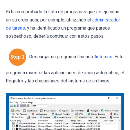
Si ha comprobado la lista de programas que se ejecutan
en su ordenador, por ejemplo, utilizando el
administrador
de tareas
, y ha identificado un programa que parece
sospechoso, debería continuar con estos pasos:
Descargar un programa llamado
Autoruns
. Este
programa muestra las aplicaciones de inicio automático, el
Registro y las ubicaciones del sistema de archivos: