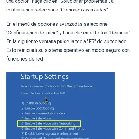
una opción" haga clic en "Solucionar problemas", a
continuación seleccione "Opciones avanzadas".
En el menú de opciones avanzadas seleccione
"Configuración de inicio" y haga clic en el botón "Reiniciar".
En la siguiente ventana pulse la tecla "F5" de su teclado.
Esto reiniciará su sistema operativo en modo seguro con
funciones de red.