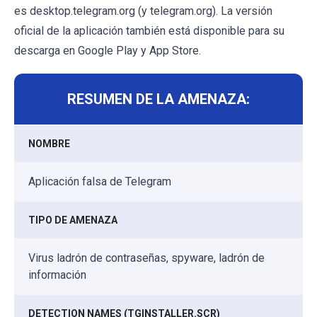
es desktop.telegram.org (y telegram.org). La versión
oficial de la aplicación también está disponible para su
descarga en Google Play y App Store.
RESUMEN DE LA AMENAZA:
NOMBRE
Aplicación falsa de Telegram
TIPO DE AMENAZA
Virus ladrón de contraseñas, spyware, ladrón de
información
DETECTION NAMES (TGINSTALLER.SCR)