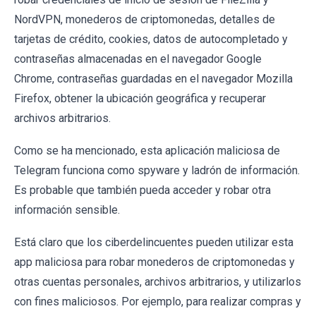
NordVPN, monederos de criptomonedas, detalles de
tarjetas de crédito, cookies, datos de autocompletado y
contraseñas almacenadas en el navegador Google
Chrome, contraseñas guardadas en el navegador Mozilla
Firefox, obtener la ubicación geográfica y recuperar
archivos arbitrarios.
Como se ha mencionado, esta aplicación maliciosa de
Telegram funciona como spyware y ladrón de información.
Es probable que también pueda acceder y robar otra
información sensible.
Está claro que los ciberdelincuentes pueden utilizar esta
app maliciosa para robar monederos de criptomonedas y
otras cuentas personales, archivos arbitrarios, y utilizarlos
con fines maliciosos. Por ejemplo, para realizar compras y