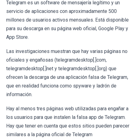
Telegram es un software de mensajería legítimo y un
servicio de aplicaciones con aproximadamente 500
millones de usuarios activos mensuales. Está disponible
para su descarga en su página web oficial, Google Play y
App Store.
Las investigaciones muestran que hay varias páginas no
oficiales y engañosas (telegramdesktop[.]com,
telegramdesktop[.]net y telegramdesktop[.]org) que
ofrecen la descarga de una aplicación falsa de Telegram,
que en realidad funciona como spyware y ladrón de
información.
Hay al menos tres páginas web utilizadas para engañar a
los usuarios para que instalen la falsa app de Telegram.
Hay que tener en cuenta que estos sitios pueden parecer
similares a la página oficial de Telegram