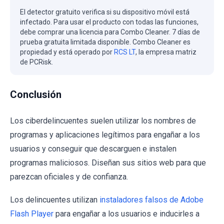
El detector gratuito verifica si su dispositivo móvil está
infectado. Para usar el producto con todas las funciones,
debe comprar una licencia para Combo Cleaner. 7 días de
prueba gratuita limitada disponible. Combo Cleaner es
propiedad y está operado por
RCS LT
, la empresa matriz
de PCRisk.
Conclusión
Los ciberdelincuentes suelen utilizar los nombres de
programas y aplicaciones legítimos para engañar a los
usuarios y conseguir que descarguen e instalen
programas maliciosos. Diseñan sus sitios web para que
parezcan oficiales y de confianza.
Los delincuentes utilizan
instaladores falsos de Adobe
Flash Player
para engañar a los usuarios e inducirles a