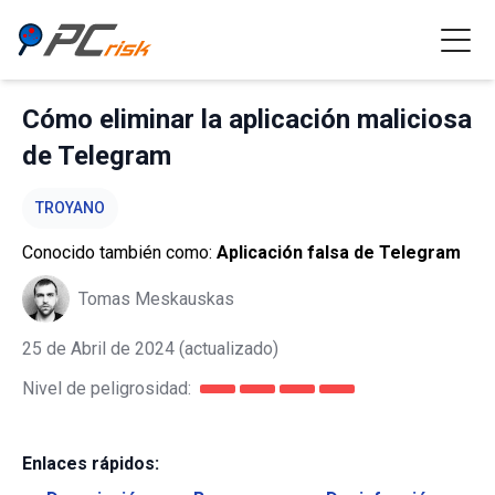
Cómo eliminar la aplicación maliciosa
de Telegram
TROYANO
Conocido también como:
Aplicación falsa de Telegram
Tomas Meskauskas
25 de Abril de 2024
(actualizado)
Nivel de peligrosidad:
Enlaces rápidos: