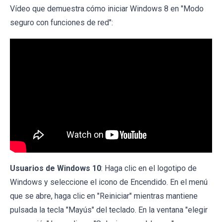
Vídeo que demuestra cómo iniciar Windows 8 en "Modo
seguro con funciones de red":
Usuarios de Windows 10
: Haga clic en el logotipo de
Windows y seleccione el icono de Encendido. En el menú
que se abre, haga clic en "Reiniciar" mientras mantiene
pulsada la tecla "Mayús" del teclado. En la ventana "elegir