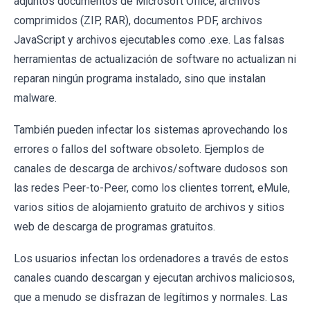
adjuntos documentos de Microsoft Office, archivos
comprimidos (ZIP, RAR), documentos PDF, archivos
JavaScript y archivos ejecutables como .exe. Las falsas
herramientas de actualización de software no actualizan ni
reparan ningún programa instalado, sino que instalan
malware.
También pueden infectar los sistemas aprovechando los
errores o fallos del software obsoleto. Ejemplos de
canales de descarga de archivos/software dudosos son
las redes Peer-to-Peer, como los clientes torrent, eMule,
varios sitios de alojamiento gratuito de archivos y sitios
web de descarga de programas gratuitos.
Los usuarios infectan los ordenadores a través de estos
canales cuando descargan y ejecutan archivos maliciosos,
que a menudo se disfrazan de legítimos y normales. Las