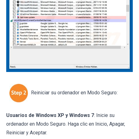
Reiniciar su ordenador en Modo Seguro:
Usuarios de Windows XP y Windows 7
: Inicie su
ordenador en Modo Seguro. Haga clic en Inicio, Apagar,
Reiniciar y Aceptar.