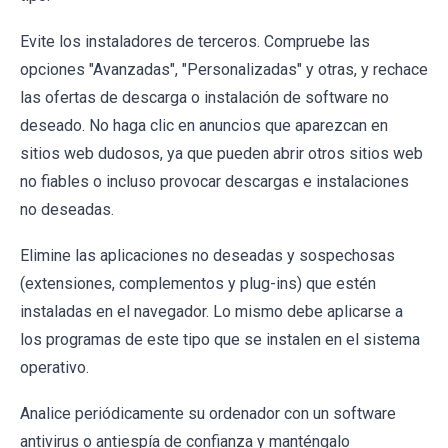
Evite los instaladores de terceros. Compruebe las
opciones "Avanzadas", "Personalizadas" y otras, y rechace
las ofertas de descarga o instalación de software no
deseado. No haga clic en anuncios que aparezcan en
sitios web dudosos, ya que pueden abrir otros sitios web
no fiables o incluso provocar descargas e instalaciones
no deseadas.
Elimine las aplicaciones no deseadas y sospechosas
(extensiones, complementos y plug-ins) que estén
instaladas en el navegador. Lo mismo debe aplicarse a
los programas de este tipo que se instalen en el sistema
operativo.
Analice periódicamente su ordenador con un software
antivirus o antiespía de confianza y manténgalo