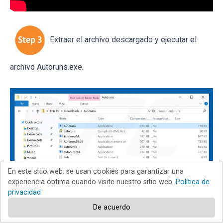
Extraer el archivo descargado y ejecutar el
archivo Autoruns.exe.
En este sitio web, se usan cookies para garantizar una
experiencia óptima cuando visite nuestro sitio web.
Política de
privacidad
De acuerdo