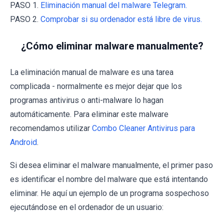
PASO 1.
Eliminación manual del malware Telegram.
PASO 2.
Comprobar si su ordenador está libre de virus.
¿Cómo eliminar malware manualmente?
La eliminación manual de malware es una tarea
complicada - normalmente es mejor dejar que los
programas antivirus o anti-malware lo hagan
automáticamente. Para eliminar este malware
recomendamos utilizar
Combo Cleaner Antivirus para
Android
.
Si desea eliminar el malware manualmente, el primer paso
es identificar el nombre del malware que está intentando
eliminar. He aquí un ejemplo de un programa sospechoso
ejecutándose en el ordenador de un usuario: