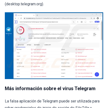
(desktop.telegram.org).
Más información sobre el virus Telegram
La falsa aplicación de Telegram puede ser utilizada para
robar credenciales de inicio de sesión de FileZilla y