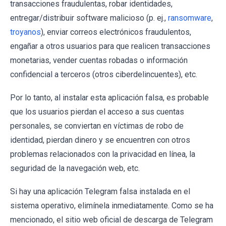
transacciones fraudulentas, robar identidades,
entregar/distribuir software malicioso (p. ej.,
ransomware
,
troyanos
), enviar correos electrónicos fraudulentos,
engañar a otros usuarios para que realicen transacciones
monetarias, vender cuentas robadas o información
confidencial a terceros (otros ciberdelincuentes), etc.
Por lo tanto, al instalar esta aplicación falsa, es probable
que los usuarios pierdan el acceso a sus cuentas
personales, se conviertan en víctimas de robo de
identidad, pierdan dinero y se encuentren con otros
problemas relacionados con la privacidad en línea, la
seguridad de la navegación web, etc.
Si hay una aplicación Telegram falsa instalada en el
sistema operativo, elimínela inmediatamente. Como se ha
mencionado, el sitio web oficial de descarga de Telegram