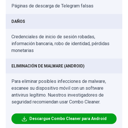
Páginas de descarga de Telegram falsas
DAÑOS
Credenciales de inicio de sesión robadas,
información bancaria, robo de identidad, pérdidas
monetarias
ELIMINACIÓN DE MALWARE (ANDROID)
Para eliminar posibles infecciones de malware,
escanee su dispositivo móvil con un software
antivirus legítimo. Nuestros investigadores de
seguridad recomiendan usar Combo Cleaner.
Descargue Combo Cleaner para Android