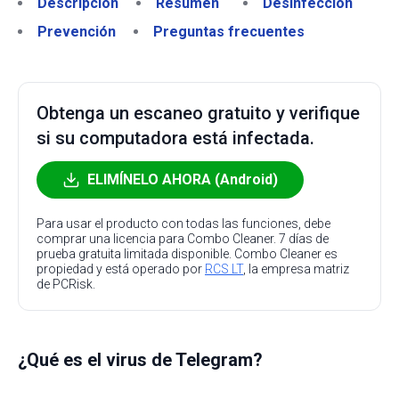
Descripción
Resumen
Desinfección
Prevención
Preguntas frecuentes
Obtenga un escaneo gratuito y verifique
si su computadora está infectada.
ELIMÍNELO AHORA (Android)
Para usar el producto con todas las funciones, debe
comprar una licencia para Combo Cleaner. 7 días de
prueba gratuita limitada disponible. Combo Cleaner es
propiedad y está operado por
RCS LT
, la empresa matriz
de PCRisk.
¿Qué es el virus de Telegram?