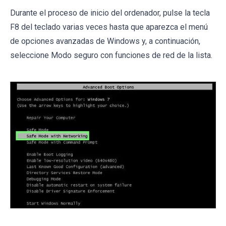
Durante el proceso de inicio del ordenador, pulse la tecla
F8 del teclado varias veces hasta que aparezca el menú
de opciones avanzadas de Windows y, a continuación,
seleccione Modo seguro con funciones de red de la lista.