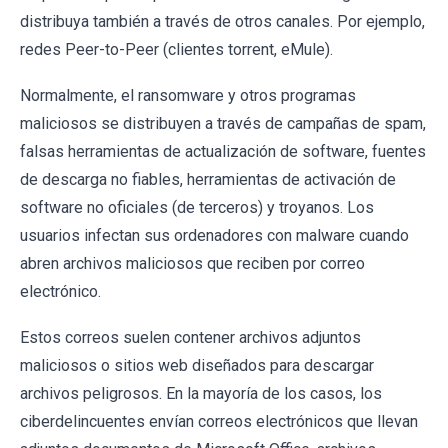
distribuya también a través de otros canales. Por ejemplo,
redes Peer-to-Peer (clientes torrent, eMule).
Normalmente, el ransomware y otros programas
maliciosos se distribuyen a través de campañas de spam,
falsas herramientas de actualización de software, fuentes
de descarga no fiables, herramientas de activación de
software no oficiales (de terceros) y troyanos. Los
usuarios infectan sus ordenadores con malware cuando
abren archivos maliciosos que reciben por correo
electrónico.
Estos correos suelen contener archivos adjuntos
maliciosos o sitios web diseñados para descargar
archivos peligrosos. En la mayoría de los casos, los
ciberdelincuentes envían correos electrónicos que llevan