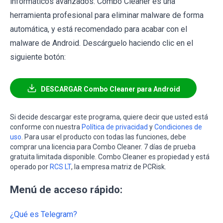
informáticos avanzados. Combo Cleaner es una
herramienta profesional para eliminar malware de forma
automática, y está recomendado para acabar con el
malware de Android. Descárguelo haciendo clic en el
siguiente botón:
DESCARGAR Combo Cleaner para Android
Si decide descargar este programa, quiere decir que usted está
conforme con nuestra
Política de privacidad
y
Condiciones de
uso
. Para usar el producto con todas las funciones, debe
comprar una licencia para Combo Cleaner. 7 días de prueba
gratuita limitada disponible. Combo Cleaner es propiedad y está
operado por
RCS LT
, la empresa matriz de PCRisk.
Menú de acceso rápido:
¿Qué es Telegram?