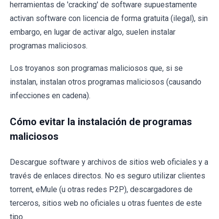
herramientas de 'cracking' de software supuestamente
activan software con licencia de forma gratuita (ilegal), sin
embargo, en lugar de activar algo, suelen instalar
programas maliciosos.
Los troyanos son programas maliciosos que, si se
instalan, instalan otros programas maliciosos (causando
infecciones en cadena).
Cómo evitar la instalación de programas
maliciosos
Descargue software y archivos de sitios web oficiales y a
través de enlaces directos. No es seguro utilizar clientes
torrent, eMule (u otras redes P2P), descargadores de
terceros, sitios web no oficiales u otras fuentes de este
tipo.