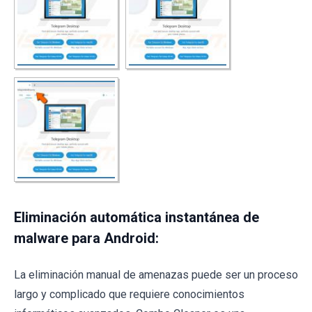
Eliminación automática instantánea de
malware para Android:
La eliminación manual de amenazas puede ser un proceso
largo y complicado que requiere conocimientos