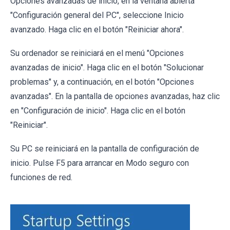
Opciones avanzadas de inicio, en la ventana abierta
"Configuración general del PC", seleccione Inicio
avanzado. Haga clic en el botón "Reiniciar ahora".
Su ordenador se reiniciará en el menú "Opciones
avanzadas de inicio". Haga clic en el botón "Solucionar
problemas" y, a continuación, en el botón "Opciones
avanzadas". En la pantalla de opciones avanzadas, haz clic
en "Configuración de inicio". Haga clic en el botón
"Reiniciar".
Su PC se reiniciará en la pantalla de configuración de
inicio. Pulse F5 para arrancar en Modo seguro con
funciones de red.