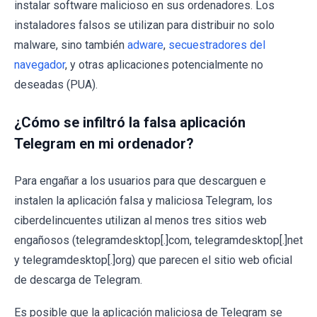
instalar software malicioso en sus ordenadores. Los
instaladores falsos se utilizan para distribuir no solo
malware, sino también
adware
,
secuestradores del
navegador
, y otras aplicaciones potencialmente no
deseadas (PUA).
¿Cómo se infiltró la falsa aplicación
Telegram en mi ordenador?
Para engañar a los usuarios para que descarguen e
instalen la aplicación falsa y maliciosa Telegram, los
ciberdelincuentes utilizan al menos tres sitios web
engañosos (telegramdesktop[.]com, telegramdesktop[.]net
y telegramdesktop[.]org) que parecen el sitio web oficial
de descarga de Telegram.
Es posible que la aplicación maliciosa de Telegram se