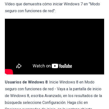
Vídeo que demuestra cómo iniciar Windows 7 en "Modo
seguro con funciones de red":
Usuarios de Windows 8
: Inicie Windows 8 en Modo
seguro con funciones de red - Vaya a la pantalla de inicio
de Windows 8, escriba Avanzado, en los resultados de la
búsqueda seleccione Configuración. Haga clic en