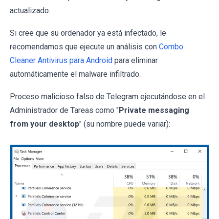
actualizado.
Si cree que su ordenador ya está infectado, le
recomendamos que ejecute un análisis con
Combo
Cleaner Antivirus para Android
para eliminar
automáticamente el malware infiltrado.
Proceso malicioso falso de Telegram ejecutándose en el
Administrador de Tareas como "
Private messaging
from your desktop
" (su nombre puede variar):