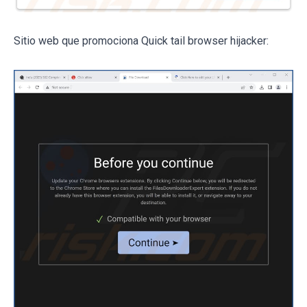
Sitio web que promociona Quick tail browser hijacker: