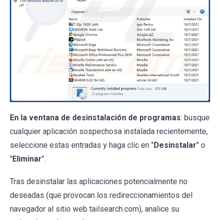
En la ventana de desinstalación de programas
: busque
cualquier aplicación sospechosa instalada recientemente,
seleccione estas entradas y haga clic en "
Desinstalar
" o
"
Eliminar
".
Tras desinstalar las aplicaciones potencialmente no
deseadas (que provocan los redireccionamientos del
navegador al sitio web tailsearch.com), analice su