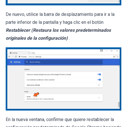
De nuevo, utilice la barra de desplazamiento para ir a la
parte inferior de la pantalla y haga clic en el botón
Restablecer (Restaura los valores predeterminados
originales de la configuración)
.
En la nueva ventana, confirme que quiere restablecer la