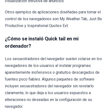
visualización intrusiva de anuncios.
Otros ejemplos de aplicaciones diseñadas para tomar el
control de los navegadores son My Weather Tab, Just Be
Productive y Inspirational Quotes Ext.
¿Cómo se instaló Quick tail en mi
ordenador?
Los secuestradores del navegador suelen colarse en los
navegadores de los usuarios al instalar programas
aparentemente inofensivos o gratuitos descargados de
fuentes poco fiables. Algunos paquetes de software
incluyen secuestradores del navegador sin revelarlo
claramente, lo que deja a los usuarios expuestos a
alteraciones no deseadas en la configuración de su
navegador.