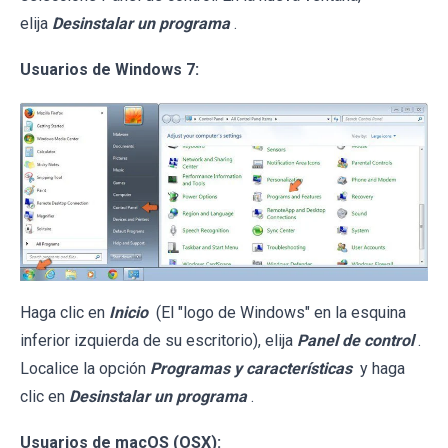
elija
Desinstalar un programa
.
Usuarios de Windows 7:
Haga clic en
Inicio
(El "logo de Windows" en la esquina
inferior izquierda de su escritorio), elija
Panel de control
.
Localice la opción
Programas y características
y haga
clic en
Desinstalar un programa
.
Usuarios de macOS (OSX):