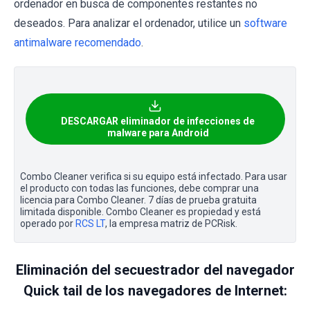
ordenador en busca de componentes restantes no
deseados. Para analizar el ordenador, utilice un
software
antimalware recomendado
.
DESCARGAR eliminador de infecciones de
malware para Android
Combo Cleaner verifica si su equipo está infectado. Para usar
el producto con todas las funciones, debe comprar una
licencia para Combo Cleaner. 7 días de prueba gratuita
limitada disponible. Combo Cleaner es propiedad y está
operado por
RCS LT
, la empresa matriz de PCRisk.
Eliminación del secuestrador del navegador
Quick tail de los navegadores de Internet: