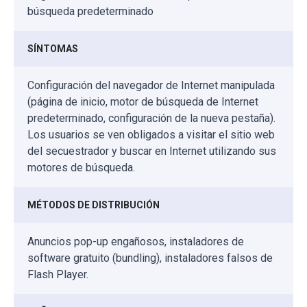
búsqueda predeterminado
SÍNTOMAS
Configuración del navegador de Internet manipulada
(página de inicio, motor de búsqueda de Internet
predeterminado, configuración de la nueva pestaña).
Los usuarios se ven obligados a visitar el sitio web
del secuestrador y buscar en Internet utilizando sus
motores de búsqueda.
MÉTODOS DE DISTRIBUCIÓN
Anuncios pop-up engañosos, instaladores de
software gratuito (bundling), instaladores falsos de
Flash Player.