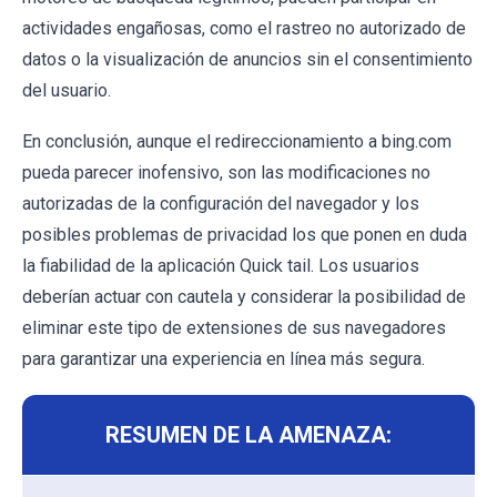
actividades engañosas, como el rastreo no autorizado de
datos o la visualización de anuncios sin el consentimiento
del usuario.
En conclusión, aunque el redireccionamiento a bing.com
pueda parecer inofensivo, son las modificaciones no
autorizadas de la configuración del navegador y los
posibles problemas de privacidad los que ponen en duda
la fiabilidad de la aplicación Quick tail. Los usuarios
deberían actuar con cautela y considerar la posibilidad de
eliminar este tipo de extensiones de sus navegadores
para garantizar una experiencia en línea más segura.
RESUMEN DE LA AMENAZA: