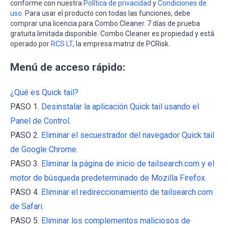
conforme con nuestra
Política de privacidad
y
Condiciones de
uso
. Para usar el producto con todas las funciones, debe
comprar una licencia para Combo Cleaner. 7 días de prueba
gratuita limitada disponible. Combo Cleaner es propiedad y está
operado por
RCS LT
, la empresa matriz de PCRisk.
Menú de acceso rápido:
¿Qué es Quick tail?
PASO 1.
Desinstalar la aplicación Quick tail usando el
Panel de Control.
PASO 2.
Eliminar el secuestrador del navegador Quick tail
de Google Chrome.
PASO 3.
Eliminar la página de inicio de tailsearch.com y el
motor de búsqueda predeterminado de Mozilla Firefox.
PASO 4.
Eliminar el redireccionamiento de tailsearch.com
de Safari.
PASO 5.
Eliminar los complementos maliciosos de