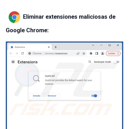
Eliminar extensiones maliciosas de
Google Chrome: