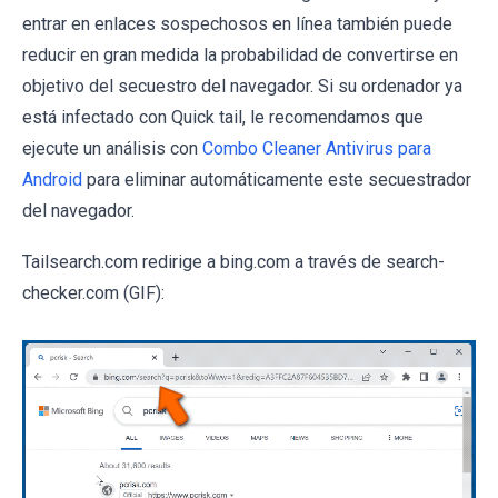
entrar en enlaces sospechosos en línea también puede
reducir en gran medida la probabilidad de convertirse en
objetivo del secuestro del navegador. Si su ordenador ya
está infectado con Quick tail, le recomendamos que
ejecute un análisis con
Combo Cleaner Antivirus para
Android
para eliminar automáticamente este secuestrador
del navegador.
Tailsearch.com redirige a bing.com a través de search-
checker.com (GIF):