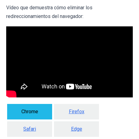
Vídeo que demuestra cómo eliminar los
redireccionamientos del navegador:
Chrome
Firefox
Safari
Edge