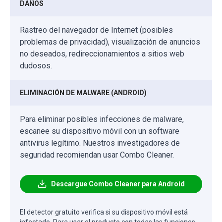
DAÑOS
Rastreo del navegador de Internet (posibles
problemas de privacidad), visualización de anuncios
no deseados, redireccionamientos a sitios web
dudosos.
ELIMINACIÓN DE MALWARE (ANDROID)
Para eliminar posibles infecciones de malware,
escanee su dispositivo móvil con un software
antivirus legítimo. Nuestros investigadores de
seguridad recomiendan usar Combo Cleaner.
Descargue Combo Cleaner para Android
El detector gratuito verifica si su dispositivo móvil está
infectado. Para usar el producto con todas las funciones,