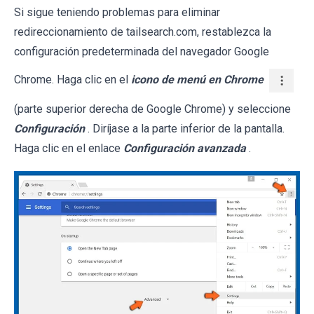
Si sigue teniendo problemas para eliminar
redireccionamiento de tailsearch.com, restablezca la
configuración predeterminada del navegador Google
Chrome. Haga clic en el
icono de menú en Chrome
(parte superior derecha de Google Chrome) y seleccione
Configuración
. Diríjase a la parte inferior de la pantalla.
Haga clic en el enlace
Configuración avanzada
.