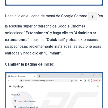
Haga clic en el icono de menú de Google Chrome
(en
la esquina superior derecha de Google Chrome),
seleccione "
Extensiones
" y haga clic en "
Administrar
extensiones
". Localice "
Quick tail
" y otras extensiones
sospechosas recientemente instaladas, seleccione esas
entradas y haga clic en "
Eliminar
".
Cambiar la página de inicio: