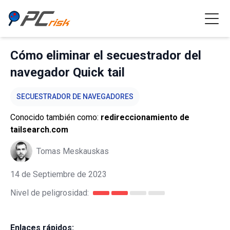
Cómo eliminar el secuestrador del
navegador Quick tail
SECUESTRADOR DE NAVEGADORES
Conocido también como:
redireccionamiento de
tailsearch.com
Tomas Meskauskas
14 de Septiembre de 2023
Nivel de peligrosidad:
Enlaces rápidos: