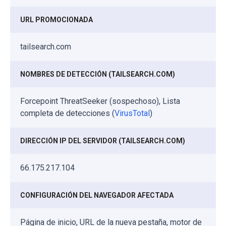
URL PROMOCIONADA
tailsearch.com
NOMBRES DE DETECCIÓN (TAILSEARCH.COM)
Forcepoint ThreatSeeker (sospechoso), Lista
completa de detecciones (
VirusTotal
)
DIRECCIÓN IP DEL SERVIDOR (TAILSEARCH.COM)
66.175.217.104
CONFIGURACIÓN DEL NAVEGADOR AFECTADA
Página de inicio, URL de la nueva pestaña, motor de