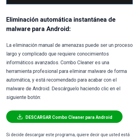
Eliminación automática instantánea de
malware para Android:
La eliminación manual de amenazas puede ser un proceso
largo y complicado que requiere conocimientos
informáticos avanzados. Combo Cleaner es una
herramienta profesional para eliminar malware de forma
automática, y está recomendado para acabar con el
malware de Android. Descárguelo haciendo clic en el
siguiente botón:
DESCARGAR Combo Cleaner para Android
Si decide descargar este programa, quiere decir que usted está