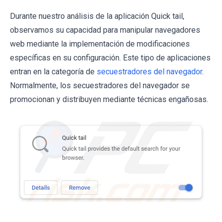
Durante nuestro análisis de la aplicación Quick tail,
observamos su capacidad para manipular navegadores
web mediante la implementación de modificaciones
específicas en su configuración. Este tipo de aplicaciones
entran en la categoría de
secuestradores del navegador
.
Normalmente, los secuestradores del navegador se
promocionan y distribuyen mediante técnicas engañosas.