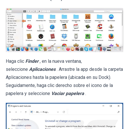
Haga clic
Finder
, en la nueva ventana,
seleccione
Aplicaciones
. Arrastre la app desde la carpeta
Aplicaciones hasta la papelera (ubicada en su Dock).
Seguidamente, haga clic derecho sobre el icono de la
papelera y seleccione
Vaciar papelera
.