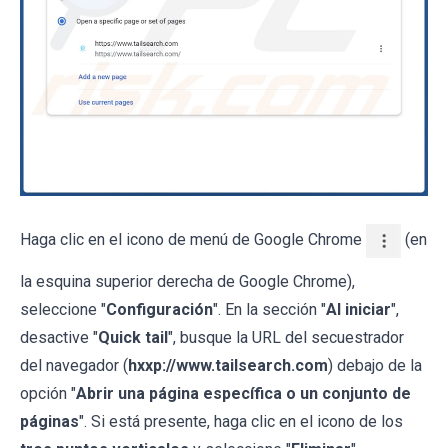
Haga clic en el icono de menú de Google Chrome
(en
la esquina superior derecha de Google Chrome),
seleccione "
Configuración
". En la sección "
Al iniciar
",
desactive "
Quick tail
", busque la URL del secuestrador
del navegador (
hxxp://www.tailsearch.com
) debajo de la
opción "
Abrir una página específica o un conjunto de
páginas
". Si está presente, haga clic en el icono de los