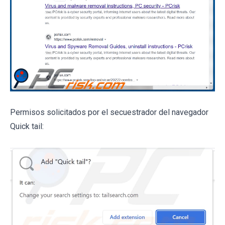
Permisos solicitados por el secuestrador del navegador
Quick tail: