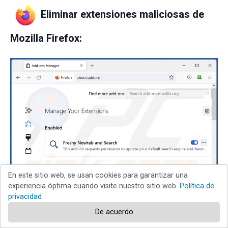
Eliminar extensiones maliciosas de
Mozilla Firefox:
En este sitio web, se usan cookies para garantizar una
experiencia óptima cuando visite nuestro sitio web.
Política de
privacidad
De acuerdo