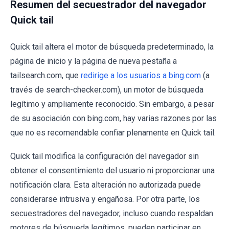
Resumen del secuestrador del navegador
Quick tail
Quick tail altera el motor de búsqueda predeterminado, la
página de inicio y la página de nueva pestaña a
tailsearch.com, que
redirige a los usuarios a bing.com
(a
través de search-checker.com), un motor de búsqueda
legítimo y ampliamente reconocido. Sin embargo, a pesar
de su asociación con bing.com, hay varias razones por las
que no es recomendable confiar plenamente en Quick tail.
Quick tail modifica la configuración del navegador sin
obtener el consentimiento del usuario ni proporcionar una
notificación clara. Esta alteración no autorizada puede
considerarse intrusiva y engañosa. Por otra parte, los
secuestradores del navegador, incluso cuando respaldan
motores de búsqueda legítimos, pueden participar en