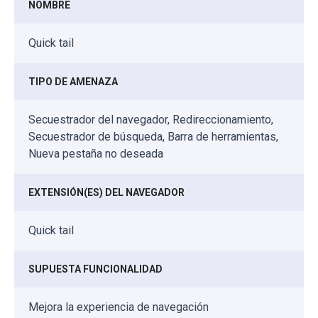
NOMBRE
Quick tail
TIPO DE AMENAZA
Secuestrador del navegador, Redireccionamiento,
Secuestrador de búsqueda, Barra de herramientas,
Nueva pestaña no deseada
EXTENSIÓN(ES) DEL NAVEGADOR
Quick tail
SUPUESTA FUNCIONALIDAD
Mejora la experiencia de navegación