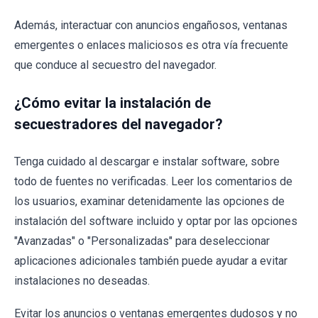
Además, interactuar con anuncios engañosos, ventanas
emergentes o enlaces maliciosos es otra vía frecuente
que conduce al secuestro del navegador.
¿Cómo evitar la instalación de
secuestradores del navegador?
Tenga cuidado al descargar e instalar software, sobre
todo de fuentes no verificadas. Leer los comentarios de
los usuarios, examinar detenidamente las opciones de
instalación del software incluido y optar por las opciones
"Avanzadas" o "Personalizadas" para deseleccionar
aplicaciones adicionales también puede ayudar a evitar
instalaciones no deseadas.
Evitar los anuncios o ventanas emergentes dudosos y no