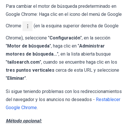
Para cambiar el motor de búsqueda predeterminado en
Google Chrome: Haga clic en el icono del menú de Google
Chrome
(en la esquina superior derecha de Google
Chrome), seleccione "
Configuración
", en la sección
"
Motor de búsqueda
", haga clic en "
Administrar
motores de búsqueda...
", en la lista abierta busque
"
tailsearch.com
", cuando se encuentre haga clic en los
tres puntos verticales
cerca de esta URL y seleccione
"
Eliminar
".
Si sigue teniendo problemas con los redireccionamientos
del navegador y los anuncios no deseados -
Restablecer
Google Chrome
.
Método opcional: