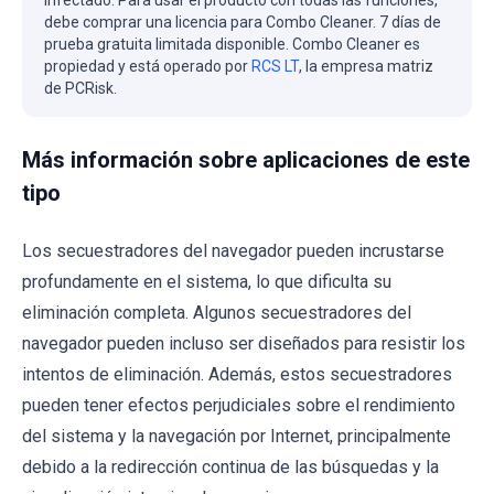
debe comprar una licencia para Combo Cleaner. 7 días de
prueba gratuita limitada disponible. Combo Cleaner es
propiedad y está operado por
RCS LT
, la empresa matriz
de PCRisk.
Más información sobre aplicaciones de este
tipo
Los secuestradores del navegador pueden incrustarse
profundamente en el sistema, lo que dificulta su
eliminación completa. Algunos secuestradores del
navegador pueden incluso ser diseñados para resistir los
intentos de eliminación. Además, estos secuestradores
pueden tener efectos perjudiciales sobre el rendimiento
del sistema y la navegación por Internet, principalmente
debido a la redirección continua de las búsquedas y la