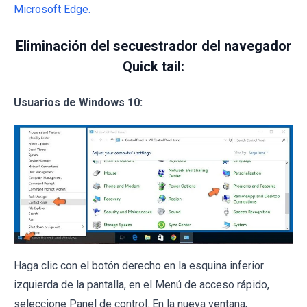
Microsoft Edge.
Eliminación del secuestrador del navegador
Quick tail:
Usuarios de Windows 10:
Haga clic con el botón derecho en la esquina inferior
izquierda de la pantalla, en el Menú de acceso rápido,
seleccione Panel de control. En la nueva ventana,