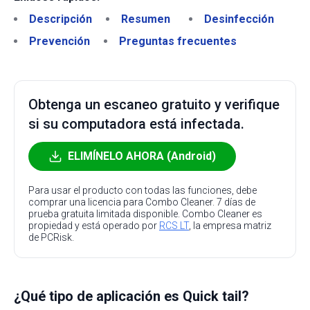
Descripción
Resumen
Desinfección
Prevención
Preguntas frecuentes
Obtenga un escaneo gratuito y verifique
si su computadora está infectada.
ELIMÍNELO AHORA (Android)
Para usar el producto con todas las funciones, debe
comprar una licencia para Combo Cleaner. 7 días de
prueba gratuita limitada disponible. Combo Cleaner es
propiedad y está operado por
RCS LT
, la empresa matriz
de PCRisk.
¿Qué tipo de aplicación es Quick tail?