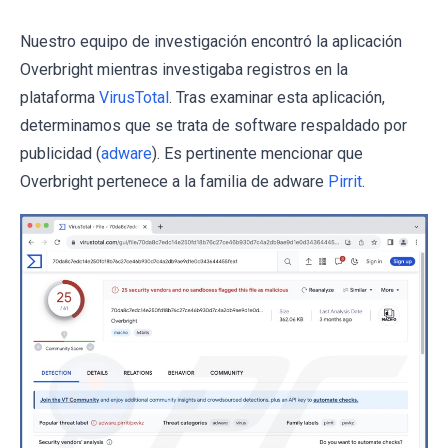
Nuestro equipo de investigación encontró la aplicación
Overbright mientras investigaba registros en la
plataforma
VirusTotal
. Tras examinar esta aplicación,
determinamos que se trata de software respaldado por
publicidad (
adware
). Es pertinente mencionar que
Overbright pertenece a la familia de adware
Pirrit
.