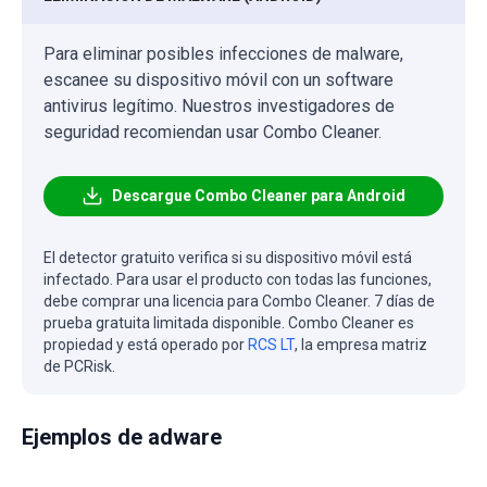
Para eliminar posibles infecciones de malware,
escanee su dispositivo móvil con un software
antivirus legítimo. Nuestros investigadores de
seguridad recomiendan usar Combo Cleaner.
Descargue Combo Cleaner para Android
El detector gratuito verifica si su dispositivo móvil está
infectado. Para usar el producto con todas las funciones,
debe comprar una licencia para Combo Cleaner. 7 días de
prueba gratuita limitada disponible. Combo Cleaner es
propiedad y está operado por
RCS LT
, la empresa matriz
de PCRisk.
Ejemplos de adware