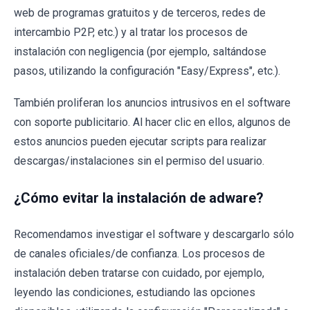
web de programas gratuitos y de terceros, redes de
intercambio P2P, etc.) y al tratar los procesos de
instalación con negligencia (por ejemplo, saltándose
pasos, utilizando la configuración "Easy/Express", etc.).
También proliferan los anuncios intrusivos en el software
con soporte publicitario. Al hacer clic en ellos, algunos de
estos anuncios pueden ejecutar scripts para realizar
descargas/instalaciones sin el permiso del usuario.
¿Cómo evitar la instalación de adware?
Recomendamos investigar el software y descargarlo sólo
de canales oficiales/de confianza. Los procesos de
instalación deben tratarse con cuidado, por ejemplo,
leyendo las condiciones, estudiando las opciones