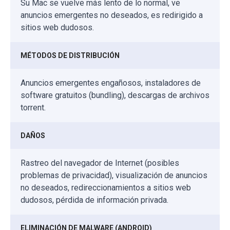
Su Mac se vuelve más lento de lo normal, ve
anuncios emergentes no deseados, es redirigido a
sitios web dudosos.
MÉTODOS DE DISTRIBUCIÓN
Anuncios emergentes engañosos, instaladores de
software gratuitos (bundling), descargas de archivos
torrent.
DAÑOS
Rastreo del navegador de Internet (posibles
problemas de privacidad), visualización de anuncios
no deseados, redireccionamientos a sitios web
dudosos, pérdida de información privada.
ELIMINACIÓN DE MALWARE (ANDROID)