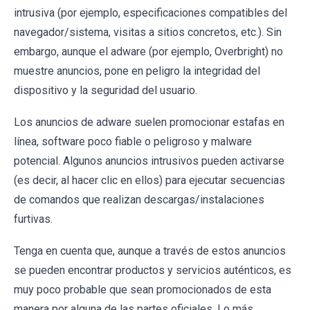
intrusiva (por ejemplo, especificaciones compatibles del
navegador/sistema, visitas a sitios concretos, etc.). Sin
embargo, aunque el adware (por ejemplo, Overbright) no
muestre anuncios, pone en peligro la integridad del
dispositivo y la seguridad del usuario.
Los anuncios de adware suelen promocionar estafas en
línea, software poco fiable o peligroso y malware
potencial. Algunos anuncios intrusivos pueden activarse
(es decir, al hacer clic en ellos) para ejecutar secuencias
de comandos que realizan descargas/instalaciones
furtivas.
Tenga en cuenta que, aunque a través de estos anuncios
se pueden encontrar productos y servicios auténticos, es
muy poco probable que sean promocionados de esta
manera por alguna de las partes oficiales. Lo más