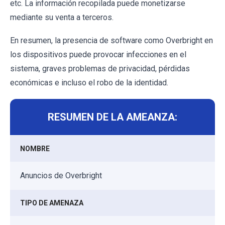
etc. La información recopilada puede monetizarse
mediante su venta a terceros.
En resumen, la presencia de software como Overbright en
los dispositivos puede provocar infecciones en el
sistema, graves problemas de privacidad, pérdidas
económicas e incluso el robo de la identidad.
RESUMEN DE LA AMEANZA:
NOMBRE
Anuncios de Overbright
TIPO DE AMENAZA