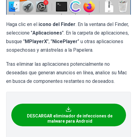
Haga clic en el
icono del Finder
. En la ventana del Finder,
seleccione "
Aplicaciones
". En la carpeta de aplicaciones,
busque "
MPlayerX
", "
NicePlayer
" u otras aplicaciones
sospechosas y arrástrelas a la Papelera.
Tras eliminar las aplicaciones potencialmente no
deseadas que generan anuncios en línea, analice su Mac
en busca de componentes restantes no deseados.
DESCARGAR eliminador de infecciones de
malware para Android