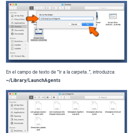
En el campo de texto de "Ir a la carpeta...", introduzca:
~/Library/LaunchAgents