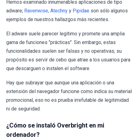
Hemos examinado innumerables aplicaciones de tipo
adware;
Ravenwise
,
Atechny
y
Pipidae
son sólo algunos
ejemplos de nuestros hallazgos más recientes.
El adware suele parecer legítimo y promete una amplia
gama de funciones "prácticas". Sin embargo, estas
funcionalidades suelen ser falsas y no operativas; su
propósito es servir de cebo que atrae a los usuarios para
que descarguen o instalen el software.
Hay que subrayar que aunque una aplicación o una
extensión del navegador funcione como indica su material
promocional, eso no es prueba irrefutable de legitimidad
ni de seguridad.
¿Cómo se instaló Overbright en mi
ordenador?