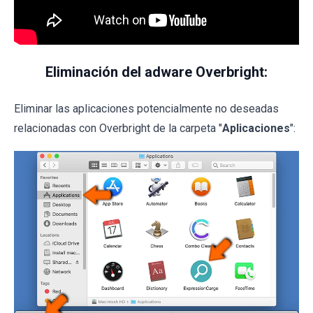
Eliminación del adware Overbright:
Eliminar las aplicaciones potencialmente no deseadas
relacionadas con Overbright de la carpeta "
Aplicaciones
":