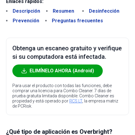
Enlaces rápidos:
Descripción
Resumen
Desinfección
Prevención
Preguntas frecuentes
Obtenga un escaneo gratuito y verifique
si su computadora está infectada.
ELIMÍNELO AHORA (Android)
Para usar el producto con todas las funciones, debe
comprar una licencia para Combo Cleaner. 7 días de
prueba gratuita limitada disponible. Combo Cleaner es
propiedad y está operado por
RCS LT
, la empresa matriz
de PCRisk.
¿Qué tipo de aplicación es Overbright?