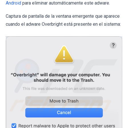
Android
para eliminar automáticamente este adware.
Captura de pantalla de la ventana emergente que aparece
cuando el adware Overbright está presente en el sistema: