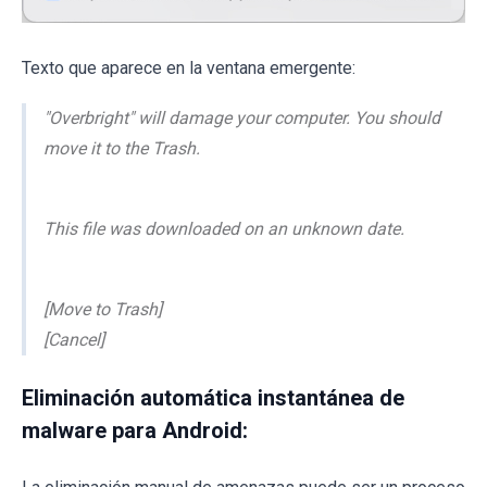
Texto que aparece en la ventana emergente:
"Overbright" will damage your computer. You should
move it to the Trash.
This file was downloaded on an unknown date.
[Move to Trash]
[Cancel]
Eliminación automática instantánea de
malware para Android: