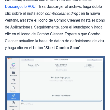
Descárguelo AQUÍ
. Tras descargar el archivo, haga doble
clic sobre el instalador
combocleaner.dmg
; en la nueva
ventana, arrastre el icono de Combo Cleaner hasta el icono
de Aplicaciones. Seguidamente, abra el launchpad y haga
clic en el icono de Combo Cleaner. Espere a que Combo
Cleaner actualice la base de datos de definiciones de viru
y haga clic en el botón
"Start Combo Scan"
.