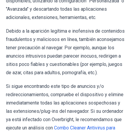
disponibles, utilizando la configuración "Personalizada" o
"Avanzada" y descartando todas las aplicaciones
adicionales, extensiones, herramientas, etc.
Debido a la aparición legítima e inofensiva de contenidos
fraudulentos y maliciosos en línea, también aconsejamos
tener precaución al navegar. Por ejemplo, aunque los
anuncios intrusivos puedan parecer inocuos, redirigen a
sitios poco fiables y cuestionables (por ejemplo, juegos
de azar, citas para adultos, pornografía, etc.).
Si sigue encontrando este tipo de anuncios y/o
redireccionamientos, compruebe el dispositivo y elimine
inmediatamente todas las aplicaciones sospechosas y
las extensiones/plug-ins del navegador. Si su ordenador
ya está infectado con Overbright, le recomendamos que
ejecute un análisis con
Combo Cleaner Antivirus para