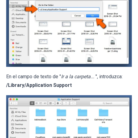
En el campo de texto de "
Ir a la carpeta...
", introduzca:
/Library/Application Support