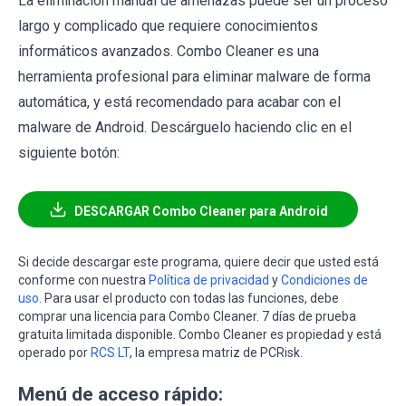
La eliminación manual de amenazas puede ser un proceso
largo y complicado que requiere conocimientos
informáticos avanzados. Combo Cleaner es una
herramienta profesional para eliminar malware de forma
automática, y está recomendado para acabar con el
malware de Android. Descárguelo haciendo clic en el
siguiente botón:
DESCARGAR Combo Cleaner para Android
Si decide descargar este programa, quiere decir que usted está
conforme con nuestra
Política de privacidad
y
Condiciones de
uso
. Para usar el producto con todas las funciones, debe
comprar una licencia para Combo Cleaner. 7 días de prueba
gratuita limitada disponible. Combo Cleaner es propiedad y está
operado por
RCS LT
, la empresa matriz de PCRisk.
Menú de acceso rápido: