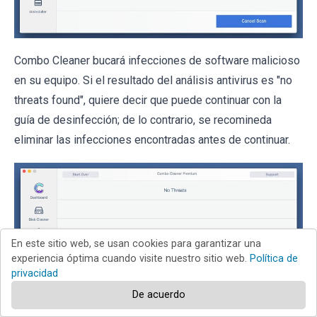
Combo Cleaner bucará infecciones de software malicioso
en su equipo. Si el resultado del análisis antivirus es "no
threats found", quiere decir que puede continuar con la
guía de desinfección; de lo contrario, se recomineda
eliminar las infecciones encontradas antes de continuar.
En este sitio web, se usan cookies para garantizar una
experiencia óptima cuando visite nuestro sitio web.
Política de
privacidad
De acuerdo