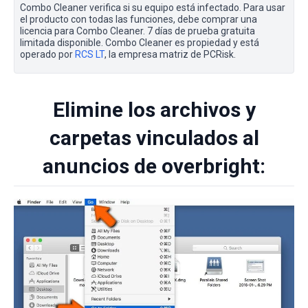
Combo Cleaner verifica si su equipo está infectado. Para usar
el producto con todas las funciones, debe comprar una
licencia para Combo Cleaner. 7 días de prueba gratuita
limitada disponible. Combo Cleaner es propiedad y está
operado por
RCS LT
, la empresa matriz de PCRisk.
Elimine los archivos y
carpetas vinculados al
anuncios de overbright: