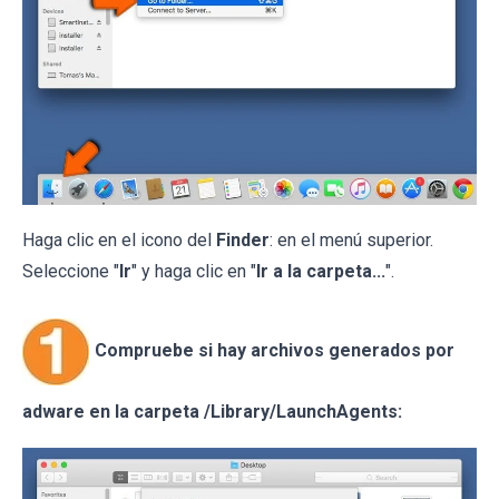
Haga clic en el icono del
Finder
: en el menú superior.
Seleccione "
Ir
" y haga clic en "
Ir a la carpeta...
".
Compruebe si hay archivos generados por
adware en la carpeta /Library/LaunchAgents: