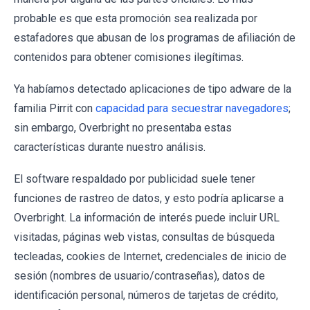
probable es que esta promoción sea realizada por
estafadores que abusan de los programas de afiliación de
contenidos para obtener comisiones ilegítimas.
Ya habíamos detectado aplicaciones de tipo adware de la
familia Pirrit con
capacidad para secuestrar navegadores
;
sin embargo, Overbright no presentaba estas
características durante nuestro análisis.
El software respaldado por publicidad suele tener
funciones de rastreo de datos, y esto podría aplicarse a
Overbright. La información de interés puede incluir URL
visitadas, páginas web vistas, consultas de búsqueda
tecleadas, cookies de Internet, credenciales de inicio de
sesión (nombres de usuario/contraseñas), datos de
identificación personal, números de tarjetas de crédito,