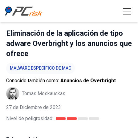
Eliminación de la aplicación de tipo
adware Overbright y los anuncios que
ofrece
MALWARE ESPECÍFICO DE MAC
Conocido también como:
Anuncios de Overbright
Tomas Meskauskas
27 de Diciembre de 2023
Nivel de peligrosidad: