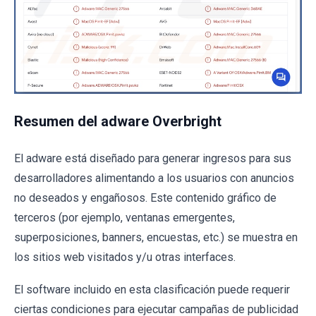
Resumen del adware Overbright
El adware está diseñado para generar ingresos para sus
desarrolladores alimentando a los usuarios con anuncios
no deseados y engañosos. Este contenido gráfico de
terceros (por ejemplo, ventanas emergentes,
superposiciones, banners, encuestas, etc.) se muestra en
los sitios web visitados y/u otras interfaces.
El software incluido en esta clasificación puede requerir
ciertas condiciones para ejecutar campañas de publicidad