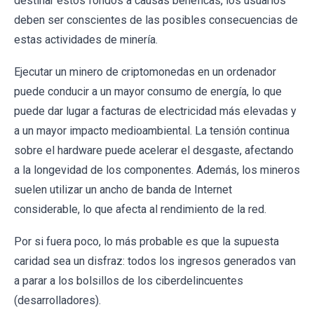
destinar estos fondos a causas benéficas, los usuarios
deben ser conscientes de las posibles consecuencias de
estas actividades de minería.
Ejecutar un minero de criptomonedas en un ordenador
puede conducir a un mayor consumo de energía, lo que
puede dar lugar a facturas de electricidad más elevadas y
a un mayor impacto medioambiental. La tensión continua
sobre el hardware puede acelerar el desgaste, afectando
a la longevidad de los componentes. Además, los mineros
suelen utilizar un ancho de banda de Internet
considerable, lo que afecta al rendimiento de la red.
Por si fuera poco, lo más probable es que la supuesta
caridad sea un disfraz: todos los ingresos generados van
a parar a los bolsillos de los ciberdelincuentes
(desarrolladores).