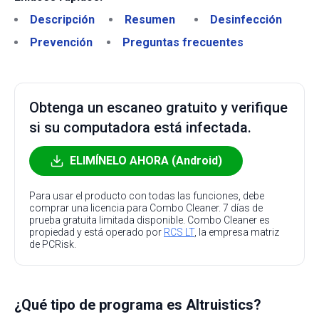
Descripción
Resumen
Desinfección
Prevención
Preguntas frecuentes
Obtenga un escaneo gratuito y verifique
si su computadora está infectada.
ELIMÍNELO AHORA (Android)
Para usar el producto con todas las funciones, debe
comprar una licencia para Combo Cleaner. 7 días de
prueba gratuita limitada disponible. Combo Cleaner es
propiedad y está operado por
RCS LT
, la empresa matriz
de PCRisk.
¿Qué tipo de programa es Altruistics?