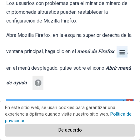
Los usuarios con problemas para eliminar de minero de
criptomoneda altruistics pueden restablecer la
configuración de Mozilla Firefox.
Abra Mozilla Firefox; en la esquina superior derecha de la
ventana principal, haga clic en el
menú de Firefox
;
en el menú desplegado, pulse sobre el icono
Abrir menú
de ayuda
En este sitio web, se usan cookies para garantizar una
experiencia óptima cuando visite nuestro sitio web.
Política de
privacidad
De acuerdo