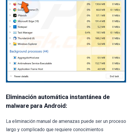
Eliminación automática instantánea de
malware para Android:
La eliminación manual de amenazas puede ser un proceso
largo y complicado que requiere conocimientos