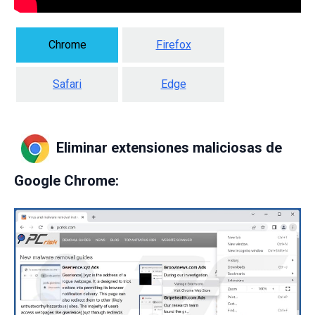
Chrome
Firefox
Safari
Edge
Eliminar extensiones maliciosas de
Google Chrome
: