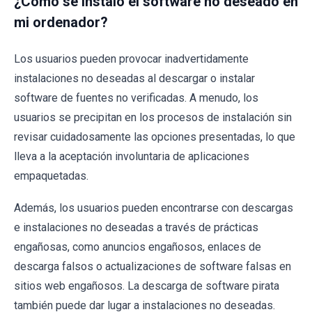
¿Cómo se instaló el software no deseado en
mi ordenador?
Los usuarios pueden provocar inadvertidamente
instalaciones no deseadas al descargar o instalar
software de fuentes no verificadas. A menudo, los
usuarios se precipitan en los procesos de instalación sin
revisar cuidadosamente las opciones presentadas, lo que
lleva a la aceptación involuntaria de aplicaciones
empaquetadas.
Además, los usuarios pueden encontrarse con descargas
e instalaciones no deseadas a través de prácticas
engañosas, como anuncios engañosos, enlaces de
descarga falsos o actualizaciones de software falsas en
sitios web engañosos. La descarga de software pirata
también puede dar lugar a instalaciones no deseadas.