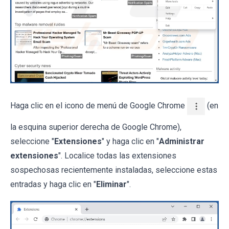
Haga clic en el icono de menú de Google Chrome
(en
la esquina superior derecha de Google Chrome),
seleccione "
Extensiones
" y haga clic en "
Administrar
extensiones
". Localice todas las extensiones
sospechosas recientemente instaladas, seleccione estas
entradas y haga clic en "
Eliminar
".