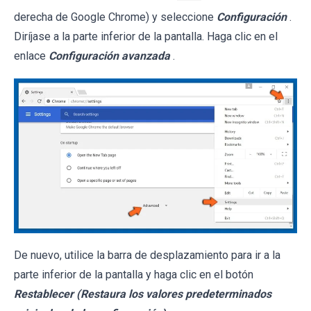
derecha de Google Chrome) y seleccione
Configuración
.
Diríjase a la parte inferior de la pantalla. Haga clic en el
enlace
Configuración avanzada
.
De nuevo, utilice la barra de desplazamiento para ir a la
parte inferior de la pantalla y haga clic en el botón
Restablecer (Restaura los valores predeterminados