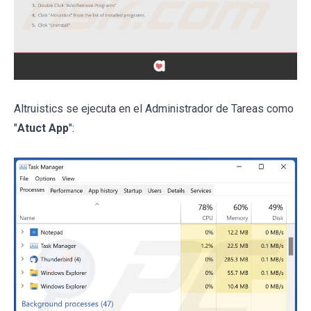
Altruistics se ejecuta en el Administrador de Tareas como
"
Atuct App
":