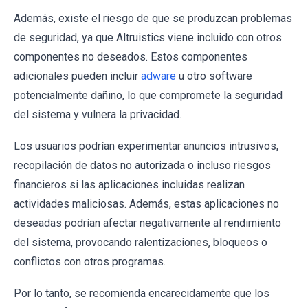
Además, existe el riesgo de que se produzcan problemas
de seguridad, ya que Altruistics viene incluido con otros
componentes no deseados. Estos componentes
adicionales pueden incluir
adware
u otro software
potencialmente dañino, lo que compromete la seguridad
del sistema y vulnera la privacidad.
Los usuarios podrían experimentar anuncios intrusivos,
recopilación de datos no autorizada o incluso riesgos
financieros si las aplicaciones incluidas realizan
actividades maliciosas. Además, estas aplicaciones no
deseadas podrían afectar negativamente al rendimiento
del sistema, provocando ralentizaciones, bloqueos o
conflictos con otros programas.
Por lo tanto, se recomienda encarecidamente que los