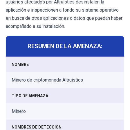
usuarios afectados por Altruistics desinstalen la
aplicación e inspeccionen a fondo su sistema operativo
en busca de otras aplicaciones o datos que puedan haber
acompañado a su instalación.
RESUMEN DE LA AMENAZA:
NOMBRE
Minero de criptomoneda Altruistics
TIPO DE AMENAZA
Minero
NOMBRES DE DETECCIÓN