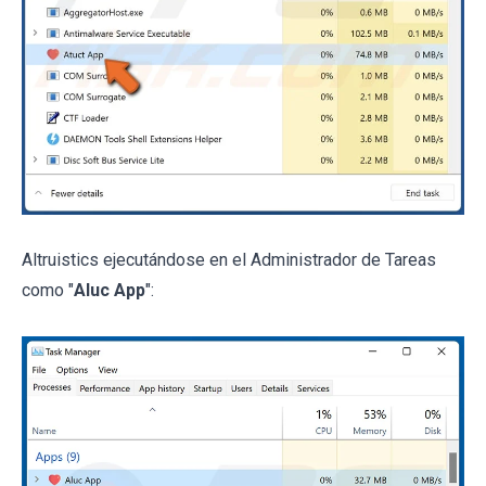
Altruistics ejecutándose en el Administrador de Tareas
como "
Aluc App
":