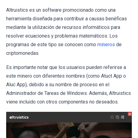
Altruistics es un software promocionado como una
herramienta diseñada para contribuir a causas benéficas
mediante la utilización de recursos informáticos para
resolver ecuaciones y problemas matemáticos. Los
programas de este tipo se conocen como
mineros
de
criptomonedas.
Es importante notar que los usuarios pueden referirse a
este minero con diferentes nombres (como Atuct App o
Aluc App), debido a su nombre de proceso en el
Administrador de Tareas de Windows. Además, Altruistics
viene incluido con otros componentes no deseados.