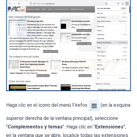
Haga clic en el icono del menú Firefox
(en la esquina
superior derecha de la ventana principal), seleccione
"
Complementos y temas
". Haga clic en "
Extensiones
",
en la ventana que se abre, localice todas las extensiones