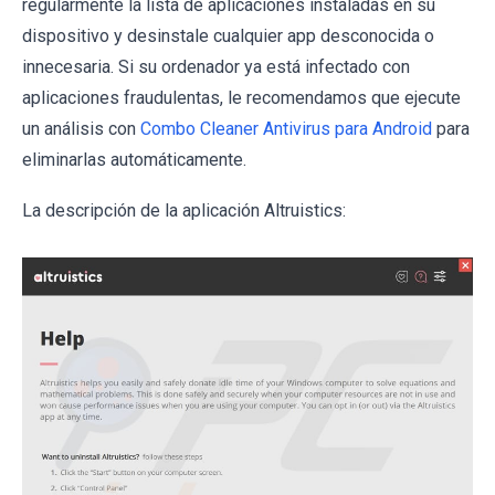
regularmente la lista de aplicaciones instaladas en su
dispositivo y desinstale cualquier app desconocida o
innecesaria. Si su ordenador ya está infectado con
aplicaciones fraudulentas, le recomendamos que ejecute
un análisis con
Combo Cleaner Antivirus para Android
para
eliminarlas automáticamente.
La descripción de la aplicación Altruistics: