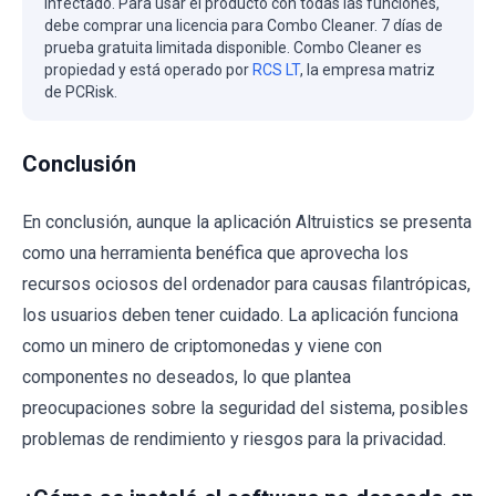
infectado. Para usar el producto con todas las funciones,
debe comprar una licencia para Combo Cleaner. 7 días de
prueba gratuita limitada disponible. Combo Cleaner es
propiedad y está operado por
RCS LT
, la empresa matriz
de PCRisk.
Conclusión
En conclusión, aunque la aplicación Altruistics se presenta
como una herramienta benéfica que aprovecha los
recursos ociosos del ordenador para causas filantrópicas,
los usuarios deben tener cuidado. La aplicación funciona
como un minero de criptomonedas y viene con
componentes no deseados, lo que plantea
preocupaciones sobre la seguridad del sistema, posibles
problemas de rendimiento y riesgos para la privacidad.