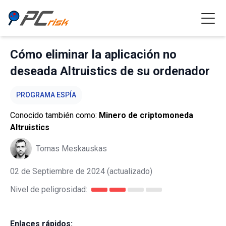
Cómo eliminar la aplicación no
deseada Altruistics de su ordenador
PROGRAMA ESPÍA
Conocido también como:
Minero de criptomoneda
Altruistics
Tomas Meskauskas
02 de Septiembre de 2024
(actualizado)
Nivel de peligrosidad:
Enlaces rápidos: