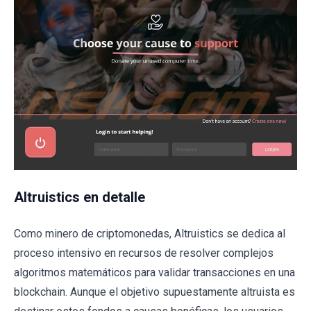
Altruistics en detalle
Como minero de criptomonedas, Altruistics se dedica al
proceso intensivo en recursos de resolver complejos
algoritmos matemáticos para validar transacciones en una
blockchain. Aunque el objetivo supuestamente altruista es