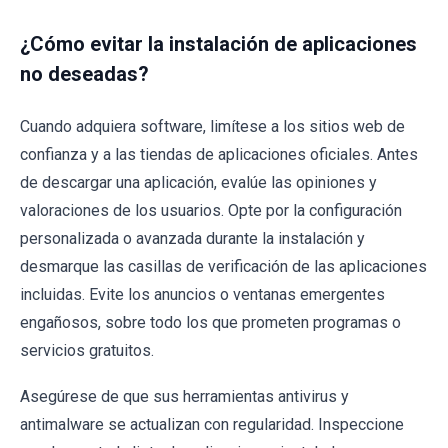
¿Cómo evitar la instalación de aplicaciones
no deseadas?
Cuando adquiera software, limítese a los sitios web de
confianza y a las tiendas de aplicaciones oficiales. Antes
de descargar una aplicación, evalúe las opiniones y
valoraciones de los usuarios. Opte por la configuración
personalizada o avanzada durante la instalación y
desmarque las casillas de verificación de las aplicaciones
incluidas. Evite los anuncios o ventanas emergentes
engañosos, sobre todo los que prometen programas o
servicios gratuitos.
Asegúrese de que sus herramientas antivirus y
antimalware se actualizan con regularidad. Inspeccione