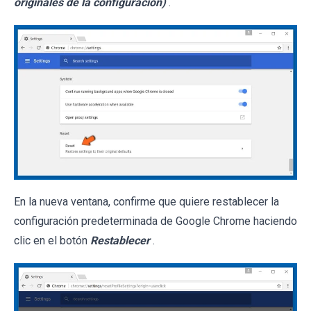
originales de la configuración)
.
En la nueva ventana, confirme que quiere restablecer la
configuración predeterminada de Google Chrome haciendo
clic en el botón
Restablecer
.