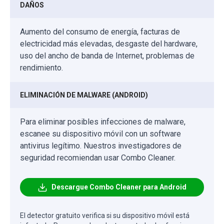
DAÑOS
Aumento del consumo de energía, facturas de
electricidad más elevadas, desgaste del hardware,
uso del ancho de banda de Internet, problemas de
rendimiento.
ELIMINACIÓN DE MALWARE (ANDROID)
Para eliminar posibles infecciones de malware,
escanee su dispositivo móvil con un software
antivirus legítimo. Nuestros investigadores de
seguridad recomiendan usar Combo Cleaner.
Descargue Combo Cleaner para Android
El detector gratuito verifica si su dispositivo móvil está