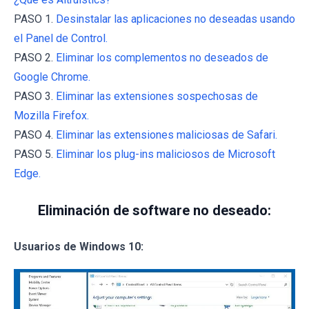
PASO 1.
Desinstalar las aplicaciones no deseadas usando
el Panel de Control.
PASO 2.
Eliminar los complementos no deseados de
Google Chrome.
PASO 3.
Eliminar las extensiones sospechosas de
Mozilla Firefox.
PASO 4.
Eliminar las extensiones maliciosas de Safari.
PASO 5.
Eliminar los plug-ins maliciosos de Microsoft
Edge.
Eliminación de software no deseado:
Usuarios de Windows 10: