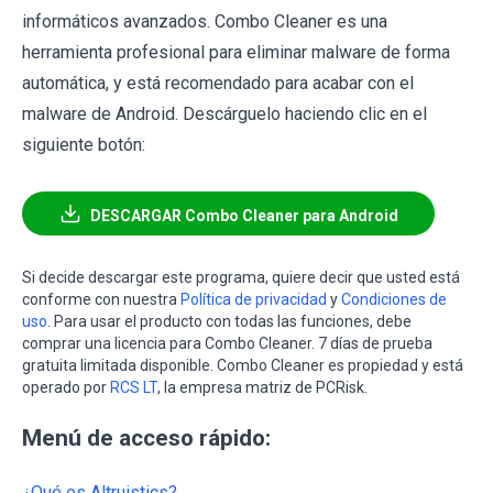
informáticos avanzados. Combo Cleaner es una
herramienta profesional para eliminar malware de forma
automática, y está recomendado para acabar con el
malware de Android. Descárguelo haciendo clic en el
siguiente botón:
DESCARGAR Combo Cleaner para Android
Si decide descargar este programa, quiere decir que usted está
conforme con nuestra
Política de privacidad
y
Condiciones de
uso
. Para usar el producto con todas las funciones, debe
comprar una licencia para Combo Cleaner. 7 días de prueba
gratuita limitada disponible. Combo Cleaner es propiedad y está
operado por
RCS LT
, la empresa matriz de PCRisk.
Menú de acceso rápido:
¿Qué es Altruistics?