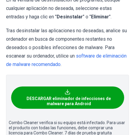
cualquier aplicación no deseada, seleccione estas
entradas y haga clic en "
Desinstalar
" o "
Eliminar
".
Tras desinstalar las aplicaciones no deseadas, analice su
ordenador en busca de componentes restantes no
deseados o posibles infecciones de malware. Para
escanear su ordenador, utilice un
software de eliminación
de malware recomendado
.
DESCARGAR eliminador de infecciones de
malware para Android
Combo Cleaner verifica si su equipo está infectado. Para usar
el producto con todas las funciones, debe comprar una
licencia para Combo Cleaner. 7 días de prueba gratuita