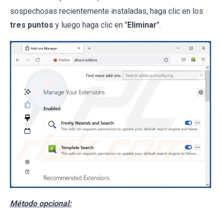
sospechosas recientemente instaladas, haga clic en los
tres puntos
y luego haga clic en "
Eliminar
".
Método opcional: