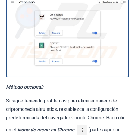
Método opcional:
Si sigue teniendo problemas para eliminar minero de
criptomoneda altruistics, restablezca la configuración
predeterminada del navegador Google Chrome. Haga clic
en el
icono de menú en Chrome
(parte superior