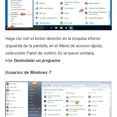
Haga clic con el botón derecho en la esquina inferior
izquierda de la pantalla, en el Menú de acceso rápido,
seleccione Panel de control. En la nueva ventana,
elija
Desinstalar un programa
.
Usuarios de Windows 7: