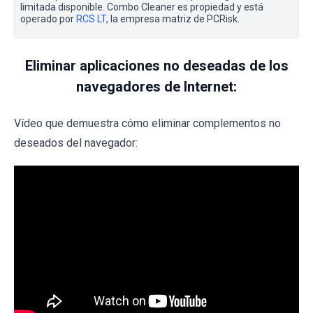
limitada disponible. Combo Cleaner es propiedad y está
operado por
RCS LT
, la empresa matriz de PCRisk.
Eliminar aplicaciones no deseadas de los
navegadores de Internet:
Vídeo que demuestra cómo eliminar complementos no
deseados del navegador: