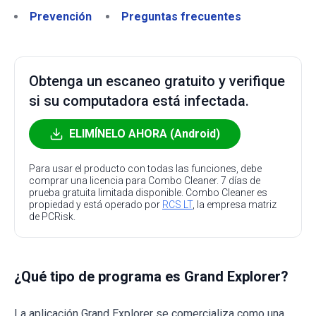
Prevención
Preguntas frecuentes
Obtenga un escaneo gratuito y verifique
si su computadora está infectada.
ELIMÍNELO AHORA (Android)
Para usar el producto con todas las funciones, debe
comprar una licencia para Combo Cleaner. 7 días de
prueba gratuita limitada disponible. Combo Cleaner es
propiedad y está operado por
RCS LT
, la empresa matriz
de PCRisk.
¿Qué tipo de programa es Grand Explorer?
La aplicación Grand Explorer se comercializa como una