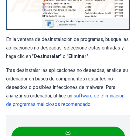
En la ventana de desinstalación de programas, busque las
aplicaciones no deseadas, seleccione estas entradas y
haga clic en "
Desinstalar
" o "
Eliminar
".
Tras desinstalar las aplicaciones no deseadas, analice su
ordenador en busca de componentes restantes no
deseados o posibles infecciones de malware. Para
analizar su ordenador, utilice un
software de eliminación
de programas maliciosos recomendado
.