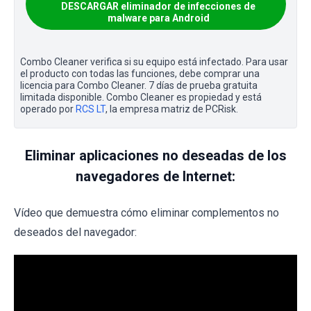
DESCARGAR eliminador de infecciones de
malware para Android
Combo Cleaner verifica si su equipo está infectado. Para usar
el producto con todas las funciones, debe comprar una
licencia para Combo Cleaner. 7 días de prueba gratuita
limitada disponible. Combo Cleaner es propiedad y está
operado por
RCS LT
, la empresa matriz de PCRisk.
Eliminar aplicaciones no deseadas de los
navegadores de Internet:
Vídeo que demuestra cómo eliminar complementos no
deseados del navegador: