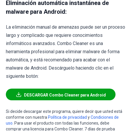
Eliminación automática instantánea de
malware para Android:
La eliminación manual de amenazas puede ser un proceso
largo y complicado que requiere conocimientos
informáticos avanzados. Combo Cleaner es una
herramienta profesional para eliminar malware de forma
automática, y está recomendado para acabar con el
malware de Android. Descárguelo haciendo clic en el
siguiente botón:
DESCARGAR Combo Cleaner para Android
Si decide descargar este programa, quiere decir que usted está
conforme con nuestra
Política de privacidad
y
Condiciones de
uso
. Para usar el producto con todas las funciones, debe
comprar una licencia para Combo Cleaner. 7 días de prueba