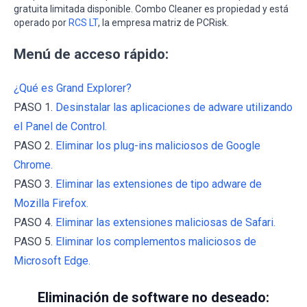
gratuita limitada disponible. Combo Cleaner es propiedad y está
operado por
RCS LT
, la empresa matriz de PCRisk.
Menú de acceso rápido:
¿Qué es Grand Explorer?
PASO 1.
Desinstalar las aplicaciones de adware utilizando
el Panel de Control.
PASO 2.
Eliminar los plug-ins maliciosos de Google
Chrome.
PASO 3.
Eliminar las extensiones de tipo adware de
Mozilla Firefox.
PASO 4.
Eliminar las extensiones maliciosas de Safari.
PASO 5.
Eliminar los complementos maliciosos de
Microsoft Edge.
Eliminación de software no deseado: