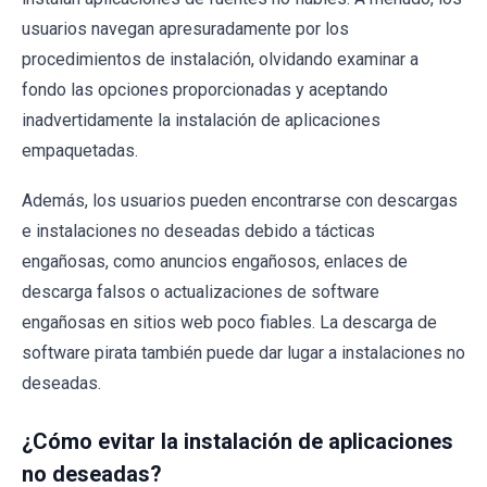
usuarios navegan apresuradamente por los
procedimientos de instalación, olvidando examinar a
fondo las opciones proporcionadas y aceptando
inadvertidamente la instalación de aplicaciones
empaquetadas.
Además, los usuarios pueden encontrarse con descargas
e instalaciones no deseadas debido a tácticas
engañosas, como anuncios engañosos, enlaces de
descarga falsos o actualizaciones de software
engañosas en sitios web poco fiables. La descarga de
software pirata también puede dar lugar a instalaciones no
deseadas.
¿Cómo evitar la instalación de aplicaciones
no deseadas?