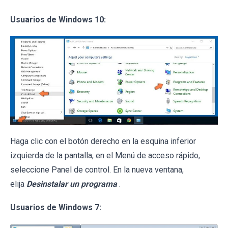
Usuarios de Windows 10:
Haga clic con el botón derecho en la esquina inferior
izquierda de la pantalla, en el Menú de acceso rápido,
seleccione Panel de control. En la nueva ventana,
elija
Desinstalar un programa
.
Usuarios de Windows 7: