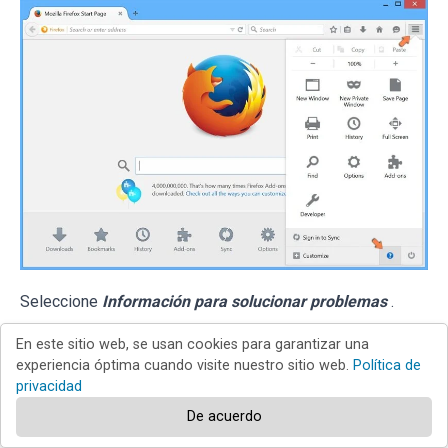
Seleccione
Información para solucionar problemas
.
En este sitio web, se usan cookies para garantizar una
experiencia óptima cuando visite nuestro sitio web.
Política de
privacidad
De acuerdo