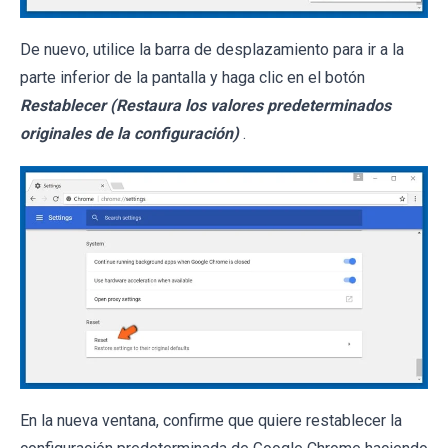
De nuevo, utilice la barra de desplazamiento para ir a la
parte inferior de la pantalla y haga clic en el botón
Restablecer (Restaura los valores predeterminados
originales de la configuración)
.
En la nueva ventana, confirme que quiere restablecer la