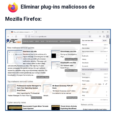
Eliminar plug-ins maliciosos de
Mozilla Firefox: