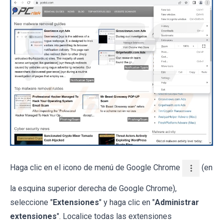
Haga clic en el icono de menú de Google Chrome
(en
la esquina superior derecha de Google Chrome),
seleccione "
Extensiones
" y haga clic en "
Administrar
extensiones
". Localice todas las extensiones