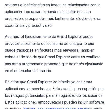
retrasos e ineficiencias en tareas no relacionadas con la
aplicación. Los usuarios pueden encontrar que sus
ordenadores responden más lentamente, afectando a su
experiencia y productividad.
Además, el funcionamiento de Grand Explorer puede
provocar un aumento del consumo de energía, lo que
puede traducirse en facturas más elevadas. También
existe el riesgo de que Grand Explorer entre en conflicto
con otros programas o procesos que se estén ejecutando
en el ordenador del usuario.
Se sabe que Grand Explorer se distribuye con otras
aplicaciones sospechosas. Esto suscita preocupación por
los riesgos potenciales para la seguridad de los usuarios.
Estas aplicaciones empaquetadas pueden incluir software