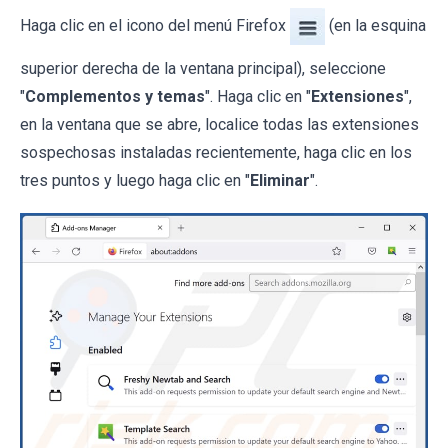
Haga clic en el icono del menú Firefox
(en la esquina
superior derecha de la ventana principal), seleccione
"
Complementos y temas
". Haga clic en "
Extensiones
",
en la ventana que se abre, localice todas las extensiones
sospechosas instaladas recientemente, haga clic en los
tres puntos y luego haga clic en "
Eliminar
".