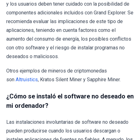
y los usuarios deben tener cuidado con la posibilidad de
componentes adicionales incluidos con Grand Explorer. Se
recomienda evaluar las implicaciones de este tipo de
aplicaciones, teniendo en cuenta factores como el
aumento del consumo de energía, los posibles conflictos
con otro software y el riesgo de instalar programas no
deseados o maliciosos.
Otros ejemplos de mineros de criptomonedas
son
Altruistics
, Kratos Silent Miner y Sapphire Miner.
¿Cómo se instaló el software no deseado en
mi ordenador?
Las instalaciones involuntarias de software no deseado
pueden producirse cuando los usuarios descargan o
instalan aplicaciones de fuentes no fiables. A menudo, los