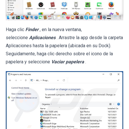
Haga clic
Finder
, en la nueva ventana,
seleccione
Aplicaciones
. Arrastre la app desde la carpeta
Aplicaciones hasta la papelera (ubicada en su Dock).
Seguidamente, haga clic derecho sobre el icono de la
papelera y seleccione
Vaciar papelera
.