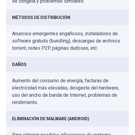
se congela y problemas similares.
MÉTODOS DE DISTRIBUCIÓN
Anuncios emergentes engañosos, instaladores de
software gratuito (bundling), descargas de archivos
torrent, redes P2P, páginas dudosas, etc.
DAÑOS
Aumento del consumo de energía, facturas de
electricidad más elevadas, desgaste del hardware,
uso del ancho de banda de Internet, problemas de
rendimiento.
ELIMINACIÓN DE MALWARE (ANDROID)
Para eliminar posibles infecciones de malware,