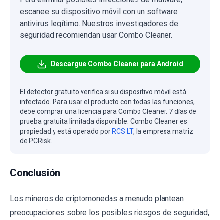
escanee su dispositivo móvil con un software
antivirus legítimo. Nuestros investigadores de
seguridad recomiendan usar Combo Cleaner.
Descargue Combo Cleaner para Android
El detector gratuito verifica si su dispositivo móvil está
infectado. Para usar el producto con todas las funciones,
debe comprar una licencia para Combo Cleaner. 7 días de
prueba gratuita limitada disponible. Combo Cleaner es
propiedad y está operado por
RCS LT
, la empresa matriz
de PCRisk.
Conclusión
Los mineros de criptomonedas a menudo plantean
preocupaciones sobre los posibles riesgos de seguridad,