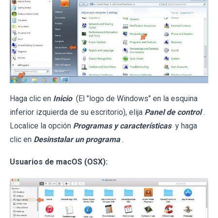
Haga clic en
Inicio
(El "logo de Windows" en la esquina
inferior izquierda de su escritorio), elija
Panel de control
.
Localice la opción
Programas y características
y haga
clic en
Desinstalar un programa
.
Usuarios de macOS (OSX):