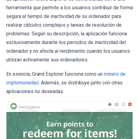
herramienta que permite a los usuarios contribuir de forma
segura al tiempo de inactividad de su ordenador para
realizar cálculos complejos y tareas de resolución de
problemas. Según su descripción, la aplicación funciona
exclusivamente durante los periodos de inactividad del
ordenador y no afecta al rendimiento cuando los usuarios
utilizan activamente sus ordenadores.
En esencia, Grand Explorer funciona como un
minero de
criptomonedas
. Además, se distribuye junto con otras
aplicaciones no deseadas.