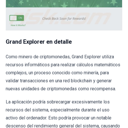
Grand Explorer en detalle
Como minero de criptomonedas, Grand Explorer utiliza
recursos informáticos para realizar cálculos matemáticos
complejos, un proceso conocido como minería, para
validar transacciones en una red blockchain y generar
nuevas unidades de criptomonedas como recompensa.
La aplicación podría sobrecargar excesivamente los
recursos del sistema, especialmente durante el uso
activo del ordenador. Esto podría provocar un notable
descenso del rendimiento general del sistema, causando