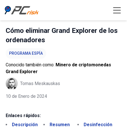
Cómo eliminar Grand Explorer de los
ordenadores
PROGRAMA ESPÍA
Conocido también como:
Minero de criptomonedas
Grand Explorer
Tomas Meskauskas
10 de Enero de 2024
Enlaces rápidos:
Descripción
Resumen
Desinfección