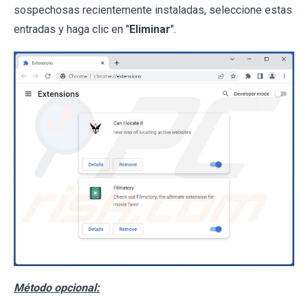
sospechosas recientemente instaladas, seleccione estas
entradas y haga clic en "
Eliminar
".
Método opcional: