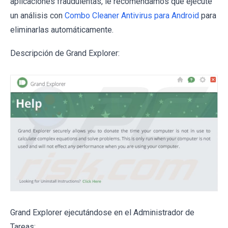
aplicaciones fraudulentas, le recomendamos que ejecute
un análisis con
Combo Cleaner Antivirus para Android
para
eliminarlas automáticamente.
Descripción de Grand Explorer:
Grand Explorer ejecutándose en el Administrador de
Tareas: