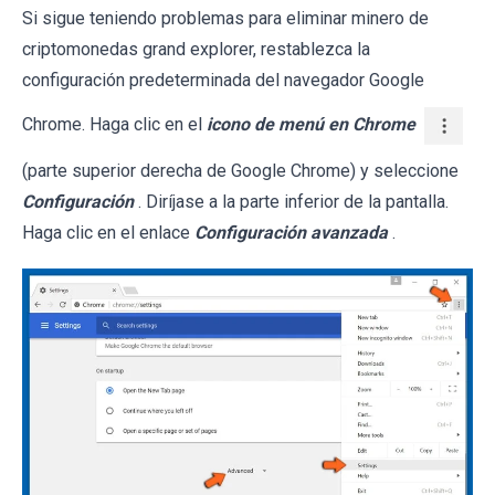
Si sigue teniendo problemas para eliminar minero de
criptomonedas grand explorer, restablezca la
configuración predeterminada del navegador Google
Chrome. Haga clic en el
icono de menú en Chrome
(parte superior derecha de Google Chrome) y seleccione
Configuración
. Diríjase a la parte inferior de la pantalla.
Haga clic en el enlace
Configuración avanzada
.