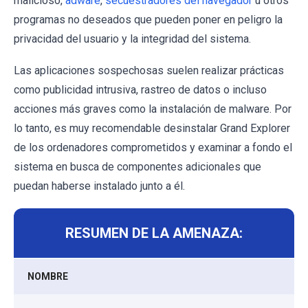
malicioso,
adware
,
secuestradores del navegador
u otros
programas no deseados que pueden poner en peligro la
privacidad del usuario y la integridad del sistema.
Las aplicaciones sospechosas suelen realizar prácticas
como publicidad intrusiva, rastreo de datos o incluso
acciones más graves como la instalación de malware. Por
lo tanto, es muy recomendable desinstalar Grand Explorer
de los ordenadores comprometidos y examinar a fondo el
sistema en busca de componentes adicionales que
puedan haberse instalado junto a él.
RESUMEN DE LA AMENAZA:
NOMBRE