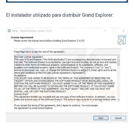
El instalador utilizado para distribuir Grand Explorer: