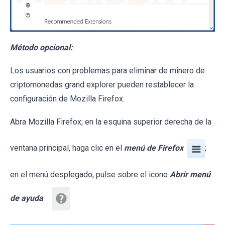
Método opcional:
Los usuarios con problemas para eliminar de minero de
criptomonedas grand explorer pueden restablecer la
configuración de Mozilla Firefox.
Abra Mozilla Firefox; en la esquina superior derecha de la
ventana principal, haga clic en el
menú de Firefox
;
en el menú desplegado, pulse sobre el icono
Abrir menú
de ayuda