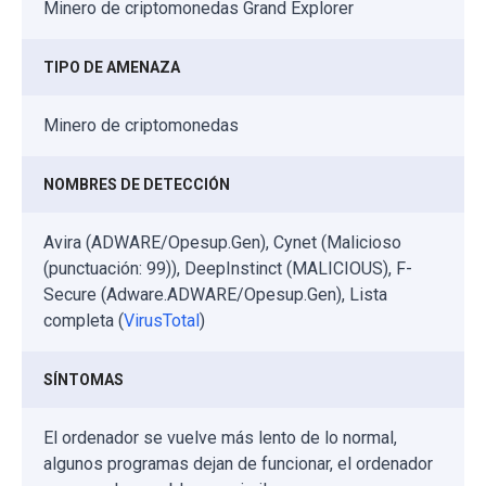
Minero de criptomonedas Grand Explorer
TIPO DE AMENAZA
Minero de criptomonedas
NOMBRES DE DETECCIÓN
Avira (ADWARE/Opesup.Gen), Cynet (Malicioso
(punctuación: 99)), DeepInstinct (MALICIOUS), F-
Secure (Adware.ADWARE/Opesup.Gen), Lista
completa (
VirusTotal
)
SÍNTOMAS
El ordenador se vuelve más lento de lo normal,
algunos programas dejan de funcionar, el ordenador