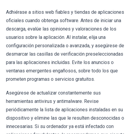
Adhiérase a sitios web fiables y tiendas de aplicaciones
oficiales cuando obtenga software. Antes de iniciar una
descarga, evalúe las opiniones y valoraciones de los
usuarios sobre la aplicación. Al instalar, elija una
configuración personalizada o avanzada, y asegúrese de
desmarcar las casillas de verificación preseleccionadas
para las aplicaciones incluidas. Evite los anuncios o
ventanas emergentes engañosos, sobre todo los que
prometen programas o servicios gratuitos.
Asegúrese de actualizar constantemente sus
herramientas antivirus y antimalware. Revise
periódicamente la lista de aplicaciones instaladas en su
dispositivo y elimine las que le resulten desconocidas o
innecesarias. Si su ordenador ya está infectado con