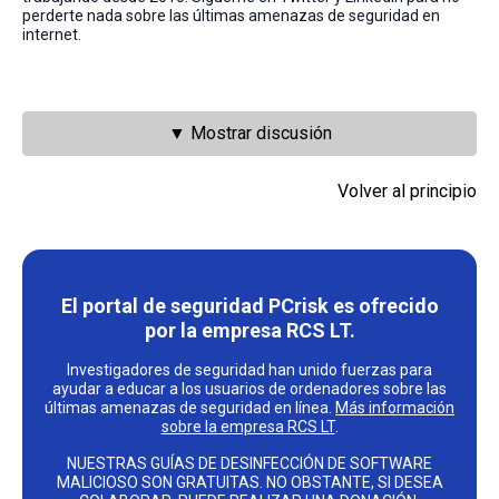
perderte nada sobre las últimas amenazas de seguridad en
internet.
▼ Mostrar discusión
Volver al principio
El portal de seguridad PCrisk es ofrecido
por la empresa RCS LT.
Investigadores de seguridad han unido fuerzas para
ayudar a educar a los usuarios de ordenadores sobre las
últimas amenazas de seguridad en línea.
Más información
sobre la empresa RCS LT
.
NUESTRAS GUÍAS DE DESINFECCIÓN DE SOFTWARE
MALICIOSO SON GRATUITAS. NO OBSTANTE, SI DESEA