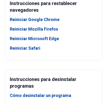
Instrucciones para restablecer
navegadores
Reiniciar Google Chrome
Reiniciar Mozilla Firefox
Reiniciar Microsoft Edge
Reiniciar Safari
Instrucciones para desinstalar
programas
Cómo desinstalar un programa