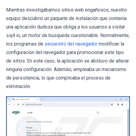
Mientras investigábamos sitios web engañosos, nuestro
equipo descubrió un paquete de instalación que contenía
una aplicación dudosa que obliga a los usuarios a visitar
ssj4.io, un motor de búsqueda cuestionable. Normalmente,
los programas de
secuestro del navegador
modifican la
configuración del navegador para promocionar este tipo
de sitios. En este caso, la aplicación se abstuvo de alterar
ninguna configuración. Además, empleaba un mecanismo
de persistencia, lo que complicaba el proceso de
eliminación.