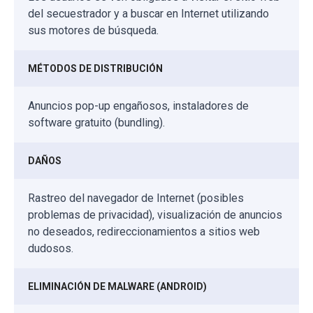
del secuestrador y a buscar en Internet utilizando
sus motores de búsqueda.
MÉTODOS DE DISTRIBUCIÓN
Anuncios pop-up engañosos, instaladores de
software gratuito (bundling).
DAÑOS
Rastreo del navegador de Internet (posibles
problemas de privacidad), visualización de anuncios
no deseados, redireccionamientos a sitios web
dudosos.
ELIMINACIÓN DE MALWARE (ANDROID)