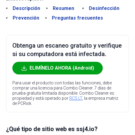
Descripción
Resumen
Desinfección
Prevención
Preguntas frecuentes
Obtenga un escaneo gratuito y verifique
si su computadora está infectada.
ELIMÍNELO AHORA (Android)
Para usar el producto con todas las funciones, debe
comprar una licencia para Combo Cleaner. 7 días de
prueba gratuita limitada disponible. Combo Cleaner es
propiedad y está operado por
RCS LT
, la empresa matriz
de PCRisk.
¿Qué tipo de sitio web es ssj4.io?