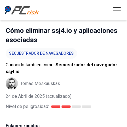
Cómo eliminar ssj4.io y aplicaciones
asociadas
SECUESTRADOR DE NAVEGADORES
Conocido también como:
Secuestrador del navegador
ssj4.io
Tomas Meskauskas
24 de Abril de 2025
(actualizado)
Nivel de peligrosidad:
Enlaces rápidos: