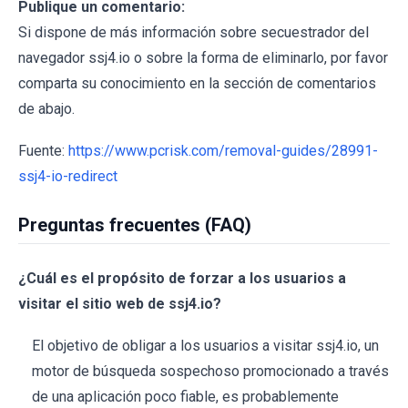
Publique un comentario:
Si dispone de más información sobre secuestrador del
navegador ssj4.io o sobre la forma de eliminarlo, por favor
comparta su conocimiento en la sección de comentarios
de abajo.
Fuente:
https://www.pcrisk.com/removal-guides/28991-
ssj4-io-redirect
Preguntas frecuentes (FAQ)
¿Cuál es el propósito de forzar a los usuarios a
visitar el sitio web de ssj4.io?
El objetivo de obligar a los usuarios a visitar ssj4.io, un
motor de búsqueda sospechoso promocionado a través
de una aplicación poco fiable, es probablemente