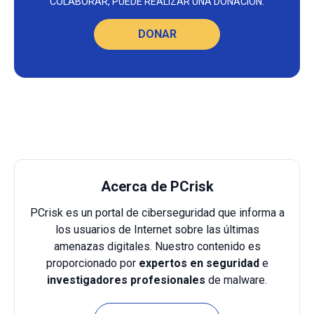
COLABORAR, PUEDE REALIZAR UNA DONACIÓN.
DONAR
Acerca de PCrisk
PCrisk es un portal de ciberseguridad que informa a
los usuarios de Internet sobre las últimas
amenazas digitales. Nuestro contenido es
proporcionado por
expertos en seguridad
e
investigadores profesionales
de malware.