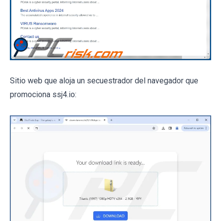
Sitio web que aloja un secuestrador del navegador que
promociona ssj4.io: