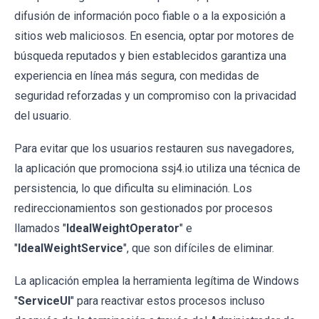
difusión de información poco fiable o a la exposición a
sitios web maliciosos. En esencia, optar por motores de
búsqueda reputados y bien establecidos garantiza una
experiencia en línea más segura, con medidas de
seguridad reforzadas y un compromiso con la privacidad
del usuario.
Para evitar que los usuarios restauren sus navegadores,
la aplicación que promociona ssj4.io utiliza una técnica de
persistencia, lo que dificulta su eliminación. Los
redireccionamientos son gestionados por procesos
llamados "
IdealWeightOperator
" e
"
IdealWeightService
", que son difíciles de eliminar.
La aplicación emplea la herramienta legítima de Windows
"
ServiceUI
" para reactivar estos procesos incluso