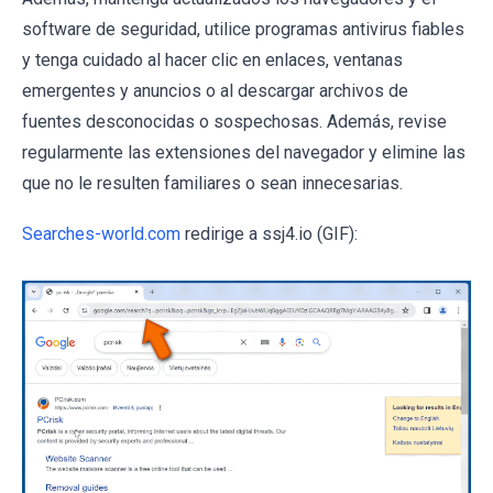
software de seguridad, utilice programas antivirus fiables
y tenga cuidado al hacer clic en enlaces, ventanas
emergentes y anuncios o al descargar archivos de
fuentes desconocidas o sospechosas. Además, revise
regularmente las extensiones del navegador y elimine las
que no le resulten familiares o sean innecesarias.
Searches-world.com
redirige a ssj4.io (GIF):