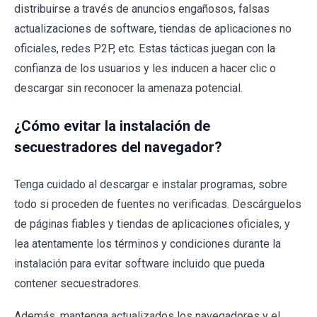
distribuirse a través de anuncios engañosos, falsas
actualizaciones de software, tiendas de aplicaciones no
oficiales, redes P2P, etc. Estas tácticas juegan con la
confianza de los usuarios y les inducen a hacer clic o
descargar sin reconocer la amenaza potencial.
¿Cómo evitar la instalación de
secuestradores del navegador?
Tenga cuidado al descargar e instalar programas, sobre
todo si proceden de fuentes no verificadas. Descárguelos
de páginas fiables y tiendas de aplicaciones oficiales, y
lea atentamente los términos y condiciones durante la
instalación para evitar software incluido que pueda
contener secuestradores.
Además, mantenga actualizados los navegadores y el