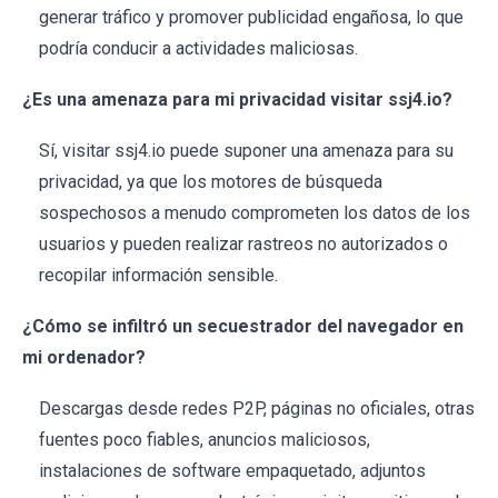
generar tráfico y promover publicidad engañosa, lo que
podría conducir a actividades maliciosas.
¿Es una amenaza para mi privacidad visitar ssj4.io?
Sí, visitar ssj4.io puede suponer una amenaza para su
privacidad, ya que los motores de búsqueda
sospechosos a menudo comprometen los datos de los
usuarios y pueden realizar rastreos no autorizados o
recopilar información sensible.
¿Cómo se infiltró un secuestrador del navegador en
mi ordenador?
Descargas desde redes P2P, páginas no oficiales, otras
fuentes poco fiables, anuncios maliciosos,
instalaciones de software empaquetado, adjuntos