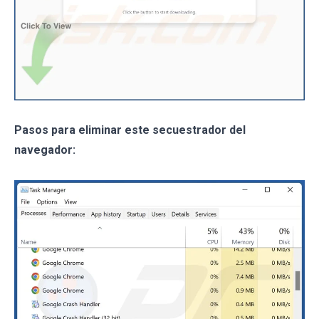
Pasos para eliminar este secuestrador del
navegador: