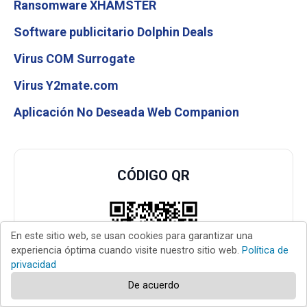
Ransomware XHAMSTER
Software publicitario Dolphin Deals
Virus COM Surrogate
Virus Y2mate.com
Aplicación No Deseada Web Companion
CÓDIGO QR
En este sitio web, se usan cookies para garantizar una
experiencia óptima cuando visite nuestro sitio web.
Política de
privacidad
De acuerdo