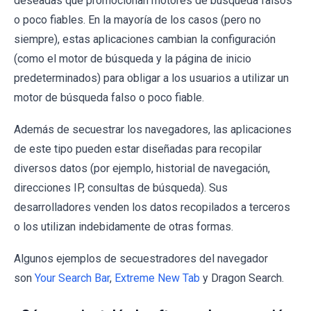
deseadas que promocionan motores de búsqueda falsos
o poco fiables. En la mayoría de los casos (pero no
siempre), estas aplicaciones cambian la configuración
(como el motor de búsqueda y la página de inicio
predeterminados) para obligar a los usuarios a utilizar un
motor de búsqueda falso o poco fiable.
Además de secuestrar los navegadores, las aplicaciones
de este tipo pueden estar diseñadas para recopilar
diversos datos (por ejemplo, historial de navegación,
direcciones IP, consultas de búsqueda). Sus
desarrolladores venden los datos recopilados a terceros
o los utilizan indebidamente de otras formas.
Algunos ejemplos de secuestradores del navegador
son
Your Search Bar
,
Extreme New Tab
y Dragon Search.