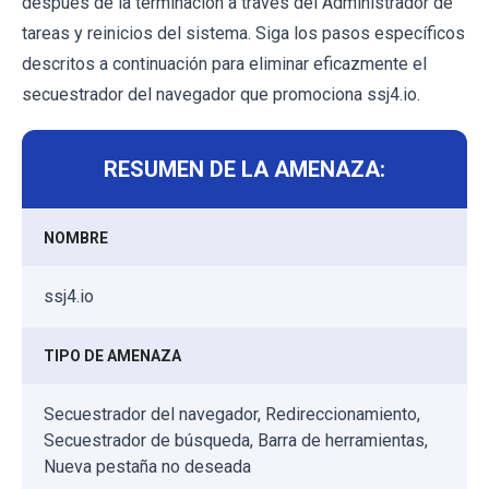
después de la terminación a través del Administrador de
tareas y reinicios del sistema. Siga los pasos específicos
descritos a continuación para eliminar eficazmente el
secuestrador del navegador que promociona ssj4.io.
RESUMEN DE LA AMENAZA:
NOMBRE
ssj4.io
TIPO DE AMENAZA
Secuestrador del navegador, Redireccionamiento,
Secuestrador de búsqueda, Barra de herramientas,
Nueva pestaña no deseada