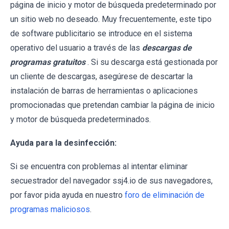
página de inicio y motor de búsqueda predeterminado por
un sitio web no deseado. Muy frecuentemente, este tipo
de software publicitario se introduce en el sistema
operativo del usuario a través de las
descargas de
programas gratuitos
. Si su descarga está gestionada por
un cliente de descargas, asegúrese de descartar la
instalación de barras de herramientas o aplicaciones
promocionadas que pretendan cambiar la página de inicio
y motor de búsqueda predeterminados.
Ayuda para la desinfección:
Si se encuentra con problemas al intentar eliminar
secuestrador del navegador ssj4.io de sus navegadores,
por favor pida ayuda en nuestro
foro de eliminación de
programas maliciosos
.