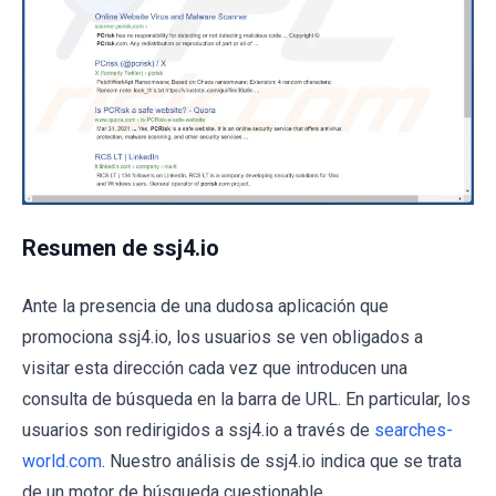
Resumen de ssj4.io
Ante la presencia de una dudosa aplicación que
promociona ssj4.io, los usuarios se ven obligados a
visitar esta dirección cada vez que introducen una
consulta de búsqueda en la barra de URL. En particular, los
usuarios son redirigidos a ssj4.io a través de
searches-
world.com
. Nuestro análisis de ssj4.io indica que se trata
de un motor de búsqueda cuestionable.