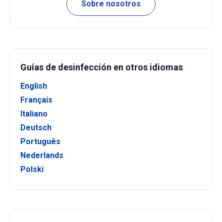
Sobre nosotros
Guías de desinfección en otros idiomas
English
Français
Italiano
Deutsch
Português
Nederlands
Polski