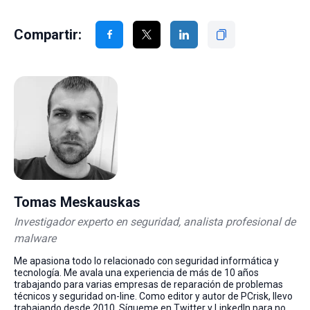
Compartir:
Tomas Meskauskas
Investigador experto en seguridad, analista profesional de
malware
Me apasiona todo lo relacionado con seguridad informática y
tecnología. Me avala una experiencia de más de 10 años
trabajando para varias empresas de reparación de problemas
técnicos y seguridad on-line. Como editor y autor de PCrisk, llevo
trabajando desde 2010. Sígueme en Twitter y LinkedIn para no