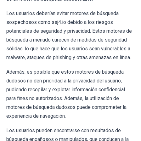
Los usuarios deberían evitar motores de búsqueda
sospechosos como ssj4.io debido a los riesgos
potenciales de seguridad y privacidad. Estos motores de
búsqueda a menudo carecen de medidas de seguridad
sólidas, lo que hace que los usuarios sean vulnerables a
malware, ataques de phishing y otras amenazas en línea.
Además, es posible que estos motores de búsqueda
dudosos no den prioridad a la privacidad del usuario,
pudiendo recopilar y explotar información confidencial
para fines no autorizados. Además, la utilización de
motores de búsqueda dudosos puede comprometer la
experiencia de navegación.
Los usuarios pueden encontrarse con resultados de
búsqueda engañosos o manipulados, que conducen a la