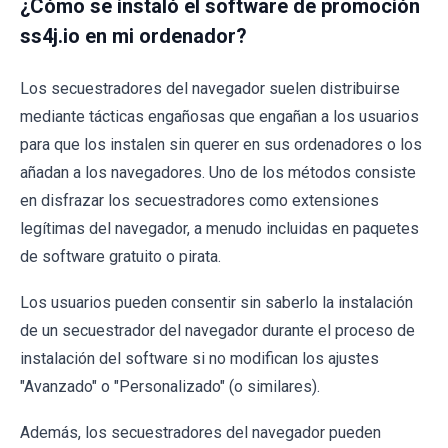
¿Cómo se instaló el software de promoción
ss4j.io en mi ordenador?
Los secuestradores del navegador suelen distribuirse
mediante tácticas engañosas que engañan a los usuarios
para que los instalen sin querer en sus ordenadores o los
añadan a los navegadores. Uno de los métodos consiste
en disfrazar los secuestradores como extensiones
legítimas del navegador, a menudo incluidas en paquetes
de software gratuito o pirata.
Los usuarios pueden consentir sin saberlo la instalación
de un secuestrador del navegador durante el proceso de
instalación del software si no modifican los ajustes
"Avanzado" o "Personalizado" (o similares).
Además, los secuestradores del navegador pueden