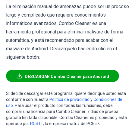
La eliminación manual de amenazas puede ser un proceso
largo y complicado que requiere conocimientos
informáticos avanzados. Combo Cleaner es una
herramienta profesional para eliminar malware de forma
automática, y está recomendado para acabar con el
malware de Android. Descárguelo haciendo clic en el
siguiente botón:
DESCARGAR Combo Cleaner para Android
Si decide descargar este programa, quiere decir que usted está
conforme con nuestra
Política de privacidad
y
Condiciones de
uso
. Para usar el producto con todas las funciones, debe
comprar una licencia para Combo Cleaner. 7 días de prueba
gratuita limitada disponible. Combo Cleaner es propiedad y está
operado por
RCS LT
, la empresa matriz de PCRisk.