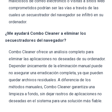
maliciosos de correo electrónico o visitas a sitios web
comprometidos podrían ser las vías a través de las
cuales un secuestrador del navegador se infiltró en su
ordenador.
¿Me ayudará Combo Cleaner a eliminar los
secuestradores del navegador?
Combo Cleaner ofrece un análisis completo para
eliminar las aplicaciones no deseadas de su ordenador.
Depender únicamente de la eliminación manual puede
no asegurar una erradicación completa, ya que pueden
quedar archivos residuales. A diferencia de los
métodos manuales, Combo Cleaner garantiza una
limpieza a fondo, sin dejar rastros de aplicaciones no
deseadas en el sistema para una solución más fiable.