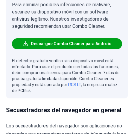
Para eliminar posibles infecciones de malware,
escanee su dispositivo móvil con un software
antivirus legítimo. Nuestros investigadores de
seguridad recomiendan usar Combo Cleaner.
Descargue Combo Cleaner para Android
El detector gratuito verifica si su dispositivo móvil está
infectado. Para usar el producto con todas las funciones,
debe comprar una licencia para Combo Cleaner. 7 días de
prueba gratuita limitada disponible. Combo Cleaner es
propiedad y está operado por
RCS LT
, la empresa matriz
de PCRisk.
Secuestradores del navegador en general
Los secuestradores del navegador son aplicaciones no