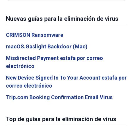
Nuevas guías para la eliminación de virus
CRIMSON Ransomware
macOS.Gaslight Backdoor (Mac)
Misdirected Payment estafa por correo
electrónico
New Device Signed In To Your Account estafa por
correo electrónico
Trip.com Booking Confirmation Email Virus
Top de guías para la eliminación de virus