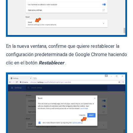
En la nueva ventana, confirme que quiere restablecer la
configuración predeterminada de Google Chrome haciendo
clic en el botón
Restablecer
.