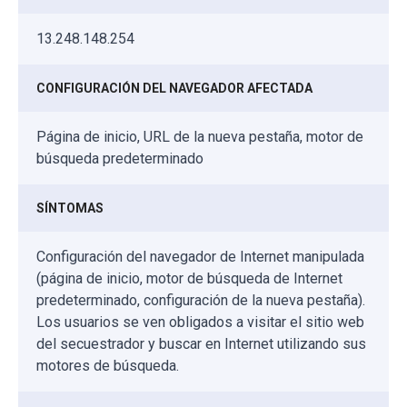
13.248.148.254
CONFIGURACIÓN DEL NAVEGADOR AFECTADA
Página de inicio, URL de la nueva pestaña, motor de
búsqueda predeterminado
SÍNTOMAS
Configuración del navegador de Internet manipulada
(página de inicio, motor de búsqueda de Internet
predeterminado, configuración de la nueva pestaña).
Los usuarios se ven obligados a visitar el sitio web
del secuestrador y buscar en Internet utilizando sus
motores de búsqueda.