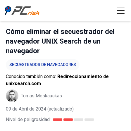
Cómo eliminar el secuestrador del
navegador UNIX Search de un
navegador
SECUESTRADOR DE NAVEGADORES
Conocido también como:
Redireccionamiento de
unixsearch.com
Tomas Meskauskas
09 de Abril de 2024
(actualizado)
Nivel de peligrosidad: