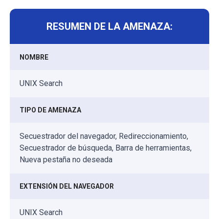
RESUMEN DE LA AMENAZA:
NOMBRE
UNIX Search
TIPO DE AMENAZA
Secuestrador del navegador, Redireccionamiento,
Secuestrador de búsqueda, Barra de herramientas,
Nueva pestaña no deseada
EXTENSIÓN DEL NAVEGADOR
UNIX Search