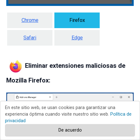
Chrome
Firefox
Safari
Edge
Eliminar extensiones maliciosas de
Mozilla Firefox:
En este sitio web, se usan cookies para garantizar una
experiencia óptima cuando visite nuestro sitio web.
Política de
privacidad
De acuerdo