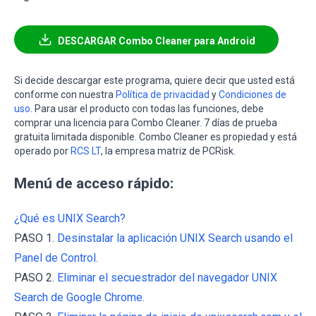
DESCARGAR Combo Cleaner para Android
Si decide descargar este programa, quiere decir que usted está
conforme con nuestra
Política de privacidad
y
Condiciones de
uso
. Para usar el producto con todas las funciones, debe
comprar una licencia para Combo Cleaner. 7 días de prueba
gratuita limitada disponible. Combo Cleaner es propiedad y está
operado por
RCS LT
, la empresa matriz de PCRisk.
Menú de acceso rápido:
¿Qué es UNIX Search?
PASO 1.
Desinstalar la aplicación UNIX Search usando el
Panel de Control.
PASO 2.
Eliminar el secuestrador del navegador UNIX
Search de Google Chrome.