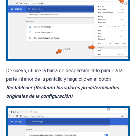
De nuevo, utilice la barra de desplazamiento para ir a la
parte inferior de la pantalla y haga clic en el botón
Restablecer (Restaura los valores predeterminados
originales de la configuración)
.