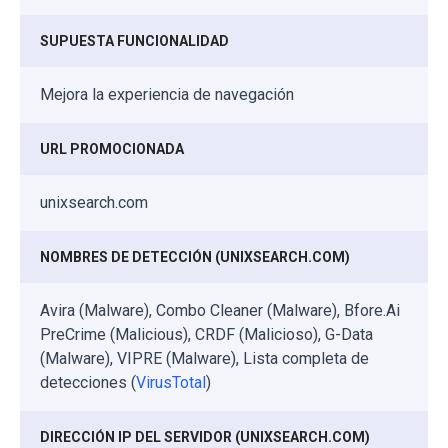
SUPUESTA FUNCIONALIDAD
Mejora la experiencia de navegación
URL PROMOCIONADA
unixsearch.com
NOMBRES DE DETECCIÓN (UNIXSEARCH.COM)
Avira (Malware), Combo Cleaner (Malware), Bfore.Ai
PreCrime (Malicious), CRDF (Malicioso), G-Data
(Malware), VIPRE (Malware), Lista completa de
detecciones (
VirusTotal
)
DIRECCIÓN IP DEL SERVIDOR (UNIXSEARCH.COM)