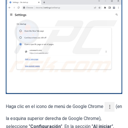
Haga clic en el icono de menú de Google Chrome
(en
la esquina superior derecha de Google Chrome),
seleccione "
Configuración
". En la sección "
Al iniciar
",