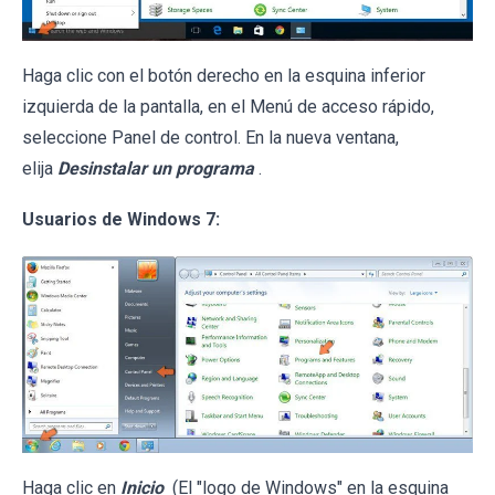
Haga clic con el botón derecho en la esquina inferior
izquierda de la pantalla, en el Menú de acceso rápido,
seleccione Panel de control. En la nueva ventana,
elija
Desinstalar un programa
.
Usuarios de Windows 7:
Haga clic en
Inicio
(El "logo de Windows" en la esquina