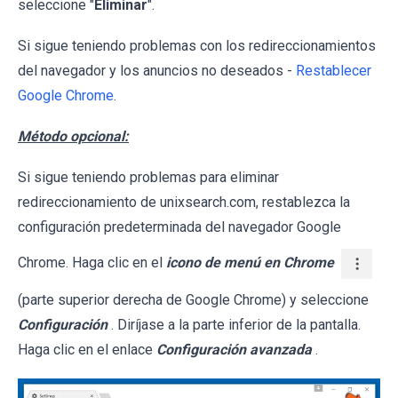
seleccione "
Eliminar
".
Si sigue teniendo problemas con los redireccionamientos
del navegador y los anuncios no deseados -
Restablecer
Google Chrome
.
Método opcional:
Si sigue teniendo problemas para eliminar
redireccionamiento de unixsearch.com, restablezca la
configuración predeterminada del navegador Google
Chrome. Haga clic en el
icono de menú en Chrome
(parte superior derecha de Google Chrome) y seleccione
Configuración
. Diríjase a la parte inferior de la pantalla.
Haga clic en el enlace
Configuración avanzada
.