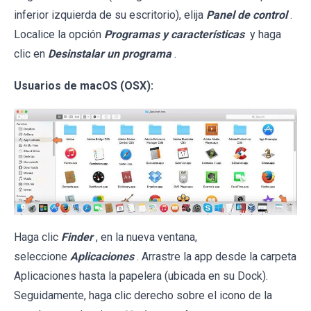
inferior izquierda de su escritorio), elija
Panel de control
.
Localice la opción
Programas y características
y haga
clic en
Desinstalar un programa
.
Usuarios de macOS (OSX):
Haga clic
Finder
, en la nueva ventana,
seleccione
Aplicaciones
. Arrastre la app desde la carpeta
Aplicaciones hasta la papelera (ubicada en su Dock).
Seguidamente, haga clic derecho sobre el icono de la