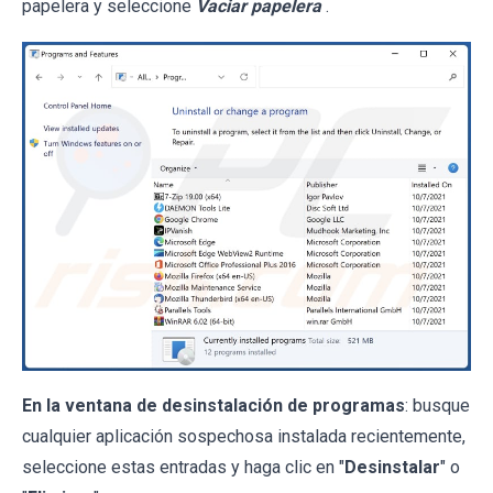
papelera y seleccione
Vaciar papelera
.
En la ventana de desinstalación de programas
: busque
cualquier aplicación sospechosa instalada recientemente,
seleccione estas entradas y haga clic en "
Desinstalar
" o