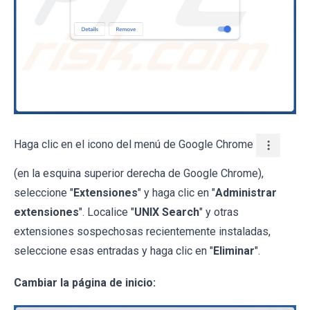
Haga clic en el icono del menú de Google Chrome
(en la esquina superior derecha de Google Chrome),
seleccione "
Extensiones
" y haga clic en "
Administrar
extensiones
". Localice "
UNIX Search
" y otras
extensiones sospechosas recientemente instaladas,
seleccione esas entradas y haga clic en "
Eliminar
".
Cambiar la página de inicio: