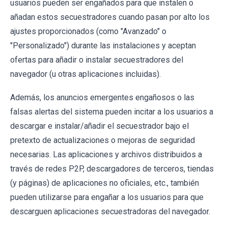
usuarios pueden ser engañados para que instalen o
añadan estos secuestradores cuando pasan por alto los
ajustes proporcionados (como "Avanzado" o
"Personalizado") durante las instalaciones y aceptan
ofertas para añadir o instalar secuestradores del
navegador (u otras aplicaciones incluidas).
Además, los anuncios emergentes engañosos o las
falsas alertas del sistema pueden incitar a los usuarios a
descargar e instalar/añadir el secuestrador bajo el
pretexto de actualizaciones o mejoras de seguridad
necesarias. Las aplicaciones y archivos distribuidos a
través de redes P2P, descargadores de terceros, tiendas
(y páginas) de aplicaciones no oficiales, etc., también
pueden utilizarse para engañar a los usuarios para que
descarguen aplicaciones secuestradoras del navegador.