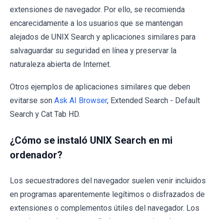
extensiones de navegador. Por ello, se recomienda
encarecidamente a los usuarios que se mantengan
alejados de UNIX Search y aplicaciones similares para
salvaguardar su seguridad en línea y preservar la
naturaleza abierta de Internet.
Otros ejemplos de aplicaciones similares que deben
evitarse son
Ask AI Browser
, Extended Search - Default
Search y Cat Tab HD.
¿Cómo se instaló UNIX Search en mi
ordenador?
Los secuestradores del navegador suelen venir incluidos
en programas aparentemente legítimos o disfrazados de
extensiones o complementos útiles del navegador. Los