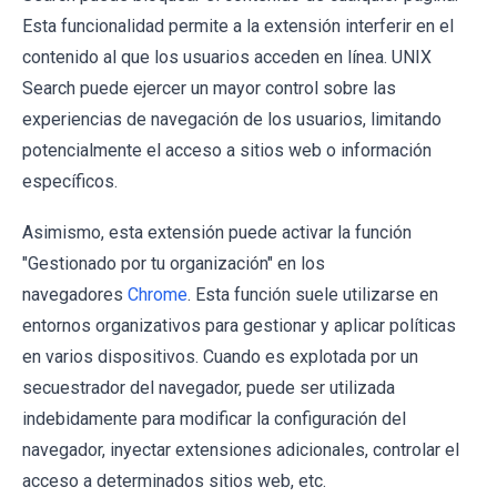
Esta funcionalidad permite a la extensión interferir en el
contenido al que los usuarios acceden en línea. UNIX
Search puede ejercer un mayor control sobre las
experiencias de navegación de los usuarios, limitando
potencialmente el acceso a sitios web o información
específicos.
Asimismo, esta extensión puede activar la función
"Gestionado por tu organización" en los
navegadores
Chrome
. Esta función suele utilizarse en
entornos organizativos para gestionar y aplicar políticas
en varios dispositivos. Cuando es explotada por un
secuestrador del navegador, puede ser utilizada
indebidamente para modificar la configuración del
navegador, inyectar extensiones adicionales, controlar el
acceso a determinados sitios web, etc.