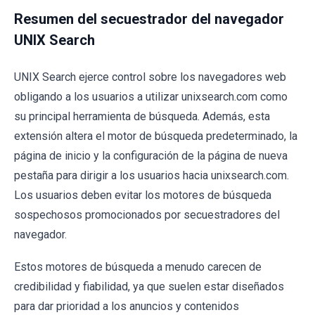
Resumen del secuestrador del navegador
UNIX Search
UNIX Search ejerce control sobre los navegadores web
obligando a los usuarios a utilizar unixsearch.com como
su principal herramienta de búsqueda. Además, esta
extensión altera el motor de búsqueda predeterminado, la
página de inicio y la configuración de la página de nueva
pestaña para dirigir a los usuarios hacia unixsearch.com.
Los usuarios deben evitar los motores de búsqueda
sospechosos promocionados por secuestradores del
navegador.
Estos motores de búsqueda a menudo carecen de
credibilidad y fiabilidad, ya que suelen estar diseñados
para dar prioridad a los anuncios y contenidos