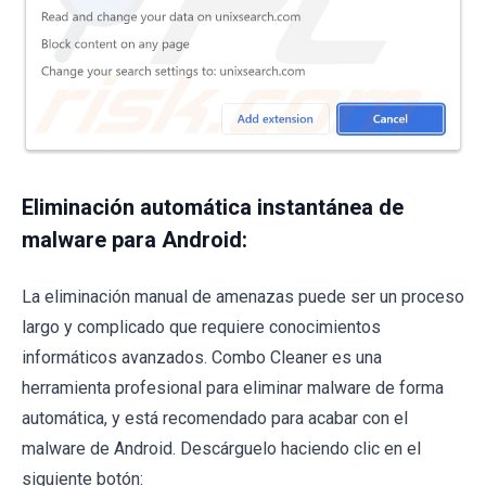
Eliminación automática instantánea de
malware para Android:
La eliminación manual de amenazas puede ser un proceso
largo y complicado que requiere conocimientos
informáticos avanzados. Combo Cleaner es una
herramienta profesional para eliminar malware de forma
automática, y está recomendado para acabar con el
malware de Android. Descárguelo haciendo clic en el
siguiente botón: