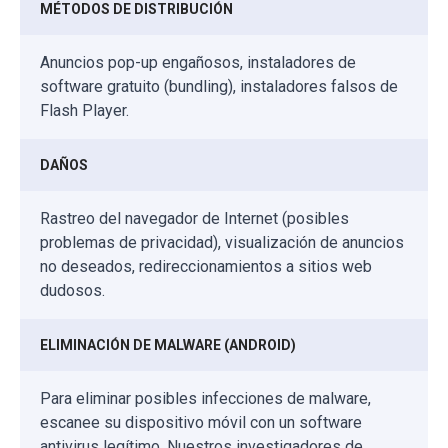
MÉTODOS DE DISTRIBUCIÓN
Anuncios pop-up engañosos, instaladores de
software gratuito (bundling), instaladores falsos de
Flash Player.
DAÑOS
Rastreo del navegador de Internet (posibles
problemas de privacidad), visualización de anuncios
no deseados, redireccionamientos a sitios web
dudosos.
ELIMINACIÓN DE MALWARE (ANDROID)
Para eliminar posibles infecciones de malware,
escanee su dispositivo móvil con un software
antivirus legítimo. Nuestros investigadores de