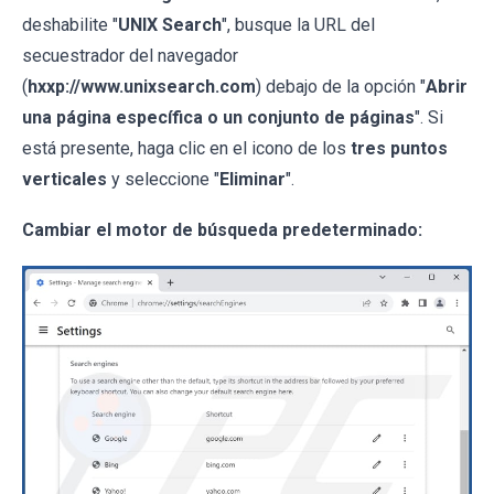
deshabilite "
UNIX Search
", busque la URL del
secuestrador del navegador
(
hxxp://www.unixsearch.com
) debajo de la opción "
Abrir
una página específica o un conjunto de páginas
". Si
está presente, haga clic en el icono de los
tres puntos
verticales
y seleccione "
Eliminar
".
Cambiar el motor de búsqueda predeterminado: