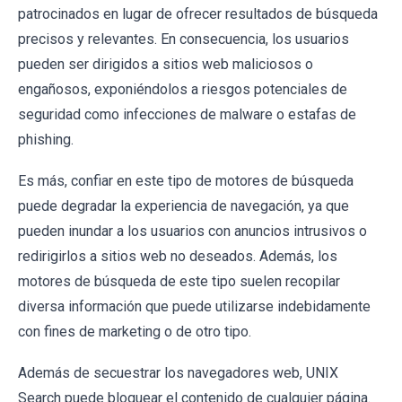
patrocinados en lugar de ofrecer resultados de búsqueda
precisos y relevantes. En consecuencia, los usuarios
pueden ser dirigidos a sitios web maliciosos o
engañosos, exponiéndolos a riesgos potenciales de
seguridad como infecciones de malware o estafas de
phishing.
Es más, confiar en este tipo de motores de búsqueda
puede degradar la experiencia de navegación, ya que
pueden inundar a los usuarios con anuncios intrusivos o
redirigirlos a sitios web no deseados. Además, los
motores de búsqueda de este tipo suelen recopilar
diversa información que puede utilizarse indebidamente
con fines de marketing o de otro tipo.
Además de secuestrar los navegadores web, UNIX
Search puede bloquear el contenido de cualquier página.