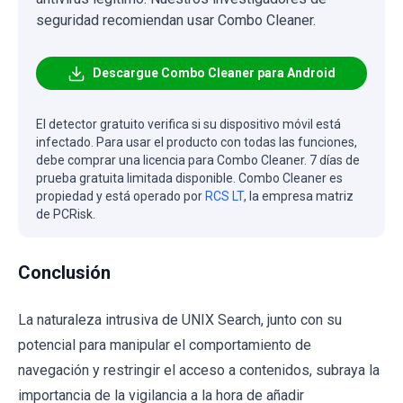
seguridad recomiendan usar Combo Cleaner.
Descargue Combo Cleaner para Android
El detector gratuito verifica si su dispositivo móvil está
infectado. Para usar el producto con todas las funciones,
debe comprar una licencia para Combo Cleaner. 7 días de
prueba gratuita limitada disponible. Combo Cleaner es
propiedad y está operado por
RCS LT
, la empresa matriz
de PCRisk.
Conclusión
La naturaleza intrusiva de UNIX Search, junto con su
potencial para manipular el comportamiento de
navegación y restringir el acceso a contenidos, subraya la
importancia de la vigilancia a la hora de añadir