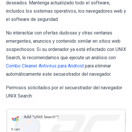
deseados. Mantenga actualizado todo el software,
incluidos los sistemas operativos, los navegadores web y
el software de seguridad.
No interactúe con ofertas dudosas y otras ventanas
emergentes, anuncios y contenido similar en sitios web
sospechosos. Si su ordenador ya está infectado con UNIX
Search, le recomendamos que ejecute un análisis con
Combo Cleaner Antivirus para Android
para eliminar
automáticamente este secuestrador del navegador.
Permisos solicitados por el secuestrador del navegador
UNIX Search: