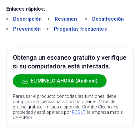
Enlaces rápidos:
Descripción
Resumen
Desinfección
Prevención
Preguntas frecuentes
Obtenga un escaneo gratuito y verifique
si su computadora está infectada.
ELIMÍNELO AHORA (Android)
Para usar el producto con todas las funciones, debe
comprar una licencia para Combo Cleaner. 7 días de
prueba gratuita limitada disponible. Combo Cleaner es
propiedad y está operado por
RCS LT
, la empresa matriz
de PCRisk.