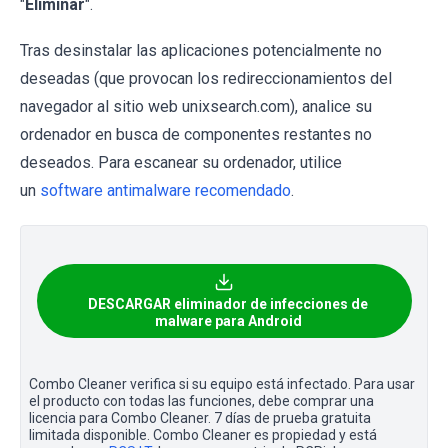
"
Eliminar
".
Tras desinstalar las aplicaciones potencialmente no
deseadas (que provocan los redireccionamientos del
navegador al sitio web unixsearch.com), analice su
ordenador en busca de componentes restantes no
deseados. Para escanear su ordenador, utilice
un
software antimalware recomendado
.
DESCARGAR eliminador de infecciones de
malware para Android
Combo Cleaner verifica si su equipo está infectado. Para usar
el producto con todas las funciones, debe comprar una
licencia para Combo Cleaner. 7 días de prueba gratuita
limitada disponible. Combo Cleaner es propiedad y está