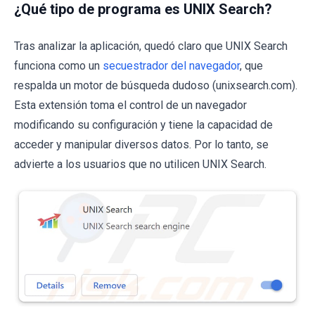
¿Qué tipo de programa es UNIX Search?
Tras analizar la aplicación, quedó claro que UNIX Search
funciona como un
secuestrador del navegador
, que
respalda un motor de búsqueda dudoso (unixsearch.com).
Esta extensión toma el control de un navegador
modificando su configuración y tiene la capacidad de
acceder y manipular diversos datos. Por lo tanto, se
advierte a los usuarios que no utilicen UNIX Search.