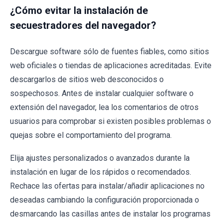
¿Cómo evitar la instalación de
secuestradores del navegador?
Descargue software sólo de fuentes fiables, como sitios
web oficiales o tiendas de aplicaciones acreditadas. Evite
descargarlos de sitios web desconocidos o
sospechosos. Antes de instalar cualquier software o
extensión del navegador, lea los comentarios de otros
usuarios para comprobar si existen posibles problemas o
quejas sobre el comportamiento del programa.
Elija ajustes personalizados o avanzados durante la
instalación en lugar de los rápidos o recomendados.
Rechace las ofertas para instalar/añadir aplicaciones no
deseadas cambiando la configuración proporcionada o
desmarcando las casillas antes de instalar los programas