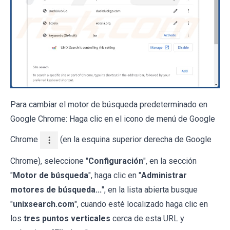
Para cambiar el motor de búsqueda predeterminado en
Google Chrome: Haga clic en el icono de menú de Google
Chrome
(en la esquina superior derecha de Google
Chrome), seleccione "
Configuración
", en la sección
"
Motor de búsqueda
", haga clic en "
Administrar
motores de búsqueda...
", en la lista abierta busque
"
unixsearch.com
", cuando esté localizado haga clic en
los
tres puntos verticales
cerca de esta URL y