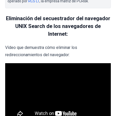
operado por
RCS LT
, la empresa matriz de PCRisk.
Eliminación del secuestrador del navegador
UNIX Search de los navegadores de
Internet:
Vídeo que demuestra cómo eliminar los
redireccionamientos del navegador: