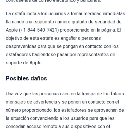
contraseñas de correo electrónico y bancarias.
La estafa insta a los usuarios a tomar medidas inmediatas
llamando a un supuesto número gratuito de seguridad de
Apple (+1-844-540-7421) proporcionado en la página. El
objetivo de esta estafa es engañar a personas
desprevenidas para que se pongan en contacto con los
estafadores haciéndose pasar por representantes de
soporte de Apple.
Posibles daños
Una vez que las personas caen en la trampa de los falsos
mensajes de advertencia y se ponen en contacto con el
número proporcionado, los estafadores se aprovechan de
la situación convenciendo a los usuarios para que les
concedan acceso remoto a sus dispositivos con el