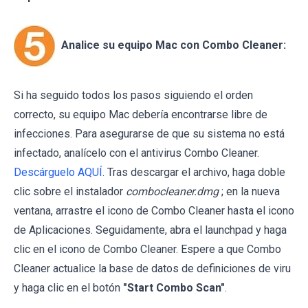
Analice su equipo Mac con Combo Cleaner:
Si ha seguido todos los pasos siguiendo el orden
correcto, su equipo Mac debería encontrarse libre de
infecciones. Para asegurarse de que su sistema no está
infectado, analícelo con el antivirus Combo Cleaner.
Descárguelo AQUÍ
. Tras descargar el archivo, haga doble
clic sobre el instalador
combocleaner.dmg
; en la nueva
ventana, arrastre el icono de Combo Cleaner hasta el icono
de Aplicaciones. Seguidamente, abra el launchpad y haga
clic en el icono de Combo Cleaner. Espere a que Combo
Cleaner actualice la base de datos de definiciones de viru
y haga clic en el botón
"Start Combo Scan"
.