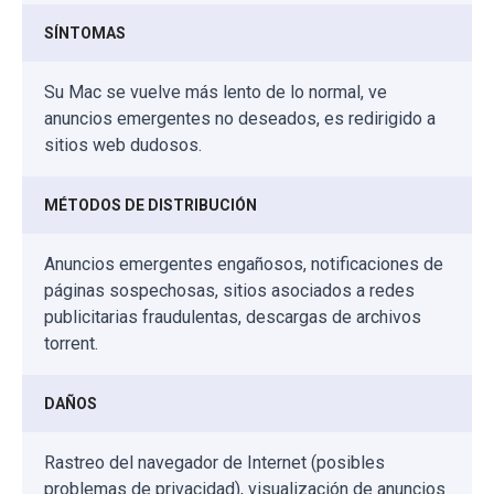
SÍNTOMAS
Su Mac se vuelve más lento de lo normal, ve
anuncios emergentes no deseados, es redirigido a
sitios web dudosos.
MÉTODOS DE DISTRIBUCIÓN
Anuncios emergentes engañosos, notificaciones de
páginas sospechosas, sitios asociados a redes
publicitarias fraudulentas, descargas de archivos
torrent.
DAÑOS
Rastreo del navegador de Internet (posibles
problemas de privacidad), visualización de anuncios