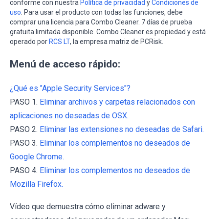
conforme con nuestra
Política de privacidad
y
Condiciones de
uso
. Para usar el producto con todas las funciones, debe
comprar una licencia para Combo Cleaner. 7 días de prueba
gratuita limitada disponible. Combo Cleaner es propiedad y está
operado por
RCS LT
, la empresa matriz de PCRisk.
Menú de acceso rápido:
¿Qué es "Apple Security Services"?
PASO 1.
Eliminar archivos y carpetas relacionados con
aplicaciones no deseadas de OSX.
PASO 2.
Eliminar las extensiones no deseadas de Safari.
PASO 3.
Eliminar los complementos no deseados de
Google Chrome.
PASO 4.
Eliminar los complementos no deseados de
Mozilla Firefox.
Vídeo que demuestra cómo eliminar adware y