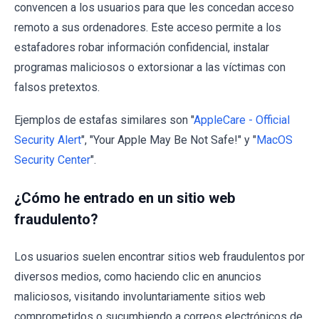
convencen a los usuarios para que les concedan acceso
remoto a sus ordenadores. Este acceso permite a los
estafadores robar información confidencial, instalar
programas maliciosos o extorsionar a las víctimas con
falsos pretextos.
Ejemplos de estafas similares son "
AppleCare - Official
Security Alert
", "Your Apple May Be Not Safe!" y "
MacOS
Security Center
".
¿Cómo he entrado en un sitio web
fraudulento?
Los usuarios suelen encontrar sitios web fraudulentos por
diversos medios, como haciendo clic en anuncios
maliciosos, visitando involuntariamente sitios web
comprometidos o sucumbiendo a correos electrónicos de