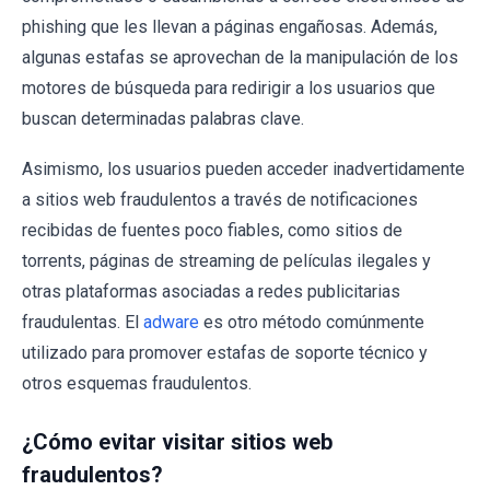
phishing que les llevan a páginas engañosas. Además,
algunas estafas se aprovechan de la manipulación de los
motores de búsqueda para redirigir a los usuarios que
buscan determinadas palabras clave.
Asimismo, los usuarios pueden acceder inadvertidamente
a sitios web fraudulentos a través de notificaciones
recibidas de fuentes poco fiables, como sitios de
torrents, páginas de streaming de películas ilegales y
otras plataformas asociadas a redes publicitarias
fraudulentas. El
adware
es otro método comúnmente
utilizado para promover estafas de soporte técnico y
otros esquemas fraudulentos.
¿Cómo evitar visitar sitios web
fraudulentos?