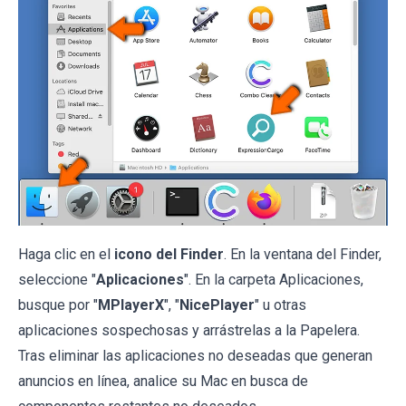
Haga clic en el
icono del Finder
. En la ventana del Finder,
seleccione "
Aplicaciones
". En la carpeta Aplicaciones,
busque por "
MPlayerX
", "
NicePlayer
" u otras
aplicaciones sospechosas y arrástrelas a la Papelera.
Tras eliminar las aplicaciones no deseadas que generan
anuncios en línea, analice su Mac en busca de