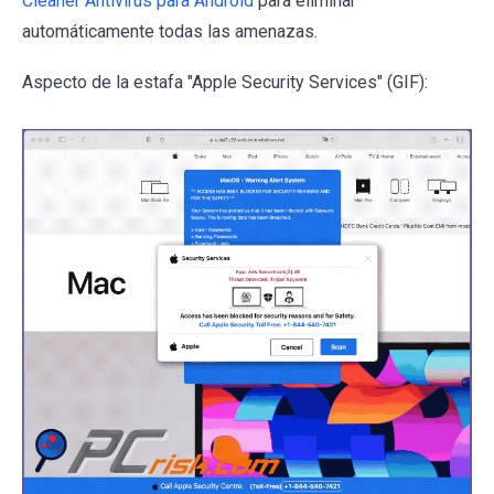
Cleaner Antivirus para Android
para eliminar
automáticamente todas las amenazas.
Aspecto de la estafa "Apple Security Services" (GIF):