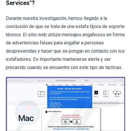
Services"?
Durante nuestra investigación, hemos llegado a la
conclusión de que se trata de una estafa típica de soporte
técnico. El sitio web utiliza mensajes engañosos en forma
de advertencias falsas para engañar a personas
desprevenidas y hacer que se pongan en contacto con los
estafadores. Es importante mantenerse alerta y ser
precavido cuando se encuentre con este tipo de tácticas.