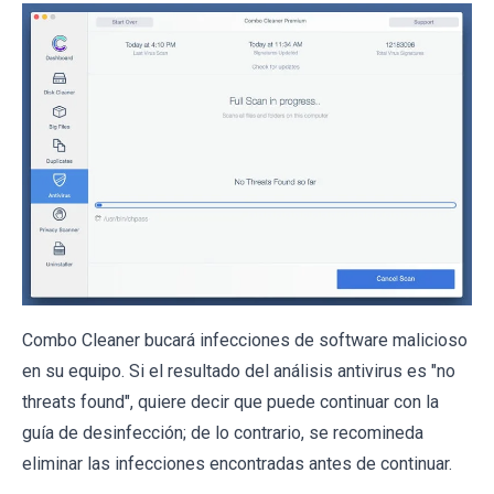
Combo Cleaner bucará infecciones de software malicioso
en su equipo. Si el resultado del análisis antivirus es "no
threats found", quiere decir que puede continuar con la
guía de desinfección; de lo contrario, se recomineda
eliminar las infecciones encontradas antes de continuar.