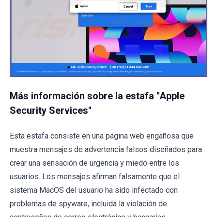
Más información sobre la estafa "Apple
Security Services"
Esta estafa consiste en una página web engañosa que
muestra mensajes de advertencia falsos diseñados para
crear una sensación de urgencia y miedo entre los
usuarios. Los mensajes afirman falsamente que el
sistema MacOS del usuario ha sido infectado con
problemas de spyware, incluida la violación de