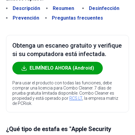
Descripción
Resumen
Desinfección
Prevención
Preguntas frecuentes
Obtenga un escaneo gratuito y verifique
si su computadora está infectada.
ELIMÍNELO AHORA (Android)
Para usar el producto con todas las funciones, debe
comprar una licencia para Combo Cleaner. 7 días de
prueba gratuita limitada disponible. Combo Cleaner es
propiedad y está operado por
RCS LT
, la empresa matriz
de PCRisk.
¿Qué tipo de estafa es "Apple Security