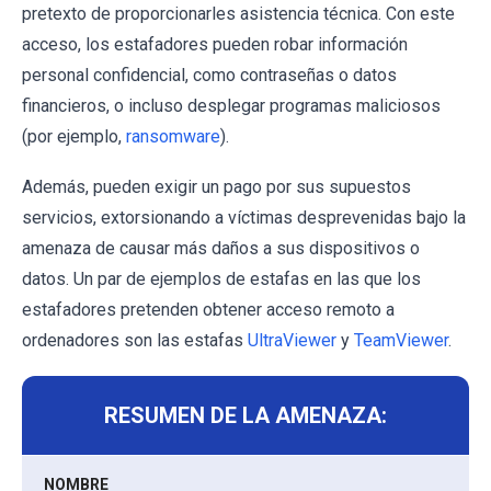
pretexto de proporcionarles asistencia técnica. Con este
acceso, los estafadores pueden robar información
personal confidencial, como contraseñas o datos
financieros, o incluso desplegar programas maliciosos
(por ejemplo,
ransomware
).
Además, pueden exigir un pago por sus supuestos
servicios, extorsionando a víctimas desprevenidas bajo la
amenaza de causar más daños a sus dispositivos o
datos. Un par de ejemplos de estafas en las que los
estafadores pretenden obtener acceso remoto a
ordenadores son las estafas
UltraViewer
y
TeamViewer
.
RESUMEN DE LA AMENAZA:
NOMBRE