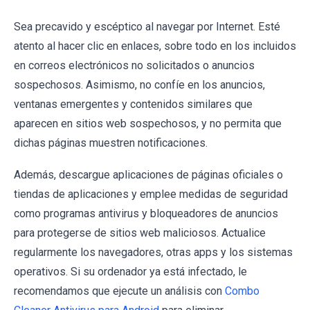
Sea precavido y escéptico al navegar por Internet. Esté
atento al hacer clic en enlaces, sobre todo en los incluidos
en correos electrónicos no solicitados o anuncios
sospechosos. Asimismo, no confíe en los anuncios,
ventanas emergentes y contenidos similares que
aparecen en sitios web sospechosos, y no permita que
dichas páginas muestren notificaciones.
Además, descargue aplicaciones de páginas oficiales o
tiendas de aplicaciones y emplee medidas de seguridad
como programas antivirus y bloqueadores de anuncios
para protegerse de sitios web maliciosos. Actualice
regularmente los navegadores, otras apps y los sistemas
operativos. Si su ordenador ya está infectado, le
recomendamos que ejecute un análisis con
Combo