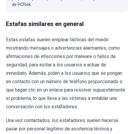
de PCRisk.
Estafas similares en general
Estas estafas suelen emplear tácticas del miedo
mostrando mensajes o advertencias alarmantes, como
afirmaciones de infecciones por malware o fallos de
seguridad, para incitar a los usuarios a actuar de
inmediato. Además, piden a los usuarios que se pongan
en contacto con un número de teléfono proporcionado o
que hagan clic en un enlace para resolver supuestamente
el problema, lo que lleva a las víctimas a entablar una
conversación con los estafadores.
Una vez contactados, los estafadores suelen hacerse
pasar por personal legítimo de asistencia técnica y