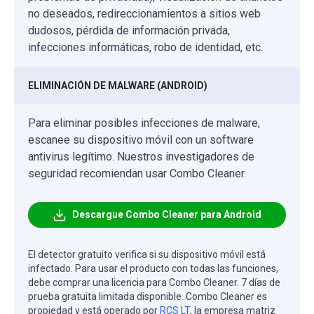
no deseados, redireccionamientos a sitios web
dudosos, pérdida de información privada,
infecciones informáticas, robo de identidad, etc.
ELIMINACIÓN DE MALWARE (ANDROID)
Para eliminar posibles infecciones de malware,
escanee su dispositivo móvil con un software
antivirus legítimo. Nuestros investigadores de
seguridad recomiendan usar Combo Cleaner.
Descargue Combo Cleaner para Android
El detector gratuito verifica si su dispositivo móvil está
infectado. Para usar el producto con todas las funciones,
debe comprar una licencia para Combo Cleaner. 7 días de
prueba gratuita limitada disponible. Combo Cleaner es
propiedad y está operado por
RCS LT
, la empresa matriz