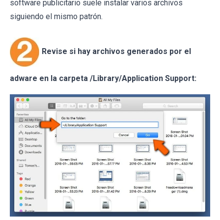
software publicitario suele instalar varios archivos
siguiendo el mismo patrón.
Revise si hay archivos generados por el
adware en la carpeta /Library/Application Support: