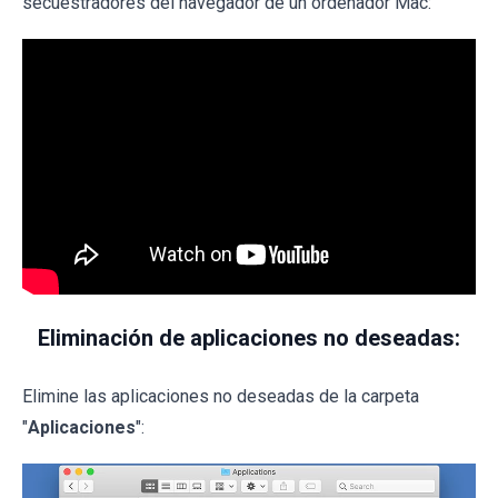
secuestradores del navegador de un ordenador Mac:
Eliminación de aplicaciones no deseadas:
Elimine las aplicaciones no deseadas de la carpeta
"
Aplicaciones
":