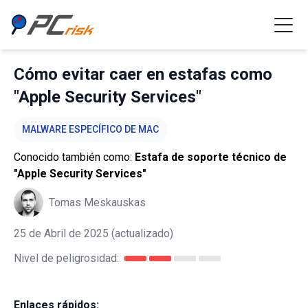
Cómo evitar caer en estafas como
"Apple Security Services"
MALWARE ESPECÍFICO DE MAC
Conocido también como:
Estafa de soporte técnico de
"Apple Security Services"
Tomas Meskauskas
25 de Abril de 2025
(actualizado)
Nivel de peligrosidad:
Enlaces rápidos: