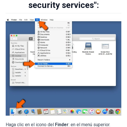
security services":
Haga clic en el icono del
Finder
: en el menú superior.