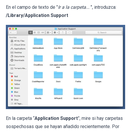
En el campo de texto de "
Ir a la carpeta...
", introduzca:
/Library/Application Support
En la carpeta “
Application Support
”, mire si hay carpetas
sospechosas que se hayan añadido recientemente. Por