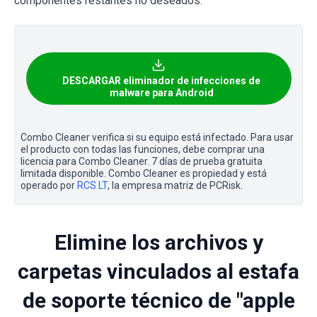
componentes restantes no deseados.
DESCARGAR eliminador de infecciones de
malware para Android
Combo Cleaner verifica si su equipo está infectado. Para usar
el producto con todas las funciones, debe comprar una
licencia para Combo Cleaner. 7 días de prueba gratuita
limitada disponible. Combo Cleaner es propiedad y está
operado por
RCS LT
, la empresa matriz de PCRisk.
Elimine los archivos y
carpetas vinculados al estafa
de soporte técnico de "apple