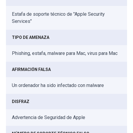
Estafa de soporte técnico de "Apple Security
Services"
TIPO DE AMENAZA
Phishing, estafa, malware para Mac, virus para Mac
AFIRMACIÓN FALSA
Un ordenador ha sido infectado con malware
DISFRAZ
Advertencia de Seguridad de Apple