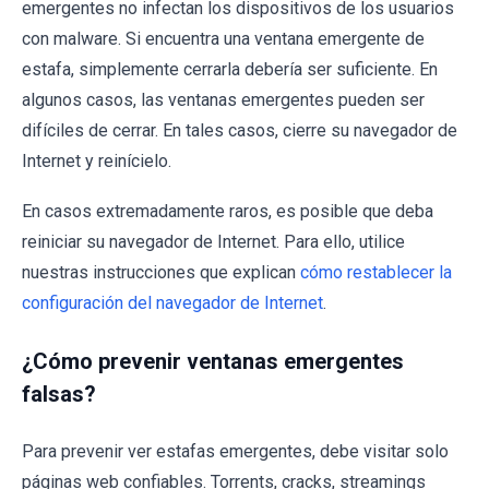
emergentes no infectan los dispositivos de los usuarios
con malware. Si encuentra una ventana emergente de
estafa, simplemente cerrarla debería ser suficiente. En
algunos casos, las ventanas emergentes pueden ser
difíciles de cerrar. En tales casos, cierre su navegador de
Internet y reinícielo.
En casos extremadamente raros, es posible que deba
reiniciar su navegador de Internet. Para ello, utilice
nuestras instrucciones que explican
cómo restablecer la
configuración del navegador de Internet
.
¿Cómo prevenir ventanas emergentes
falsas?
Para prevenir ver estafas emergentes, debe visitar solo
páginas web confiables. Torrents, cracks, streamings