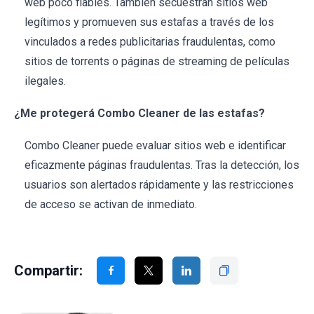
web poco fiables. También secuestran sitios web
legítimos y promueven sus estafas a través de los
vinculados a redes publicitarias fraudulentas, como
sitios de torrents o páginas de streaming de películas
ilegales.
¿Me protegerá Combo Cleaner de las estafas?
Combo Cleaner puede evaluar sitios web e identificar
eficazmente páginas fraudulentas. Tras la detección, los
usuarios son alertados rápidamente y las restricciones
de acceso se activan de inmediato.
Compartir: