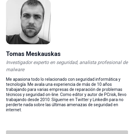
Tomas Meskauskas
Investigador experto en seguridad, analista profesional de
malware
Me apasiona todo lo relacionado con seguridad informática y
tecnología. Me avala una experiencia de más de 10 años
trabajando para varias empresas de reparación de problemas
técnicos y seguridad on-line. Como editor y autor de PCrisk, llevo
trabajando desde 2010. Sígueme en Twitter y LinkedIn para no
perderte nada sobre las últimas amenazas de seguridad en
internet.