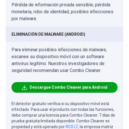
Pérdida de información privada sensible, pérdida
monetaria, robo de identidad, posibles infecciones
por malware.
ELIMINACIÓN DE MALWARE (ANDROID)
Para eliminar posibles infecciones de malware,
escanee su dispositivo móvil con un software
antivirus legítimo. Nuestros investigadores de
seguridad recomiendan usar Combo Cleaner.
Descargue Combo Cleaner para Android
El detector gratuito verifica si su dispositivo móvil está
infectado. Para usar el producto con todas las funciones,
debe comprar una licencia para Combo Cleaner. 7 días de
prueba gratuita limitada disponible. Combo Cleaner es
propiedad y está operado por
RCS LT
, la empresa matriz