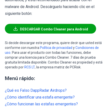
malware de Android. Descárguelo haciendo clic en el
siguiente botón:
DESCARGAR Combo Cleaner para Android
Si decide descargar este programa, quiere decir que usted está
conforme con nuestra
Política de privacidad
y
Condiciones de
uso
. Para usar el producto con todas las funciones, debe
comprar una licencia para Combo Cleaner. 7 días de prueba
gratuita limitada disponible. Combo Cleaner es propiedad y está
operado por
RCS LT
, la empresa matriz de PCRisk.
Menú rápido:
¿Qué es Falso DappRadar Airdrops?
¿Cómo identificar una estafa emergente?
¿Cómo funcionan las estafas emergentes?