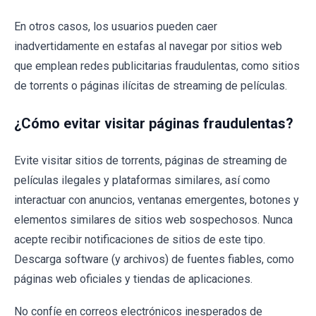
En otros casos, los usuarios pueden caer
inadvertidamente en estafas al navegar por sitios web
que emplean redes publicitarias fraudulentas, como sitios
de torrents o páginas ilícitas de streaming de películas.
¿Cómo evitar visitar páginas fraudulentas?
Evite visitar sitios de torrents, páginas de streaming de
películas ilegales y plataformas similares, así como
interactuar con anuncios, ventanas emergentes, botones y
elementos similares de sitios web sospechosos. Nunca
acepte recibir notificaciones de sitios de este tipo.
Descarga software (y archivos) de fuentes fiables, como
páginas web oficiales y tiendas de aplicaciones.
No confíe en correos electrónicos inesperados de