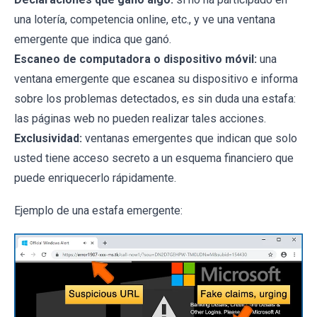
una lotería, competencia online, etc., y ve una ventana
emergente que indica que ganó.
Escaneo de computadora o dispositivo móvil:
una
ventana emergente que escanea su dispositivo e informa
sobre los problemas detectados, es sin duda una estafa:
las páginas web no pueden realizar tales acciones.
Exclusividad:
ventanas emergentes que indican que solo
usted tiene acceso secreto a un esquema financiero que
puede enriquecerlo rápidamente.
Ejemplo de una estafa emergente: