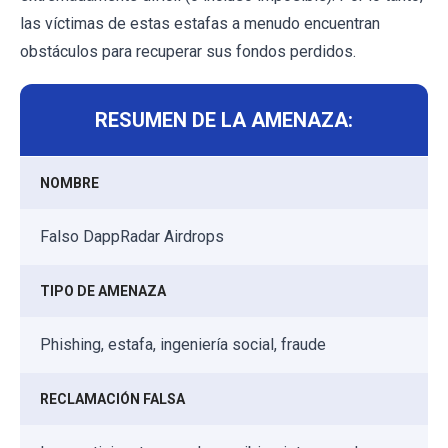
las víctimas de estas estafas a menudo encuentran
obstáculos para recuperar sus fondos perdidos.
RESUMEN DE LA AMENAZA:
NOMBRE
Falso DappRadar Airdrops
TIPO DE AMENAZA
Phishing, estafa, ingeniería social, fraude
RECLAMACIÓN FALSA