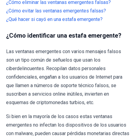
¿Cómo eliminar las ventanas emergentes falsas?
¿Cómo evitar las ventanas emergentes falsas?
¿Qué hacer si cayó en una estafa emergente?
¿Cómo identificar una estafa emergente?
Las ventanas emergentes con varios mensajes falsos
son un tipo común de señuelos que usan los
ciberdelincuentes. Recopilan datos personales
confidenciales, engañan a los usuarios de Internet para
que llamen a números de soporte técnico falsos, se
suscriben a servicios online inútiles, invierten en
esquemas de criptomonedas turbios, etc.
Si bien en la mayoría de los casos estas ventanas
emergentes no infectan los dispositivos de los usuarios
con malware, pueden causar pérdidas monetarias directas