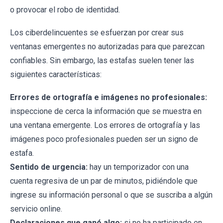
o provocar el robo de identidad.
Los ciberdelincuentes se esfuerzan por crear sus
ventanas emergentes no autorizadas para que parezcan
confiables. Sin embargo, las estafas suelen tener las
siguientes características:
Errores de ortografía e imágenes no profesionales:
inspeccione de cerca la información que se muestra en
una ventana emergente. Los errores de ortografía y las
imágenes poco profesionales pueden ser un signo de
estafa.
Sentido de urgencia:
hay un temporizador con una
cuenta regresiva de un par de minutos, pidiéndole que
ingrese su información personal o que se suscriba a algún
servicio online.
Declaraciones que ganó algo:
si no ha participado en