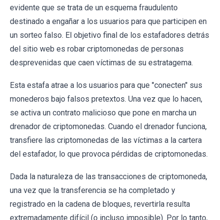
evidente que se trata de un esquema fraudulento
destinado a engañar a los usuarios para que participen en
un sorteo falso. El objetivo final de los estafadores detrás
del sitio web es robar criptomonedas de personas
desprevenidas que caen víctimas de su estratagema.
Esta estafa atrae a los usuarios para que "conecten" sus
monederos bajo falsos pretextos. Una vez que lo hacen,
se activa un contrato malicioso que pone en marcha un
drenador de criptomonedas. Cuando el drenador funciona,
transfiere las criptomonedas de las víctimas a la cartera
del estafador, lo que provoca pérdidas de criptomonedas.
Dada la naturaleza de las transacciones de criptomoneda,
una vez que la transferencia se ha completado y
registrado en la cadena de bloques, revertirla resulta
extremadamente difícil (o incluso imposible). Por lo tanto,