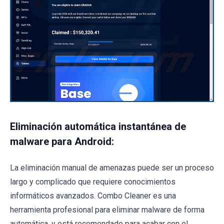
Eliminación automática instantánea de
malware para Android:
La eliminación manual de amenazas puede ser un proceso
largo y complicado que requiere conocimientos
informáticos avanzados. Combo Cleaner es una
herramienta profesional para eliminar malware de forma
automática, y está recomendado para acabar con el