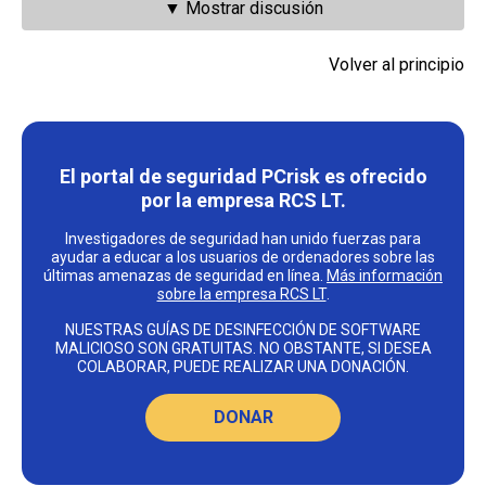
▼ Mostrar discusión
Volver al principio
El portal de seguridad PCrisk es ofrecido
por la empresa RCS LT.
Investigadores de seguridad han unido fuerzas para
ayudar a educar a los usuarios de ordenadores sobre las
últimas amenazas de seguridad en línea.
Más información
sobre la empresa RCS LT
.
NUESTRAS GUÍAS DE DESINFECCIÓN DE SOFTWARE
MALICIOSO SON GRATUITAS. NO OBSTANTE, SI DESEA
COLABORAR, PUEDE REALIZAR UNA DONACIÓN.
DONAR