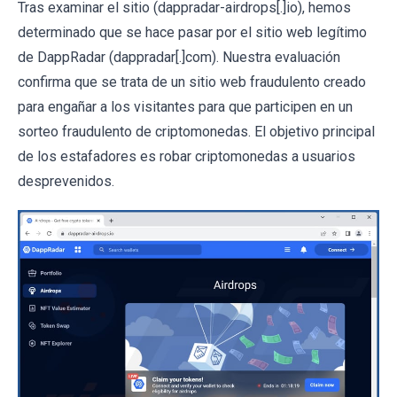
Tras examinar el sitio (dappradar-airdrops[.]io), hemos
determinado que se hace pasar por el sitio web legítimo
de DappRadar (dappradar[.]com). Nuestra evaluación
confirma que se trata de un sitio web fraudulento creado
para engañar a los visitantes para que participen en un
sorteo fraudulento de criptomonedas. El objetivo principal
de los estafadores es robar criptomonedas a usuarios
desprevenidos.