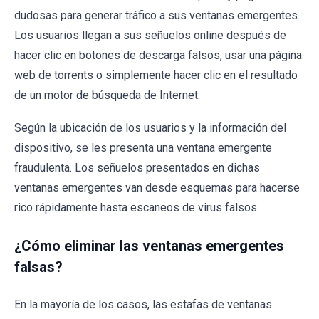
dudosas para generar tráfico a sus ventanas emergentes.
Los usuarios llegan a sus señuelos online después de
hacer clic en botones de descarga falsos, usar una página
web de torrents o simplemente hacer clic en el resultado
de un motor de búsqueda de Internet.
Según la ubicación de los usuarios y la información del
dispositivo, se les presenta una ventana emergente
fraudulenta. Los señuelos presentados en dichas
ventanas emergentes van desde esquemas para hacerse
rico rápidamente hasta escaneos de virus falsos.
¿Cómo eliminar las ventanas emergentes
falsas?
En la mayoría de los casos, las estafas de ventanas