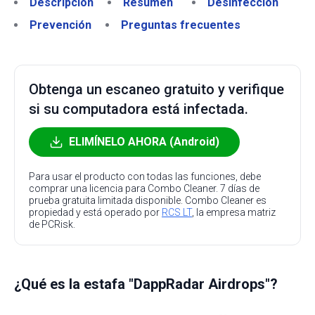
Descripción
Resumen
Desinfección
Prevención
Preguntas frecuentes
Obtenga un escaneo gratuito y verifique
si su computadora está infectada.
ELIMÍNELO AHORA (Android)
Para usar el producto con todas las funciones, debe
comprar una licencia para Combo Cleaner. 7 días de
prueba gratuita limitada disponible. Combo Cleaner es
propiedad y está operado por
RCS LT
, la empresa matriz
de PCRisk.
¿Qué es la estafa "DappRadar Airdrops"?