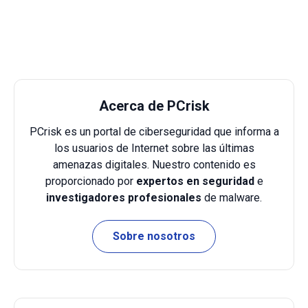
Acerca de PCrisk
PCrisk es un portal de ciberseguridad que informa a
los usuarios de Internet sobre las últimas
amenazas digitales. Nuestro contenido es
proporcionado por
expertos en seguridad
e
investigadores profesionales
de malware.
Sobre nosotros