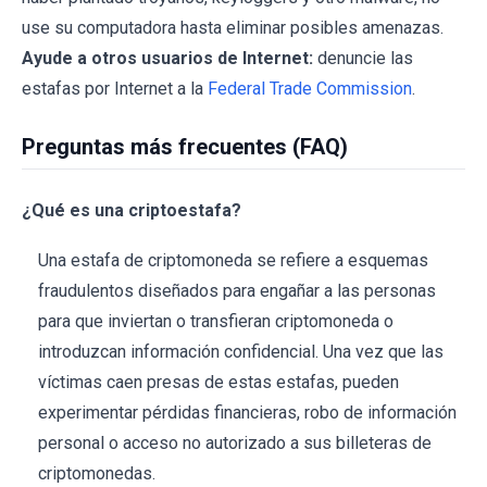
use su computadora hasta eliminar posibles amenazas.
Ayude a otros usuarios de Internet:
denuncie las
estafas por Internet a la
Federal Trade Commission
.
Preguntas más frecuentes (FAQ)
¿Qué es una criptoestafa?
Una estafa de criptomoneda se refiere a esquemas
fraudulentos diseñados para engañar a las personas
para que inviertan o transfieran criptomoneda o
introduzcan información confidencial. Una vez que las
víctimas caen presas de estas estafas, pueden
experimentar pérdidas financieras, robo de información
personal o acceso no autorizado a sus billeteras de
criptomonedas.