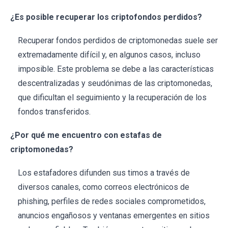
¿Es posible recuperar los criptofondos perdidos?
Recuperar fondos perdidos de criptomonedas suele ser
extremadamente difícil y, en algunos casos, incluso
imposible. Este problema se debe a las características
descentralizadas y seudónimas de las criptomonedas,
que dificultan el seguimiento y la recuperación de los
fondos transferidos.
¿Por qué me encuentro con estafas de
criptomonedas?
Los estafadores difunden sus timos a través de
diversos canales, como correos electrónicos de
phishing, perfiles de redes sociales comprometidos,
anuncios engañosos y ventanas emergentes en sitios