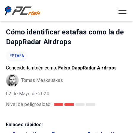
Cómo identificar estafas como la de
DappRadar Airdrops
ESTAFA
Conocido también como:
Falso DappRadar Airdrops
Tomas Meskauskas
02 de Mayo de 2024
Nivel de peligrosidad:
Enlaces rápidos: