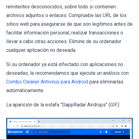
remitentes desconocidos, sobre todo si contienen
archivos adjuntos o enlaces. Compruebe las URL de los
sitios web para asegurarse de que son legítimos antes de
facilitar información personal, realizar transacciones o
llevar a cabo otras acciones. Elimine de su ordenador
cualquier aplicación no deseada.
Si su ordenador ya está infectado con aplicaciones no
deseadas, le recomendamos que ejecute un análisis con
Combo Cleaner Antivirus para Android
para eliminarlas
automáticamente.
La aparición de la estafa "DappRadar Airdrops" (GIF):