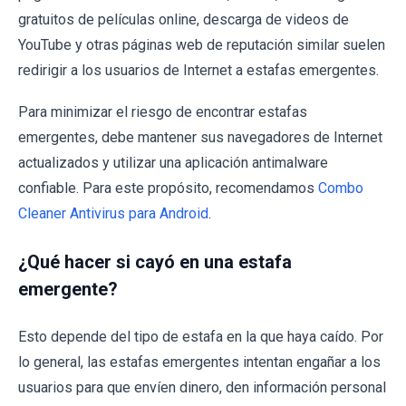
gratuitos de películas online, descarga de videos de
YouTube y otras páginas web de reputación similar suelen
redirigir a los usuarios de Internet a estafas emergentes.
Para minimizar el riesgo de encontrar estafas
emergentes, debe mantener sus navegadores de Internet
actualizados y utilizar una aplicación antimalware
confiable. Para este propósito, recomendamos
Combo
Cleaner Antivirus para Android
.
¿Qué hacer si cayó en una estafa
emergente?
Esto depende del tipo de estafa en la que haya caído. Por
lo general, las estafas emergentes intentan engañar a los
usuarios para que envíen dinero, den información personal