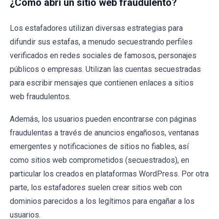
¿Cómo abrí un sitio web fraudulento?
Los estafadores utilizan diversas estrategias para
difundir sus estafas, a menudo secuestrando perfiles
verificados en redes sociales de famosos, personajes
públicos o empresas. Utilizan las cuentas secuestradas
para escribir mensajes que contienen enlaces a sitios
web fraudulentos.
Además, los usuarios pueden encontrarse con páginas
fraudulentas a través de anuncios engañosos, ventanas
emergentes y notificaciones de sitios no fiables, así
como sitios web comprometidos (secuestrados), en
particular los creados en plataformas WordPress. Por otra
parte, los estafadores suelen crear sitios web con
dominios parecidos a los legítimos para engañar a los
usuarios.