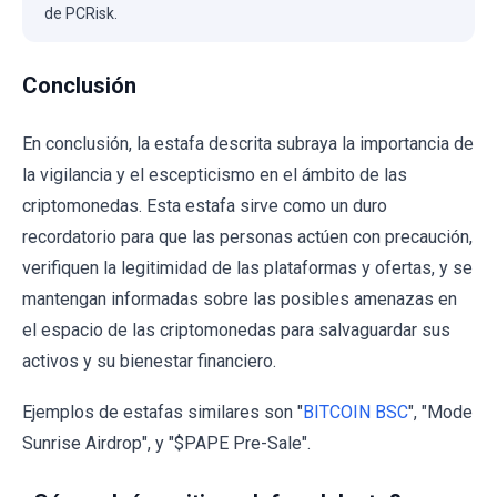
de PCRisk.
Conclusión
En conclusión, la estafa descrita subraya la importancia de
la vigilancia y el escepticismo en el ámbito de las
criptomonedas. Esta estafa sirve como un duro
recordatorio para que las personas actúen con precaución,
verifiquen la legitimidad de las plataformas y ofertas, y se
mantengan informadas sobre las posibles amenazas en
el espacio de las criptomonedas para salvaguardar sus
activos y su bienestar financiero.
Ejemplos de estafas similares son "
BITCOIN BSC
", "Mode
Sunrise Airdrop", y "$PAPE Pre-Sale".