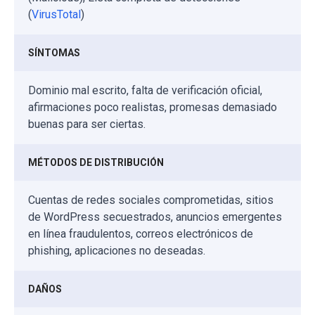
(
VirusTotal
)
SÍNTOMAS
Dominio mal escrito, falta de verificación oficial,
afirmaciones poco realistas, promesas demasiado
buenas para ser ciertas.
MÉTODOS DE DISTRIBUCIÓN
Cuentas de redes sociales comprometidas, sitios
de WordPress secuestrados, anuncios emergentes
en línea fraudulentos, correos electrónicos de
phishing, aplicaciones no deseadas.
DAÑOS