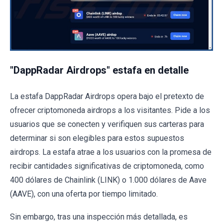
"DappRadar Airdrops" estafa en detalle
La estafa DappRadar Airdrops opera bajo el pretexto de
ofrecer criptomoneda airdrops a los visitantes. Pide a los
usuarios que se conecten y verifiquen sus carteras para
determinar si son elegibles para estos supuestos
airdrops. La estafa atrae a los usuarios con la promesa de
recibir cantidades significativas de criptomoneda, como
400 dólares de Chainlink (LINK) o 1.000 dólares de Aave
(AAVE), con una oferta por tiempo limitado.
Sin embargo, tras una inspección más detallada, es