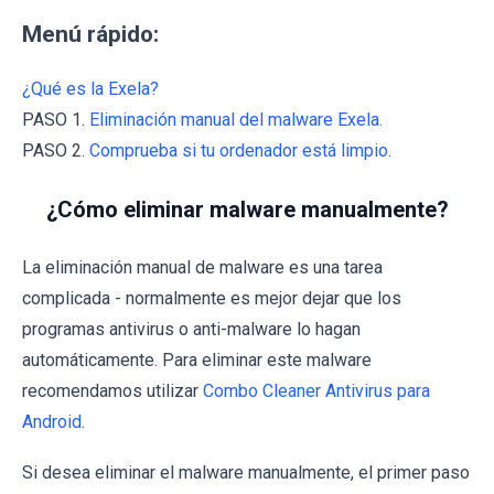
Menú rápido:
¿Qué es la Exela?
PASO 1.
Eliminación manual del malware Exela.
PASO 2.
Comprueba si tu ordenador está limpio.
¿Cómo eliminar malware manualmente?
La eliminación manual de malware es una tarea
complicada - normalmente es mejor dejar que los
programas antivirus o anti-malware lo hagan
automáticamente. Para eliminar este malware
recomendamos utilizar
Combo Cleaner Antivirus para
Android
.
Si desea eliminar el malware manualmente, el primer paso