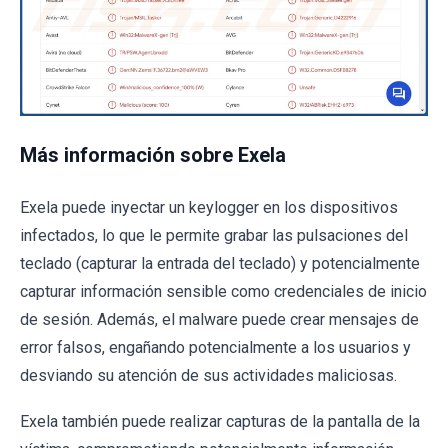
Más información sobre Exela
Exela puede inyectar un keylogger en los dispositivos
infectados, lo que le permite grabar las pulsaciones del
teclado (capturar la entrada del teclado) y potencialmente
capturar información sensible como credenciales de inicio
de sesión. Además, el malware puede crear mensajes de
error falsos, engañando potencialmente a los usuarios y
desviando su atención de sus actividades maliciosas.
Exela también puede realizar capturas de la pantalla de la