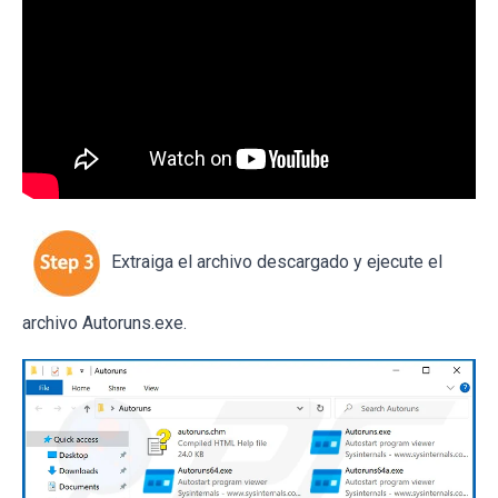
Extraiga el archivo descargado y ejecute el
archivo Autoruns.exe.