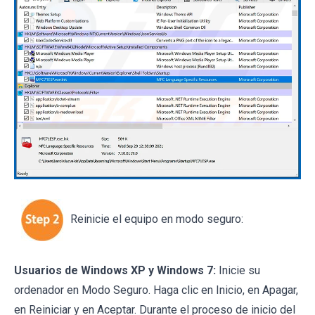
Reinicie el equipo en modo seguro:
Usuarios de Windows XP y Windows 7:
Inicie su
ordenador en Modo Seguro. Haga clic en Inicio, en Apagar,
en Reiniciar y en Aceptar. Durante el proceso de inicio del