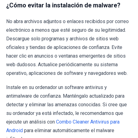
¿Cómo evitar la instalación de malware?
No abra archivos adjuntos o enlaces recibidos por correo
electrónico a menos que esté seguro de su legitimidad.
Descargue solo programas y archivos de sitios web
oficiales y tiendas de aplicaciones de confianza. Evite
hacer clic en anuncios o ventanas emergentes de sitios
web dudosos. Actualice periódicamente su sistema
operativo, aplicaciones de software y navegadores web.
Instale en su ordenador un software antivirus y
antimalware de confianza. Manténgalo actualizado para
detectar y eliminar las amenazas conocidas. Si cree que
su ordenador ya está infectado, le recomendamos que
ejecute un análisis con
Combo Cleaner Antivirus para
Android
para eliminar automáticamente el malware