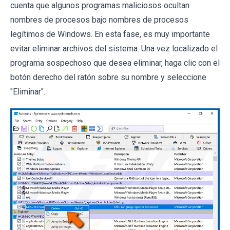
cuenta que algunos programas maliciosos ocultan
nombres de procesos bajo nombres de procesos
legítimos de Windows. En esta fase, es muy importante
evitar eliminar archivos del sistema. Una vez localizado el
programa sospechoso que desea eliminar, haga clic con el
botón derecho del ratón sobre su nombre y seleccione
"Eliminar".