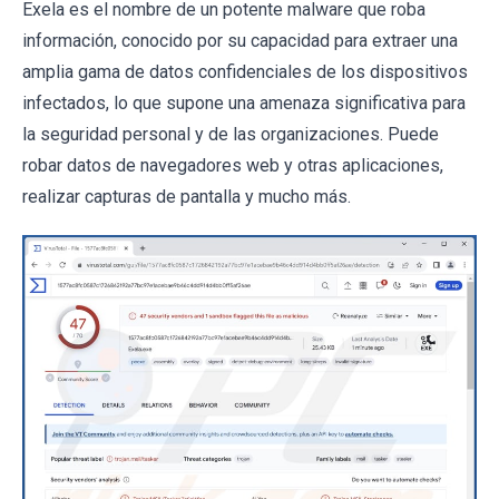
Exela es el nombre de un potente malware que roba
información, conocido por su capacidad para extraer una
amplia gama de datos confidenciales de los dispositivos
infectados, lo que supone una amenaza significativa para
la seguridad personal y de las organizaciones. Puede
robar datos de navegadores web y otras aplicaciones,
realizar capturas de pantalla y mucho más.