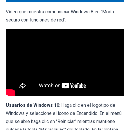
Vídeo que muestra cómo iniciar Windows 8 en "Modo
seguro con funciones de red":
Usuarios de Windows 10
: Haga clic en el logotipo de
Windows y seleccione el icono de Encendido. En el menú
que se abre haga clic en "Reiniciar" mientras mantiene
pulsada la tecla "Mayúsculas" del teclado. En la ventana