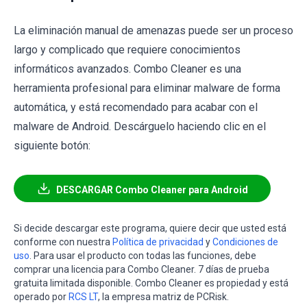
La eliminación manual de amenazas puede ser un proceso
largo y complicado que requiere conocimientos
informáticos avanzados. Combo Cleaner es una
herramienta profesional para eliminar malware de forma
automática, y está recomendado para acabar con el
malware de Android. Descárguelo haciendo clic en el
siguiente botón:
DESCARGAR Combo Cleaner para Android
Si decide descargar este programa, quiere decir que usted está
conforme con nuestra
Política de privacidad
y
Condiciones de
uso
. Para usar el producto con todas las funciones, debe
comprar una licencia para Combo Cleaner. 7 días de prueba
gratuita limitada disponible. Combo Cleaner es propiedad y está
operado por
RCS LT
, la empresa matriz de PCRisk.