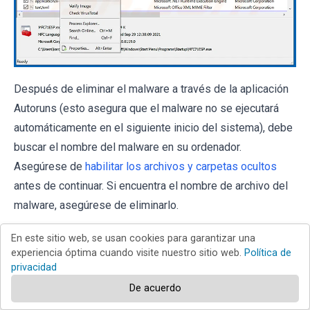
Después de eliminar el malware a través de la aplicación
Autoruns (esto asegura que el malware no se ejecutará
automáticamente en el siguiente inicio del sistema), debe
buscar el nombre del malware en su ordenador.
Asegúrese de
habilitar los archivos y carpetas ocultos
antes de continuar. Si encuentra el nombre de archivo del
malware, asegúrese de eliminarlo.
En este sitio web, se usan cookies para garantizar una
experiencia óptima cuando visite nuestro sitio web.
Política de
privacidad
De acuerdo