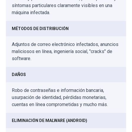
síntomas particulares claramente visibles en una
máquina infectada.
MÉTODOS DE DISTRIBUCIÓN
Adjuntos de correo electrónico infectados, anuncios
maliciosos en línea, ingeniería social, "cracks" de
software.
DAÑOS
Robo de contraseñas e información bancaria,
usurpación de identidad, pérdidas monetarias,
cuentas en línea comprometidas y mucho más.
ELIMINACIÓN DE MALWARE (ANDROID)