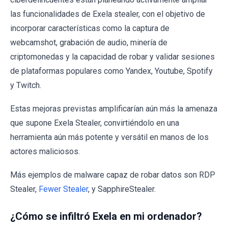
las funcionalidades de Exela stealer, con el objetivo de
incorporar características como la captura de
webcamshot, grabación de audio, minería de
criptomonedas y la capacidad de robar y validar sesiones
de plataformas populares como Yandex, Youtube, Spotify
y Twitch.
Estas mejoras previstas amplificarían aún más la amenaza
que supone Exela Stealer, convirtiéndolo en una
herramienta aún más potente y versátil en manos de los
actores maliciosos.
Más ejemplos de malware capaz de robar datos son RDP
Stealer,
Fewer Stealer
, y SapphireStealer.
¿Cómo se infiltró Exela en mi ordenador?