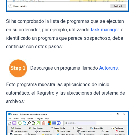
Si ha comprobado la lista de programas que se ejecutan
en su ordenador, por ejemplo, utilizando
task manager
, e
identificado un programa que parece sospechoso, debe
continuar con estos pasos:
Descargue un programa llamado
Autoruns
.
Este programa muestra las aplicaciones de inicio
automático, el Registro y las ubicaciones del sistema de
archivos: