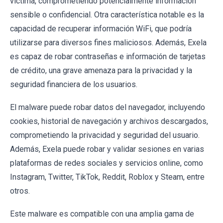
víctima, comprometiendo potencialmente información
sensible o confidencial. Otra característica notable es la
capacidad de recuperar información WiFi, que podría
utilizarse para diversos fines maliciosos. Además, Exela
es capaz de robar contraseñas e información de tarjetas
de crédito, una grave amenaza para la privacidad y la
seguridad financiera de los usuarios.
El malware puede robar datos del navegador, incluyendo
cookies, historial de navegación y archivos descargados,
comprometiendo la privacidad y seguridad del usuario.
Además, Exela puede robar y validar sesiones en varias
plataformas de redes sociales y servicios online, como
Instagram, Twitter, TikTok, Reddit, Roblox y Steam, entre
otros.
Este malware es compatible con una amplia gama de