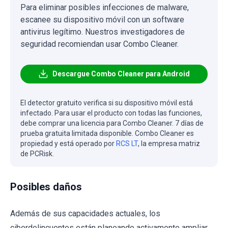
Para eliminar posibles infecciones de malware,
escanee su dispositivo móvil con un software
antivirus legítimo. Nuestros investigadores de
seguridad recomiendan usar Combo Cleaner.
Descargue Combo Cleaner para Android
El detector gratuito verifica si su dispositivo móvil está
infectado. Para usar el producto con todas las funciones,
debe comprar una licencia para Combo Cleaner. 7 días de
prueba gratuita limitada disponible. Combo Cleaner es
propiedad y está operado por
RCS LT
, la empresa matriz
de PCRisk.
Posibles daños
Además de sus capacidades actuales, los
ciberdelincuentes están planeando activamente ampliar