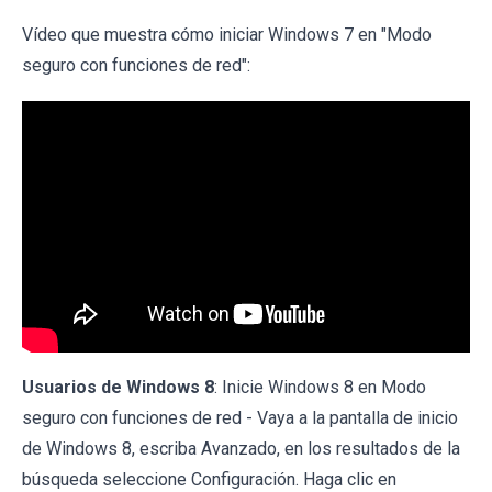
Vídeo que muestra cómo iniciar Windows 7 en "Modo
seguro con funciones de red":
Usuarios de Windows 8
: Inicie Windows 8 en Modo
seguro con funciones de red - Vaya a la pantalla de inicio
de Windows 8, escriba Avanzado, en los resultados de la
búsqueda seleccione Configuración. Haga clic en