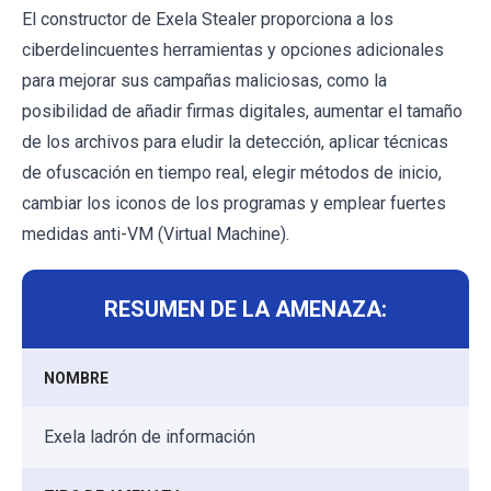
El constructor de Exela Stealer proporciona a los
ciberdelincuentes herramientas y opciones adicionales
para mejorar sus campañas maliciosas, como la
posibilidad de añadir firmas digitales, aumentar el tamaño
de los archivos para eludir la detección, aplicar técnicas
de ofuscación en tiempo real, elegir métodos de inicio,
cambiar los iconos de los programas y emplear fuertes
medidas anti-VM (Virtual Machine).
RESUMEN DE LA AMENAZA:
NOMBRE
Exela ladrón de información