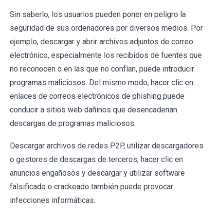
Sin saberlo, los usuarios pueden poner en peligro la
seguridad de sus ordenadores por diversos medios. Por
ejemplo, descargar y abrir archivos adjuntos de correo
electrónico, especialmente los recibidos de fuentes que
no reconocen o en las que no confían, puede introducir
programas maliciosos. Del mismo modo, hacer clic en
enlaces de correos electrónicos de phishing puede
conducir a sitios web dañinos que desencadenan
descargas de programas maliciosos.
Descargar archivos de redes P2P, utilizar descargadores
o gestores de descargas de terceros, hacer clic en
anuncios engañosos y descargar y utilizar software
falsificado o crackeado también puede provocar
infecciones informáticas.