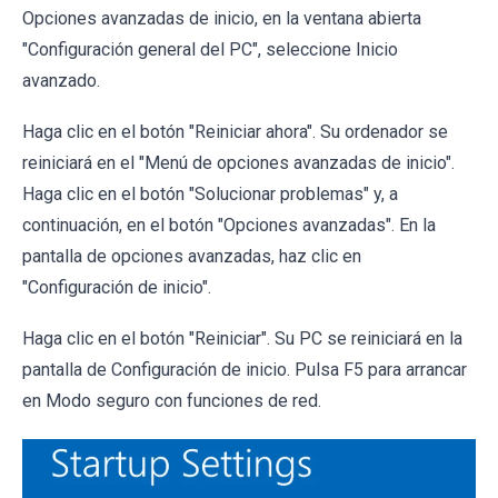
Opciones avanzadas de inicio, en la ventana abierta
"Configuración general del PC", seleccione Inicio
avanzado.
Haga clic en el botón "Reiniciar ahora". Su ordenador se
reiniciará en el "Menú de opciones avanzadas de inicio".
Haga clic en el botón "Solucionar problemas" y, a
continuación, en el botón "Opciones avanzadas". En la
pantalla de opciones avanzadas, haz clic en
"Configuración de inicio".
Haga clic en el botón "Reiniciar". Su PC se reiniciará en la
pantalla de Configuración de inicio. Pulsa F5 para arrancar
en Modo seguro con funciones de red.