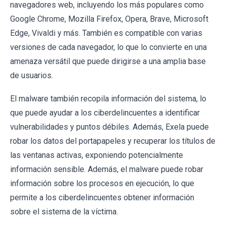
navegadores web, incluyendo los más populares como
Google Chrome, Mozilla Firefox, Opera, Brave, Microsoft
Edge, Vivaldi y más. También es compatible con varias
versiones de cada navegador, lo que lo convierte en una
amenaza versátil que puede dirigirse a una amplia base
de usuarios.
El malware también recopila información del sistema, lo
que puede ayudar a los ciberdelincuentes a identificar
vulnerabilidades y puntos débiles. Además, Exela puede
robar los datos del portapapeles y recuperar los títulos de
las ventanas activas, exponiendo potencialmente
información sensible. Además, el malware puede robar
información sobre los procesos en ejecución, lo que
permite a los ciberdelincuentes obtener información
sobre el sistema de la víctima.