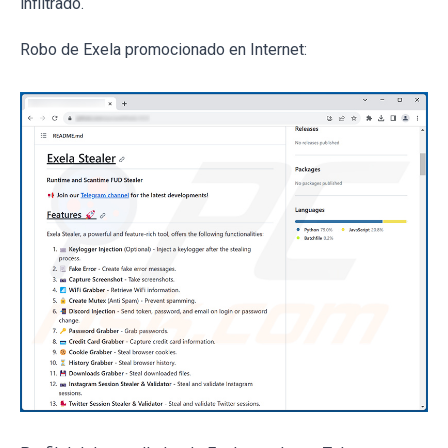
infiltrado.
Robo de Exela promocionado en Internet: