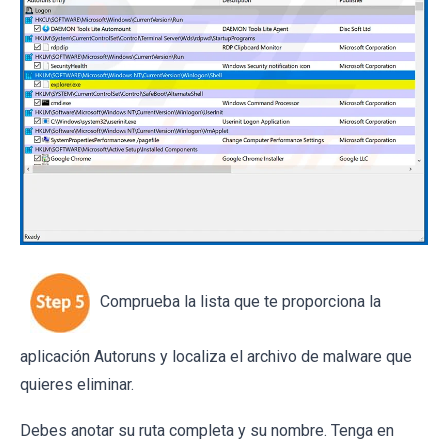
Comprueba la lista que te proporciona la
aplicación Autoruns y localiza el archivo de malware que
quieres eliminar.
Debes anotar su ruta completa y su nombre. Tenga en