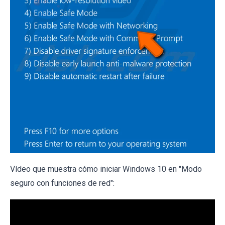
Vídeo que muestra cómo iniciar Windows 10 en "Modo
seguro con funciones de red":