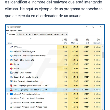
es identificar el nombre del malware que está intentando
eliminar. He aquí un ejemplo de un programa sospechoso
que se ejecuta en el ordenador de un usuario: