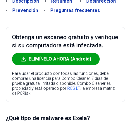
Descripción
Resumen
Desinfección
Prevención
Preguntas frecuentes
Obtenga un escaneo gratuito y verifique
si su computadora está infectada.
ELIMÍNELO AHORA (Android)
Para usar el producto con todas las funciones, debe
comprar una licencia para Combo Cleaner. 7 días de
prueba gratuita limitada disponible. Combo Cleaner es
propiedad y está operado por
RCS LT
, la empresa matriz
de PCRisk.
¿Qué tipo de malware es Exela?