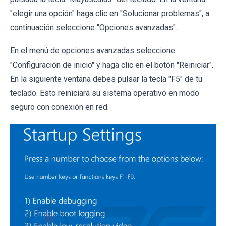
"elegir una opción" haga clic en "Solucionar problemas", a
continuación seleccione "Opciones avanzadas".
En el menú de opciones avanzadas seleccione
"Configuración de inicio" y haga clic en el botón "Reiniciar".
En la siguiente ventana debes pulsar la tecla "F5" de tu
teclado. Esto reiniciará su sistema operativo en modo
seguro con conexión en red.