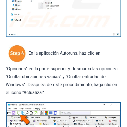
En la aplicación Autoruns, haz clic en
"Opciones" en la parte superior y desmarca las opciones
"Ocultar ubicaciones vacías" y "Ocultar entradas de
Windows". Después de este procedimiento, haga clic en
el icono "Actualizar".