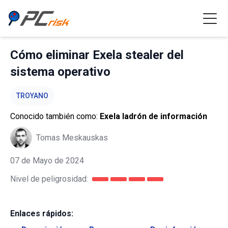
Cómo eliminar Exela stealer del
sistema operativo
TROYANO
Conocido también como:
Exela ladrón de información
Tomas Meskauskas
07 de Mayo de 2024
Nivel de peligrosidad:
Enlaces rápidos: