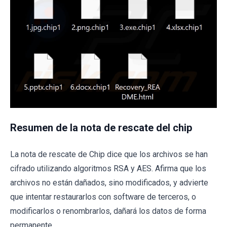
Resumen de la nota de rescate del chip
La nota de rescate de Chip dice que los archivos se han
cifrado utilizando algoritmos RSA y AES. Afirma que los
archivos no están dañados, sino modificados, y advierte
que intentar restaurarlos con software de terceros, o
modificarlos o renombrarlos, dañará los datos de forma
permanente.