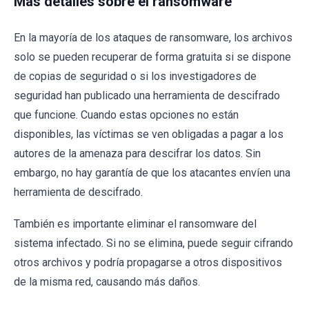
Más detalles sobre el ransomware
En la mayoría de los ataques de ransomware, los archivos
solo se pueden recuperar de forma gratuita si se dispone
de copias de seguridad o si los investigadores de
seguridad han publicado una herramienta de descifrado
que funcione. Cuando estas opciones no están
disponibles, las víctimas se ven obligadas a pagar a los
autores de la amenaza para descifrar los datos. Sin
embargo, no hay garantía de que los atacantes envíen una
herramienta de descifrado.
También es importante eliminar el ransomware del
sistema infectado. Si no se elimina, puede seguir cifrando
otros archivos y podría propagarse a otros dispositivos
de la misma red, causando más daños.