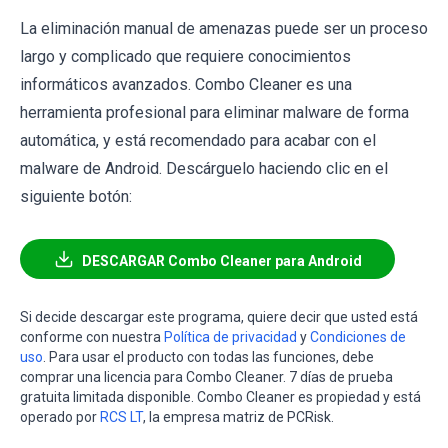
La eliminación manual de amenazas puede ser un proceso
largo y complicado que requiere conocimientos
informáticos avanzados. Combo Cleaner es una
herramienta profesional para eliminar malware de forma
automática, y está recomendado para acabar con el
malware de Android. Descárguelo haciendo clic en el
siguiente botón:
DESCARGAR Combo Cleaner para Android
Si decide descargar este programa, quiere decir que usted está
conforme con nuestra
Política de privacidad
y
Condiciones de
uso
. Para usar el producto con todas las funciones, debe
comprar una licencia para Combo Cleaner. 7 días de prueba
gratuita limitada disponible. Combo Cleaner es propiedad y está
operado por
RCS LT
, la empresa matriz de PCRisk.