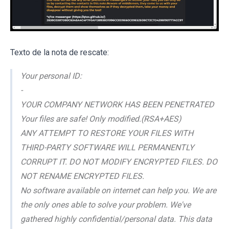
Texto de la nota de rescate:
Your personal ID:
-
YOUR COMPANY NETWORK HAS BEEN PENETRATED
Your files are safe! Only modified.(RSA+AES)
ANY ATTEMPT TO RESTORE YOUR FILES WITH
THIRD-PARTY SOFTWARE WILL PERMANENTLY
CORRUPT IT. DO NOT MODIFY ENCRYPTED FILES. DO
NOT RENAME ENCRYPTED FILES.
No software available on internet can help you. We are
the only ones able to solve your problem. We've
gathered highly confidential/personal data. This data