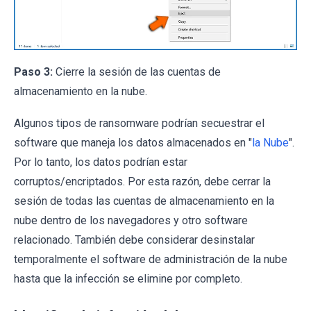
Paso 3:
Cierre la sesión de las cuentas de
almacenamiento en la nube.
Algunos tipos de ransomware podrían secuestrar el
software que maneja los datos almacenados en "
la Nube
".
Por lo tanto, los datos podrían estar
corruptos/encriptados. Por esta razón, debe cerrar la
sesión de todas las cuentas de almacenamiento en la
nube dentro de los navegadores y otro software
relacionado. También debe considerar desinstalar
temporalmente el software de administración de la nube
hasta que la infección se elimine por completo.