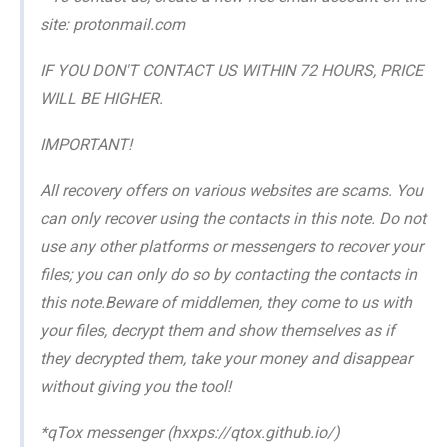
site: protonmail.com
IF YOU DON'T CONTACT US WITHIN 72 HOURS, PRICE
WILL BE HIGHER.
IMPORTANT!
All recovery offers on various websites are scams. You
can only recover using the contacts in this note. Do not
use any other platforms or messengers to recover your
files; you can only do so by contacting the contacts in
this note.Beware of middlemen, they come to us with
your files, decrypt them and show themselves as if
they decrypted them, take your money and disappear
without giving you the tool!
*qTox messenger (hxxps://qtox.github.io/)