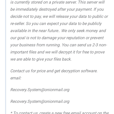
is currently stored on a private server. This server will
be immediately destroyed after your payment. If you
decide not to pay, we will release your data to public or
re-seller. So you can expect your data to be publicly
available in the near future.. We only seek money and
our goal is not to damage your reputation or prevent
your business from running. You can send us 2-3 non-
important files and we will decrypt it for free to prove
we are able to give your files back.
Contact us for price and get decryption software.
email:
Recovery.System@onionmail.org
Recovery.System@onionmail.org
* To contact us, create a new free email account on the