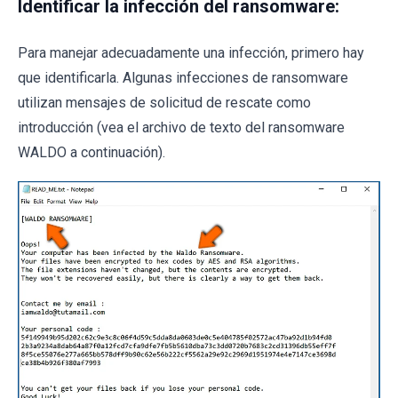
Identificar la infección del ransomware:
Para manejar adecuadamente una infección, primero hay
que identificarla. Algunas infecciones de ransomware
utilizan mensajes de solicitud de rescate como
introducción (vea el archivo de texto del ransomware
WALDO a continuación).