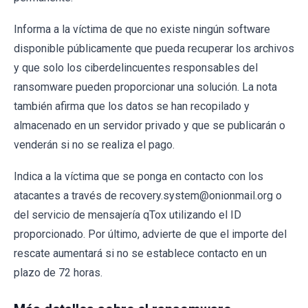
Informa a la víctima de que no existe ningún software
disponible públicamente que pueda recuperar los archivos
y que solo los ciberdelincuentes responsables del
ransomware pueden proporcionar una solución. La nota
también afirma que los datos se han recopilado y
almacenado en un servidor privado y que se publicarán o
venderán si no se realiza el pago.
Indica a la víctima que se ponga en contacto con los
atacantes a través de recovery.system@onionmail.org o
del servicio de mensajería qTox utilizando el ID
proporcionado. Por último, advierte de que el importe del
rescate aumentará si no se establece contacto en un
plazo de 72 horas.