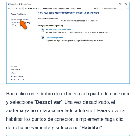
Haga clic con el botón derecho en cada punto de conexión
y seleccione "
Desactivar
". Una vez desactivado, el
sistema ya no estará conectado a Internet. Para volver a
habilitar los puntos de conexión, simplemente haga clic
derecho nuevamente y seleccione "
Habilitar
".