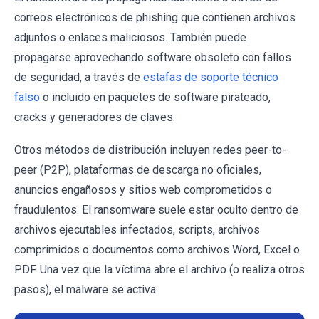
correos electrónicos de phishing que contienen archivos
adjuntos o enlaces maliciosos. También puede
propagarse aprovechando software obsoleto con fallos
de seguridad, a través de
estafas de soporte técnico
falso
o incluido en paquetes de software pirateado,
cracks y generadores de claves.
Otros métodos de distribución incluyen redes peer-to-
peer (P2P), plataformas de descarga no oficiales,
anuncios engañosos y sitios web comprometidos o
fraudulentos. El ransomware suele estar oculto dentro de
archivos ejecutables infectados, scripts, archivos
comprimidos o documentos como archivos Word, Excel o
PDF. Una vez que la víctima abre el archivo (o realiza otros
pasos), el malware se activa.