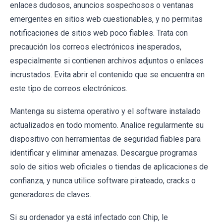
enlaces dudosos, anuncios sospechosos o ventanas
emergentes en sitios web cuestionables, y no permitas
notificaciones de sitios web poco fiables. Trata con
precaución los correos electrónicos inesperados,
especialmente si contienen archivos adjuntos o enlaces
incrustados. Evita abrir el contenido que se encuentra en
este tipo de correos electrónicos.
Mantenga su sistema operativo y el software instalado
actualizados en todo momento. Analice regularmente su
dispositivo con herramientas de seguridad fiables para
identificar y eliminar amenazas. Descargue programas
solo de sitios web oficiales o tiendas de aplicaciones de
confianza, y nunca utilice software pirateado, cracks o
generadores de claves.
Si su ordenador ya está infectado con Chip, le