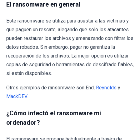
El ransomware en general
Este ransomware se utiliza para asustar a las víctimas y
que paguen un rescate, alegando que solo los atacantes
pueden restaurar los archivos y amenazando con filtrar los
datos robados. Sin embargo, pagar no garantiza la
recuperación de los archivos. La mejor opción es utilizar
copias de seguridad o herramientas de descifrado fiables,
si están disponibles.
Otros ejemplos de ransomware son End,
Reynolds
y
MackDEV
.
¿Cómo infectó el ransomware mi
ordenador?
El ransomware se propaga habitualmente a través de