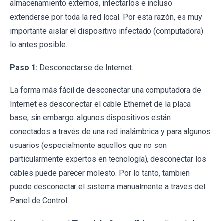
almacenamiento externos, infectarlos e incluso
extenderse por toda la red local. Por esta razón, es muy
importante aislar el dispositivo infectado (computadora)
lo antes posible.
Paso 1:
Desconectarse de Internet.
La forma más fácil de desconectar una computadora de
Internet es desconectar el cable Ethernet de la placa
base, sin embargo, algunos dispositivos están
conectados a través de una red inalámbrica y para algunos
usuarios (especialmente aquellos que no son
particularmente expertos en tecnología), desconectar los
cables puede parecer molesto. Por lo tanto, también
puede desconectar el sistema manualmente a través del
Panel de Control: