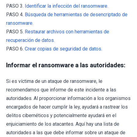
PASO 3.
Identificar la infección del ransomware.
PASO 4.
Búsqueda de herramientas de desencriptado de
ransomware.
PASO 5.
Restaurar archivos con herramientas de
recuperación de datos.
PASO 6.
Crear copias de seguridad de datos.
Informar el ransomware a las autoridades:
Si es víctima de un ataque de ransomware, le
recomendamos que informe de este incidente a las
autoridades. Al proporcionar información a los organismos
encargados de hacer cumplir la ley, ayudará a rastrear los
delitos cibernéticos y potencialmente ayudará en el
enjuiciamiento de los atacantes. Aquí hay una lista de
autoridades a las que debe informar sobre un ataque de