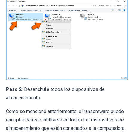
Paso 2:
Desenchufe todos los dispositivos de
almacenamiento.
Como se mencionó anteriormente, el ransomware puede
encriptar datos e infiltrarse en todos los dispositivos de
almacenamiento que están conectados a la computadora.