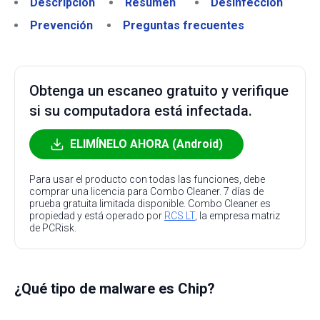
Descripción
Resumen
Desinfección
Prevención
Preguntas frecuentes
Obtenga un escaneo gratuito y verifique
si su computadora está infectada.
ELIMÍNELO AHORA (Android)
Para usar el producto con todas las funciones, debe
comprar una licencia para Combo Cleaner. 7 días de
prueba gratuita limitada disponible. Combo Cleaner es
propiedad y está operado por
RCS LT
, la empresa matriz
de PCRisk.
¿Qué tipo de malware es Chip?