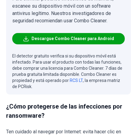
escanee su dispositivo móvil con un software
antivirus legítimo. Nuestros investigadores de
seguridad recomiendan usar Combo Cleaner.
Descargue Combo Cleaner para Android
El detector gratuito verifica si su dispositivo móvil está
infectado. Para usar el producto con todas las funciones,
debe comprar una licencia para Combo Cleaner. 7 días de
prueba gratuita limitada disponible. Combo Cleaner es
propiedad y está operado por
RCS LT
, la empresa matriz
de PCRisk.
¿Cómo protegerse de las infecciones por
ransomware?
Ten cuidado al navegar por Internet: evita hacer clic en