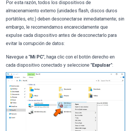
Por esta razón, todos los dispositivos de
almacenamiento externo (unidades flash, discos duros
portátiles, etc.) deben desconectarse inmediatamente; sin
embargo, le recomendamos encarecidamente que
expulse cada dispositivo antes de desconectarlo para
evitar la corrupción de datos:
Navegue a "
Mi PC
", haga clic con el botón derecho en
cada dispositivo conectado y seleccione "
Expulsar
":