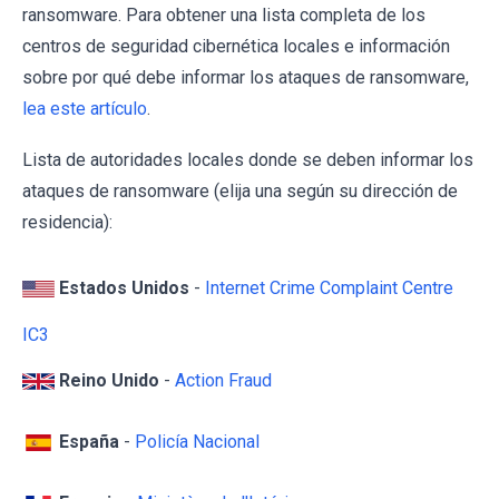
ransomware. Para obtener una lista completa de los
centros de seguridad cibernética locales e información
sobre por qué debe informar los ataques de ransomware,
lea este artículo
.
Lista de autoridades locales donde se deben informar los
ataques de ransomware (elija una según su dirección de
residencia):
Estados Unidos
-
Internet Crime Complaint Centre
IC3
Reino Unido
-
Action Fraud
España
-
Policía Nacional