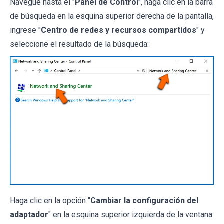
Navegue hasta el "
Panel de Control
", haga clic en la barra
de búsqueda en la esquina superior derecha de la pantalla,
ingrese "
Centro de redes y recursos compartidos
" y
seleccione el resultado de la búsqueda:
Haga clic en la opción "
Cambiar la configuración del
adaptador
" en la esquina superior izquierda de la ventana: