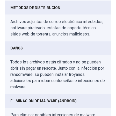
MÉTODOS DE DISTRIBUCIÓN
Archivos adjuntos de correo electrónico infectados,
software pirateado, estafas de soporte técnico,
sitios web de torrents, anuncios maliciosos.
DAÑOS
Todos los archivos están cifrados y no se pueden
abrir sin pagar un rescate. Junto con la infección por
ransomware, se pueden instalar troyanos
adicionales para robar contraseñas e infecciones de
malware.
ELIMINACIÓN DE MALWARE (ANDROID)
Para eliminar posibles infecciones de malware,