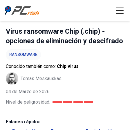
Virus ransomware Chip (.chip) -
opciones de eliminación y descifrado
RANSOMWARE
Conocido también como:
Chip virus
Tomas Meskauskas
04 de Marzo de 2026
Nivel de peligrosidad:
Enlaces rápidos: