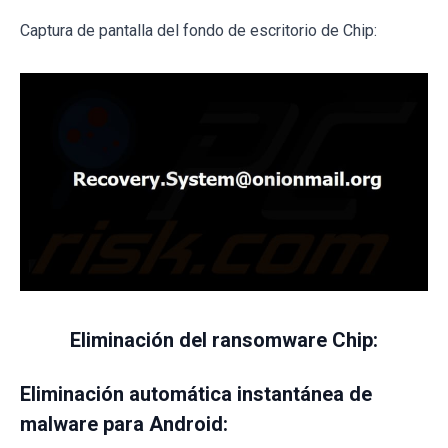
Captura de pantalla del fondo de escritorio de Chip:
Eliminación del ransomware Chip:
Eliminación automática instantánea de
malware para Android: