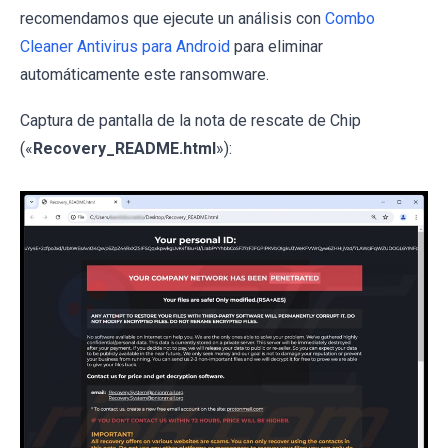
recomendamos que ejecute un análisis con
Combo
Cleaner Antivirus para Android
para eliminar
automáticamente este ransomware.
Captura de pantalla de la nota de rescate de Chip
(«
Recovery_README.html
»):