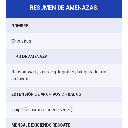
RESUMEN DE AMENAZAS:
NOMBRE
Chip virus
TIPO DE AMENAZA
Ransomware, virus criptográfico, bloqueador de
archivos
EXTENSIÓN DE ARCHIVOS CIFRADOS
.chip1 (el número puede variar)
MENSAJE EXIGIENDO RESCATE