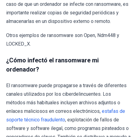
caso de que un ordenador se infecte con ransomware, es
importante realizar copias de seguridad periódicas y
almacenarlas en un dispositivo externo o remoto.
Otros ejemplos de ransomware son Open, Ndm448 y
LOCKED_X.
¿Cómo infectó el ransomware mi
ordenador?
El ransomware puede propagarse a través de diferentes
canales utilizados por los ciberdelincuentes. Los
métodos más habituales incluyen archivos adjuntos o
enlaces maliciosos en correos electrónicos,
estafas de
soporte técnico fraudulento
, explotación de fallos de
software y software ilegal, como programas pirateados o
generadores de claves. También se distribuye a menudo a