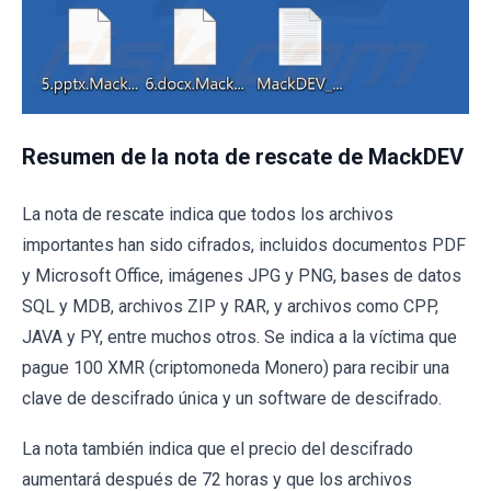
Resumen de la nota de rescate de MackDEV
La nota de rescate indica que todos los archivos
importantes han sido cifrados, incluidos documentos PDF
y Microsoft Office, imágenes JPG y PNG, bases de datos
SQL y MDB, archivos ZIP y RAR, y archivos como CPP,
JAVA y PY, entre muchos otros. Se indica a la víctima que
pague 100 XMR (criptomoneda Monero) para recibir una
clave de descifrado única y un software de descifrado.
La nota también indica que el precio del descifrado
aumentará después de 72 horas y que los archivos