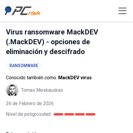
Virus ransomware MackDEV
(.MackDEV) - opciones de
eliminación y descifrado
RANSOMWARE
Conocido también como:
MackDEV virus
Tomas Meskauskas
26 de Febrero de 2026
Nivel de peligrosidad: