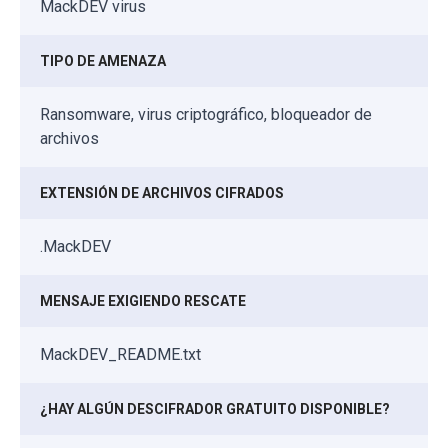
MackDEV virus
TIPO DE AMENAZA
Ransomware, virus criptográfico, bloqueador de
archivos
EXTENSIÓN DE ARCHIVOS CIFRADOS
.MackDEV
MENSAJE EXIGIENDO RESCATE
MackDEV_README.txt
¿HAY ALGÚN DESCIFRADOR GRATUITO DISPONIBLE?