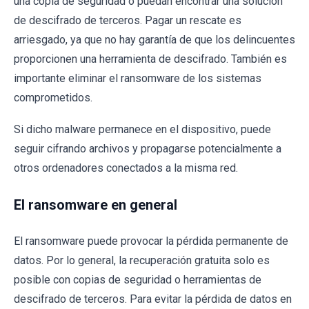
una copia de seguridad o puedan encontrar una solución
de descifrado de terceros. Pagar un rescate es
arriesgado, ya que no hay garantía de que los delincuentes
proporcionen una herramienta de descifrado. También es
importante eliminar el ransomware de los sistemas
comprometidos.
Si dicho malware permanece en el dispositivo, puede
seguir cifrando archivos y propagarse potencialmente a
otros ordenadores conectados a la misma red.
El ransomware en general
El ransomware puede provocar la pérdida permanente de
datos. Por lo general, la recuperación gratuita solo es
posible con copias de seguridad o herramientas de
descifrado de terceros. Para evitar la pérdida de datos en