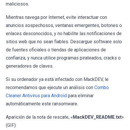
maliciosos.
Mientras navega por Internet, evite interactuar con
anuncios sospechosos, ventanas emergentes, botones o
enlaces desconocidos, y no habilite las notificaciones de
sitios web que no sean fiables. Descargue software solo
de fuentes oficiales o tiendas de aplicaciones de
confianza, y nunca utilice programas pirateados, cracks o
generadores de claves.
Si su ordenador ya está infectado con MackDEV, le
recomendamos que ejecute un análisis con
Combo
Cleaner Antivirus para Android
para eliminar
automáticamente este ransomware.
Aparición de la nota de rescate, «
MackDEV_README.txt
»
(GIF):