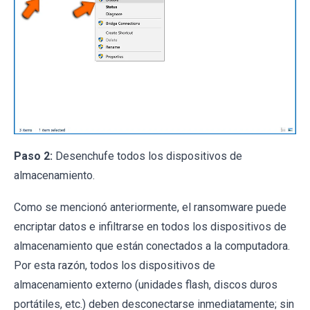
Paso 2:
Desenchufe todos los dispositivos de
almacenamiento.
Como se mencionó anteriormente, el ransomware puede
encriptar datos e infiltrarse en todos los dispositivos de
almacenamiento que están conectados a la computadora.
Por esta razón, todos los dispositivos de
almacenamiento externo (unidades flash, discos duros
portátiles, etc.) deben desconectarse inmediatamente; sin