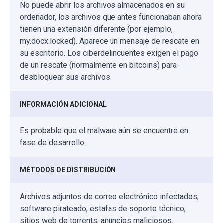
No puede abrir los archivos almacenados en su
ordenador, los archivos que antes funcionaban ahora
tienen una extensión diferente (por ejemplo,
my.docx.locked). Aparece un mensaje de rescate en
su escritorio. Los ciberdelincuentes exigen el pago
de un rescate (normalmente en bitcoins) para
desbloquear sus archivos.
INFORMACIÓN ADICIONAL
Es probable que el malware aún se encuentre en
fase de desarrollo.
MÉTODOS DE DISTRIBUCIÓN
Archivos adjuntos de correo electrónico infectados,
software pirateado, estafas de soporte técnico,
sitios web de torrents, anuncios maliciosos.