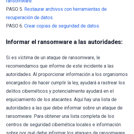
ransomware.
PASO 5.
Restaurar archivos con herramientas de
recuperación de datos.
PASO 6.
Crear copias de seguridad de datos.
Informar el ransomware a las autoridades:
Si es víctima de un ataque de ransomware, le
recomendamos que informe de este incidente a las
autoridades. Al proporcionar información a los organismos
encargados de hacer cumplir la ley, ayudará a rastrear los
delitos cibernéticos y potencialmente ayudará en el
enjuiciamiento de los atacantes. Aquí hay una lista de
autoridades a las que debe informar sobre un ataque de
ransomware. Para obtener una lista completa de los
centros de seguridad cibernética locales e información
sobre por qué debe informar los ataques de ransomware,