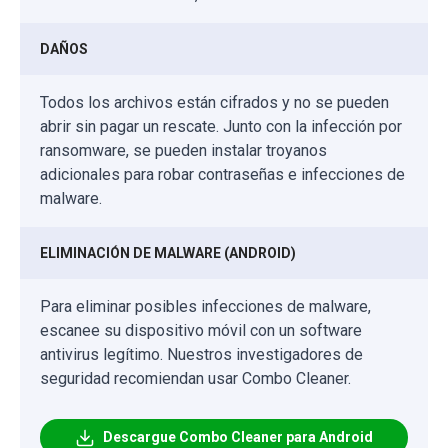
DAÑOS
Todos los archivos están cifrados y no se pueden
abrir sin pagar un rescate. Junto con la infección por
ransomware, se pueden instalar troyanos
adicionales para robar contraseñas e infecciones de
malware.
ELIMINACIÓN DE MALWARE (ANDROID)
Para eliminar posibles infecciones de malware,
escanee su dispositivo móvil con un software
antivirus legítimo. Nuestros investigadores de
seguridad recomiendan usar Combo Cleaner.
Descargue Combo Cleaner para Android