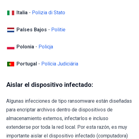
Italia
-
Polizia di Stato
Países Bajos
-
Politie
Polonia
-
Policja
Portugal
-
Polícia Judiciária
Aislar el dispositivo infectado:
Algunas infecciones de tipo ransomware están diseñadas
para encriptar archivos dentro de dispositivos de
almacenamiento externos, infectarlos e incluso
extenderse por toda la red local. Por esta razón, es muy
importante aislar el dispositivo infectado (computadora)