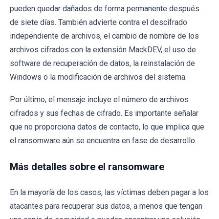
pueden quedar dañados de forma permanente después
de siete días. También advierte contra el descifrado
independiente de archivos, el cambio de nombre de los
archivos cifrados con la extensión MackDEV, el uso de
software de recuperación de datos, la reinstalación de
Windows o la modificación de archivos del sistema.
Por último, el mensaje incluye el número de archivos
cifrados y sus fechas de cifrado. Es importante señalar
que no proporciona datos de contacto, lo que implica que
el ransomware aún se encuentra en fase de desarrollo.
Más detalles sobre el ransomware
En la mayoría de los casos, las víctimas deben pagar a los
atacantes para recuperar sus datos, a menos que tengan