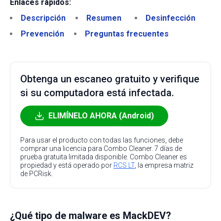
Enlaces rápidos:
Descripción
Resumen
Desinfección
Prevención
Preguntas frecuentes
Obtenga un escaneo gratuito y verifique
si su computadora está infectada.
ELIMÍNELO AHORA (Android)
Para usar el producto con todas las funciones, debe
comprar una licencia para Combo Cleaner. 7 días de
prueba gratuita limitada disponible. Combo Cleaner es
propiedad y está operado por
RCS LT
, la empresa matriz
de PCRisk.
¿Qué tipo de malware es MackDEV?