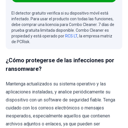
El detector gratuito verifica si su dispositivo móvil está
infectado. Para usar el producto con todas las funciones,
debe comprar una licencia para Combo Cleaner. 7 días de
prueba gratuita limitada disponible. Combo Cleaner es
propiedad y está operado por
RCS LT
, la empresa matriz
de PCRisk.
¿Cómo protegerse de las infecciones por
ransomware?
Mantenga actualizados su sistema operativo y las
aplicaciones instaladas, y analice periódicamente su
dispositivo con un software de seguridad fiable. Tenga
cuidado con los correos electrónicos o mensajes
inesperados, especialmente aquellos que contienen
archivos adjuntos o enlaces, ya que pueden ser