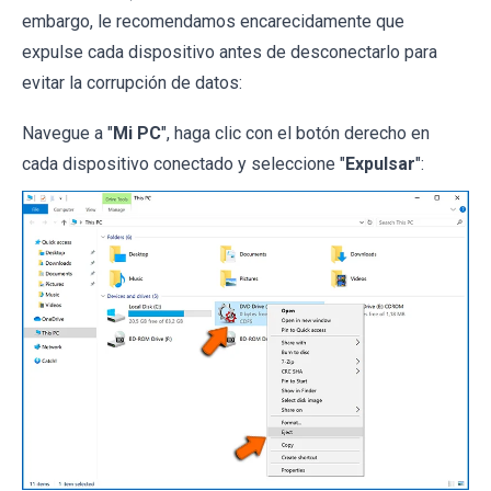
embargo, le recomendamos encarecidamente que
expulse cada dispositivo antes de desconectarlo para
evitar la corrupción de datos:
Navegue a "
Mi PC
", haga clic con el botón derecho en
cada dispositivo conectado y seleccione "
Expulsar
":