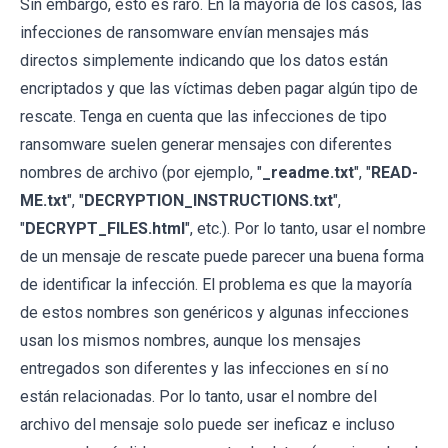
Sin embargo, esto es raro. En la mayoría de los casos, las
infecciones de ransomware envían mensajes más
directos simplemente indicando que los datos están
encriptados y que las víctimas deben pagar algún tipo de
rescate. Tenga en cuenta que las infecciones de tipo
ransomware suelen generar mensajes con diferentes
nombres de archivo (por ejemplo, "
_readme.txt
", "
READ-
ME.txt
", "
DECRYPTION_INSTRUCTIONS.txt
",
"
DECRYPT_FILES.html
", etc.). Por lo tanto, usar el nombre
de un mensaje de rescate puede parecer una buena forma
de identificar la infección. El problema es que la mayoría
de estos nombres son genéricos y algunas infecciones
usan los mismos nombres, aunque los mensajes
entregados son diferentes y las infecciones en sí no
están relacionadas. Por lo tanto, usar el nombre del
archivo del mensaje solo puede ser ineficaz e incluso