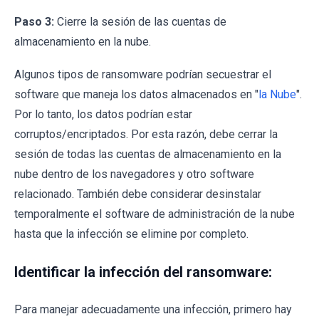
Paso 3:
Cierre la sesión de las cuentas de
almacenamiento en la nube.
Algunos tipos de ransomware podrían secuestrar el
software que maneja los datos almacenados en "
la Nube
".
Por lo tanto, los datos podrían estar
corruptos/encriptados. Por esta razón, debe cerrar la
sesión de todas las cuentas de almacenamiento en la
nube dentro de los navegadores y otro software
relacionado. También debe considerar desinstalar
temporalmente el software de administración de la nube
hasta que la infección se elimine por completo.
Identificar la infección del ransomware:
Para manejar adecuadamente una infección, primero hay