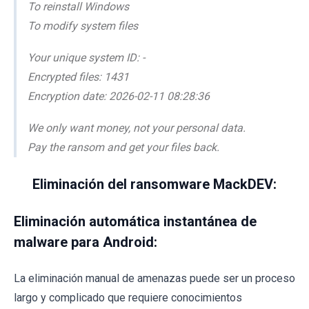
To reinstall Windows
To modify system files
Your unique system ID: -
Encrypted files: 1431
Encryption date: 2026-02-11 08:28:36
We only want money, not your personal data.
Pay the ransom and get your files back.
Eliminación del ransomware MackDEV:
Eliminación automática instantánea de
malware para Android:
La eliminación manual de amenazas puede ser un proceso
largo y complicado que requiere conocimientos