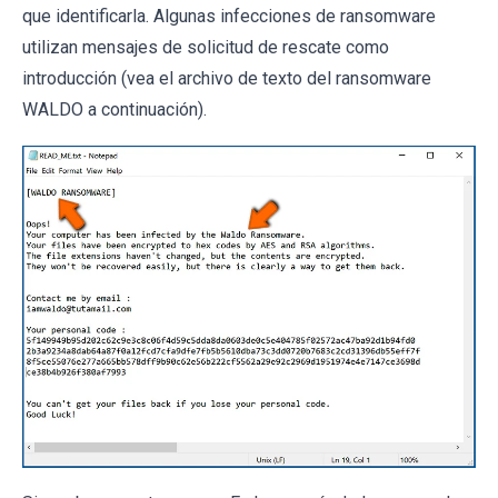
que identificarla. Algunas infecciones de ransomware
utilizan mensajes de solicitud de rescate como
introducción (vea el archivo de texto del ransomware
WALDO a continuación).