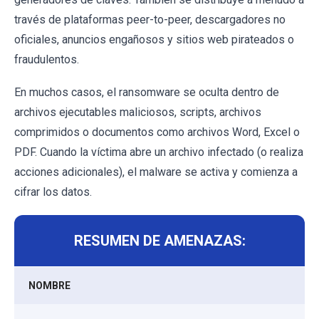
través de plataformas peer-to-peer, descargadores no
oficiales, anuncios engañosos y sitios web pirateados o
fraudulentos.
En muchos casos, el ransomware se oculta dentro de
archivos ejecutables maliciosos, scripts, archivos
comprimidos o documentos como archivos Word, Excel o
PDF. Cuando la víctima abre un archivo infectado (o realiza
acciones adicionales), el malware se activa y comienza a
cifrar los datos.
RESUMEN DE AMENAZAS:
NOMBRE