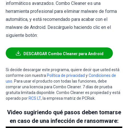
informáticos avanzados. Combo Cleaner es una
herramienta profesional para eliminar malware de forma
automática, y está recomendado para acabar con el
malware de Android. Descárguelo haciendo clic en el
siguiente botón:
DESCARGAR Combo Cleaner para Android
Si decide descargar este programa, quiere decir que usted está
conforme con nuestra
Política de privacidad
y
Condiciones de
uso
. Para usar el producto con todas las funciones, debe
comprar una licencia para Combo Cleaner. 7 días de prueba
gratuita limitada disponible. Combo Cleaner es propiedad y está
operado por
RCS LT
, la empresa matriz de PCRisk.
Video sugiriendo qué pasos deben tomarse
en caso de una infección de ransomware: