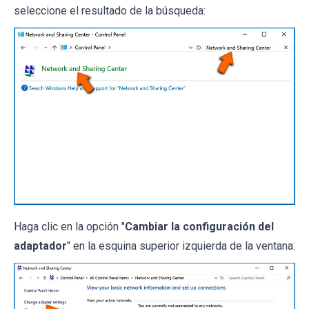
seleccione el resultado de la búsqueda:
Haga clic en la opción "
Cambiar la configuración del
adaptador
" en la esquina superior izquierda de la ventana: