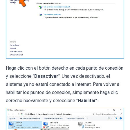
Haga clic con el botón derecho en cada punto de conexión
y seleccione "
Desactivar
". Una vez desactivado, el
sistema ya no estará conectado a Internet. Para volver a
habilitar los puntos de conexión, simplemente haga clic
derecho nuevamente y seleccione "
Habilitar
".