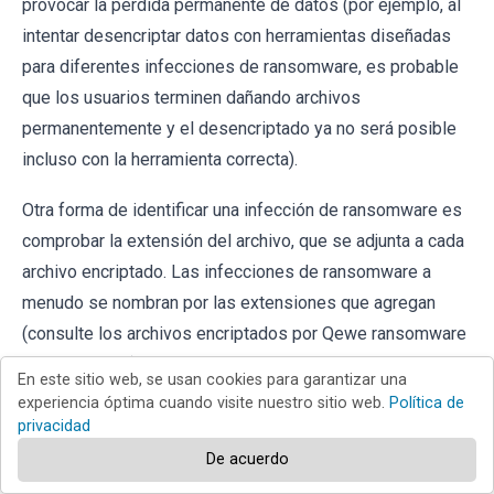
provocar la pérdida permanente de datos (por ejemplo, al
intentar desencriptar datos con herramientas diseñadas
para diferentes infecciones de ransomware, es probable
que los usuarios terminen dañando archivos
permanentemente y el desencriptado ya no será posible
incluso con la herramienta correcta).
Otra forma de identificar una infección de ransomware es
comprobar la extensión del archivo, que se adjunta a cada
archivo encriptado. Las infecciones de ransomware a
menudo se nombran por las extensiones que agregan
(consulte los archivos encriptados por Qewe ransomware
a continuación).
En este sitio web, se usan cookies para garantizar una
experiencia óptima cuando visite nuestro sitio web.
Política de
privacidad
De acuerdo