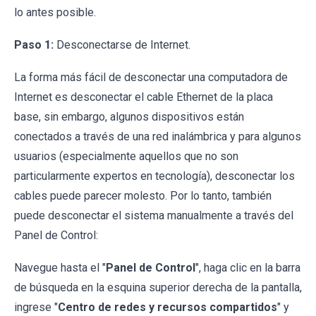
lo antes posible.
Paso 1:
Desconectarse de Internet.
La forma más fácil de desconectar una computadora de
Internet es desconectar el cable Ethernet de la placa
base, sin embargo, algunos dispositivos están
conectados a través de una red inalámbrica y para algunos
usuarios (especialmente aquellos que no son
particularmente expertos en tecnología), desconectar los
cables puede parecer molesto. Por lo tanto, también
puede desconectar el sistema manualmente a través del
Panel de Control:
Navegue hasta el "
Panel de Control
", haga clic en la barra
de búsqueda en la esquina superior derecha de la pantalla,
ingrese "
Centro de redes y recursos compartidos
" y