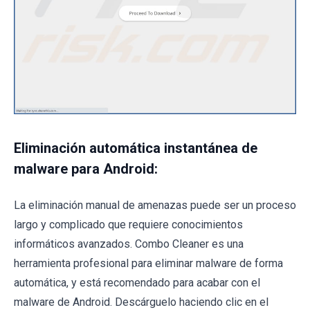
Eliminación automática instantánea de
malware para Android:
La eliminación manual de amenazas puede ser un proceso
largo y complicado que requiere conocimientos
informáticos avanzados. Combo Cleaner es una
herramienta profesional para eliminar malware de forma
automática, y está recomendado para acabar con el
malware de Android. Descárguelo haciendo clic en el