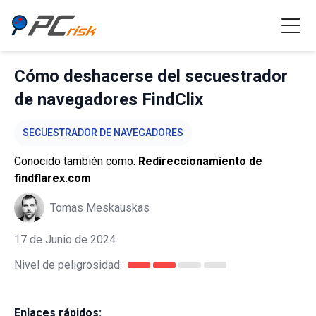
Cómo deshacerse del secuestrador
de navegadores FindClix
SECUESTRADOR DE NAVEGADORES
Conocido también como:
Redireccionamiento de
findflarex.com
Tomas Meskauskas
17 de Junio de 2024
Nivel de peligrosidad:
Enlaces rápidos: