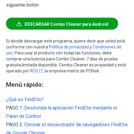
siguiente botón:
DESCARGAR Combo Cleaner para Android
Si decide descargar este programa, quiere decir que usted está
conforme con nuestra
Política de privacidad
y
Condiciones de
uso
. Para usar el producto con todas las funciones, debe
comprar una licencia para Combo Cleaner. 7 días de prueba
gratuita limitada disponible. Combo Cleaner es propiedad y está
operado por
RCS LT
, la empresa matriz de PCRisk.
Menú rápido:
¿Qué es FindClix?
PASO 1.
Desinstala la aplicación FindClix mediante el
Panel de Control.
PASO 2.
Eliminar el secuestrador de navegadores FindClix
de Google Chrome.