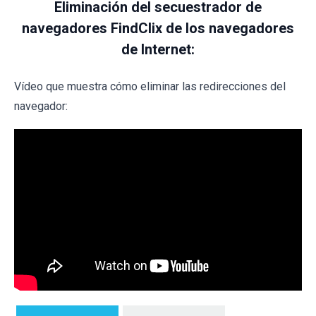
Eliminación del secuestrador de
navegadores FindClix de los navegadores
de Internet:
Vídeo que muestra cómo eliminar las redirecciones del
navegador: