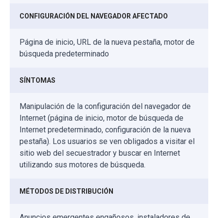
CONFIGURACIÓN DEL NAVEGADOR AFECTADO
Página de inicio, URL de la nueva pestaña, motor de
búsqueda predeterminado
SÍNTOMAS
Manipulación de la configuración del navegador de
Internet (página de inicio, motor de búsqueda de
Internet predeterminado, configuración de la nueva
pestaña). Los usuarios se ven obligados a visitar el
sitio web del secuestrador y buscar en Internet
utilizando sus motores de búsqueda.
MÉTODOS DE DISTRIBUCIÓN
Anuncios emergentes engañosos, instaladores de