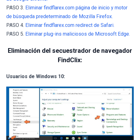
PASO 3.
Eliminar findflarex.com página de inicio y motor
de búsqueda predeterminado de Mozilla Firefox.
PASO 4.
Eliminar findflarex.com redirect de Safari.
PASO 5.
Eliminar plug-ins maliciosos de Microsoft Edge.
Eliminación del secuestrador de navegador
FindClix:
Usuarios de Windows 10: