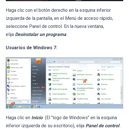
Haga clic con el botón derecho en la esquina inferior
izquierda de la pantalla, en el Menú de acceso rápido,
seleccione Panel de control. En la nueva ventana,
elija
Desinstalar un programa
.
Usuarios de Windows 7:
Haga clic en
Inicio
(El "logo de Windows" en la esquina
inferior izquierda de su escritorio), elija
Panel de control
.