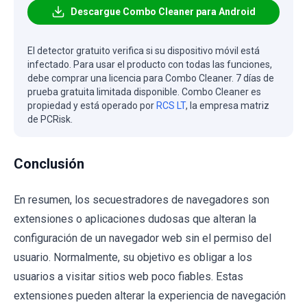
Descargue Combo Cleaner para Android
El detector gratuito verifica si su dispositivo móvil está
infectado. Para usar el producto con todas las funciones,
debe comprar una licencia para Combo Cleaner. 7 días de
prueba gratuita limitada disponible. Combo Cleaner es
propiedad y está operado por
RCS LT
, la empresa matriz
de PCRisk.
Conclusión
En resumen, los secuestradores de navegadores son
extensiones o aplicaciones dudosas que alteran la
configuración de un navegador web sin el permiso del
usuario. Normalmente, su objetivo es obligar a los
usuarios a visitar sitios web poco fiables. Estas
extensiones pueden alterar la experiencia de navegación