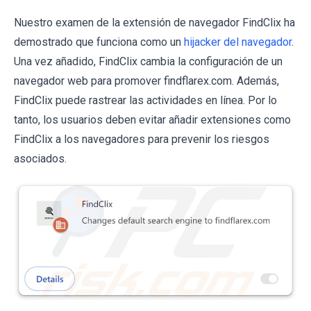
Nuestro examen de la extensión de navegador FindClix ha
demostrado que funciona como un
hijacker del navegador
.
Una vez añadido, FindClix cambia la configuración de un
navegador web para promover findflarex.com. Además,
FindClix puede rastrear las actividades en línea. Por lo
tanto, los usuarios deben evitar añadir extensiones como
FindClix a los navegadores para prevenir los riesgos
asociados.