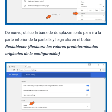
De nuevo, utilice la barra de desplazamiento para ir a la
parte inferior de la pantalla y haga clic en el botón
Restablecer (Restaura los valores predeterminados
originales de la configuración)
.