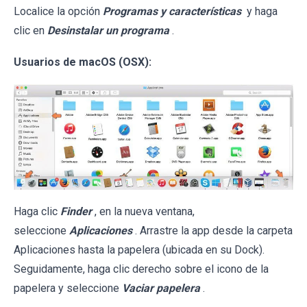
Localice la opción
Programas y características
y haga
clic en
Desinstalar un programa
.
Usuarios de macOS (OSX):
Haga clic
Finder
, en la nueva ventana,
seleccione
Aplicaciones
. Arrastre la app desde la carpeta
Aplicaciones hasta la papelera (ubicada en su Dock).
Seguidamente, haga clic derecho sobre el icono de la
papelera y seleccione
Vaciar papelera
.