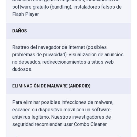
software gratuito (bundling), instaladores falsos de
Flash Player.
DAÑOS
Rastreo del navegador de Internet (posibles
problemas de privacidad), visualización de anuncios
no deseados, redireccionamientos a sitios web
dudosos.
ELIMINACIÓN DE MALWARE (ANDROID)
Para eliminar posibles infecciones de malware,
escanee su dispositivo móvil con un software
antivirus legítimo. Nuestros investigadores de
seguridad recomiendan usar Combo Cleaner.