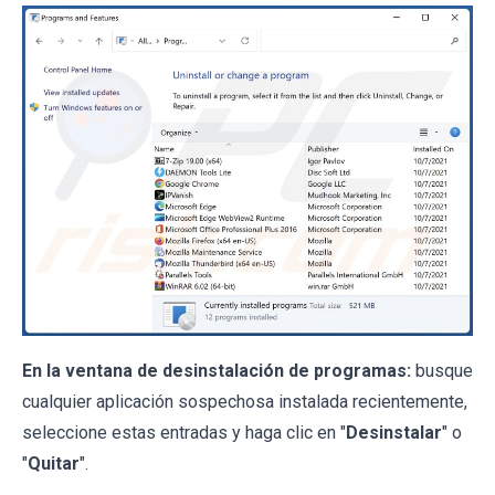
En la ventana de desinstalación de programas:
busque
cualquier aplicación sospechosa instalada recientemente,
seleccione estas entradas y haga clic en "
Desinstalar
" o
"
Quitar
".