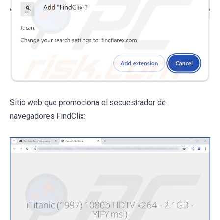
Sitio web que promociona el secuestrador de
navegadores FindClix: