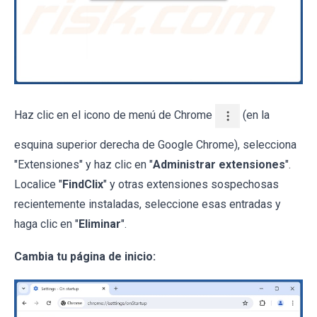
Haz clic en el icono de menú de Chrome
(en la
esquina superior derecha de Google Chrome), selecciona
"Extensiones" y haz clic en "
Administrar extensiones
".
Localice "
FindClix
" y otras extensiones sospechosas
recientemente instaladas, seleccione esas entradas y
haga clic en "
Eliminar
".
Cambia tu página de inicio: