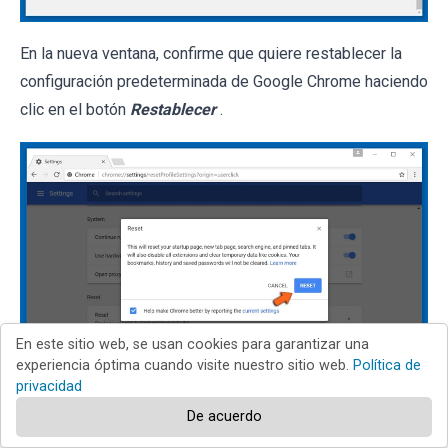
En la nueva ventana, confirme que quiere restablecer la
configuración predeterminada de Google Chrome haciendo
clic en el botón
Restablecer
.
En este sitio web, se usan cookies para garantizar una
experiencia óptima cuando visite nuestro sitio web.
Política de
privacidad
Chrome
Firefox
De acuerdo