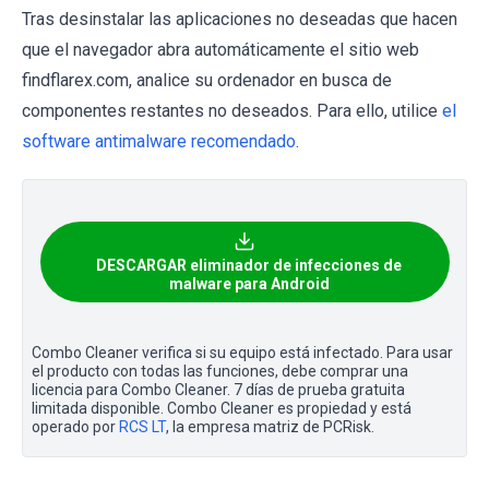
Tras desinstalar las aplicaciones no deseadas que hacen
que el navegador abra automáticamente el sitio web
findflarex.com, analice su ordenador en busca de
componentes restantes no deseados. Para ello, utilice
el
software antimalware recomendado
.
DESCARGAR eliminador de infecciones de
malware para Android
Combo Cleaner verifica si su equipo está infectado. Para usar
el producto con todas las funciones, debe comprar una
licencia para Combo Cleaner. 7 días de prueba gratuita
limitada disponible. Combo Cleaner es propiedad y está
operado por
RCS LT
, la empresa matriz de PCRisk.