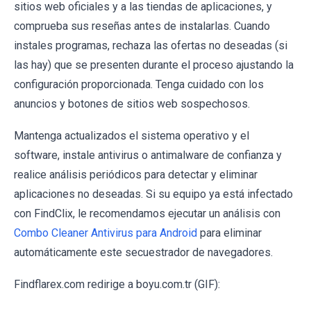
sitios web oficiales y a las tiendas de aplicaciones, y
comprueba sus reseñas antes de instalarlas. Cuando
instales programas, rechaza las ofertas no deseadas (si
las hay) que se presenten durante el proceso ajustando la
configuración proporcionada. Tenga cuidado con los
anuncios y botones de sitios web sospechosos.
Mantenga actualizados el sistema operativo y el
software, instale antivirus o antimalware de confianza y
realice análisis periódicos para detectar y eliminar
aplicaciones no deseadas. Si su equipo ya está infectado
con FindClix, le recomendamos ejecutar un análisis con
Combo Cleaner Antivirus para Android
para eliminar
automáticamente este secuestrador de navegadores.
Findflarex.com redirige a boyu.com.tr (GIF):