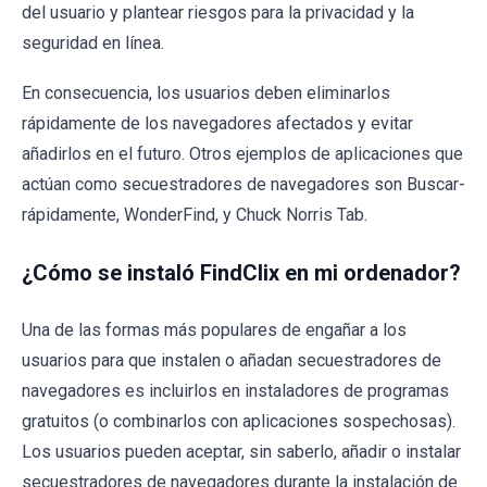
del usuario y plantear riesgos para la privacidad y la
seguridad en línea.
En consecuencia, los usuarios deben eliminarlos
rápidamente de los navegadores afectados y evitar
añadirlos en el futuro. Otros ejemplos de aplicaciones que
actúan como secuestradores de navegadores son Buscar-
rápidamente, WonderFind, y Chuck Norris Tab.
¿Cómo se instaló FindClix en mi ordenador?
Una de las formas más populares de engañar a los
usuarios para que instalen o añadan secuestradores de
navegadores es incluirlos en instaladores de programas
gratuitos (o combinarlos con aplicaciones sospechosas).
Los usuarios pueden aceptar, sin saberlo, añadir o instalar
secuestradores de navegadores durante la instalación de