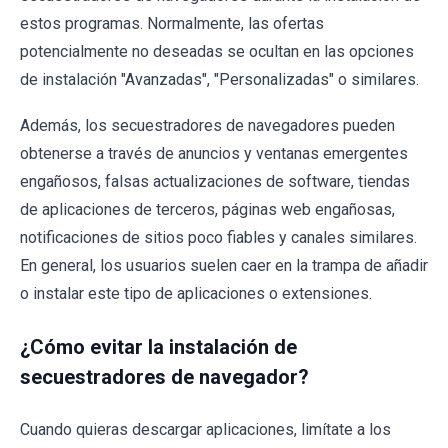
estos programas. Normalmente, las ofertas
potencialmente no deseadas se ocultan en las opciones
de instalación "Avanzadas", "Personalizadas" o similares.
Además, los secuestradores de navegadores pueden
obtenerse a través de anuncios y ventanas emergentes
engañosos, falsas actualizaciones de software, tiendas
de aplicaciones de terceros, páginas web engañosas,
notificaciones de sitios poco fiables y canales similares.
En general, los usuarios suelen caer en la trampa de añadir
o instalar este tipo de aplicaciones o extensiones.
¿Cómo evitar la instalación de
secuestradores de navegador?
Cuando quieras descargar aplicaciones, limítate a los