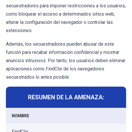
secuestradores para imponer restricciones a los usuarios,
como bloquear el acceso a determinados sitios web,
alterar la configuración del navegador o controlar las
extensiones.
Además, los secuestradores pueden abusar de esta
función para recabar información confidencial y mostrar
anuncios intrusivos. Por tanto, los usuarios deben eliminar
aplicaciones como FindClix de los navegadores
secuestrados lo antes posible.
RESUMEN DE LA AMENAZA:
NOMBRE
FindClix