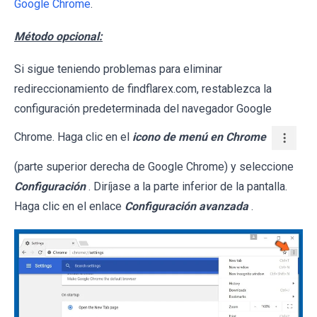
Google Chrome
.
Método opcional:
Si sigue teniendo problemas para eliminar
redireccionamiento de findflarex.com, restablezca la
configuración predeterminada del navegador Google
Chrome. Haga clic en el
icono de menú en Chrome
(parte superior derecha de Google Chrome) y seleccione
Configuración
. Diríjase a la parte inferior de la pantalla.
Haga clic en el enlace
Configuración avanzada
.