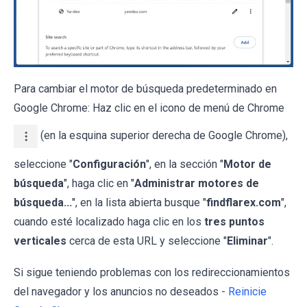
Para cambiar el motor de búsqueda predeterminado en
Google Chrome: Haz clic en el icono de menú de Chrome
(en la esquina superior derecha de Google Chrome),
seleccione "
Configuración
", en la sección "
Motor de
búsqueda
", haga clic en "
Administrar motores de
búsqueda...
", en la lista abierta busque "
findflarex.com
",
cuando esté localizado haga clic en los
tres puntos
verticales
cerca de esta URL y seleccione "
Eliminar
".
Si sigue teniendo problemas con los redireccionamientos
del navegador y los anuncios no deseados -
Reinicie