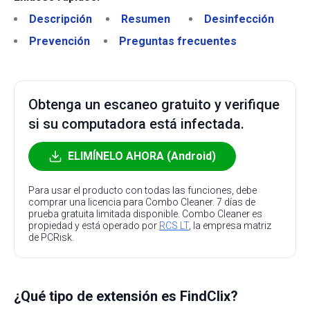
Descripción
Resumen
Desinfección
Prevención
Preguntas frecuentes
Obtenga un escaneo gratuito y verifique
si su computadora está infectada.
ELIMÍNELO AHORA (Android)
Para usar el producto con todas las funciones, debe
comprar una licencia para Combo Cleaner. 7 días de
prueba gratuita limitada disponible. Combo Cleaner es
propiedad y está operado por
RCS LT
, la empresa matriz
de PCRisk.
¿Qué tipo de extensión es FindClix?