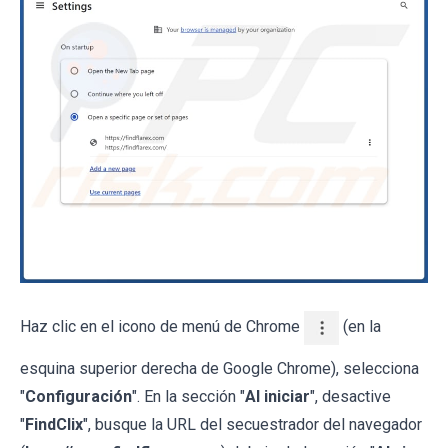
Haz clic en el icono de menú de Chrome
(en la
esquina superior derecha de Google Chrome), selecciona
"
Configuración
". En la sección "
Al iniciar
", desactive
"
FindClix
", busque la URL del secuestrador del navegador