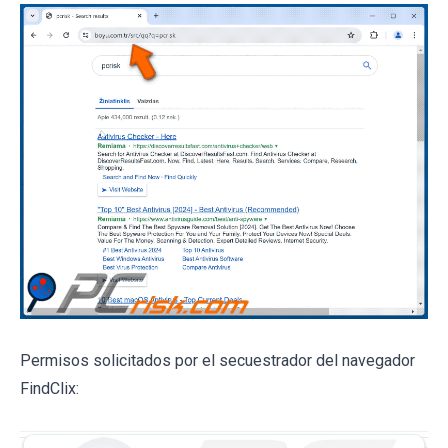
Permisos solicitados por el secuestrador del navegador
FindClix: