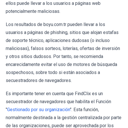
ellos puede llevar a los usuarios a páginas web
potencialmente maliciosas.
Los resultados de boyu.com.tr pueden llevar a los
usuarios a páginas de phishing, sitios que alojan estafas
de soporte técnico, aplicaciones dudosas (o incluso
maliciosas), falsos sorteos, loterías, ofertas de inversión
y otros sitios dudosos. Por tanto, se recomienda
encarecidamente evitar el uso de motores de búsqueda
sospechosos, sobre todo si están asociados a
secuestradores de navegadores.
Es importante tener en cuenta que FindClix es un
secuestrador de navegadores que habilita el Función
"
Gestionado por su organización
". Esta función,
normalmente destinada a la gestión centralizada por parte
de las organizaciones, puede ser aprovechada por los