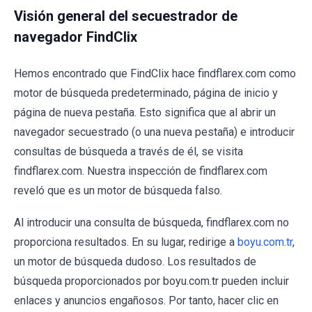
Visión general del secuestrador de
navegador FindClix
Hemos encontrado que FindClix hace findflarex.com como
motor de búsqueda predeterminado, página de inicio y
página de nueva pestaña. Esto significa que al abrir un
navegador secuestrado (o una nueva pestaña) e introducir
consultas de búsqueda a través de él, se visita
findflarex.com. Nuestra inspección de findflarex.com
reveló que es un motor de búsqueda falso.
Al introducir una consulta de búsqueda, findflarex.com no
proporciona resultados. En su lugar, redirige a
boyu.com.tr
,
un motor de búsqueda dudoso. Los resultados de
búsqueda proporcionados por boyu.com.tr pueden incluir
enlaces y anuncios engañosos. Por tanto, hacer clic en