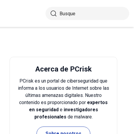
Acerca de PCrisk
PCrisk es un portal de ciberseguridad que
informa a los usuarios de Internet sobre las
últimas amenazas digitales. Nuestro
contenido es proporcionado por
expertos
en seguridad
e
investigadores
profesionales
de malware.
Sobre nosotros