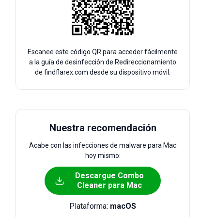
Escanee este código QR para acceder fácilmente
a la guía de desinfección de Redireccionamiento
de findflarex.com desde su dispositivo móvil.
Nuestra recomendación
Acabe con las infecciones de malware para Mac
hoy mismo:
Descargue Combo
Cleaner para Mac
Plataforma:
macOS