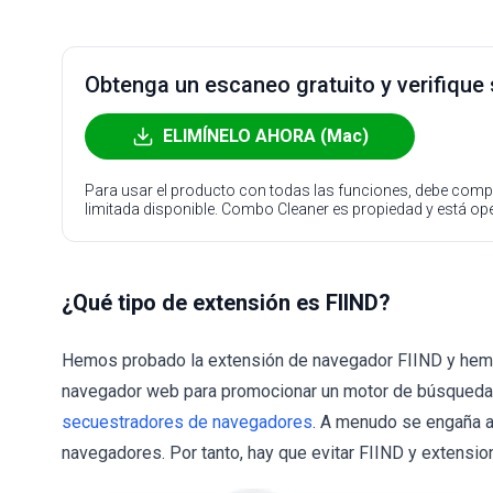
Obtenga un escaneo gratuito y verifique
ELIMÍNELO AHORA (Mac)
Para usar el producto con todas las funciones, debe compr
limitada disponible. Combo Cleaner es propiedad y está o
¿Qué tipo de extensión es FIIND?
Hemos probado la extensión de navegador FIIND y hemo
navegador web para promocionar un motor de búsqueda 
secuestradores de navegadores
. A menudo se engaña a
navegadores. Por tanto, hay que evitar FIIND y extensio