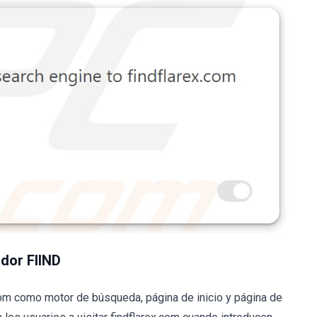
dor FIIND
om como motor de búsqueda, página de inicio y página de