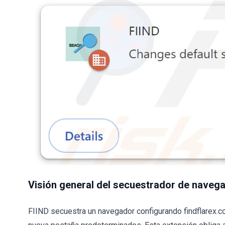
Visión general del secuestrador de navega
FIIND secuestra un navegador configurando findflarex.c