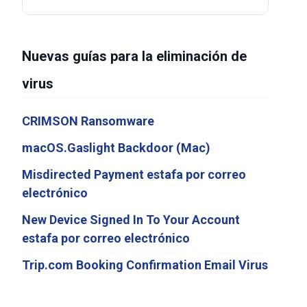
Nuevas guías para la eliminación de
virus
CRIMSON Ransomware
macOS.Gaslight Backdoor (Mac)
Misdirected Payment estafa por correo
electrónico
New Device Signed In To Your Account
estafa por correo electrónico
Trip.com Booking Confirmation Email Virus