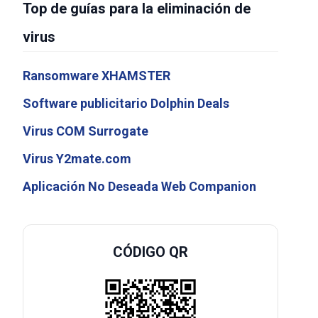
Top de guías para la eliminación de
virus
Ransomware XHAMSTER
Software publicitario Dolphin Deals
Virus COM Surrogate
Virus Y2mate.com
Aplicación No Deseada Web Companion
CÓDIGO QR