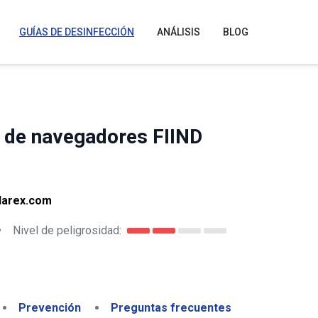
GUÍAS DE DESINFECCIÓN
ANÁLISIS
BLOG
r de navegadores FIIND
flarex.com
•
Nivel de peligrosidad:
Prevención
Preguntas frecuentes