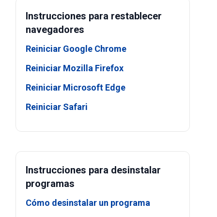
Instrucciones para restablecer
navegadores
Reiniciar Google Chrome
Reiniciar Mozilla Firefox
Reiniciar Microsoft Edge
Reiniciar Safari
Instrucciones para desinstalar
programas
Cómo desinstalar un programa