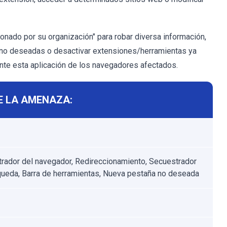
onado por su organización" para robar diversa información,
es no deseadas o desactivar extensiones/herramientas ya
ente esta aplicación de los navegadores afectados.
E LA AMENAZA:
rador del navegador, Redireccionamiento, Secuestrador
ueda, Barra de herramientas, Nueva pestaña no deseada