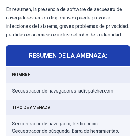
En resumen, la presencia de software de secuestro de
navegadores en los dispositivos puede provocar
infecciones del sistema, graves problemas de privacidad,
pérdidas económicas e incluso el robo de la identidad.
RESUMEN DE LA AMENAZA:
NOMBRE
Secuestrador de navegadores iadispatcher.com
TIPO DE AMENAZA
Secuestrador de navegador, Redirección,
Secuestrador de búsqueda, Barra de herramientas,