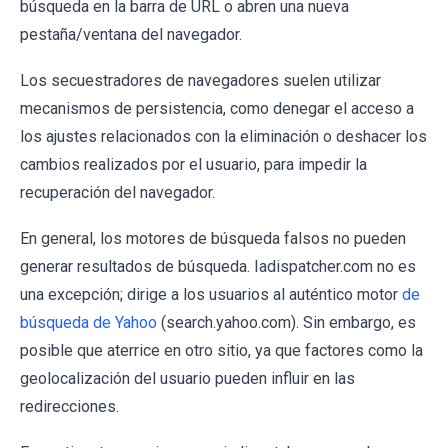
búsqueda en la barra de URL o abren una nueva
pestaña/ventana del navegador.
Los secuestradores de navegadores suelen utilizar
mecanismos de persistencia, como denegar el acceso a
los ajustes relacionados con la eliminación o deshacer los
cambios realizados por el usuario, para impedir la
recuperación del navegador.
En general, los motores de búsqueda falsos no pueden
generar resultados de búsqueda. Iadispatcher.com no es
una excepción; dirige a los usuarios al auténtico motor
de
búsqueda de Yahoo
(search.yahoo.com). Sin embargo, es
posible que aterrice en otro sitio, ya que factores como la
geolocalización del usuario pueden influir en las
redirecciones.