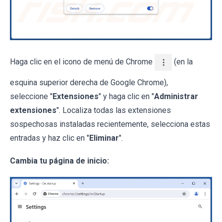
Haga clic en el icono de menú de Chrome
(en la
esquina superior derecha de Google Chrome),
seleccione "
Extensiones
" y haga clic en "
Administrar
extensiones
". Localiza todas las extensiones
sospechosas instaladas recientemente, selecciona estas
entradas y haz clic en "
Eliminar
".
Cambia tu página de inicio: