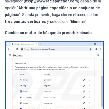
navegador
(hxxp://www.iadispatcher.com)
debajo de la
opción "
Abrir una página específica o un conjunto de
páginas
". Si está presente, haga clic en el icono de los
tres puntos verticales
y seleccione "
Eliminar
".
Cambie su motor de búsqueda predeterminado: