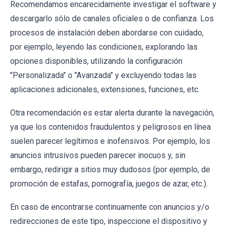
Recomendamos encarecidamente investigar el software y
descargarlo sólo de canales oficiales o de confianza. Los
procesos de instalación deben abordarse con cuidado,
por ejemplo, leyendo las condiciones, explorando las
opciones disponibles, utilizando la configuración
"Personalizada" o "Avanzada" y excluyendo todas las
aplicaciones adicionales, extensiones, funciones, etc.
Otra recomendación es estar alerta durante la navegación,
ya que los contenidos fraudulentos y peligrosos en línea
suelen parecer legítimos e inofensivos. Por ejemplo, los
anuncios intrusivos pueden parecer inocuos y, sin
embargo, redirigir a sitios muy dudosos (por ejemplo, de
promoción de estafas, pornografía, juegos de azar, etc.).
En caso de encontrarse continuamente con anuncios y/o
redirecciones de este tipo, inspeccione el dispositivo y