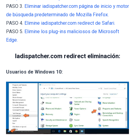
PASO 3.
Eliminar iadispatcher.com página de inicio y motor
de búsqueda predeterminado de Mozilla Firefox.
PASO 4.
Elimine iadispatcher.com redirect de Safari.
PASO 5.
Elimine los plug-ins maliciosos de Microsoft
Edge.
Iadispatcher.com redirect eliminación:
Usuarios de Windows 10: