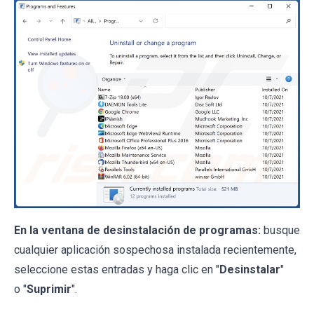
En la ventana de desinstalación de programas:
busque
cualquier aplicación sospechosa instalada recientemente,
seleccione estas entradas y haga clic en "
Desinstalar
"
o "
Suprimir
".