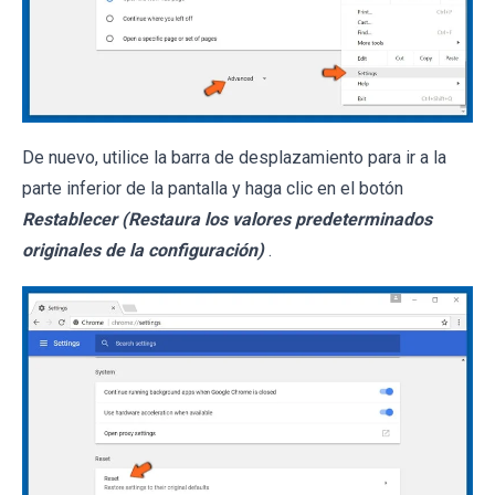
De nuevo, utilice la barra de desplazamiento para ir a la
parte inferior de la pantalla y haga clic en el botón
Restablecer (Restaura los valores predeterminados
originales de la configuración)
.