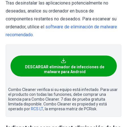
Tras desinstalar las aplicaciones potencialmente no
deseadas, analice su ordenador en busca de
componentes restantes no deseados. Para escanear su
ordenador, utilice el
software de eliminación de malware
recomendado
.
DESCARGAR eliminador de infecciones de
malware para Android
Combo Cleaner verifica si su equipo está infectado. Para usar
el producto con todas las funciones, debe comprar una
licencia para Combo Cleaner. 7 días de prueba gratuita
limitada disponible. Combo Cleaner es propiedad y está
operado por
RCS LT
, la empresa matriz de PCRisk.