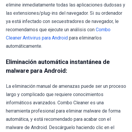
elimine inmediatamente todas las aplicaciones dudosas y
las extensiones/plug-ins del navegador. Si su ordenador
ya está infectado con secuestradores de navegador, le
recomendamos que ejecute un análisis con
Combo
Cleaner Antivirus para Android
para eliminarlos
automáticamente.
Eliminación automática instantánea de
malware para Android:
La eliminación manual de amenazas puede ser un proceso
largo y complicado que requiere conocimientos
informáticos avanzados. Combo Cleaner es una
herramienta profesional para eliminar malware de forma
automática, y está recomendado para acabar con el
malware de Android. Descárguelo haciendo clic en el