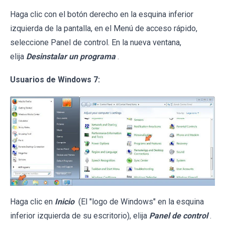
Haga clic con el botón derecho en la esquina inferior
izquierda de la pantalla, en el Menú de acceso rápido,
seleccione Panel de control. En la nueva ventana,
elija
Desinstalar un programa
.
Usuarios de Windows 7:
Haga clic en
Inicio
(El "logo de Windows" en la esquina
inferior izquierda de su escritorio), elija
Panel de control
.