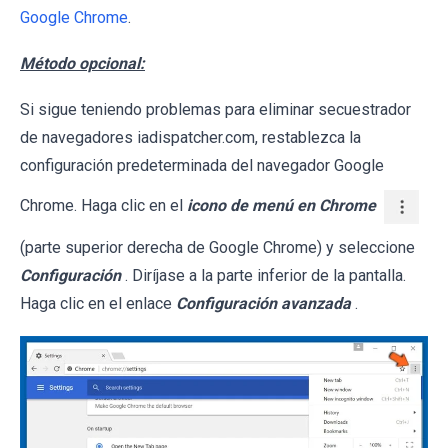
Google Chrome
.
Método opcional:
Si sigue teniendo problemas para eliminar secuestrador
de navegadores iadispatcher.com, restablezca la
configuración predeterminada del navegador Google
Chrome. Haga clic en el
icono de menú en Chrome
(parte superior derecha de Google Chrome) y seleccione
Configuración
. Diríjase a la parte inferior de la pantalla.
Haga clic en el enlace
Configuración avanzada
.