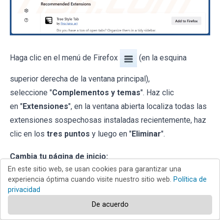
Haga clic en el menú de Firefox
(en la esquina
superior derecha de la ventana principal),
seleccione "
Complementos y temas
". Haz clic
en "
Extensiones
", en la ventana abierta localiza todas las
extensiones sospechosas instaladas recientemente, haz
clic en los
tres puntos
y luego en "
Eliminar
".
Cambia tu página de inicio:
En este sitio web, se usan cookies para garantizar una
experiencia óptima cuando visite nuestro sitio web.
Política de
privacidad
De acuerdo