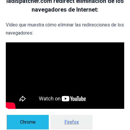
Iadispatcher.com redirect eliminación de los
navegadores de Internet:
Vídeo que muestra cómo eliminar las redirecciones de los
navegadores:
Chrome
Firefox