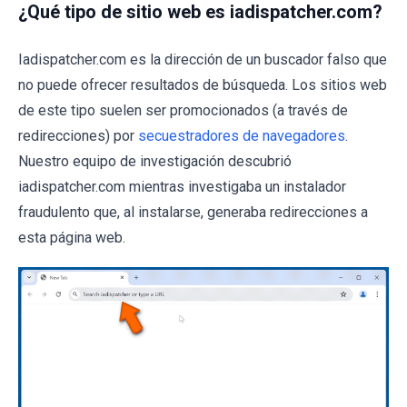
¿Qué tipo de sitio web es iadispatcher.com?
Iadispatcher.com es la dirección de un buscador falso que
no puede ofrecer resultados de búsqueda. Los sitios web
de este tipo suelen ser promocionados (a través de
redirecciones) por
secuestradores de navegadores
.
Nuestro equipo de investigación descubrió
iadispatcher.com mientras investigaba un instalador
fraudulento que, al instalarse, generaba redirecciones a
esta página web.