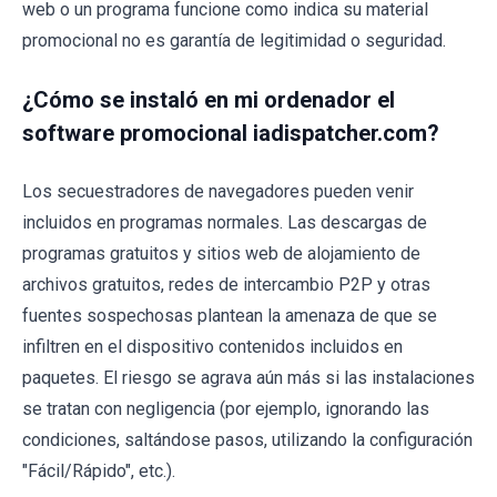
web o un programa funcione como indica su material
promocional no es garantía de legitimidad o seguridad.
¿Cómo se instaló en mi ordenador el
software promocional iadispatcher.com?
Los secuestradores de navegadores pueden venir
incluidos en programas normales. Las descargas de
programas gratuitos y sitios web de alojamiento de
archivos gratuitos, redes de intercambio P2P y otras
fuentes sospechosas plantean la amenaza de que se
infiltren en el dispositivo contenidos incluidos en
paquetes. El riesgo se agrava aún más si las instalaciones
se tratan con negligencia (por ejemplo, ignorando las
condiciones, saltándose pasos, utilizando la configuración
"Fácil/Rápido", etc.).