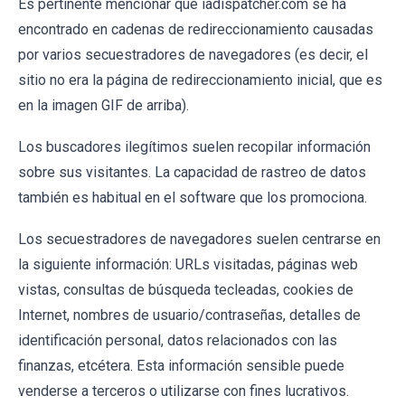
Es pertinente mencionar que iadispatcher.com se ha
encontrado en cadenas de redireccionamiento causadas
por varios secuestradores de navegadores (es decir, el
sitio no era la página de redireccionamiento inicial, que es
en la imagen GIF de arriba).
Los buscadores ilegítimos suelen recopilar información
sobre sus visitantes. La capacidad de rastreo de datos
también es habitual en el software que los promociona.
Los secuestradores de navegadores suelen centrarse en
la siguiente información: URLs visitadas, páginas web
vistas, consultas de búsqueda tecleadas, cookies de
Internet, nombres de usuario/contraseñas, detalles de
identificación personal, datos relacionados con las
finanzas, etcétera. Esta información sensible puede
venderse a terceros o utilizarse con fines lucrativos.