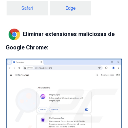
Safari
Edge
Eliminar extensiones maliciosas de
Google Chrome: