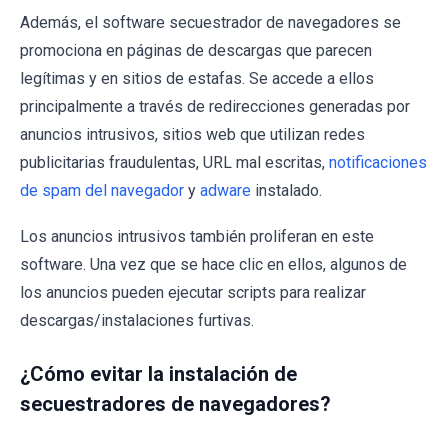
Además, el software secuestrador de navegadores se
promociona en páginas de descargas que parecen
legítimas y en sitios de estafas. Se accede a ellos
principalmente a través de redirecciones generadas por
anuncios intrusivos, sitios web que utilizan redes
publicitarias fraudulentas, URL mal escritas,
notificaciones
de spam del navegador
y
adware
instalado.
Los anuncios intrusivos también proliferan en este
software. Una vez que se hace clic en ellos, algunos de
los anuncios pueden ejecutar scripts para realizar
descargas/instalaciones furtivas.
¿Cómo evitar la instalación de
secuestradores de navegadores?