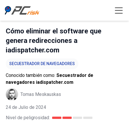
Cómo eliminar el software que
genera redirecciones a
iadispatcher.com
SECUESTRADOR DE NAVEGADORES
Conocido también como:
Secuestrador de
navegadores iadispatcher.com
Tomas Meskauskas
24 de Julio de 2024
Nivel de peligrosidad: