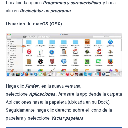
Localice la opción
Programas y características
y haga
clic en
Desinstalar un programa
.
Usuarios de macOS (OSX):
Haga clic
Finder
, en la nueva ventana,
seleccione
Aplicaciones
. Arrastre la app desde la carpeta
Aplicaciones hasta la papelera (ubicada en su Dock).
Seguidamente, haga clic derecho sobre el icono de la
papelera y seleccione
Vaciar papelera
.