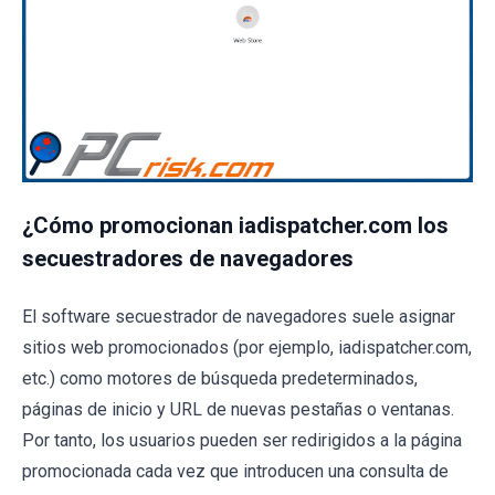
¿Cómo promocionan iadispatcher.com los
secuestradores de navegadores
El software secuestrador de navegadores suele asignar
sitios web promocionados (por ejemplo, iadispatcher.com,
etc.) como motores de búsqueda predeterminados,
páginas de inicio y URL de nuevas pestañas o ventanas.
Por tanto, los usuarios pueden ser redirigidos a la página
promocionada cada vez que introducen una consulta de