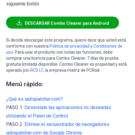
siguiente botón:
DESCARGAR Combo Cleaner para Android
Si decide descargar este programa, quiere decir que usted está
conforme con nuestra
Política de privacidad
y
Condiciones de
uso
. Para usar el producto con todas las funciones, debe
comprar una licencia para Combo Cleaner. 7 días de prueba
gratuita limitada disponible. Combo Cleaner es propiedad y está
operado por
RCS LT
, la empresa matriz de PCRisk.
Menú rápido:
¿Qué es iadispatcher.com?
PASO 1.
Desinstale las aplicaciones no deseadas
utilizando el Panel de Control.
PASO 2.
Elimine el secuestrador de navegadores
iadispatcher.com de Google Chrome.