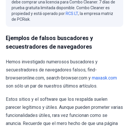
debe comprar una licencia para Combo Cleaner. 7 días de
prueba gratuita limitada disponible. Combo Cleaner es
propiedad y está operado por
RCS LT
, la empresa matriz
de PCRisk.
Ejemplos de falsos buscadores y
secuestradores de navegadores
Hemos investigado numerosos buscadores y
secuestradores de navegadores falsos; find-
browseronline.com, search-browser.com y
maxask.com
son sólo un par de nuestros últimos artículos.
Estos sitios y el software que los respalda suelen
parecer legítimos y útiles. Aunque pueden prometer varias
funcionalidades útiles, rara vez funcionan como se
anuncia. Recuerde que el mero hecho de que una página