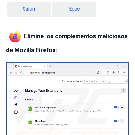
Safari
Edge
Elimine los complementos maliciosos
de Mozilla Firefox: