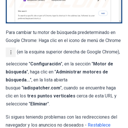
Para cambiar tu motor de búsqueda predeterminado en
Google Chrome: Haga clic en el icono de menú de Chrome
(en la esquina superior derecha de Google Chrome),
seleccione "
Configuración
", en la sección "
Motor de
búsqueda
", haga clic en "
Administrar motores de
búsqueda...
", en la lista abierta
busque "
iadispatcher.com
", cuando se encuentre haga
clic en los
tres puntos verticales
cerca de esta URL y
seleccione "
Eliminar
".
Si sigues teniendo problemas con las redirecciones del
navegador y los anuncios no deseados -
Restablece