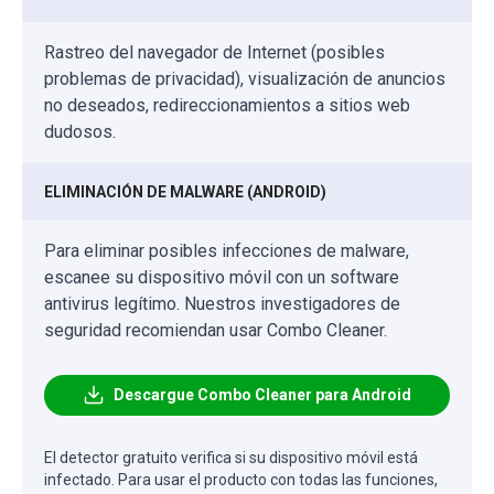
Rastreo del navegador de Internet (posibles
problemas de privacidad), visualización de anuncios
no deseados, redireccionamientos a sitios web
dudosos.
ELIMINACIÓN DE MALWARE (ANDROID)
Para eliminar posibles infecciones de malware,
escanee su dispositivo móvil con un software
antivirus legítimo. Nuestros investigadores de
seguridad recomiendan usar Combo Cleaner.
Descargue Combo Cleaner para Android
El detector gratuito verifica si su dispositivo móvil está
infectado. Para usar el producto con todas las funciones,