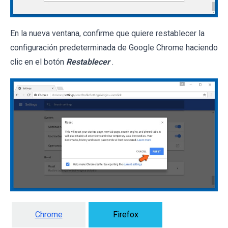
En la nueva ventana, confirme que quiere restablecer la
configuración predeterminada de Google Chrome haciendo
clic en el botón
Restablecer
.
Chrome
Firefox