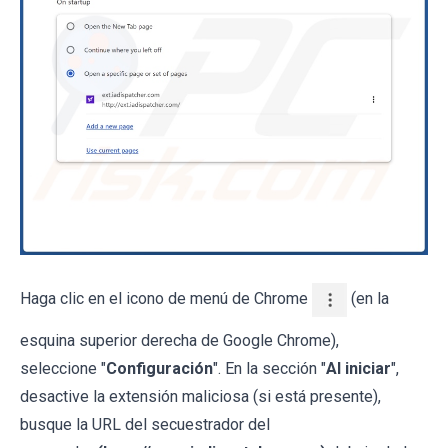
Haga clic en el icono de menú de Chrome
(en la
esquina superior derecha de Google Chrome),
seleccione "
Configuración
". En la sección "
Al iniciar
",
desactive la extensión maliciosa (si está presente),
busque la URL del secuestrador del