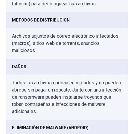
bitcoins) para desbloquear sus archivos.
MÉTODOS DE DISTRIBUCIÓN
Archivos adjuntos de correo electrónico infectados
(macros), sitios web de torrents, anuncios
maliciosos.
DAÑOS
Todos los archivos quedan encriptados y no pueden
abrirse sin pagar un rescate. Junto con una infección
de ransomware pueden instalarse troyanos que
roban contraseñas e infecciones de malware
adicionales.
ELIMINACIÓN DE MALWARE (ANDROID)