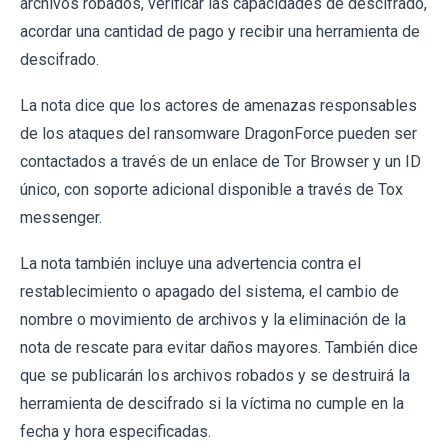
archivos robados, verificar las capacidades de descifrado,
acordar una cantidad de pago y recibir una herramienta de
descifrado.
La nota dice que los actores de amenazas responsables
de los ataques del ransomware DragonForce pueden ser
contactados a través de un enlace de Tor Browser y un ID
único, con soporte adicional disponible a través de Tox
messenger.
La nota también incluye una advertencia contra el
restablecimiento o apagado del sistema, el cambio de
nombre o movimiento de archivos y la eliminación de la
nota de rescate para evitar daños mayores. También dice
que se publicarán los archivos robados y se destruirá la
herramienta de descifrado si la víctima no cumple en la
fecha y hora especificadas.