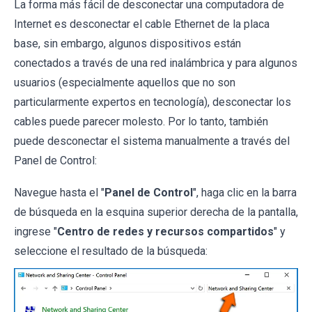
La forma más fácil de desconectar una computadora de
Internet es desconectar el cable Ethernet de la placa
base, sin embargo, algunos dispositivos están
conectados a través de una red inalámbrica y para algunos
usuarios (especialmente aquellos que no son
particularmente expertos en tecnología), desconectar los
cables puede parecer molesto. Por lo tanto, también
puede desconectar el sistema manualmente a través del
Panel de Control:
Navegue hasta el "
Panel de Control
", haga clic en la barra
de búsqueda en la esquina superior derecha de la pantalla,
ingrese "
Centro de redes y recursos compartidos
" y
seleccione el resultado de la búsqueda: