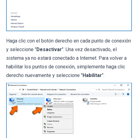
Haga clic con el botón derecho en cada punto de conexión
y seleccione "
Desactivar
". Una vez desactivado, el
sistema ya no estará conectado a Internet. Para volver a
habilitar los puntos de conexión, simplemente haga clic
derecho nuevamente y seleccione "
Habilitar
".