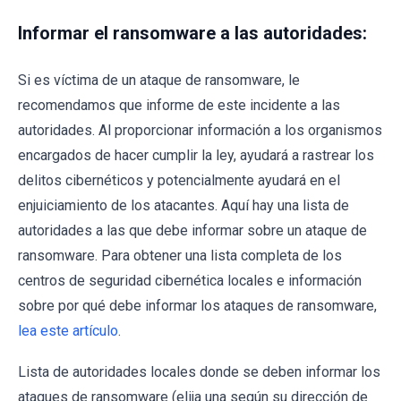
Informar el ransomware a las autoridades:
Si es víctima de un ataque de ransomware, le
recomendamos que informe de este incidente a las
autoridades. Al proporcionar información a los organismos
encargados de hacer cumplir la ley, ayudará a rastrear los
delitos cibernéticos y potencialmente ayudará en el
enjuiciamiento de los atacantes. Aquí hay una lista de
autoridades a las que debe informar sobre un ataque de
ransomware. Para obtener una lista completa de los
centros de seguridad cibernética locales e información
sobre por qué debe informar los ataques de ransomware,
lea este artículo
.
Lista de autoridades locales donde se deben informar los
ataques de ransomware (elija una según su dirección de