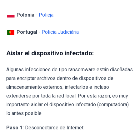
Polonia
-
Policja
Portugal
-
Polícia Judiciária
Aislar el dispositivo infectado:
Algunas infecciones de tipo ransomware están diseñadas
para encriptar archivos dentro de dispositivos de
almacenamiento externos, infectarlos e incluso
extenderse por toda la red local. Por esta razón, es muy
importante aislar el dispositivo infectado (computadora)
lo antes posible.
Paso 1:
Desconectarse de Internet.