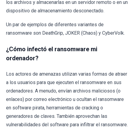
los archivos y almacenarlas en un servidor remoto o en un
dispositivo de almacenamiento desconectado.
Un par de ejemplos de diferentes variantes de
ransomware son DeathGrip, JOKER (Chaos) y CyberVolk.
¿Cómo infectó el ransomware mi
ordenador?
Los actores de amenazas utilizan varias formas de atraer
a los usuarios para que ejecuten el ransomware en sus
ordenadores. A menudo, envían archivos maliciosos (o
enlaces) por correo electrónico u ocultan el ransomware
en software pirata, herramientas de cracking o
generadores de claves. También aprovechan las
vulnerabilidades del software para infiltrar el ransomware.