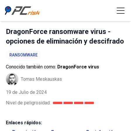
DragonForce ransomware virus -
opciones de eliminación y descifrado
RANSOMWARE
Conocido también como:
DragonForce virus
Tomas Meskauskas
19 de Julio de 2024
Nivel de peligrosidad:
Enlaces rápidos: