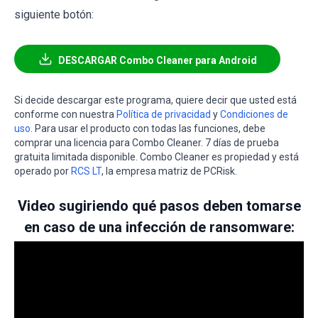
siguiente botón:
DESCARGAR Combo Cleaner para Android
Si decide descargar este programa, quiere decir que usted está
conforme con nuestra
Política de privacidad
y
Condiciones de
uso
. Para usar el producto con todas las funciones, debe
comprar una licencia para Combo Cleaner. 7 días de prueba
gratuita limitada disponible. Combo Cleaner es propiedad y está
operado por
RCS LT
, la empresa matriz de PCRisk.
Video sugiriendo qué pasos deben tomarse
en caso de una infección de ransomware: