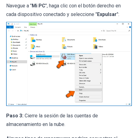
Navegue a "
Mi PC
", haga clic con el botón derecho en
cada dispositivo conectado y seleccione "
Expulsar
":
Paso 3:
Cierre la sesión de las cuentas de
almacenamiento en la nube.