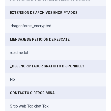
EXTENSIÓN DE ARCHIVOS ENCRIPTADOS
.dragonforce_encrypted
MENSAJE DE PETICIÓN DE RESCATE
readme.txt
¿DESENCRIPTADOR GRATUITO DISPONIBLE?
No
CONTACTO CIBERCRIMINAL
Sitio web Tor, chat Tox