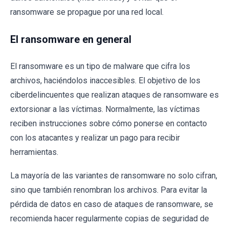
ransomware se propague por una red local.
El ransomware en general
El ransomware es un tipo de malware que cifra los
archivos, haciéndolos inaccesibles. El objetivo de los
ciberdelincuentes que realizan ataques de ransomware es
extorsionar a las víctimas. Normalmente, las víctimas
reciben instrucciones sobre cómo ponerse en contacto
con los atacantes y realizar un pago para recibir
herramientas.
La mayoría de las variantes de ransomware no solo cifran,
sino que también renombran los archivos. Para evitar la
pérdida de datos en caso de ataques de ransomware, se
recomienda hacer regularmente copias de seguridad de