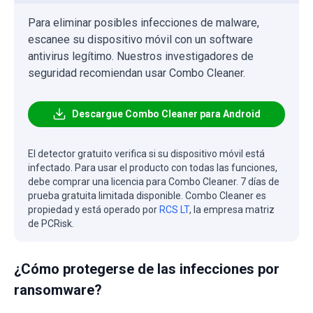
Para eliminar posibles infecciones de malware,
escanee su dispositivo móvil con un software
antivirus legítimo. Nuestros investigadores de
seguridad recomiendan usar Combo Cleaner.
Descargue Combo Cleaner para Android
El detector gratuito verifica si su dispositivo móvil está
infectado. Para usar el producto con todas las funciones,
debe comprar una licencia para Combo Cleaner. 7 días de
prueba gratuita limitada disponible. Combo Cleaner es
propiedad y está operado por
RCS LT
, la empresa matriz
de PCRisk.
¿Cómo protegerse de las infecciones por
ransomware?