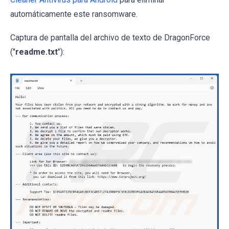
automáticamente este ransomware.
Captura de pantalla del archivo de texto de DragonForce
("
readme.txt
"):