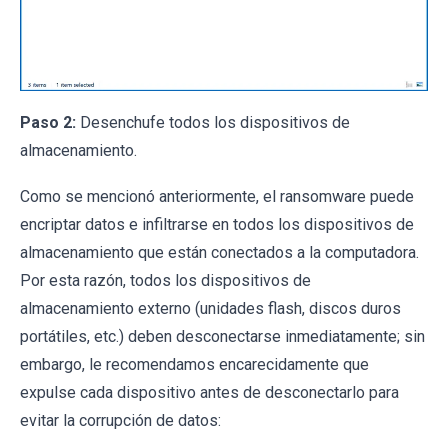
Paso 2:
Desenchufe todos los dispositivos de
almacenamiento.
Como se mencionó anteriormente, el ransomware puede
encriptar datos e infiltrarse en todos los dispositivos de
almacenamiento que están conectados a la computadora.
Por esta razón, todos los dispositivos de
almacenamiento externo (unidades flash, discos duros
portátiles, etc.) deben desconectarse inmediatamente; sin
embargo, le recomendamos encarecidamente que
expulse cada dispositivo antes de desconectarlo para
evitar la corrupción de datos: