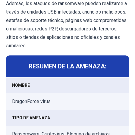
Además, los ataques de ransomware pueden realizarse a
través de unidades USB infectadas, anuncios maliciosos,
estafas de soporte técnico, páginas web comprometidas
o maliciosas, redes P2P, descargadores de terceros,
sitios o tiendas de aplicaciones no oficiales y canales
similares.
RESUMEN DE LA AMENAZA:
NOMBRE
DragonForce virus
TIPO DE AMENAZA
Ransomware, Criptovirus, Bloqueo de archivos