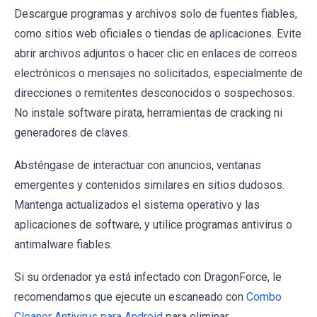
Descargue programas y archivos solo de fuentes fiables,
como sitios web oficiales o tiendas de aplicaciones. Evite
abrir archivos adjuntos o hacer clic en enlaces de correos
electrónicos o mensajes no solicitados, especialmente de
direcciones o remitentes desconocidos o sospechosos.
No instale software pirata, herramientas de cracking ni
generadores de claves.
Absténgase de interactuar con anuncios, ventanas
emergentes y contenidos similares en sitios dudosos.
Mantenga actualizados el sistema operativo y las
aplicaciones de software, y utilice programas antivirus o
antimalware fiables.
Si su ordenador ya está infectado con DragonForce, le
recomendamos que ejecute un escaneado con
Combo
Cleaner Antivirus para Android
para eliminar