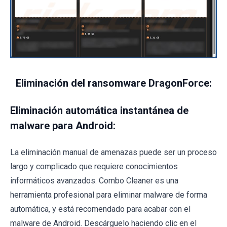
Eliminación del ransomware DragonForce:
Eliminación automática instantánea de
malware para Android:
La eliminación manual de amenazas puede ser un proceso
largo y complicado que requiere conocimientos
informáticos avanzados. Combo Cleaner es una
herramienta profesional para eliminar malware de forma
automática, y está recomendado para acabar con el
malware de Android. Descárguelo haciendo clic en el