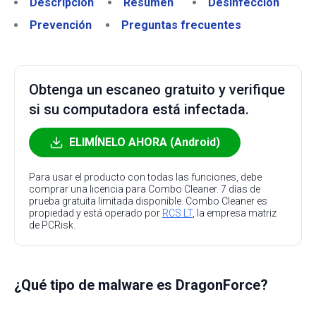
Descripción
Resumen
Desinfección
Prevención
Preguntas frecuentes
Obtenga un escaneo gratuito y verifique
si su computadora está infectada.
ELIMÍNELO AHORA (Android)
Para usar el producto con todas las funciones, debe
comprar una licencia para Combo Cleaner. 7 días de
prueba gratuita limitada disponible. Combo Cleaner es
propiedad y está operado por
RCS LT
, la empresa matriz
de PCRisk.
¿Qué tipo de malware es DragonForce?