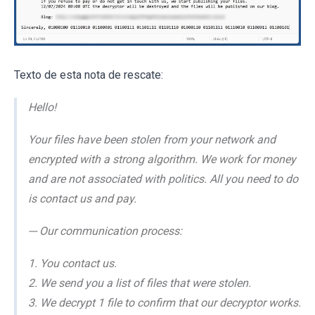
Texto de esta nota de rescate:
Hello!
Your files have been stolen from your network and
encrypted with a strong algorithm. We work for money
and are not associated with politics. All you need to do
is contact us and pay.
--- Our communication process:
1. You contact us.
2. We send you a list of files that were stolen.
3. We decrypt 1 file to confirm that our decryptor works.