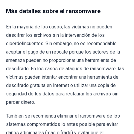
Más detalles sobre el ransomware
En la mayoría de los casos, las víctimas no pueden
descifrar los archivos sin la intervención de los
ciberdelincuentes. Sin embargo, no es recomendable
aceptar el pago de un rescate porque los actores de la
amenaza pueden no proporcionar una herramienta de
descifrado. En los casos de ataques de ransomware, las
víctimas pueden intentar encontrar una herramienta de
descifrado gratuita en Internet o utilizar una copia de
seguridad de los datos para restaurar los archivos sin
perder dinero.
También se recomienda eliminar el ransomware de los
sistemas comprometidos lo antes posible para evitar
daños adicionales (más cifrado) y evitar que el