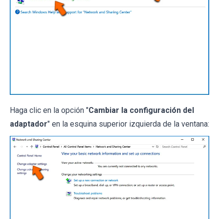
Haga clic en la opción "
Cambiar la configuración del
adaptador
" en la esquina superior izquierda de la ventana: