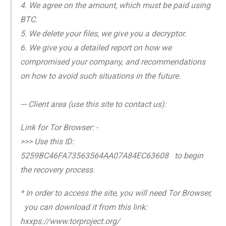
4. We agree on the amount, which must be paid using
BTC.
5. We delete your files, we give you a decryptor.
6. We give you a detailed report on how we
compromised your company, and recommendations
on how to avoid such situations in the future.
--- Client area (use this site to contact us):
Link for Tor Browser: -
>>> Use this ID:
5259BC46FA73563564AA07A84EC63608 to begin
the recovery process.
* In order to access the site, you will need Tor Browser,
you can download it from this link:
hxxps://www.torproject.org/