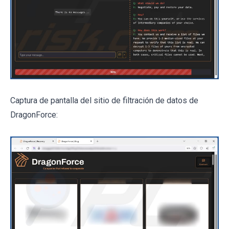
Captura de pantalla del sitio de filtración de datos de
DragonForce: