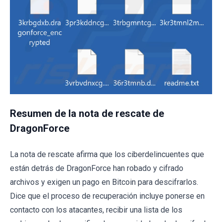
Resumen de la nota de rescate de
DragonForce
La nota de rescate afirma que los ciberdelincuentes que
están detrás de DragonForce han robado y cifrado
archivos y exigen un pago en Bitcoin para descifrarlos.
Dice que el proceso de recuperación incluye ponerse en
contacto con los atacantes, recibir una lista de los