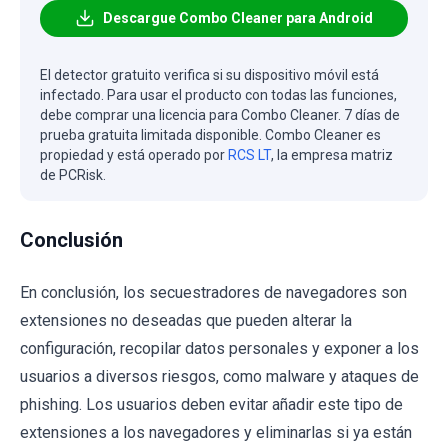
Descargue Combo Cleaner para Android
El detector gratuito verifica si su dispositivo móvil está
infectado. Para usar el producto con todas las funciones,
debe comprar una licencia para Combo Cleaner. 7 días de
prueba gratuita limitada disponible. Combo Cleaner es
propiedad y está operado por
RCS LT
, la empresa matriz
de PCRisk.
Conclusión
En conclusión, los secuestradores de navegadores son
extensiones no deseadas que pueden alterar la
configuración, recopilar datos personales y exponer a los
usuarios a diversos riesgos, como malware y ataques de
phishing. Los usuarios deben evitar añadir este tipo de
extensiones a los navegadores y eliminarlas si ya están