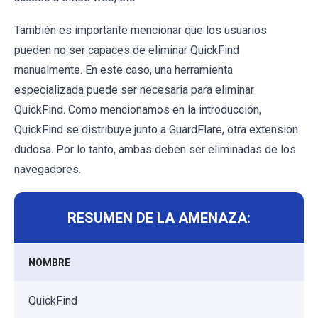
También es importante mencionar que los usuarios
pueden no ser capaces de eliminar QuickFind
manualmente. En este caso, una herramienta
especializada puede ser necesaria para eliminar
QuickFind. Como mencionamos en la introducción,
QuickFind se distribuye junto a GuardFlare, otra extensión
dudosa. Por lo tanto, ambas deben ser eliminadas de los
navegadores.
RESUMEN DE LA AMENAZA:
NOMBRE
QuickFind