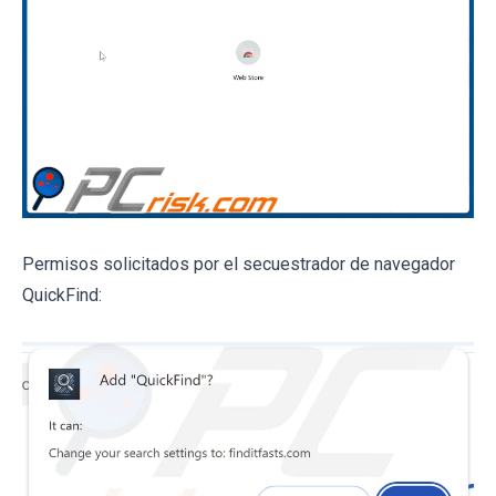
Permisos solicitados por el secuestrador de navegador
QuickFind: