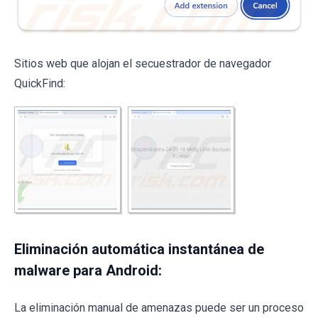
Sitios web que alojan el secuestrador de navegador
QuickFind:
Eliminación automática instantánea de
malware para Android:
La eliminación manual de amenazas puede ser un proceso