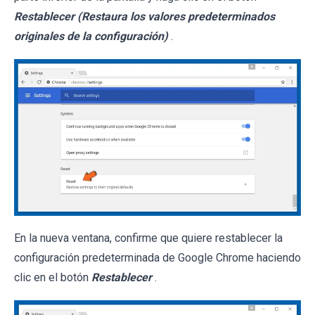
Restablecer (Restaura los valores predeterminados
originales de la configuración)
.
En la nueva ventana, confirme que quiere restablecer la
configuración predeterminada de Google Chrome haciendo
clic en el botón
Restablecer
.