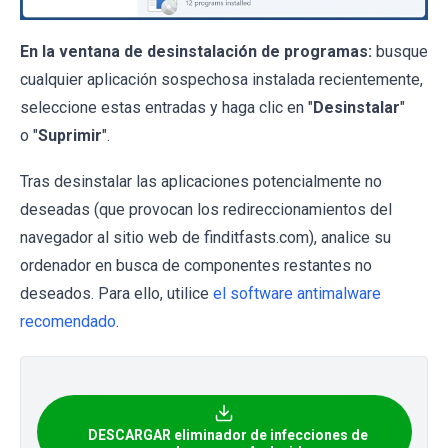
En la ventana de desinstalación de programas:
busque
cualquier aplicación sospechosa instalada recientemente,
seleccione estas entradas y haga clic en "
Desinstalar
"
o "
Suprimir
".
Tras desinstalar las aplicaciones potencialmente no
deseadas (que provocan los redireccionamientos del
navegador al sitio web de finditfasts.com), analice su
ordenador en busca de componentes restantes no
deseados. Para ello, utilice
el software antimalware
recomendado
.
DESCARGAR eliminador de infecciones de