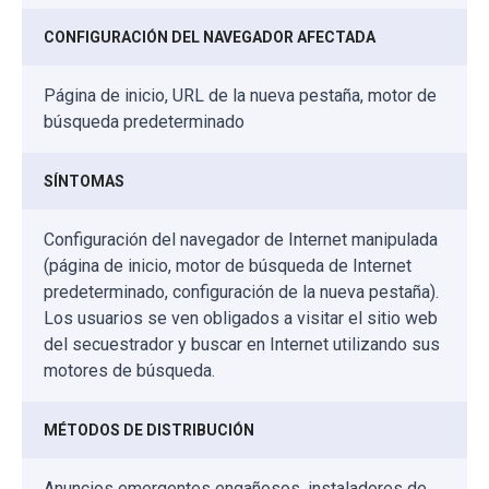
CONFIGURACIÓN DEL NAVEGADOR AFECTADA
Página de inicio, URL de la nueva pestaña, motor de
búsqueda predeterminado
SÍNTOMAS
Configuración del navegador de Internet manipulada
(página de inicio, motor de búsqueda de Internet
predeterminado, configuración de la nueva pestaña).
Los usuarios se ven obligados a visitar el sitio web
del secuestrador y buscar en Internet utilizando sus
motores de búsqueda.
MÉTODOS DE DISTRIBUCIÓN
Anuncios emergentes engañosos, instaladores de