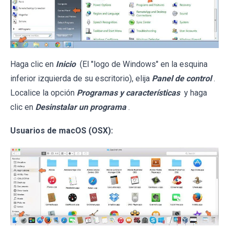
Haga clic en
Inicio
(El "logo de Windows" en la esquina
inferior izquierda de su escritorio), elija
Panel de control
.
Localice la opción
Programas y características
y haga
clic en
Desinstalar un programa
.
Usuarios de macOS (OSX):