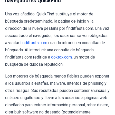
navegadores QuickFind
Una vez añadido, QuickFind sustituye el motor de
búsqueda predeterminado, la página de inicio y la
dirección de la nueva pestaña por finditfasts.com. Una vez
secuestrado el navegador, los usuarios se ven obligados
a visitar
finditfasts.com
cuando introducen consultas de
búsqueda. Al introducir una consulta de búsqueda,
finditfasts.com redirige a
doktox.com
, un motor de
búsqueda de dudosa reputación.
Los motores de búsqueda menos fiables pueden exponer
a los usuarios a estafas, malware, intentos de phishing y
otros riesgos. Sus resultados pueden contener anuncios y
enlaces engañosos y llevar a los usuarios a páginas web
diseñadas para extraer información personal, robar dinero,
distribuir software no deseado (potencialmente