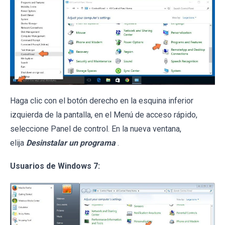
Haga clic con el botón derecho en la esquina inferior
izquierda de la pantalla, en el Menú de acceso rápido,
seleccione Panel de control. En la nueva ventana,
elija
Desinstalar un programa
.
Usuarios de Windows 7: