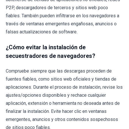
P2P, descargadores de terceros y sitios web poco
fiables. También pueden infiltrarse en los navegadores a
través de ventanas emergentes engañosas, anuncios o
falsas actualizaciones de software.
¿Cómo evitar la instalación de
secuestradores de navegadores?
Compruebe siempre que las descargas proceden de
fuentes fiables, como sitios web oficiales y tiendas de
aplicaciones. Durante el proceso de instalación, revise los
ajustes/opciones disponibles y rechace cualquier
aplicación, extensión o herramienta no deseada antes de
finalizar la instalación. Evite hacer clic en ventanas
emergentes, anuncios y otros contenidos sospechosos
de sitios poco fiables.