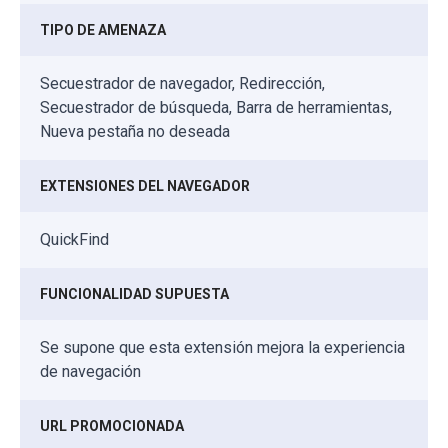
TIPO DE AMENAZA
Secuestrador de navegador, Redirección,
Secuestrador de búsqueda, Barra de herramientas,
Nueva pestaña no deseada
EXTENSIONES DEL NAVEGADOR
QuickFind
FUNCIONALIDAD SUPUESTA
Se supone que esta extensión mejora la experiencia
de navegación
URL PROMOCIONADA