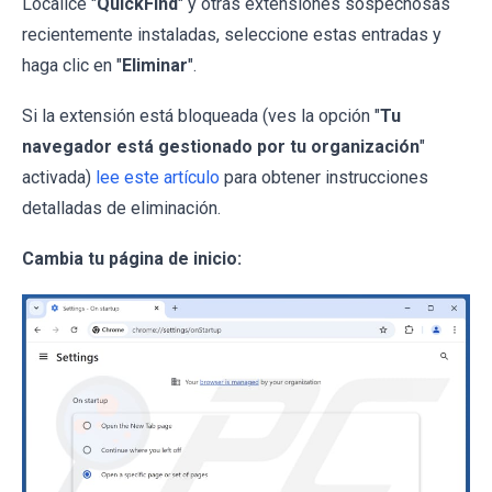
Localice "
QuickFind
" y otras extensiones sospechosas
recientemente instaladas, seleccione estas entradas y
haga clic en "
Eliminar
".
Si la extensión está bloqueada (ves la opción "
Tu
navegador está gestionado por tu organización
"
activada)
lee este artículo
para obtener instrucciones
detalladas de eliminación.
Cambia tu página de inicio: