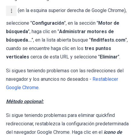
(en la esquina superior derecha de Google Chrome),
seleccione "
Configuración
", en la sección "
Motor de
búsqueda
", haga clic en "
Administrar motores de
búsqueda...
", en la lista abierta busque "
finditfasts.com
",
cuando se encuentre haga clic en los
tres puntos
verticales
cerca de esta URL y seleccione "
Eliminar
".
Si sigues teniendo problemas con las redirecciones del
navegador y los anuncios no deseados -
Restablecer
Google Chrome
.
Método opcional:
Si sigue teniendo problemas para eliminar quickfind
redireccionar, restablezca la configuración predeterminada
del navegador Google Chrome. Haga clic en el
icono de