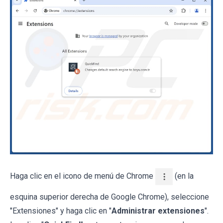
Haga clic en el icono de menú de Chrome
(en la
esquina superior derecha de Google Chrome), seleccione
"Extensiones" y haga clic en "
Administrar extensiones
".