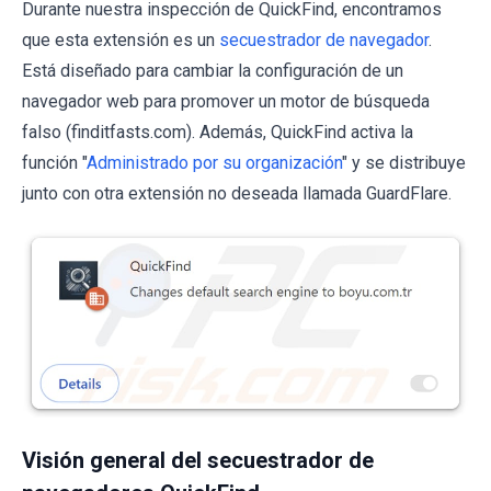
Durante nuestra inspección de QuickFind, encontramos
que esta extensión es un
secuestrador de navegador
.
Está diseñado para cambiar la configuración de un
navegador web para promover un motor de búsqueda
falso (finditfasts.com). Además, QuickFind activa la
función "
Administrado por su organización
" y se distribuye
junto con otra extensión no deseada llamada GuardFlare.
Visión general del secuestrador de