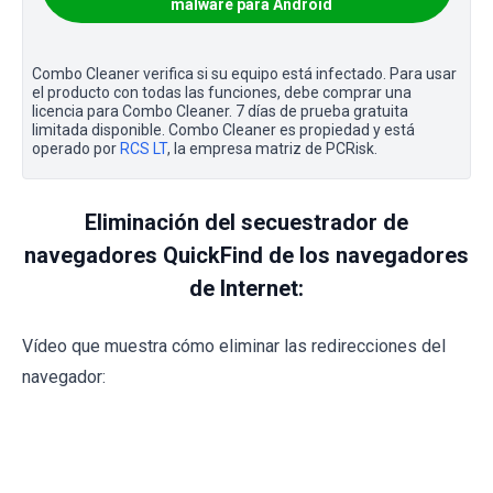
malware para Android
Combo Cleaner verifica si su equipo está infectado. Para usar
el producto con todas las funciones, debe comprar una
licencia para Combo Cleaner. 7 días de prueba gratuita
limitada disponible. Combo Cleaner es propiedad y está
operado por
RCS LT
, la empresa matriz de PCRisk.
Eliminación del secuestrador de
navegadores QuickFind de los navegadores
de Internet:
Vídeo que muestra cómo eliminar las redirecciones del
navegador: