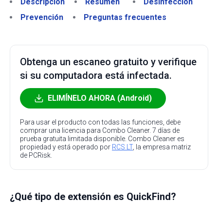
Descripción
Resumen
Desinfección
Prevención
Preguntas frecuentes
Obtenga un escaneo gratuito y verifique
si su computadora está infectada.
ELIMÍNELO AHORA (Android)
Para usar el producto con todas las funciones, debe
comprar una licencia para Combo Cleaner. 7 días de
prueba gratuita limitada disponible. Combo Cleaner es
propiedad y está operado por
RCS LT
, la empresa matriz
de PCRisk.
¿Qué tipo de extensión es QuickFind?