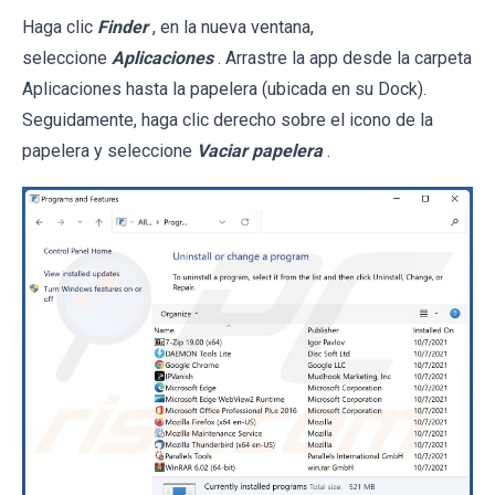
Haga clic
Finder
, en la nueva ventana,
seleccione
Aplicaciones
. Arrastre la app desde la carpeta
Aplicaciones hasta la papelera (ubicada en su Dock).
Seguidamente, haga clic derecho sobre el icono de la
papelera y seleccione
Vaciar papelera
.