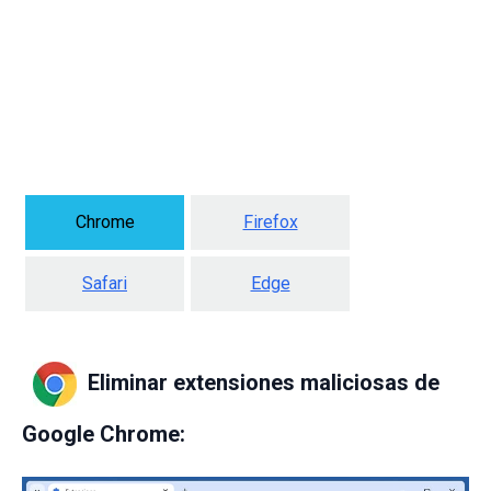
Chrome
Firefox
Safari
Edge
Eliminar extensiones maliciosas de
Google Chrome: