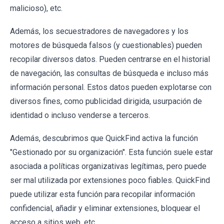
malicioso), etc.
Además, los secuestradores de navegadores y los
motores de búsqueda falsos (y cuestionables) pueden
recopilar diversos datos. Pueden centrarse en el historial
de navegación, las consultas de búsqueda e incluso más
información personal. Estos datos pueden explotarse con
diversos fines, como publicidad dirigida, usurpación de
identidad o incluso venderse a terceros.
Además, descubrimos que QuickFind activa la función
"Gestionado por su organización". Esta función suele estar
asociada a políticas organizativas legítimas, pero puede
ser mal utilizada por extensiones poco fiables. QuickFind
puede utilizar esta función para recopilar información
confidencial, añadir y eliminar extensiones, bloquear el
acceso a sitios web, etc.