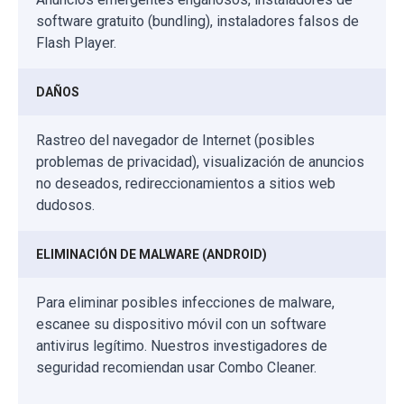
software gratuito (bundling), instaladores falsos de
Flash Player.
DAÑOS
Rastreo del navegador de Internet (posibles
problemas de privacidad), visualización de anuncios
no deseados, redireccionamientos a sitios web
dudosos.
ELIMINACIÓN DE MALWARE (ANDROID)
Para eliminar posibles infecciones de malware,
escanee su dispositivo móvil con un software
antivirus legítimo. Nuestros investigadores de
seguridad recomiendan usar Combo Cleaner.