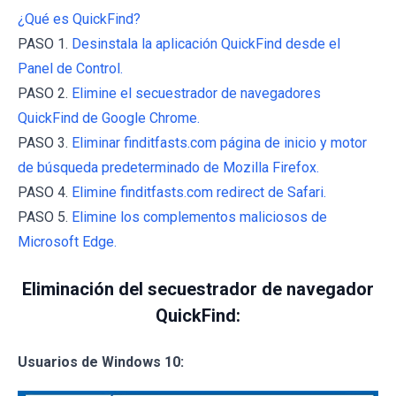
¿Qué es QuickFind?
PASO 1.
Desinstala la aplicación QuickFind desde el
Panel de Control.
PASO 2.
Elimine el secuestrador de navegadores
QuickFind de Google Chrome.
PASO 3.
Eliminar finditfasts.com página de inicio y motor
de búsqueda predeterminado de Mozilla Firefox.
PASO 4.
Elimine finditfasts.com redirect de Safari.
PASO 5.
Elimine los complementos maliciosos de
Microsoft Edge.
Eliminación del secuestrador de navegador
QuickFind:
Usuarios de Windows 10: