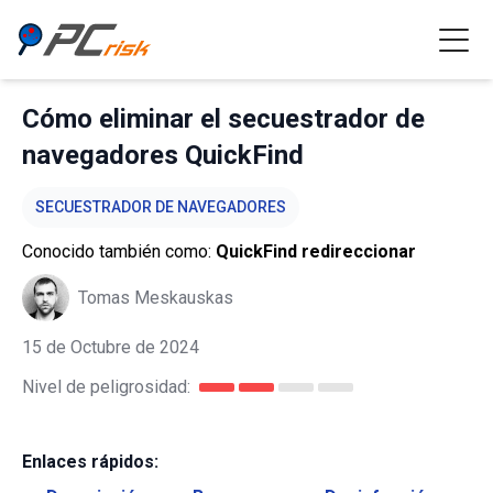
Cómo eliminar el secuestrador de
navegadores QuickFind
SECUESTRADOR DE NAVEGADORES
Conocido también como:
QuickFind redireccionar
Tomas Meskauskas
15 de Octubre de 2024
Nivel de peligrosidad:
Enlaces rápidos: