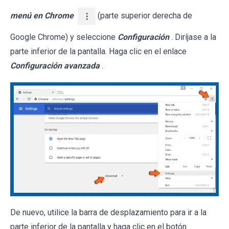
menú en Chrome
(parte superior derecha de
Google Chrome) y seleccione
Configuración
. Diríjase a la
parte inferior de la pantalla. Haga clic en el enlace
Configuración avanzada
.
De nuevo, utilice la barra de desplazamiento para ir a la
parte inferior de la pantalla y haga clic en el botón