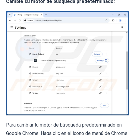
Cambie su motor de búsqueda predeterminado:
Para cambiar tu motor de búsqueda predeterminado en
Google Chrome: Haga clic en el icono de menú de Chrome