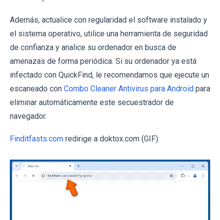
Además, actualice con regularidad el software instalado y
el sistema operativo, utilice una herramienta de seguridad
de confianza y analice su ordenador en busca de
amenazas de forma periódica. Si su ordenador ya está
infectado con QuickFind, le recomendamos que ejecute un
escaneado con
Combo Cleaner Antivirus para Android
para
eliminar automáticamente este secuestrador de
navegador.
Finditfasts.com
redirige a doktox.com (GIF):