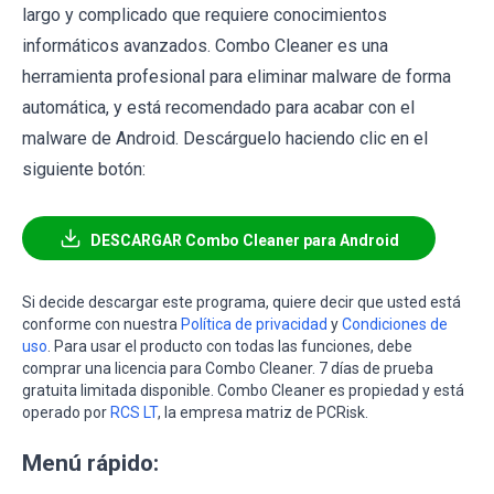
largo y complicado que requiere conocimientos
informáticos avanzados. Combo Cleaner es una
herramienta profesional para eliminar malware de forma
automática, y está recomendado para acabar con el
malware de Android. Descárguelo haciendo clic en el
siguiente botón:
DESCARGAR Combo Cleaner para Android
Si decide descargar este programa, quiere decir que usted está
conforme con nuestra
Política de privacidad
y
Condiciones de
uso
. Para usar el producto con todas las funciones, debe
comprar una licencia para Combo Cleaner. 7 días de prueba
gratuita limitada disponible. Combo Cleaner es propiedad y está
operado por
RCS LT
, la empresa matriz de PCRisk.
Menú rápido: