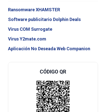
Ransomware XHAMSTER
Software publicitario Dolphin Deals
Virus COM Surrogate
Virus Y2mate.com
Aplicación No Deseada Web Companion
CÓDIGO QR