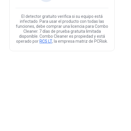
El detector gratuito verifica si su equipo está
infectado. Para usar el producto con todas las
funciones, debe comprar una licencia para Combo
Cleaner. 7 días de prueba gratuita limitada
disponible. Combo Cleaner es propiedad y está
operado por
RCS LT
, la empresa matriz de PCRisk.