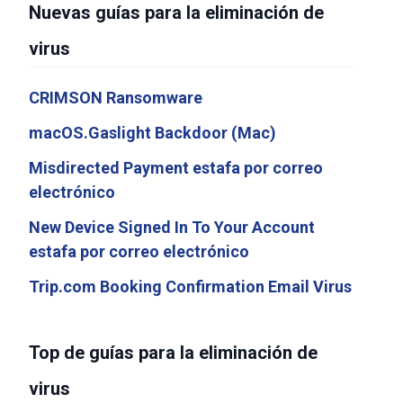
Nuevas guías para la eliminación de
virus
CRIMSON Ransomware
macOS.Gaslight Backdoor (Mac)
Misdirected Payment estafa por correo
electrónico
New Device Signed In To Your Account
estafa por correo electrónico
Trip.com Booking Confirmation Email Virus
Top de guías para la eliminación de
virus