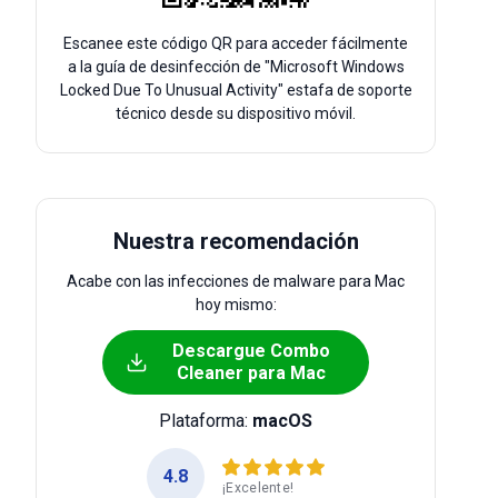
Escanee este código QR para acceder fácilmente
a la guía de desinfección de "Microsoft Windows
Locked Due To Unusual Activity" estafa de soporte
técnico desde su dispositivo móvil.
Nuestra recomendación
Acabe con las infecciones de malware para Mac
hoy mismo:
Descargue Combo
Cleaner para Mac
Plataforma:
macOS
4.8
¡Excelente!