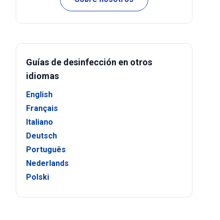
Guías de desinfección en otros
idiomas
English
Français
Italiano
Deutsch
Português
Nederlands
Polski