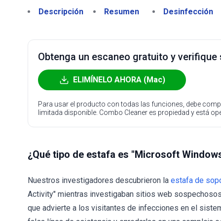
Descripción
Resumen
Desinfección
Obtenga un escaneo gratuito y verifique
ELIMÍNELO AHORA (Mac)
Para usar el producto con todas las funciones, debe compr
limitada disponible. Combo Cleaner es propiedad y está o
¿Qué tipo de estafa es "Microsoft Windows
Nuestros investigadores descubrieron la
estafa de sopo
Activity" mientras investigaban sitios web sospechosos.
que advierte a los visitantes de infecciones en el sistem