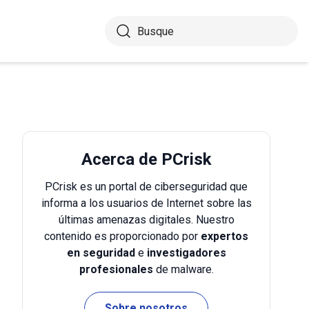
Acerca de PCrisk
PCrisk es un portal de ciberseguridad que
informa a los usuarios de Internet sobre las
últimas amenazas digitales. Nuestro
contenido es proporcionado por
expertos
en seguridad
e
investigadores
profesionales
de malware.
Sobre nosotros