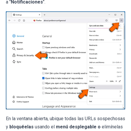
a "
Notificaciones
".
En la ventana abierta, ubique todas las URLs sospechosas
y
bloquéelas
usando el
menú desplegable o
elimínelas