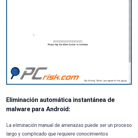
Eliminación automática instantánea de
malware para Android:
La eliminación manual de amenazas puede ser un proceso
largo y complicado que requiere conocimientos