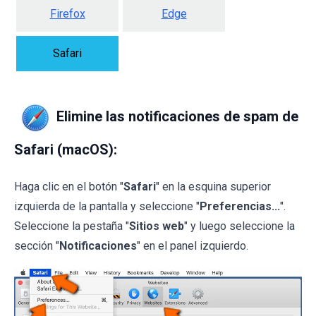
Firefox
Edge
Safari
Elimine las notificaciones de spam de
Safari (macOS):
Haga clic en el botón "
Safari
" en la esquina superior
izquierda de la pantalla y seleccione "
Preferencias...
".
Seleccione la pestaña "
Sitios web
" y luego seleccione la
sección "
Notificaciones
" en el panel izquierdo.