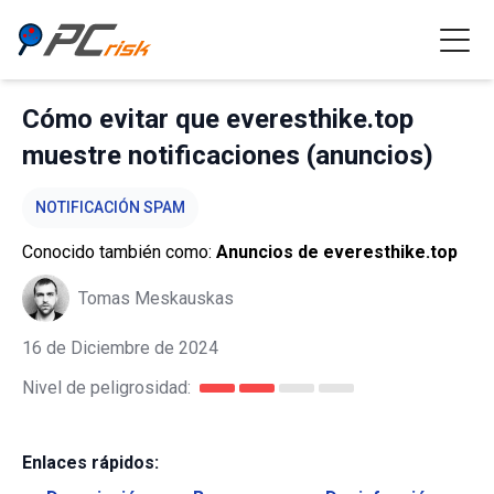
Cómo evitar que everesthike.top
muestre notificaciones (anuncios)
NOTIFICACIÓN SPAM
Conocido también como:
Anuncios de everesthike.top
Tomas Meskauskas
16 de Diciembre de 2024
Nivel de peligrosidad:
Enlaces rápidos: