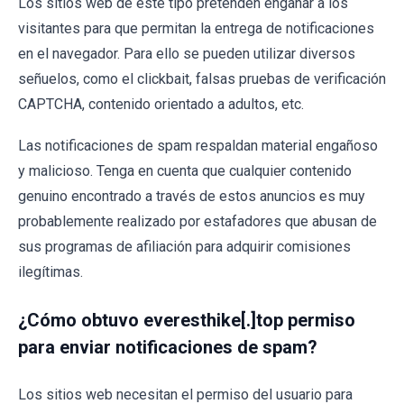
Los sitios web de este tipo pretenden engañar a los
visitantes para que permitan la entrega de notificaciones
en el navegador. Para ello se pueden utilizar diversos
señuelos, como el clickbait, falsas pruebas de verificación
CAPTCHA, contenido orientado a adultos, etc.
Las notificaciones de spam respaldan material engañoso
y malicioso. Tenga en cuenta que cualquier contenido
genuino encontrado a través de estos anuncios es muy
probablemente realizado por estafadores que abusan de
sus programas de afiliación para adquirir comisiones
ilegítimas.
¿Cómo obtuvo everesthike[.]top permiso
para enviar notificaciones de spam?
Los sitios web necesitan el permiso del usuario para