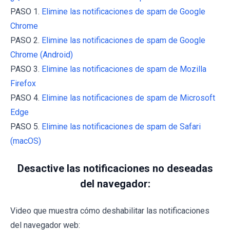
PASO 1.
Elimine las notificaciones de spam de Google
Chrome
PASO 2.
Elimine las notificaciones de spam de Google
Chrome (Android)
PASO 3.
Elimine las notificaciones de spam de Mozilla
Firefox
PASO 4.
Elimine las notificaciones de spam de Microsoft
Edge
PASO 5.
Elimine las notificaciones de spam de Safari
(macOS)
Desactive las notificaciones no deseadas
del navegador:
Video que muestra cómo deshabilitar las notificaciones
del navegador web: