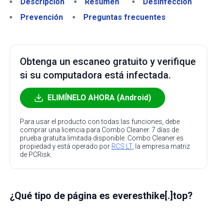
Descripción
Resumen
Desinfección
Prevención
Preguntas frecuentes
Obtenga un escaneo gratuito y verifique
si su computadora está infectada.
ELIMÍNELO AHORA (Android)
Para usar el producto con todas las funciones, debe
comprar una licencia para Combo Cleaner. 7 días de
prueba gratuita limitada disponible. Combo Cleaner es
propiedad y está operado por
RCS LT
, la empresa matriz
de PCRisk.
¿Qué tipo de página es everesthike[.]top?