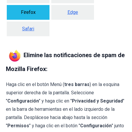
Firefox
Edge
Safari
Elimine las notificaciones de spam de
Mozilla Firefox:
Haga clic en el botón Menú (
tres barras
) en la esquina
superior derecha de la pantalla. Seleccione
"
Configuración
" y haga clic en "
Privacidad y Seguridad
"
en la barra de herramientas en el lado izquierdo de la
pantalla. Desplácese hacia abajo hasta la sección
"
Permisos
" y haga clic en el botón "
Configuración
" junto