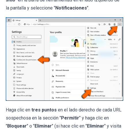
la pantalla y seleccione "
Notificaciones
".
Haga clic en
tres puntos
en el lado derecho de cada URL
sospechosa en la sección "
Permitir
" y haga clic en
"
Bloquear
" o "
Eliminar
" (si hace clic en "
Eliminar
" y visita