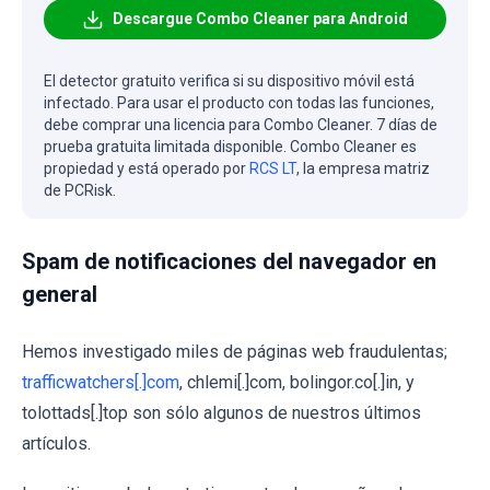
Descargue Combo Cleaner para Android
El detector gratuito verifica si su dispositivo móvil está
infectado. Para usar el producto con todas las funciones,
debe comprar una licencia para Combo Cleaner. 7 días de
prueba gratuita limitada disponible. Combo Cleaner es
propiedad y está operado por
RCS LT
, la empresa matriz
de PCRisk.
Spam de notificaciones del navegador en
general
Hemos investigado miles de páginas web fraudulentas;
trafficwatchers[.]com
, chlemi[.]com, bolingor.co[.]in, y
tolottads[.]top son sólo algunos de nuestros últimos
artículos.