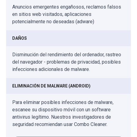
Anuncios emergentes engañosos, reclamos falsos
en sitios web visitados, aplicaciones
potencialmente no deseadas (adware)
DAÑOS
Disminución del rendimiento del ordenador, rastreo
del navegador - problemas de privacidad, posibles
infecciones adicionales de malware.
ELIMINACIÓN DE MALWARE (ANDROID)
Para eliminar posibles infecciones de malware,
escanee su dispositivo móvil con un software
antivirus legítimo. Nuestros investigadores de
seguridad recomiendan usar Combo Cleaner.