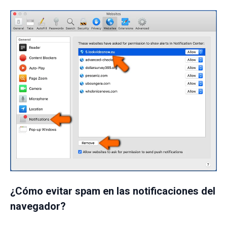
¿Cómo evitar spam en las notificaciones del
navegador?