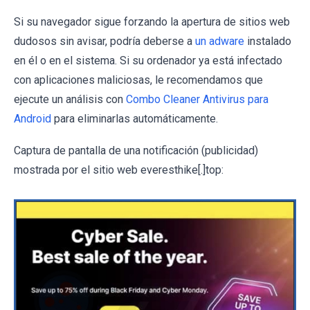
Si su navegador sigue forzando la apertura de sitios web
dudosos sin avisar, podría deberse a
un adware
instalado
en él o en el sistema. Si su ordenador ya está infectado
con aplicaciones maliciosas, le recomendamos que
ejecute un análisis con
Combo Cleaner Antivirus para
Android
para eliminarlas automáticamente.
Captura de pantalla de una notificación (publicidad)
mostrada por el sitio web everesthike[.]top: