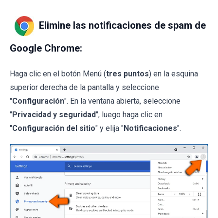
Elimine las notificaciones de spam de
Google Chrome:
Haga clic en el botón Menú (
tres puntos
) en la esquina
superior derecha de la pantalla y seleccione
"
Configuración
". En la ventana abierta, seleccione
"
Privacidad y seguridad
", luego haga clic en
"
Configuración del sitio
" y elija "
Notificaciones
".