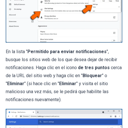
En la lista "
Permitido para enviar notificaciones
",
busque los sitios web de los que desea dejar de recibir
notificaciones. Haga clic en el icono
de tres puntos
cerca
de la URL del sitio web y haga clic en "
Bloquear
" o
"
Eliminar
" (si hace clic en "
Eliminar
" y visita el sitio
malicioso una vez más, se le pedirá que habilite las
notificaciones nuevamente).