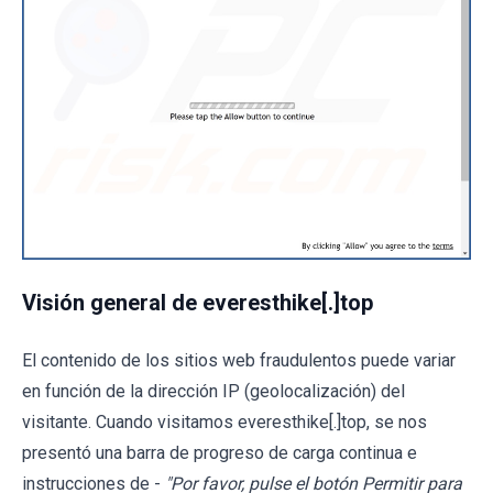
Visión general de everesthike[.]top
El contenido de los sitios web fraudulentos puede variar
en función de la dirección IP (geolocalización) del
visitante. Cuando visitamos everesthike[.]top, se nos
presentó una barra de progreso de carga continua e
instrucciones de -
"Por favor, pulse el botón Permitir para