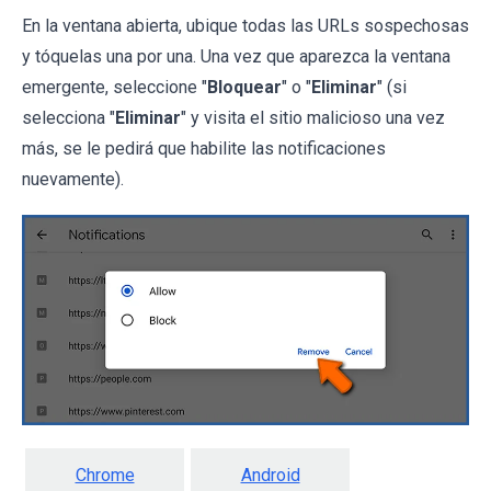
En la ventana abierta, ubique todas las URLs sospechosas
y tóquelas una por una. Una vez que aparezca la ventana
emergente, seleccione "
Bloquear
" o "
Eliminar
" (si
selecciona "
Eliminar
" y visita el sitio malicioso una vez
más, se le pedirá que habilite las notificaciones
nuevamente).
Chrome
Android