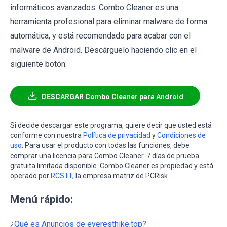
informáticos avanzados. Combo Cleaner es una
herramienta profesional para eliminar malware de forma
automática, y está recomendado para acabar con el
malware de Android. Descárguelo haciendo clic en el
siguiente botón:
DESCARGAR Combo Cleaner para Android
Si decide descargar este programa, quiere decir que usted está
conforme con nuestra
Política de privacidad
y
Condiciones de
uso
. Para usar el producto con todas las funciones, debe
comprar una licencia para Combo Cleaner. 7 días de prueba
gratuita limitada disponible. Combo Cleaner es propiedad y está
operado por
RCS LT
, la empresa matriz de PCRisk.
Menú rápido:
¿Qué es Anuncios de everesthike.top?