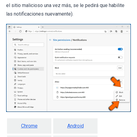
el sitio malicioso una vez más, se le pedirá que habilite
las notificaciones nuevamente).
Chrome
Android