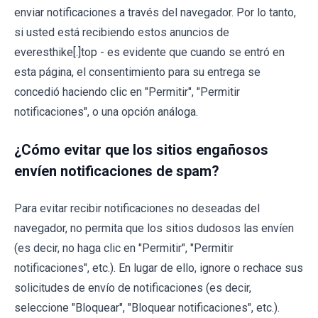
enviar notificaciones a través del navegador. Por lo tanto,
si usted está recibiendo estos anuncios de
everesthike[.]top - es evidente que cuando se entró en
esta página, el consentimiento para su entrega se
concedió haciendo clic en "Permitir", "Permitir
notificaciones", o una opción análoga.
¿Cómo evitar que los sitios engañosos
envíen notificaciones de spam?
Para evitar recibir notificaciones no deseadas del
navegador, no permita que los sitios dudosos las envíen
(es decir, no haga clic en "Permitir", "Permitir
notificaciones", etc.). En lugar de ello, ignore o rechace sus
solicitudes de envío de notificaciones (es decir,
seleccione "Bloquear", "Bloquear notificaciones", etc.).