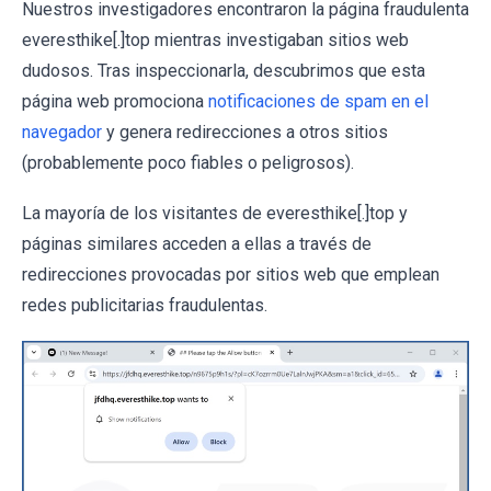
Nuestros investigadores encontraron la página fraudulenta
everesthike[.]top mientras investigaban sitios web
dudosos. Tras inspeccionarla, descubrimos que esta
página web promociona
notificaciones de spam en el
navegador
y genera redirecciones a otros sitios
(probablemente poco fiables o peligrosos).
La mayoría de los visitantes de everesthike[.]top y
páginas similares acceden a ellas a través de
redirecciones provocadas por sitios web que emplean
redes publicitarias fraudulentas.