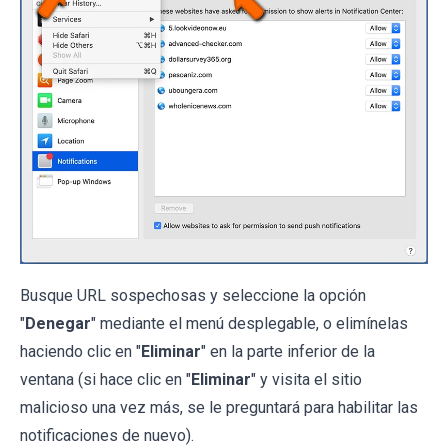
Busque URL sospechosas y seleccione la opción
"
Denegar
" mediante el menú desplegable, o elimínelas
haciendo clic en "
Eliminar
" en la parte inferior de la
ventana (si hace clic en "
Eliminar
" y visita el sitio
malicioso una vez más, se le preguntará para habilitar las
notificaciones de nuevo).