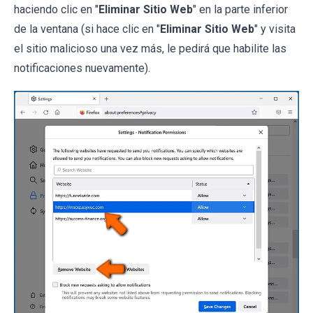
haciendo clic en "
Eliminar Sitio Web
" en la parte inferior
de la ventana (si hace clic en "
Eliminar Sitio Web
" y visita
el sitio malicioso una vez más, le pedirá que habilite las
notificaciones nuevamente).