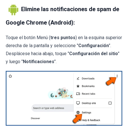
Elimine las notificaciones de spam de
Google Chrome (Android):
Toque el botón Menú (
tres puntos
) en la esquina superior
derecha de la pantalla y seleccione "
Configuración
".
Desplácese hacia abajo, toque "
Configuración del sitio
"
y luego "
Notificaciones
".