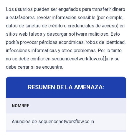
Los usuarios pueden ser engañados para transferir dinero
a estafadores, revelar información sensible (por ejemplo,
datos de tarjetas de crédito o credenciales de acceso) en
sitios web falsos y descargar software malicioso. Esto
podría provocar pérdidas económicas, robos de identidad,
infecciones informáticas y otros problemas. Por lo tanto,
no se debe confiar en sequencenetworkflow.co[.]in y se
debe cerrar si se encuentra.
RESUMEN DE LA AMENAZA:
NOMBRE
Anuncios de sequencenetworkflow.co.in