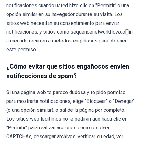
notificaciones cuando usted hizo clic en "Permitir" o una
opción similar en su navegador durante su visita. Los
sitios web necesitan su consentimiento para enviar
notificaciones, y sitios como sequencenetworkflow.co[.]in
a menudo recurren a métodos engañosos para obtener
este permiso.
¿Cómo evitar que sitios engañosos envíen
notificaciones de spam?
Si una página web te parece dudosa y te pide permiso
para mostrarte notificaciones, elige "Bloquear" o "Denegar"
(o una opción similar), o sal de la página por completo.
Los sitios web legítimos no le pedirán que haga clic en
"Permitir" para realizar acciones como resolver
CAPTCHAs, descargar archivos, verificar su edad, ver