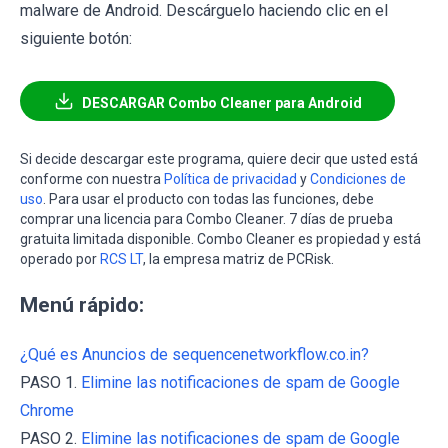
malware de Android. Descárguelo haciendo clic en el
siguiente botón:
DESCARGAR Combo Cleaner para Android
Si decide descargar este programa, quiere decir que usted está
conforme con nuestra
Política de privacidad
y
Condiciones de
uso
. Para usar el producto con todas las funciones, debe
comprar una licencia para Combo Cleaner. 7 días de prueba
gratuita limitada disponible. Combo Cleaner es propiedad y está
operado por
RCS LT
, la empresa matriz de PCRisk.
Menú rápido:
¿Qué es Anuncios de sequencenetworkflow.co.in?
PASO 1.
Elimine las notificaciones de spam de Google
Chrome
PASO 2.
Elimine las notificaciones de spam de Google