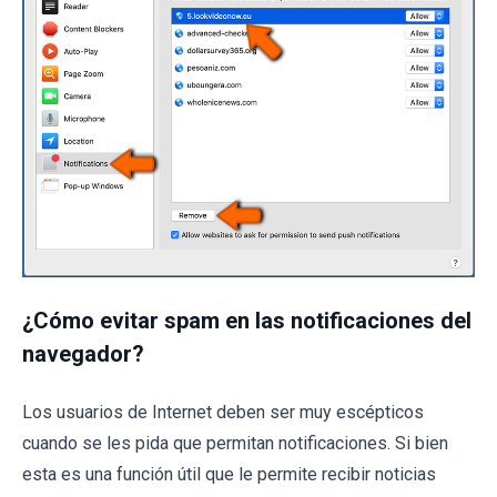
¿Cómo evitar spam en las notificaciones del
navegador?
Los usuarios de Internet deben ser muy escépticos
cuando se les pida que permitan notificaciones. Si bien
esta es una función útil que le permite recibir noticias