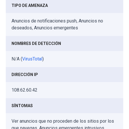
TIPO DE AMENAZA
Anuncios de notificaciones push, Anuncios no
deseados, Anuncios emergentes
NOMBRES DE DETECCIÓN
N/A (
VirusTotal
)
DIRECCIÓN IP
108.62.60.42
SÍNTOMAS
Ver anuncios que no proceden de los sitios por los
que navegas. Anuncios emergentes intrusivos.