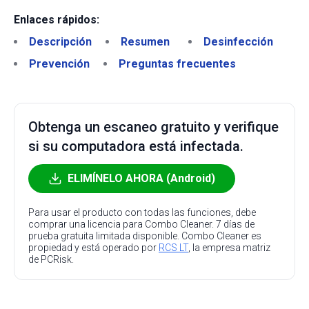
Enlaces rápidos:
Descripción
Resumen
Desinfección
Prevención
Preguntas frecuentes
Obtenga un escaneo gratuito y verifique
si su computadora está infectada.
ELIMÍNELO AHORA (Android)
Para usar el producto con todas las funciones, debe
comprar una licencia para Combo Cleaner. 7 días de
prueba gratuita limitada disponible. Combo Cleaner es
propiedad y está operado por
RCS LT
, la empresa matriz
de PCRisk.