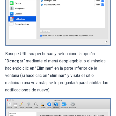
Busque URL sospechosas y seleccione la opción
"
Denegar
" mediante el menú desplegable, o elimínelas
haciendo clic en "
Eliminar
" en la parte inferior de la
ventana (si hace clic en "
Eliminar
" y visita el sitio
malicioso una vez más, se le preguntará para habilitar las
notificaciones de nuevo).