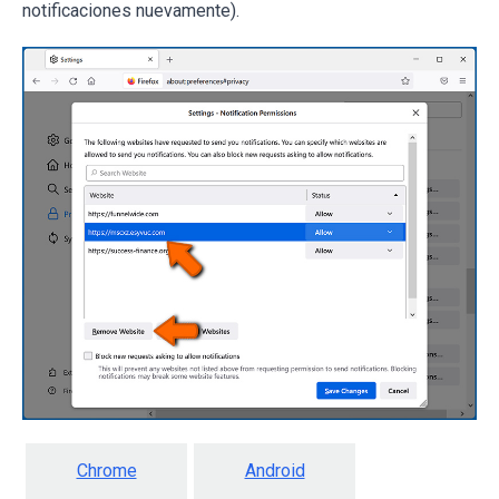
notificaciones nuevamente).
Chrome
Android