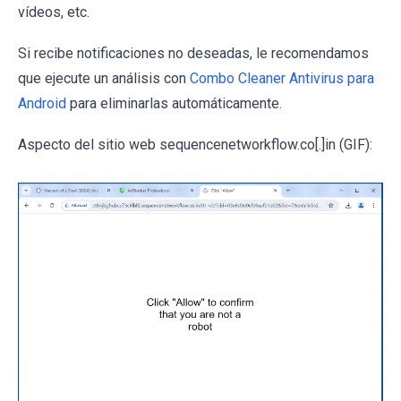
vídeos, etc.
Si recibe notificaciones no deseadas, le recomendamos
que ejecute un análisis con
Combo Cleaner Antivirus para
Android
para eliminarlas automáticamente.
Aspecto del sitio web sequencenetworkflow.co[.]in (GIF):