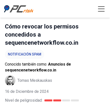
Cómo revocar los permisos
concedidos a
sequencenetworkflow.co.in
NOTIFICACIÓN SPAM
Conocido también como:
Anuncios de
sequencenetworkflow.co.in
Tomas Meskauskas
16 de Diciembre de 2024
Nivel de peligrosidad: