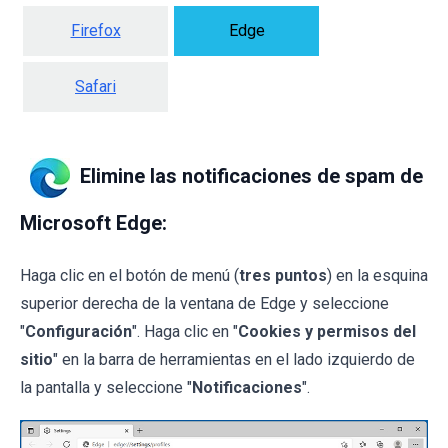
Firefox
Edge
Safari
Elimine las notificaciones de spam de
Microsoft Edge:
Haga clic en el botón de menú (
tres puntos
) en la esquina
superior derecha de la ventana de Edge y seleccione
"
Configuración
". Haga clic en "
Cookies y permisos del
sitio
" en la barra de herramientas en el lado izquierdo de
la pantalla y seleccione "
Notificaciones
".