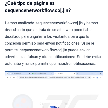
¿Qué tipo de página es
sequencenetworkflow.co[.]in?
Hemos analizado sequencenetworkflow.co[.]in y hemos
descubierto que se trata de un sitio web poco fiable
diseñado para engañar a los visitantes para que le
concedan permiso para enviar notificaciones. Si se le
permite, sequencenetworkflow.co[.]in puede enviar
advertencias falsas y otras notificaciones. Se debe evitar
este sitio y nunca permitir que muestre notificaciones.