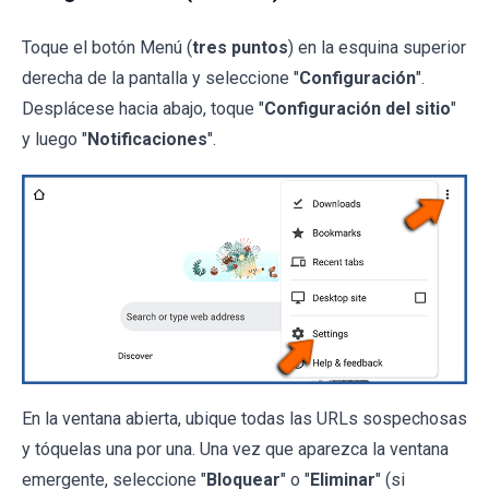
Toque el botón Menú (
tres puntos
) en la esquina superior
derecha de la pantalla y seleccione "
Configuración
".
Desplácese hacia abajo, toque "
Configuración del sitio
"
y luego "
Notificaciones
".
En la ventana abierta, ubique todas las URLs sospechosas
y tóquelas una por una. Una vez que aparezca la ventana
emergente, seleccione "
Bloquear
" o "
Eliminar
" (si