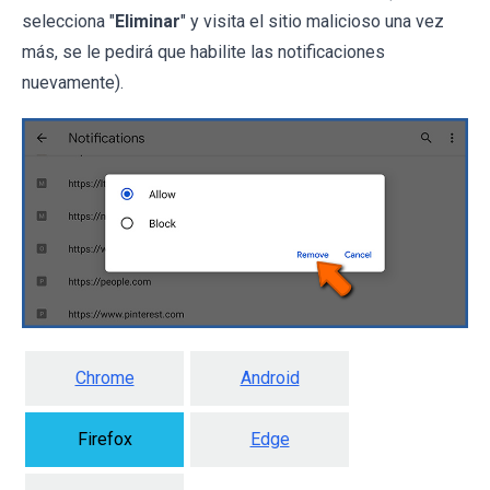
selecciona "
Eliminar
" y visita el sitio malicioso una vez
más, se le pedirá que habilite las notificaciones
nuevamente).
Chrome
Android
Firefox
Edge