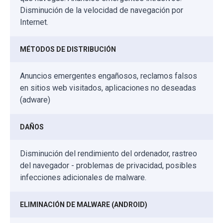
Disminución de la velocidad de navegación por
Internet.
MÉTODOS DE DISTRIBUCIÓN
Anuncios emergentes engañosos, reclamos falsos
en sitios web visitados, aplicaciones no deseadas
(adware)
DAÑOS
Disminución del rendimiento del ordenador, rastreo
del navegador - problemas de privacidad, posibles
infecciones adicionales de malware.
ELIMINACIÓN DE MALWARE (ANDROID)