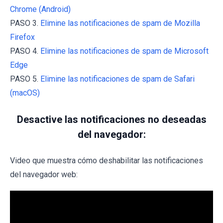
Chrome (Android)
PASO 3.
Elimine las notificaciones de spam de Mozilla
Firefox
PASO 4.
Elimine las notificaciones de spam de Microsoft
Edge
PASO 5.
Elimine las notificaciones de spam de Safari
(macOS)
Desactive las notificaciones no deseadas
del navegador:
Video que muestra cómo deshabilitar las notificaciones
del navegador web: