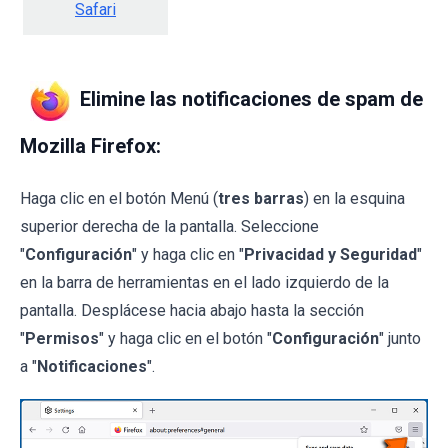
Safari
Elimine las notificaciones de spam de
Mozilla Firefox:
Haga clic en el botón Menú (
tres barras
) en la esquina
superior derecha de la pantalla. Seleccione
"
Configuración
" y haga clic en "
Privacidad y Seguridad
"
en la barra de herramientas en el lado izquierdo de la
pantalla. Desplácese hacia abajo hasta la sección
"
Permisos
" y haga clic en el botón "
Configuración
" junto
a "
Notificaciones
".