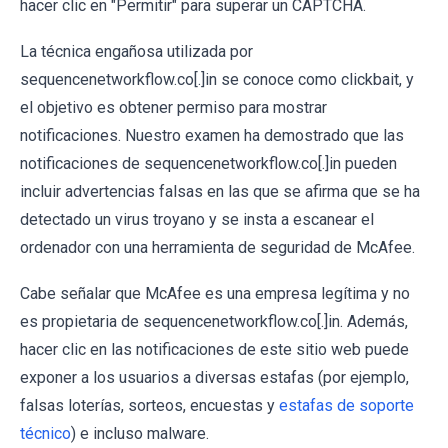
hacer clic en "Permitir" para superar un CAPTCHA.
La técnica engañosa utilizada por
sequencenetworkflow.co[.]in se conoce como clickbait, y
el objetivo es obtener permiso para mostrar
notificaciones. Nuestro examen ha demostrado que las
notificaciones de sequencenetworkflow.co[.]in pueden
incluir advertencias falsas en las que se afirma que se ha
detectado un virus troyano y se insta a escanear el
ordenador con una herramienta de seguridad de McAfee.
Cabe señalar que McAfee es una empresa legítima y no
es propietaria de sequencenetworkflow.co[.]in. Además,
hacer clic en las notificaciones de este sitio web puede
exponer a los usuarios a diversas estafas (por ejemplo,
falsas loterías, sorteos, encuestas y
estafas de soporte
técnico
) e incluso malware.