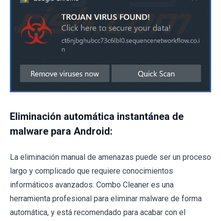
Eliminación automática instantánea de
malware para Android:
La eliminación manual de amenazas puede ser un proceso
largo y complicado que requiere conocimientos
informáticos avanzados. Combo Cleaner es una
herramienta profesional para eliminar malware de forma
automática, y está recomendado para acabar con el