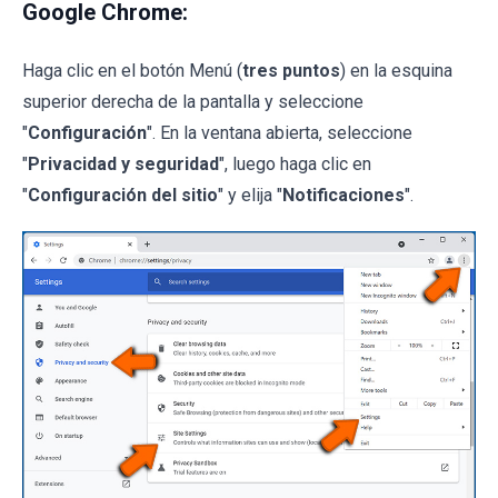
Google Chrome:
Haga clic en el botón Menú (
tres puntos
) en la esquina
superior derecha de la pantalla y seleccione
"
Configuración
". En la ventana abierta, seleccione
"
Privacidad y seguridad
", luego haga clic en
"
Configuración del sitio
" y elija "
Notificaciones
".