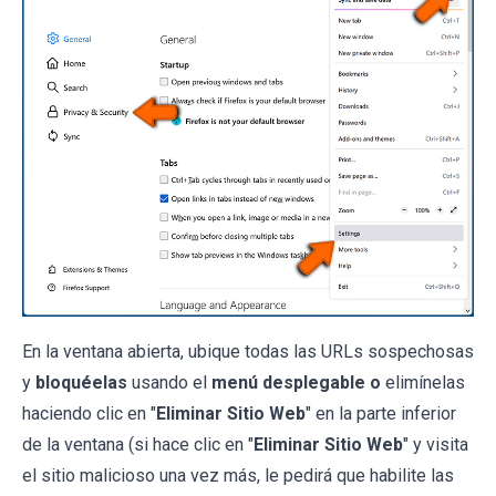
En la ventana abierta, ubique todas las URLs sospechosas
y
bloquéelas
usando el
menú desplegable o
elimínelas
haciendo clic en "
Eliminar Sitio Web
" en la parte inferior
de la ventana (si hace clic en "
Eliminar Sitio Web
" y visita
el sitio malicioso una vez más, le pedirá que habilite las