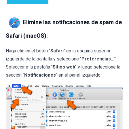
Elimine las notificaciones de spam de
Safari (macOS):
Haga clic en el botón "
Safari
" en la esquina superior
izquierda de la pantalla y seleccione "
Preferencias...
".
Seleccione la pestaña "
Sitios web
" y luego seleccione la
sección "
Notificaciones
" en el panel izquierdo.