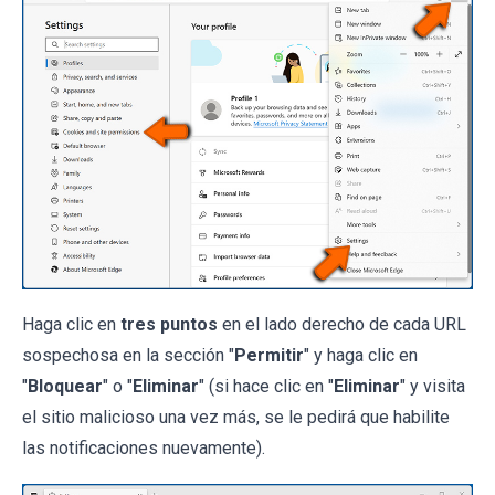
Haga clic en
tres puntos
en el lado derecho de cada URL
sospechosa en la sección "
Permitir
" y haga clic en
"
Bloquear
" o "
Eliminar
" (si hace clic en "
Eliminar
" y visita
el sitio malicioso una vez más, se le pedirá que habilite
las notificaciones nuevamente).