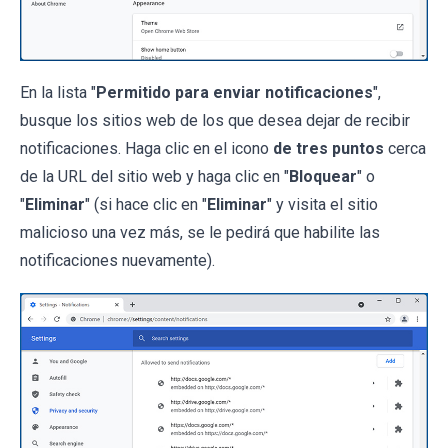
En la lista "
Permitido para enviar notificaciones
",
busque los sitios web de los que desea dejar de recibir
notificaciones. Haga clic en el icono
de tres puntos
cerca
de la URL del sitio web y haga clic en "
Bloquear
" o
"
Eliminar
" (si hace clic en "
Eliminar
" y visita el sitio
malicioso una vez más, se le pedirá que habilite las
notificaciones nuevamente).