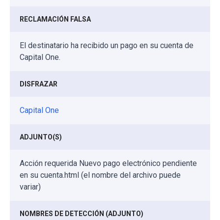
RECLAMACIÓN FALSA
El destinatario ha recibido un pago en su cuenta de
Capital One.
DISFRAZAR
Capital One
ADJUNTO(S)
Acción requerida Nuevo pago electrónico pendiente
en su cuenta.html (el nombre del archivo puede
variar)
NOMBRES DE DETECCIÓN (ADJUNTO)