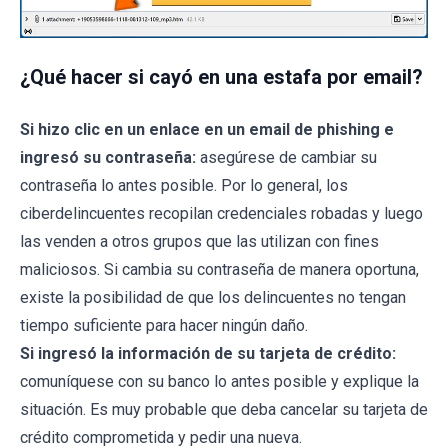
¿Qué hacer si cayó en una estafa por email?
Si hizo clic en un enlace en un email de phishing e
ingresó su contraseña:
asegúrese de cambiar su
contraseña lo antes posible. Por lo general, los
ciberdelincuentes recopilan credenciales robadas y luego
las venden a otros grupos que las utilizan con fines
maliciosos. Si cambia su contraseña de manera oportuna,
existe la posibilidad de que los delincuentes no tengan
tiempo suficiente para hacer ningún daño.
Si ingresó la información de su tarjeta de crédito:
comuníquese con su banco lo antes posible y explique la
situación. Es muy probable que deba cancelar su tarjeta de
crédito comprometida y pedir una nueva.