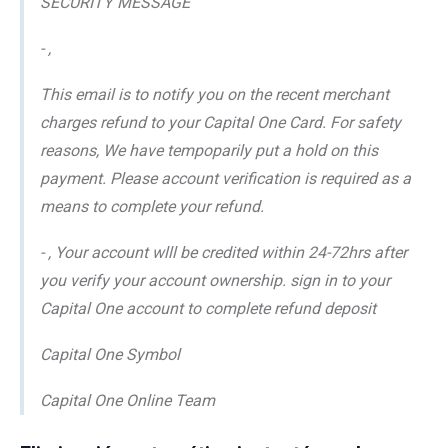
SECURITY MESSAGE
- ,
This email is to notify you on the recent merchant
charges refund to your Capital One Card. For safety
reasons, We have tempoparily put a hold on this
payment. Please account verification is required as a
means to complete your refund.
- , Your account wlll be credited within 24-72hrs after
you verify your account ownership. sign in to your
Capital One account to complete refund deposit
Capital One Symbol
Capital One Online Team