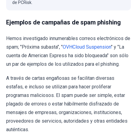
de PCRisk.
Ejemplos de campañas de spam phishing
Hemos investigado innumerables correos electrónicos de
spam; "Próxima subasta", "
OVHCloud Suspension
" y "La
cuenta de American Express ha sido bloqueada" son sólo
un par de ejemplos de los utilizados para el phishing.
A través de cartas engañosas se facilitan diversas
estafas, e incluso se utilizan para hacer proliferar
programas maliciosos. El spam puede ser simple, estar
plagado de errores o estar hábilmente disfrazado de
mensajes de empresas, organizaciones, instituciones,
proveedores de servicios, autoridades y otras entidades
auténticas.