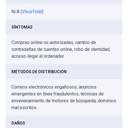
N/A (
VirusTotal
)
SÍNTOMAS
Compras online no autorizadas, cambio de
contraseñas de cuentas online, robo de identidad,
acceso ilegal al ordenador.
MÉTODOS DE DISTRIBUCIÓN
Correos electrónicos engañosos, anuncios
emergentes en línea fraudulentos, técnicas de
envenenamiento de motores de búsqueda, dominios
mal escritos.
DAÑOS