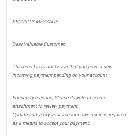
SECURITY MESSAGE
Dear Valuable Customer,
This email is to notify you that you have a new
incoming payment pending on your account
For safety reasons, Please download secure
attachment to review payment.
Update and verify your account ownership is required
as a means to accept your payment.