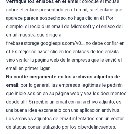
Verifique los enlaces en el email:
coloque el mouse
sobre el enlace presentado en el email, si el enlace que
aparece parece sospechoso, no haga clic en él. Por
ejemplo, si recibió un email de Microsoft y el enlace del
email muestra que dirige a
firebasestorage.googleapis.com/v0..., no debe confiar en
él. Es mejor no hacer clic en los enlaces de los emails,
sino visitar la página web de la empresa que le envió el
email en primer lugar.
No confíe ciegamente en los archivos adjuntos de
email:
por lo general, las empresas legítimas le pedirán
que inicie sesión en su página web y vea los documentos
desde allí. Si recibió un email con un archivo adjunto, es
una buena idea escanearlo con una aplicación antivirus.
Los archivos adjuntos de email infectados son un vector
de ataque común utilizado por los ciberdelincuentes.