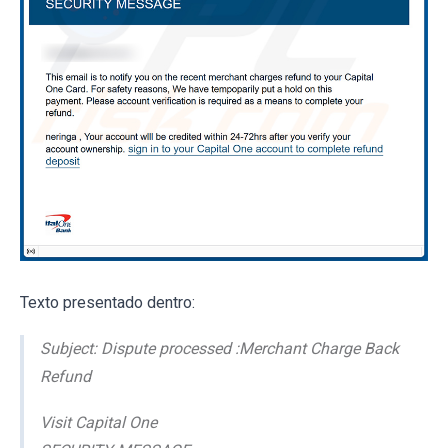
Texto presentado dentro:
Subject: Dispute processed :Merchant Charge Back
Refund
Visit Capital One