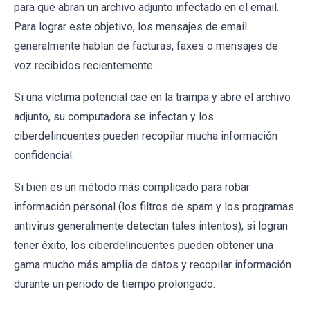
para que abran un archivo adjunto infectado en el email.
Para lograr este objetivo, los mensajes de email
generalmente hablan de facturas, faxes o mensajes de
voz recibidos recientemente.
Si una víctima potencial cae en la trampa y abre el archivo
adjunto, su computadora se infectan y los
ciberdelincuentes pueden recopilar mucha información
confidencial.
Si bien es un método más complicado para robar
información personal (los filtros de spam y los programas
antivirus generalmente detectan tales intentos), si logran
tener éxito, los ciberdelincuentes pueden obtener una
gama mucho más amplia de datos y recopilar información
durante un período de tiempo prolongado.