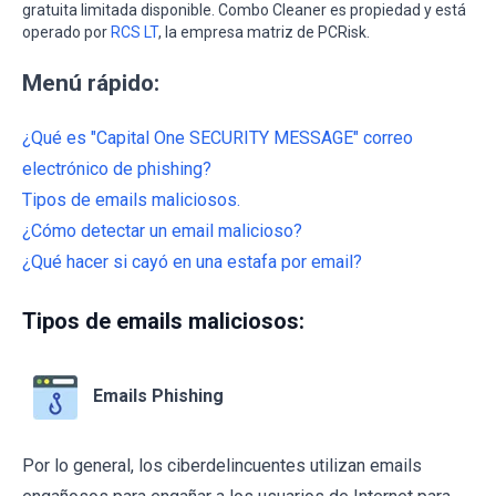
gratuita limitada disponible. Combo Cleaner es propiedad y está
operado por
RCS LT
, la empresa matriz de PCRisk.
Menú rápido:
¿Qué es "Capital One SECURITY MESSAGE" correo
electrónico de phishing?
Tipos de emails maliciosos.
¿Cómo detectar un email malicioso?
¿Qué hacer si cayó en una estafa por email?
Tipos de emails maliciosos:
Emails Phishing
Por lo general, los ciberdelincuentes utilizan emails