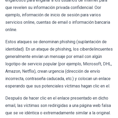
engañosos para engañar a los usuarios de Internet para
que revelen su información privada confidencial. Oor
ejemplo, información de inicio de sesión para varios
servicios online, cuentas de email o información bancaria
online.
Estos ataques se denominan phishing (suplantación de
identidad). En un ataque de phishing, los ciberdelincuentes
generalmente envían un mensaje por email con algún
logotipo de servicio popular (por ejemplo, Microsoft, DHL,
Amazon, Netflix), crean urgencia (dirección de envío
incorrecta, contraseña caducada, etc.) y colocan un enlace
esperando que sus potenciales víctimas hagan clic en el.
Después de hacer clic en el enlace presentado en dicho
email, las víctimas son redirigidas a una página web falsa
que se ve idéntica o extremadamente similar a la original.