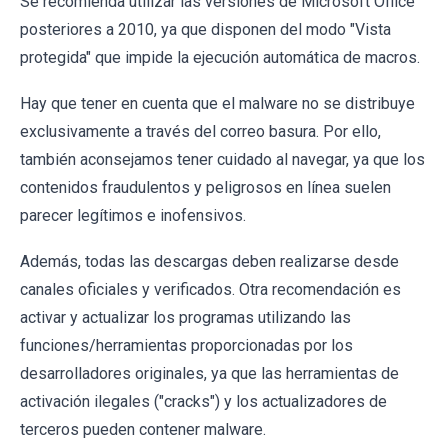
Se recomienda utilizar las versiones de Microsoft Office
posteriores a 2010, ya que disponen del modo "Vista
protegida" que impide la ejecución automática de macros.
Hay que tener en cuenta que el malware no se distribuye
exclusivamente a través del correo basura. Por ello,
también aconsejamos tener cuidado al navegar, ya que los
contenidos fraudulentos y peligrosos en línea suelen
parecer legítimos e inofensivos.
Además, todas las descargas deben realizarse desde
canales oficiales y verificados. Otra recomendación es
activar y actualizar los programas utilizando las
funciones/herramientas proporcionadas por los
desarrolladores originales, ya que las herramientas de
activación ilegales ("cracks") y los actualizadores de
terceros pueden contener malware.