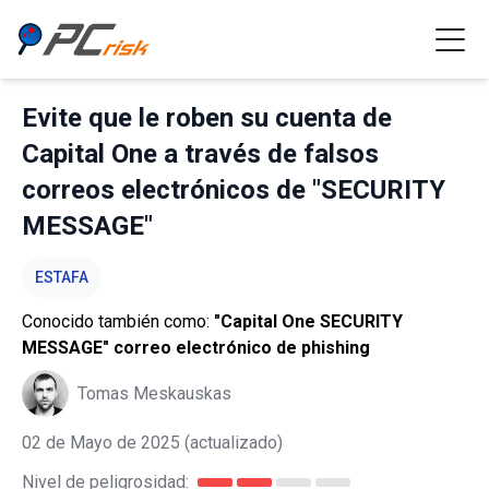
Evite que le roben su cuenta de
Capital One a través de falsos
correos electrónicos de "SECURITY
MESSAGE"
ESTAFA
Conocido también como:
"Capital One SECURITY
MESSAGE" correo electrónico de phishing
Tomas Meskauskas
02 de Mayo de 2025
(actualizado)
Nivel de peligrosidad: