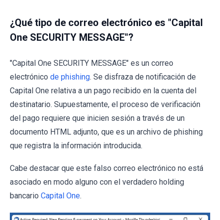
¿Qué tipo de correo electrónico es "Capital
One SECURITY MESSAGE"?
"Capital One SECURITY MESSAGE" es un correo
electrónico
de phishing
. Se disfraza de notificación de
Capital One relativa a un pago recibido en la cuenta del
destinatario. Supuestamente, el proceso de verificación
del pago requiere que inicien sesión a través de un
documento HTML adjunto, que es un archivo de phishing
que registra la información introducida.
Cabe destacar que este falso correo electrónico no está
asociado en modo alguno con el verdadero holding
bancario
Capital One
.