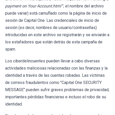
payment on Your Account.html
"; el nombre del archivo
puede variar) está camuflado como la página de inicio de
sesión de Capital One. Las credenciales de inicio de
sesión (es decir, nombres de usuario/contraseñas)
introducidas en este archivo se registrarán y se enviarán a
los estafadores que están detrás de esta campaña de
spam.
Los ciberdelincuentes pueden llevar a cabo diversas
actividades maliciosas relacionadas con las finanzas y la
identidad a través de las cuentas robadas. Las víctimas
de correos fraudulentos como "Capital One SECURITY
MESSAGE" pueden sufrir graves problemas de privacidad,
importantes pérdidas financieras e incluso el robo de su
identidad.