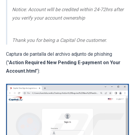
Notice: Account wlll be credited within 24-72hrs after
you verify your account ownership
Thank you for being a Capital One customer.
Captura de pantalla del archivo adjunto de phishing
("
Action Required New Pending E-payment on Your
Account.html
"):