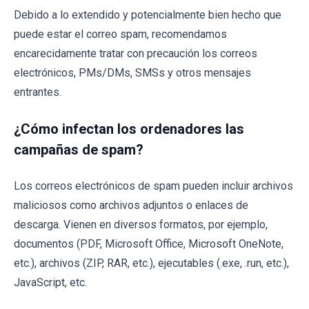
Debido a lo extendido y potencialmente bien hecho que
puede estar el correo spam, recomendamos
encarecidamente tratar con precaución los correos
electrónicos, PMs/DMs, SMSs y otros mensajes
entrantes.
¿Cómo infectan los ordenadores las
campañas de spam?
Los correos electrónicos de spam pueden incluir archivos
maliciosos como archivos adjuntos o enlaces de
descarga. Vienen en diversos formatos, por ejemplo,
documentos (PDF, Microsoft Office, Microsoft OneNote,
etc.), archivos (ZIP, RAR, etc.), ejecutables (.exe, .run, etc.),
JavaScript, etc.