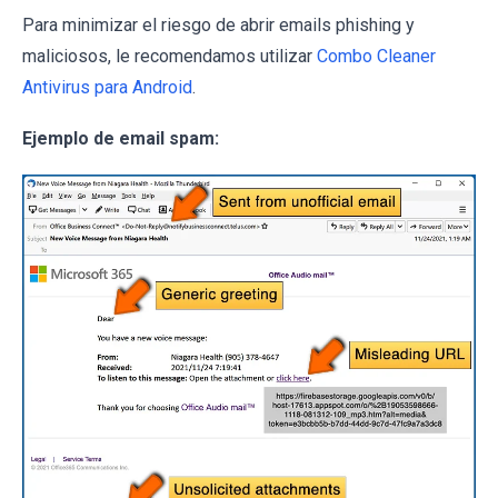
Para minimizar el riesgo de abrir emails phishing y
maliciosos, le recomendamos utilizar
Combo Cleaner
Antivirus para Android
.
Ejemplo de email spam: