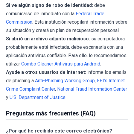
Si ve algún signo de robo de identidad:
debe
comunicarse de inmediato con la
Federal Trade
Commission
. Esta institución recopilará información sobre
su situación y creará un plan de recuperación personal.
Si abrió un archivo adjunto malicioso:
su computadora
probablemente esté infectada, debe escanearla con una
aplicación antivirus confiable. Para ello, le recomendamos
utilizar
Combo Cleaner Antivirus para Android
.
Ayude a otros usuarios de Internet:
informe los emails
de phishing a
Anti-Phishing Working Group
,
FBI’s Internet
Crime Complaint Center
,
National Fraud Information Center
y
U.S. Department of Justice
.
Preguntas más frecuentes (FAQ)
¿Por qué he recibido este correo electrónico?