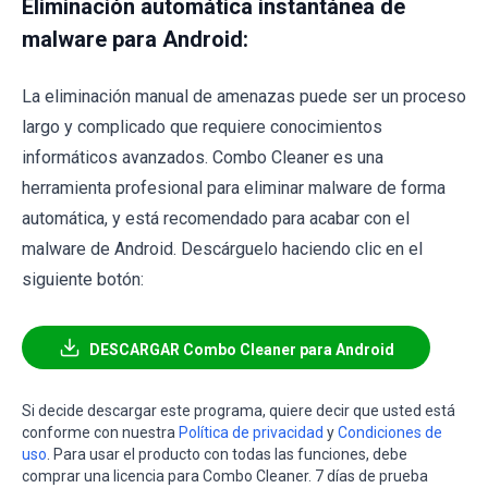
Eliminación automática instantánea de
malware para Android:
La eliminación manual de amenazas puede ser un proceso
largo y complicado que requiere conocimientos
informáticos avanzados. Combo Cleaner es una
herramienta profesional para eliminar malware de forma
automática, y está recomendado para acabar con el
malware de Android. Descárguelo haciendo clic en el
siguiente botón:
DESCARGAR Combo Cleaner para Android
Si decide descargar este programa, quiere decir que usted está
conforme con nuestra
Política de privacidad
y
Condiciones de
uso
. Para usar el producto con todas las funciones, debe
comprar una licencia para Combo Cleaner. 7 días de prueba