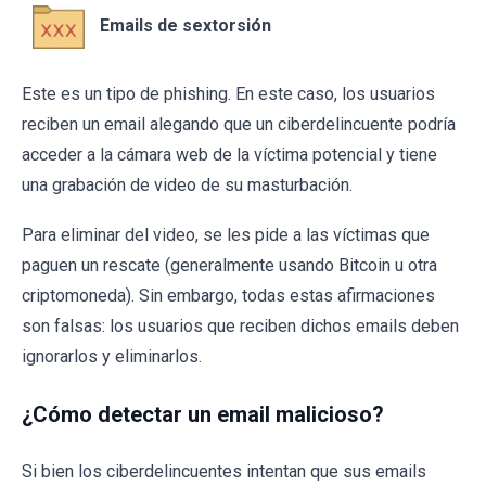
Emails de sextorsión
Este es un tipo de phishing. En este caso, los usuarios
reciben un email alegando que un ciberdelincuente podría
acceder a la cámara web de la víctima potencial y tiene
una grabación de video de su masturbación.
Para eliminar del video, se les pide a las víctimas que
paguen un rescate (generalmente usando Bitcoin u otra
criptomoneda). Sin embargo, todas estas afirmaciones
son falsas: los usuarios que reciben dichos emails deben
ignorarlos y eliminarlos.
¿Cómo detectar un email malicioso?
Si bien los ciberdelincuentes intentan que sus emails