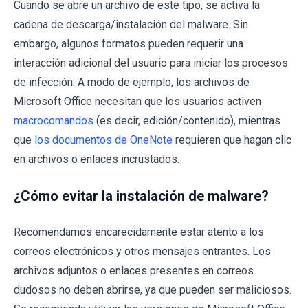
Cuando se abre un archivo de este tipo, se activa la
cadena de descarga/instalación del malware. Sin
embargo, algunos formatos pueden requerir una
interacción adicional del usuario para iniciar los procesos
de infección. A modo de ejemplo, los archivos de
Microsoft Office necesitan que los usuarios activen
macrocomandos
(es decir, edición/contenido), mientras
que
los documentos de OneNote
requieren que hagan clic
en archivos o enlaces incrustados.
¿Cómo evitar la instalación de malware?
Recomendamos encarecidamente estar atento a los
correos electrónicos y otros mensajes entrantes. Los
archivos adjuntos o enlaces presentes en correos
dudosos no deben abrirse, ya que pueden ser maliciosos.