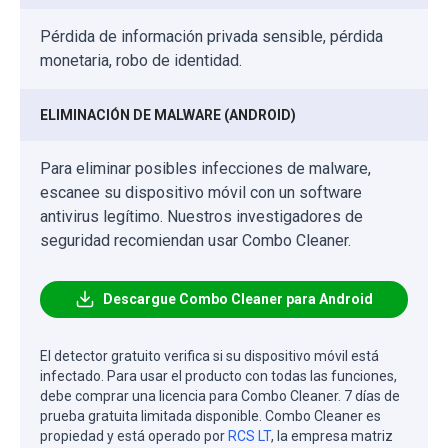
Pérdida de información privada sensible, pérdida
monetaria, robo de identidad.
ELIMINACIÓN DE MALWARE (ANDROID)
Para eliminar posibles infecciones de malware,
escanee su dispositivo móvil con un software
antivirus legítimo. Nuestros investigadores de
seguridad recomiendan usar Combo Cleaner.
Descargue Combo Cleaner para Android
El detector gratuito verifica si su dispositivo móvil está
infectado. Para usar el producto con todas las funciones,
debe comprar una licencia para Combo Cleaner. 7 días de
prueba gratuita limitada disponible. Combo Cleaner es
propiedad y está operado por
RCS LT
, la empresa matriz