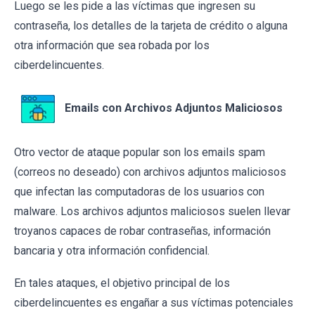
Luego se les pide a las víctimas que ingresen su
contraseña, los detalles de la tarjeta de crédito o alguna
otra información que sea robada por los
ciberdelincuentes.
Emails con Archivos Adjuntos Maliciosos
Otro vector de ataque popular son los emails spam
(correos no deseado) con archivos adjuntos maliciosos
que infectan las computadoras de los usuarios con
malware. Los archivos adjuntos maliciosos suelen llevar
troyanos capaces de robar contraseñas, información
bancaria y otra información confidencial.
En tales ataques, el objetivo principal de los
ciberdelincuentes es engañar a sus víctimas potenciales