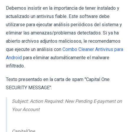
Debemos insistir en la importancia de tener instalado y
actualizado un antivirus fiable. Este software debe
utilizarse para ejecutar análisis periódicos del sistema y
eliminar las amenazas/problemas detectados. Si ya ha
abierto archivos adjuntos maliciosos, le recomendamos
que ejecute un análisis con
Combo Cleaner Antivirus para
Android
para eliminar automáticamente el malware
infiltrado.
Texto presentado en la carta de spam "Capital One
SECURITY MESSAGE":
Subject: Action Required: New Pending E-payment on
Your Account
CapitalOne