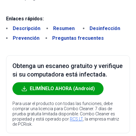
Enlaces rápidos:
Descripción
Resumen
Desinfección
Prevención
Preguntas frecuentes
Obtenga un escaneo gratuito y verifique
si su computadora está infectada.
ELIMÍNELO AHORA (Android)
Para usar el producto con todas las funciones, debe
comprar una licencia para Combo Cleaner. 7 días de
prueba gratuita limitada disponible. Combo Cleaner es
propiedad y está operado por
RCS LT
, la empresa matriz
de PCRisk.