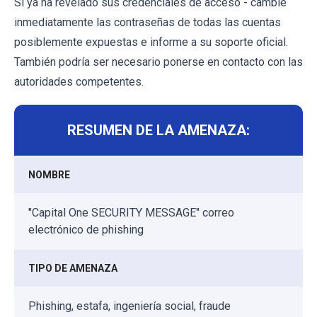
Si ya ha revelado sus credenciales de acceso - cambie
inmediatamente las contraseñas de todas las cuentas
posiblemente expuestas e informe a su soporte oficial.
También podría ser necesario ponerse en contacto con las
autoridades competentes.
RESUMEN DE LA AMENAZA:
NOMBRE
"Capital One SECURITY MESSAGE" correo
electrónico de phishing
TIPO DE AMENAZA
Phishing, estafa, ingeniería social, fraude