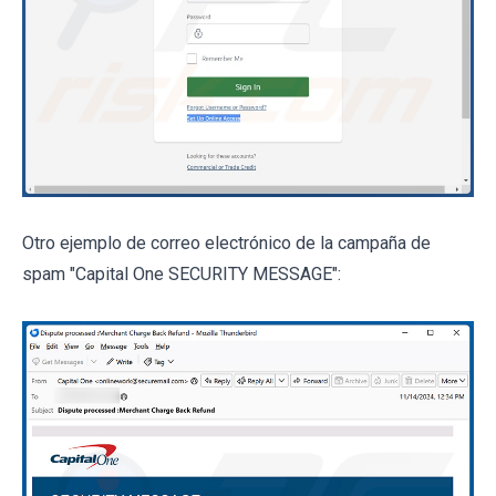
Otro ejemplo de correo electrónico de la campaña de
spam "Capital One SECURITY MESSAGE":