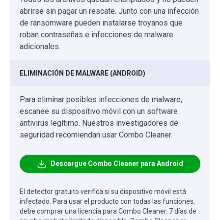
abrirse sin pagar un rescate. Junto con una infección
de ransomware pueden instalarse troyanos que
roban contraseñas e infecciones de malware
adicionales.
ELIMINACIÓN DE MALWARE (ANDROID)
Para eliminar posibles infecciones de malware,
escanee su dispositivo móvil con un software
antivirus legítimo. Nuestros investigadores de
seguridad recomiendan usar Combo Cleaner.
Descargue Combo Cleaner para Android
El detector gratuito verifica si su dispositivo móvil está
infectado. Para usar el producto con todas las funciones,
debe comprar una licencia para Combo Cleaner. 7 días de