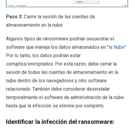
Paso 3:
Cierre la sesión de las cuentas de
almacenamiento en la nube.
Algunos tipos de ransomware podrían secuestrar el
software que maneja los datos almacenados en "
la Nube
".
Por lo tanto, los datos podrían estar
corruptos/encriptados. Por esta razón, debe cerrar la
sesión de todas las cuentas de almacenamiento en la
nube dentro de los navegadores y otro software
relacionado. También debe considerar desinstalar
temporalmente el software de administración de la nube
hasta que la infección se elimine por completo.
Identificar la infección del ransomware: