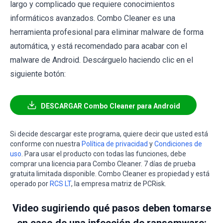
largo y complicado que requiere conocimientos
informáticos avanzados. Combo Cleaner es una
herramienta profesional para eliminar malware de forma
automática, y está recomendado para acabar con el
malware de Android. Descárguelo haciendo clic en el
siguiente botón:
DESCARGAR Combo Cleaner para Android
Si decide descargar este programa, quiere decir que usted está
conforme con nuestra
Política de privacidad
y
Condiciones de
uso
. Para usar el producto con todas las funciones, debe
comprar una licencia para Combo Cleaner. 7 días de prueba
gratuita limitada disponible. Combo Cleaner es propiedad y está
operado por
RCS LT
, la empresa matriz de PCRisk.
Video sugiriendo qué pasos deben tomarse