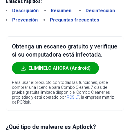
Enlaces rápidos:
Descripción
Resumen
Desinfección
Prevención
Preguntas frecuentes
Obtenga un escaneo gratuito y verifique
si su computadora está infectada.
ELIMÍNELO AHORA (Android)
Para usar el producto con todas las funciones, debe
comprar una licencia para Combo Cleaner. 7 días de
prueba gratuita limitada disponible. Combo Cleaner es
propiedad y está operado por
RCS LT
, la empresa matriz
de PCRisk.
¿Qué tipo de malware es Aptlock?