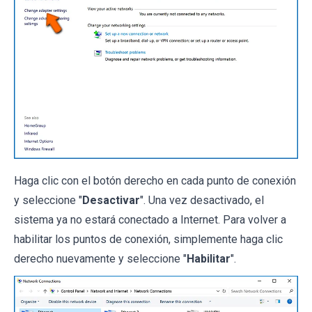
Haga clic con el botón derecho en cada punto de conexión
y seleccione "
Desactivar
". Una vez desactivado, el
sistema ya no estará conectado a Internet. Para volver a
habilitar los puntos de conexión, simplemente haga clic
derecho nuevamente y seleccione "
Habilitar
".