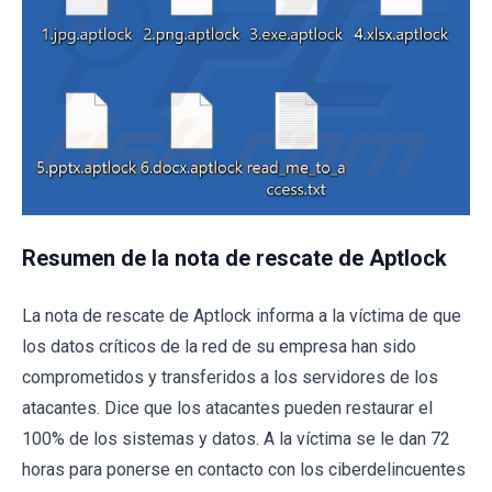
Resumen de la nota de rescate de Aptlock
La nota de rescate de Aptlock informa a la víctima de que
los datos críticos de la red de su empresa han sido
comprometidos y transferidos a los servidores de los
atacantes. Dice que los atacantes pueden restaurar el
100% de los sistemas y datos. A la víctima se le dan 72
horas para ponerse en contacto con los ciberdelincuentes