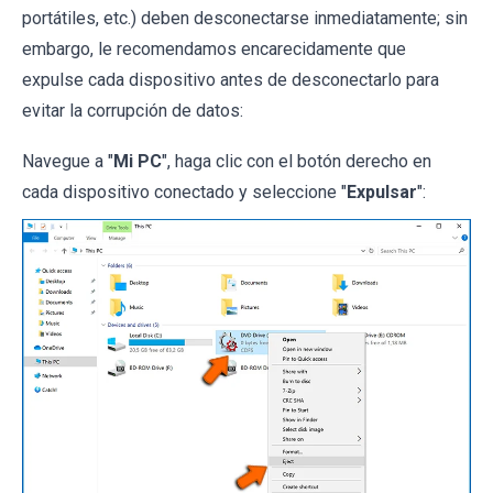
portátiles, etc.) deben desconectarse inmediatamente; sin
embargo, le recomendamos encarecidamente que
expulse cada dispositivo antes de desconectarlo para
evitar la corrupción de datos:
Navegue a "
Mi PC
", haga clic con el botón derecho en
cada dispositivo conectado y seleccione "
Expulsar
":