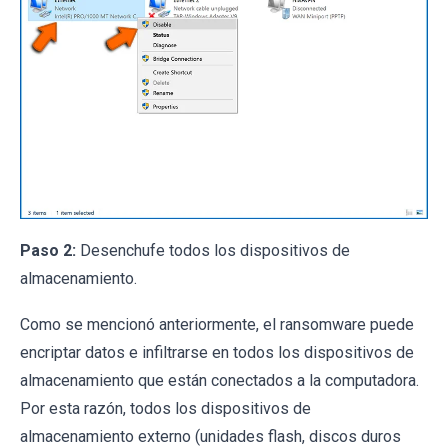
Paso 2:
Desenchufe todos los dispositivos de
almacenamiento.
Como se mencionó anteriormente, el ransomware puede
encriptar datos e infiltrarse en todos los dispositivos de
almacenamiento que están conectados a la computadora.
Por esta razón, todos los dispositivos de
almacenamiento externo (unidades flash, discos duros