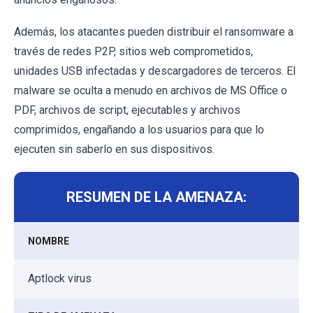
Además, los atacantes pueden distribuir el ransomware a
través de redes P2P, sitios web comprometidos,
unidades USB infectadas y descargadores de terceros. El
malware se oculta a menudo en archivos de MS Office o
PDF, archivos de script, ejecutables y archivos
comprimidos, engañando a los usuarios para que lo
ejecuten sin saberlo en sus dispositivos.
RESUMEN DE LA AMENAZA:
NOMBRE
Aptlock virus