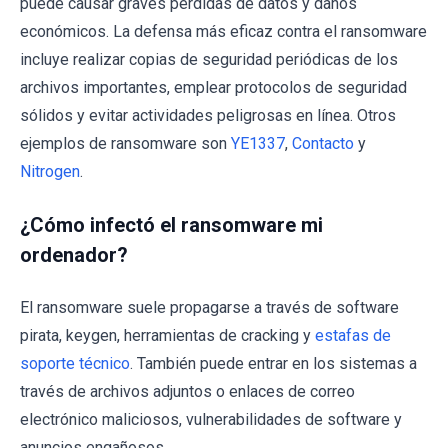
puede causar graves pérdidas de datos y daños
económicos. La defensa más eficaz contra el ransomware
incluye realizar copias de seguridad periódicas de los
archivos importantes, emplear protocolos de seguridad
sólidos y evitar actividades peligrosas en línea. Otros
ejemplos de ransomware son
YE1337
,
Contacto
y
Nitrogen
.
¿Cómo infectó el ransomware mi
ordenador?
El ransomware suele propagarse a través de software
pirata, keygen, herramientas de cracking y
estafas de
soporte técnico
. También puede entrar en los sistemas a
través de archivos adjuntos o enlaces de correo
electrónico maliciosos, vulnerabilidades de software y
anuncios engañosos.