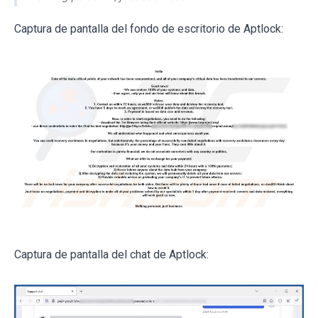
Captura de pantalla del fondo de escritorio de Aptlock:
Captura de pantalla del chat de Aptlock: