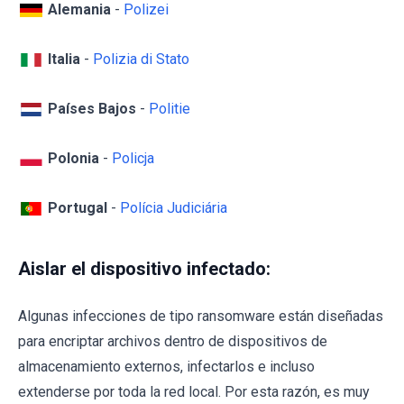
Alemania
-
Polizei
Italia
-
Polizia di Stato
Países Bajos
-
Politie
Polonia
-
Policja
Portugal
-
Polícia Judiciária
Aislar el dispositivo infectado:
Algunas infecciones de tipo ransomware están diseñadas
para encriptar archivos dentro de dispositivos de
almacenamiento externos, infectarlos e incluso
extenderse por toda la red local. Por esta razón, es muy