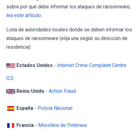
sobre por qué debe informar los ataques de ransomware,
lea este artículo
.
Lista de autoridades locales donde se deben informar los
ataques de ransomware (elija una según su dirección de
residencia):
Estados Unidos
-
Internet Crime Complaint Centre
IC3
Reino Unido
-
Action Fraud
España
-
Policía Nacional
Francia
-
Ministère de l'Intérieur