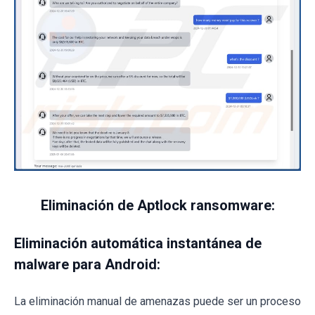
Eliminación de Aptlock ransomware:
Eliminación automática instantánea de
malware para Android:
La eliminación manual de amenazas puede ser un proceso