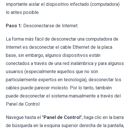
importante aislar el dispositivo infectado (computadora)
lo antes posible.
Paso 1:
Desconectarse de Internet.
La forma más fácil de desconectar una computadora de
Internet es desconectar el cable Ethernet de la placa
base, sin embargo, algunos dispositivos están
conectados a través de una red inalámbrica y para algunos
usuarios (especialmente aquellos que no son
particularmente expertos en tecnología), desconectar los
cables puede parecer molesto. Por lo tanto, también
puede desconectar el sistema manualmente a través del
Panel de Control:
Navegue hasta el "
Panel de Control
", haga clic en la barra
de búsqueda en la esquina superior derecha de la pantalla,