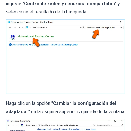
ingrese "
Centro de redes y recursos compartidos
" y
seleccione el resultado de la búsqueda:
Haga clic en la opción "
Cambiar la configuración del
adaptador
" en la esquina superior izquierda de la ventana: