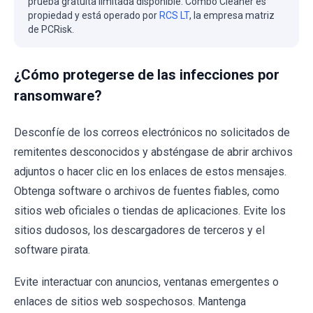
prueba gratuita limitada disponible. Combo Cleaner es
propiedad y está operado por
RCS LT
, la empresa matriz
de PCRisk.
¿Cómo protegerse de las infecciones por
ransomware?
Desconfíe de los correos electrónicos no solicitados de
remitentes desconocidos y absténgase de abrir archivos
adjuntos o hacer clic en los enlaces de estos mensajes.
Obtenga software o archivos de fuentes fiables, como
sitios web oficiales o tiendas de aplicaciones. Evite los
sitios dudosos, los descargadores de terceros y el
software pirata.
Evite interactuar con anuncios, ventanas emergentes o
enlaces de sitios web sospechosos. Mantenga