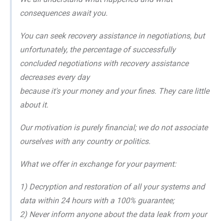
consequences await you.
You can seek recovery assistance in negotiations, but
unfortunately, the percentage of successfully
concluded negotiations with recovery assistance
decreases every day
because it's your money and your fines. They care little
about it.
Our motivation is purely financial; we do not associate
ourselves with any country or politics.
What we offer in exchange for your payment:
1) Decryption and restoration of all your systems and
data within 24 hours with a 100% guarantee;
2) Never inform anyone about the data leak from your