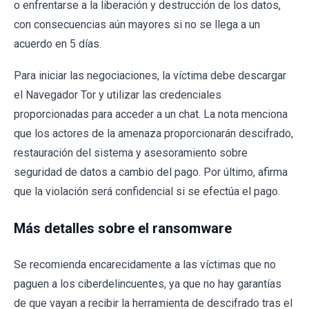
o enfrentarse a la liberación y destrucción de los datos,
con consecuencias aún mayores si no se llega a un
acuerdo en 5 días.
Para iniciar las negociaciones, la víctima debe descargar
el Navegador Tor y utilizar las credenciales
proporcionadas para acceder a un chat. La nota menciona
que los actores de la amenaza proporcionarán descifrado,
restauración del sistema y asesoramiento sobre
seguridad de datos a cambio del pago. Por último, afirma
que la violación será confidencial si se efectúa el pago.
Más detalles sobre el ransomware
Se recomienda encarecidamente a las víctimas que no
paguen a los ciberdelincuentes, ya que no hay garantías
de que vayan a recibir la herramienta de descifrado tras el