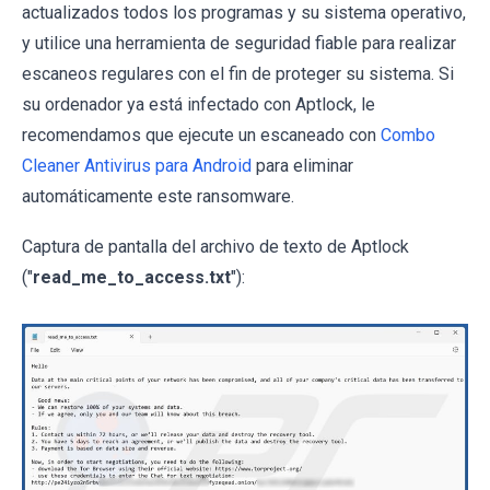
actualizados todos los programas y su sistema operativo,
y utilice una herramienta de seguridad fiable para realizar
escaneos regulares con el fin de proteger su sistema. Si
su ordenador ya está infectado con Aptlock, le
recomendamos que ejecute un escaneado con
Combo
Cleaner Antivirus para Android
para eliminar
automáticamente este ransomware.
Captura de pantalla del archivo de texto de Aptlock
("
read_me_to_access.txt
"):