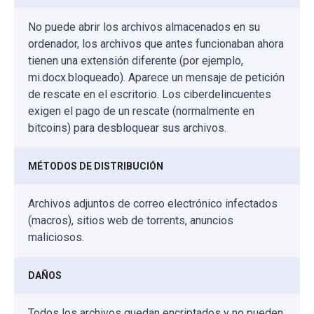
No puede abrir los archivos almacenados en su
ordenador, los archivos que antes funcionaban ahora
tienen una extensión diferente (por ejemplo,
mi.docx.bloqueado). Aparece un mensaje de petición
de rescate en el escritorio. Los ciberdelincuentes
exigen el pago de un rescate (normalmente en
bitcoins) para desbloquear sus archivos.
MÉTODOS DE DISTRIBUCIÓN
Archivos adjuntos de correo electrónico infectados
(macros), sitios web de torrents, anuncios
maliciosos.
DAÑOS
Todos los archivos quedan encriptados y no pueden