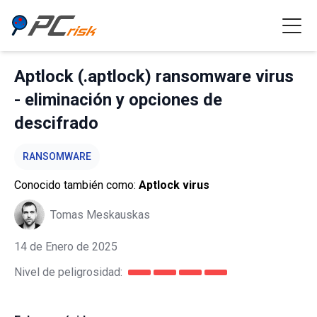
Aptlock (.aptlock) ransomware virus
- eliminación y opciones de
descifrado
RANSOMWARE
Conocido también como:
Aptlock virus
Tomas Meskauskas
14 de Enero de 2025
Nivel de peligrosidad: