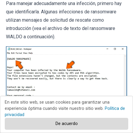
Para manejar adecuadamente una infección, primero hay
que identificarla. Algunas infecciones de ransomware
utilizan mensajes de solicitud de rescate como
introducción (vea el archivo de texto del ransomware
WALDO a continuación).
En este sitio web, se usan cookies para garantizar una
experiencia óptima cuando visite nuestro sitio web.
Política de
privacidad
De acuerdo