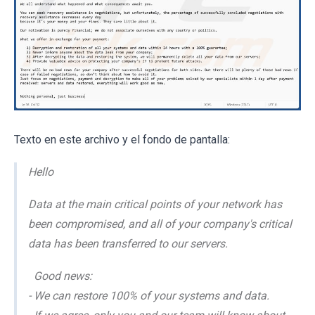
Texto en este archivo y el fondo de pantalla:
Hello
Data at the main critical points of your network has
been compromised, and all of your company's critical
data has been transferred to our servers.
Good news:
- We can restore 100% of your systems and data.