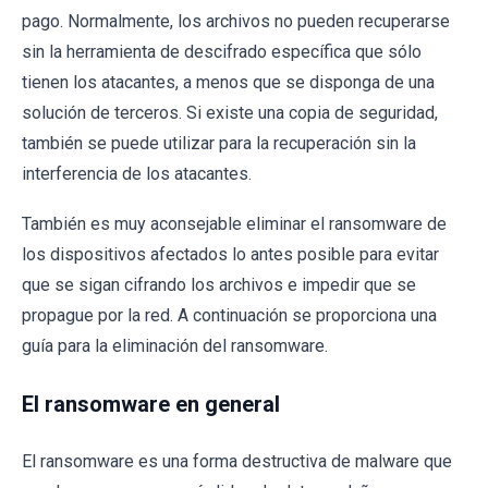
pago. Normalmente, los archivos no pueden recuperarse
sin la herramienta de descifrado específica que sólo
tienen los atacantes, a menos que se disponga de una
solución de terceros. Si existe una copia de seguridad,
también se puede utilizar para la recuperación sin la
interferencia de los atacantes.
También es muy aconsejable eliminar el ransomware de
los dispositivos afectados lo antes posible para evitar
que se sigan cifrando los archivos e impedir que se
propague por la red. A continuación se proporciona una
guía para la eliminación del ransomware.
El ransomware en general
El ransomware es una forma destructiva de malware que