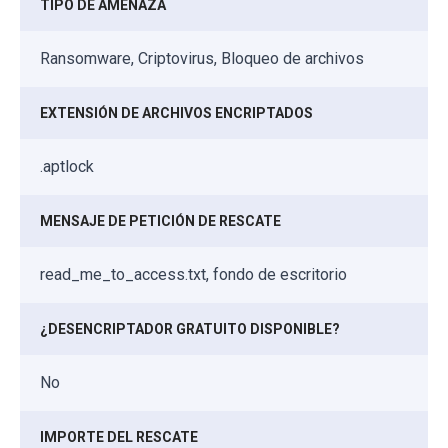
TIPO DE AMENAZA
Ransomware, Criptovirus, Bloqueo de archivos
EXTENSIÓN DE ARCHIVOS ENCRIPTADOS
.aptlock
MENSAJE DE PETICIÓN DE RESCATE
read_me_to_access.txt, fondo de escritorio
¿DESENCRIPTADOR GRATUITO DISPONIBLE?
No
IMPORTE DEL RESCATE