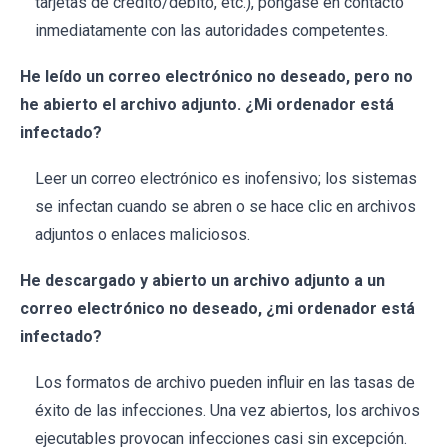
tarjetas de crédito/débito, etc.), póngase en contacto
inmediatamente con las autoridades competentes.
He leído un correo electrónico no deseado, pero no
he abierto el archivo adjunto. ¿Mi ordenador está
infectado?
Leer un correo electrónico es inofensivo; los sistemas
se infectan cuando se abren o se hace clic en archivos
adjuntos o enlaces maliciosos.
He descargado y abierto un archivo adjunto a un
correo electrónico no deseado, ¿mi ordenador está
infectado?
Los formatos de archivo pueden influir en las tasas de
éxito de las infecciones. Una vez abiertos, los archivos
ejecutables provocan infecciones casi sin excepción.