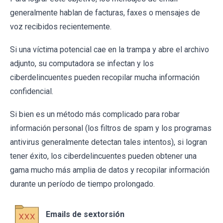
generalmente hablan de facturas, faxes o mensajes de
voz recibidos recientemente.
Si una víctima potencial cae en la trampa y abre el archivo
adjunto, su computadora se infectan y los
ciberdelincuentes pueden recopilar mucha información
confidencial.
Si bien es un método más complicado para robar
información personal (los filtros de spam y los programas
antivirus generalmente detectan tales intentos), si logran
tener éxito, los ciberdelincuentes pueden obtener una
gama mucho más amplia de datos y recopilar información
durante un período de tiempo prolongado.
Emails de sextorsión