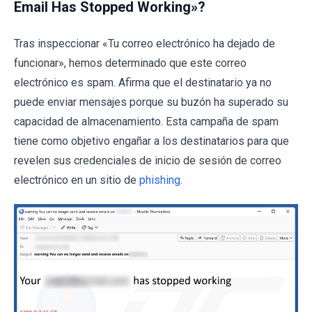
Email Has Stopped Working»?
Tras inspeccionar «Tu correo electrónico ha dejado de
funcionar», hemos determinado que este correo
electrónico es spam. Afirma que el destinatario ya no
puede enviar mensajes porque su buzón ha superado su
capacidad de almacenamiento. Esta campaña de spam
tiene como objetivo engañar a los destinatarios para que
revelen sus credenciales de inicio de sesión de correo
electrónico en un sitio de
phishing
.