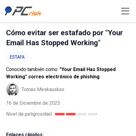
Cómo evitar ser estafado por "Your
Email Has Stopped Working"
ESTAFA
Conocido también como:
"Your Email Has Stopped
Working" correo electrónico de phishing
Tomas Meskauskas
16 de Diciembre de 2025
Nivel de peligrosidad:
Enlaces rápidos: