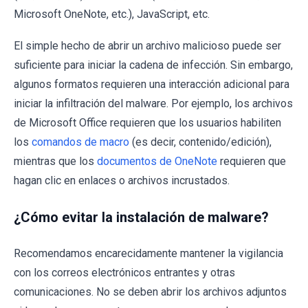
Microsoft OneNote, etc.), JavaScript, etc.
El simple hecho de abrir un archivo malicioso puede ser
suficiente para iniciar la cadena de infección. Sin embargo,
algunos formatos requieren una interacción adicional para
iniciar la infiltración del malware. Por ejemplo, los archivos
de Microsoft Office requieren que los usuarios habiliten
los
comandos de macro
(es decir, contenido/edición),
mientras que los
documentos de OneNote
requieren que
hagan clic en enlaces o archivos incrustados.
¿Cómo evitar la instalación de malware?
Recomendamos encarecidamente mantener la vigilancia
con los correos electrónicos entrantes y otras
comunicaciones. No se deben abrir los archivos adjuntos