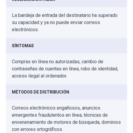
La bandeja de entrada del destinatario ha superado
su capacidad y ya no puede enviar correos
electrónicos.
SÍNTOMAS
Compras en línea no autorizadas, cambio de
contraseñas de cuentas en línea, robo de identidad,
acceso ilegal al ordenador.
MÉTODOS DE DISTRIBUCIÓN
Correos electrónicos engañosos, anuncios
emergentes fraudulentos en línea, técnicas de
envenenamiento de motores de búsqueda, dominios
con errores ortográficos.