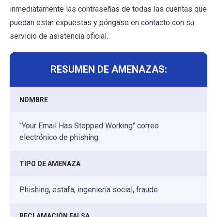
inmediatamente las contraseñas de todas las cuentas que
puedan estar expuestas y póngase en contacto con su
servicio de asistencia oficial.
RESUMEN DE AMENAZAS:
NOMBRE
"Your Email Has Stopped Working" correo
electrónico de phishing
TIPO DE AMENAZA
Phishing, estafa, ingeniería social, fraude
RECLAMACIÓN FALSA