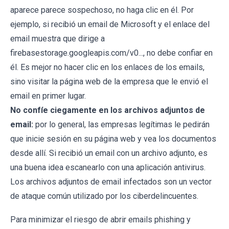
aparece parece sospechoso, no haga clic en él. Por
ejemplo, si recibió un email de Microsoft y el enlace del
email muestra que dirige a
firebasestorage.googleapis.com/v0..., no debe confiar en
él. Es mejor no hacer clic en los enlaces de los emails,
sino visitar la página web de la empresa que le envió el
email en primer lugar.
No confíe ciegamente en los archivos adjuntos de
email:
por lo general, las empresas legítimas le pedirán
que inicie sesión en su página web y vea los documentos
desde allí. Si recibió un email con un archivo adjunto, es
una buena idea escanearlo con una aplicación antivirus.
Los archivos adjuntos de email infectados son un vector
de ataque común utilizado por los ciberdelincuentes.
Para minimizar el riesgo de abrir emails phishing y