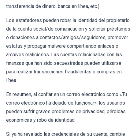
transferencia de dinero, banca en línea, etc.).
Los estafadores pueden robar la identidad del propietario
de la cuenta social/de comunicación y solicitar préstamos
o donaciones a contactos/amigos/seguidores, promover
estafas y propagar malware compartiendo enlaces o
archivos maliciosos. Las cuentas relacionadas con las
finanzas que han sido secuestradas pueden utilizarse
para realizar transacciones fraudulentas o compras en
línea.
En resumen, al confiar en un correo electrónico como «Tu
correo electrónico ha dejado de funcionar», los usuarios
pueden sufrir graves problemas de privacidad, pérdidas
económicas y robo de identidad.
Si ya ha revelado las credenciales de su cuenta, cambie