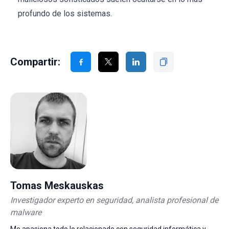
profundo de los sistemas.
Compartir:
Tomas Meskauskas
Investigador experto en seguridad, analista profesional de
malware