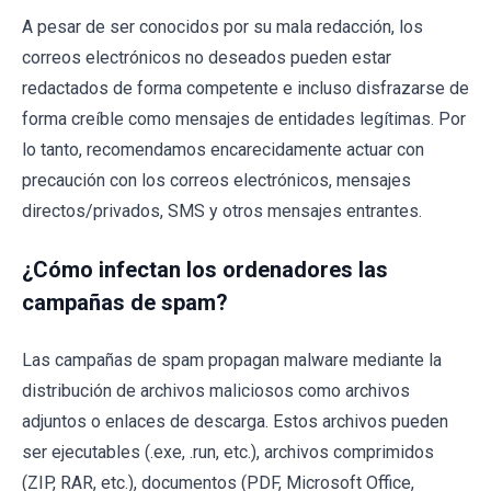
A pesar de ser conocidos por su mala redacción, los
correos electrónicos no deseados pueden estar
redactados de forma competente e incluso disfrazarse de
forma creíble como mensajes de entidades legítimas. Por
lo tanto, recomendamos encarecidamente actuar con
precaución con los correos electrónicos, mensajes
directos/privados, SMS y otros mensajes entrantes.
¿Cómo infectan los ordenadores las
campañas de spam?
Las campañas de spam propagan malware mediante la
distribución de archivos maliciosos como archivos
adjuntos o enlaces de descarga. Estos archivos pueden
ser ejecutables (.exe, .run, etc.), archivos comprimidos
(ZIP, RAR, etc.), documentos (PDF, Microsoft Office,