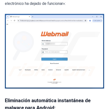
electrónico ha dejado de funcionar»:
Eliminación automática instantánea de
malware para Android: