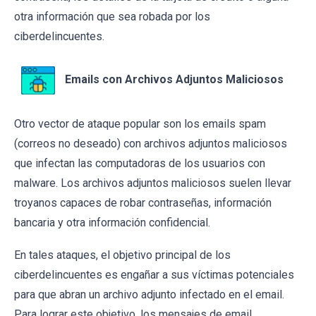
otra información que sea robada por los
ciberdelincuentes.
Emails con Archivos Adjuntos Maliciosos
Otro vector de ataque popular son los emails spam
(correos no deseado) con archivos adjuntos maliciosos
que infectan las computadoras de los usuarios con
malware. Los archivos adjuntos maliciosos suelen llevar
troyanos capaces de robar contraseñas, información
bancaria y otra información confidencial.
En tales ataques, el objetivo principal de los
ciberdelincuentes es engañar a sus víctimas potenciales
para que abran un archivo adjunto infectado en el email.
Para lograr este objetivo, los mensajes de email