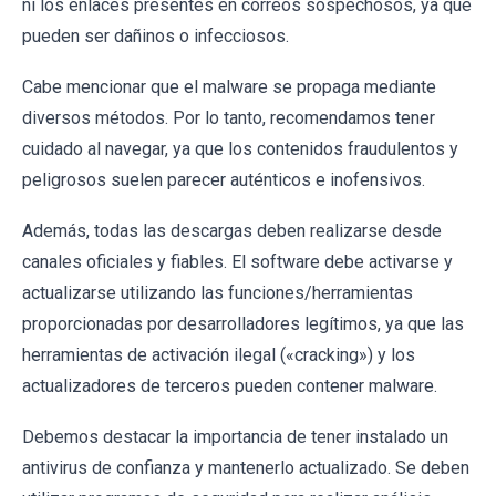
ni los enlaces presentes en correos sospechosos, ya que
pueden ser dañinos o infecciosos.
Cabe mencionar que el malware se propaga mediante
diversos métodos. Por lo tanto, recomendamos tener
cuidado al navegar, ya que los contenidos fraudulentos y
peligrosos suelen parecer auténticos e inofensivos.
Además, todas las descargas deben realizarse desde
canales oficiales y fiables. El software debe activarse y
actualizarse utilizando las funciones/herramientas
proporcionadas por desarrolladores legítimos, ya que las
herramientas de activación ilegal («cracking») y los
actualizadores de terceros pueden contener malware.
Debemos destacar la importancia de tener instalado un
antivirus de confianza y mantenerlo actualizado. Se deben