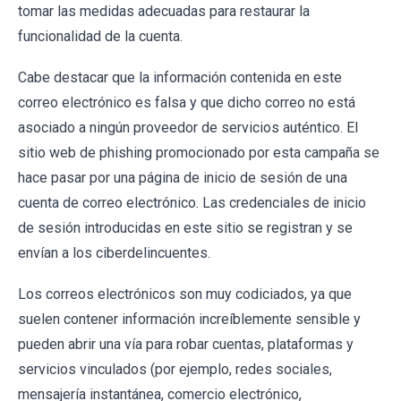
tomar las medidas adecuadas para restaurar la
funcionalidad de la cuenta.
Cabe destacar que la información contenida en este
correo electrónico es falsa y que dicho correo no está
asociado a ningún proveedor de servicios auténtico. El
sitio web de phishing promocionado por esta campaña se
hace pasar por una página de inicio de sesión de una
cuenta de correo electrónico. Las credenciales de inicio
de sesión introducidas en este sitio se registran y se
envían a los ciberdelincuentes.
Los correos electrónicos son muy codiciados, ya que
suelen contener información increíblemente sensible y
pueden abrir una vía para robar cuentas, plataformas y
servicios vinculados (por ejemplo, redes sociales,
mensajería instantánea, comercio electrónico,