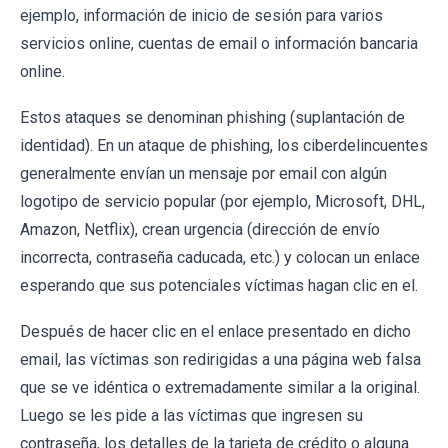
ejemplo, información de inicio de sesión para varios
servicios online, cuentas de email o información bancaria
online.
Estos ataques se denominan phishing (suplantación de
identidad). En un ataque de phishing, los ciberdelincuentes
generalmente envían un mensaje por email con algún
logotipo de servicio popular (por ejemplo, Microsoft, DHL,
Amazon, Netflix), crean urgencia (dirección de envío
incorrecta, contraseña caducada, etc.) y colocan un enlace
esperando que sus potenciales víctimas hagan clic en el.
Después de hacer clic en el enlace presentado en dicho
email, las víctimas son redirigidas a una página web falsa
que se ve idéntica o extremadamente similar a la original.
Luego se les pide a las víctimas que ingresen su
contraseña, los detalles de la tarjeta de crédito o alguna