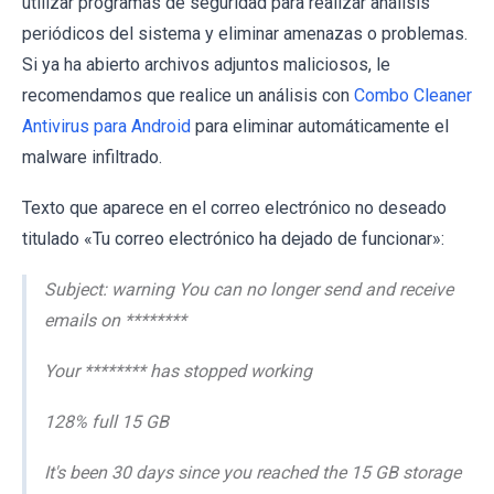
utilizar programas de seguridad para realizar análisis
periódicos del sistema y eliminar amenazas o problemas.
Si ya ha abierto archivos adjuntos maliciosos, le
recomendamos que realice un análisis con
Combo Cleaner
Antivirus para Android
para eliminar automáticamente el
malware infiltrado.
Texto que aparece en el correo electrónico no deseado
titulado «Tu correo electrónico ha dejado de funcionar»:
Subject: warning You can no longer send and receive
emails on ********
Your ******** has stopped working
128% full 15 GB
It's been 30 days since you reached the 15 GB storage