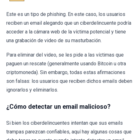
Este es un tipo de phishing. En este caso, los usuarios
reciben un email alegando que un ciberdelincuente podría
acceder a la cámara web de la víctima potencial y tiene
una grabación de video de su masturbación.
Para eliminar del video, se les pide a las víctimas que
paguen un rescate (generalmente usando Bitcoin u otra
criptomoneda). Sin embargo, todas estas afirmaciones
son falsas: los usuarios que reciben dichos emails deben
ignorarlos y eliminarlos.
¿Cómo detectar un email malicioso?
Si bien los ciberdelincuentes intentan que sus emails
trampas parezcan confiables, aquí hay algunas cosas que