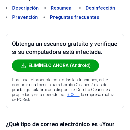
Descripción
Resumen
Desinfección
Prevención
Preguntas frecuentes
Obtenga un escaneo gratuito y verifique
si su computadora está infectada.
ELIMÍNELO AHORA (Android)
Para usar el producto con todas las funciones, debe
comprar una licencia para Combo Cleaner. 7 días de
prueba gratuita limitada disponible. Combo Cleaner es
propiedad y está operado por
RCS LT
, la empresa matriz
de PCRisk.
¿Qué tipo de correo electrónico es «Your