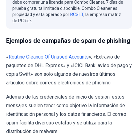
debe comprar una licencia para Combo Cleaner. 7 días de
prueba gratuita limitada disponible. Combo Cleaner es
propiedad y está operado por
RCS LT
, la empresa matriz
de PCRisk.
Ejemplos de campañas de spam de phishing
«
Routine Cleanup Of Unused Accounts
», «Extravío de
paquetes de DHL Express» y «ICICI Bank: aviso de pago y
copia Swift» son solo algunos de nuestros últimos
artículos sobre correos electrónicos de phishing.
Además de las credenciales de inicio de sesión, estos
mensajes suelen tener como objetivo la información de
identificación personal y los datos financieros. El correo
spam facilita diversas estafas y se utiliza para la
distribución de malware.