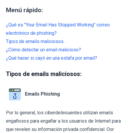
Menú rápido:
¿Qué es "Your Email Has Stopped Working" correo
electrónico de phishing?
Tipos de emails maliciosos.
¿Cómo detectar un email malicioso?
¿Qué hacer si cayó en una estafa por email?
Tipos de emails maliciosos:
Emails Phishing
Por lo general, los ciberdelincuentes utilizan emails
engañosos para engañar a los usuarios de Internet para
que revelen su información privada confidencial. Oor