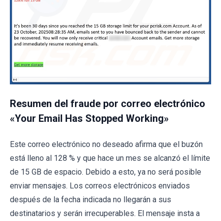
Resumen del fraude por correo electrónico
«Your Email Has Stopped Working»
Este correo electrónico no deseado afirma que el buzón
está lleno al 128 % y que hace un mes se alcanzó el límite
de 15 GB de espacio. Debido a esto, ya no será posible
enviar mensajes. Los correos electrónicos enviados
después de la fecha indicada no llegarán a sus
destinatarios y serán irrecuperables. El mensaje insta a