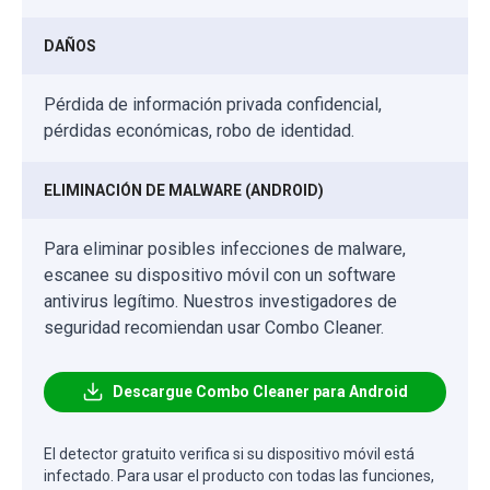
DAÑOS
Pérdida de información privada confidencial,
pérdidas económicas, robo de identidad.
ELIMINACIÓN DE MALWARE (ANDROID)
Para eliminar posibles infecciones de malware,
escanee su dispositivo móvil con un software
antivirus legítimo. Nuestros investigadores de
seguridad recomiendan usar Combo Cleaner.
Descargue Combo Cleaner para Android
El detector gratuito verifica si su dispositivo móvil está
infectado. Para usar el producto con todas las funciones,