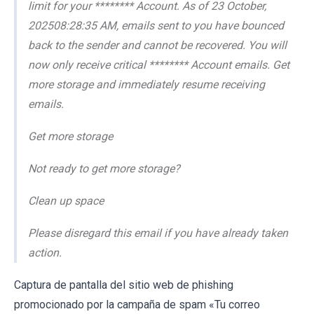
limit for your ******** Account. As of 23 October,
202508:28:35 AM, emails sent to you have bounced
back to the sender and cannot be recovered. You will
now only receive critical ******** Account emails. Get
more storage and immediately resume receiving
emails.
Get more storage
Not ready to get more storage?
Clean up space
Please disregard this email if you have already taken
action.
Captura de pantalla del sitio web de phishing
promocionado por la campaña de spam «Tu correo