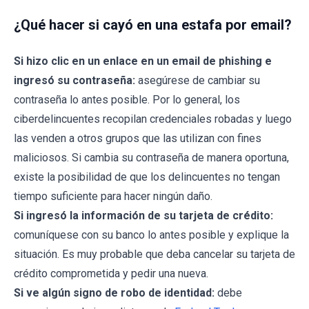
¿Qué hacer si cayó en una estafa por email?
Si hizo clic en un enlace en un email de phishing e
ingresó su contraseña:
asegúrese de cambiar su
contraseña lo antes posible. Por lo general, los
ciberdelincuentes recopilan credenciales robadas y luego
las venden a otros grupos que las utilizan con fines
maliciosos. Si cambia su contraseña de manera oportuna,
existe la posibilidad de que los delincuentes no tengan
tiempo suficiente para hacer ningún daño.
Si ingresó la información de su tarjeta de crédito:
comuníquese con su banco lo antes posible y explique la
situación. Es muy probable que deba cancelar su tarjeta de
crédito comprometida y pedir una nueva.
Si ve algún signo de robo de identidad:
debe