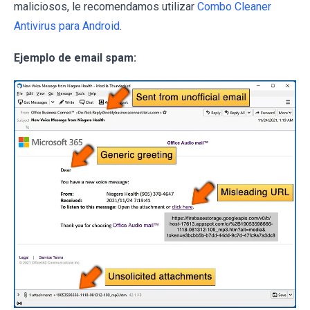
maliciosos, le recomendamos utilizar
Combo Cleaner
Antivirus para Android
.
Ejemplo de email spam: