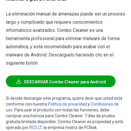
La eliminación manual de amenazas puede ser un proceso
largo y complicado que requiere conocimientos
informáticos avanzados. Combo Cleaner es una
herramienta profesional para eliminar malware de forma
automática, y está recomendado para acabar con el
malware de Android. Descárguelo haciendo clic en el
siguiente botón:
DESCARGAR Combo Cleaner para Android
Si decide descargar este programa, quiere decir que usted está
conforme con nuestra
Política de privacidad
y
Condiciones de
uso
. Para usar el producto con todas las funciones, debe
comprar una licencia para Combo Cleaner. 7 días de prueba
gratuita limitada disponible. Combo Cleaner es propiedad y está
operado por
RCS LT
, la empresa matriz de PCRisk.