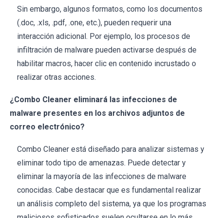
Sin embargo, algunos formatos, como los documentos
(.doc, .xls, .pdf, .one, etc.), pueden requerir una
interacción adicional. Por ejemplo, los procesos de
infiltración de malware pueden activarse después de
habilitar macros, hacer clic en contenido incrustado o
realizar otras acciones.
¿Combo Cleaner eliminará las infecciones de
malware presentes en los archivos adjuntos de
correo electrónico?
Combo Cleaner está diseñado para analizar sistemas y
eliminar todo tipo de amenazas. Puede detectar y
eliminar la mayoría de las infecciones de malware
conocidas. Cabe destacar que es fundamental realizar
un análisis completo del sistema, ya que los programas
maliciosos sofisticados suelen ocultarse en lo más