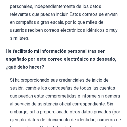
personales, independientemente de los datos
relevantes que puedan incluir. Estos correos se envían
en campañas a gran escala, por lo que miles de
usuarios reciben correos electrónicos idénticos o muy
similares.
He facilitado mi información personal tras ser
engañado por este correo electrónico no deseado,
¿qué debo hacer?
Si ha proporcionado sus credenciales de inicio de
sesión, cambie las contraseñas de todas las cuentas
que puedan estar comprometidas e informe sin demora
al servicio de asistencia oficial correspondiente. Sin
embargo, si ha proporcionado otros datos privados (por
ejemplo, datos del documento de identidad, números de