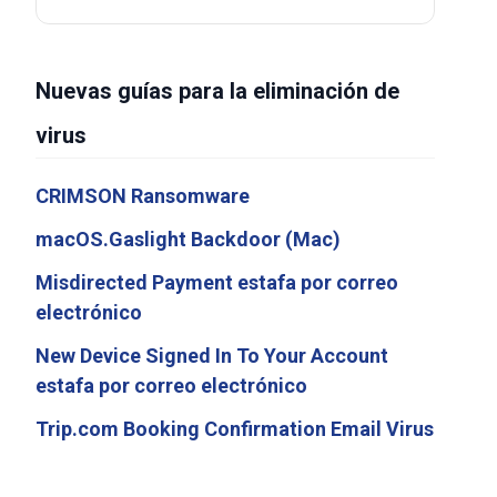
Nuevas guías para la eliminación de
virus
CRIMSON Ransomware
macOS.Gaslight Backdoor (Mac)
Misdirected Payment estafa por correo
electrónico
New Device Signed In To Your Account
estafa por correo electrónico
Trip.com Booking Confirmation Email Virus