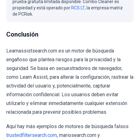
prueba gratuita limitada disponible. Combo Cleaner es
propiedad y está operado por
RCS LT
, la empresa matriz
de PCRisk.
Conclusión
Learnassistsearch.com es un motor de búsqueda
engañoso que plantea riesgos para la privacidad y la
seguridad. Se basa en secuestradores de navegador,
como Learn Assist, para alterar la configuración, rastrear la
actividad del usuario y, potencialmente, capturar
información confidencial. Los usuarios deben evitar
utilizarlo y eliminar inmediatamente cualquier extensión
relacionada para prevenir posibles problemas.
Aquí hay más ejemplos de motores de búsqueda falsos:
trustedfiltersearch.com
, mariosearch.com y