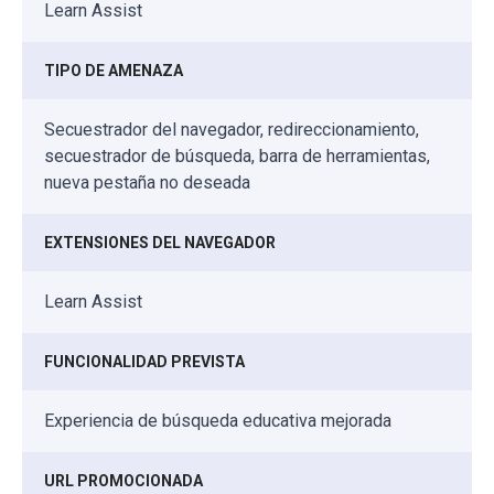
Learn Assist
TIPO DE AMENAZA
Secuestrador del navegador, redireccionamiento,
secuestrador de búsqueda, barra de herramientas,
nueva pestaña no deseada
EXTENSIONES DEL NAVEGADOR
Learn Assist
FUNCIONALIDAD PREVISTA
Experiencia de búsqueda educativa mejorada
URL PROMOCIONADA