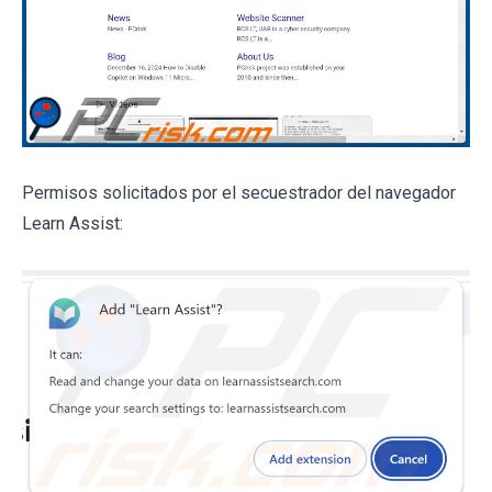
Permisos solicitados por el secuestrador del navegador
Learn Assist: