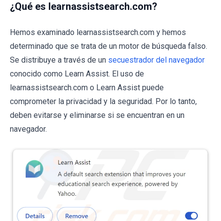
¿Qué es learnassistsearch.com?
Hemos examinado learnassistsearch.com y hemos
determinado que se trata de un motor de búsqueda falso.
Se distribuye a través de un
secuestrador del navegador
conocido como Learn Assist. El uso de
learnassistsearch.com o Learn Assist puede
comprometer la privacidad y la seguridad. Por lo tanto,
deben evitarse y eliminarse si se encuentran en un
navegador.