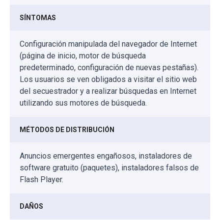
SÍNTOMAS
Configuración manipulada del navegador de Internet
(página de inicio, motor de búsqueda
predeterminado, configuración de nuevas pestañas).
Los usuarios se ven obligados a visitar el sitio web
del secuestrador y a realizar búsquedas en Internet
utilizando sus motores de búsqueda.
MÉTODOS DE DISTRIBUCIÓN
Anuncios emergentes engañosos, instaladores de
software gratuito (paquetes), instaladores falsos de
Flash Player.
DAÑOS