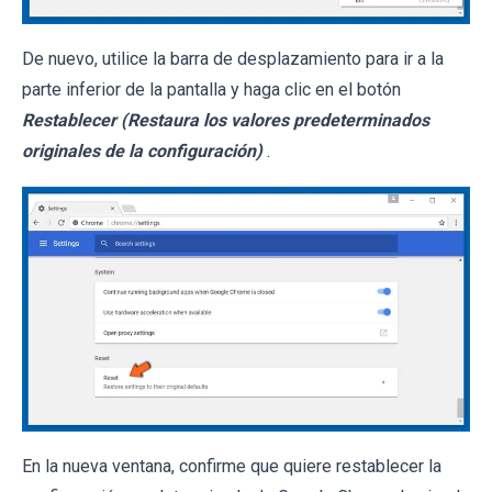
De nuevo, utilice la barra de desplazamiento para ir a la
parte inferior de la pantalla y haga clic en el botón
Restablecer (Restaura los valores predeterminados
originales de la configuración)
.
En la nueva ventana, confirme que quiere restablecer la