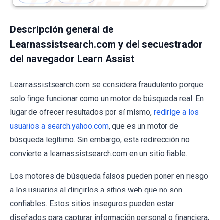
Descripción general de
Learnassistsearch.com y del secuestrador
del navegador Learn Assist
Learnassistsearch.com se considera fraudulento porque
solo finge funcionar como un motor de búsqueda real. En
lugar de ofrecer resultados por sí mismo,
redirige a los
usuarios a search.yahoo.com
, que es un motor de
búsqueda legítimo. Sin embargo, esta redirección no
convierte a learnassistsearch.com en un sitio fiable.
Los motores de búsqueda falsos pueden poner en riesgo
a los usuarios al dirigirlos a sitios web que no son
confiables. Estos sitios inseguros pueden estar
diseñados para capturar información personal o financiera,