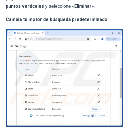
puntos verticales
y seleccione «
Eliminar
».
Cambia tu motor de búsqueda predeterminado: