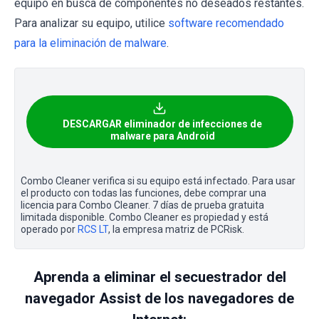
equipo en busca de componentes no deseados restantes.
Para analizar su equipo, utilice
software recomendado
para la eliminación de malware
.
DESCARGAR eliminador de infecciones de
malware para Android
Combo Cleaner verifica si su equipo está infectado. Para usar
el producto con todas las funciones, debe comprar una
licencia para Combo Cleaner. 7 días de prueba gratuita
limitada disponible. Combo Cleaner es propiedad y está
operado por
RCS LT
, la empresa matriz de PCRisk.
Aprenda a eliminar el secuestrador del
navegador Assist de los navegadores de