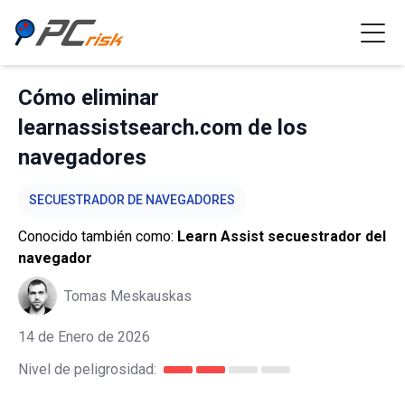
Cómo eliminar
learnassistsearch.com de los
navegadores
SECUESTRADOR DE NAVEGADORES
Conocido también como:
Learn Assist secuestrador del
navegador
Tomas Meskauskas
14 de Enero de 2026
Nivel de peligrosidad: