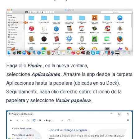
Haga clic
Finder
, en la nueva ventana,
seleccione
Aplicaciones
. Arrastre la app desde la carpeta
Aplicaciones hasta la papelera (ubicada en su Dock).
Seguidamente, haga clic derecho sobre el icono de la
papelera y seleccione
Vaciar papelera
.