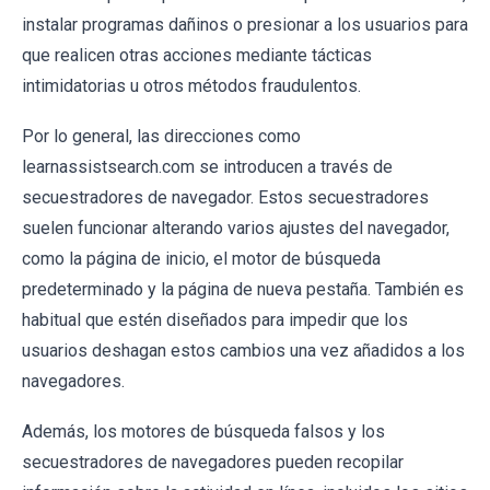
instalar programas dañinos o presionar a los usuarios para
que realicen otras acciones mediante tácticas
intimidatorias u otros métodos fraudulentos.
Por lo general, las direcciones como
learnassistsearch.com se introducen a través de
secuestradores de navegador. Estos secuestradores
suelen funcionar alterando varios ajustes del navegador,
como la página de inicio, el motor de búsqueda
predeterminado y la página de nueva pestaña. También es
habitual que estén diseñados para impedir que los
usuarios deshagan estos cambios una vez añadidos a los
navegadores.
Además, los motores de búsqueda falsos y los
secuestradores de navegadores pueden recopilar