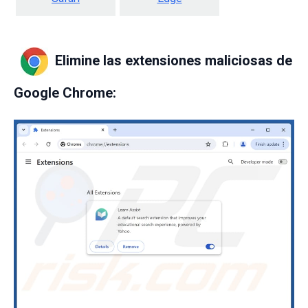
Elimine las extensiones maliciosas de
Google Chrome: