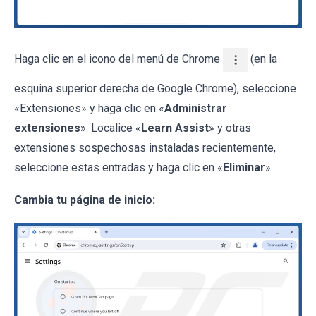
Haga clic en el icono del menú de Chrome
(en la
esquina superior derecha de Google Chrome), seleccione
«Extensiones» y haga clic en «
Administrar
extensiones
». Localice «
Learn Assist
» y otras
extensiones sospechosas instaladas recientemente,
seleccione estas entradas y haga clic en «
Eliminar
».
Cambia tu página de inicio: