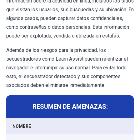
información sobre la actividad en línea, incluidos los sitios
que visitan los usuarios, sus búsquedas y su ubicación. En
algunos casos, pueden capturar datos confidenciales,
como contraseñas o datos personales. Esta información
puede ser explotada, vendida o utilizada en estafas.
Además de los riesgos para la privacidad, los
secuestradores como Learn Assist pueden ralentizar el
navegador e interrumpir su uso normal. Para evitar todo
esto, el secuestrador detectado y sus componentes
asociados deben eliminarse inmediatamente.
RESUMEN DE AMENAZAS:
NOMBRE