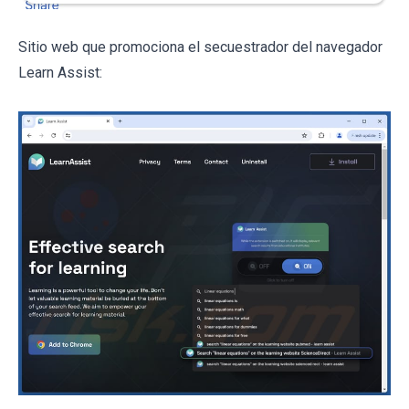
Sitio web que promociona el secuestrador del navegador
Learn Assist: