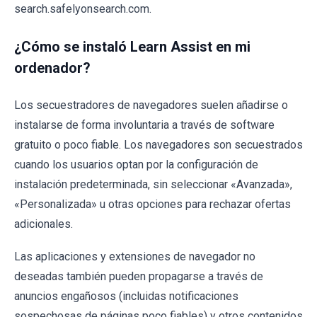
search.safelyonsearch.com.
¿Cómo se instaló Learn Assist en mi
ordenador?
Los secuestradores de navegadores suelen añadirse o
instalarse de forma involuntaria a través de software
gratuito o poco fiable. Los navegadores son secuestrados
cuando los usuarios optan por la configuración de
instalación predeterminada, sin seleccionar «Avanzada»,
«Personalizada» u otras opciones para rechazar ofertas
adicionales.
Las aplicaciones y extensiones de navegador no
deseadas también pueden propagarse a través de
anuncios engañosos (incluidas notificaciones
sospechosas de páginas poco fiables) y otros contenidos