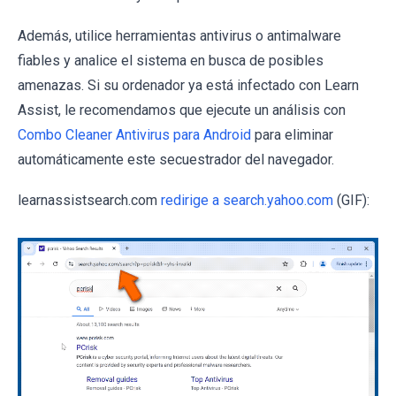
Además, utilice herramientas antivirus o antimalware
fiables y analice el sistema en busca de posibles
amenazas. Si su ordenador ya está infectado con Learn
Assist, le recomendamos que ejecute un análisis con
Combo Cleaner Antivirus para Android
para eliminar
automáticamente este secuestrador del navegador.
learnassistsearch.com
redirige a search.yahoo.com
(GIF):