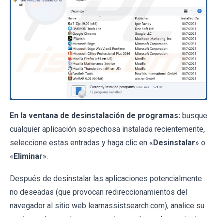
En la ventana de desinstalación de programas:
busque
cualquier aplicación sospechosa instalada recientemente,
seleccione estas entradas y haga clic en «
Desinstalar
» o
«
Eliminar
».
Después de desinstalar las aplicaciones potencialmente
no deseadas (que provocan redireccionamientos del
navegador al sitio web learnassistsearch.com), analice su