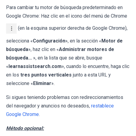
Para cambiar tu motor de búsqueda predeterminado en
Google Chrome: Haz clic en el icono del menú de Chrome
(en la esquina superior derecha de Google Chrome),
selecciona «
Configuración
», en la sección «
Motor de
búsqueda
», haz clic en «
Administrar motores de
búsqueda...
», en la lista que se abre, busque
«
learnassistsearch.com
», cuando lo encuentre, haga clic
en los
tres puntos verticales
junto a esta URL y
seleccione «
Eliminar
».
Si sigues teniendo problemas con redireccionamientos
del navegador y anuncios no deseados,
restablece
Google Chrome
.
Método opcional: