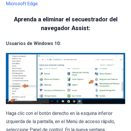
Microsoft Edge.
Aprenda a eliminar el secuestrador del
navegador Assist:
Usuarios de Windows 10:
Haga clic con el botón derecho en la esquina inferior
izquierda de la pantalla, en el Menú de acceso rápido,
seleccione Panel de control. En la nueva ventana,