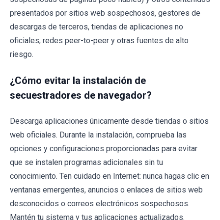
presentados por sitios web sospechosos, gestores de
descargas de terceros, tiendas de aplicaciones no
oficiales, redes peer-to-peer y otras fuentes de alto
riesgo.
¿Cómo evitar la instalación de
secuestradores de navegador?
Descarga aplicaciones únicamente desde tiendas o sitios
web oficiales. Durante la instalación, comprueba las
opciones y configuraciones proporcionadas para evitar
que se instalen programas adicionales sin tu
conocimiento. Ten cuidado en Internet: nunca hagas clic en
ventanas emergentes, anuncios o enlaces de sitios web
desconocidos o correos electrónicos sospechosos.
Mantén tu sistema y tus aplicaciones actualizados.