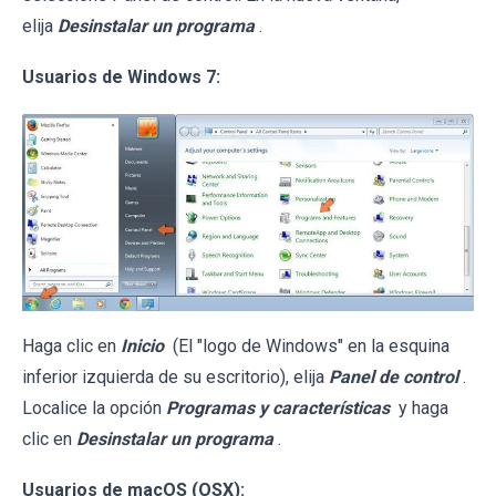
elija
Desinstalar un programa
.
Usuarios de Windows 7:
Haga clic en
Inicio
(El "logo de Windows" en la esquina
inferior izquierda de su escritorio), elija
Panel de control
.
Localice la opción
Programas y características
y haga
clic en
Desinstalar un programa
.
Usuarios de macOS (OSX):