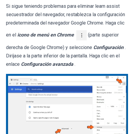
Si sigue teniendo problemas para eliminar learn assist
secuestrador del navegador, restablezca la configuración
predeterminada del navegador Google Chrome. Haga clic
en el
icono de menú en Chrome
(parte superior
derecha de Google Chrome) y seleccione
Configuración
.
Diríjase a la parte inferior de la pantalla. Haga clic en el
enlace
Configuración avanzada
.