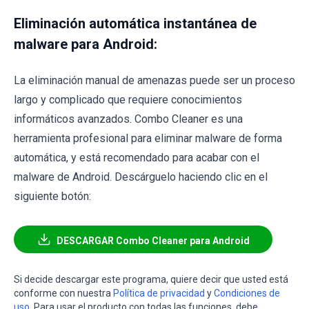
Eliminación automática instantánea de
malware para Android:
La eliminación manual de amenazas puede ser un proceso
largo y complicado que requiere conocimientos
informáticos avanzados. Combo Cleaner es una
herramienta profesional para eliminar malware de forma
automática, y está recomendado para acabar con el
malware de Android. Descárguelo haciendo clic en el
siguiente botón:
DESCARGAR Combo Cleaner para Android
Si decide descargar este programa, quiere decir que usted está
conforme con nuestra
Política de privacidad
y
Condiciones de
uso
. Para usar el producto con todas las funciones, debe