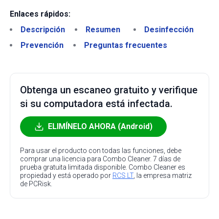
Enlaces rápidos:
Descripción
Resumen
Desinfección
Prevención
Preguntas frecuentes
Obtenga un escaneo gratuito y verifique
si su computadora está infectada.
ELIMÍNELO AHORA (Android)
Para usar el producto con todas las funciones, debe
comprar una licencia para Combo Cleaner. 7 días de
prueba gratuita limitada disponible. Combo Cleaner es
propiedad y está operado por
RCS LT
, la empresa matriz
de PCRisk.