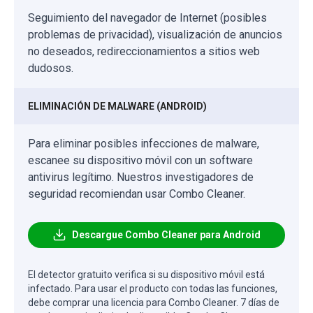
Seguimiento del navegador de Internet (posibles
problemas de privacidad), visualización de anuncios
no deseados, redireccionamientos a sitios web
dudosos.
ELIMINACIÓN DE MALWARE (ANDROID)
Para eliminar posibles infecciones de malware,
escanee su dispositivo móvil con un software
antivirus legítimo. Nuestros investigadores de
seguridad recomiendan usar Combo Cleaner.
Descargue Combo Cleaner para Android
El detector gratuito verifica si su dispositivo móvil está
infectado. Para usar el producto con todas las funciones,
debe comprar una licencia para Combo Cleaner. 7 días de