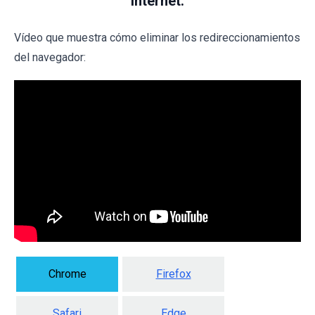
Internet:
Vídeo que muestra cómo eliminar los redireccionamientos
del navegador:
Chrome
Firefox
Safari
Edge