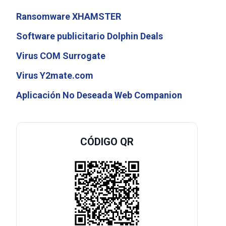
Ransomware XHAMSTER
Software publicitario Dolphin Deals
Virus COM Surrogate
Virus Y2mate.com
Aplicación No Deseada Web Companion
CÓDIGO QR