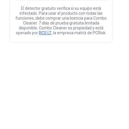
El detector gratuito verifica si su equipo está
infectado. Para usar el producto con todas las
funciones, debe comprar una licencia para Combo
Cleaner. 7 días de prueba gratuita limitada
disponible. Combo Cleaner es propiedad y está
operado por
RCS LT
, la empresa matriz de PCRisk.