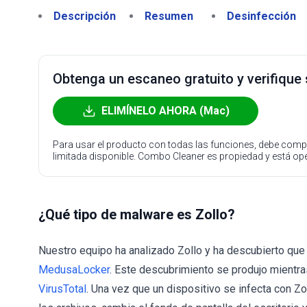
Descripción
Resumen
Desinfección
Obtenga un escaneo gratuito y verifique
ELIMÍNELO AHORA (Mac)
Para usar el producto con todas las funciones, debe compr
limitada disponible. Combo Cleaner es propiedad y está o
¿Qué tipo de malware es Zollo?
Nuestro equipo ha analizado Zollo y ha descubierto que
MedusaLocker
. Este descubrimiento se produjo mientr
VirusTotal
. Una vez que un dispositivo se infecta con Zo