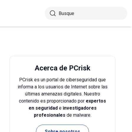
Acerca de PCrisk
PCrisk es un portal de ciberseguridad que
informa a los usuarios de Internet sobre las
últimas amenazas digitales. Nuestro
contenido es proporcionado por
expertos
en seguridad
e
investigadores
profesionales
de malware.
Sobre nosotros