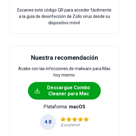
Escanee este código QR para acceder fácilmente
a la guía de desinfección de Zollo virus desde su
dispositivo móvil.
Nuestra recomendación
Acabe con las infecciones de malware para Mac
hoy mismo:
Descargue Combo
Cleaner para Mac
Plataforma:
macOS
4.8
¡Excelente!