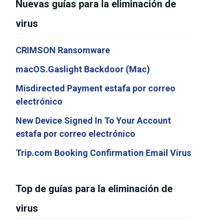
Nuevas guías para la eliminación de
virus
CRIMSON Ransomware
macOS.Gaslight Backdoor (Mac)
Misdirected Payment estafa por correo
electrónico
New Device Signed In To Your Account
estafa por correo electrónico
Trip.com Booking Confirmation Email Virus
Top de guías para la eliminación de
virus