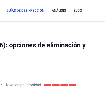
GUÍAS DE DESINFECCIÓN
ANÁLISIS
BLOG
6): opciones de eliminación y
•
Nivel de peligrosidad: