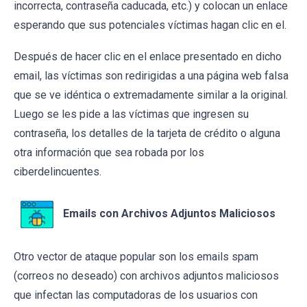
incorrecta, contraseña caducada, etc.) y colocan un enlace
esperando que sus potenciales víctimas hagan clic en el.
Después de hacer clic en el enlace presentado en dicho
email, las víctimas son redirigidas a una página web falsa
que se ve idéntica o extremadamente similar a la original.
Luego se les pide a las víctimas que ingresen su
contraseña, los detalles de la tarjeta de crédito o alguna
otra información que sea robada por los
ciberdelincuentes.
Emails con Archivos Adjuntos Maliciosos
Otro vector de ataque popular son los emails spam
(correos no deseado) con archivos adjuntos maliciosos
que infectan las computadoras de los usuarios con