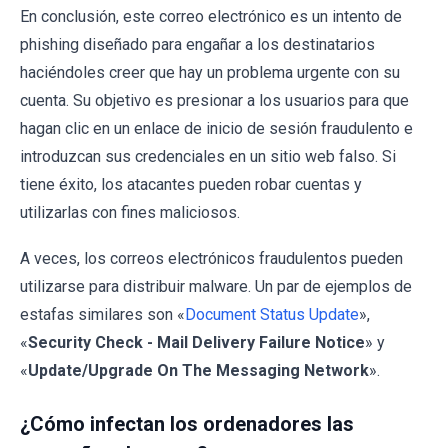
En conclusión, este correo electrónico es un intento de
phishing diseñado para engañar a los destinatarios
haciéndoles creer que hay un problema urgente con su
cuenta. Su objetivo es presionar a los usuarios para que
hagan clic en un enlace de inicio de sesión fraudulento e
introduzcan sus credenciales en un sitio web falso. Si
tiene éxito, los atacantes pueden robar cuentas y
utilizarlas con fines maliciosos.
A veces, los correos electrónicos fraudulentos pueden
utilizarse para distribuir malware. Un par de ejemplos de
estafas similares son «
Document Status Update
»,
«
Security Check - Mail Delivery Failure Notice
» y
«
Update/Upgrade On The Messaging Network
».
¿Cómo infectan los ordenadores las