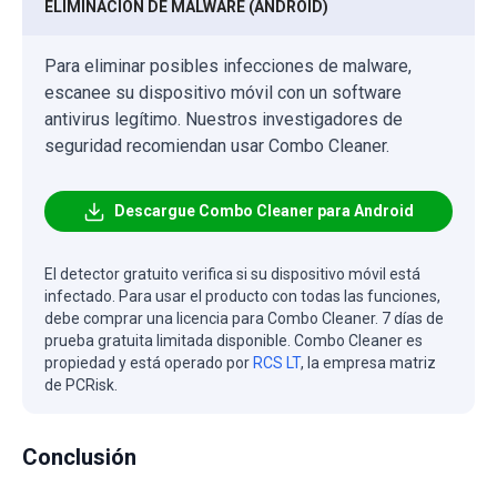
ELIMINACIÓN DE MALWARE (ANDROID)
Para eliminar posibles infecciones de malware,
escanee su dispositivo móvil con un software
antivirus legítimo. Nuestros investigadores de
seguridad recomiendan usar Combo Cleaner.
Descargue Combo Cleaner para Android
El detector gratuito verifica si su dispositivo móvil está
infectado. Para usar el producto con todas las funciones,
debe comprar una licencia para Combo Cleaner. 7 días de
prueba gratuita limitada disponible. Combo Cleaner es
propiedad y está operado por
RCS LT
, la empresa matriz
de PCRisk.
Conclusión