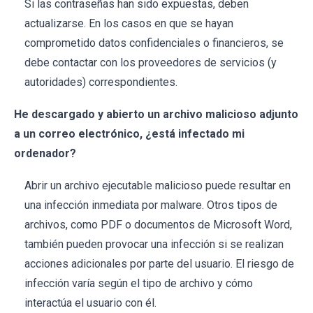
Si las contraseñas han sido expuestas, deben
actualizarse. En los casos en que se hayan
comprometido datos confidenciales o financieros, se
debe contactar con los proveedores de servicios (y
autoridades) correspondientes.
He descargado y abierto un archivo malicioso adjunto
a un correo electrónico, ¿está infectado mi
ordenador?
Abrir un archivo ejecutable malicioso puede resultar en
una infección inmediata por malware. Otros tipos de
archivos, como PDF o documentos de Microsoft Word,
también pueden provocar una infección si se realizan
acciones adicionales por parte del usuario. El riesgo de
infección varía según el tipo de archivo y cómo
interactúa el usuario con él.