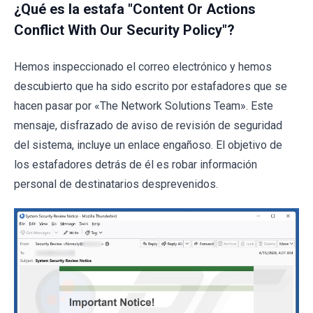
¿Qué es la estafa "Content Or Actions
Conflict With Our Security Policy"?
Hemos inspeccionado el correo electrónico y hemos
descubierto que ha sido escrito por estafadores que se
hacen pasar por «The Network Solutions Team». Este
mensaje, disfrazado de aviso de revisión de seguridad
del sistema, incluye un enlace engañoso. El objetivo de
los estafadores detrás de él es robar información
personal de destinatarios desprevenidos.