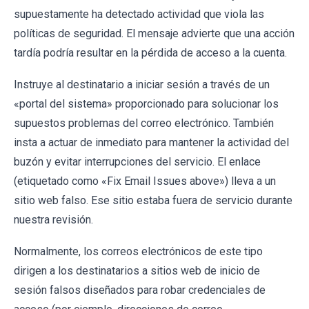
supuestamente ha detectado actividad que viola las
políticas de seguridad. El mensaje advierte que una acción
tardía podría resultar en la pérdida de acceso a la cuenta.
Instruye al destinatario a iniciar sesión a través de un
«portal del sistema» proporcionado para solucionar los
supuestos problemas del correo electrónico. También
insta a actuar de inmediato para mantener la actividad del
buzón y evitar interrupciones del servicio. El enlace
(etiquetado como «Fix Email Issues above») lleva a un
sitio web falso. Ese sitio estaba fuera de servicio durante
nuestra revisión.
Normalmente, los correos electrónicos de este tipo
dirigen a los destinatarios a sitios web de inicio de
sesión falsos diseñados para robar credenciales de