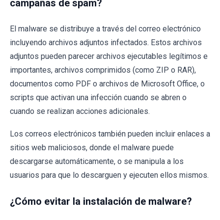
campañas de spam?
El malware se distribuye a través del correo electrónico
incluyendo archivos adjuntos infectados. Estos archivos
adjuntos pueden parecer archivos ejecutables legítimos e
importantes, archivos comprimidos (como ZIP o RAR),
documentos como PDF o archivos de Microsoft Office, o
scripts que activan una infección cuando se abren o
cuando se realizan acciones adicionales.
Los correos electrónicos también pueden incluir enlaces a
sitios web maliciosos, donde el malware puede
descargarse automáticamente, o se manipula a los
usuarios para que lo descarguen y ejecuten ellos mismos.
¿Cómo evitar la instalación de malware?