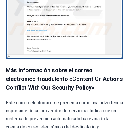
Más información sobre el correo
electrónico fraudulento «Content Or Actions
Conflict With Our Security Policy»
Este correo electrónico se presenta como una advertencia
importante de un proveedor de servicios. Indica que un
sistema de prevención automatizado ha revisado la
cuenta de correo electrónico del destinatario y