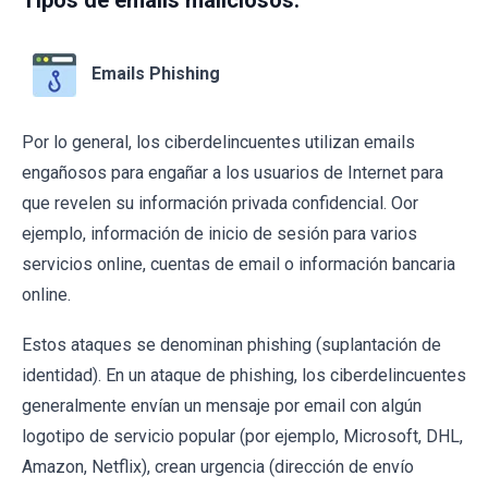
Tipos de emails maliciosos:
Emails Phishing
Por lo general, los ciberdelincuentes utilizan emails
engañosos para engañar a los usuarios de Internet para
que revelen su información privada confidencial. Oor
ejemplo, información de inicio de sesión para varios
servicios online, cuentas de email o información bancaria
online.
Estos ataques se denominan phishing (suplantación de
identidad). En un ataque de phishing, los ciberdelincuentes
generalmente envían un mensaje por email con algún
logotipo de servicio popular (por ejemplo, Microsoft, DHL,
Amazon, Netflix), crean urgencia (dirección de envío