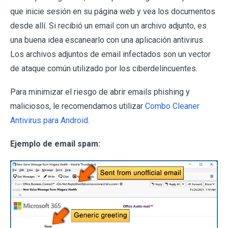
que inicie sesión en su página web y vea los documentos
desde allí. Si recibió un email con un archivo adjunto, es
una buena idea escanearlo con una aplicación antivirus.
Los archivos adjuntos de email infectados son un vector
de ataque común utilizado por los ciberdelincuentes.
Para minimizar el riesgo de abrir emails phishing y
maliciosos, le recomendamos utilizar
Combo Cleaner
Antivirus para Android
.
Ejemplo de email spam: