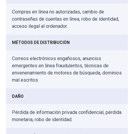
Compras en línea no autorizadas, cambio de
contraseñas de cuentas en línea, robo de identidad,
acceso ilegal al ordenador.
MÉTODOS DE DISTRIBUCIÓN
Correos electrónicos engañosos, anuncios
emergentes en línea fraudulentos, técnicas de
envenenamiento de motores de búsqueda, dominios
mal escritos.
DAÑO
Pérdida de información privada confidencial, pérdida
monetaria, robo de identidad.