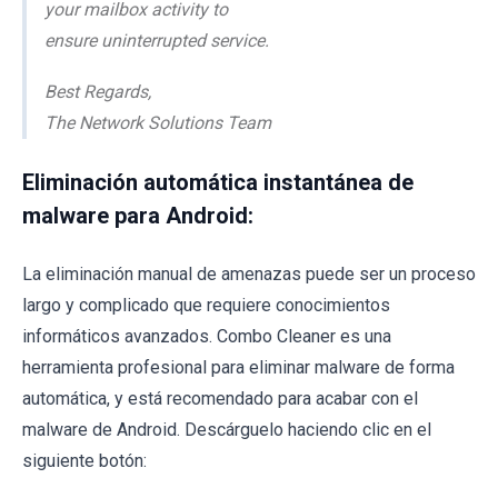
your mailbox activity to
ensure uninterrupted service.
Best Regards,
The Network Solutions Team
Eliminación automática instantánea de
malware para Android:
La eliminación manual de amenazas puede ser un proceso
largo y complicado que requiere conocimientos
informáticos avanzados. Combo Cleaner es una
herramienta profesional para eliminar malware de forma
automática, y está recomendado para acabar con el
malware de Android. Descárguelo haciendo clic en el
siguiente botón: