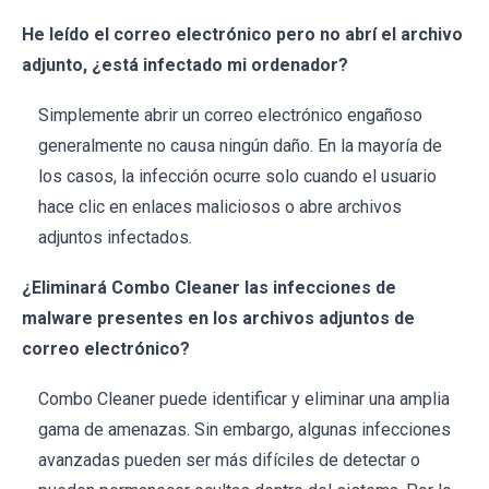
He leído el correo electrónico pero no abrí el archivo
adjunto, ¿está infectado mi ordenador?
Simplemente abrir un correo electrónico engañoso
generalmente no causa ningún daño. En la mayoría de
los casos, la infección ocurre solo cuando el usuario
hace clic en enlaces maliciosos o abre archivos
adjuntos infectados.
¿Eliminará Combo Cleaner las infecciones de
malware presentes en los archivos adjuntos de
correo electrónico?
Combo Cleaner puede identificar y eliminar una amplia
gama de amenazas. Sin embargo, algunas infecciones
avanzadas pueden ser más difíciles de detectar o