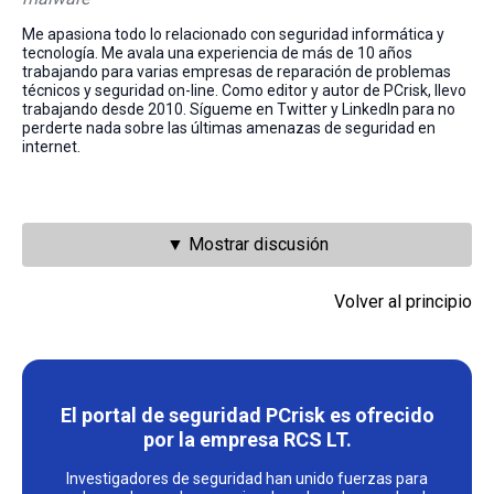
Me apasiona todo lo relacionado con seguridad informática y
tecnología. Me avala una experiencia de más de 10 años
trabajando para varias empresas de reparación de problemas
técnicos y seguridad on-line. Como editor y autor de PCrisk, llevo
trabajando desde 2010. Sígueme en Twitter y LinkedIn para no
perderte nada sobre las últimas amenazas de seguridad en
internet.
▼ Mostrar discusión
Volver al principio
El portal de seguridad PCrisk es ofrecido
por la empresa RCS LT.
Investigadores de seguridad han unido fuerzas para