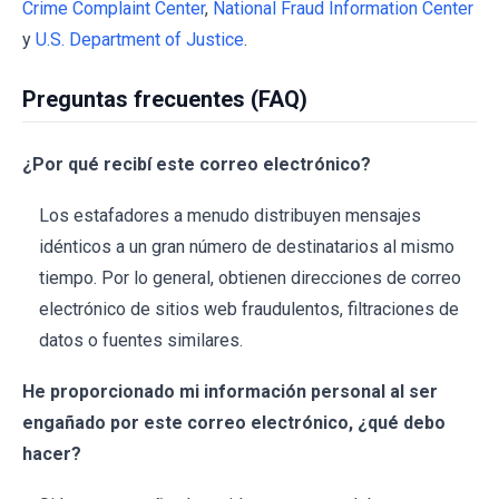
Crime Complaint Center
,
National Fraud Information Center
y
U.S. Department of Justice
.
Preguntas frecuentes (FAQ)
¿Por qué recibí este correo electrónico?
Los estafadores a menudo distribuyen mensajes
idénticos a un gran número de destinatarios al mismo
tiempo. Por lo general, obtienen direcciones de correo
electrónico de sitios web fraudulentos, filtraciones de
datos o fuentes similares.
He proporcionado mi información personal al ser
engañado por este correo electrónico, ¿qué debo
hacer?