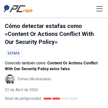
Cómo detectar estafas como
«Content Or Actions Conflict With
Our Security Policy»
ESTAFA
Conocido también como:
Content Or Actions Conflict
With Our Security Policy aviso falso
Tomas Meskauskas
23 de Abril de 2026
Nivel de peligrosidad: