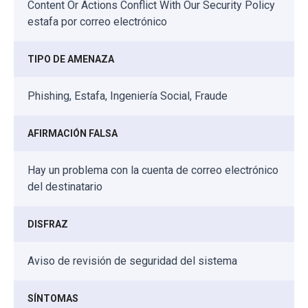
Content Or Actions Conflict With Our Security Policy
estafa por correo electrónico
TIPO DE AMENAZA
Phishing, Estafa, Ingeniería Social, Fraude
AFIRMACIÓN FALSA
Hay un problema con la cuenta de correo electrónico
del destinatario
DISFRAZ
Aviso de revisión de seguridad del sistema
SÍNTOMAS