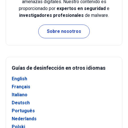
amenazas digitales. Nuestro contenido es
proporcionado por
expertos en seguridad
e
investigadores profesionales
de malware.
Sobre nosotros
Guías de desinfección en otros idiomas
English
Français
Italiano
Deutsch
Português
Nederlands
Polski