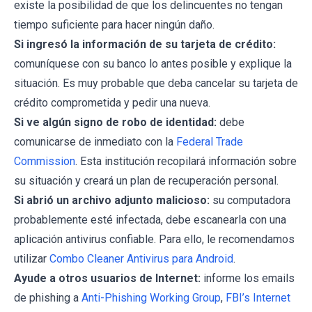
existe la posibilidad de que los delincuentes no tengan
tiempo suficiente para hacer ningún daño.
Si ingresó la información de su tarjeta de crédito:
comuníquese con su banco lo antes posible y explique la
situación. Es muy probable que deba cancelar su tarjeta de
crédito comprometida y pedir una nueva.
Si ve algún signo de robo de identidad:
debe
comunicarse de inmediato con la
Federal Trade
Commission
. Esta institución recopilará información sobre
su situación y creará un plan de recuperación personal.
Si abrió un archivo adjunto malicioso:
su computadora
probablemente esté infectada, debe escanearla con una
aplicación antivirus confiable. Para ello, le recomendamos
utilizar
Combo Cleaner Antivirus para Android
.
Ayude a otros usuarios de Internet:
informe los emails
de phishing a
Anti-Phishing Working Group
,
FBI’s Internet