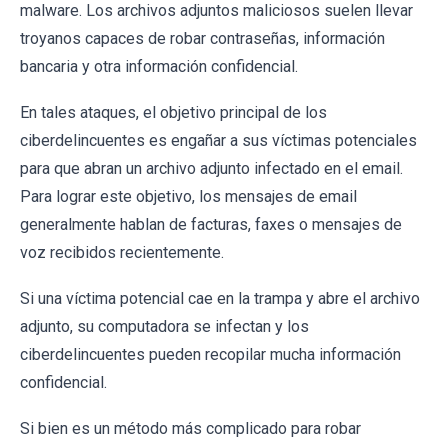
malware. Los archivos adjuntos maliciosos suelen llevar
troyanos capaces de robar contraseñas, información
bancaria y otra información confidencial.
En tales ataques, el objetivo principal de los
ciberdelincuentes es engañar a sus víctimas potenciales
para que abran un archivo adjunto infectado en el email.
Para lograr este objetivo, los mensajes de email
generalmente hablan de facturas, faxes o mensajes de
voz recibidos recientemente.
Si una víctima potencial cae en la trampa y abre el archivo
adjunto, su computadora se infectan y los
ciberdelincuentes pueden recopilar mucha información
confidencial.
Si bien es un método más complicado para robar