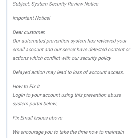
Subject: System Security Review Notice
Important Notice!
Dear customer,
Our automated prevention system has reviewed your
email account and our server have detected content or
actions which conflict with our security policy
Delayed action may lead to loss of account access.
How to Fix It
Login to your account using this prevention abuse
system portal below,
Fix Email Issues above
We encourage you to take the time now to maintain