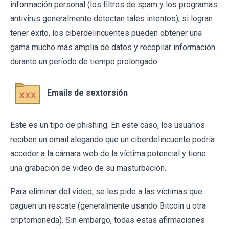
información personal (los filtros de spam y los programas
antivirus generalmente detectan tales intentos), si logran
tener éxito, los ciberdelincuentes pueden obtener una
gama mucho más amplia de datos y recopilar información
durante un período de tiempo prolongado.
Emails de sextorsión
Este es un tipo de phishing. En este caso, los usuarios
reciben un email alegando que un ciberdelincuente podría
acceder a la cámara web de la víctima potencial y tiene
una grabación de video de su masturbación.
Para eliminar del video, se les pide a las víctimas que
paguen un rescate (generalmente usando Bitcoin u otra
criptomoneda). Sin embargo, todas estas afirmaciones