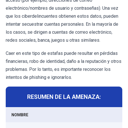
acceso (por ejemplo, direcciones de correo
electrónico/nombres de usuario y contraseñas). Una vez
que los ciberdelincuentes obtienen estos datos, pueden
intentar secuestrar cuentas personales. En la mayoría de
los casos, se dirigen a cuentas de correo electrónico,
redes sociales, banca, juegos u otras similares.
Caer en este tipo de estafas puede resultar en pérdidas
financieras, robo de identidad, daño a la reputación y otros
problemas. Por lo tanto, es importante reconocer los
intentos de phishing e ignorarlos.
RESUMEN DE LA AMENAZA:
NOMBRE