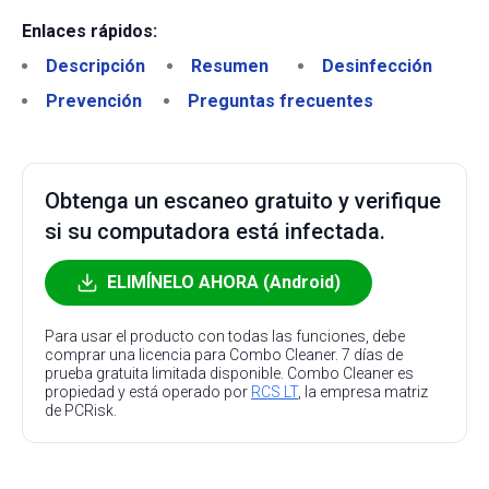
Enlaces rápidos:
Descripción
Resumen
Desinfección
Prevención
Preguntas frecuentes
Obtenga un escaneo gratuito y verifique
si su computadora está infectada.
ELIMÍNELO AHORA (Android)
Para usar el producto con todas las funciones, debe
comprar una licencia para Combo Cleaner. 7 días de
prueba gratuita limitada disponible. Combo Cleaner es
propiedad y está operado por
RCS LT
, la empresa matriz
de PCRisk.