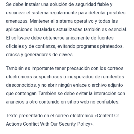
Se debe instalar una solución de seguridad fiable y
escanear el sistema regularmente para detectar posibles
amenazas. Mantener el sistema operativo y todas las
aplicaciones instaladas actualizadas también es esencial.
El software debe obtenerse únicamente de fuentes
oficiales y de confianza, evitando programas pirateados,
cracks y generadores de claves.
También es importante tener precaución con los correos
electrónicos sospechosos o inesperados de remitentes
desconocidos, y no abrir ningún enlace o archivo adjunto
que contengan. También se debe evitar la interacción con
anuncios u otro contenido en sitios web no confiables.
Texto presentado en el correo electrónico «Content Or
Actions Conflict With Our Security Policy»: