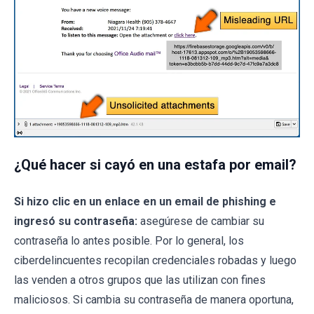
¿Qué hacer si cayó en una estafa por email?
Si hizo clic en un enlace en un email de phishing e
ingresó su contraseña:
asegúrese de cambiar su
contraseña lo antes posible. Por lo general, los
ciberdelincuentes recopilan credenciales robadas y luego
las venden a otros grupos que las utilizan con fines
maliciosos. Si cambia su contraseña de manera oportuna,