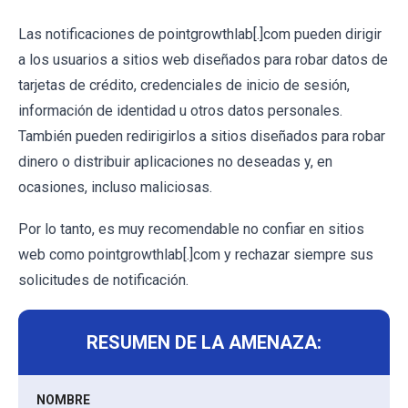
Las notificaciones de pointgrowthlab[.]com pueden dirigir
a los usuarios a sitios web diseñados para robar datos de
tarjetas de crédito, credenciales de inicio de sesión,
información de identidad u otros datos personales.
También pueden redirigirlos a sitios diseñados para robar
dinero o distribuir aplicaciones no deseadas y, en
ocasiones, incluso maliciosas.
Por lo tanto, es muy recomendable no confiar en sitios
web como pointgrowthlab[.]com y rechazar siempre sus
solicitudes de notificación.
RESUMEN DE LA AMENAZA:
NOMBRE