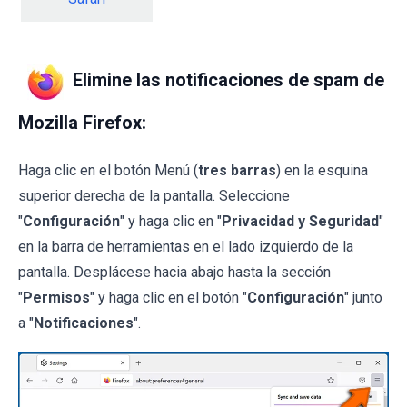
Elimine las notificaciones de spam de
Mozilla Firefox:
Haga clic en el botón Menú (
tres barras
) en la esquina
superior derecha de la pantalla. Seleccione
"
Configuración
" y haga clic en "
Privacidad y Seguridad
"
en la barra de herramientas en el lado izquierdo de la
pantalla. Desplácese hacia abajo hasta la sección
"
Permisos
" y haga clic en el botón "
Configuración
" junto
a "
Notificaciones
".