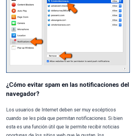
¿Cómo evitar spam en las notificaciones del
navegador?
Los usuarios de Internet deben ser muy escépticos
cuando se les pida que permitan notificaciones. Si bien
esta es una función útil que le permite recibir noticias
oportunas de los sitios web que le gustan, los