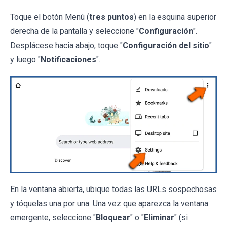
Toque el botón Menú (
tres puntos
) en la esquina superior
derecha de la pantalla y seleccione "
Configuración
".
Desplácese hacia abajo, toque "
Configuración del sitio
"
y luego "
Notificaciones
".
En la ventana abierta, ubique todas las URLs sospechosas
y tóquelas una por una. Una vez que aparezca la ventana
emergente, seleccione "
Bloquear
" o "
Eliminar
" (si