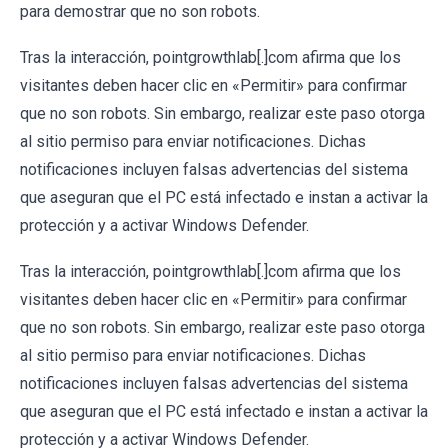
para demostrar que no son robots.
Tras la interacción, pointgrowthlab[.]com afirma que los
visitantes deben hacer clic en «Permitir» para confirmar
que no son robots. Sin embargo, realizar este paso otorga
al sitio permiso para enviar notificaciones. Dichas
notificaciones incluyen falsas advertencias del sistema
que aseguran que el PC está infectado e instan a activar la
protección y a activar Windows Defender.
Tras la interacción, pointgrowthlab[.]com afirma que los
visitantes deben hacer clic en «Permitir» para confirmar
que no son robots. Sin embargo, realizar este paso otorga
al sitio permiso para enviar notificaciones. Dichas
notificaciones incluyen falsas advertencias del sistema
que aseguran que el PC está infectado e instan a activar la
protección y a activar Windows Defender.