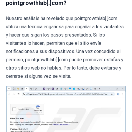
pointgrowthlab[.]com?
Nuestro análisis ha revelado que pointgrowthlab[.]com
utiliza una técnica engañosa para engañar a los visitantes
y hacer que sigan los pasos presentados. Si los
visitantes lo hacen, permiten que el sitio envíe
notificaciones a sus dispositivos. Una vez concedido el
permiso, pointgrowthlab[.]com puede promover estafas y
otros sitios web no fiables. Por lo tanto, debe evitarse y
cerrarse si alguna vez se visita.