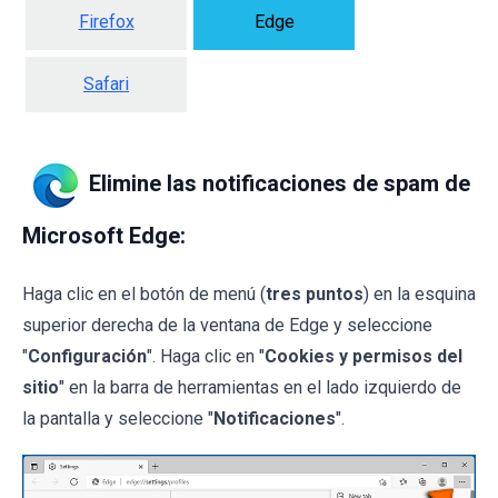
Firefox
Edge
Safari
Elimine las notificaciones de spam de
Microsoft Edge:
Haga clic en el botón de menú (
tres puntos
) en la esquina
superior derecha de la ventana de Edge y seleccione
"
Configuración
". Haga clic en "
Cookies y permisos del
sitio
" en la barra de herramientas en el lado izquierdo de
la pantalla y seleccione "
Notificaciones
".