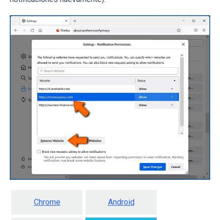
Chrome
Android