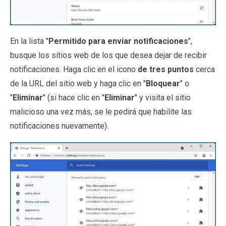
En la lista "
Permitido para enviar notificaciones
",
busque los sitios web de los que desea dejar de recibir
notificaciones. Haga clic en el icono
de tres puntos
cerca
de la URL del sitio web y haga clic en "
Bloquear
" o
"
Eliminar
" (si hace clic en "
Eliminar
" y visita el sitio
malicioso una vez más, se le pedirá que habilite las
notificaciones nuevamente).