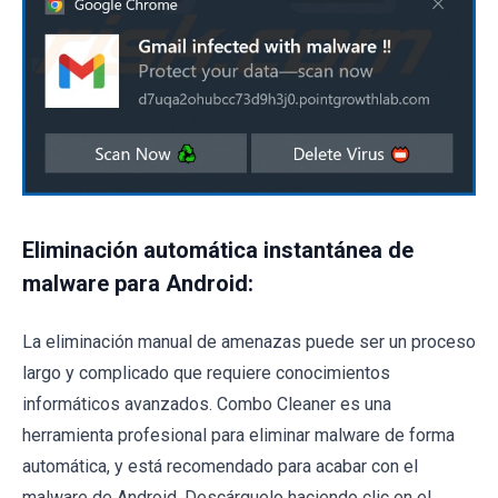
Eliminación automática instantánea de
malware para Android:
La eliminación manual de amenazas puede ser un proceso
largo y complicado que requiere conocimientos
informáticos avanzados. Combo Cleaner es una
herramienta profesional para eliminar malware de forma
automática, y está recomendado para acabar con el
malware de Android. Descárguelo haciendo clic en el