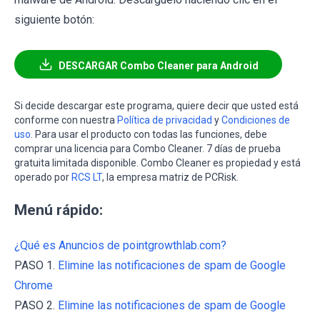
siguiente botón:
DESCARGAR Combo Cleaner para Android
Si decide descargar este programa, quiere decir que usted está
conforme con nuestra
Política de privacidad
y
Condiciones de
uso
. Para usar el producto con todas las funciones, debe
comprar una licencia para Combo Cleaner. 7 días de prueba
gratuita limitada disponible. Combo Cleaner es propiedad y está
operado por
RCS LT
, la empresa matriz de PCRisk.
Menú rápido:
¿Qué es Anuncios de pointgrowthlab.com?
PASO 1.
Elimine las notificaciones de spam de Google
Chrome
PASO 2.
Elimine las notificaciones de spam de Google