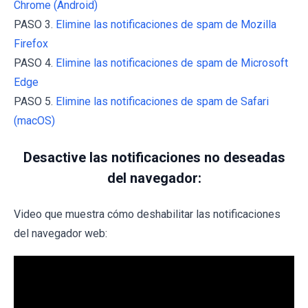
Chrome (Android)
PASO 3.
Elimine las notificaciones de spam de Mozilla
Firefox
PASO 4.
Elimine las notificaciones de spam de Microsoft
Edge
PASO 5.
Elimine las notificaciones de spam de Safari
(macOS)
Desactive las notificaciones no deseadas
del navegador:
Video que muestra cómo deshabilitar las notificaciones
del navegador web: