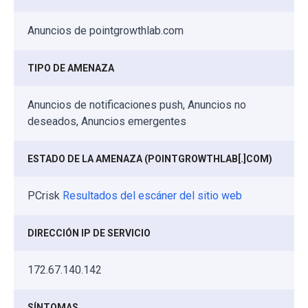
Anuncios de pointgrowthlab.com
TIPO DE AMENAZA
Anuncios de notificaciones push, Anuncios no
deseados, Anuncios emergentes
ESTADO DE LA AMENAZA (POINTGROWTHLAB[.]COM)
PCrisk
Resultados del escáner del sitio web
DIRECCIÓN IP DE SERVICIO
172.67.140.142
SÍNTOMAS