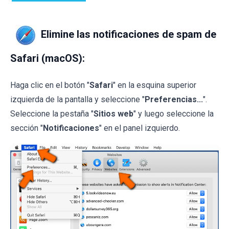
Elimine las notificaciones de spam de
Safari (macOS):
Haga clic en el botón "
Safari
" en la esquina superior
izquierda de la pantalla y seleccione "
Preferencias...
".
Seleccione la pestaña "
Sitios web
" y luego seleccione la
sección "
Notificaciones
" en el panel izquierdo.