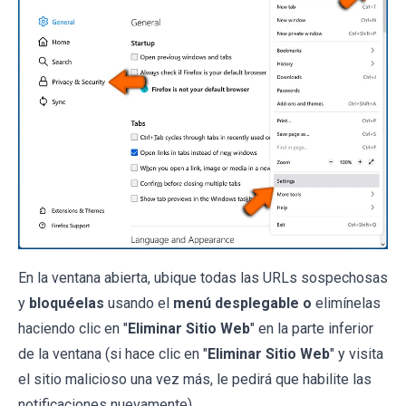
En la ventana abierta, ubique todas las URLs sospechosas
y
bloquéelas
usando el
menú desplegable o
elimínelas
haciendo clic en "
Eliminar Sitio Web
" en la parte inferior
de la ventana (si hace clic en "
Eliminar Sitio Web
" y visita
el sitio malicioso una vez más, le pedirá que habilite las
notificaciones nuevamente).