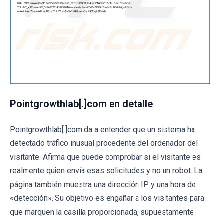
Pointgrowthlab[.]com en detalle
Pointgrowthlab[.]com da a entender que un sistema ha
detectado tráfico inusual procedente del ordenador del
visitante. Afirma que puede comprobar si el visitante es
realmente quien envía esas solicitudes y no un robot. La
página también muestra una dirección IP y una hora de
«detección». Su objetivo es engañar a los visitantes para
que marquen la casilla proporcionada, supuestamente