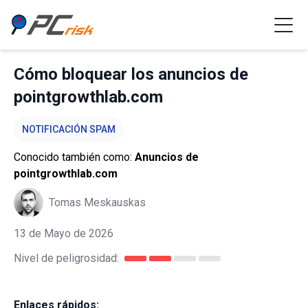
Cómo bloquear los anuncios de
pointgrowthlab.com
NOTIFICACIÓN SPAM
Conocido también como:
Anuncios de
pointgrowthlab.com
Tomas Meskauskas
13 de Mayo de 2026
Nivel de peligrosidad:
Enlaces rápidos: