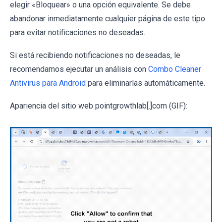
elegir «Bloquear» o una opción equivalente. Se debe
abandonar inmediatamente cualquier página de este tipo
para evitar notificaciones no deseadas.
Si está recibiendo notificaciones no deseadas, le
recomendamos ejecutar un análisis con
Combo Cleaner
Antivirus para Android
para eliminarlas automáticamente.
Apariencia del sitio web pointgrowthlab[.]com (GIF):