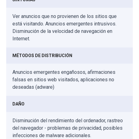
Ver anuncios que no provienen de los sitios que
está visitando. Anuncios emergentes intrusivos.
Disminución de la velocidad de navegación en
Internet.
MÉTODOS DE DISTRIBUCIÓN
Anuncios emergentes engañosos, afirmaciones
falsas en sitios web visitados, aplicaciones no
deseadas (adware)
DAÑO
Disminución del rendimiento del ordenador, rastreo
del navegador - problemas de privacidad, posibles
infecciones de malware adicionales.