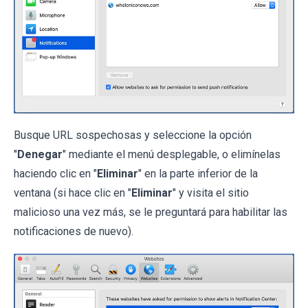
Busque URL sospechosas y seleccione la opción
"
Denegar
" mediante el menú desplegable, o elimínelas
haciendo clic en "
Eliminar
" en la parte inferior de la
ventana (si hace clic en "
Eliminar
" y visita el sitio
malicioso una vez más, se le preguntará para habilitar las
notificaciones de nuevo).