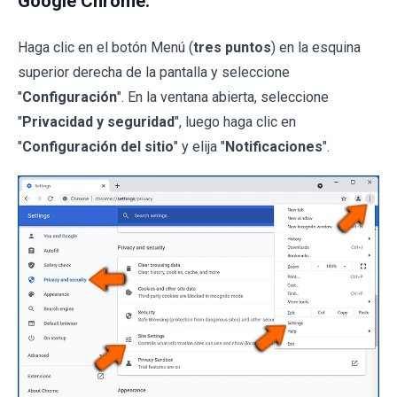
Google Chrome:
Haga clic en el botón Menú (
tres puntos
) en la esquina
superior derecha de la pantalla y seleccione
"
Configuración
". En la ventana abierta, seleccione
"
Privacidad y seguridad
", luego haga clic en
"
Configuración del sitio
" y elija "
Notificaciones
".