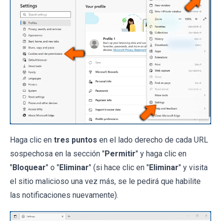
Haga clic en
tres puntos
en el lado derecho de cada URL
sospechosa en la sección "
Permitir
" y haga clic en
"
Bloquear
" o "
Eliminar
" (si hace clic en "
Eliminar
" y visita
el sitio malicioso una vez más, se le pedirá que habilite
las notificaciones nuevamente).