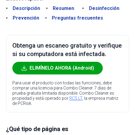
Descripción
Resumen
Desinfección
Prevención
Preguntas frecuentes
Obtenga un escaneo gratuito y verifique
si su computadora está infectada.
ELIMÍNELO AHORA (Android)
Para usar el producto con todas las funciones, debe
comprar una licencia para Combo Cleaner. 7 días de
prueba gratuita limitada disponible. Combo Cleaner es
propiedad y está operado por
RCS LT
, la empresa matriz
de PCRisk.
¿Qué tipo de página es