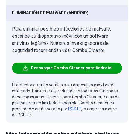
ELIMINACIÓN DE MALWARE (ANDROID)
Para eliminar posibles infecciones de malware,
escanee su dispositivo móvil con un software
antivirus legítimo. Nuestros investigadores de
seguridad recomiendan usar Combo Cleaner.
Descargue Combo Cleaner para Android
El detector gratuito verifica si su dispositivo móvil está
infectado. Para usar el producto con todas las funciones,
debe comprar una licencia para Combo Cleaner. 7 días de
prueba gratuita limitada disponible. Combo Cleaner es
propiedad y está operado por
RCS LT
, la empresa matriz
de PCRisk.