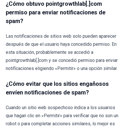
¿Cómo obtuvo pointgrowthlab[.]com
permiso para enviar notificaciones de
spam?
Las notificaciones de sitios web solo pueden aparecer
después de que el usuario haya concedido permiso. En
esta situación, probablemente se accedió a
pointgrowthlab[.]com y se concedió permiso para enviar
notificaciones eligiendo «Permitir» o una opción similar.
¿Cómo evitar que los sitios engañosos
envíen notificaciones de spam?
Cuando un sitio web sospechoso indica a los usuarios
que hagan clic en «Permitir» para verificar que no son un
robot o para completar acciones similares, lo mejor es