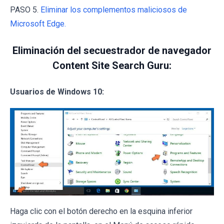
PASO 5.
Eliminar los complementos maliciosos de
Microsoft Edge.
Eliminación del secuestrador de navegador
Content Site Search Guru:
Usuarios de Windows 10:
Haga clic con el botón derecho en la esquina inferior