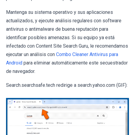
Mantenga su sistema operativo y sus aplicaciones
actualizados, y ejecute análisis regulares con software
antivirus o antimalware de buena reputación para
identificar posibles amenazas. Si su equipo ya está
infectado con Content Site Search Guru, le recomendamos
ejecutar un análisis con
Combo Cleaner Antivirus para
Android
para eliminar automáticamente este secuestrador
de navegador.
Search.searchsafe.tech redirige a search.yahoo.com (GIF):