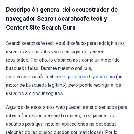
Descripción general del secuestrador de
navegador Search.searchsafe.tech y
Content Site Search Guru
Search.searchsafe.tech está diseñado para redirigir a los
usuarios a otros sitios web en lugar de generar
resultados. Por ello, lo clasificamos como un motor de
búsqueda falso. Durante nuestro análisis,
search.searchsafe.tech
redirigía a search.yahoo.com
(un
motor de búsqueda legítimo), pero podría redirigir a los
usuarios a sitios inseguros.
Algunos de esos sitios web pueden estar diseñados para
robar información personal o dinero, o engañar a los
usuarios para que instalen aplicaciones no deseadas
(algunas de las cuales pueden ser maliciosas). Por lo