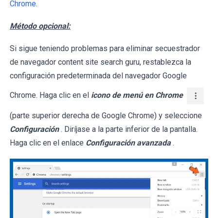
Chrome
.
Método opcional:
Si sigue teniendo problemas para eliminar secuestrador
de navegador content site search guru, restablezca la
configuración predeterminada del navegador Google
Chrome. Haga clic en el
icono de menú en Chrome
(parte superior derecha de Google Chrome) y seleccione
Configuración
. Diríjase a la parte inferior de la pantalla.
Haga clic en el enlace
Configuración avanzada
.