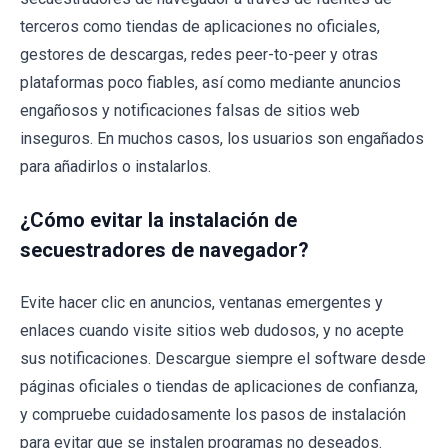
terceros como tiendas de aplicaciones no oficiales,
gestores de descargas, redes peer-to-peer y otras
plataformas poco fiables, así como mediante anuncios
engañosos y notificaciones falsas de sitios web
inseguros. En muchos casos, los usuarios son engañados
para añadirlos o instalarlos.
¿Cómo evitar la instalación de
secuestradores de navegador?
Evite hacer clic en anuncios, ventanas emergentes y
enlaces cuando visite sitios web dudosos, y no acepte
sus notificaciones. Descargue siempre el software desde
páginas oficiales o tiendas de aplicaciones de confianza,
y compruebe cuidadosamente los pasos de instalación
para evitar que se instalen programas no deseados.