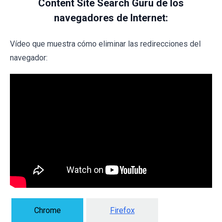
Content Site Search Guru de los
navegadores de Internet:
Vídeo que muestra cómo eliminar las redirecciones del
navegador:
Chrome
Firefox