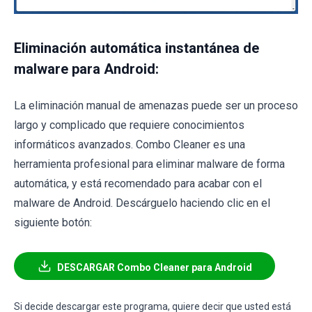
Eliminación automática instantánea de
malware para Android:
La eliminación manual de amenazas puede ser un proceso
largo y complicado que requiere conocimientos
informáticos avanzados. Combo Cleaner es una
herramienta profesional para eliminar malware de forma
automática, y está recomendado para acabar con el
malware de Android. Descárguelo haciendo clic en el
siguiente botón:
DESCARGAR Combo Cleaner para Android
Si decide descargar este programa, quiere decir que usted está