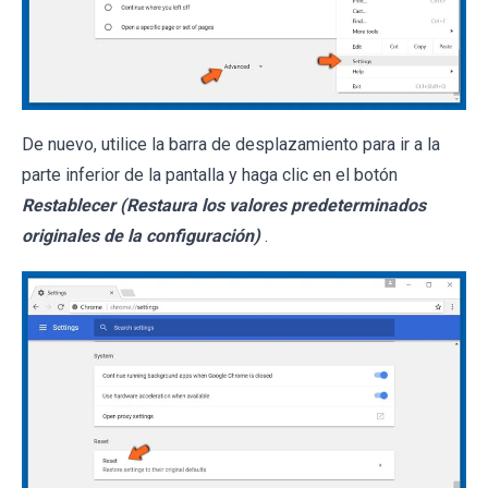
De nuevo, utilice la barra de desplazamiento para ir a la
parte inferior de la pantalla y haga clic en el botón
Restablecer (Restaura los valores predeterminados
originales de la configuración)
.