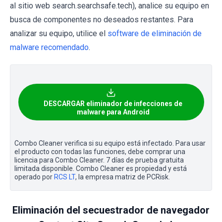
al sitio web search.searchsafe.tech), analice su equipo en
busca de componentes no deseados restantes. Para
analizar su equipo, utilice el
software de eliminación de
malware recomendado
.
DESCARGAR eliminador de infecciones de
malware para Android
Combo Cleaner verifica si su equipo está infectado. Para usar
el producto con todas las funciones, debe comprar una
licencia para Combo Cleaner. 7 días de prueba gratuita
limitada disponible. Combo Cleaner es propiedad y está
operado por
RCS LT
, la empresa matriz de PCRisk.
Eliminación del secuestrador de navegador