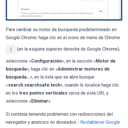
Para cambiar su motor de búsqueda predeterminado en
Google Chrome: haga clic en el icono de menú de Chrome
(en la esquina superior derecha de Google Chrome),
seleccione «
Configuración
», en la sección «
Motor de
búsqueda
», haga clic en «
Administrar motores de
búsqueda...
», en la lista que se abre busque
«
search.searchsafe.tech
», cuando lo localice haga clic
en los
tres puntos verticales
cerca de esta URL y
seleccione «
Eliminar
».
Si continúa teniendo problemas con redirecciones del
navegador y anuncios no deseados -
Restablecer Google