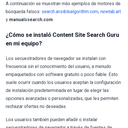
A continuación se muestran más ejemplos de motores de
búsqueda falsos:
search.ansiblealgorithm.com
,
newtab.art
y
manualssearch.com
.
¿Cómo se instaló Content Site Search Guru
en mi equipo?
Los secuestradores de navegador se instalan con
frecuencia sin el conocimiento del usuario, a menudo
empaquetados con software gratuito o poco fiable. Esto
suele ocurrir cuando los usuarios aceptan la configuración
de instalación predeterminada en lugar de elegir las
opciones avanzadas o personalizadas, que les permiten
rechazar ofertas no deseadas.
Los usuarios también pueden añadir o instalar
secuestradores de navegador a través de fuentes de