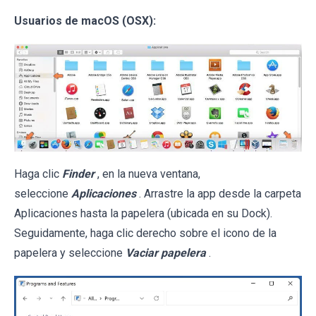
Usuarios de macOS (OSX):
Haga clic
Finder
, en la nueva ventana,
seleccione
Aplicaciones
. Arrastre la app desde la carpeta
Aplicaciones hasta la papelera (ubicada en su Dock).
Seguidamente, haga clic derecho sobre el icono de la
papelera y seleccione
Vaciar papelera
.