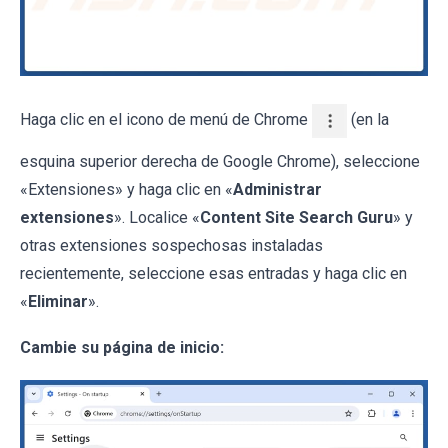
Haga clic en el icono de menú de Chrome
(en la
esquina superior derecha de Google Chrome), seleccione
«Extensiones» y haga clic en «
Administrar
extensiones
». Localice «
Content Site Search Guru
» y
otras extensiones sospechosas instaladas
recientemente, seleccione esas entradas y haga clic en
«
Eliminar
».
Cambie su página de inicio: