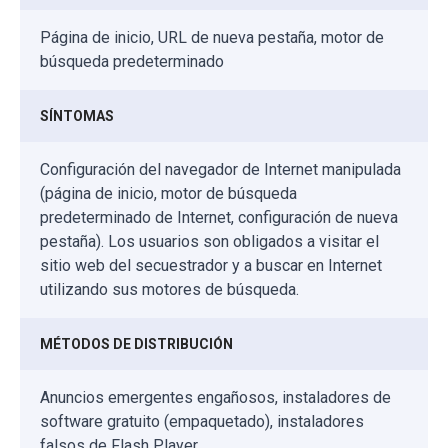
Página de inicio, URL de nueva pestaña, motor de
búsqueda predeterminado
SÍNTOMAS
Configuración del navegador de Internet manipulada
(página de inicio, motor de búsqueda
predeterminado de Internet, configuración de nueva
pestaña). Los usuarios son obligados a visitar el
sitio web del secuestrador y a buscar en Internet
utilizando sus motores de búsqueda.
MÉTODOS DE DISTRIBUCIÓN
Anuncios emergentes engañosos, instaladores de
software gratuito (empaquetado), instaladores
falsos de Flash Player.