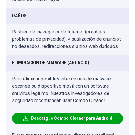
DAÑOS
Rastreo del navegador de Internet (posibles
problemas de privacidad), visualización de anuncios
no deseados, redirecciones a sitios web dudosos.
ELIMINACIÓN DE MALWARE (ANDROID)
Para eliminar posibles infecciones de malware,
escanee su dispositivo móvil con un software
antivirus legítimo. Nuestros investigadores de
seguridad recomiendan usar Combo Cleaner.
Descargue Combo Cleaner para Android