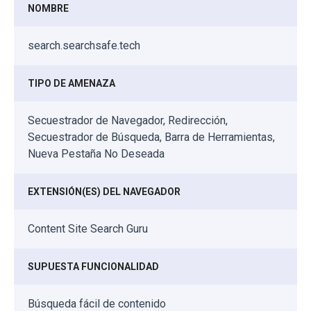
NOMBRE
search.searchsafe.tech
TIPO DE AMENAZA
Secuestrador de Navegador, Redirección,
Secuestrador de Búsqueda, Barra de Herramientas,
Nueva Pestaña No Deseada
EXTENSIÓN(ES) DEL NAVEGADOR
Content Site Search Guru
SUPUESTA FUNCIONALIDAD
Búsqueda fácil de contenido