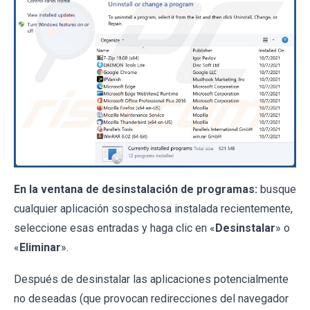
En la ventana de desinstalación de programas:
busque
cualquier aplicación sospechosa instalada recientemente,
seleccione esas entradas y haga clic en «
Desinstalar
» o
«
Eliminar
».
Después de desinstalar las aplicaciones potencialmente
no deseadas (que provocan redirecciones del navegador