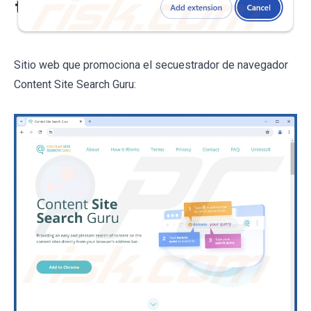
Sitio web que promociona el secuestrador de navegador
Content Site Search Guru: