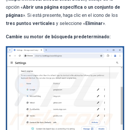
opción «
Abrir una página específica o un conjunto de
páginas
». Si está presente, haga clic en el icono de los
tres puntos verticales
y seleccione «
Eliminar
».
Cambie su motor de búsqueda predeterminado: