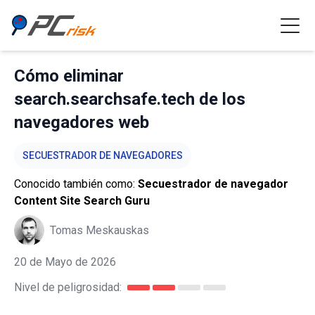
Cómo eliminar
search.searchsafe.tech de los
navegadores web
SECUESTRADOR DE NAVEGADORES
Conocido también como:
Secuestrador de navegador
Content Site Search Guru
Tomas Meskauskas
20 de Mayo de 2026
Nivel de peligrosidad: