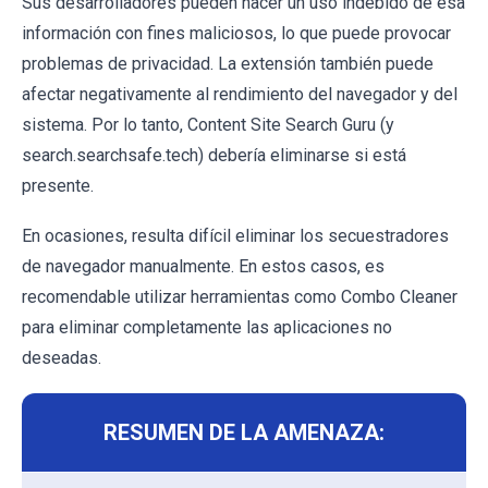
Sus desarrolladores pueden hacer un uso indebido de esa
información con fines maliciosos, lo que puede provocar
problemas de privacidad. La extensión también puede
afectar negativamente al rendimiento del navegador y del
sistema. Por lo tanto, Content Site Search Guru (y
search.searchsafe.tech) debería eliminarse si está
presente.
En ocasiones, resulta difícil eliminar los secuestradores
de navegador manualmente. En estos casos, es
recomendable utilizar herramientas como Combo Cleaner
para eliminar completamente las aplicaciones no
deseadas.
RESUMEN DE LA AMENAZA: