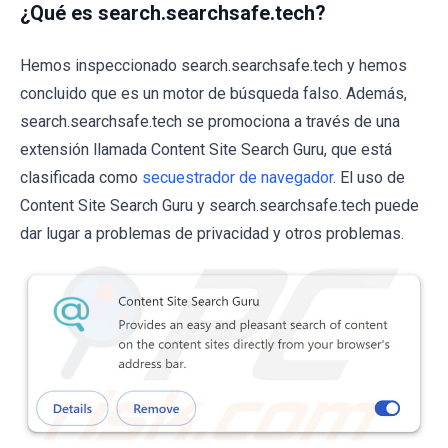
¿Qué es search.searchsafe.tech?
Hemos inspeccionado search.searchsafe.tech y hemos
concluido que es un motor de búsqueda falso. Además,
search.searchsafe.tech se promociona a través de una
extensión llamada Content Site Search Guru, que está
clasificada como
secuestrador de navegador
. El uso de
Content Site Search Guru y search.searchsafe.tech puede
dar lugar a problemas de privacidad y otros problemas.