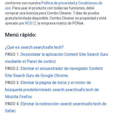
conforme con nuestra
Política de privacidad
y
Condiciones de
uso
. Para usar el producto con todas las funciones, debe
comprar una licencia para Combo Cleaner. 7 días de prueba
gratuita limitada disponible. Combo Cleaner es propiedad y está
operado por
RCS LT
, la empresa matriz de PCRisk.
Menú rápido:
¿Qué es search.searchsafe.tech?
PASO 1.
Desinstalar la aplicación Content Site Search Guru
mediante el Panel de control.
PASO 2.
Eliminar el secuestrador de navegador Content
Site Search Guru de Google Chrome.
PASO 3.
Eliminar la página de inicio y el motor de
búsqueda predeterminado search.searchsafe.tech de
Mozilla Firefox.
PASO 4.
Eliminar la redirección search.searchsafe.tech de
Safari.