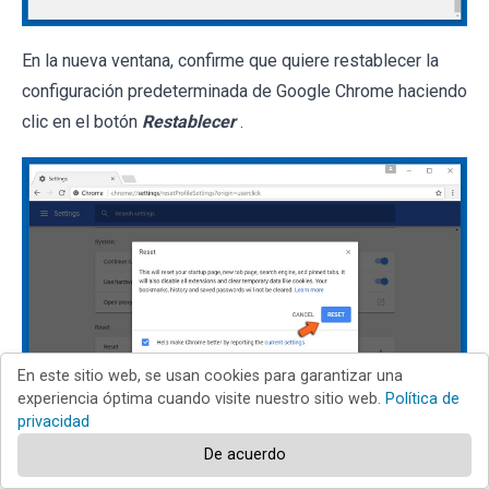
En la nueva ventana, confirme que quiere restablecer la
configuración predeterminada de Google Chrome haciendo
clic en el botón
Restablecer
.
En este sitio web, se usan cookies para garantizar una
experiencia óptima cuando visite nuestro sitio web.
Política de
privacidad
Chrome
Firefox
De acuerdo