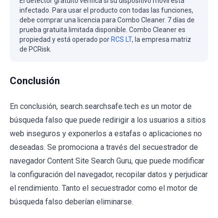
El detector gratuito verifica si su dispositivo móvil está
infectado. Para usar el producto con todas las funciones,
debe comprar una licencia para Combo Cleaner. 7 días de
prueba gratuita limitada disponible. Combo Cleaner es
propiedad y está operado por
RCS LT
, la empresa matriz
de PCRisk.
Conclusión
En conclusión, search.searchsafe.tech es un motor de
búsqueda falso que puede redirigir a los usuarios a sitios
web inseguros y exponerlos a estafas o aplicaciones no
deseadas. Se promociona a través del secuestrador de
navegador Content Site Search Guru, que puede modificar
la configuración del navegador, recopilar datos y perjudicar
el rendimiento. Tanto el secuestrador como el motor de
búsqueda falso deberían eliminarse.