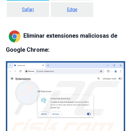
Safari
Edge
Eliminar extensiones maliciosas de
Google Chrome: