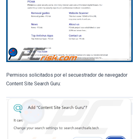
Permisos solicitados por el secuestrador de navegador
Content Site Search Guru: