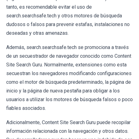
tanto, es recomendable evitar el uso de
search.searchsafe.tech y otros motores de búsqueda
dudosos o falsos para prevenir estafas, instalaciones no
deseadas y otras amenazas.
Además, search.searchsafe.tech se promociona a través
de un secuestrador de navegador conocido como Content
Site Search Guru. Normalmente, extensiones como esta
secuestran los navegadores modificando configuraciones
como el motor de búsqueda predeterminado, la página de
inicio y la página de nueva pestaña para obligar a los
usuarios a utilizar los motores de búsqueda falsos o poco
fiables asociados.
Adicionalmente, Content Site Search Guru puede recopilar
información relacionada con la navegación y otros datos.