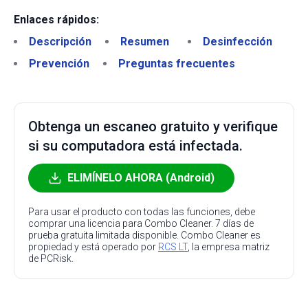
Enlaces rápidos:
Descripción
Resumen
Desinfección
Prevención
Preguntas frecuentes
Obtenga un escaneo gratuito y verifique
si su computadora está infectada.
ELIMÍNELO AHORA (Android)
Para usar el producto con todas las funciones, debe
comprar una licencia para Combo Cleaner. 7 días de
prueba gratuita limitada disponible. Combo Cleaner es
propiedad y está operado por
RCS LT
, la empresa matriz
de PCRisk.