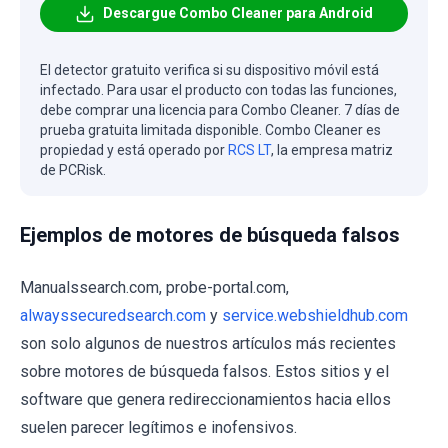
Descargue Combo Cleaner para Android
El detector gratuito verifica si su dispositivo móvil está
infectado. Para usar el producto con todas las funciones,
debe comprar una licencia para Combo Cleaner. 7 días de
prueba gratuita limitada disponible. Combo Cleaner es
propiedad y está operado por
RCS LT
, la empresa matriz
de PCRisk.
Ejemplos de motores de búsqueda falsos
Manualssearch.com, probe-portal.com,
alwayssecuredsearch.com
y
service.webshieldhub.com
son solo algunos de nuestros artículos más recientes
sobre motores de búsqueda falsos. Estos sitios y el
software que genera redireccionamientos hacia ellos
suelen parecer legítimos e inofensivos.