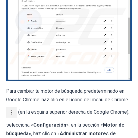
Para cambiar tu motor de búsqueda predeterminado en
Google Chrome: haz clic en el icono del menú de Chrome
(en la esquina superior derecha de Google Chrome),
selecciona «
Configuración
», en la sección «
Motor de
búsqueda
», haz clic en «
Administrar motores de