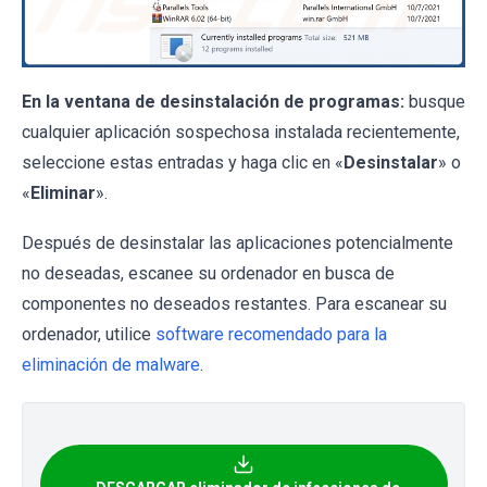
En la ventana de desinstalación de programas:
busque
cualquier aplicación sospechosa instalada recientemente,
seleccione estas entradas y haga clic en «
Desinstalar
» o
«
Eliminar
».
Después de desinstalar las aplicaciones potencialmente
no deseadas, escanee su ordenador en busca de
componentes no deseados restantes. Para escanear su
ordenador, utilice
software recomendado para la
eliminación de malware
.