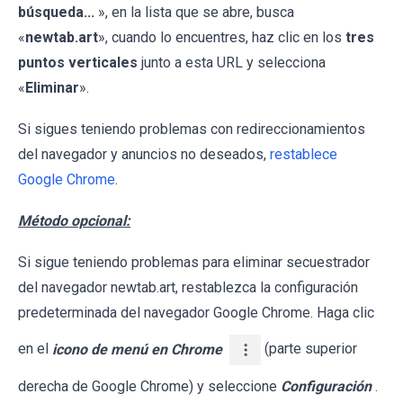
búsqueda...
», en la lista que se abre, busca
«
newtab.art
», cuando lo encuentres, haz clic en los
tres
puntos verticales
junto a esta URL y selecciona
«
Eliminar
».
Si sigues teniendo problemas con redireccionamientos
del navegador y anuncios no deseados,
restablece
Google Chrome
.
Método opcional:
Si sigue teniendo problemas para eliminar secuestrador
del navegador newtab.art, restablezca la configuración
predeterminada del navegador Google Chrome. Haga clic
en el
icono de menú en Chrome
(parte superior
derecha de Google Chrome) y seleccione
Configuración
.