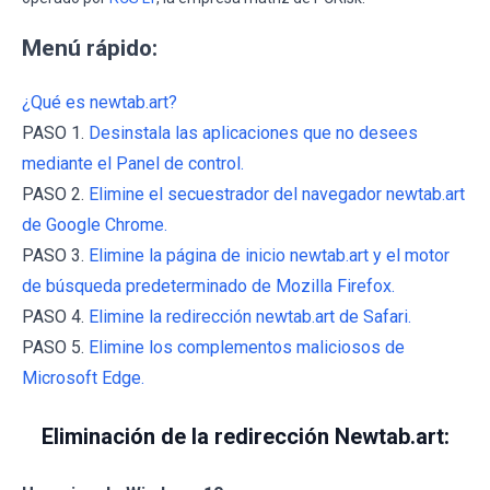
Menú rápido:
¿Qué es newtab.art?
PASO 1.
Desinstala las aplicaciones que no desees
mediante el Panel de control.
PASO 2.
Elimine el secuestrador del navegador newtab.art
de Google Chrome.
PASO 3.
Elimine la página de inicio newtab.art y el motor
de búsqueda predeterminado de Mozilla Firefox.
PASO 4.
Elimine la redirección newtab.art de Safari.
PASO 5.
Elimine los complementos maliciosos de
Microsoft Edge.
Eliminación de la redirección Newtab.art: