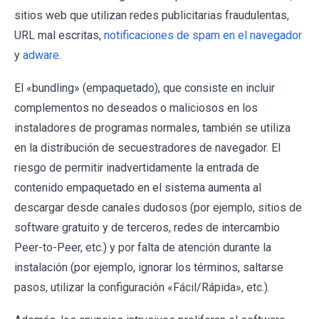
sitios web que utilizan redes publicitarias fraudulentas,
URL mal escritas,
notificaciones de spam en el navegador
y
adware
.
El «bundling» (empaquetado), que consiste en incluir
complementos no deseados o maliciosos en los
instaladores de programas normales, también se utiliza
en la distribución de secuestradores de navegador. El
riesgo de permitir inadvertidamente la entrada de
contenido empaquetado en el sistema aumenta al
descargar desde canales dudosos (por ejemplo, sitios de
software gratuito y de terceros, redes de intercambio
Peer-to-Peer, etc.) y por falta de atención durante la
instalación (por ejemplo, ignorar los términos, saltarse
pasos, utilizar la configuración «Fácil/Rápida», etc.).