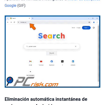
Google
(GIF):
Eliminación automática instantánea de