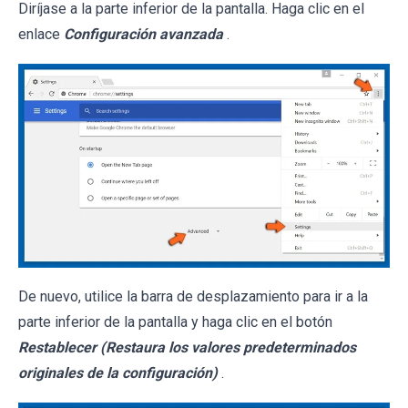
Diríjase a la parte inferior de la pantalla. Haga clic en el
enlace
Configuración avanzada
.
De nuevo, utilice la barra de desplazamiento para ir a la
parte inferior de la pantalla y haga clic en el botón
Restablecer (Restaura los valores predeterminados
originales de la configuración)
.