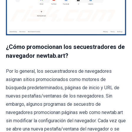
¿Cómo promocionan los secuestradores de
navegador newtab.art?
Por lo general, los secuestradores de navegadores
asignan sitios promocionados como motores de
búsqueda predeterminados, páginas de inicio y URL de
nuevas pestañas/ventanas de los navegadores. Sin
embargo, algunos programas de secuestro de
navegadores promocionan páginas web como newtab.art
sin modificar la configuración del navegador. Cada vez que
se abre una nueva pestaña/ventana del navegador o se