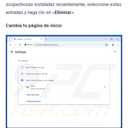
sospechosas instaladas recientemente, seleccione estas
entradas y haga clic en «
Eliminar
».
Cambia tu página de inicio: