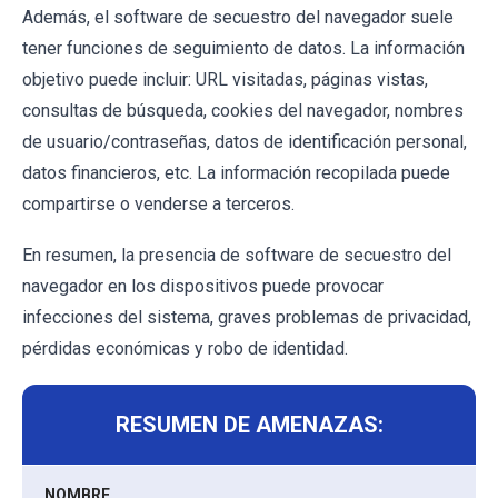
Además, el software de secuestro del navegador suele
tener funciones de seguimiento de datos. La información
objetivo puede incluir: URL visitadas, páginas vistas,
consultas de búsqueda, cookies del navegador, nombres
de usuario/contraseñas, datos de identificación personal,
datos financieros, etc. La información recopilada puede
compartirse o venderse a terceros.
En resumen, la presencia de software de secuestro del
navegador en los dispositivos puede provocar
infecciones del sistema, graves problemas de privacidad,
pérdidas económicas y robo de identidad.
RESUMEN DE AMENAZAS:
NOMBRE