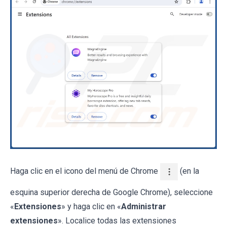
Haga clic en el icono del menú de Chrome
(en la
esquina superior derecha de Google Chrome), seleccione
«
Extensiones
» y haga clic en «
Administrar
extensiones
». Localice todas las extensiones