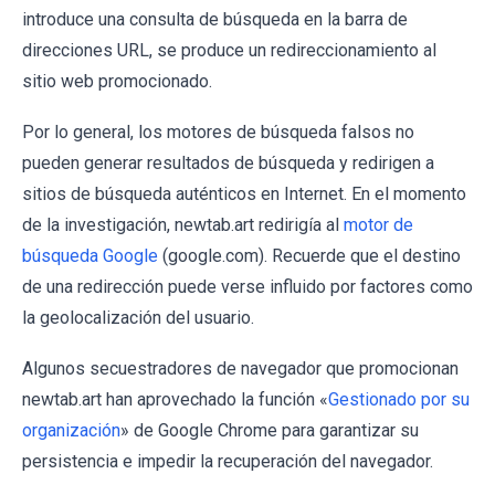
introduce una consulta de búsqueda en la barra de
direcciones URL, se produce un redireccionamiento al
sitio web promocionado.
Por lo general, los motores de búsqueda falsos no
pueden generar resultados de búsqueda y redirigen a
sitios de búsqueda auténticos en Internet. En el momento
de la investigación, newtab.art redirigía al
motor de
búsqueda Google
(google.com). Recuerde que el destino
de una redirección puede verse influido por factores como
la geolocalización del usuario.
Algunos secuestradores de navegador que promocionan
newtab.art han aprovechado la función «
Gestionado por su
organización
» de Google Chrome para garantizar su
persistencia e impedir la recuperación del navegador.