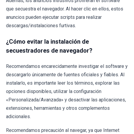
Además, los anuncios intrusivos proliferan el software
que secuestra el navegador. Al hacer clic en ellos, estos
anuncios pueden ejecutar scripts para realizar
descargas/instalaciones furtivas.
¿Cómo evitar la instalación de
secuestradores de navegador?
Recomendamos encarecidamente investigar el software y
descargarlo únicamente de fuentes oficiales y fiables. Al
instalarlo, es importante leer los términos, explorar las
opciones disponibles, utilizar la configuración
«Personalizada/Avanzada» y desactivar las aplicaciones,
extensiones, herramientas y otros complementos
adicionales.
Recomendamos precaución al navegar, ya que Internet