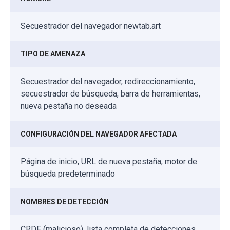
Secuestrador del navegador newtab.art
TIPO DE AMENAZA
Secuestrador del navegador, redireccionamiento,
secuestrador de búsqueda, barra de herramientas,
nueva pestaña no deseada
CONFIGURACIÓN DEL NAVEGADOR AFECTADA
Página de inicio, URL de nueva pestaña, motor de
búsqueda predeterminado
NOMBRES DE DETECCIÓN
CRDF (malicioso), lista completa de detecciones