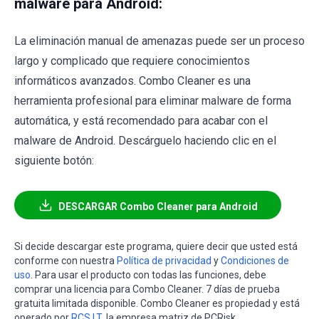
malware para Android:
La eliminación manual de amenazas puede ser un proceso
largo y complicado que requiere conocimientos
informáticos avanzados. Combo Cleaner es una
herramienta profesional para eliminar malware de forma
automática, y está recomendado para acabar con el
malware de Android. Descárguelo haciendo clic en el
siguiente botón:
DESCARGAR Combo Cleaner para Android
Si decide descargar este programa, quiere decir que usted está
conforme con nuestra
Política de privacidad
y
Condiciones de
uso
. Para usar el producto con todas las funciones, debe
comprar una licencia para Combo Cleaner. 7 días de prueba
gratuita limitada disponible. Combo Cleaner es propiedad y está
operado por
RCS LT
, la empresa matriz de PCRisk.