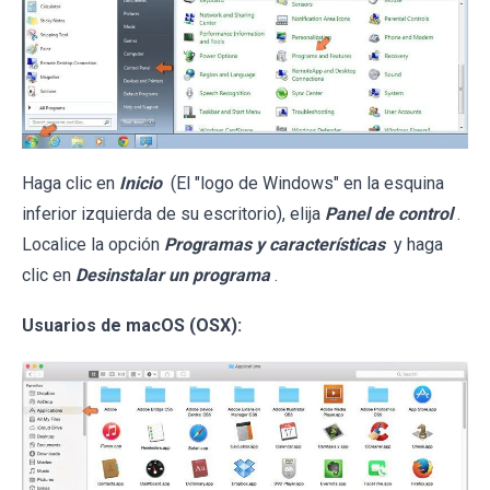
Haga clic en
Inicio
(El "logo de Windows" en la esquina
inferior izquierda de su escritorio), elija
Panel de control
.
Localice la opción
Programas y características
y haga
clic en
Desinstalar un programa
.
Usuarios de macOS (OSX):