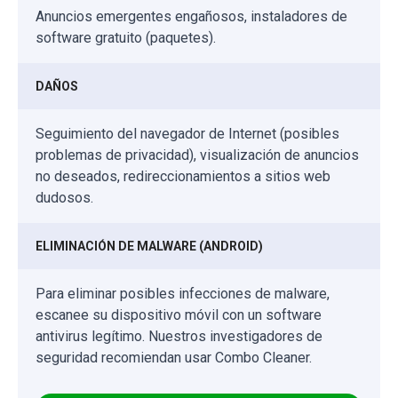
Anuncios emergentes engañosos, instaladores de
software gratuito (paquetes).
DAÑOS
Seguimiento del navegador de Internet (posibles
problemas de privacidad), visualización de anuncios
no deseados, redireccionamientos a sitios web
dudosos.
ELIMINACIÓN DE MALWARE (ANDROID)
Para eliminar posibles infecciones de malware,
escanee su dispositivo móvil con un software
antivirus legítimo. Nuestros investigadores de
seguridad recomiendan usar Combo Cleaner.