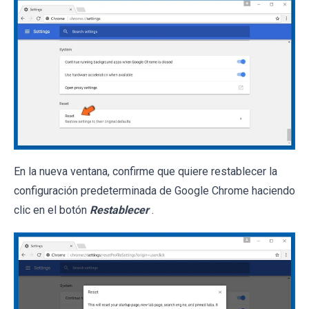
En la nueva ventana, confirme que quiere restablecer la
configuración predeterminada de Google Chrome haciendo
clic en el botón
Restablecer
.