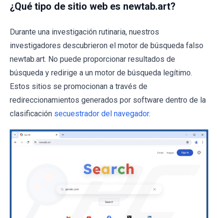
¿Qué tipo de sitio web es newtab.art?
Durante una investigación rutinaria, nuestros
investigadores descubrieron el motor de búsqueda falso
newtab.art. No puede proporcionar resultados de
búsqueda y redirige a un motor de búsqueda legítimo.
Estos sitios se promocionan a través de
redireccionamientos generados por software dentro de la
clasificación
secuestrador del navegador
.