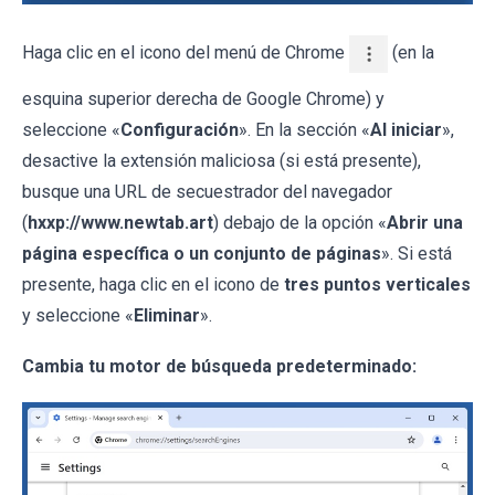
Haga clic en el icono del menú de Chrome
(en la
esquina superior derecha de Google Chrome) y
seleccione «
Configuración
». En la sección «
Al iniciar
»,
desactive la extensión maliciosa (si está presente),
busque una URL de secuestrador del navegador
(
hxxp://www.newtab.art
) debajo de la opción «
Abrir una
página específica o un conjunto de páginas
». Si está
presente, haga clic en el icono de
tres puntos verticales
y seleccione «
Eliminar
».
Cambia tu motor de búsqueda predeterminado: