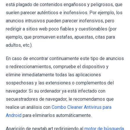
está plagado de contenidos engañosos y peligrosos, que
suelen parecer auténticos e inofensivos. Por ejemplo, los
anuncios intrusivos pueden parecer inofensivos, pero
redirigir a sitios web poco fiables y cuestionables (por
ejemplo, que promueven estafas, apuestas, citas para
adultos, etc.).
En caso de encontrar continuamente este tipo de anuncios
o redireccionamientos, compruebe el dispositivo y
elimine inmediatamente todas las aplicaciones
sospechosas y las extensiones o complementos del
navegador. Si su ordenador ya está infectado con
secuestradores de navegador, le recomendamos que
realice un análisis con
Combo Cleaner Antivirus para
Android
para eliminarlos automáticamente.
Aparición de newtab.art redirigiendo al
motor de búsqueda