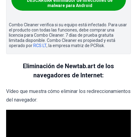
DESCARGAR eliminador de infecciones de
malware para Android
Combo Cleaner verifica si su equipo está infectado. Para usar
el producto con todas las funciones, debe comprar una
licencia para Combo Cleaner. 7 días de prueba gratuita
limitada disponible. Combo Cleaner es propiedad y está
operado por
RCS LT
, la empresa matriz de PCRisk.
Eliminación de Newtab.art de los
navegadores de Internet:
Vídeo que muestra cómo eliminar los redireccionamientos
del navegador: