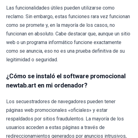
Las funcionalidades útiles pueden utilizarse como
reclamo. Sin embargo, estas funciones rara vez funcionan
como se promete y, en la mayoría de los casos, no
funcionan en absoluto. Cabe destacar que, aunque un sitio
web o un programa informático funcione exactamente
como se anuncia, eso no es una prueba definitiva de su
legitimidad o seguridad.
¿Cómo se instaló el software promocional
newtab.art en mi ordenador?
Los secuestradores de navegadores pueden tener
páginas web promocionales «oficiales» y estar
respaldados por sitios fraudulentos. La mayoría de los
usuarios acceden a estas páginas a través de
redireccionamientos generados por anuncios intrusivos,