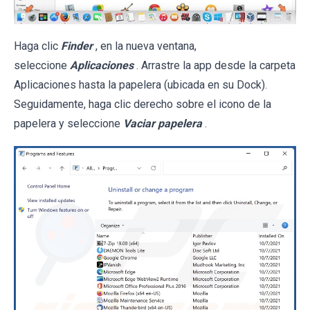
Haga clic
Finder
, en la nueva ventana,
seleccione
Aplicaciones
. Arrastre la app desde la carpeta
Aplicaciones hasta la papelera (ubicada en su Dock).
Seguidamente, haga clic derecho sobre el icono de la
papelera y seleccione
Vaciar papelera
.