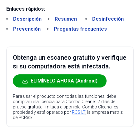
Enlaces rápidos:
Descripción
Resumen
Desinfección
Prevención
Preguntas frecuentes
Obtenga un escaneo gratuito y verifique
si su computadora está infectada.
ELIMÍNELO AHORA (Android)
Para usar el producto con todas las funciones, debe
comprar una licencia para Combo Cleaner. 7 días de
prueba gratuita limitada disponible. Combo Cleaner es
propiedad y está operado por
RCS LT
, la empresa matriz
de PCRisk.