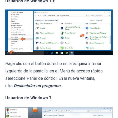
Usuarios de Windows 10:
Haga clic con el botón derecho en la esquina inferior
izquierda de la pantalla, en el Menú de acceso rápido,
seleccione Panel de control. En la nueva ventana,
elija
Desinstalar un programa
.
Usuarios de Windows 7: