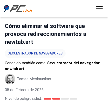
Cómo eliminar el software que
provoca redireccionamientos a
newtab.art
SECUESTRADOR DE NAVEGADORES
Conocido también como:
Secuestrador del navegador
newtab.art
Tomas Meskauskas
05 de Febrero de 2026
Nivel de peligrosidad: