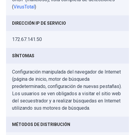
(
VirusTotal
)
DIRECCIÓN IP DE SERVICIO
172.67.141.50
SÍNTOMAS
Configuración manipulada del navegador de Internet
(página de inicio, motor de búsqueda
predeterminado, configuración de nuevas pestañas).
Los usuarios se ven obligados a visitar el sitio web
del secuestrador y a realizar búsquedas en Internet
utilizando sus motores de búsqueda.
MÉTODOS DE DISTRIBUCIÓN