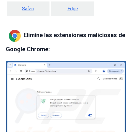
Safari
Edge
Elimine las extensiones maliciosas de
Google Chrome: