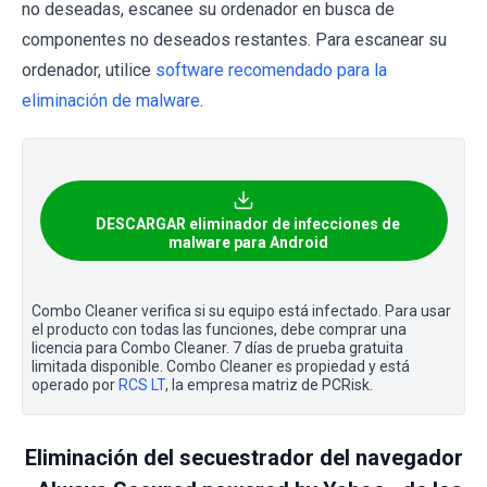
no deseadas, escanee su ordenador en busca de
componentes no deseados restantes. Para escanear su
ordenador, utilice
software recomendado para la
eliminación de malware
.
DESCARGAR eliminador de infecciones de
malware para Android
Combo Cleaner verifica si su equipo está infectado. Para usar
el producto con todas las funciones, debe comprar una
licencia para Combo Cleaner. 7 días de prueba gratuita
limitada disponible. Combo Cleaner es propiedad y está
operado por
RCS LT
, la empresa matriz de PCRisk.
Eliminación del secuestrador del navegador