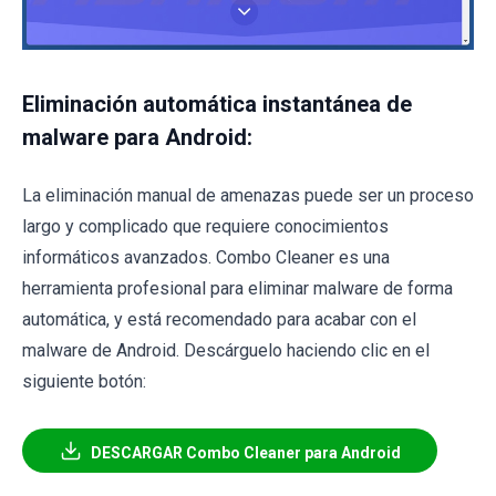
Eliminación automática instantánea de
malware para Android:
La eliminación manual de amenazas puede ser un proceso
largo y complicado que requiere conocimientos
informáticos avanzados. Combo Cleaner es una
herramienta profesional para eliminar malware de forma
automática, y está recomendado para acabar con el
malware de Android. Descárguelo haciendo clic en el
siguiente botón:
DESCARGAR Combo Cleaner para Android