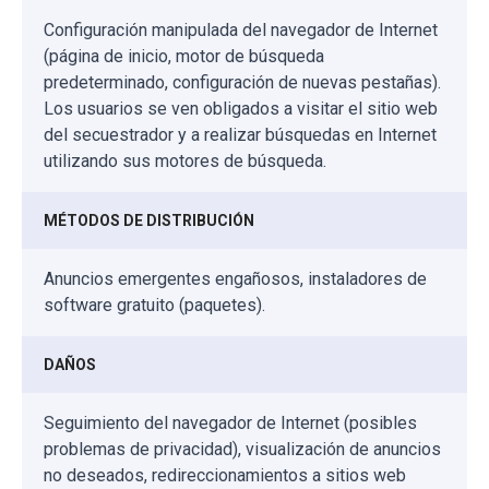
Configuración manipulada del navegador de Internet
(página de inicio, motor de búsqueda
predeterminado, configuración de nuevas pestañas).
Los usuarios se ven obligados a visitar el sitio web
del secuestrador y a realizar búsquedas en Internet
utilizando sus motores de búsqueda.
MÉTODOS DE DISTRIBUCIÓN
Anuncios emergentes engañosos, instaladores de
software gratuito (paquetes).
DAÑOS
Seguimiento del navegador de Internet (posibles
problemas de privacidad), visualización de anuncios
no deseados, redireccionamientos a sitios web