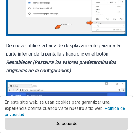
De nuevo, utilice la barra de desplazamiento para ir a la
parte inferior de la pantalla y haga clic en el botón
Restablecer (Restaura los valores predeterminados
originales de la configuración)
.
En este sitio web, se usan cookies para garantizar una
experiencia óptima cuando visite nuestro sitio web.
Política de
privacidad
De acuerdo