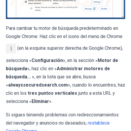
Para cambiar tu motor de búsqueda predeterminado en
Google Chrome: Haz clic en el icono del menú de Chrome
(en la esquina superior derecha de Google Chrome),
selecciona «
Configuración
», en la sección «
Motor de
búsqueda
», haz clic en «
Administrar motores de
búsqueda...
», en la lista que se abre, busca
«
alwayssecuredsearch.com
», cuando lo encuentres, haz
clic en los
tres puntos verticales
junto a esta URL y
selecciona «
Eliminar
».
Si sigues teniendo problemas con redireccionamientos
del navegador y anuncios no deseados,
restablece