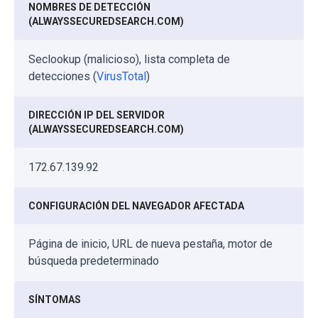
NOMBRES DE DETECCIÓN
(ALWAYSSECUREDSEARCH.COM)
Seclookup (malicioso), lista completa de
detecciones (
VirusTotal
)
DIRECCIÓN IP DEL SERVIDOR
(ALWAYSSECUREDSEARCH.COM)
172.67.139.92
CONFIGURACIÓN DEL NAVEGADOR AFECTADA
Página de inicio, URL de nueva pestaña, motor de
búsqueda predeterminado
SÍNTOMAS