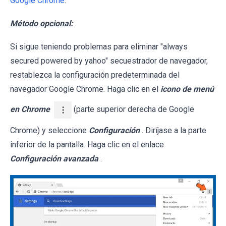
Google Chrome
.
Método opcional:
Si sigue teniendo problemas para eliminar "always
secured powered by yahoo" secuestrador de navegador,
restablezca la configuración predeterminada del
navegador Google Chrome. Haga clic en el
icono de menú
en Chrome
(parte superior derecha de Google
Chrome) y seleccione
Configuración
. Diríjase a la parte
inferior de la pantalla. Haga clic en el enlace
Configuración avanzada
.