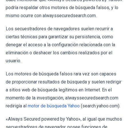
podría respaldar otros motores de búsqueda falsos, y lo
mismo ocurre con alwayssecuredsearch.com.
Los secuestradores de navegadores suelen recurrir a
ciertas técnicas para garantizar su persistencia, como
denegar el acceso a la configuración relacionada con la
eliminación o deshacer los cambios realizados por el
usuario.
Los motores de búsqueda falsos rara vez son capaces
de proporcionar resultados de búsqueda y suelen redirigir
a sitios web de búsqueda legítimos en Internet. En el
momento de la investigación, alwayssecuredsearch.com
redirigía al
motor de búsqueda Yahoo
(search.yahoo.com).
«Always Secured powered by Yahoo», al igual que muchos
secuestradores de navegador, posee funciones de