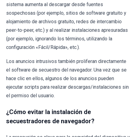
sistema aumenta al descargar desde fuentes
sospechosas (por ejemplo, sitios de software gratuito y
alojamiento de archivos gratuito, redes de intercambio
peer-to-peer, etc.) y al realizar instalaciones apresuradas
(por ejemplo, ignorando los términos, utilizando la
configuración «Fácil/Rápida», etc.).
Los anuncios intrusivos también proliferan directamente
el software de secuestro del navegador. Una vez que se
hace clic en ellos, algunos de los anuncios pueden
ejecutar scripts para realizar descargas/instalaciones sin
el permiso del usuario.
¿Cómo evitar la instalación de
secuestradores de navegador?