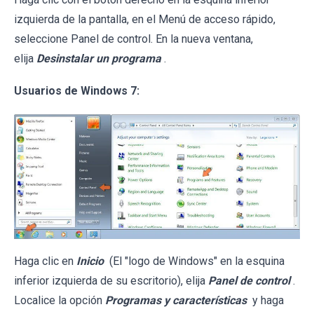
izquierda de la pantalla, en el Menú de acceso rápido,
seleccione Panel de control. En la nueva ventana,
elija
Desinstalar un programa
.
Usuarios de Windows 7:
Haga clic en
Inicio
(El "logo de Windows" en la esquina
inferior izquierda de su escritorio), elija
Panel de control
.
Localice la opción
Programas y características
y haga