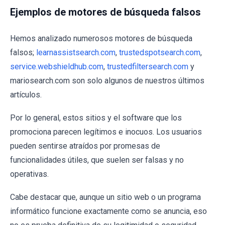
Ejemplos de motores de búsqueda falsos
Hemos analizado numerosos motores de búsqueda
falsos;
learnassistsearch.com
,
trustedspotsearch.com
,
service.webshieldhub.com
,
trustedfiltersearch.com
y
mariosearch.com son solo algunos de nuestros últimos
artículos.
Por lo general, estos sitios y el software que los
promociona parecen legítimos e inocuos. Los usuarios
pueden sentirse atraídos por promesas de
funcionalidades útiles, que suelen ser falsas y no
operativas.
Cabe destacar que, aunque un sitio web o un programa
informático funcione exactamente como se anuncia, eso