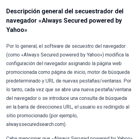
Descripción general del secuestrador del
navegador «Always Secured powered by
Yahoo»
Por lo general, el software de secuestro del navegador
(como «Always Secured powered by Yahoo») modifica la
configuración del navegador asignando la página web
promocionada como página de inicio, motor de búsqueda
predeterminado y URL de nuevas pestañas/ventanas. Por
lo tanto, cada vez que se abre una nueva pestaña/ventana
del navegador o se introduce una consulta de búsqueda
en la barra de direcciones URL, el usuario es redirigido al
sitio promocionado (por ejemplo,
alwayssecuredsearch.com).
Cabe mencionar que «Always Secured powered by Yahoo»