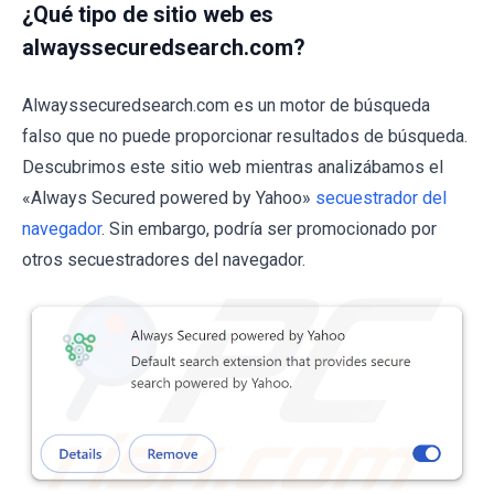
¿Qué tipo de sitio web es
alwayssecuredsearch.com?
Alwayssecuredsearch.com es un motor de búsqueda
falso que no puede proporcionar resultados de búsqueda.
Descubrimos este sitio web mientras analizábamos el
«Always Secured powered by Yahoo»
secuestrador del
navegador
. Sin embargo, podría ser promocionado por
otros secuestradores del navegador.