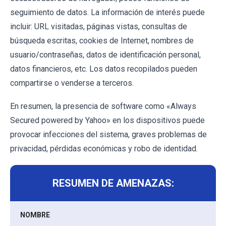
seguimiento de datos. La información de interés puede
incluir: URL visitadas, páginas vistas, consultas de
búsqueda escritas, cookies de Internet, nombres de
usuario/contraseñas, datos de identificación personal,
datos financieros, etc. Los datos recopilados pueden
compartirse o venderse a terceros.
En resumen, la presencia de software como «Always
Secured powered by Yahoo» en los dispositivos puede
provocar infecciones del sistema, graves problemas de
privacidad, pérdidas económicas y robo de identidad.
RESUMEN DE AMENAZAS:
NOMBRE