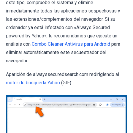
este tipo, compruebe el sistema y elimine
inmediatamente todas las aplicaciones sospechosas y
las extensiones/complementos del navegador. Si su
ordenador ya está infectado con «Always Secured
powered by Yahoo», le recomendamos que ejecute un
análisis con
Combo Cleaner Antivirus para Android
para
eliminar automáticamente este secuestrador del
navegador.
Aparición de alwayssecuredsearch.com redirigiendo al
motor de búsqueda Yahoo
(GIF):