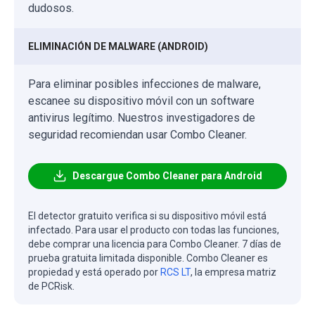
dudosos.
ELIMINACIÓN DE MALWARE (ANDROID)
Para eliminar posibles infecciones de malware,
escanee su dispositivo móvil con un software
antivirus legítimo. Nuestros investigadores de
seguridad recomiendan usar Combo Cleaner.
Descargue Combo Cleaner para Android
El detector gratuito verifica si su dispositivo móvil está
infectado. Para usar el producto con todas las funciones,
debe comprar una licencia para Combo Cleaner. 7 días de
prueba gratuita limitada disponible. Combo Cleaner es
propiedad y está operado por
RCS LT
, la empresa matriz
de PCRisk.