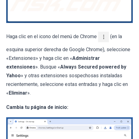
Haga clic en el icono del menú de Chrome
(en la
esquina superior derecha de Google Chrome), seleccione
«Extensiones» y haga clic en «
Administrar
extensiones
». Busque «
Always Secured powered by
Yahoo
» y otras extensiones sospechosas instaladas
recientemente, seleccione estas entradas y haga clic en
«
Eliminar
».
Cambia tu página de inicio: