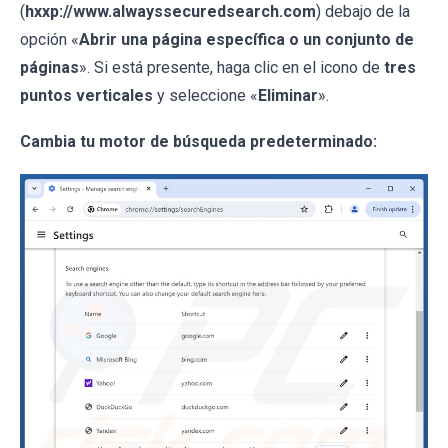
(
hxxp://www.alwayssecuredsearch.com
) debajo de la
opción «
Abrir una página específica o un conjunto de
páginas
». Si está presente, haga clic en el icono de
tres
puntos verticales
y seleccione «
Eliminar
».
Cambia tu motor de búsqueda predeterminado: