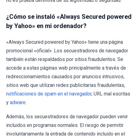
no es prueba definitiva de su legitimidad o seguridad.
¿Cómo se instaló «Always Secured powered
by Yahoo» en mi ordenador?
«Always Secured powered by Yahoo» tiene una página
promocional «oficial». Los secuestradores de navegador
también están respaldados por sitios fraudulentos. Se
accede a estas páginas web principalmente a través de
redireccionamientos causados por anuncios intrusivos,
sitios web que utilizan redes publicitarias fraudulentas,
notificaciones de spam en el navegador
, URL mal escritas
y
adware
.
Además, los secuestradores de navegador pueden venir
incluidos en programas normales. El riesgo de permitir
involuntariamente la entrada de contenido incluido en el