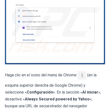
Haga clic en el icono del menú de Chrome
(en la
esquina superior derecha de Google Chrome) y
seleccione «
Configuración
». En la sección «
Al iniciar
»,
desactive «
Always Secured powered by Yahoo
»,
busque una URL de secuestrador del navegador