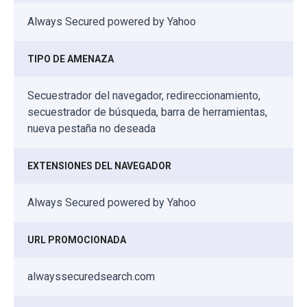
Always Secured powered by Yahoo
TIPO DE AMENAZA
Secuestrador del navegador, redireccionamiento,
secuestrador de búsqueda, barra de herramientas,
nueva pestaña no deseada
EXTENSIONES DEL NAVEGADOR
Always Secured powered by Yahoo
URL PROMOCIONADA
alwayssecuredsearch.com