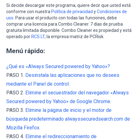
Si decide descargar este programa, quiere decir que usted está
conforme con nuestra
Política de privacidad
y
Condiciones de
uso
. Para usar el producto con todas las funciones, debe
comprar una licencia para Combo Cleaner. 7 días de prueba
gratuita limitada disponible. Combo Cleaner es propiedad y está
operado por
RCS LT
, la empresa matriz de PCRisk.
Menú rápido:
¿Qué es «Always Secured powered by Yahoo»?
PASO 1.
Desinstala las aplicaciones que no desees
mediante el Panel de control.
PASO 2.
Elimine el secuestrador del navegador «Always
Secured powered by Yahoo» de Google Chrome.
PASO 3.
Elimine la página de inicio y el motor de
búsqueda predeterminado alwayssecuredsearch.com de
Mozilla Firefox.
PASO 4.
Elimine el redireccionamiento de