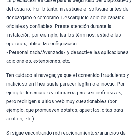
La precaución es clave para la seguridad del dispositivo y
del usuario. Por lo tanto, investigue el software antes de
descargarlo o comprarlo. Descárguelo solo de canales
oficiales y confiables. Preste atención durante la
instalación, por ejemplo, lea los términos, estudie las
opciones, utilice la configuración
«Personalizada/Avanzada» y desactive las aplicaciones
adicionales, extensiones, etc.
Ten cuidado al navegar, ya que el contenido fraudulento y
malicioso en línea suele parecer legítimo e inocuo. Por
ejemplo, los anuncios intrusivos parecen inofensivos,
pero redirigen a sitios web muy cuestionables (por
ejemplo, que promueven estafas, apuestas, citas para
adultos, etc.).
Si sigue encontrando redireccionamientos/anuncios de