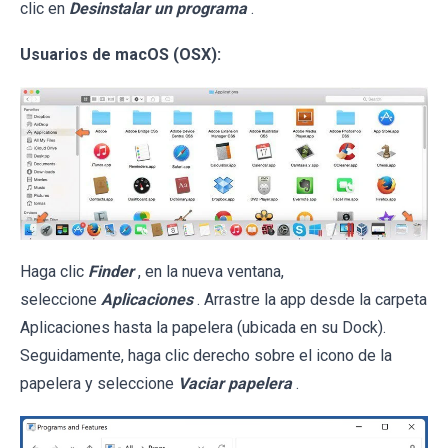
clic en
Desinstalar un programa
.
Usuarios de macOS (OSX):
Haga clic
Finder
, en la nueva ventana,
seleccione
Aplicaciones
. Arrastre la app desde la carpeta
Aplicaciones hasta la papelera (ubicada en su Dock).
Seguidamente, haga clic derecho sobre el icono de la
papelera y seleccione
Vaciar papelera
.