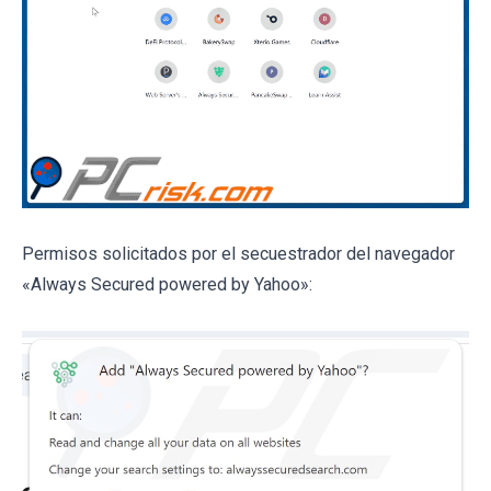
Permisos solicitados por el secuestrador del navegador
«Always Secured powered by Yahoo»: