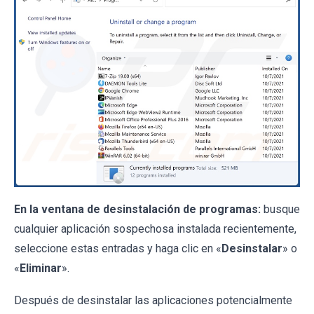
En la ventana de desinstalación de programas:
busque
cualquier aplicación sospechosa instalada recientemente,
seleccione estas entradas y haga clic en «
Desinstalar
» o
«
Eliminar
».
Después de desinstalar las aplicaciones potencialmente