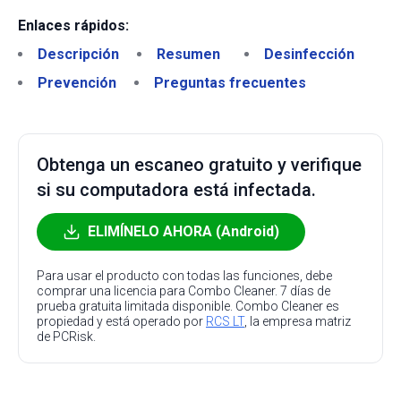
Enlaces rápidos:
Descripción
Resumen
Desinfección
Prevención
Preguntas frecuentes
Obtenga un escaneo gratuito y verifique
si su computadora está infectada.
ELIMÍNELO AHORA (Android)
Para usar el producto con todas las funciones, debe
comprar una licencia para Combo Cleaner. 7 días de
prueba gratuita limitada disponible. Combo Cleaner es
propiedad y está operado por
RCS LT
, la empresa matriz
de PCRisk.