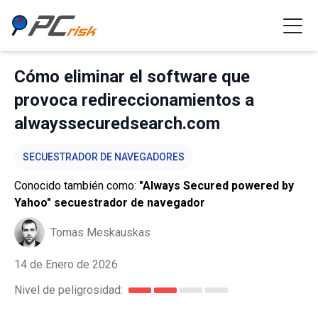
Cómo eliminar el software que
provoca redireccionamientos a
alwayssecuredsearch.com
SECUESTRADOR DE NAVEGADORES
Conocido también como:
"Always Secured powered by
Yahoo" secuestrador de navegador
Tomas Meskauskas
14 de Enero de 2026
Nivel de peligrosidad: