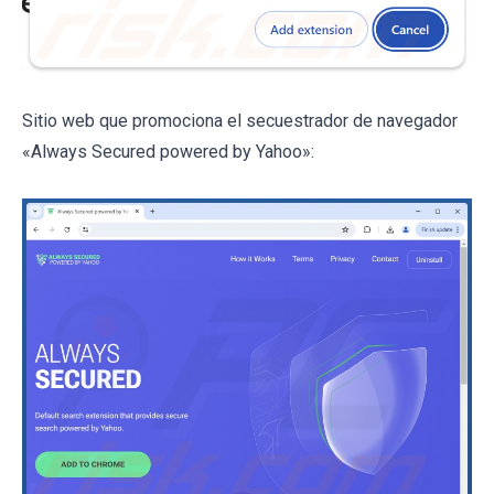
Sitio web que promociona el secuestrador de navegador
«Always Secured powered by Yahoo»: