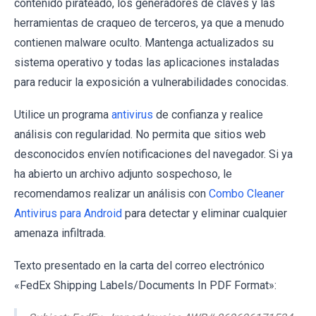
contenido pirateado, los generadores de claves y las
herramientas de craqueo de terceros, ya que a menudo
contienen malware oculto. Mantenga actualizados su
sistema operativo y todas las aplicaciones instaladas
para reducir la exposición a vulnerabilidades conocidas.
Utilice un programa
antivirus
de confianza y realice
análisis con regularidad. No permita que sitios web
desconocidos envíen notificaciones del navegador. Si ya
ha abierto un archivo adjunto sospechoso, le
recomendamos realizar un análisis con
Combo Cleaner
Antivirus para Android
para detectar y eliminar cualquier
amenaza infiltrada.
Texto presentado en la carta del correo electrónico
«FedEx Shipping Labels/Documents In PDF Format»: