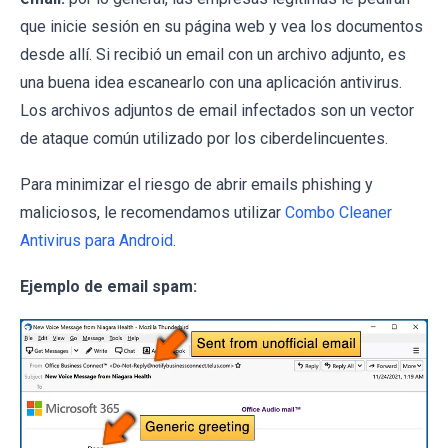
que inicie sesión en su página web y vea los documentos
desde allí. Si recibió un email con un archivo adjunto, es
una buena idea escanearlo con una aplicación antivirus.
Los archivos adjuntos de email infectados son un vector
de ataque común utilizado por los ciberdelincuentes.
Para minimizar el riesgo de abrir emails phishing y
maliciosos, le recomendamos utilizar
Combo Cleaner
Antivirus para Android
.
Ejemplo de email spam: