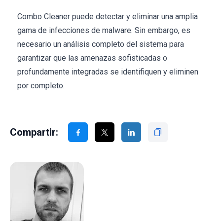
Combo Cleaner puede detectar y eliminar una amplia
gama de infecciones de malware. Sin embargo, es
necesario un análisis completo del sistema para
garantizar que las amenazas sofisticadas o
profundamente integradas se identifiquen y eliminen
por completo.
Compartir: