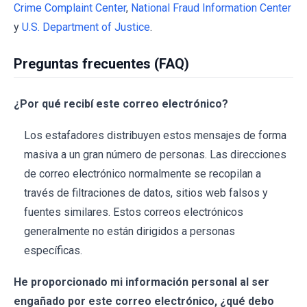
Crime Complaint Center
,
National Fraud Information Center
y
U.S. Department of Justice
.
Preguntas frecuentes (FAQ)
¿Por qué recibí este correo electrónico?
Los estafadores distribuyen estos mensajes de forma
masiva a un gran número de personas. Las direcciones
de correo electrónico normalmente se recopilan a
través de filtraciones de datos, sitios web falsos y
fuentes similares. Estos correos electrónicos
generalmente no están dirigidos a personas
específicas.
He proporcionado mi información personal al ser
engañado por este correo electrónico, ¿qué debo