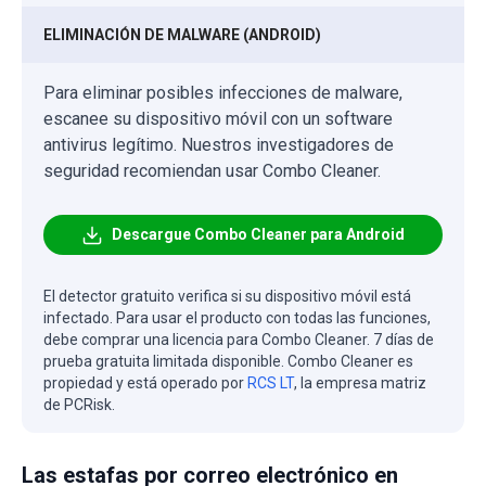
ELIMINACIÓN DE MALWARE (ANDROID)
Para eliminar posibles infecciones de malware,
escanee su dispositivo móvil con un software
antivirus legítimo. Nuestros investigadores de
seguridad recomiendan usar Combo Cleaner.
Descargue Combo Cleaner para Android
El detector gratuito verifica si su dispositivo móvil está
infectado. Para usar el producto con todas las funciones,
debe comprar una licencia para Combo Cleaner. 7 días de
prueba gratuita limitada disponible. Combo Cleaner es
propiedad y está operado por
RCS LT
, la empresa matriz
de PCRisk.
Las estafas por correo electrónico en