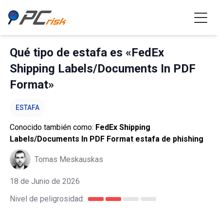
Qué tipo de estafa es «FedEx
Shipping Labels/Documents In PDF
Format»
ESTAFA
Conocido también como:
FedEx Shipping
Labels/Documents In PDF Format estafa de phishing
Tomas Meskauskas
18 de Junio de 2026
Nivel de peligrosidad: