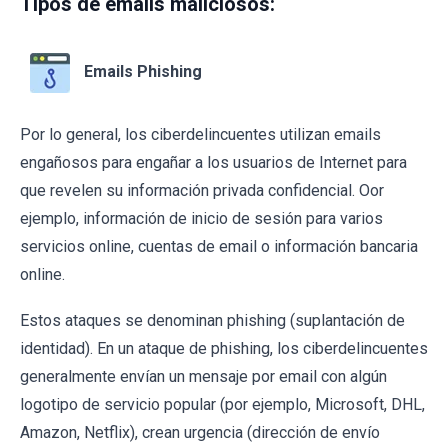
Tipos de emails maliciosos:
Emails Phishing
Por lo general, los ciberdelincuentes utilizan emails
engañosos para engañar a los usuarios de Internet para
que revelen su información privada confidencial. Oor
ejemplo, información de inicio de sesión para varios
servicios online, cuentas de email o información bancaria
online.
Estos ataques se denominan phishing (suplantación de
identidad). En un ataque de phishing, los ciberdelincuentes
generalmente envían un mensaje por email con algún
logotipo de servicio popular (por ejemplo, Microsoft, DHL,
Amazon, Netflix), crean urgencia (dirección de envío