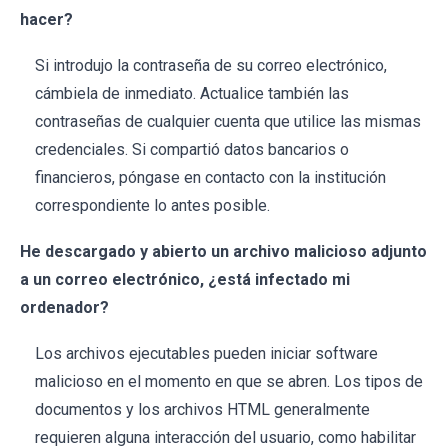
hacer?
Si introdujo la contraseña de su correo electrónico,
cámbiela de inmediato. Actualice también las
contraseñas de cualquier cuenta que utilice las mismas
credenciales. Si compartió datos bancarios o
financieros, póngase en contacto con la institución
correspondiente lo antes posible.
He descargado y abierto un archivo malicioso adjunto
a un correo electrónico, ¿está infectado mi
ordenador?
Los archivos ejecutables pueden iniciar software
malicioso en el momento en que se abren. Los tipos de
documentos y los archivos HTML generalmente
requieren alguna interacción del usuario, como habilitar