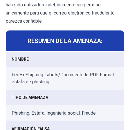
han sido utilizados indebidamente sin permiso,
únicamente para que el correo electrónico fraudulento
parezca confiable.
RESUMEN DE LA AMENAZA:
NOMBRE
FedEx Shipping Labels/Documents In PDF Format
estafa de phishing
TIPO DE AMENAZA
Phishing, Estafa, Ingeniería social, Fraude
AFIRMACIÓN FALSA