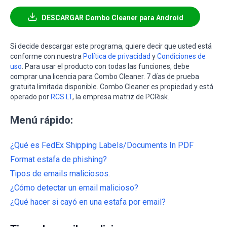
DESCARGAR Combo Cleaner para Android
Si decide descargar este programa, quiere decir que usted está
conforme con nuestra
Política de privacidad
y
Condiciones de
uso
. Para usar el producto con todas las funciones, debe
comprar una licencia para Combo Cleaner. 7 días de prueba
gratuita limitada disponible. Combo Cleaner es propiedad y está
operado por
RCS LT
, la empresa matriz de PCRisk.
Menú rápido:
¿Qué es FedEx Shipping Labels/Documents In PDF
Format estafa de phishing?
Tipos de emails maliciosos.
¿Cómo detectar un email malicioso?
¿Qué hacer si cayó en una estafa por email?