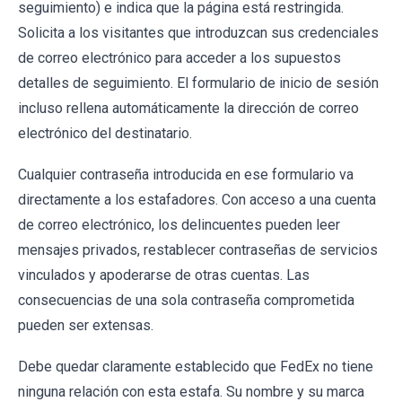
seguimiento) e indica que la página está restringida.
Solicita a los visitantes que introduzcan sus credenciales
de correo electrónico para acceder a los supuestos
detalles de seguimiento. El formulario de inicio de sesión
incluso rellena automáticamente la dirección de correo
electrónico del destinatario.
Cualquier contraseña introducida en ese formulario va
directamente a los estafadores. Con acceso a una cuenta
de correo electrónico, los delincuentes pueden leer
mensajes privados, restablecer contraseñas de servicios
vinculados y apoderarse de otras cuentas. Las
consecuencias de una sola contraseña comprometida
pueden ser extensas.
Debe quedar claramente establecido que FedEx no tiene
ninguna relación con esta estafa. Su nombre y su marca