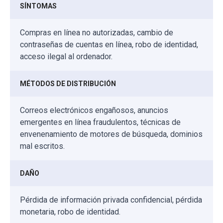
SÍNTOMAS
Compras en línea no autorizadas, cambio de
contraseñas de cuentas en línea, robo de identidad,
acceso ilegal al ordenador.
MÉTODOS DE DISTRIBUCIÓN
Correos electrónicos engañosos, anuncios
emergentes en línea fraudulentos, técnicas de
envenenamiento de motores de búsqueda, dominios
mal escritos.
DAÑO
Pérdida de información privada confidencial, pérdida
monetaria, robo de identidad.