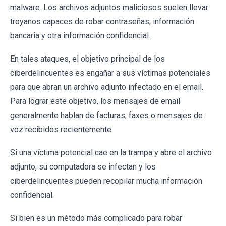
malware. Los archivos adjuntos maliciosos suelen llevar
troyanos capaces de robar contraseñas, información
bancaria y otra información confidencial.
En tales ataques, el objetivo principal de los
ciberdelincuentes es engañar a sus víctimas potenciales
para que abran un archivo adjunto infectado en el email.
Para lograr este objetivo, los mensajes de email
generalmente hablan de facturas, faxes o mensajes de
voz recibidos recientemente.
Si una víctima potencial cae en la trampa y abre el archivo
adjunto, su computadora se infectan y los
ciberdelincuentes pueden recopilar mucha información
confidencial.
Si bien es un método más complicado para robar