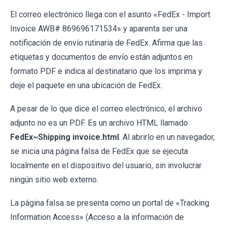
El correo electrónico llega con el asunto «FedEx - Import
Invoice AWB# 869696171534» y aparenta ser una
notificación de envío rutinaria de FedEx. Afirma que las
etiquetas y documentos de envío están adjuntos en
formato PDF e indica al destinatario que los imprima y
deje el paquete en una ubicación de FedEx.
A pesar de lo que dice el correo electrónico, el archivo
adjunto no es un PDF. Es un archivo HTML llamado
FedEx~Shipping invoice.html
. Al abrirlo en un navegador,
se inicia una página falsa de FedEx que se ejecuta
localmente en el dispositivo del usuario, sin involucrar
ningún sitio web externo.
La página falsa se presenta como un portal de «Tracking
Information Access» (Acceso a la información de