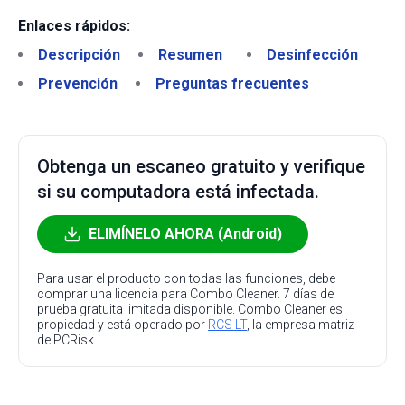
Enlaces rápidos:
Descripción
Resumen
Desinfección
Prevención
Preguntas frecuentes
Obtenga un escaneo gratuito y verifique
si su computadora está infectada.
ELIMÍNELO AHORA (Android)
Para usar el producto con todas las funciones, debe
comprar una licencia para Combo Cleaner. 7 días de
prueba gratuita limitada disponible. Combo Cleaner es
propiedad y está operado por
RCS LT
, la empresa matriz
de PCRisk.