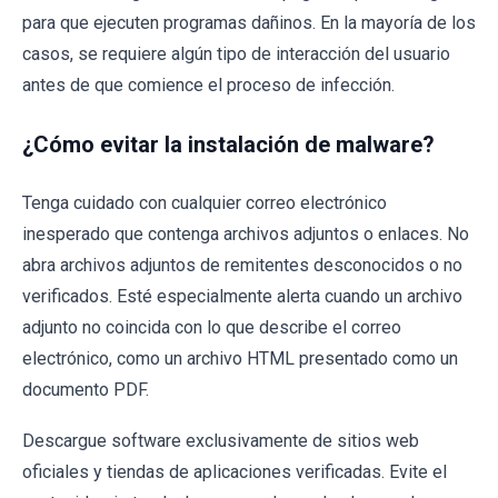
para que ejecuten programas dañinos. En la mayoría de los
casos, se requiere algún tipo de interacción del usuario
antes de que comience el proceso de infección.
¿Cómo evitar la instalación de malware?
Tenga cuidado con cualquier correo electrónico
inesperado que contenga archivos adjuntos o enlaces. No
abra archivos adjuntos de remitentes desconocidos o no
verificados. Esté especialmente alerta cuando un archivo
adjunto no coincida con lo que describe el correo
electrónico, como un archivo HTML presentado como un
documento PDF.
Descargue software exclusivamente de sitios web
oficiales y tiendas de aplicaciones verificadas. Evite el