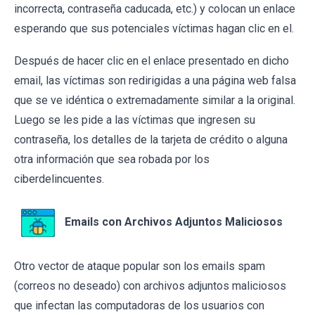
incorrecta, contraseña caducada, etc.) y colocan un enlace
esperando que sus potenciales víctimas hagan clic en el.
Después de hacer clic en el enlace presentado en dicho
email, las víctimas son redirigidas a una página web falsa
que se ve idéntica o extremadamente similar a la original.
Luego se les pide a las víctimas que ingresen su
contraseña, los detalles de la tarjeta de crédito o alguna
otra información que sea robada por los
ciberdelincuentes.
Emails con Archivos Adjuntos Maliciosos
Otro vector de ataque popular son los emails spam
(correos no deseado) con archivos adjuntos maliciosos
que infectan las computadoras de los usuarios con