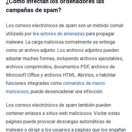
¿Cómo infectan los ordenadores las
campañas de spam?
Los correos electrónicos de spam son un método común
utilizado por los
actores de amenazas
para propagar
malware. La carga maliciosa normalmente se entrega
como un archivo adjunto. Los archivos adjuntos pueden
adoptar muchas formas, incluyendo archivos ejecutables,
archivos comprimidos, documentos PDF, archivos de
Microsoft Office y archivos HTML. Abrirlos, o habilitar
funciones integradas como
comandos de macro
maliciosos
, puede desencadenar una infección.
Los correos electrónicos de spam también pueden
contener enlaces a sitios web maliciosos. Visitar estas
páginas puede provocar descargas automáticas de
malware o dirigir a los usuarios a páginas que los engañan