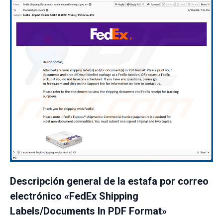
Descripción general de la estafa por correo
electrónico «FedEx Shipping
Labels/Documents In PDF Format»