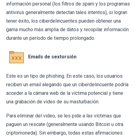
información personal (los filtros de spam y los programas
antivirus generalmente detectan tales intentos), si logran
tener éxito, los ciberdelincuentes pueden obtener una
gama mucho más amplia de datos y recopilar información
durante un período de tiempo prolongado.
Emails de sextorsión
Este es un tipo de phishing. En este caso, los usuarios
reciben un email alegando que un ciberdelincuente podría
acceder a la cámara web de la víctima potencial y tiene
una grabación de video de su masturbación.
Para eliminar del video, se les pide a las víctimas que
paguen un rescate (generalmente usando Bitcoin u otra
criptomoneda). Sin embargo, todas estas afirmaciones