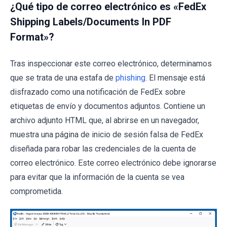
¿Qué tipo de correo electrónico es «FedEx
Shipping Labels/Documents In PDF
Format»?
Tras inspeccionar este correo electrónico, determinamos
que se trata de una estafa de
phishing
. El mensaje está
disfrazado como una notificación de FedEx sobre
etiquetas de envío y documentos adjuntos. Contiene un
archivo adjunto HTML que, al abrirse en un navegador,
muestra una página de inicio de sesión falsa de FedEx
diseñada para robar las credenciales de la cuenta de
correo electrónico. Este correo electrónico debe ignorarse
para evitar que la información de la cuenta se vea
comprometida.