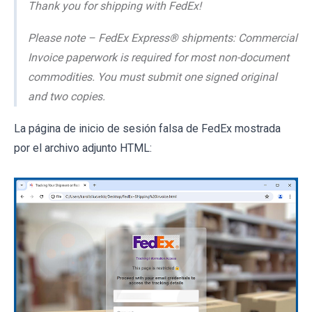
Thank you for shipping with FedEx!
Please note – FedEx Express® shipments: Commercial
Invoice paperwork is required for most non-document
commodities. You must submit one signed original
and two copies.
La página de inicio de sesión falsa de FedEx mostrada
por el archivo adjunto HTML: