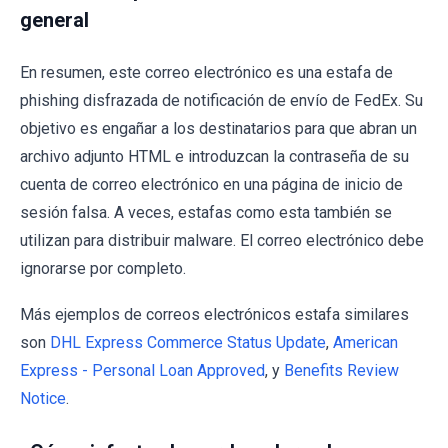
general
En resumen, este correo electrónico es una estafa de
phishing disfrazada de notificación de envío de FedEx. Su
objetivo es engañar a los destinatarios para que abran un
archivo adjunto HTML e introduzcan la contraseña de su
cuenta de correo electrónico en una página de inicio de
sesión falsa. A veces, estafas como esta también se
utilizan para distribuir malware. El correo electrónico debe
ignorarse por completo.
Más ejemplos de correos electrónicos estafa similares
son
DHL Express Commerce Status Update
,
American
Express - Personal Loan Approved
, y
Benefits Review
Notice
.