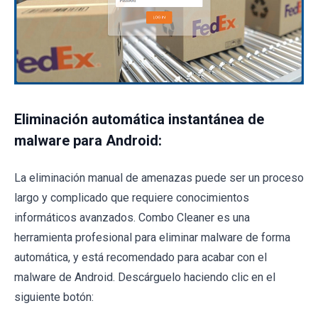
Eliminación automática instantánea de
malware para Android:
La eliminación manual de amenazas puede ser un proceso
largo y complicado que requiere conocimientos
informáticos avanzados. Combo Cleaner es una
herramienta profesional para eliminar malware de forma
automática, y está recomendado para acabar con el
malware de Android. Descárguelo haciendo clic en el
siguiente botón: