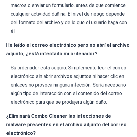
macros o enviar un formulario, antes de que comience
cualquier actividad dañina. El nivel de riesgo depende
del formato del archivo y de lo que el usuario haga con
él.
He leído el correo electrónico pero no abrí el archivo
adjunto, ¿está infectado mi ordenador?
Su ordenador está seguro. Simplemente leer el correo
electrónico sin abrir archivos adjuntos ni hacer clic en
enlaces no provoca ninguna infección. Sería necesario
algún tipo de interacción con el contenido del correo
electrónico para que se produjera algún daño.
¿Eliminará Combo Cleaner las infecciones de
malware presentes en el archivo adjunto del correo
electrónico?