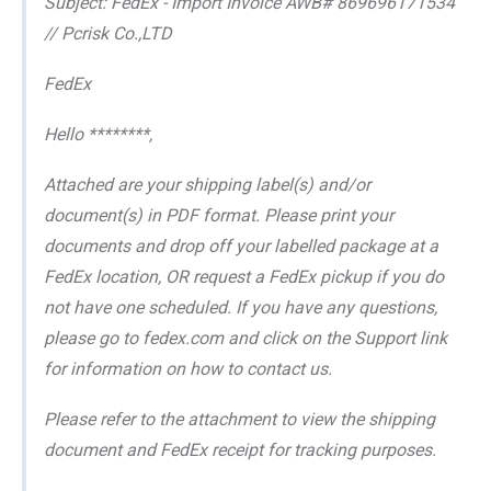
Subject: FedEx - Import Invoice AWB# 869696171534
// Pcrisk Co.,LTD
FedEx
Hello ********,
Attached are your shipping label(s) and/or
document(s) in PDF format. Please print your
documents and drop off your labelled package at a
FedEx location, OR request a FedEx pickup if you do
not have one scheduled. If you have any questions,
please go to fedex.com and click on the Support link
for information on how to contact us.
Please refer to the attachment to view the shipping
document and FedEx receipt for tracking purposes.