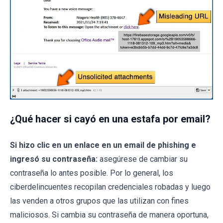
¿Qué hacer si cayó en una estafa por email?
Si hizo clic en un enlace en un email de phishing e
ingresó su contraseña:
asegúrese de cambiar su
contraseña lo antes posible. Por lo general, los
ciberdelincuentes recopilan credenciales robadas y luego
las venden a otros grupos que las utilizan con fines
maliciosos. Si cambia su contraseña de manera oportuna,