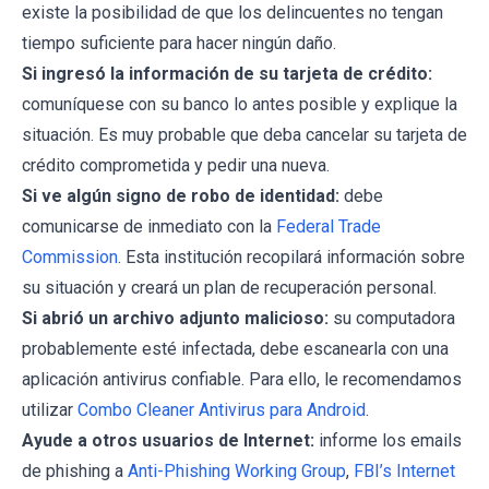
existe la posibilidad de que los delincuentes no tengan
tiempo suficiente para hacer ningún daño.
Si ingresó la información de su tarjeta de crédito:
comuníquese con su banco lo antes posible y explique la
situación. Es muy probable que deba cancelar su tarjeta de
crédito comprometida y pedir una nueva.
Si ve algún signo de robo de identidad:
debe
comunicarse de inmediato con la
Federal Trade
Commission
. Esta institución recopilará información sobre
su situación y creará un plan de recuperación personal.
Si abrió un archivo adjunto malicioso:
su computadora
probablemente esté infectada, debe escanearla con una
aplicación antivirus confiable. Para ello, le recomendamos
utilizar
Combo Cleaner Antivirus para Android
.
Ayude a otros usuarios de Internet:
informe los emails
de phishing a
Anti-Phishing Working Group
,
FBI’s Internet