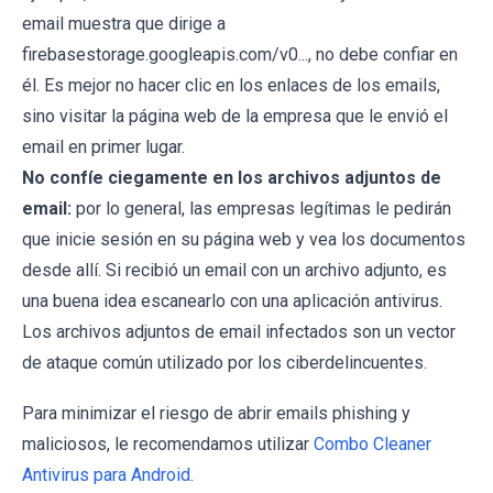
email muestra que dirige a
firebasestorage.googleapis.com/v0..., no debe confiar en
él. Es mejor no hacer clic en los enlaces de los emails,
sino visitar la página web de la empresa que le envió el
email en primer lugar.
No confíe ciegamente en los archivos adjuntos de
email:
por lo general, las empresas legítimas le pedirán
que inicie sesión en su página web y vea los documentos
desde allí. Si recibió un email con un archivo adjunto, es
una buena idea escanearlo con una aplicación antivirus.
Los archivos adjuntos de email infectados son un vector
de ataque común utilizado por los ciberdelincuentes.
Para minimizar el riesgo de abrir emails phishing y
maliciosos, le recomendamos utilizar
Combo Cleaner
Antivirus para Android
.