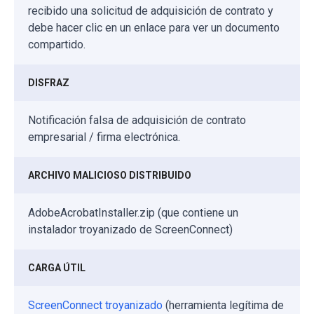
recibido una solicitud de adquisición de contrato y
debe hacer clic en un enlace para ver un documento
compartido.
DISFRAZ
Notificación falsa de adquisición de contrato
empresarial / firma electrónica.
ARCHIVO MALICIOSO DISTRIBUIDO
AdobeAcrobatInstaller.zip (que contiene un
instalador troyanizado de ScreenConnect)
CARGA ÚTIL
ScreenConnect troyanizado
(herramienta legítima de