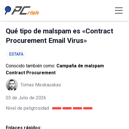
Qué tipo de malspam es «Contract
Procurement Email Virus»
ESTAFA
Conocido también como:
Campaña de malspam
Contract Procurement
Tomas Meskauskas
03 de Julio de 2026
Nivel de peligrosidad:
Enlaces rápidos: