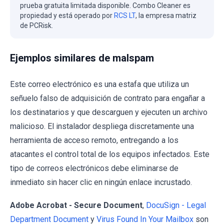
prueba gratuita limitada disponible. Combo Cleaner es
propiedad y está operado por
RCS LT
, la empresa matriz
de PCRisk.
Ejemplos similares de malspam
Este correo electrónico es una estafa que utiliza un
señuelo falso de adquisición de contrato para engañar a
los destinatarios y que descarguen y ejecuten un archivo
malicioso. El instalador despliega discretamente una
herramienta de acceso remoto, entregando a los
atacantes el control total de los equipos infectados. Este
tipo de correos electrónicos debe eliminarse de
inmediato sin hacer clic en ningún enlace incrustado.
Adobe Acrobat - Secure Document
,
DocuSign - Legal
Department Document
y
Virus Found In Your Mailbox
son