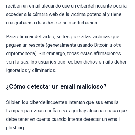
reciben un email alegando que un ciberdelincuente podría
acceder a la cámara web de la víctima potencial y tiene
una grabación de video de su masturbación.
Para eliminar del video, se les pide a las víctimas que
paguen un rescate (generalmente usando Bitcoin u otra
criptomoneda). Sin embargo, todas estas afirmaciones
son falsas: los usuarios que reciben dichos emails deben
ignorarlos y eliminarlos.
¿Cómo detectar un email malicioso?
Si bien los ciberdelincuentes intentan que sus emails
trampas parezcan confiables, aquí hay algunas cosas que
debe tener en cuenta cuando intente detectar un email
phishing: