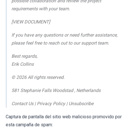
possible collaboration and review the project
requirements with your team.
[VIEW DOCUMENT]
If you have any questions or need further assistance,
please feel free to reach out to our support team.
Best regards,
Erik Collins
© 2026 All rights reserved.
581 Stephanie Falls Woodstad , Netherlands
Contact Us | Privacy Policy | Unsubscribe
Captura de pantalla del sitio web malicioso promovido por
esta campaña de spam: