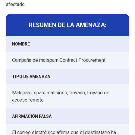
afectado.
RESUMEN DE LA AMENAZA:
NOMBRE
Campaña de malspam Contract Procurement
TIPO DE AMENAZA
Malspam, spam malicioso, troyano, troyano de
acceso remoto.
AFIRMACIÓN FALSA
El correo electrónico afirma que el destinatario ha