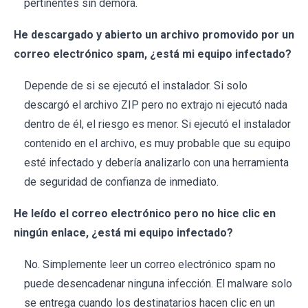
pertinentes sin demora.
He descargado y abierto un archivo promovido por un
correo electrónico spam, ¿está mi equipo infectado?
Depende de si se ejecutó el instalador. Si solo
descargó el archivo ZIP pero no extrajo ni ejecutó nada
dentro de él, el riesgo es menor. Si ejecutó el instalador
contenido en el archivo, es muy probable que su equipo
esté infectado y debería analizarlo con una herramienta
de seguridad de confianza de inmediato.
He leído el correo electrónico pero no hice clic en
ningún enlace, ¿está mi equipo infectado?
No. Simplemente leer un correo electrónico spam no
puede desencadenar ninguna infección. El malware solo
se entrega cuando los destinatarios hacen clic en un