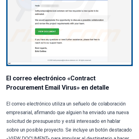
El correo electrónico «Contract
Procurement Email Virus» en detalle
El correo electrónico utiliza un señuelo de colaboración
empresarial, afirmando que alguien ha enviado una nueva
solicitud de presupuesto y está interesado en hablar
sobre un posible proyecto. Se incluye un botón destacado
«VIEW DOCUMENT» para impulsar al destinatario a hacer