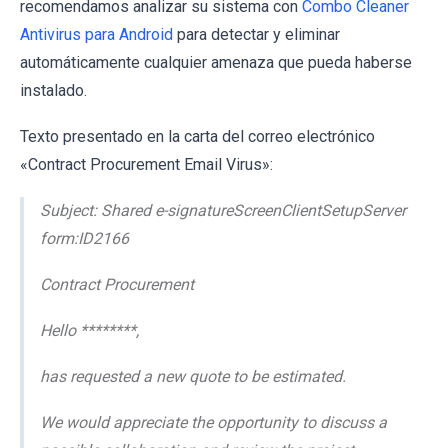
recomendamos analizar su sistema con
Combo Cleaner
Antivirus para Android
para detectar y eliminar
automáticamente cualquier amenaza que pueda haberse
instalado.
Texto presentado en la carta del correo electrónico
«Contract Procurement Email Virus»:
Subject: Shared e-signatureScreenClientSetupServer
form:ID2166
Contract Procurement
Hello ********,
has requested a new quote to be estimated.
We would appreciate the opportunity to discuss a