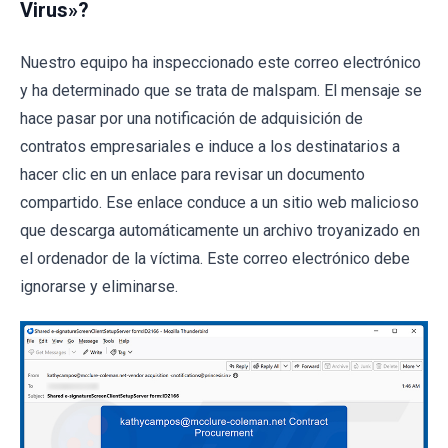
Virus»?
Nuestro equipo ha inspeccionado este correo electrónico
y ha determinado que se trata de malspam. El mensaje se
hace pasar por una notificación de adquisición de
contratos empresariales e induce a los destinatarios a
hacer clic en un enlace para revisar un documento
compartido. Ese enlace conduce a un sitio web malicioso
que descarga automáticamente un archivo troyanizado en
el ordenador de la víctima. Este correo electrónico debe
ignorarse y eliminarse.