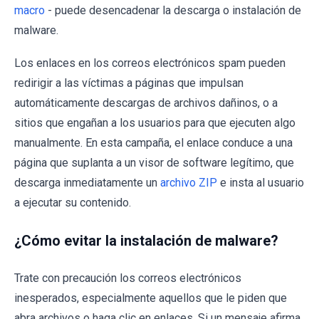
macro
- puede desencadenar la descarga o instalación de
malware.
Los enlaces en los correos electrónicos spam pueden
redirigir a las víctimas a páginas que impulsan
automáticamente descargas de archivos dañinos, o a
sitios que engañan a los usuarios para que ejecuten algo
manualmente. En esta campaña, el enlace conduce a una
página que suplanta a un visor de software legítimo, que
descarga inmediatamente un
archivo ZIP
e insta al usuario
a ejecutar su contenido.
¿Cómo evitar la instalación de malware?
Trate con precaución los correos electrónicos
inesperados, especialmente aquellos que le piden que
abra archivos o haga clic en enlaces. Si un mensaje afirma