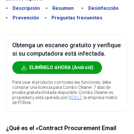
Descripción
Resumen
Desinfección
Prevención
Preguntas frecuentes
Obtenga un escaneo gratuito y verifique
si su computadora está infectada.
ELIMÍNELO AHORA (Android)
Para usar el producto con todas las funciones, debe
comprar una licencia para Combo Cleaner. 7 días de
prueba gratuita limitada disponible. Combo Cleaner es
propiedad y está operado por
RCS LT
, la empresa matriz
de PCRisk.
¿Qué es el «Contract Procurement Email