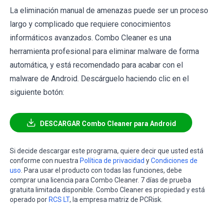
La eliminación manual de amenazas puede ser un proceso
largo y complicado que requiere conocimientos
informáticos avanzados. Combo Cleaner es una
herramienta profesional para eliminar malware de forma
automática, y está recomendado para acabar con el
malware de Android. Descárguelo haciendo clic en el
siguiente botón:
DESCARGAR Combo Cleaner para Android
Si decide descargar este programa, quiere decir que usted está
conforme con nuestra
Política de privacidad
y
Condiciones de
uso
. Para usar el producto con todas las funciones, debe
comprar una licencia para Combo Cleaner. 7 días de prueba
gratuita limitada disponible. Combo Cleaner es propiedad y está
operado por
RCS LT
, la empresa matriz de PCRisk.