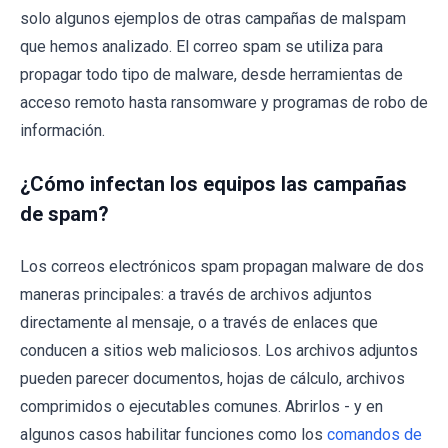
solo algunos ejemplos de otras campañas de malspam
que hemos analizado. El correo spam se utiliza para
propagar todo tipo de malware, desde herramientas de
acceso remoto hasta ransomware y programas de robo de
información.
¿Cómo infectan los equipos las campañas
de spam?
Los correos electrónicos spam propagan malware de dos
maneras principales: a través de archivos adjuntos
directamente al mensaje, o a través de enlaces que
conducen a sitios web maliciosos. Los archivos adjuntos
pueden parecer documentos, hojas de cálculo, archivos
comprimidos o ejecutables comunes. Abrirlos - y en
algunos casos habilitar funciones como los
comandos de