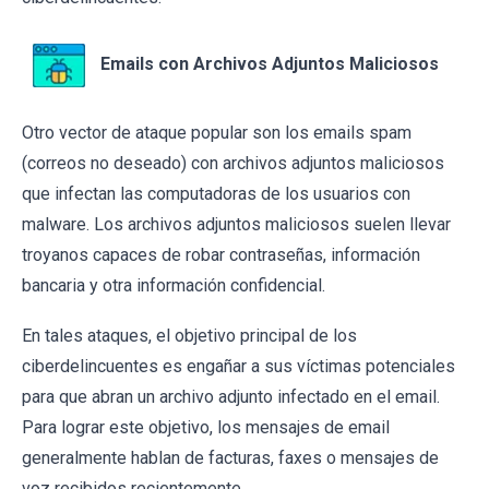
Emails con Archivos Adjuntos Maliciosos
Otro vector de ataque popular son los emails spam
(correos no deseado) con archivos adjuntos maliciosos
que infectan las computadoras de los usuarios con
malware. Los archivos adjuntos maliciosos suelen llevar
troyanos capaces de robar contraseñas, información
bancaria y otra información confidencial.
En tales ataques, el objetivo principal de los
ciberdelincuentes es engañar a sus víctimas potenciales
para que abran un archivo adjunto infectado en el email.
Para lograr este objetivo, los mensajes de email
generalmente hablan de facturas, faxes o mensajes de
voz recibidos recientemente.