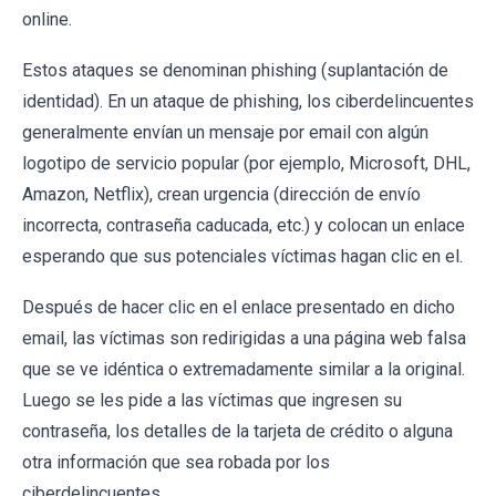
online.
Estos ataques se denominan phishing (suplantación de
identidad). En un ataque de phishing, los ciberdelincuentes
generalmente envían un mensaje por email con algún
logotipo de servicio popular (por ejemplo, Microsoft, DHL,
Amazon, Netflix), crean urgencia (dirección de envío
incorrecta, contraseña caducada, etc.) y colocan un enlace
esperando que sus potenciales víctimas hagan clic en el.
Después de hacer clic en el enlace presentado en dicho
email, las víctimas son redirigidas a una página web falsa
que se ve idéntica o extremadamente similar a la original.
Luego se les pide a las víctimas que ingresen su
contraseña, los detalles de la tarjeta de crédito o alguna
otra información que sea robada por los
ciberdelincuentes.