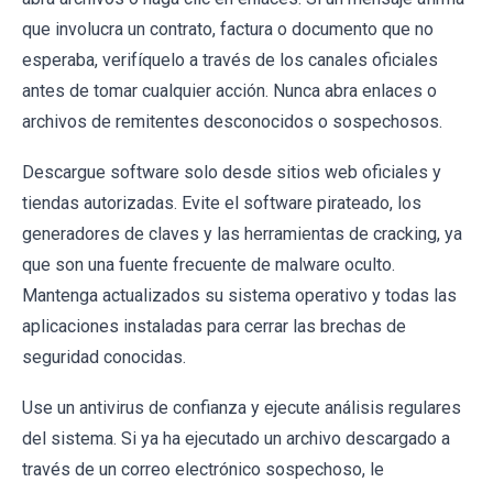
que involucra un contrato, factura o documento que no
esperaba, verifíquelo a través de los canales oficiales
antes de tomar cualquier acción. Nunca abra enlaces o
archivos de remitentes desconocidos o sospechosos.
Descargue software solo desde sitios web oficiales y
tiendas autorizadas. Evite el software pirateado, los
generadores de claves y las herramientas de cracking, ya
que son una fuente frecuente de malware oculto.
Mantenga actualizados su sistema operativo y todas las
aplicaciones instaladas para cerrar las brechas de
seguridad conocidas.
Use un antivirus de confianza y ejecute análisis regulares
del sistema. Si ya ha ejecutado un archivo descargado a
través de un correo electrónico sospechoso, le