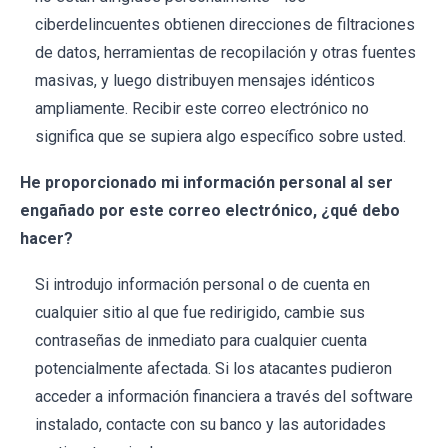
ciberdelincuentes obtienen direcciones de filtraciones
de datos, herramientas de recopilación y otras fuentes
masivas, y luego distribuyen mensajes idénticos
ampliamente. Recibir este correo electrónico no
significa que se supiera algo específico sobre usted.
He proporcionado mi información personal al ser
engañado por este correo electrónico, ¿qué debo
hacer?
Si introdujo información personal o de cuenta en
cualquier sitio al que fue redirigido, cambie sus
contraseñas de inmediato para cualquier cuenta
potencialmente afectada. Si los atacantes pudieron
acceder a información financiera a través del software
instalado, contacte con su banco y las autoridades