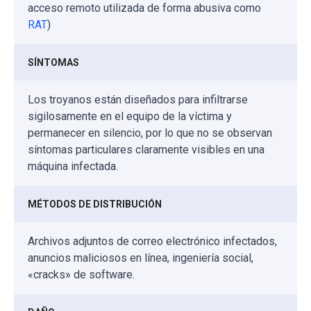
acceso remoto utilizada de forma abusiva como
RAT
)
SÍNTOMAS
Los troyanos están diseñados para infiltrarse
sigilosamente en el equipo de la víctima y
permanecer en silencio, por lo que no se observan
síntomas particulares claramente visibles en una
máquina infectada.
MÉTODOS DE DISTRIBUCIÓN
Archivos adjuntos de correo electrónico infectados,
anuncios maliciosos en línea, ingeniería social,
«cracks» de software.