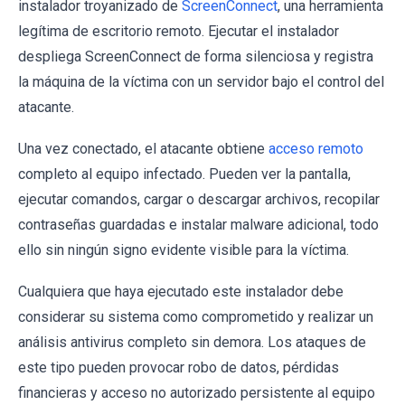
instalador troyanizado de
ScreenConnect
, una herramienta
legítima de escritorio remoto. Ejecutar el instalador
despliega ScreenConnect de forma silenciosa y registra
la máquina de la víctima con un servidor bajo el control del
atacante.
Una vez conectado, el atacante obtiene
acceso remoto
completo al equipo infectado. Pueden ver la pantalla,
ejecutar comandos, cargar o descargar archivos, recopilar
contraseñas guardadas e instalar malware adicional, todo
ello sin ningún signo evidente visible para la víctima.
Cualquiera que haya ejecutado este instalador debe
considerar su sistema como comprometido y realizar un
análisis antivirus completo sin demora. Los ataques de
este tipo pueden provocar robo de datos, pérdidas
financieras y acceso no autorizado persistente al equipo