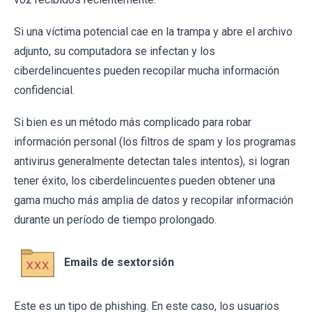
Si una víctima potencial cae en la trampa y abre el archivo
adjunto, su computadora se infectan y los
ciberdelincuentes pueden recopilar mucha información
confidencial.
Si bien es un método más complicado para robar
información personal (los filtros de spam y los programas
antivirus generalmente detectan tales intentos), si logran
tener éxito, los ciberdelincuentes pueden obtener una
gama mucho más amplia de datos y recopilar información
durante un período de tiempo prolongado.
Emails de sextorsión
Este es un tipo de phishing. En este caso, los usuarios