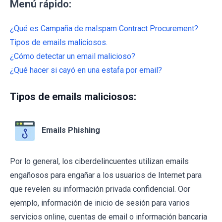
Menú rápido:
¿Qué es Campaña de malspam Contract Procurement?
Tipos de emails maliciosos.
¿Cómo detectar un email malicioso?
¿Qué hacer si cayó en una estafa por email?
Tipos de emails maliciosos:
Emails Phishing
Por lo general, los ciberdelincuentes utilizan emails
engañosos para engañar a los usuarios de Internet para
que revelen su información privada confidencial. Oor
ejemplo, información de inicio de sesión para varios
servicios online, cuentas de email o información bancaria