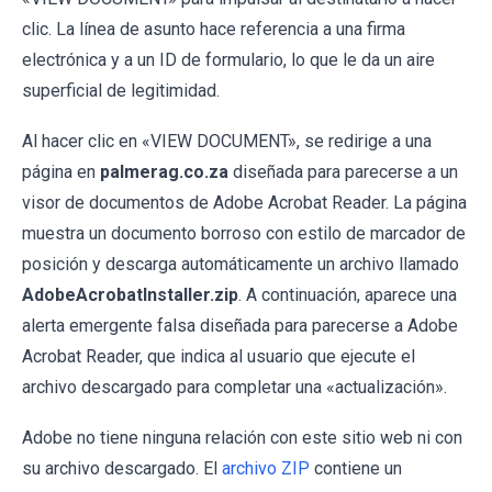
clic. La línea de asunto hace referencia a una firma
electrónica y a un ID de formulario, lo que le da un aire
superficial de legitimidad.
Al hacer clic en «VIEW DOCUMENT», se redirige a una
página en
palmerag.co.za
diseñada para parecerse a un
visor de documentos de Adobe Acrobat Reader. La página
muestra un documento borroso con estilo de marcador de
posición y descarga automáticamente un archivo llamado
AdobeAcrobatInstaller.zip
. A continuación, aparece una
alerta emergente falsa diseñada para parecerse a Adobe
Acrobat Reader, que indica al usuario que ejecute el
archivo descargado para completar una «actualización».
Adobe no tiene ninguna relación con este sitio web ni con
su archivo descargado. El
archivo ZIP
contiene un