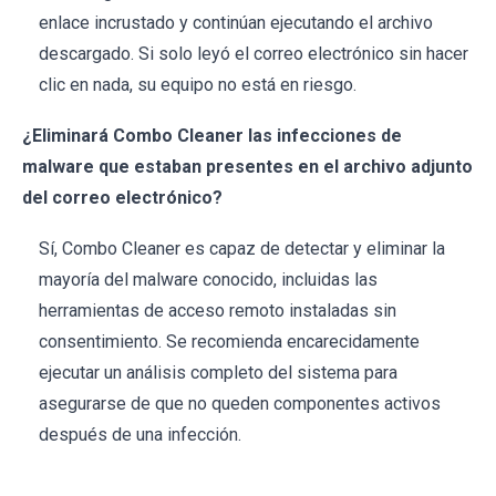
enlace incrustado y continúan ejecutando el archivo
descargado. Si solo leyó el correo electrónico sin hacer
clic en nada, su equipo no está en riesgo.
¿Eliminará Combo Cleaner las infecciones de
malware que estaban presentes en el archivo adjunto
del correo electrónico?
Sí, Combo Cleaner es capaz de detectar y eliminar la
mayoría del malware conocido, incluidas las
herramientas de acceso remoto instaladas sin
consentimiento. Se recomienda encarecidamente
ejecutar un análisis completo del sistema para
asegurarse de que no queden componentes activos
después de una infección.