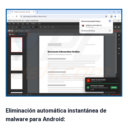
Eliminación automática instantánea de
malware para Android: