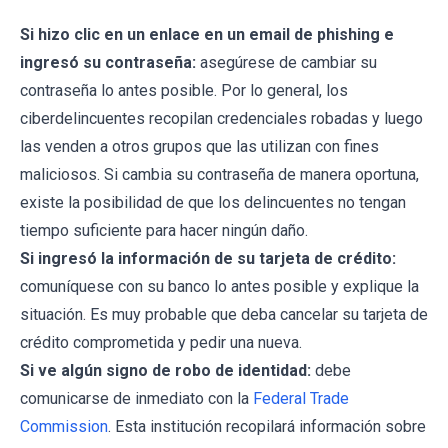
Si hizo clic en un enlace en un email de phishing e
ingresó su contraseña:
asegúrese de cambiar su
contraseña lo antes posible. Por lo general, los
ciberdelincuentes recopilan credenciales robadas y luego
las venden a otros grupos que las utilizan con fines
maliciosos. Si cambia su contraseña de manera oportuna,
existe la posibilidad de que los delincuentes no tengan
tiempo suficiente para hacer ningún daño.
Si ingresó la información de su tarjeta de crédito:
comuníquese con su banco lo antes posible y explique la
situación. Es muy probable que deba cancelar su tarjeta de
crédito comprometida y pedir una nueva.
Si ve algún signo de robo de identidad:
debe
comunicarse de inmediato con la
Federal Trade
Commission
. Esta institución recopilará información sobre