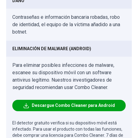
DAÑO
Contraseñas e información bancaria robadas, robo
de identidad, el equipo de la víctima añadido a una
botnet.
ELIMINACIÓN DE MALWARE (ANDROID)
Para eliminar posibles infecciones de malware,
escanee su dispositivo móvil con un software
antivirus legítimo. Nuestros investigadores de
seguridad recomiendan usar Combo Cleaner.
Descargue Combo Cleaner para Android
El detector gratuito verifica si su dispositivo móvil está
infectado. Para usar el producto con todas las funciones,
debe comprar una licencia para Combo Cleaner. 7 días de