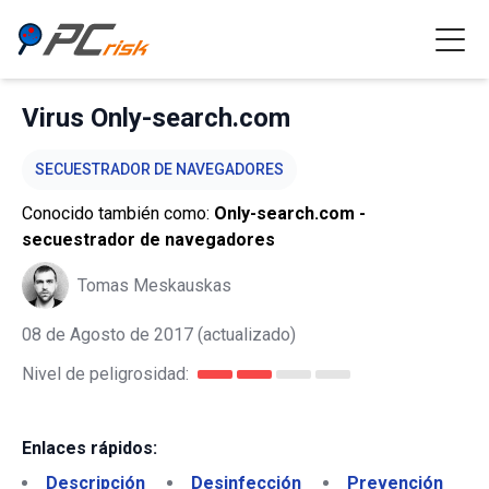
Virus Only-search.com
SECUESTRADOR DE NAVEGADORES
Conocido también como:
Only-search.com -
secuestrador de navegadores
Tomas Meskauskas
08 de Agosto de 2017
(actualizado)
Nivel de peligrosidad:
Enlaces rápidos:
Descripción
Desinfección
Prevención