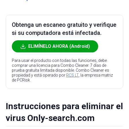
Obtenga un escaneo gratuito y verifique
si su computadora está infectada.
ELIMÍNELO AHORA (Android)
Para usar el producto con todas las funciones, debe
comprar una licencia para Combo Cleaner. 7 días de
prueba gratuita limitada disponible. Combo Cleaner es
propiedad y está operado por
RCS LT
, la empresa matriz
de PCRisk.
Instrucciones para eliminar el
virus Only-search.com