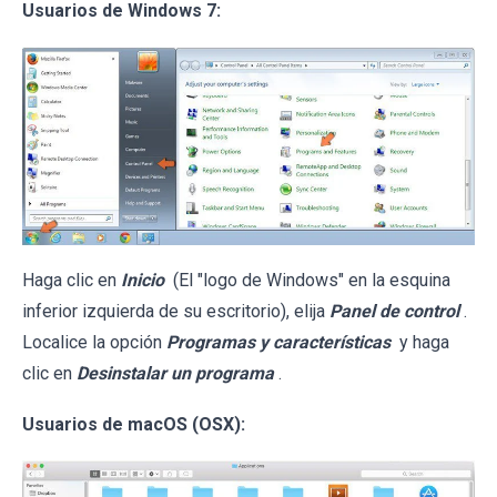
Usuarios de Windows 7:
Haga clic en
Inicio
(El "logo de Windows" en la esquina
inferior izquierda de su escritorio), elija
Panel de control
.
Localice la opción
Programas y características
y haga
clic en
Desinstalar un programa
.
Usuarios de macOS (OSX):