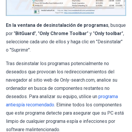
En la ventana de desinstalación de programas
, busque
por "
BitGuard
", "
Only Chrome Toolbar
" y "
Only toolbar
",
seleccione cada uno de ellos y haga clic en "Desinstalar"
o "Suprimir".
Tras desinstalar los programas potencialmente no
deseados que provocan los redireccionamientos del
navegador al sitio web de Only-search.com, analice su
ordenador en busca de componentes restantes no
deseados. Para analizar su equipo, utilice un
programa
antiespía recomendado
. Elimine todos los componentes
que este programa detecte para asegurar que su PC está
limpio de cualquier programa espía e infecciones por
software malintencionado.