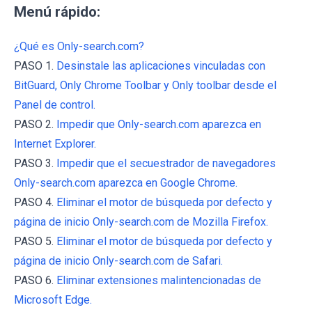
Menú rápido:
¿Qué es Only-search.com?
PASO 1.
Desinstale las aplicaciones vinculadas con
BitGuard, Only Chrome Toolbar y Only toolbar desde el
Panel de control.
PASO 2.
Impedir que Only-search.com aparezca en
Internet Explorer.
PASO 3.
Impedir que el secuestrador de navegadores
Only-search.com aparezca en Google Chrome.
PASO 4.
Eliminar el motor de búsqueda por defecto y
página de inicio Only-search.com de Mozilla Firefox.
PASO 5.
Eliminar el motor de búsqueda por defecto y
página de inicio Only-search.com de Safari.
PASO 6.
Eliminar extensiones malintencionadas de
Microsoft Edge.