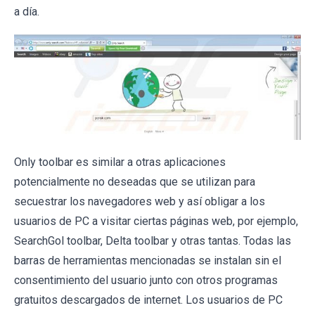
a día.
Only toolbar es similar a otras aplicaciones
potencialmente no deseadas que se utilizan para
secuestrar los navegadores web y así obligar a los
usuarios de PC a visitar ciertas páginas web, por ejemplo,
SearchGol toolbar, Delta toolbar y otras tantas. Todas las
barras de herramientas mencionadas se instalan sin el
consentimiento del usuario junto con otros programas
gratuitos descargados de internet. Los usuarios de PC