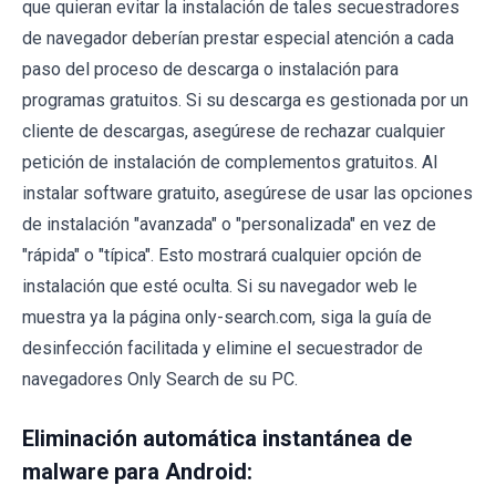
que quieran evitar la instalación de tales secuestradores
de navegador deberían prestar especial atención a cada
paso del proceso de descarga o instalación para
programas gratuitos. Si su descarga es gestionada por un
cliente de descargas, asegúrese de rechazar cualquier
petición de instalación de complementos gratuitos. Al
instalar software gratuito, asegúrese de usar las opciones
de instalación "avanzada" o "personalizada" en vez de
"rápida" o "típica". Esto mostrará cualquier opción de
instalación que esté oculta. Si su navegador web le
muestra ya la página only-search.com, siga la guía de
desinfección facilitada y elimine el secuestrador de
navegadores Only Search de su PC.
Eliminación automática instantánea de
malware para Android: