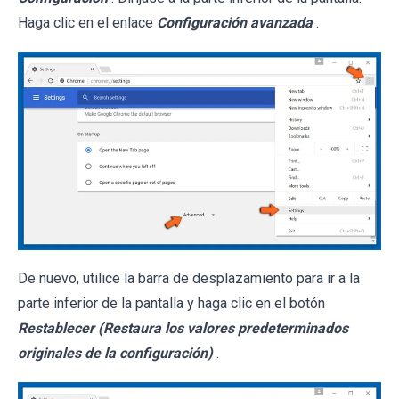
Haga clic en el enlace
Configuración avanzada
.
De nuevo, utilice la barra de desplazamiento para ir a la
parte inferior de la pantalla y haga clic en el botón
Restablecer (Restaura los valores predeterminados
originales de la configuración)
.