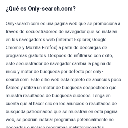
¿Qué es Only-search.com?
Only-search.com es una página web que se promociona a
través de secuestradores de navegador que se instalan
en los navegadores web (Internet Explorer, Google
Chrome y Mozilla Firefox) a partir de descargas de
programas gratuitos. Después de infiltrarse con éxito,
este secuestrador de navegador cambia la página de
inicio y motor de búsqueda por defecto por only-
search.com. Este sitio web está repleto de anuncios poco
fiables y utiliza un motor de búsqueda sospechoso que
muestra resultados de búsqueda dudosos. Tenga en
cuenta que al hacer clic en los anuncios o resultados de
búsqueda patrocinados que se muestran en esta página
web, se podrían instalar programas potencialmente no
deseados o incluso programas malintencionados.