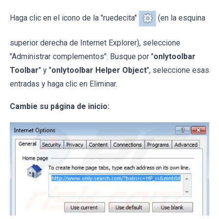
Haga clic en el icono de la "ruedecita"
(en la esquina
superior derecha de Internet Explorer), seleccione
"Administrar complementos". Busque por "
onlytoolbar
Toolbar
" y "
onlytoolbar Helper Object
", seleccione esas
entradas y haga clic en Eliminar.
Cambie su página de inicio: