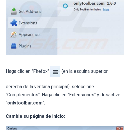
Haga clic en "Firefox"
(en la esquina superior
derecha de la ventana principal), seleccione
"Complementos". Haga clic en "Extensiones" y desactive:
"
onlytoolbar.com
".
Cambie su página de inicio: