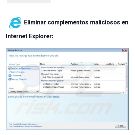
Eliminar complementos maliciosos en
Internet Explorer: