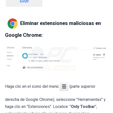
Edge
Eliminar extensiones maliciosas en
Google Chrome:
Haga clic en el icono del menú
(parte superior
derecha de Google Chrome), seleccione "Herramientas" y
haga clic en "Extensiones". Localice: "
Only Toolbar
",