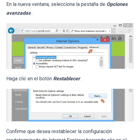
En la nueva ventana, selecciona la pestaña de
Opciones
avanzadas
.
Haga clic en el botón
Restablecer
.
Confirme que desea restablecer la configuración