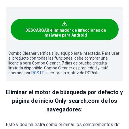
DESCARGAR eliminador de infecciones de
malware para Android
Combo Cleaner verifica si su equipo está infectado. Para usar
el producto con todas las funciones, debe comprar una
licencia para Combo Cleaner. 7 días de prueba gratuita
limitada disponible. Combo Cleaner es propiedad y está
operado por
RCS LT
, la empresa matriz de PCRisk.
Eliminar el motor de búsqueda por defecto y
página de inicio Only-search.com de los
navegadores:
Este vídeo muestra cómo eliminar los complementos de