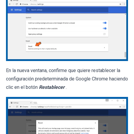
En la nueva ventana, confirme que quiere restablecer la
configuración predeterminada de Google Chrome haciendo
clic en el botón
Restablecer
.