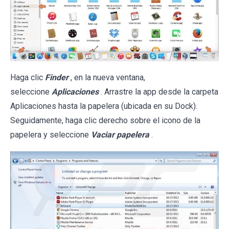
Haga clic
Finder
, en la nueva ventana,
seleccione
Aplicaciones
. Arrastre la app desde la carpeta
Aplicaciones hasta la papelera (ubicada en su Dock).
Seguidamente, haga clic derecho sobre el icono de la
papelera y seleccione
Vaciar papelera
.