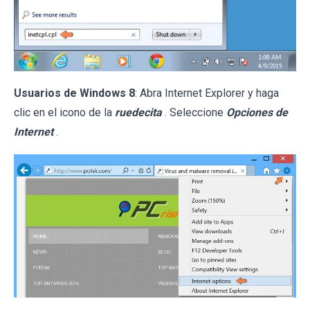
Usuarios de Windows 8
: Abra Internet Explorer y haga
clic en el icono de la
ruedecita
. Seleccione
Opciones de
Internet
.