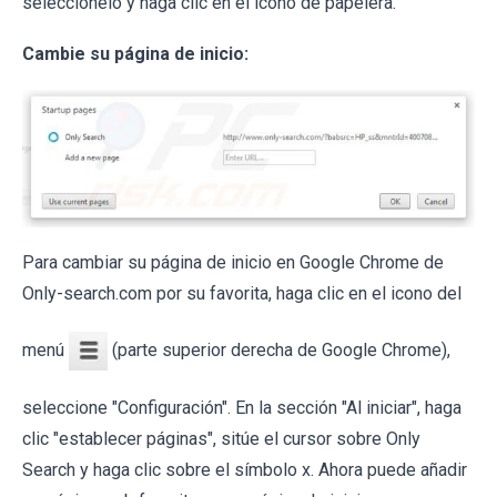
selecciónelo y haga clic en el icono de papelera.
Cambie su página de inicio:
Para cambiar su página de inicio en Google Chrome de
Only-search.com por su favorita, haga clic en el icono del
menú
(parte superior derecha de Google Chrome),
seleccione "Configuración". En la sección "Al iniciar", haga
clic "establecer páginas", sitúe el cursor sobre Only
Search y haga clic sobre el símbolo x. Ahora puede añadir