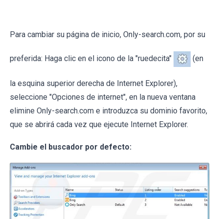
Para cambiar su página de inicio, Only-search.com, por su
preferida: Haga clic en el icono de la "ruedecita"
(en
la esquina superior derecha de Internet Explorer),
seleccione "Opciones de internet", en la nueva ventana
elimine Only-search.com e introduzca su dominio favorito,
que se abrirá cada vez que ejecute Internet Explorer.
Cambie el buscador por defecto: