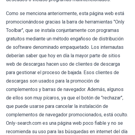
Como se menciona anteriormente, esta página web está
promocionándose gracias la barra de herramientas "Only
Toolbar", que se instala conjuntamente con programas
gratuitos mediante un método engañoso de distribución
de software denominado empaquetado. Los internautas
deberían saber que hoy en día la mayor parte de sitios
web de descargas hacen uso de clientes de descarga
para gestionar el proceso de bajada. Esos clientes de
descargas son usados para la promoción de
complementos y barras de navegador. Además, algunos
de ellos son muy pícaros, ya que el botón de "rechazar",
que puede usarse para cancelar la instalación de
complementos de navegador promocionados, está oculto.
Only-search.com es una página web poco fiable y no se
recomienda su uso para las búsquedas en internet del día