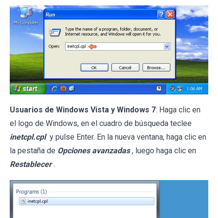
Usuarios de Windows Vista y Windows 7
: Haga clic en
el logo de Windows, en el cuadro de búsqueda teclee
inetcpl.cpl
y pulse Enter. En la nueva ventana, haga clic en
la pestaña de
Opciones avanzadas
, luego haga clic en
Restablecer
.