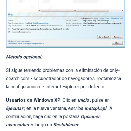
Método opcional:
Si sigue teniendo problemas con la eliminación de only-
search.com - secuestrador de navegadores, restablezca
la configuración de Internet Explorer por defecto.
Usuarios de Windows XP
: Clic en
Inicio
, pulse en
Ejecutar
; en la nueva ventana, escriba
inetcpl.cpl
. A
continuación, haga clic en la pestaña
Opciones
avanzadas
y luego en
Restablecer...
.