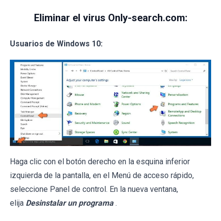
Eliminar el virus Only-search.com:
Usuarios de Windows 10:
Haga clic con el botón derecho en la esquina inferior
izquierda de la pantalla, en el Menú de acceso rápido,
seleccione Panel de control. En la nueva ventana,
elija
Desinstalar un programa
.