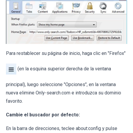
Para restablecer su página de inicio, haga clic en "Firefox"
(en la esquina superior derecha de la ventana
principal), luego seleccione "Opciones", en la ventana
nueva elimine Only-search.com e introduzca su dominio
favorito.
Cambie el buscador por defecto:
En la barra de direcciones, teclee about:config y pulse