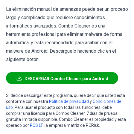
La eliminación manual de amenazas puede ser un proceso
largo y complicado que requiere conocimientos
informáticos avanzados. Combo Cleaner es una
herramienta profesional para eliminar malware de forma
automática, y está recomendado para acabar con el
malware de Android. Descárguelo haciendo clic en el
siguiente botón:
DESCARGAR Combo Cleaner para Android
Si decide descargar este programa, quiere decir que usted está
conforme con nuestra
Política de privacidad
y
Condiciones de
uso
. Para usar el producto con todas las funciones, debe
comprar una licencia para Combo Cleaner. 7 días de prueba
gratuita limitada disponible. Combo Cleaner es propiedad y está
operado por
RCS LT
, la empresa matriz de PCRisk.