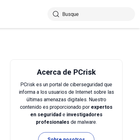
Acerca de PCrisk
PCrisk es un portal de ciberseguridad que
informa a los usuarios de Internet sobre las
últimas amenazas digitales. Nuestro
contenido es proporcionado por
expertos
en seguridad
e
investigadores
profesionales
de malware.
Sobre nosotros