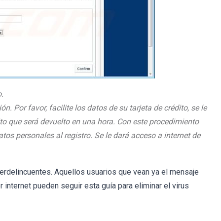
.
n. Por favor, facilite los datos de su tarjeta de crédito, se le
ito que será devuelto en una hora. Con este procedimiento
atos personales al registro. Se le dará acceso a internet de
erdelincuentes. Aquellos usuarios que vean ya el mensaje
 internet pueden seguir esta guía para eliminar el virus