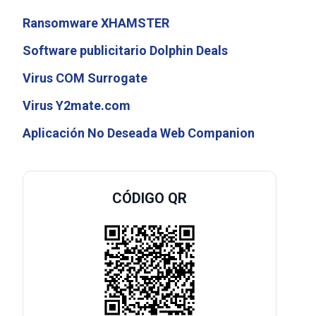
Ransomware XHAMSTER
Software publicitario Dolphin Deals
Virus COM Surrogate
Virus Y2mate.com
Aplicación No Deseada Web Companion
CÓDIGO QR