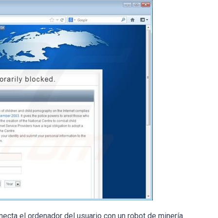
ecta el ordenador del usuario con un robot de minería