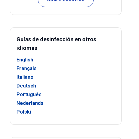
Guías de desinfección en otros
idiomas
English
Français
Italiano
Deutsch
Português
Nederlands
Polski