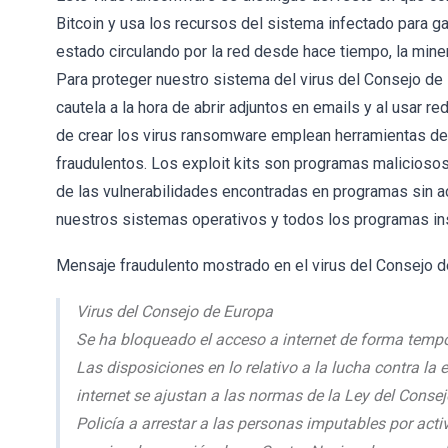
Bitcoin y usa los recursos del sistema infectado para 
estado circulando por la red desde hace tiempo, la mine
Para proteger nuestro sistema del virus del Consejo de
cautela a la hora de abrir adjuntos en emails y al usar
de crear los virus ransomware emplean herramientas de 
fraudulentos. Los exploit kits son programas maliciosos
de las vulnerabilidades encontradas en programas sin ac
nuestros sistemas operativos y todos los programas ins
Mensaje fraudulento mostrado en el virus del Consejo d
Virus del Consejo de Europa
Se ha bloqueado el acceso a internet de forma tempo
Las disposiciones en lo relativo a la lucha contra la
internet se ajustan a las normas de la Ley del Consej
Policía a arrestar a las personas imputables por acti