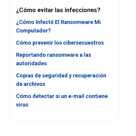
¿Cómo evitar las infecciones?
¿Cómo Infectó El Ransomware Mi
Computador?
Cómo prevenir los cibersecuestros
Reportando ransomware a las
autoridades
Copias de seguridad y recuperación
de archivos
Cómo detectar si un e-mail contiene
virus