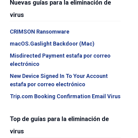
Nuevas guías para la eliminación de
virus
CRIMSON Ransomware
macOS.Gaslight Backdoor (Mac)
Misdirected Payment estafa por correo
electrónico
New Device Signed In To Your Account
estafa por correo electrónico
Trip.com Booking Confirmation Email Virus
Top de guías para la eliminación de
virus