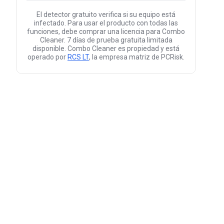
El detector gratuito verifica si su equipo está
infectado. Para usar el producto con todas las
funciones, debe comprar una licencia para Combo
Cleaner. 7 días de prueba gratuita limitada
disponible. Combo Cleaner es propiedad y está
operado por
RCS LT
, la empresa matriz de PCRisk.