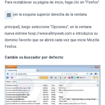
Para restablecer su página de inicio, haga clic en "Firefox"
(en la esquina superior derecha de la ventana
principal), luego seleccione "Opciones", en la ventana
nueva elimine hxxp://www.allmyweb.com e introduzca su
dominio favorito que se abrirá cada vez que inicie Mozilla
Firefox.
Cambie su buscador por defecto: