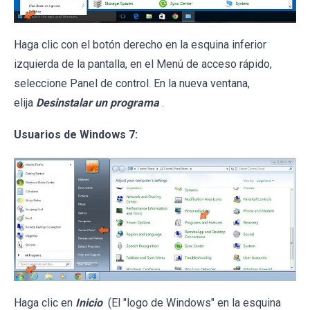
Haga clic con el botón derecho en la esquina inferior
izquierda de la pantalla, en el Menú de acceso rápido,
seleccione Panel de control. En la nueva ventana,
elija
Desinstalar un programa
.
Usuarios de Windows 7:
Haga clic en
Inicio
(El "logo de Windows" en la esquina