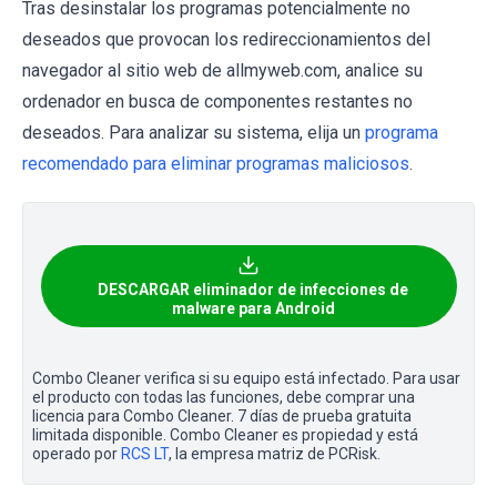
Tras desinstalar los programas potencialmente no
deseados que provocan los redireccionamientos del
navegador al sitio web de allmyweb.com, analice su
ordenador en busca de componentes restantes no
deseados. Para analizar su sistema, elija un
programa
recomendado para eliminar programas maliciosos
.
DESCARGAR eliminador de infecciones de
malware para Android
Combo Cleaner verifica si su equipo está infectado. Para usar
el producto con todas las funciones, debe comprar una
licencia para Combo Cleaner. 7 días de prueba gratuita
limitada disponible. Combo Cleaner es propiedad y está
operado por
RCS LT
, la empresa matriz de PCRisk.