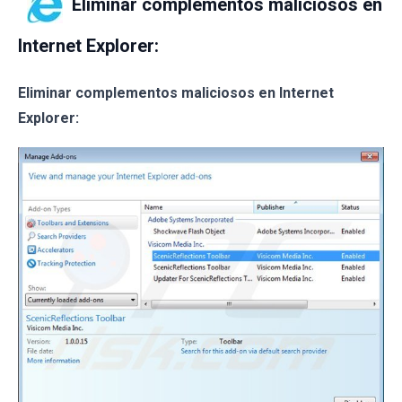
Eliminar complementos maliciosos en
Internet Explorer:
Eliminar complementos maliciosos en Internet
Explorer: