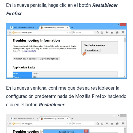
En la nueva pantalla, haga clic en el botón
Restablecer
Firefox
.
En la nueva ventana, confirme que desea restablecer la
configuración predeterminada de Mozilla Firefox haciendo
clic en el botón
Restablecer
.