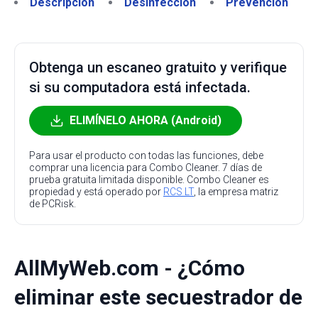
Descripción
Desinfección
Prevención
Obtenga un escaneo gratuito y verifique
si su computadora está infectada.
ELIMÍNELO AHORA (Android)
Para usar el producto con todas las funciones, debe
comprar una licencia para Combo Cleaner. 7 días de
prueba gratuita limitada disponible. Combo Cleaner es
propiedad y está operado por
RCS LT
, la empresa matriz
de PCRisk.
AllMyWeb.com - ¿Cómo
eliminar este secuestrador de