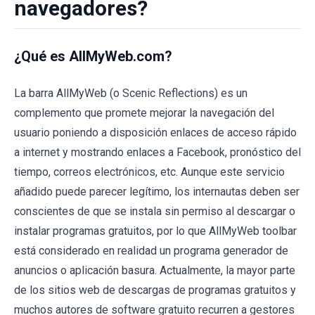
navegadores?
¿Qué es AllMyWeb.com?
La barra AllMyWeb (o Scenic Reflections) es un
complemento que promete mejorar la navegación del
usuario poniendo a disposición enlaces de acceso rápido
a internet y mostrando enlaces a Facebook, pronóstico del
tiempo, correos electrónicos, etc. Aunque este servicio
añadido puede parecer legítimo, los internautas deben ser
conscientes de que se instala sin permiso al descargar o
instalar programas gratuitos, por lo que AllMyWeb toolbar
está considerado en realidad un programa generador de
anuncios o aplicación basura. Actualmente, la mayor parte
de los sitios web de descargas de programas gratuitos y
muchos autores de software gratuito recurren a gestores