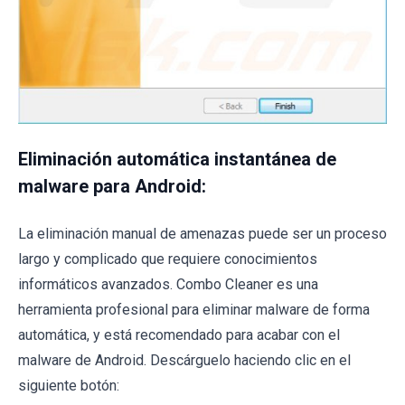
Eliminación automática instantánea de
malware para Android:
La eliminación manual de amenazas puede ser un proceso
largo y complicado que requiere conocimientos
informáticos avanzados. Combo Cleaner es una
herramienta profesional para eliminar malware de forma
automática, y está recomendado para acabar con el
malware de Android. Descárguelo haciendo clic en el
siguiente botón: