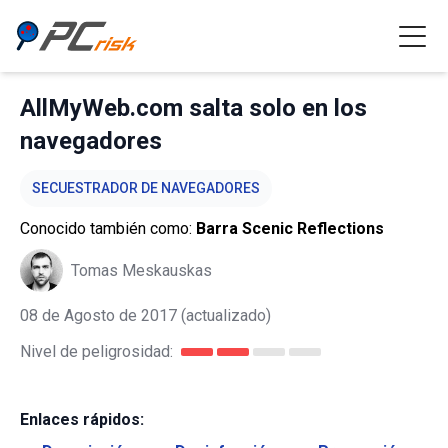
AllMyWeb.com salta solo en los
navegadores
SECUESTRADOR DE NAVEGADORES
Conocido también como:
Barra Scenic Reflections
Tomas Meskauskas
08 de Agosto de 2017
(actualizado)
Nivel de peligrosidad:
Enlaces rápidos: