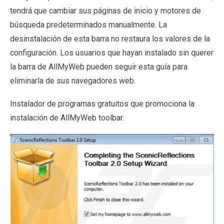
tendrá que cambiar sus páginas de inicio y motores de
búsqueda predeterminados manualmente. La
desinstalación de esta barra no restaura los valores de la
configuración. Los usuarios que hayan instalado sin querer
la barra de AllMyWeb pueden seguir esta guía para
eliminarla de sus navegadores web.
Instalador de programas gratuitos que promociona la
instalación de AllMyWeb toolbar: