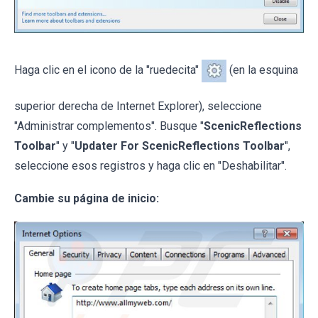
Haga clic en el icono de la "ruedecita"
(en la esquina
superior derecha de Internet Explorer), seleccione
"Administrar complementos". Busque "
ScenicReflections
Toolbar
" y "
Updater For ScenicReflections Toolbar
",
seleccione esos registros y haga clic en "Deshabilitar".
Cambie su página de inicio: