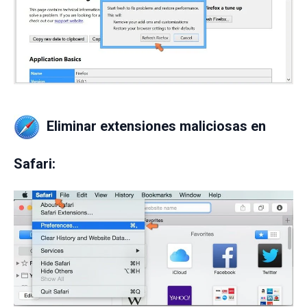
Eliminar extensiones maliciosas en
Safari: