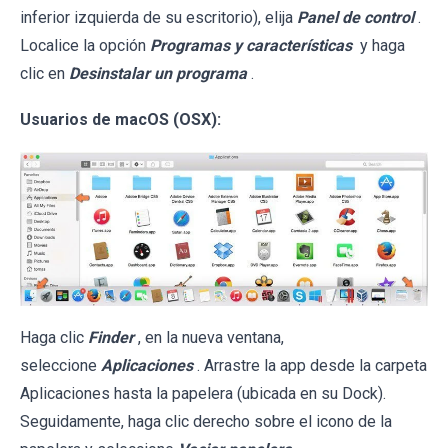
inferior izquierda de su escritorio), elija
Panel de control
.
Localice la opción
Programas y características
y haga
clic en
Desinstalar un programa
.
Usuarios de macOS (OSX):
Haga clic
Finder
, en la nueva ventana,
seleccione
Aplicaciones
. Arrastre la app desde la carpeta
Aplicaciones hasta la papelera (ubicada en su Dock).
Seguidamente, haga clic derecho sobre el icono de la