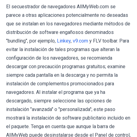
El secuestrador de navegadores AllMyWeb.com se
parece a otras aplicaciones potencialmente no deseadas
que se instalan en los navegadores mediante métodos de
distribución de software engañosos denominados
"bundling", por ejemplo,
Linkey
,
v9.com
y FLV toolbar. Para
evitar la instalación de tales programas que alteran la
configuración de los navegadores, se recomienda
descargar con precaución programas gratuitos; examine
siempre cada pantalla en la descarga y no permita la
instalación de complementos promocionados para
navegadores. Al instalar el programa que ya ha
descargado, siempre seleccione las opciones de
instalación "avanzada" o "personalizada"; este paso
mostrará la instalación de software publicitario incluido en
el paquete. Tenga en cuenta que aunque la barra de
AllMyWeb puede desinstalarse desde el Panel de control,