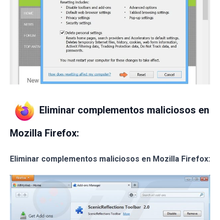
Eliminar complementos maliciosos en
Mozilla Firefox:
Eliminar complementos maliciosos en Mozilla Firefox: