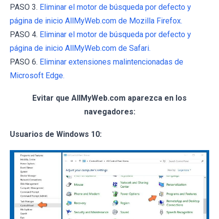
PASO 3.
Eliminar el motor de búsqueda por defecto y
página de inicio AllMyWeb.com de Mozilla Firefox.
PASO 4.
Eliminar el motor de búsqueda por defecto y
página de inicio AllMyWeb.com de Safari.
PASO 6.
Eliminar extensiones malintencionadas de
Microsoft Edge.
Evitar que AllMyWeb.com aparezca en los
navegadores:
Usuarios de Windows 10: