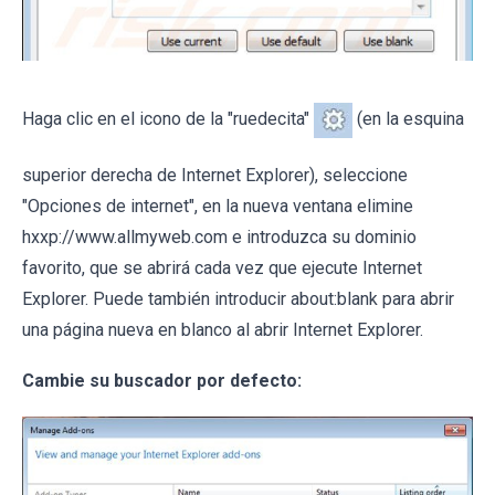
Haga clic en el icono de la "ruedecita"
(en la esquina
superior derecha de Internet Explorer), seleccione
"Opciones de internet", en la nueva ventana elimine
hxxp://www.allmyweb.com e introduzca su dominio
favorito, que se abrirá cada vez que ejecute Internet
Explorer. Puede también introducir about:blank para abrir
una página nueva en blanco al abrir Internet Explorer.
Cambie su buscador por defecto: