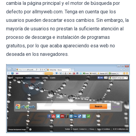
cambia la página principal y el motor de búsqueda por
defecto por allmyweb.com. Tenga en cuenta que los
usuarios pueden descartar esos cambios. Sin embargo, la
mayoría de usuarios no prestan la suficiente atención al
proceso de descarga e instalación de programas
gratuitos, por lo que acaba apareciendo esa web no
deseada en los navegadores.