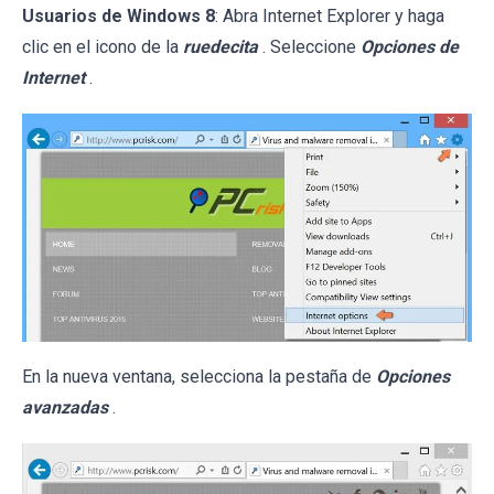
Usuarios de Windows 8
: Abra Internet Explorer y haga
clic en el icono de la
ruedecita
. Seleccione
Opciones de
Internet
.
En la nueva ventana, selecciona la pestaña de
Opciones
avanzadas
.