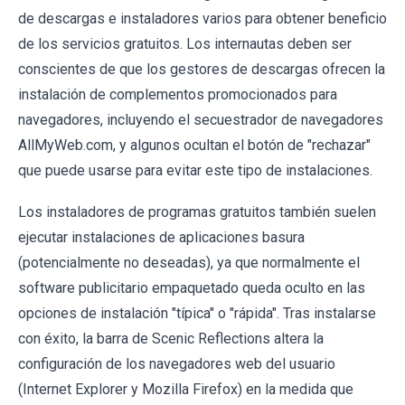
de descargas e instaladores varios para obtener beneficio
de los servicios gratuitos. Los internautas deben ser
conscientes de que los gestores de descargas ofrecen la
instalación de complementos promocionados para
navegadores, incluyendo el secuestrador de navegadores
AllMyWeb.com, y algunos ocultan el botón de "rechazar"
que puede usarse para evitar este tipo de instalaciones.
Los instaladores de programas gratuitos también suelen
ejecutar instalaciones de aplicaciones basura
(potencialmente no deseadas), ya que normalmente el
software publicitario empaquetado queda oculto en las
opciones de instalación "típica" o "rápida". Tras instalarse
con éxito, la barra de Scenic Reflections altera la
configuración de los navegadores web del usuario
(Internet Explorer y Mozilla Firefox) en la medida que