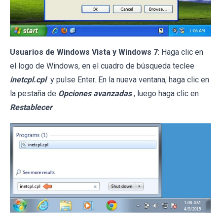
Usuarios de Windows Vista y Windows 7
: Haga clic en
el logo de Windows, en el cuadro de búsqueda teclee
inetcpl.cpl
y pulse Enter. En la nueva ventana, haga clic en
la pestaña de
Opciones avanzadas
, luego haga clic en
Restablecer
.