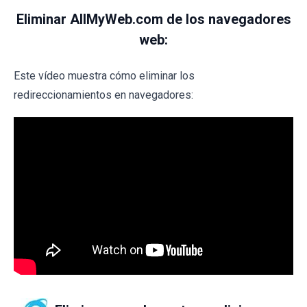
Eliminar AllMyWeb.com de los navegadores
web:
Este vídeo muestra cómo eliminar los
redireccionamientos en navegadores: