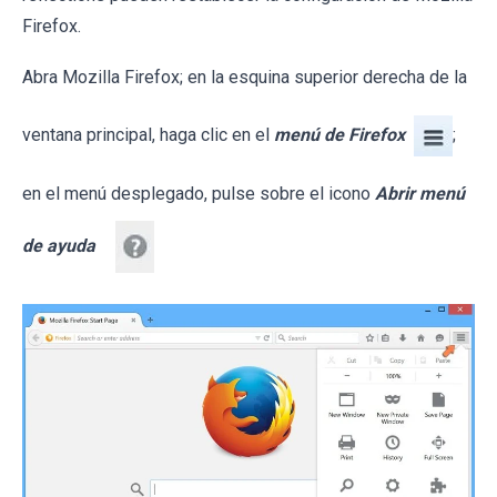
Firefox.
Abra Mozilla Firefox; en la esquina superior derecha de la
ventana principal, haga clic en el
menú de Firefox
;
en el menú desplegado, pulse sobre el icono
Abrir menú
de ayuda