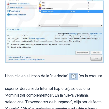
Haga clic en el icono de la "ruedecita"
(en la esquina
superior derecha de Internet Explorer), seleccione
"Administrar complementos". En la nueva ventana,
seleccione "Proveedores de búsqueda", elija por defecto
"Google", "Bing" o cualquier buscador preferido y luego