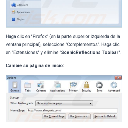
Haga clic en "Firefox" (en la parte superior izquierda de la
ventana principal), seleccione "Complementos". Haga clic
en "Extensiones" y elimine "
ScenicReflections Toolbar
".
Cambie su página de inicio: