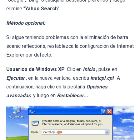
elimine "
Yahoo Search
".
Método opcional:
Si sigue teniendo problemas con la eliminación de barra
scenic reflections, restablezca la configuración de Internet
Explorer por defecto.
Usuarios de Windows XP
: Clic en
Inicio
, pulse en
Ejecutar
; en la nueva ventana, escriba
inetcpl.cpl
. A
continuación, haga clic en la pestaña
Opciones
avanzadas
y luego en
Restablecer...
.