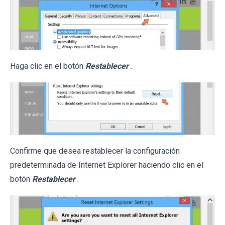
Haga clic en el botón
Restablecer
.
Confirme que desea restablecer la configuración
predeterminada de Internet Explorer haciendo clic en el
botón
Restablecer
.