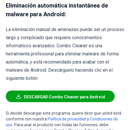
Eliminación automática instantánea de
malware para Android:
La eliminación manual de amenazas puede ser un proceso
largo y complicado que requiere conocimientos
informáticos avanzados. Combo Cleaner es una
herramienta profesional para eliminar malware de forma
automática, y está recomendado para acabar con el
malware de Android. Descárguelo haciendo clic en el
siguiente botón:
DESCARGAR Combo Cleaner para Android
Si decide descargar este programa, quiere decir que usted está
conforme con nuestra
Política de privacidad
y
Condiciones de
uso
. Para usar el producto con todas las funciones, debe