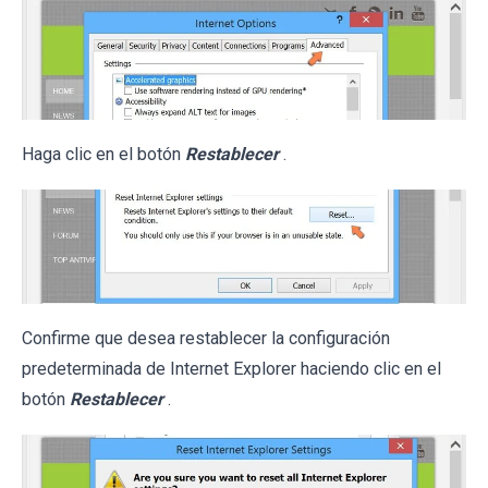
Haga clic en el botón
Restablecer
.
Confirme que desea restablecer la configuración
predeterminada de Internet Explorer haciendo clic en el
botón
Restablecer
.