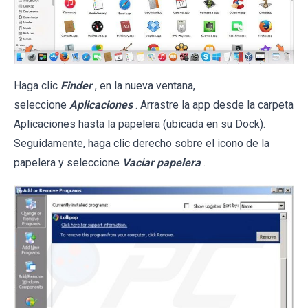
Haga clic
Finder
, en la nueva ventana,
seleccione
Aplicaciones
. Arrastre la app desde la carpeta
Aplicaciones hasta la papelera (ubicada en su Dock).
Seguidamente, haga clic derecho sobre el icono de la
papelera y seleccione
Vaciar papelera
.