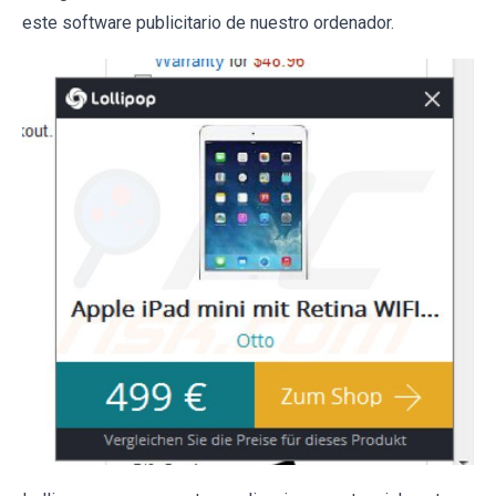
este software publicitario de nuestro ordenador.