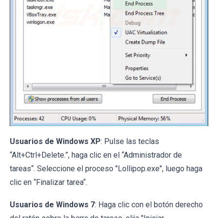
Usuarios de Windows XP
: Pulse las teclas
“Alt+Ctrl+Delete.”, haga clic en el “Administrador de
tareas“. Seleccione el proceso "Lollipop.exe", luego haga
clic en “Finalizar tarea“.
Usuarios de Windows 7
: Haga clic con el botón derecho