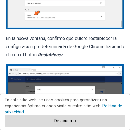
En la nueva ventana, confirme que quiere restablecer la
configuración predeterminada de Google Chrome haciendo
clic en el botón
Restablecer
.
En este sitio web, se usan cookies para garantizar una
experiencia óptima cuando visite nuestro sitio web.
Política de
privacidad
De acuerdo