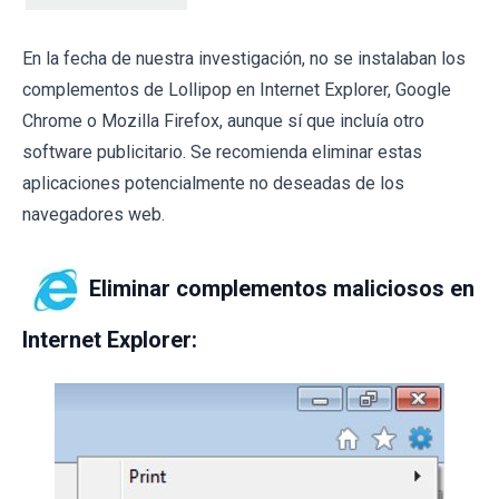
En la fecha de nuestra investigación, no se instalaban los
complementos de Lollipop en Internet Explorer, Google
Chrome o Mozilla Firefox, aunque sí que incluía otro
software publicitario. Se recomienda eliminar estas
aplicaciones potencialmente no deseadas de los
navegadores web.
Eliminar complementos maliciosos en
Internet Explorer: