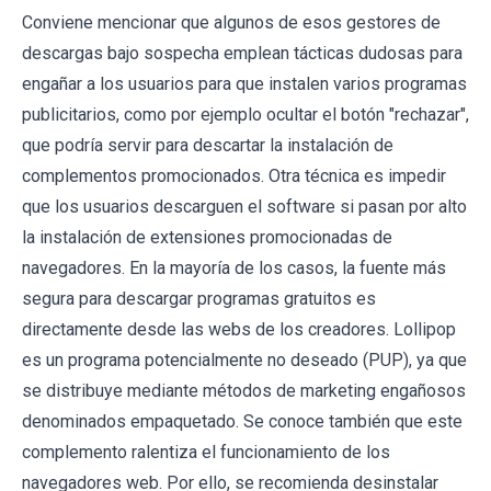
Conviene mencionar que algunos de esos gestores de
descargas bajo sospecha emplean tácticas dudosas para
engañar a los usuarios para que instalen varios programas
publicitarios, como por ejemplo ocultar el botón "rechazar",
que podría servir para descartar la instalación de
complementos promocionados. Otra técnica es impedir
que los usuarios descarguen el software si pasan por alto
la instalación de extensiones promocionadas de
navegadores. En la mayoría de los casos, la fuente más
segura para descargar programas gratuitos es
directamente desde las webs de los creadores. Lollipop
es un programa potencialmente no deseado (PUP), ya que
se distribuye mediante métodos de marketing engañosos
denominados empaquetado. Se conoce también que este
complemento ralentiza el funcionamiento de los
navegadores web. Por ello, se recomienda desinstalar