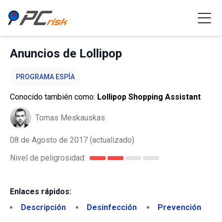
Anuncios de Lollipop
PROGRAMA ESPÍA
Conocido también como:
Lollipop Shopping Assistant
Tomas Meskauskas
08 de Agosto de 2017
(actualizado)
Nivel de peligrosidad:
Enlaces rápidos:
Descripción
Desinfección
Prevención