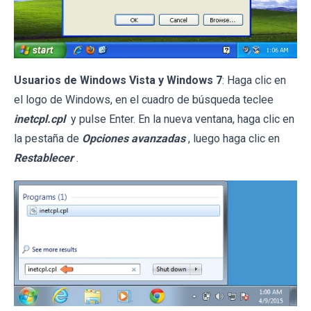
Usuarios de Windows Vista y Windows 7
: Haga clic en
el logo de Windows, en el cuadro de búsqueda teclee
inetcpl.cpl
y pulse Enter. En la nueva ventana, haga clic en
la pestaña de
Opciones avanzadas
, luego haga clic en
Restablecer
.