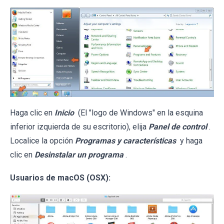
Haga clic en
Inicio
(El "logo de Windows" en la esquina
inferior izquierda de su escritorio), elija
Panel de control
.
Localice la opción
Programas y características
y haga
clic en
Desinstalar un programa
.
Usuarios de macOS (OSX):