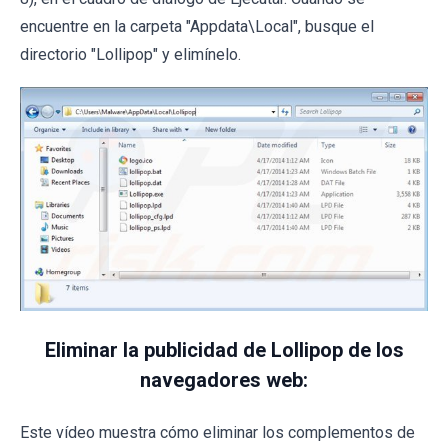
encuentre en la carpeta "Appdata\Local", busque el
directorio "Lollipop" y elimínelo.
Eliminar la publicidad de Lollipop de los
navegadores web:
Este vídeo muestra cómo eliminar los complementos de