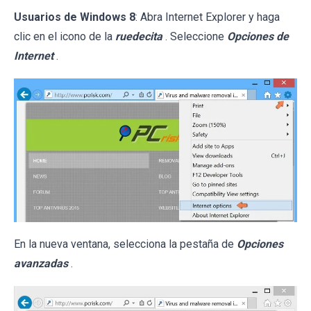
Usuarios de Windows 8
: Abra Internet Explorer y haga
clic en el icono de la
ruedecita
. Seleccione
Opciones de
Internet
.
En la nueva ventana, selecciona la pestaña de
Opciones
avanzadas
.