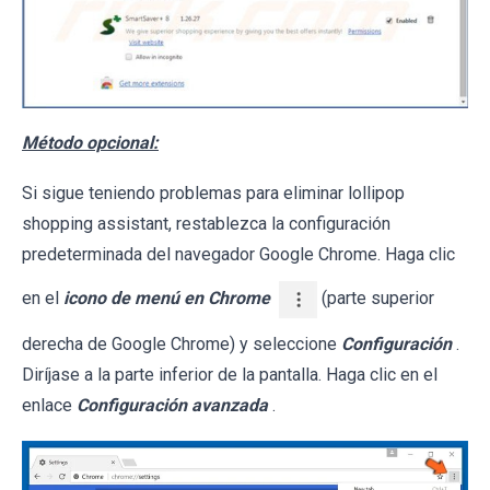
Método opcional:
Si sigue teniendo problemas para eliminar lollipop
shopping assistant, restablezca la configuración
predeterminada del navegador Google Chrome. Haga clic
en el
icono de menú en Chrome
(parte superior
derecha de Google Chrome) y seleccione
Configuración
.
Diríjase a la parte inferior de la pantalla. Haga clic en el
enlace
Configuración avanzada
.