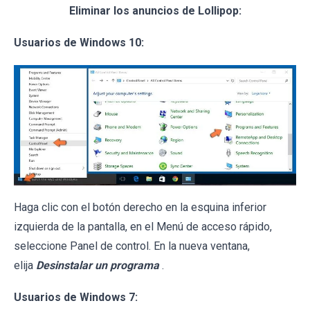
Eliminar los anuncios de Lollipop:
Usuarios de Windows 10:
Haga clic con el botón derecho en la esquina inferior
izquierda de la pantalla, en el Menú de acceso rápido,
seleccione Panel de control. En la nueva ventana,
elija
Desinstalar un programa
.
Usuarios de Windows 7: