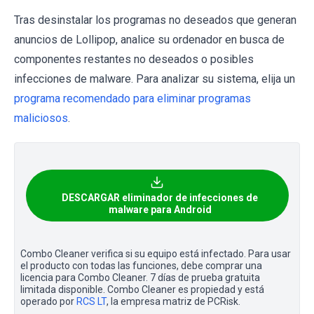
Tras desinstalar los programas no deseados que generan
anuncios de Lollipop, analice su ordenador en busca de
componentes restantes no deseados o posibles
infecciones de malware. Para analizar su sistema, elija un
programa recomendado para eliminar programas
maliciosos
.
DESCARGAR eliminador de infecciones de
malware para Android
Combo Cleaner verifica si su equipo está infectado. Para usar
el producto con todas las funciones, debe comprar una
licencia para Combo Cleaner. 7 días de prueba gratuita
limitada disponible. Combo Cleaner es propiedad y está
operado por
RCS LT
, la empresa matriz de PCRisk.