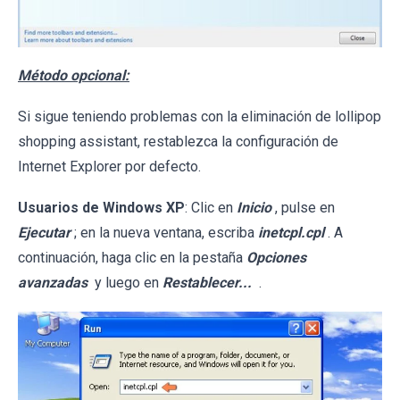
Método opcional:
Si sigue teniendo problemas con la eliminación de lollipop
shopping assistant, restablezca la configuración de
Internet Explorer por defecto.
Usuarios de Windows XP
: Clic en
Inicio
, pulse en
Ejecutar
; en la nueva ventana, escriba
inetcpl.cpl
. A
continuación, haga clic en la pestaña
Opciones
avanzadas
y luego en
Restablecer...
.