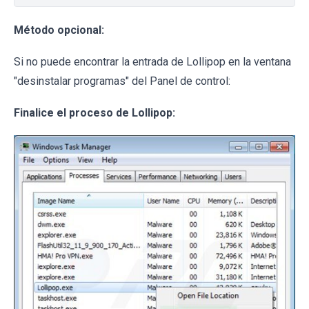
Método opcional:
Si no puede encontrar la entrada de Lollipop en la ventana
"desinstalar programas" del Panel de control:
Finalice el proceso de Lollipop: