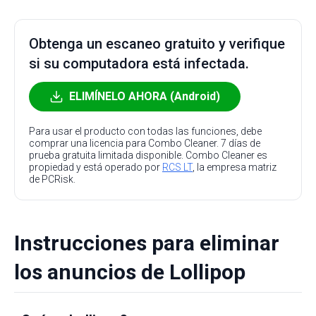
Obtenga un escaneo gratuito y verifique
si su computadora está infectada.
ELIMÍNELO AHORA (Android)
Para usar el producto con todas las funciones, debe
comprar una licencia para Combo Cleaner. 7 días de
prueba gratuita limitada disponible. Combo Cleaner es
propiedad y está operado por
RCS LT
, la empresa matriz
de PCRisk.
Instrucciones para eliminar
los anuncios de Lollipop