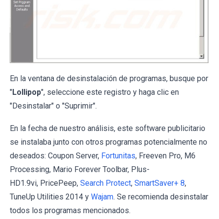
En la ventana de desinstalación de programas, busque por
"
Lollipop
", seleccione este registro y haga clic en
"Desinstalar" o "Suprimir".
En la fecha de nuestro análisis, este software publicitario
se instalaba junto con otros programas potencialmente no
deseados: Coupon Server,
Fortunitas
, Freeven Pro, M6
Processing, Mario Forever Toolbar, Plus-
HD1.9vi, PricePeep,
Search Protect
,
SmartSaver+ 8
,
TuneUp Utilities 2014 y
Wajam
. Se recomienda desinstalar
todos los programas mencionados.