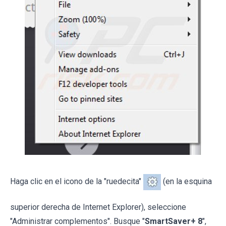
Haga clic en el icono de la "ruedecita"
(en la esquina
superior derecha de Internet Explorer), seleccione
"Administrar complementos". Busque "
SmartSaver+ 8
",