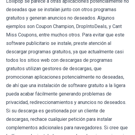
Lollipop se parece a otras aplicaciones potencialmente no
deseadas que se instalan junto con otros programas
gratuitos y generan anuncios no deseados. Algunos
ejemplos son Coupon Champion, DropIntoDeals, y Cant
Miss Coupons, entre muchos otros. Para evitar que este
software publicitario se instale, preste atención al
descargar programas gratuitos, ya que actualmente casi
todos los sitios web con descargas de programas
gratuitos utilizan gestores de descargas, que
promocionan aplicaciones potencialmente no deseadas,
de ahí que una instalación de software gratuito a la ligera
pueda acabar fácilmente generando problemas de
privacidad, redireccionamientos y anuncios no deseados.
Si su descarga es gestionada por un cliente de
descargas, rechace cualquier petición para instalar
complementos adicionales para navegadores. Si cree que