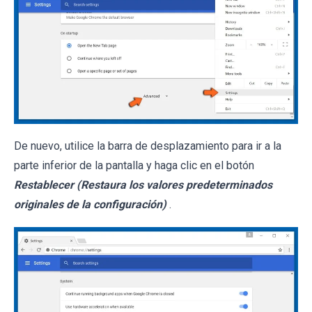
De nuevo, utilice la barra de desplazamiento para ir a la
parte inferior de la pantalla y haga clic en el botón
Restablecer (Restaura los valores predeterminados
originales de la configuración)
.