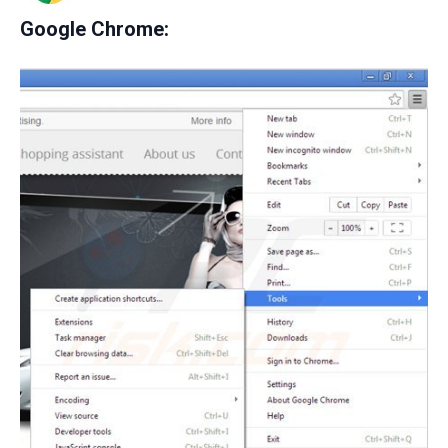
Google Chrome: