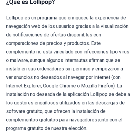
¿Qué es Lollipop?
Lollipop es un programa que enriquece la experiencia de
navegación web de los usuarios gracias a la visualización
de notificaciones de ofertas disponibles con
comparaciones de precios y productos. Este
complemento no está vinculado con infecciones tipo virus
o malware, aunque algunos internautas afirman que se
instaló en sus ordenadores sin permiso y empezaron a
ver anuncios no deseados al navegar por internet (con
Internet Explorer, Google Chrome o Mozilla Firefox). La
instalación no deseada de la aplicación Lollipop se debe a
los gestores engañosos utilizados en las descargas de
software gratuito, que ofrecen la instalación de
complementos gratuitos para navegadores junto con el
programa gratuito de nuestra elección.