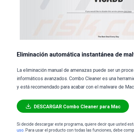
Eliminación automática instantánea de ma
La eliminación manual de amenazas puede ser un proce
informáticos avanzados. Combo Cleaner es una herramie
y está recomendado para acabar con el malware de Mac. 
DESCARGAR Combo Cleaner para Mac
Si decide descargar este programa, quiere decir que usted e
uso
. Para usar el producto con todas las funciones, debe comp