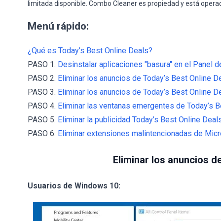
limitada disponible. Combo Cleaner es propiedad y está opera
Menú rápido:
¿Qué es Today’s Best Online Deals?
PASO 1.
Desinstalar aplicaciones "basura" en el Panel de
PASO 2.
Eliminar los anuncios de Today’s Best Online De
PASO 3.
Eliminar los anuncios de Today’s Best Online 
PASO 4.
Eliminar las ventanas emergentes de Today’s Be
PASO 5.
Eliminar la publicidad Today’s Best Online Deals
PASO 6.
Eliminar extensiones malintencionadas de Micr
Eliminar los anuncios d
Usuarios de Windows 10: