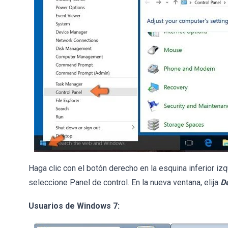
Haga clic con el botón derecho en la esquina inferior izq
seleccione Panel de control. En la nueva ventana, elija
D
Usuarios de Windows 7: