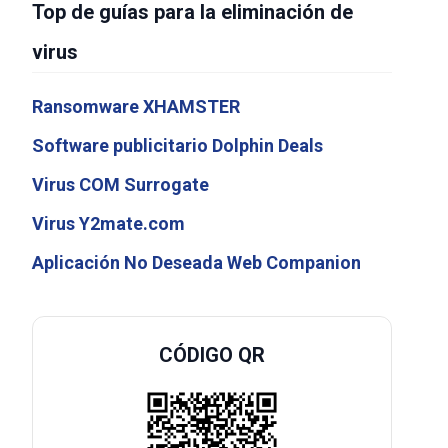
Top de guías para la eliminación de
virus
Ransomware XHAMSTER
Software publicitario Dolphin Deals
Virus COM Surrogate
Virus Y2mate.com
Aplicación No Deseada Web Companion
CÓDIGO QR