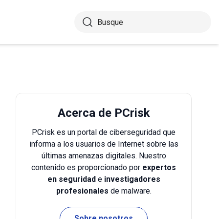
Acerca de PCrisk
PCrisk es un portal de ciberseguridad que
informa a los usuarios de Internet sobre las
últimas amenazas digitales. Nuestro
contenido es proporcionado por
expertos
en seguridad
e
investigadores
profesionales
de malware.
Sobre nosotros