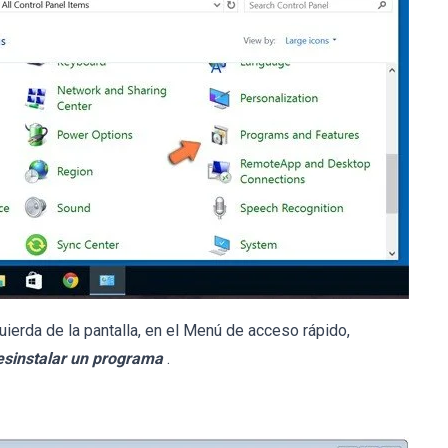
uierda de la pantalla, en el Menú de acceso rápido,
esinstalar un programa
.