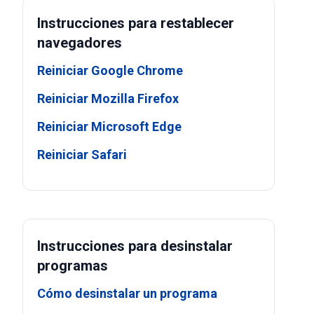
Instrucciones para restablecer
navegadores
Reiniciar Google Chrome
Reiniciar Mozilla Firefox
Reiniciar Microsoft Edge
Reiniciar Safari
Instrucciones para desinstalar
programas
Cómo desinstalar un programa