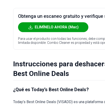
Obtenga un escaneo gratuito y verifique
ELIMÍNELO AHORA (Mac)
Para usar el producto con todas las funciones, debe compr
limitada disponible. Combo Cleaner es propiedad y está o
Instrucciones para deshacer
Best Online Deals
¿Qué es Today’s Best Online Deals?
Today’s Best Online Deals (VISADD) es una plataforma 