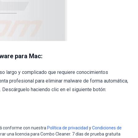
lware para Mac:
so largo y complicado que requiere conocimientos
nta profesional para eliminar malware de forma automática,
Descárguelo haciendo clic en el siguiente botón:
stá conforme con nuestra
Política de privacidad
y
Condiciones de
rar una licencia para Combo Cleaner. 7 días de prueba gratuita