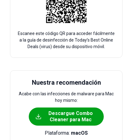
Escanee este código QR para acceder fácilmente
a la guía de desinfección de Today’s Best Online
Deals (virus) desde su dispositivo móvil.
Nuestra recomendación
Acabe con las infecciones de malware para Mac
hoy mismo:
Descargue Combo
Cleaner para Mac
Plataforma:
macOS