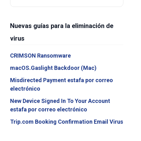
Nuevas guías para la eliminación de
virus
CRIMSON Ransomware
macOS.Gaslight Backdoor (Mac)
Misdirected Payment estafa por correo
electrónico
New Device Signed In To Your Account
estafa por correo electrónico
Trip.com Booking Confirmation Email Virus