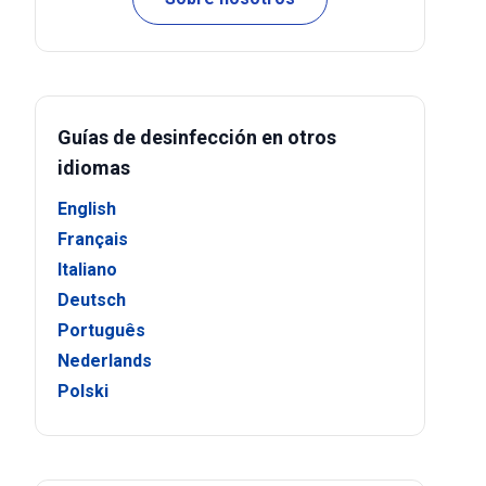
Guías de desinfección en otros
idiomas
English
Français
Italiano
Deutsch
Português
Nederlands
Polski