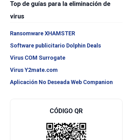
Top de guías para la eliminación de
virus
Ransomware XHAMSTER
Software publicitario Dolphin Deals
Virus COM Surrogate
Virus Y2mate.com
Aplicación No Deseada Web Companion
CÓDIGO QR