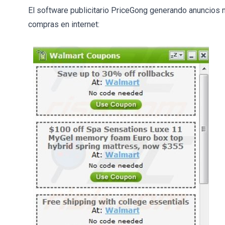
El software publicitario PriceGong generando anuncios 
compras en internet: