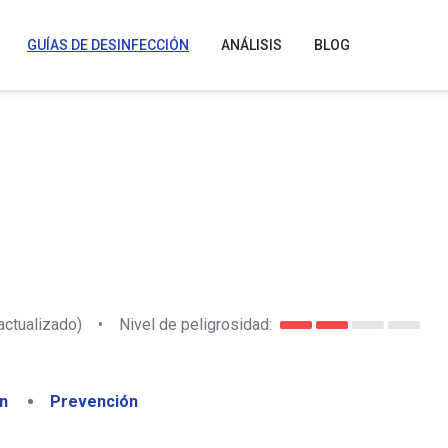
GUÍAS DE DESINFECCIÓN
ANÁLISIS
BLOG
actualizado)
•
Nivel de peligrosidad:
n
Prevención