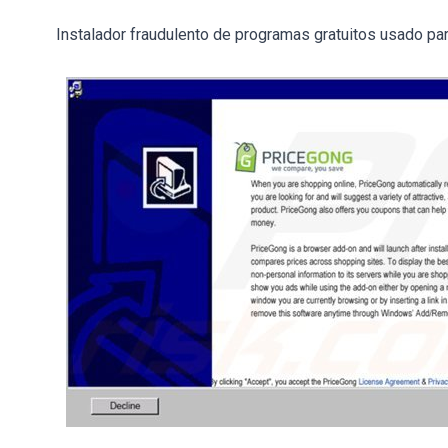
Instalador fraudulento de programas gratuitos usado para