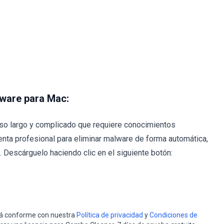
lware para Mac:
so largo y complicado que requiere conocimientos
nta profesional para eliminar malware de forma automática,
Descárguelo haciendo clic en el siguiente botón:
stá conforme con nuestra
Política de privacidad
y
Condiciones de