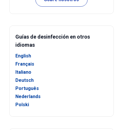
Guías de desinfección en otros
idiomas
English
Français
Italiano
Deutsch
Português
Nederlands
Polski