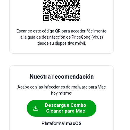
Escanee este código QR para acceder fácilmente
a la guía de desinfección de PriceGong (virus)
desde su dispositivo móvil.
Nuestra recomendación
Acabe con las infecciones de malware para Mac
hoy mismo:
Descargue Combo
Cleaner para Mac
Plataforma:
macOS