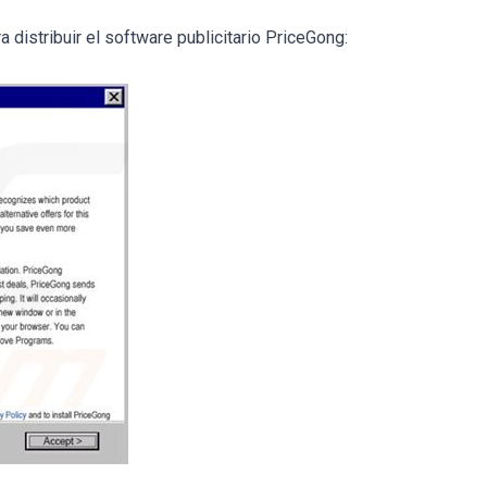
 distribuir el software publicitario PriceGong: