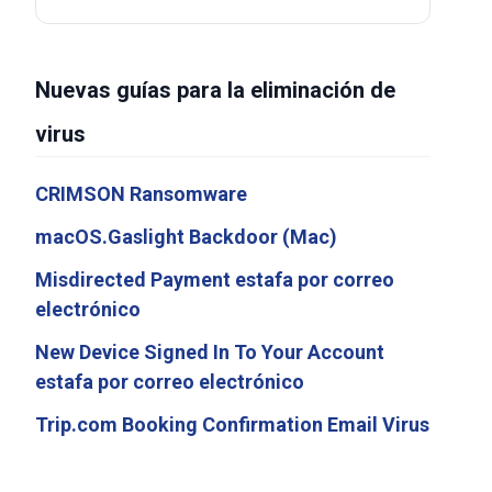
Nuevas guías para la eliminación de
virus
CRIMSON Ransomware
macOS.Gaslight Backdoor (Mac)
Misdirected Payment estafa por correo
electrónico
New Device Signed In To Your Account
estafa por correo electrónico
Trip.com Booking Confirmation Email Virus