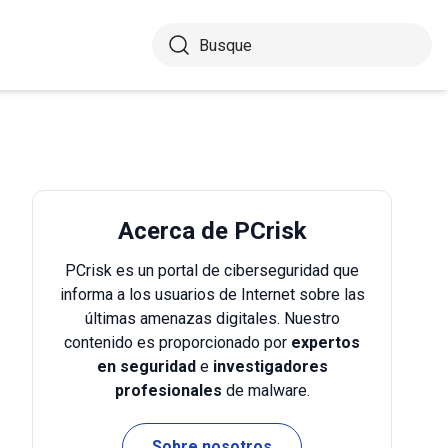
Acerca de PCrisk
PCrisk es un portal de ciberseguridad que
informa a los usuarios de Internet sobre las
últimas amenazas digitales. Nuestro
contenido es proporcionado por
expertos
en seguridad
e
investigadores
profesionales
de malware.
Sobre nosotros