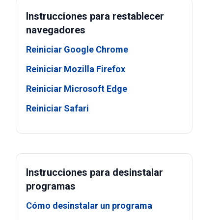
Instrucciones para restablecer
navegadores
Reiniciar Google Chrome
Reiniciar Mozilla Firefox
Reiniciar Microsoft Edge
Reiniciar Safari
Instrucciones para desinstalar
programas
Cómo desinstalar un programa