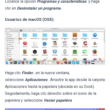
Localice la opción
Programas y características
y haga
clic en
Desinstalar un programa
.
Usuarios de macOS (OSX):
Haga clic
Finder
, en la nueva ventana,
seleccione
Aplicaciones
. Arrastre la app desde la carpeta
Aplicaciones hasta la papelera (ubicada en su Dock).
Seguidamente, haga clic derecho sobre el icono de la
papelera y seleccione
Vaciar papelera
.