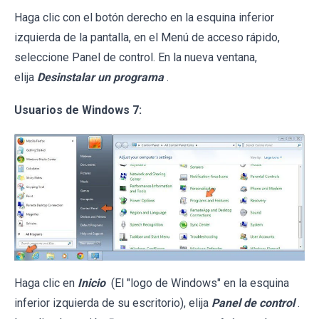
Haga clic con el botón derecho en la esquina inferior
izquierda de la pantalla, en el Menú de acceso rápido,
seleccione Panel de control. En la nueva ventana,
elija
Desinstalar un programa
.
Usuarios de Windows 7:
Haga clic en
Inicio
(El "logo de Windows" en la esquina
inferior izquierda de su escritorio), elija
Panel de control
.