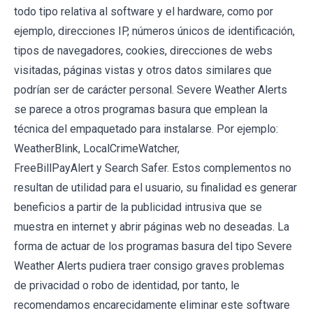
todo tipo relativa al software y el hardware, como por
ejemplo, direcciones IP, números únicos de identificación,
tipos de navegadores, cookies, direcciones de webs
visitadas, páginas vistas y otros datos similares que
podrían ser de carácter personal. Severe Weather Alerts
se parece a otros programas basura que emplean la
técnica del empaquetado para instalarse. Por ejemplo:
WeatherBlink, LocalCrimeWatcher,
FreeBillPayAlert y Search Safer. Estos complementos no
resultan de utilidad para el usuario, su finalidad es generar
beneficios a partir de la publicidad intrusiva que se
muestra en internet y abrir páginas web no deseadas. La
forma de actuar de los programas basura del tipo Severe
Weather Alerts pudiera traer consigo graves problemas
de privacidad o robo de identidad, por tanto, le
recomendamos encarecidamente eliminar este software