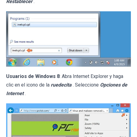
Restablecer
.
Usuarios de Windows 8
: Abra Internet Explorer y haga
clic en el icono de la
ruedecita
. Seleccione
Opciones de
Internet
.