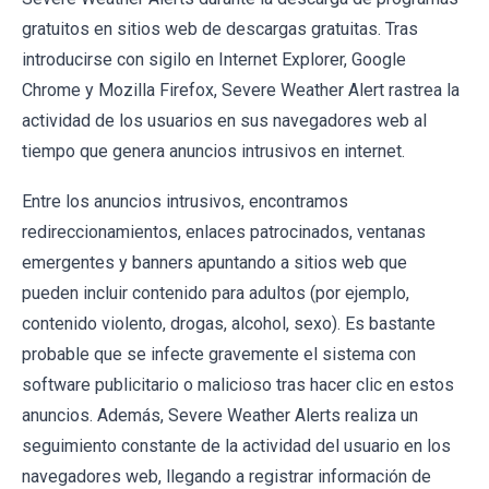
gratuitos en sitios web de descargas gratuitas. Tras
introducirse con sigilo en Internet Explorer, Google
Chrome y Mozilla Firefox, Severe Weather Alert rastrea la
actividad de los usuarios en sus navegadores web al
tiempo que genera anuncios intrusivos en internet.
Entre los anuncios intrusivos, encontramos
redireccionamientos, enlaces patrocinados, ventanas
emergentes y banners apuntando a sitios web que
pueden incluir contenido para adultos (por ejemplo,
contenido violento, drogas, alcohol, sexo). Es bastante
probable que se infecte gravemente el sistema con
software publicitario o malicioso tras hacer clic en estos
anuncios. Además, Severe Weather Alerts realiza un
seguimiento constante de la actividad del usuario en los
navegadores web, llegando a registrar información de