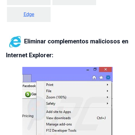
Edge
Eliminar complementos maliciosos en
Internet Explorer: