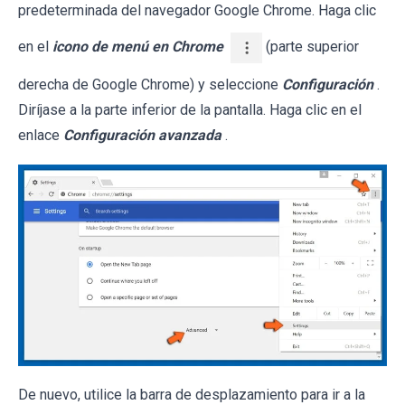
predeterminada del navegador Google Chrome. Haga clic
en el
icono de menú en Chrome
(parte superior
derecha de Google Chrome) y seleccione
Configuración
.
Diríjase a la parte inferior de la pantalla. Haga clic en el
enlace
Configuración avanzada
.
De nuevo, utilice la barra de desplazamiento para ir a la