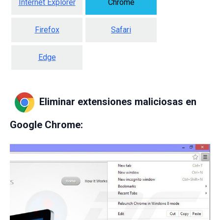
Internet Explorer
Chrome
Firefox
Safari
Edge
Eliminar extensiones maliciosas en
Google Chrome: