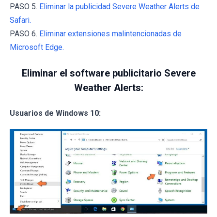
PASO 5.
Eliminar la publicidad Severe Weather Alerts de
Safari.
PASO 6.
Eliminar extensiones malintencionadas de
Microsoft Edge.
Eliminar el software publicitario Severe
Weather Alerts:
Usuarios de Windows 10: