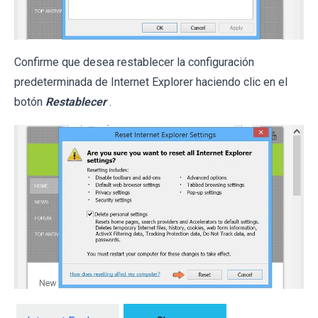
Confirme que desea restablecer la configuración
predeterminada de Internet Explorer haciendo clic en el
botón
Restablecer
.