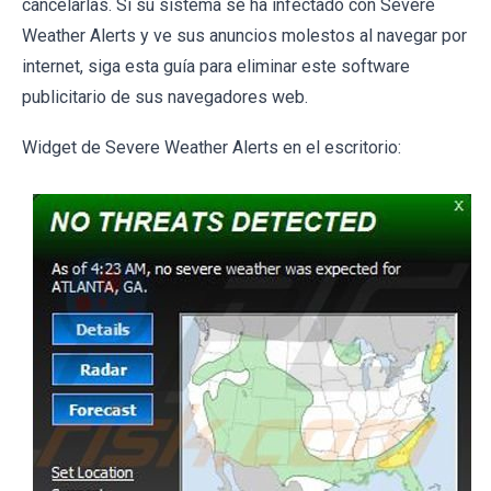
cancelarlas. Si su sistema se ha infectado con Severe
Weather Alerts y ve sus anuncios molestos al navegar por
internet, siga esta guía para eliminar este software
publicitario de sus navegadores web.
Widget de Severe Weather Alerts en el escritorio: