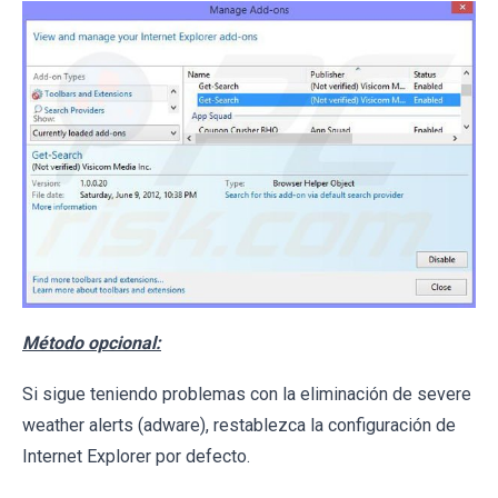
Método opcional:
Si sigue teniendo problemas con la eliminación de severe
weather alerts (adware), restablezca la configuración de
Internet Explorer por defecto.