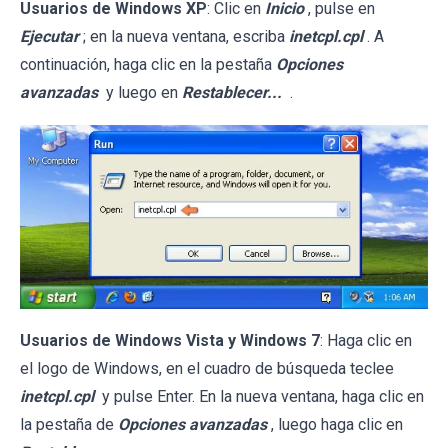
Usuarios de Windows XP
: Clic en
Inicio
, pulse en
Ejecutar
; en la nueva ventana, escriba
inetcpl.cpl
. A
continuación, haga clic en la pestaña
Opciones
avanzadas
y luego en
Restablecer...
.
Usuarios de Windows Vista y Windows 7
: Haga clic en
el logo de Windows, en el cuadro de búsqueda teclee
inetcpl.cpl
y pulse Enter. En la nueva ventana, haga clic en
la pestaña de
Opciones avanzadas
, luego haga clic en