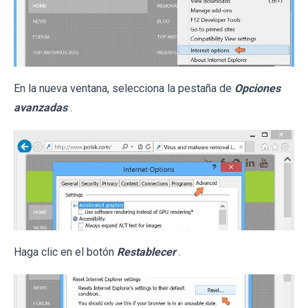
En la nueva ventana, selecciona la pestaña de
Opciones
avanzadas
.
Haga clic en el botón
Restablecer
.