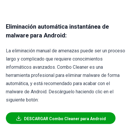
Eliminación automática instantánea de
malware para Android:
La eliminación manual de amenazas puede ser un proceso
largo y complicado que requiere conocimientos
informáticos avanzados. Combo Cleaner es una
herramienta profesional para eliminar malware de forma
automática, y está recomendado para acabar con el
malware de Android. Descárguelo haciendo clic en el
siguiente botón:
DESCARGAR Combo Cleaner para Android