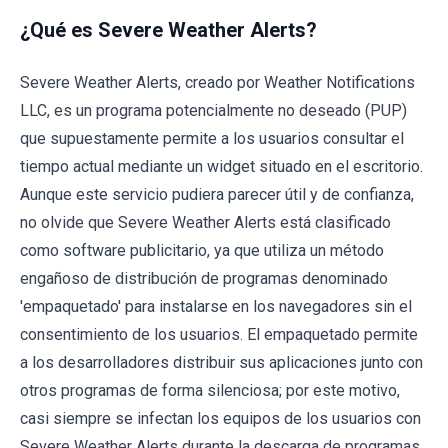
¿Qué es Severe Weather Alerts?
Severe Weather Alerts, creado por Weather Notifications
LLC, es un programa potencialmente no deseado (PUP)
que supuestamente permite a los usuarios consultar el
tiempo actual mediante un widget situado en el escritorio.
Aunque este servicio pudiera parecer útil y de confianza,
no olvide que Severe Weather Alerts está clasificado
como software publicitario, ya que utiliza un método
engañoso de distribución de programas denominado
'empaquetado' para instalarse en los navegadores sin el
consentimiento de los usuarios. El empaquetado permite
a los desarrolladores distribuir sus aplicaciones junto con
otros programas de forma silenciosa; por este motivo,
casi siempre se infectan los equipos de los usuarios con
Severe Weather Alerts durante la descarga de programas