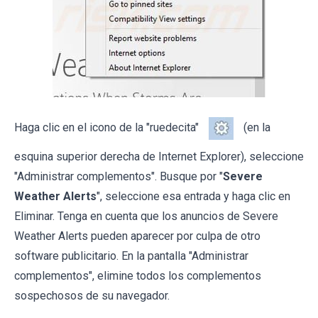
Haga clic en el icono de la "ruedecita"
(en la
esquina superior derecha de Internet Explorer), seleccione
"Administrar complementos". Busque por "
Severe
Weather Alerts
", seleccione esa entrada y haga clic en
Eliminar. Tenga en cuenta que los anuncios de Severe
Weather Alerts pueden aparecer por culpa de otro
software publicitario. En la pantalla "Administrar
complementos", elimine todos los complementos
sospechosos de su navegador.