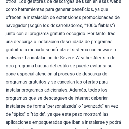
otros. Los gestores de descargas se usan en esas webs
como herramientas para generar beneficios, ya que
ofrecen la instalación de extensiones promocionadas de
navegador (según los desarrolladores, "100% fiables")
junto con el programa gratuito escogido. Por tanto, tras
una descarga o instalación descuidada de programas
gratuitos a menudo se infecta el sistema con adware o
malware. La instalación de Severe Weather Alerts o de
otro programa basura del estilo se puede evitar si se
pone especial atención al proceso de descarga de
programas gratuitos y se cancelan las ofertas para
instalar programas adicionales. Además, todos los
programas que se descarguen de internet deberían
instalarse de forma "personalizada" o "avanzada" en vez
de "típica" o "rápida", ya que este paso mostrará las
aplicaciones empaquetadas que iban a instalarse y podrá