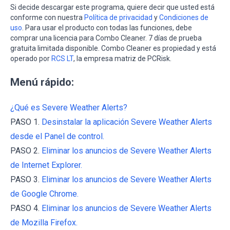
Si decide descargar este programa, quiere decir que usted está
conforme con nuestra
Política de privacidad
y
Condiciones de
uso
. Para usar el producto con todas las funciones, debe
comprar una licencia para Combo Cleaner. 7 días de prueba
gratuita limitada disponible. Combo Cleaner es propiedad y está
operado por
RCS LT
, la empresa matriz de PCRisk.
Menú rápido:
¿Qué es Severe Weather Alerts?
PASO 1.
Desinstalar la aplicación Severe Weather Alerts
desde el Panel de control.
PASO 2.
Eliminar los anuncios de Severe Weather Alerts
de Internet Explorer.
PASO 3.
Eliminar los anuncios de Severe Weather Alerts
de Google Chrome.
PASO 4.
Eliminar los anuncios de Severe Weather Alerts
de Mozilla Firefox.