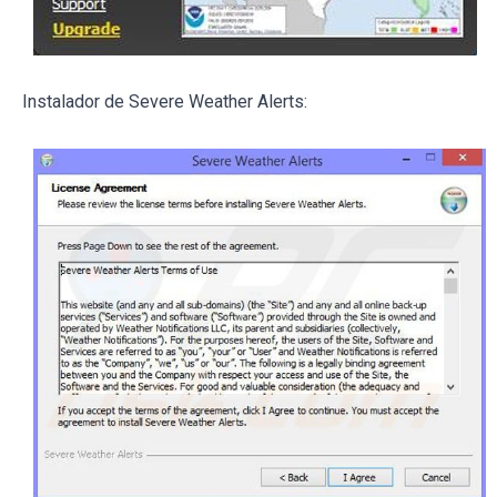
Instalador de Severe Weather Alerts: