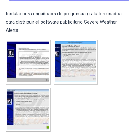
Instaladores engañosos de programas gratuitos usados
para distribuir el software publicitario Severe Weather
Alerts: