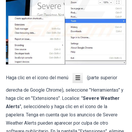
Haga clic en el icono del menú
(parte superior
derecha de Google Chrome), seleccione "Herramientas" y
haga clic en "Extensiones". Localice: "
Severe Weather
Alerts
", selecciónelo y haga clic en el icono de la
papelera. Tenga en cuenta que los anuncios de Severe
Weather Alerts pueden aparecer por culpa de otro
software publicitario. En la pantalla "Extensiones", elimine