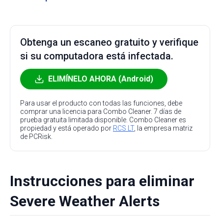
Obtenga un escaneo gratuito y verifique
si su computadora está infectada.
ELIMÍNELO AHORA (Android)
Para usar el producto con todas las funciones, debe
comprar una licencia para Combo Cleaner. 7 días de
prueba gratuita limitada disponible. Combo Cleaner es
propiedad y está operado por
RCS LT
, la empresa matriz
de PCRisk.
Instrucciones para eliminar
Severe Weather Alerts