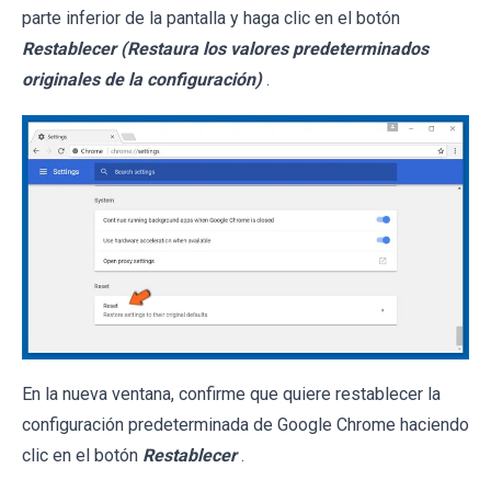
parte inferior de la pantalla y haga clic en el botón
Restablecer (Restaura los valores predeterminados
originales de la configuración)
.
En la nueva ventana, confirme que quiere restablecer la
configuración predeterminada de Google Chrome haciendo
clic en el botón
Restablecer
.