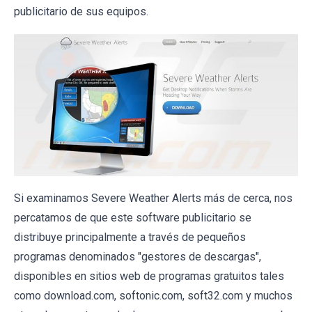
publicitario de sus equipos.
Si examinamos Severe Weather Alerts más de cerca, nos
percatamos de que este software publicitario se
distribuye principalmente a través de pequeños
programas denominados "gestores de descargas",
disponibles en sitios web de programas gratuitos tales
como download.com, softonic.com, soft32.com y muchos