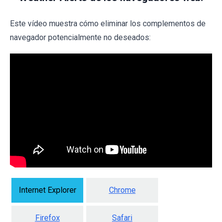
Este vídeo muestra cómo eliminar los complementos de
navegador potencialmente no deseados:
Internet Explorer
Chrome
Firefox
Safari