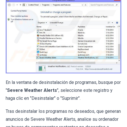
En la ventana de desinstalación de programas, busque por
"
Severe Weather Alerts
", seleccione este registro y
haga clic en "Desinstalar" o "Suprimir".
Tras desinstalar los programas no deseados, que generan
anuncios de Severe Weather Alerts, analice su ordenador