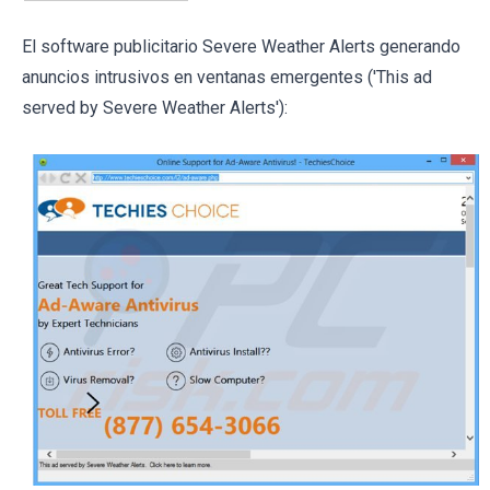
El software publicitario Severe Weather Alerts generando
anuncios intrusivos en ventanas emergentes ('This ad
served by Severe Weather Alerts'):