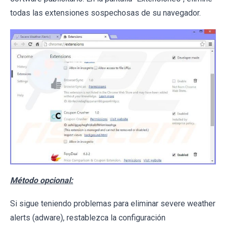
todas las extensiones sospechosas de su navegador.
Método opcional:
Si sigue teniendo problemas para eliminar severe weather
alerts (adware), restablezca la configuración