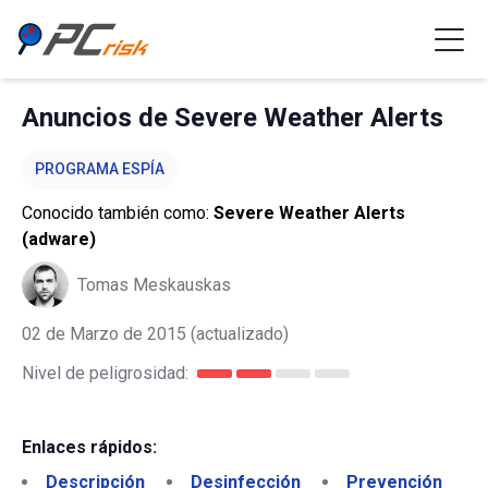
Anuncios de Severe Weather Alerts
PROGRAMA ESPÍA
Conocido también como:
Severe Weather Alerts
(adware)
Tomas Meskauskas
02 de Marzo de 2015
(actualizado)
Nivel de peligrosidad:
Enlaces rápidos:
Descripción
Desinfección
Prevención