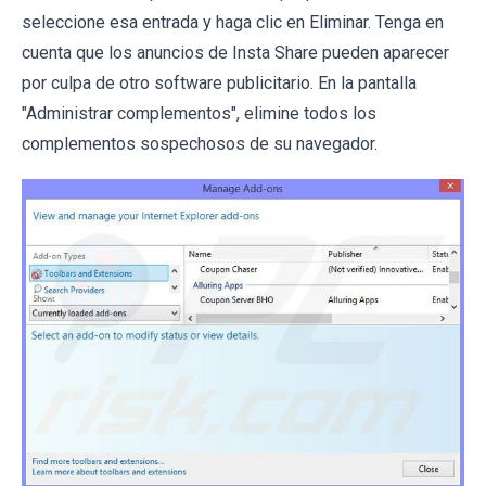
seleccione esa entrada y haga clic en Eliminar. Tenga en
cuenta que los anuncios de Insta Share pueden aparecer
por culpa de otro software publicitario. En la pantalla
"Administrar complementos", elimine todos los
complementos sospechosos de su navegador.