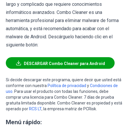
largo y complicado que requiere conocimientos
informáticos avanzados. Combo Cleaner es una
herramienta profesional para eliminar malware de forma
automática, y está recomendado para acabar con el
malware de Android. Descárguelo haciendo clic en el
siguiente botón:
DESCARGAR Combo Cleaner para Android
Si decide descargar este programa, quiere decir que usted está
conforme con nuestra
Política de privacidad
y
Condiciones de
uso
. Para usar el producto con todas las funciones, debe
comprar una licencia para Combo Cleaner. 7 días de prueba
gratuita limitada disponible. Combo Cleaner es propiedad y está
operado por
RCS LT
, la empresa matriz de PCRisk.
Menú rápido: