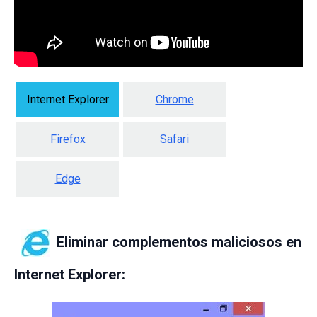
Internet Explorer
Chrome
Firefox
Safari
Edge
Eliminar complementos maliciosos en
Internet Explorer: