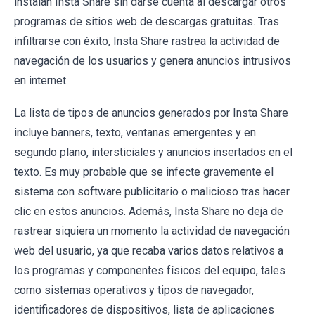
instalan Insta Share sin darse cuenta al descargar otros
programas de sitios web de descargas gratuitas. Tras
infiltrarse con éxito, Insta Share rastrea la actividad de
navegación de los usuarios y genera anuncios intrusivos
en internet.
La lista de tipos de anuncios generados por Insta Share
incluye banners, texto, ventanas emergentes y en
segundo plano, intersticiales y anuncios insertados en el
texto. Es muy probable que se infecte gravemente el
sistema con software publicitario o malicioso tras hacer
clic en estos anuncios. Además, Insta Share no deja de
rastrear siquiera un momento la actividad de navegación
web del usuario, ya que recaba varios datos relativos a
los programas y componentes físicos del equipo, tales
como sistemas operativos y tipos de navegador,
identificadores de dispositivos, lista de aplicaciones