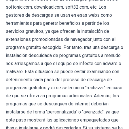
softonic.com, download.com, soft32.com, etc. Los
gestores de descargas se usan en esas webs como
herramientas para generar beneficios a partir de los
servicios gratuitos, ya que ofrecen la instalación de
extensiones promocionadas de navegador junto con el
programa gratuito escogido. Por tanto, tras una descarga o
instalación descuidada de programas gratuitos a menudo
nos arriesgamos a que el equipo se infecte con adware o
malware. Esta situación se puede evitar examinando con
detenimiento cada paso del proceso de descarga de
programas gratuitos y si se selecciona "rechazar" en caso
de que se ofrezcan programas adicionales. Además, los
programas que se descarguen de internet deberían
instalarse de forma "personalizada" o "avanzada", ya que
este paso mostrará las aplicaciones empaquetadas que
iban a instalarse y podrá descartarlas. Si su sistema se ha