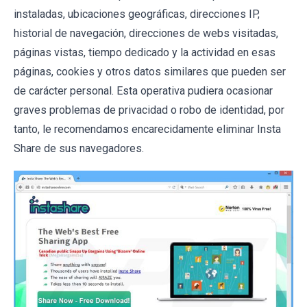
instaladas, ubicaciones geográficas, direcciones IP,
historial de navegación, direcciones de webs visitadas,
páginas vistas, tiempo dedicado y la actividad en esas
páginas, cookies y otros datos similares que pueden ser
de carácter personal. Esta operativa pudiera ocasionar
graves problemas de privacidad o robo de identidad, por
tanto, le recomendamos encarecidamente eliminar Insta
Share de sus navegadores.