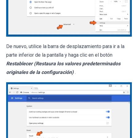
De nuevo, utilice la barra de desplazamiento para ir a la
parte inferior de la pantalla y haga clic en el botón
Restablecer (Restaura los valores predeterminados
originales de la configuración)
.