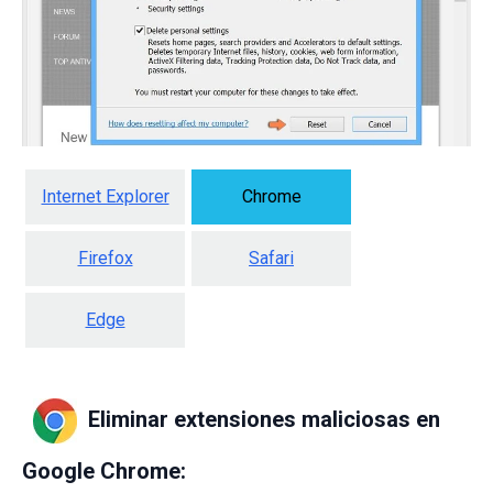
Internet Explorer
Chrome
Firefox
Safari
Edge
Eliminar extensiones maliciosas en
Google Chrome: