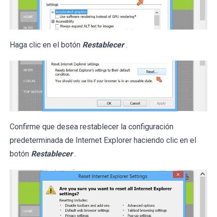
Haga clic en el botón
Restablecer
.
Confirme que desea restablecer la configuración
predeterminada de Internet Explorer haciendo clic en el
botón
Restablecer
.