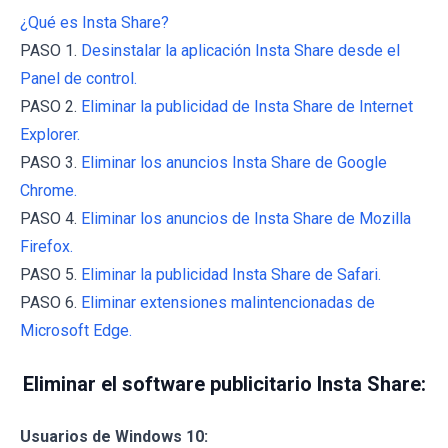
¿Qué es Insta Share?
PASO 1.
Desinstalar la aplicación Insta Share desde el
Panel de control.
PASO 2.
Eliminar la publicidad de Insta Share de Internet
Explorer.
PASO 3.
Eliminar los anuncios Insta Share de Google
Chrome.
PASO 4.
Eliminar los anuncios de Insta Share de Mozilla
Firefox.
PASO 5.
Eliminar la publicidad Insta Share de Safari.
PASO 6.
Eliminar extensiones malintencionadas de
Microsoft Edge.
Eliminar el software publicitario Insta Share:
Usuarios de Windows 10: