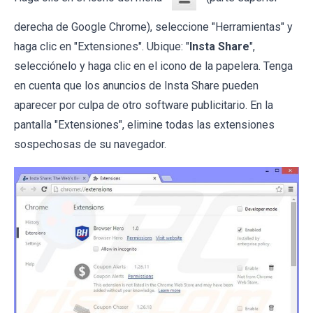
derecha de Google Chrome), seleccione "Herramientas" y
haga clic en "Extensiones". Ubique: "
Insta Share
",
selecciónelo y haga clic en el icono de la papelera. Tenga
en cuenta que los anuncios de Insta Share pueden
aparecer por culpa de otro software publicitario. En la
pantalla "Extensiones", elimine todas las extensiones
sospechosas de su navegador.