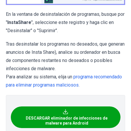
En la ventana de desinstalación de programas, busque por
"
InstaShare
", seleccione este registro y haga clic en
"Desinstalar" o "Suprimir".
Tras desinstalar los programas no deseados, que generan
anuncios de Insta Share), analice su ordenador en busca
de componentes restantes no deseados o posibles
infecciones de malware.
Para analizar su sistema, elija un
programa recomendado
para eliminar programas maliciosos
.
DESCARGAR eliminador de infecciones de
malware para Android