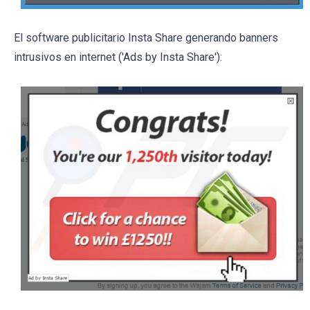
El software publicitario Insta Share generando banners
intrusivos en internet ('Ads by Insta Share'):