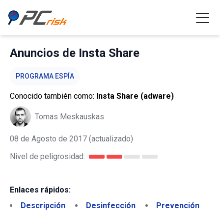
Anuncios de Insta Share
PROGRAMA ESPÍA
Conocido también como:
Insta Share (adware)
Tomas Meskauskas
08 de Agosto de 2017
(actualizado)
Nivel de peligrosidad:
Enlaces rápidos:
Descripción
Desinfección
Prevención