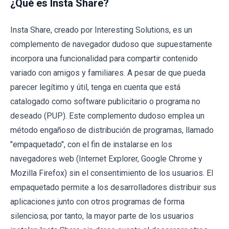
¿Qué es Insta Share?
Insta Share, creado por Interesting Solutions, es un
complemento de navegador dudoso que supuestamente
incorpora una funcionalidad para compartir contenido
variado con amigos y familiares. A pesar de que pueda
parecer legítimo y útil, tenga en cuenta que está
catalogado como software publicitario o programa no
deseado (PUP). Este complemento dudoso emplea un
método engañoso de distribución de programas, llamado
"empaquetado", con el fin de instalarse en los
navegadores web (Internet Explorer, Google Chrome y
Mozilla Firefox) sin el consentimiento de los usuarios. El
empaquetado permite a los desarrolladores distribuir sus
aplicaciones junto con otros programas de forma
silenciosa; por tanto, la mayor parte de los usuarios