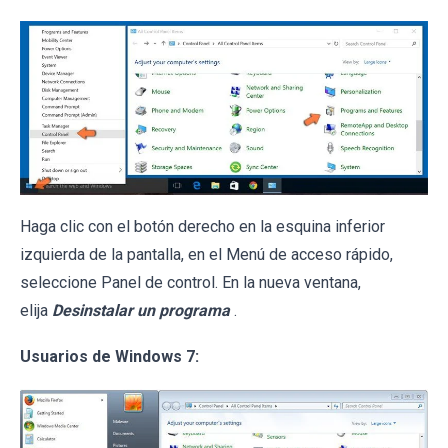
Haga clic con el botón derecho en la esquina inferior
izquierda de la pantalla, en el Menú de acceso rápido,
seleccione Panel de control. En la nueva ventana,
elija
Desinstalar un programa
.
Usuarios de Windows 7: