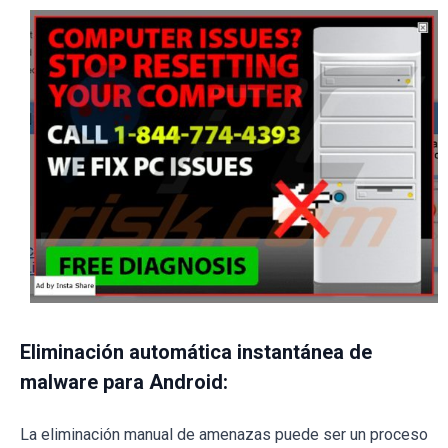
Eliminación automática instantánea de
malware para Android:
La eliminación manual de amenazas puede ser un proceso