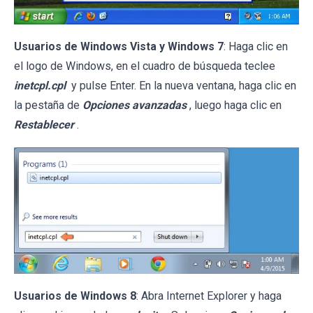
Usuarios de Windows Vista y Windows 7
: Haga clic en
el logo de Windows, en el cuadro de búsqueda teclee
inetcpl.cpl
y pulse Enter. En la nueva ventana, haga clic en
la pestaña de
Opciones avanzadas
, luego haga clic en
Restablecer
.
Usuarios de Windows 8
: Abra Internet Explorer y haga