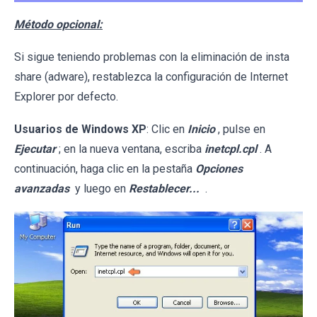
Método opcional:
Si sigue teniendo problemas con la eliminación de insta
share (adware), restablezca la configuración de Internet
Explorer por defecto.
Usuarios de Windows XP
: Clic en
Inicio
, pulse en
Ejecutar
; en la nueva ventana, escriba
inetcpl.cpl
. A
continuación, haga clic en la pestaña
Opciones
avanzadas
y luego en
Restablecer...
.