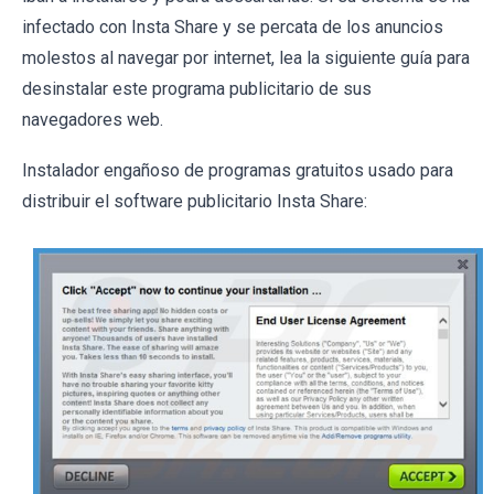
infectado con Insta Share y se percata de los anuncios
molestos al navegar por internet, lea la siguiente guía para
desinstalar este programa publicitario de sus
navegadores web.
Instalador engañoso de programas gratuitos usado para
distribuir el software publicitario Insta Share: