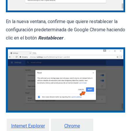
En la nueva ventana, confirme que quiere restablecer la
configuración predeterminada de Google Chrome haciendo
clic en el botón
Restablecer
.
Internet Explorer
Chrome