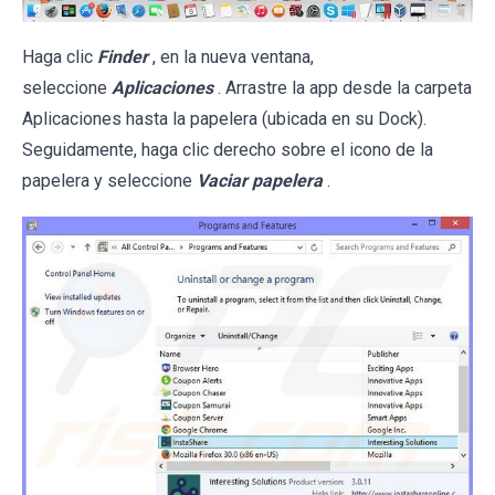
Haga clic
Finder
, en la nueva ventana,
seleccione
Aplicaciones
. Arrastre la app desde la carpeta
Aplicaciones hasta la papelera (ubicada en su Dock).
Seguidamente, haga clic derecho sobre el icono de la
papelera y seleccione
Vaciar papelera
.