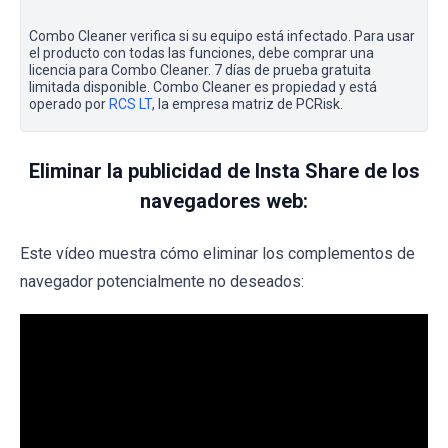
Combo Cleaner verifica si su equipo está infectado. Para usar
el producto con todas las funciones, debe comprar una
licencia para Combo Cleaner. 7 días de prueba gratuita
limitada disponible. Combo Cleaner es propiedad y está
operado por
RCS LT
, la empresa matriz de PCRisk.
Eliminar la publicidad de Insta Share de los
navegadores web:
Este vídeo muestra cómo eliminar los complementos de
navegador potencialmente no deseados: