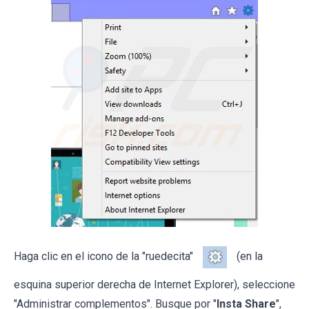
Haga clic en el icono de la "ruedecita"
(en la
esquina superior derecha de Internet Explorer), seleccione
"Administrar complementos". Busque por "
Insta Share
",