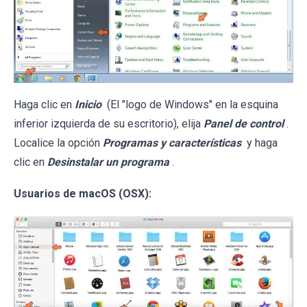
Haga clic en
Inicio
(El "logo de Windows" en la esquina
inferior izquierda de su escritorio), elija
Panel de control
.
Localice la opción
Programas y características
y haga
clic en
Desinstalar un programa
.
Usuarios de macOS (OSX):