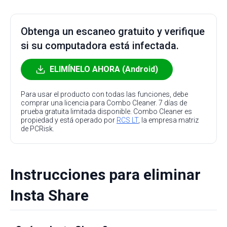
Obtenga un escaneo gratuito y verifique
si su computadora está infectada.
ELIMÍNELO AHORA (Android)
Para usar el producto con todas las funciones, debe
comprar una licencia para Combo Cleaner. 7 días de
prueba gratuita limitada disponible. Combo Cleaner es
propiedad y está operado por
RCS LT
, la empresa matriz
de PCRisk.
Instrucciones para eliminar
Insta Share