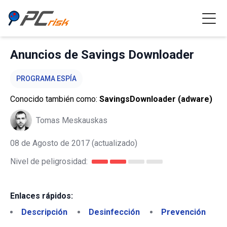
Anuncios de Savings Downloader
PROGRAMA ESPÍA
Conocido también como:
SavingsDownloader (adware)
Tomas Meskauskas
08 de Agosto de 2017
(actualizado)
Nivel de peligrosidad:
Enlaces rápidos:
Descripción
Desinfección
Prevención