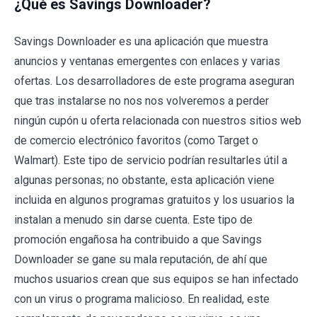
¿Qué es Savings Downloader?
Savings Downloader es una aplicación que muestra
anuncios y ventanas emergentes con enlaces y varias
ofertas. Los desarrolladores de este programa aseguran
que tras instalarse no nos nos volveremos a perder
ningún cupón u oferta relacionada con nuestros sitios web
de comercio electrónico favoritos (como Target o
Walmart). Este tipo de servicio podrían resultarles útil a
algunas personas; no obstante, esta aplicación viene
incluida en algunos programas gratuitos y los usuarios la
instalan a menudo sin darse cuenta. Este tipo de
promoción engañosa ha contribuido a que Savings
Downloader se gane su mala reputación, de ahí que
muchos usuarios crean que sus equipos se han infectado
con un virus o programa malicioso. En realidad, este