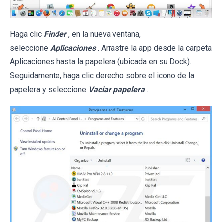
Haga clic
Finder
, en la nueva ventana,
seleccione
Aplicaciones
. Arrastre la app desde la carpeta
Aplicaciones hasta la papelera (ubicada en su Dock).
Seguidamente, haga clic derecho sobre el icono de la
papelera y seleccione
Vaciar papelera
.