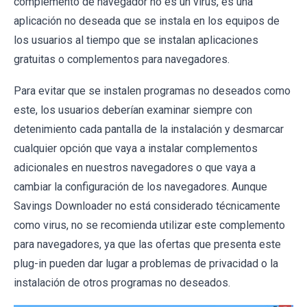
complemento de navegador no es un virus, es una
aplicación no deseada que se instala en los equipos de
los usuarios al tiempo que se instalan aplicaciones
gratuitas o complementos para navegadores.
Para evitar que se instalen programas no deseados como
este, los usuarios deberían examinar siempre con
detenimiento cada pantalla de la instalación y desmarcar
cualquier opción que vaya a instalar complementos
adicionales en nuestros navegadores o que vaya a
cambiar la configuración de los navegadores. Aunque
Savings Downloader no está considerado técnicamente
como virus, no se recomienda utilizar este complemento
para navegadores, ya que las ofertas que presenta este
plug-in pueden dar lugar a problemas de privacidad o la
instalación de otros programas no deseados.