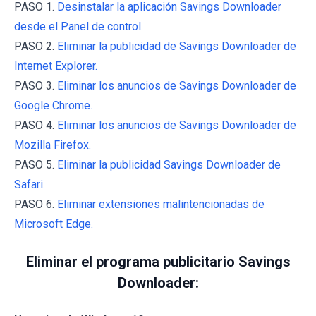
PASO 1.
Desinstalar la aplicación Savings Downloader
desde el Panel de control.
PASO 2.
Eliminar la publicidad de Savings Downloader de
Internet Explorer.
PASO 3.
Eliminar los anuncios de Savings Downloader de
Google Chrome.
PASO 4.
Eliminar los anuncios de Savings Downloader de
Mozilla Firefox.
PASO 5.
Eliminar la publicidad Savings Downloader de
Safari.
PASO 6.
Eliminar extensiones malintencionadas de
Microsoft Edge.
Eliminar el programa publicitario Savings
Downloader: