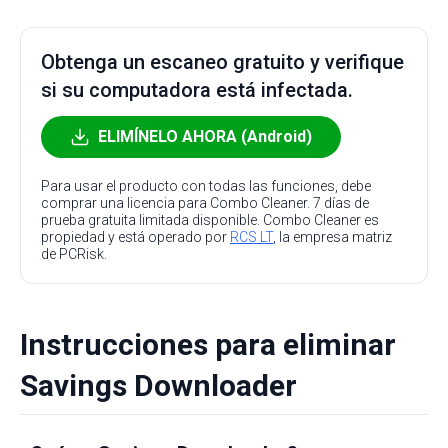
Obtenga un escaneo gratuito y verifique
si su computadora está infectada.
ELIMÍNELO AHORA (Android)
Para usar el producto con todas las funciones, debe
comprar una licencia para Combo Cleaner. 7 días de
prueba gratuita limitada disponible. Combo Cleaner es
propiedad y está operado por
RCS LT
, la empresa matriz
de PCRisk.
Instrucciones para eliminar
Savings Downloader