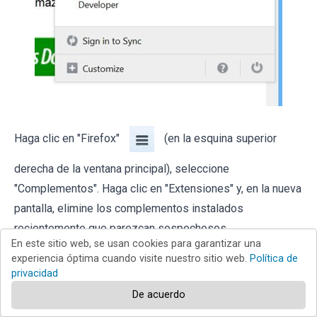
Haga clic en "Firefox"
(en la esquina superior
derecha de la ventana principal), seleccione
"Complementos". Haga clic en "Extensiones" y, en la nueva
pantalla, elimine los complementos instalados
recientemente que parezcan sospechosos.
En este sitio web, se usan cookies para garantizar una
experiencia óptima cuando visite nuestro sitio web.
Política de
privacidad
De acuerdo