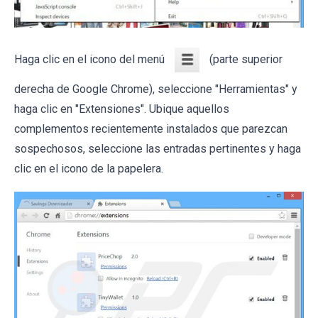
Haga clic en el icono del menú
(parte superior
derecha de Google Chrome), seleccione "Herramientas" y
haga clic en "Extensiones". Ubique aquellos
complementos recientemente instalados que parezcan
sospechosos, seleccione las entradas pertinentes y haga
clic en el icono de la papelera.