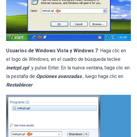
Usuarios de Windows Vista y Windows 7
: Haga clic en
el logo de Windows, en el cuadro de búsqueda teclee
inetcpl.cpl
y pulse Enter. En la nueva ventana, haga clic en
la pestaña de
Opciones avanzadas
, luego haga clic en
Restablecer
.