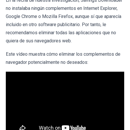
En la fecha de nuestra investigación, Savings Downloader
no instalaba ningún complementos en Internet Explorer,
Google Chrome o Mozilla Firefox, aunque sí que aparecía
incluido en otro software publicitario. Por tanto, le
recomendamos eliminar todas las aplicaciones que no
quiera de sus navegadores web.
Este vídeo muestra cómo eliminar los complementos de
navegador potencialmente no deseados: