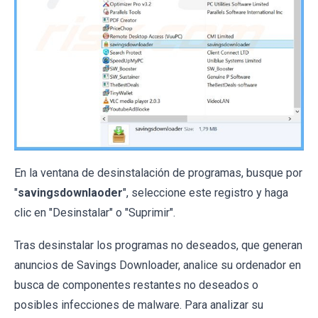
En la ventana de desinstalación de programas, busque por
"
savingsdownlaoder
", seleccione este registro y haga
clic en "Desinstalar" o "Suprimir".
Tras desinstalar los programas no deseados, que generan
anuncios de Savings Downloader, analice su ordenador en
busca de componentes restantes no deseados o
posibles infecciones de malware. Para analizar su