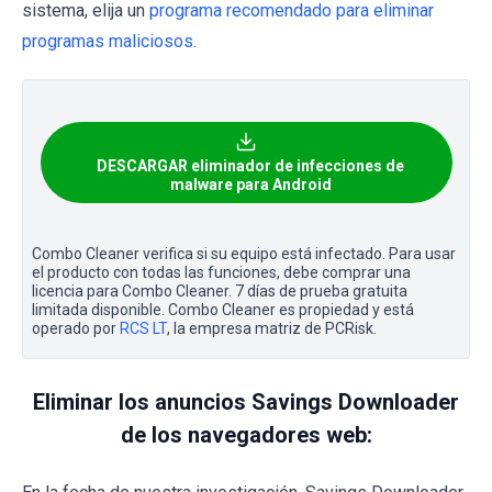
sistema, elija un
programa recomendado para eliminar
programas maliciosos
.
DESCARGAR eliminador de infecciones de
malware para Android
Combo Cleaner verifica si su equipo está infectado. Para usar
el producto con todas las funciones, debe comprar una
licencia para Combo Cleaner. 7 días de prueba gratuita
limitada disponible. Combo Cleaner es propiedad y está
operado por
RCS LT
, la empresa matriz de PCRisk.
Eliminar los anuncios Savings Downloader
de los navegadores web: