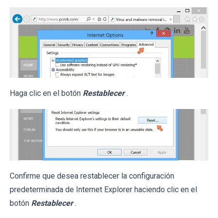
Haga clic en el botón
Restablecer
.
Confirme que desea restablecer la configuración
predeterminada de Internet Explorer haciendo clic en el
botón
Restablecer
.