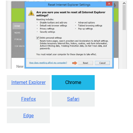
Internet Explorer
Chrome
Firefox
Safari
Edge