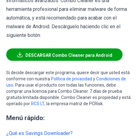
informáticos avanzados. Combo Cleaner es una
herramienta profesional para eliminar malware de forma
automática, y está recomendado para acabar con el
malware de Android. Descárguelo haciendo clic en el
siguiente botón:
DESCARGAR Combo Cleaner para Android
Si decide descargar este programa, quiere decir que usted está
conforme con nuestra
Política de privacidad
y
Condiciones de
uso
. Para usar el producto con todas las funciones, debe
comprar una licencia para Combo Cleaner. 7 días de prueba
gratuita limitada disponible. Combo Cleaner es propiedad y está
operado por
RCS LT
, la empresa matriz de PCRisk.
Menú rápido:
¿Qué es Savings Downloader?