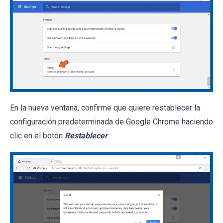
En la nueva ventana, confirme que quiere restablecer la
configuración predeterminada de Google Chrome haciendo
clic en el botón
Restablecer
.