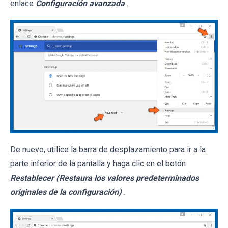
enlace
Configuración avanzada
.
De nuevo, utilice la barra de desplazamiento para ir a la
parte inferior de la pantalla y haga clic en el botón
Restablecer (Restaura los valores predeterminados
originales de la configuración)
.