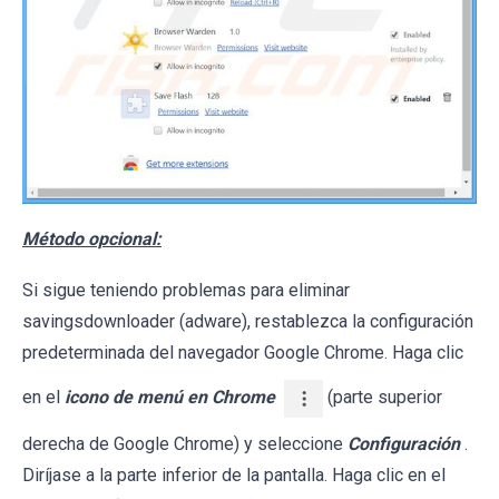
Método opcional:
Si sigue teniendo problemas para eliminar
savingsdownloader (adware), restablezca la configuración
predeterminada del navegador Google Chrome. Haga clic
en el
icono de menú en Chrome
(parte superior
derecha de Google Chrome) y seleccione
Configuración
.
Diríjase a la parte inferior de la pantalla. Haga clic en el