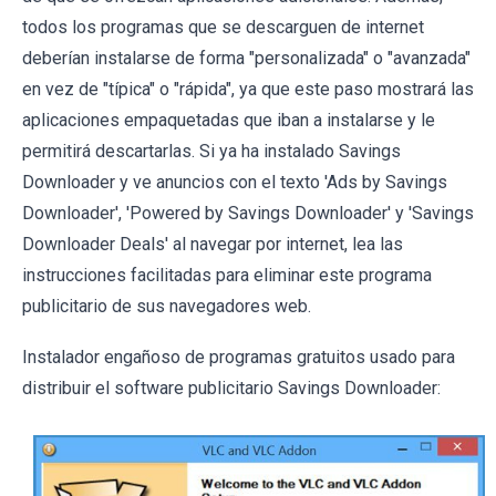
todos los programas que se descarguen de internet
deberían instalarse de forma "personalizada" o "avanzada"
en vez de "típica" o "rápida", ya que este paso mostrará las
aplicaciones empaquetadas que iban a instalarse y le
permitirá descartarlas. Si ya ha instalado Savings
Downloader y ve anuncios con el texto 'Ads by Savings
Downloader', 'Powered by Savings Downloader' y 'Savings
Downloader Deals' al navegar por internet, lea las
instrucciones facilitadas para eliminar este programa
publicitario de sus navegadores web.
Instalador engañoso de programas gratuitos usado para
distribuir el software publicitario Savings Downloader: