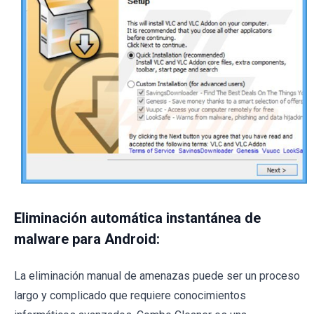
Eliminación automática instantánea de
malware para Android:
La eliminación manual de amenazas puede ser un proceso
largo y complicado que requiere conocimientos