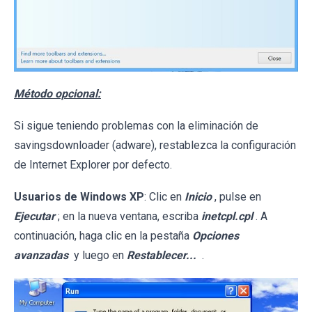
Método opcional:
Si sigue teniendo problemas con la eliminación de
savingsdownloader (adware), restablezca la configuración
de Internet Explorer por defecto.
Usuarios de Windows XP
: Clic en
Inicio
, pulse en
Ejecutar
; en la nueva ventana, escriba
inetcpl.cpl
. A
continuación, haga clic en la pestaña
Opciones
avanzadas
y luego en
Restablecer...
.