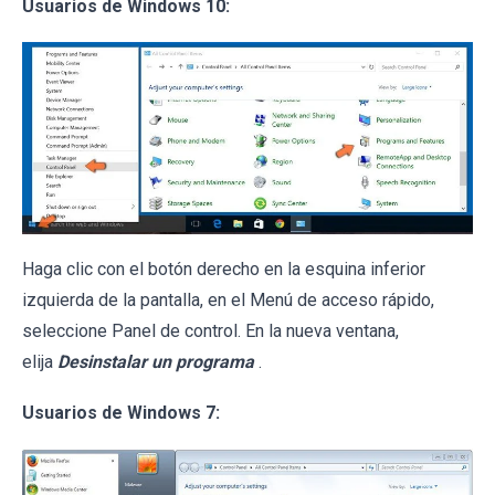
Usuarios de Windows 10:
Haga clic con el botón derecho en la esquina inferior
izquierda de la pantalla, en el Menú de acceso rápido,
seleccione Panel de control. En la nueva ventana,
elija
Desinstalar un programa
.
Usuarios de Windows 7: