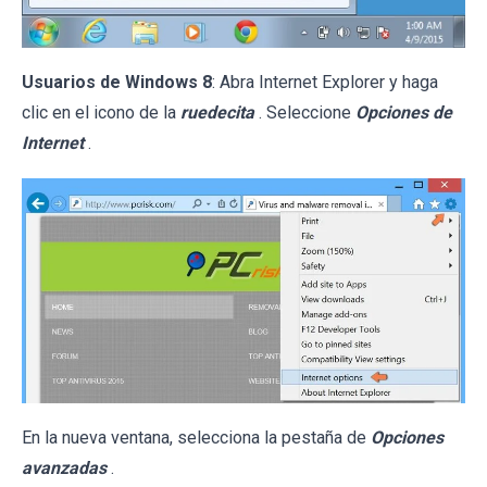
Usuarios de Windows 8
: Abra Internet Explorer y haga
clic en el icono de la
ruedecita
. Seleccione
Opciones de
Internet
.
En la nueva ventana, selecciona la pestaña de
Opciones
avanzadas
.