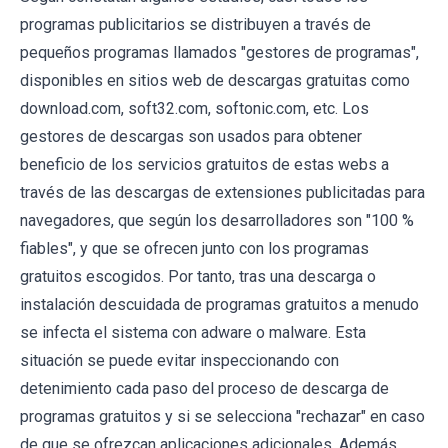
programas publicitarios se distribuyen a través de
pequeños programas llamados "gestores de programas",
disponibles en sitios web de descargas gratuitas como
download.com, soft32.com, softonic.com, etc. Los
gestores de descargas son usados para obtener
beneficio de los servicios gratuitos de estas webs a
través de las descargas de extensiones publicitadas para
navegadores, que según los desarrolladores son "100 %
fiables", y que se ofrecen junto con los programas
gratuitos escogidos. Por tanto, tras una descarga o
instalación descuidada de programas gratuitos a menudo
se infecta el sistema con adware o malware. Esta
situación se puede evitar inspeccionando con
detenimiento cada paso del proceso de descarga de
programas gratuitos y si se selecciona "rechazar" en caso
de que se ofrezcan aplicaciones adicionales. Además,