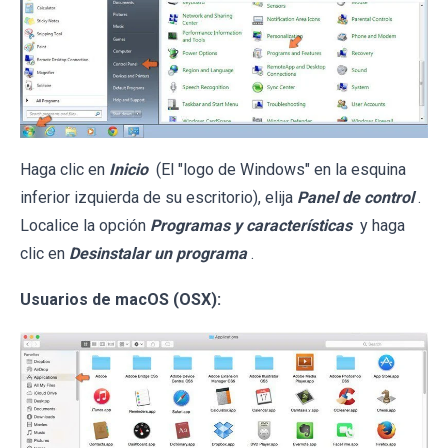
Haga clic en
Inicio
(El "logo de Windows" en la esquina
inferior izquierda de su escritorio), elija
Panel de control
.
Localice la opción
Programas y características
y haga
clic en
Desinstalar un programa
.
Usuarios de macOS (OSX):