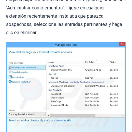
"Administrar complementos". Fíjese en cualquier
extensión recientemente instalada que parezca
sospechosa, seleccione las entradas pertinentes y haga
clic en eliminar.