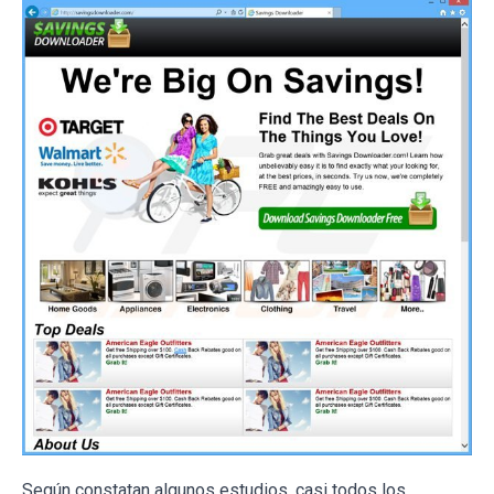
Según constatan algunos estudios, casi todos los