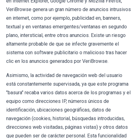
en Internet Explorer, Google Chrome y Mozilla Firefox,
VeriBrowse genera un gran número de anuncios intrusivos
en internet, como por ejemplo, publicidad en, banners,
textual y en ventanas emergentes/ventanas en segundo
plano, intersticial, entre otros anuncios. Existe un riesgo
altamente probable de que se infecte gravemente el
sistema con software publicitario o malicioso tras hacer
clic en los anuncios generados por VeriBrowse.
Asimismo, la actividad de navegación web del usuario
está constantemente supervisada, ya que este programa
"basura" recaba varios datos acerca de los programas y el
equipo como direcciones IP, números únicos de
identificación, ubicaciones geográficas, datos de
navegación (cookies, historial, búsquedas introducidas,
direcciones web visitadas, páginas vistas) y otros datos
que pueden ser de carácter personal. Esta funcionalidad