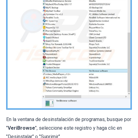
En la ventana de desinstalación de programas, busque por
"
VeriBrowse
", seleccione este registro y haga clic en
"Desinstalar" o "Suprimir".