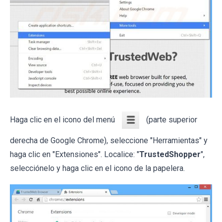
Haga clic en el icono del menú
(parte superior
derecha de Google Chrome), seleccione "Herramientas" y
haga clic en "Extensiones". Localice: "
TrustedShopper
",
selecciónelo y haga clic en el icono de la papelera.