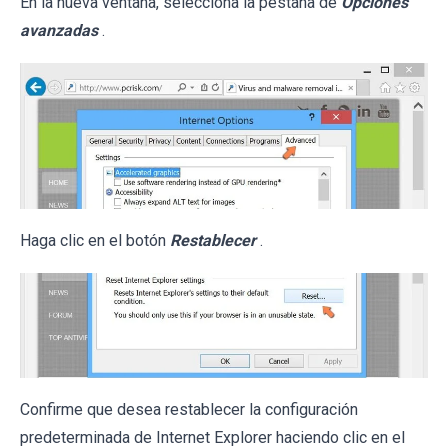
En la nueva ventana, selecciona la pestaña de
Opciones
avanzadas
.
Haga clic en el botón
Restablecer
.
Confirme que desea restablecer la configuración
predeterminada de Internet Explorer haciendo clic en el