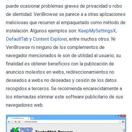
puede ocasionar problemas graves de privacidad o robo
de identidad. VeriBrowse se parece a a otras aplicaciones
maliciosas que recurren al empaquetado como método de
instalación. Algunos ejemplos son:
KeepMySettingsX
,
DefaultTab
y
Content Explorer
, entre muchos otros. Ni
VeriBrowse ni ninguno de los complementos de
navegador mencionados le son de utilidad al usuario; su
finalidad es obtener beneficios con la publicación de
anuncios molestos en webs, redireccionamientos no
deseados a webs no deseadas y cesión de los datos
recogidos a terceros. Se recomienda encarecidamente a
los internautas eliminar este software publicitario de sus
navegadores web.