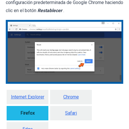
configuración predeterminada de Google Chrome haciendo
clic en el botón
Restablecer
.
Internet Explorer
Chrome
Firefox
Safari