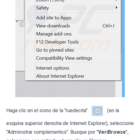
Haga clic en el icono de la "ruedecita"
(en la
esquina superior derecha de Internet Explorer), seleccione
"Administrar complementos". Busque por "
VeriBrowse
",