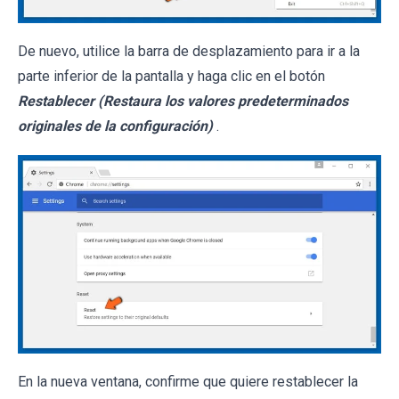
De nuevo, utilice la barra de desplazamiento para ir a la
parte inferior de la pantalla y haga clic en el botón
Restablecer (Restaura los valores predeterminados
originales de la configuración)
.
En la nueva ventana, confirme que quiere restablecer la