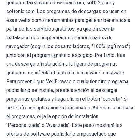
gratuitos tales como download.com, soft32.com y
softonic.com. Los programas de descargas se usan en
esas webs como herramientas para generar beneficios a
partir de los servicios gratuitos, ya que ofrecen la
instalación de complementos promocionados de
navegador (según los desarrolladores, "100% legítimos")
junto con el programa gratuito escogido. Por tanto, tras
una descarga o instalación a la ligera de programas
gratuitos, se infecta el sistema con adware o malware.
Para prevenir que VeriBrowse o cualquier otro programa
publicitario se instale, preste atención al descargar
programas gratuitos y haga clic en el botón "cancelar" si
se le ofrecen aplicaciones adicionales. Además, al instalar
el programas, elija la opción de instalación
"Personalizada" o "Avanzada". Este paso mostrará las
ofertas de software publicitario empaquetado que