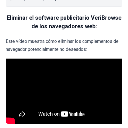
Eliminar el software publicitario VeriBrowse
de los navegadores web:
Este vídeo muestra cómo eliminar los complementos de
navegador potencialmente no deseados: