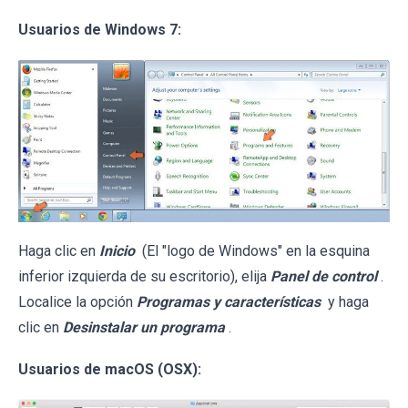
Usuarios de Windows 7:
Haga clic en
Inicio
(El "logo de Windows" en la esquina
inferior izquierda de su escritorio), elija
Panel de control
.
Localice la opción
Programas y características
y haga
clic en
Desinstalar un programa
.
Usuarios de macOS (OSX):