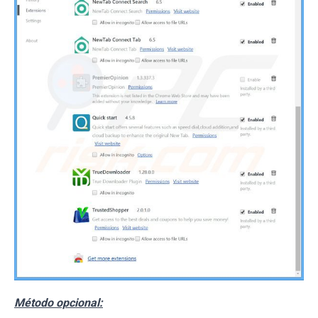
Método opcional: