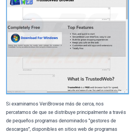
Si examinamos VeriBrowse más de cerca, nos
percatamos de que se distribuye principalmente a través
de pequeños programas denominados "gestores de
descargas", disponibles en sitios web de programas