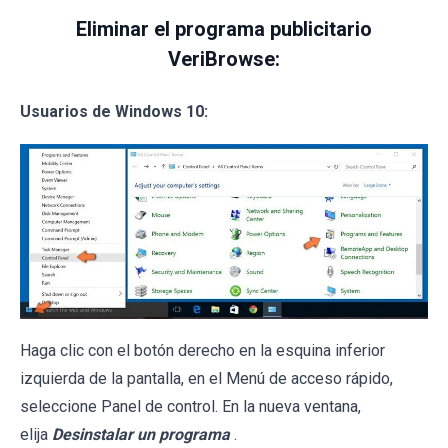
Eliminar el programa publicitario
VeriBrowse:
Usuarios de Windows 10:
Haga clic con el botón derecho en la esquina inferior
izquierda de la pantalla, en el Menú de acceso rápido,
seleccione Panel de control. En la nueva ventana,
elija
Desinstalar un programa
.