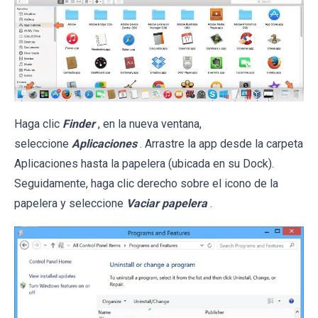
Haga clic
Finder
, en la nueva ventana,
seleccione
Aplicaciones
. Arrastre la app desde la carpeta
Aplicaciones hasta la papelera (ubicada en su Dock).
Seguidamente, haga clic derecho sobre el icono de la
papelera y seleccione
Vaciar papelera
.