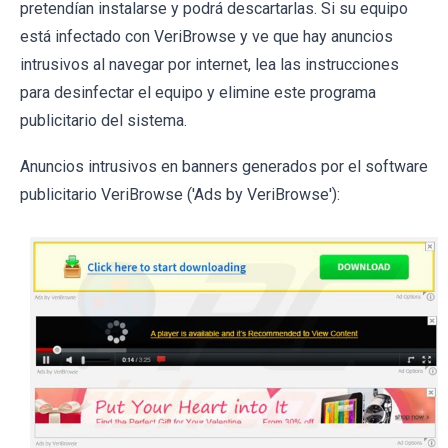
pretendían instalarse y podrá descartarlas. Si su equipo
está infectado con VeriBrowse y ve que hay anuncios
intrusivos al navegar por internet, lea las instrucciones
para desinfectar el equipo y elimine este programa
publicitario del sistema.
Anuncios intrusivos en banners generados por el software
publicitario VeriBrowse ('Ads by VeriBrowse'):