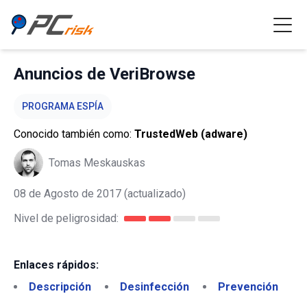
Anuncios de VeriBrowse
PROGRAMA ESPÍA
Conocido también como:
TrustedWeb (adware)
Tomas Meskauskas
08 de Agosto de 2017
(actualizado)
Nivel de peligrosidad:
Enlaces rápidos:
Descripción
Desinfección
Prevención