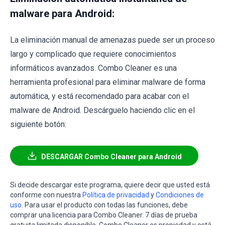
malware para Android:
La eliminación manual de amenazas puede ser un proceso
largo y complicado que requiere conocimientos
informáticos avanzados. Combo Cleaner es una
herramienta profesional para eliminar malware de forma
automática, y está recomendado para acabar con el
malware de Android. Descárguelo haciendo clic en el
siguiente botón:
DESCARGAR Combo Cleaner para Android
Si decide descargar este programa, quiere decir que usted está
conforme con nuestra
Política de privacidad
y
Condiciones de
uso
. Para usar el producto con todas las funciones, debe
comprar una licencia para Combo Cleaner. 7 días de prueba