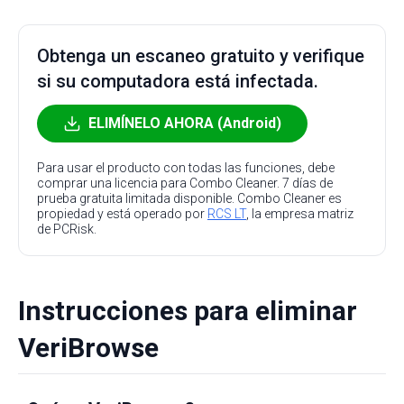
Obtenga un escaneo gratuito y verifique
si su computadora está infectada.
ELIMÍNELO AHORA (Android)
Para usar el producto con todas las funciones, debe
comprar una licencia para Combo Cleaner. 7 días de
prueba gratuita limitada disponible. Combo Cleaner es
propiedad y está operado por
RCS LT
, la empresa matriz
de PCRisk.
Instrucciones para eliminar
VeriBrowse