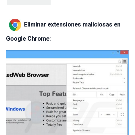
Eliminar extensiones maliciosas en
Google Chrome: