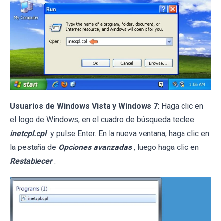
Usuarios de Windows Vista y Windows 7
: Haga clic en
el logo de Windows, en el cuadro de búsqueda teclee
inetcpl.cpl
y pulse Enter. En la nueva ventana, haga clic en
la pestaña de
Opciones avanzadas
, luego haga clic en
Restablecer
.