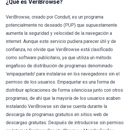
¿Qué es VeriBrowse?
VeriBrowse, creado por Conduit, es un programa
potencialmente no deseado (PUP) que supuestamente
aumenta la seguridad y velocidad de la navegación a
internet. Aunque este servicio pudiera parecer útil y de
confianza, no olvide que VeriBrowse está clasificado
como software publicitario, ya que utiliza un método
engañoso de distribución de programas denominado
'empaquetado' para instalarse en los navegadores sin el
permiso de los usuarios. Empaquetar es una forma de
distribuir aplicaciones de forma silenciosa junto con otros
programas, de ahí que la mayoría de los usuarios acaben
instalando VeriBrowse sin darse cuenta durante la
descarga de programas gratuitos en sitios web de
descargas gratuitas. Después de introducirse sin permiso