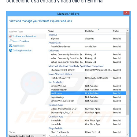
seleccione esa entrada y haga clic en Eliminar.