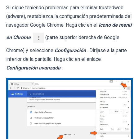
Si sigue teniendo problemas para eliminar trustedweb
(adware), restablezca la configuración predeterminada del
navegador Google Chrome. Haga clic en el
icono de menú
en Chrome
(parte superior derecha de Google
Chrome) y seleccione
Configuración
. Diríjase a la parte
inferior de la pantalla. Haga clic en el enlace
Configuración avanzada
.