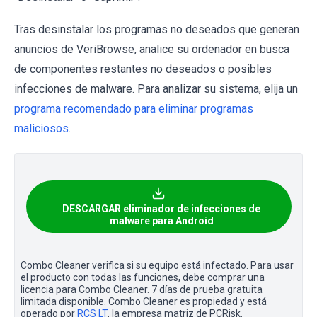
Tras desinstalar los programas no deseados que generan
anuncios de VeriBrowse, analice su ordenador en busca
de componentes restantes no deseados o posibles
infecciones de malware. Para analizar su sistema, elija un
programa recomendado para eliminar programas
maliciosos
.
DESCARGAR eliminador de infecciones de
malware para Android
Combo Cleaner verifica si su equipo está infectado. Para usar
el producto con todas las funciones, debe comprar una
licencia para Combo Cleaner. 7 días de prueba gratuita
limitada disponible. Combo Cleaner es propiedad y está
operado por
RCS LT
, la empresa matriz de PCRisk.