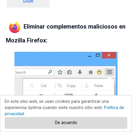
Edge
Eliminar complementos maliciosos en
Mozilla Firefox:
En este sitio web, se usan cookies para garantizar una
experiencia óptima cuando visite nuestro sitio web.
Política de
privacidad
De acuerdo