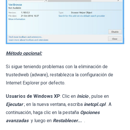
Método opcional:
Si sigue teniendo problemas con la eliminación de
trustedweb (adware), restablezca la configuración de
Internet Explorer por defecto.
Usuarios de Windows XP
: Clic en
Inicio
, pulse en
Ejecutar
; en la nueva ventana, escriba
inetcpl.cpl
. A
continuación, haga clic en la pestaña
Opciones
avanzadas
y luego en
Restablecer...
.