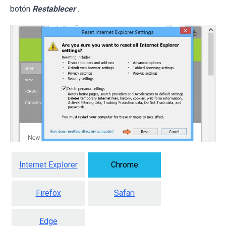
botón
Restablecer
.
Internet Explorer
Chrome
Firefox
Safari
Edge