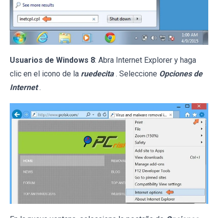
Usuarios de Windows 8
: Abra Internet Explorer y haga
clic en el icono de la
ruedecita
. Seleccione
Opciones de
Internet
.