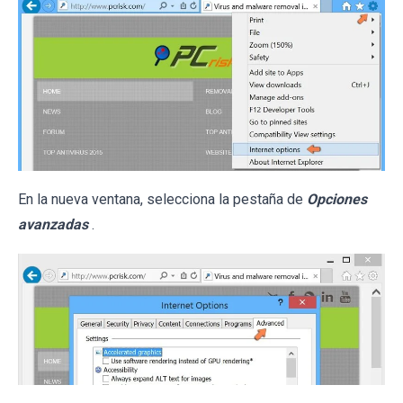
En la nueva ventana, selecciona la pestaña de
Opciones
avanzadas
.