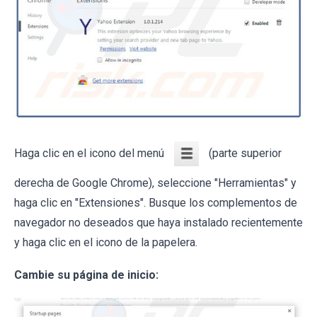
Haga clic en el icono del menú
(parte superior
derecha de Google Chrome), seleccione "Herramientas" y
haga clic en "Extensiones". Busque los complementos de
navegador no deseados que haya instalado recientemente
y haga clic en el icono de la papelera.
Cambie su página de inicio: