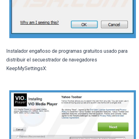
Instalador engañoso de programas gratuitos usado para
distribuir el secuestrador de navegadores
KeepMySettingsX: