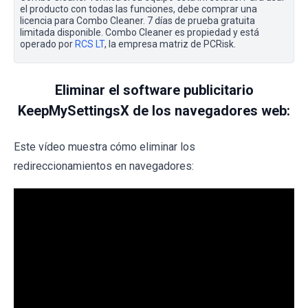
el producto con todas las funciones, debe comprar una
licencia para Combo Cleaner. 7 días de prueba gratuita
limitada disponible. Combo Cleaner es propiedad y está
operado por
RCS LT
, la empresa matriz de PCRisk.
Eliminar el software publicitario
KeepMySettingsX de los navegadores web:
Este vídeo muestra cómo eliminar los
redireccionamientos en navegadores: