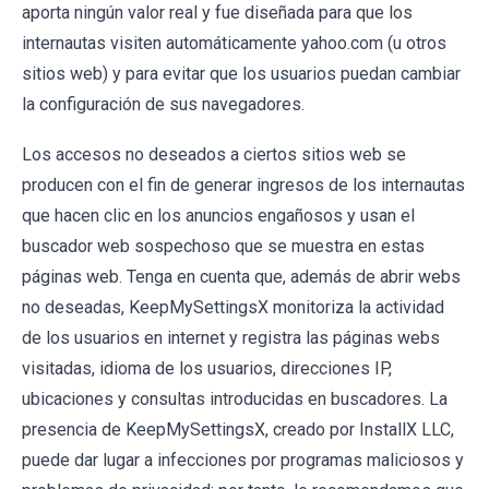
aporta ningún valor real y fue diseñada para que los
internautas visiten automáticamente yahoo.com (u otros
sitios web) y para evitar que los usuarios puedan cambiar
la configuración de sus navegadores.
Los accesos no deseados a ciertos sitios web se
producen con el fin de generar ingresos de los internautas
que hacen clic en los anuncios engañosos y usan el
buscador web sospechoso que se muestra en estas
páginas web. Tenga en cuenta que, además de abrir webs
no deseadas, KeepMySettingsX monitoriza la actividad
de los usuarios en internet y registra las páginas webs
visitadas, idioma de los usuarios, direcciones IP,
ubicaciones y consultas introducidas en buscadores. La
presencia de KeepMySettingsX, creado por InstallX LLC,
puede dar lugar a infecciones por programas maliciosos y