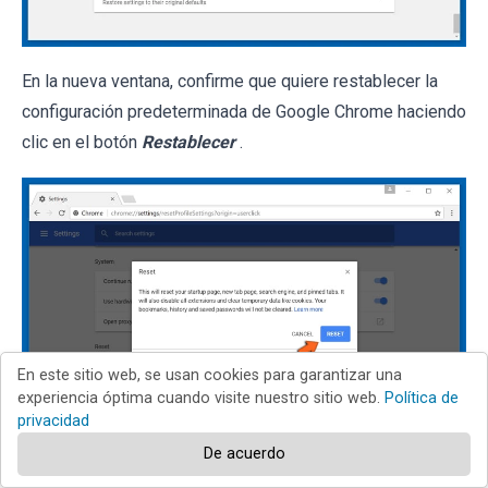
En la nueva ventana, confirme que quiere restablecer la
configuración predeterminada de Google Chrome haciendo
clic en el botón
Restablecer
.
En este sitio web, se usan cookies para garantizar una
experiencia óptima cuando visite nuestro sitio web.
Política de
privacidad
De acuerdo
Internet Explorer
Chrome