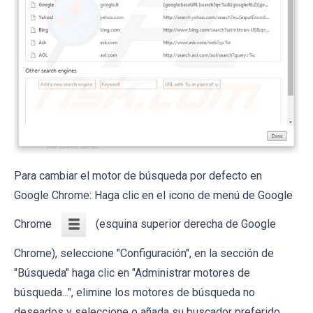
Para cambiar el motor de búsqueda por defecto en
Google Chrome: Haga clic en el icono de menú de Google
Chrome
(esquina superior derecha de Google
Chrome), seleccione "Configuración", en la sección de
"Búsqueda" haga clic en "Administrar motores de
búsqueda...", elimine los motores de búsqueda no
deseados y seleccione o añada su buscador preferido.