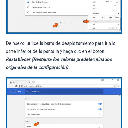
De nuevo, utilice la barra de desplazamiento para ir a la
parte inferior de la pantalla y haga clic en el botón
Restablecer (Restaura los valores predeterminados
originales de la configuración)
.