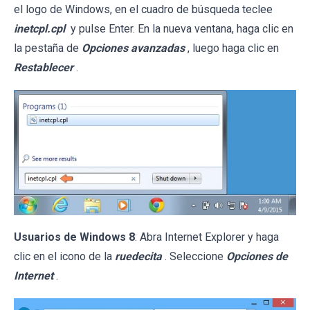
el logo de Windows, en el cuadro de búsqueda teclee
inetcpl.cpl
y pulse Enter. En la nueva ventana, haga clic en
la pestaña de
Opciones avanzadas
, luego haga clic en
Restablecer
.
Usuarios de Windows 8
: Abra Internet Explorer y haga
clic en el icono de la
ruedecita
. Seleccione
Opciones de
Internet
.