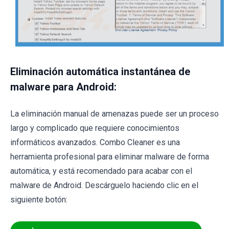
Eliminación automática instantánea de
malware para Android:
La eliminación manual de amenazas puede ser un proceso
largo y complicado que requiere conocimientos
informáticos avanzados. Combo Cleaner es una
herramienta profesional para eliminar malware de forma
automática, y está recomendado para acabar con el
malware de Android. Descárguelo haciendo clic en el
siguiente botón: