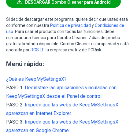
DESCARGAR Combo Cleaner para Android
Si decide descargar este programa, quiere decir que usted está
conforme con nuestra
Política de privacidad
y
Condiciones de
uso
. Para usar el producto con todas las funciones, debe
comprar una licencia para Combo Cleaner. 7 días de prueba
gratuita limitada disponible. Combo Cleaner es propiedad y está
operado por
RCS LT
, la empresa matriz de PCRisk.
Menú rápido:
¿Qué es KeepMySettingsX?
PASO 1.
Desinstale las aplicaciones vinculadas con
KeepMySettingsX desde el Panel de control.
PASO 2.
Impedir que las webs de KeepMySettingsX
aparezcan en Internet Explorer.
PASO 3.
Impedir que las webs de KeepMySettingsX
aparezcan en Google Chrome.