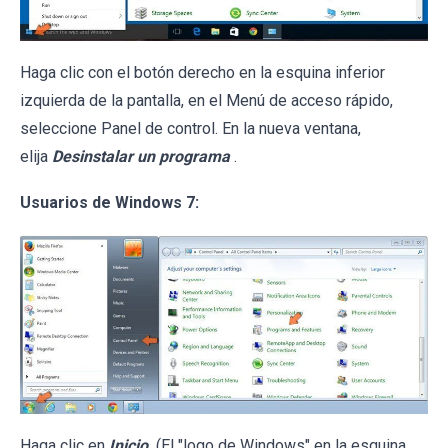
Haga clic con el botón derecho en la esquina inferior
izquierda de la pantalla, en el Menú de acceso rápido,
seleccione Panel de control. En la nueva ventana,
elija
Desinstalar un programa
.
Usuarios de Windows 7:
Haga clic en
Inicio
(El "logo de Windows" en la esquina