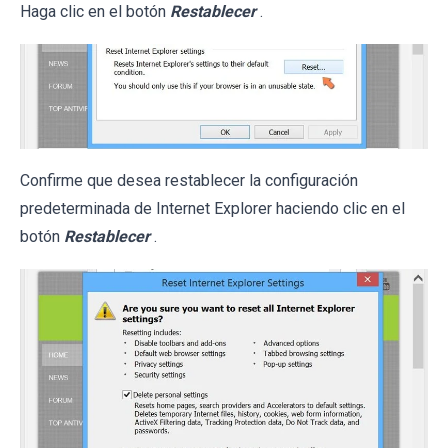
Haga clic en el botón
Restablecer
.
Confirme que desea restablecer la configuración
predeterminada de Internet Explorer haciendo clic en el
botón
Restablecer
.