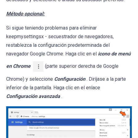
Método opcional:
Si sigue teniendo problemas para eliminar
keepmysettingsx - secuestrador de navegadores,
restablezca la configuración predeterminada del
navegador Google Chrome. Haga clic en el
icono de menú
en Chrome
(parte superior derecha de Google
Chrome) y seleccione
Configuración
. Diríjase a la parte
inferior de la pantalla. Haga clic en el enlace
Configuración avanzada
.