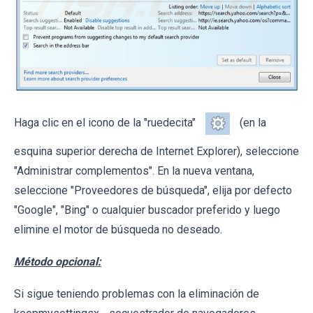
Haga clic en el icono de la "ruedecita"
(en la
esquina superior derecha de Internet Explorer), seleccione
"Administrar complementos". En la nueva ventana,
seleccione "Proveedores de búsqueda", elija por defecto
"Google", "Bing" o cualquier buscador preferido y luego
elimine el motor de búsqueda no deseado.
Método opcional:
Si sigue teniendo problemas con la eliminación de