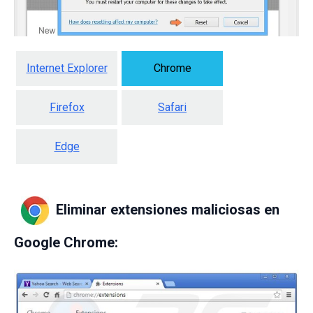
Internet Explorer
Chrome
Firefox
Safari
Edge
Eliminar extensiones maliciosas en
Google Chrome: