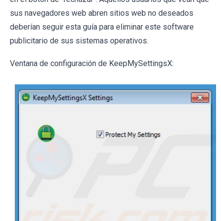
sus navegadores web abren sitios web no deseados
deberían seguir esta guía para eliminar este software
publicitario de sus sistemas operativos.
Ventana de configuración de KeepMySettingsX: