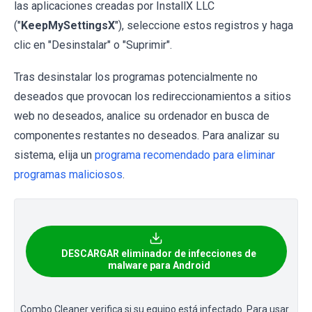
las aplicaciones creadas por InstallX LLC
("
KeepMySettingsX
"), seleccione estos registros y haga
clic en "Desinstalar" o "Suprimir".
Tras desinstalar los programas potencialmente no
deseados que provocan los redireccionamientos a sitios
web no deseados, analice su ordenador en busca de
componentes restantes no deseados. Para analizar su
sistema, elija un
programa recomendado para eliminar
programas maliciosos
.
DESCARGAR eliminador de infecciones de
malware para Android
Combo Cleaner verifica si su equipo está infectado. Para usar