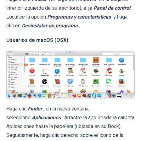
inferior izquierda de su escritorio), elija
Panel de control
.
Localice la opción
Programas y características
y haga
clic en
Desinstalar un programa
.
Usuarios de macOS (OSX):
Haga clic
Finder
, en la nueva ventana,
seleccione
Aplicaciones
. Arrastre la app desde la carpeta
Aplicaciones hasta la papelera (ubicada en su Dock).
Seguidamente, haga clic derecho sobre el icono de la