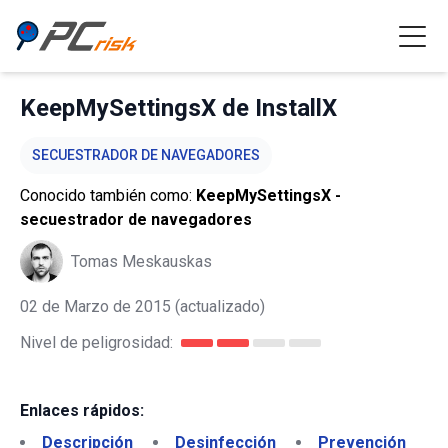
KeepMySettingsX de InstallX
SECUESTRADOR DE NAVEGADORES
Conocido también como:
KeepMySettingsX -
secuestrador de navegadores
Tomas Meskauskas
02 de Marzo de 2015
(actualizado)
Nivel de peligrosidad:
Enlaces rápidos:
Descripción
Desinfección
Prevención