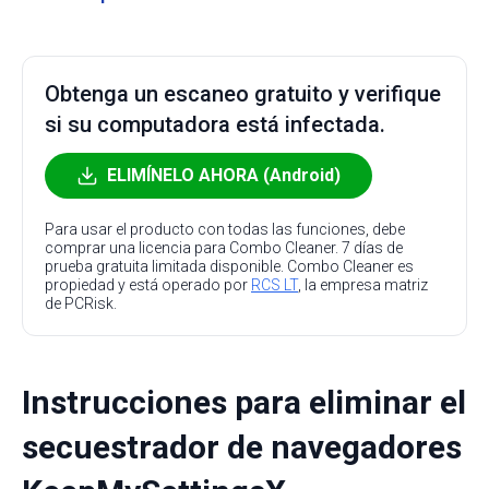
Obtenga un escaneo gratuito y verifique
si su computadora está infectada.
ELIMÍNELO AHORA (Android)
Para usar el producto con todas las funciones, debe
comprar una licencia para Combo Cleaner. 7 días de
prueba gratuita limitada disponible. Combo Cleaner es
propiedad y está operado por
RCS LT
, la empresa matriz
de PCRisk.
Instrucciones para eliminar el
secuestrador de navegadores