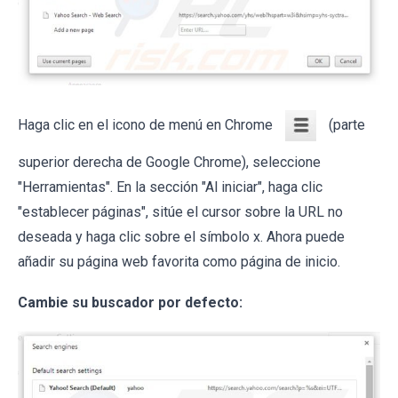
Haga clic en el icono de menú en Chrome
(parte
superior derecha de Google Chrome), seleccione
"Herramientas". En la sección "Al iniciar", haga clic
"establecer páginas", sitúe el cursor sobre la URL no
deseada y haga clic sobre el símbolo x. Ahora puede
añadir su página web favorita como página de inicio.
Cambie su buscador por defecto: