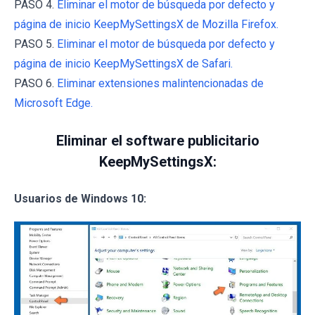
PASO 4.
Eliminar el motor de búsqueda por defecto y
página de inicio KeepMySettingsX de Mozilla Firefox.
PASO 5.
Eliminar el motor de búsqueda por defecto y
página de inicio KeepMySettingsX de Safari.
PASO 6.
Eliminar extensiones malintencionadas de
Microsoft Edge.
Eliminar el software publicitario
KeepMySettingsX:
Usuarios de Windows 10: