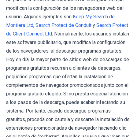
modifican la configuración de los navegadores web del
usuario. Algunos ejemplos son
Keep My Search de
Montiera Ltd
,
Search Protect de Conduit
y
Search Protect
de Client Connect Ltd
. Normalmente, los usuarios instalan
este software publicitario, que modifica la configuración
de los navegadores, al descargar programas gratuitos.
Hoy en día, la mayor parte de sitios web de descargas de
programas gratuitos recurren a clientes de descargas,
pequeños programas que ofertan la instalación de
complementos de navegador promocionados junto con el
programa gratuito elegido. Si no presta especial atención
a los pasos de la descarga, puede acabar infectando su
sistema. Por tanto, cuando descargue programas
gratuitos, proceda con cautela y descarte la instalación de
extensiones promocionadas de navegador haciendo clic
en el botón de "rechazar". Aquellos usuarios que vean que