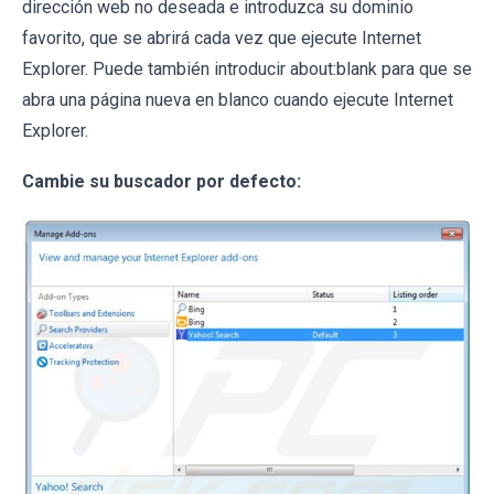
dirección web no deseada e introduzca su dominio
favorito, que se abrirá cada vez que ejecute Internet
Explorer. Puede también introducir about:blank para que se
abra una página nueva en blanco cuando ejecute Internet
Explorer.
Cambie su buscador por defecto: