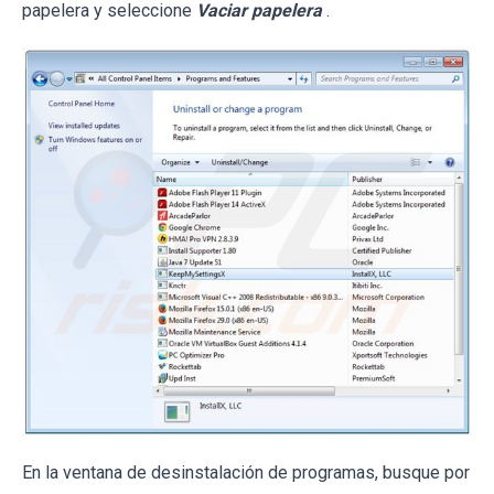
papelera y seleccione
Vaciar papelera
.
En la ventana de desinstalación de programas, busque por