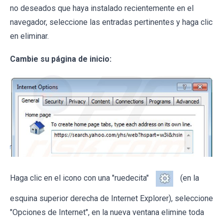
no deseados que haya instalado recientemente en el
navegador, seleccione las entradas pertinentes y haga clic
en eliminar.
Cambie su página de inicio:
Haga clic en el icono con una "ruedecita"
(en la
esquina superior derecha de Internet Explorer), seleccione
"Opciones de Internet", en la nueva ventana elimine toda