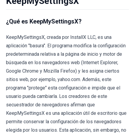
KeepMySettingsX
¿Qué es KeepMySettingsX?
KeepMySettingsX, creada por InstallX LLC, es una
aplicación "basura". El programa modifica la configuración
predeterminada relativa a la página de inicio y motor de
búsqueda en los navegadores web (Internet Explorer,
Google Chrome y Mozilla Firefox) y les asigna ciertos
sitios web, por ejemplo, yahoo.com. Además, este
programa "protege" esta configuración e impide que el
usuario pueda cambiarla. Los creadores de este
secuestrador de navegadores afirman que
KeepMySettingsX es una aplicación útil de escritorio que
permite conservar la configuración de los navegadores
elegida por los usuarios. Esta aplicación, sin embargo, no