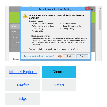
Internet Explorer
Chrome
Firefox
Safari
Edge