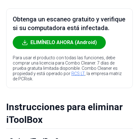
Obtenga un escaneo gratuito y verifique
si su computadora está infectada.
ELIMÍNELO AHORA (Android)
Para usar el producto con todas las funciones, debe
comprar una licencia para Combo Cleaner. 7 días de
prueba gratuita limitada disponible. Combo Cleaner es
propiedad y está operado por
RCS LT
, la empresa matriz
de PCRisk.
Instrucciones para eliminar
iToolBox