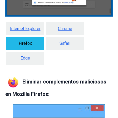
Internet Explorer
Chrome
Firefox
Safari
Edge
Eliminar complementos maliciosos
en Mozilla Firefox: