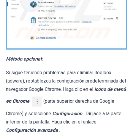
Método opcional:
Si sigue teniendo problemas para eliminar itoolbox
(adware), restablezca la configuración predeterminada del
navegador Google Chrome. Haga clic en el
icono de menú
en Chrome
(parte superior derecha de Google
Chrome) y seleccione
Configuración
. Diríjase a la parte
inferior de la pantalla. Haga clic en el enlace
Configuración avanzada
.