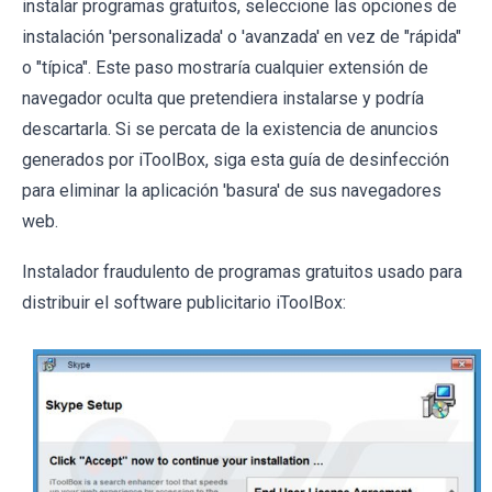
instalar programas gratuitos, seleccione las opciones de
instalación 'personalizada' o 'avanzada' en vez de "rápida"
o "típica". Este paso mostraría cualquier extensión de
navegador oculta que pretendiera instalarse y podría
descartarla. Si se percata de la existencia de anuncios
generados por iToolBox, siga esta guía de desinfección
para eliminar la aplicación 'basura' de sus navegadores
web.
Instalador fraudulento de programas gratuitos usado para
distribuir el software publicitario iToolBox: