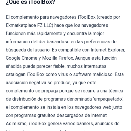
¿Qué es iToolBox?
El complemento para navegadores iToolBox (creado por
Exmarketplace FZ LLC) hace que los navegadores
funcionen más rápidamente y encuentra la mejor
información del día, basándose en las preferencias de
búsqueda del usuario. Es compatible con Internet Explorer,
Google Chrome y Mozilla Firefox. Aunque esta función
añadida pueda parecer fiable, muchos internautas
catalogan iToolBox como virus o software malicioso. Esta
asociación negativa se produce, ya que este
complemento se propaga porque se recurre a una técnica
de distribución de programas denominada 'empaquetado';
el complemento se instala en los navegadores web junto
con programas gratuitos descargados de internet.
Asimismo, iToolBox genera varios banners, anuncios de