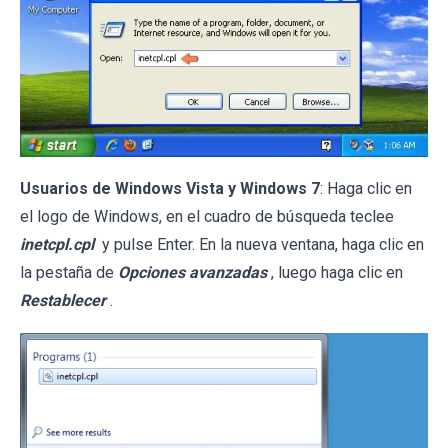
Usuarios de Windows Vista y Windows 7
: Haga clic en
el logo de Windows, en el cuadro de búsqueda teclee
inetcpl.cpl
y pulse Enter. En la nueva ventana, haga clic en
la pestaña de
Opciones avanzadas
, luego haga clic en
Restablecer
.