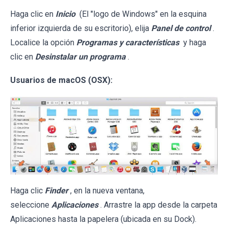
Haga clic en
Inicio
(El "logo de Windows" en la esquina
inferior izquierda de su escritorio), elija
Panel de control
.
Localice la opción
Programas y características
y haga
clic en
Desinstalar un programa
.
Usuarios de macOS (OSX):
Haga clic
Finder
, en la nueva ventana,
seleccione
Aplicaciones
. Arrastre la app desde la carpeta
Aplicaciones hasta la papelera (ubicada en su Dock).