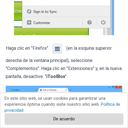
Haga clic en "Firefox"
(en la esquina superior
derecha de la ventana principal), seleccione
"Complementos". Haga clic en "Extensiones" y, en la nueva
pantalla, desactive: "
iToolBox
".
En este sitio web, se usan cookies para garantizar una
experiencia óptima cuando visite nuestro sitio web.
Política de
privacidad
De acuerdo