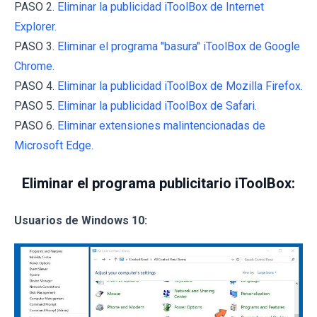
PASO 2.
Eliminar la publicidad iToolBox de Internet
Explorer.
PASO 3.
Eliminar el programa "basura" iToolBox de Google
Chrome.
PASO 4.
Eliminar la publicidad iToolBox de Mozilla Firefox.
PASO 5.
Eliminar la publicidad iToolBox de Safari.
PASO 6.
Eliminar extensiones malintencionadas de
Microsoft Edge.
Eliminar el programa publicitario iToolBox:
Usuarios de Windows 10: