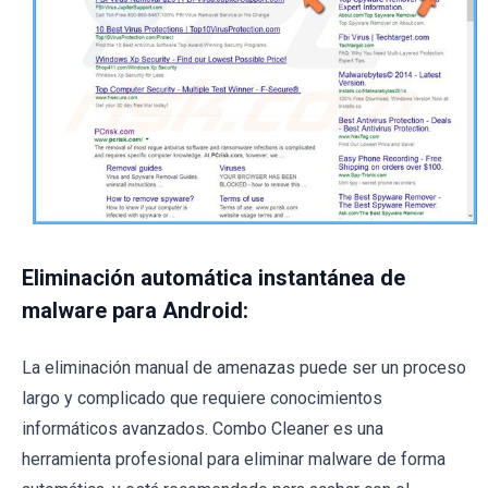
Eliminación automática instantánea de
malware para Android:
La eliminación manual de amenazas puede ser un proceso
largo y complicado que requiere conocimientos
informáticos avanzados. Combo Cleaner es una
herramienta profesional para eliminar malware de forma