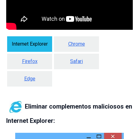
Internet Explorer
Chrome
Firefox
Safari
Edge
Eliminar complementos maliciosos en
Internet Explorer: