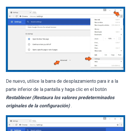
De nuevo, utilice la barra de desplazamiento para ir a la
parte inferior de la pantalla y haga clic en el botón
Restablecer (Restaura los valores predeterminados
originales de la configuración)
.