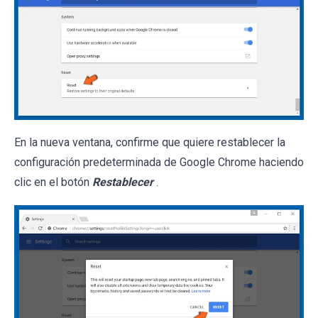
En la nueva ventana, confirme que quiere restablecer la
configuración predeterminada de Google Chrome haciendo
clic en el botón
Restablecer
.