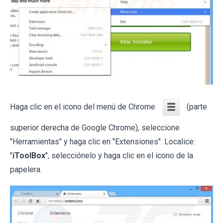
Haga clic en el icono del menú de Chrome
(parte
superior derecha de Google Chrome), seleccione
"Herramientas" y haga clic en "Extensiones". Localice:
"
iToolBox
", selecciónelo y haga clic en el icono de la
papelera.