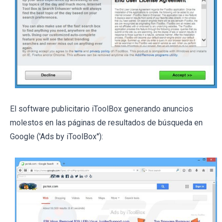
El software publicitario iToolBox generando anuncios
molestos en las páginas de resultados de búsqueda en
Google ('Ads by iToolBox''):