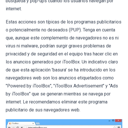
búsqueda y pop-ups cuando los usuarios navegan por
internet.
Estas acciones son típicas de los programas publicitarios
o potencialmente no deseados (PUP). Tenga en cuenta
que, aunque este complemento de navegadores no es ni
virus ni malware, podrían surgir graves problemas de
privacidad y de seguridad en el equipo tras hacer clic en
los anuncios generados por iToolBox. Un indicativo claro
de que esta aplicación 'basura' se ha introducido en los
navegadores web son los anuncios etiquetados como
"Powered by iToolBox", "iToolBox Advertisement" y "Ads
by iToolBox" que se generan mientras se navega por
internet. Le recomendamos eliminar este programa
publicitario de sus navegadores web.