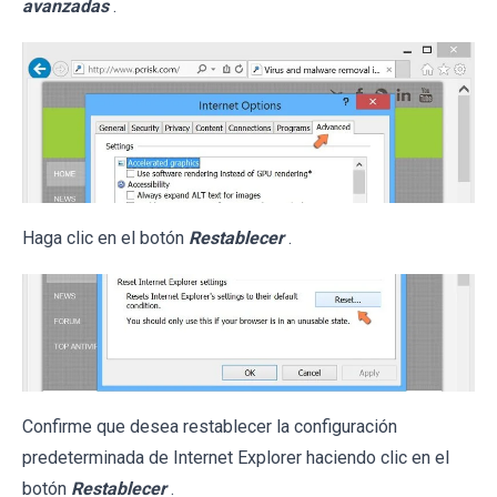
avanzadas
.
Haga clic en el botón
Restablecer
.
Confirme que desea restablecer la configuración
predeterminada de Internet Explorer haciendo clic en el
botón
Restablecer
.