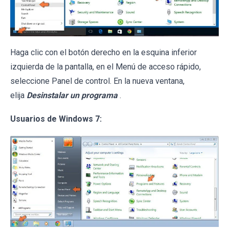
Haga clic con el botón derecho en la esquina inferior
izquierda de la pantalla, en el Menú de acceso rápido,
seleccione Panel de control. En la nueva ventana,
elija
Desinstalar un programa
.
Usuarios de Windows 7: