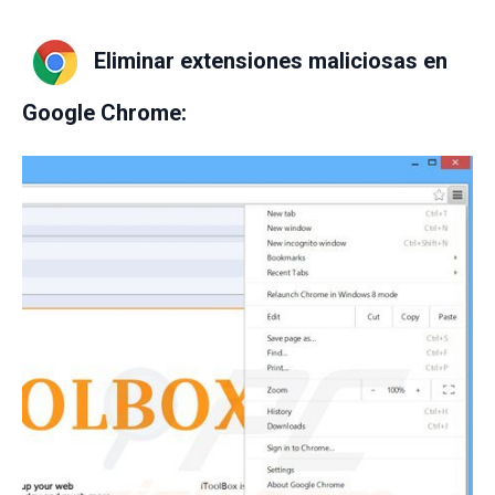
Eliminar extensiones maliciosas en
Google Chrome: