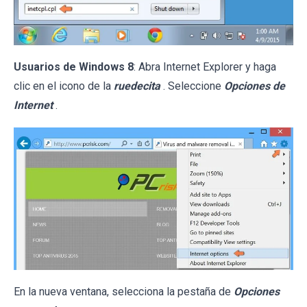
Usuarios de Windows 8
: Abra Internet Explorer y haga
clic en el icono de la
ruedecita
. Seleccione
Opciones de
Internet
.
En la nueva ventana, selecciona la pestaña de
Opciones