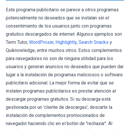
Este programa publicitario se parece a otros programas
potencialmente no deseados que se instalan sin el
consentimiento de los usuarios junto con programas
gratuitos descargados de internet. Algunos ejemplos son
Term Tutor
,
WordProser
,
Highlightly
,
Search Snacks
y
Quiknowledge, entre muchos otros. Estos complementos
para navegadores no son de ninguna utilidad para los
usuarios y generan anuncios no deseados que pueden dar
lugar a la instalación de programas maliciosos o software
publicitario adicional. La mejor forma de evitar que se
instalen programas publicitarios es prestar atención al
descargar programas gratuitos. Si su descarga está
gestionada por un 'cliente de descargas', descarte la
instalación de complementos promocionados de
navegador haciendo clic en el botón de "rechazar". Al