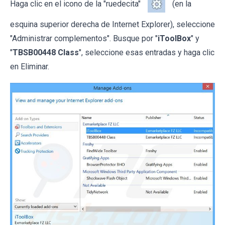
Haga clic en el icono de la "ruedecita"
(en la
esquina superior derecha de Internet Explorer), seleccione
"Administrar complementos". Busque por "
iToolBox
" y
"
TBSB00448 Class
", seleccione esas entradas y haga clic
en Eliminar.