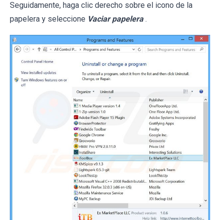
Seguidamente, haga clic derecho sobre el icono de la
papelera y seleccione
Vaciar papelera
.