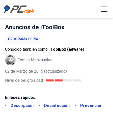
Anuncios de iToolBox
PROGRAMA ESPÍA
Conocido también como:
iToolBox (adware)
Tomas Meskauskas
02 de Marzo de 2015
(actualizado)
Nivel de peligrosidad:
Enlaces rápidos:
Descripción
Desinfección
Prevención