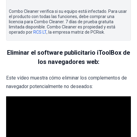
Combo Cleaner verifica si su equipo está infectado. Para usar
el producto con todas las funciones, debe comprar una
licencia para Combo Cleaner. 7 días de prueba gratuita
limitada disponible. Combo Cleaner es propiedad y está
operado por
RCS LT
, la empresa matriz de PCRisk.
Eliminar el software publicitario iToolBox de
los navegadores web:
Este vídeo muestra cómo eliminar los complementos de
navegador potencialmente no deseados: