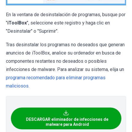
En la ventana de desinstalación de programas, busque por
"
iToolBox
", seleccione este registro y haga clic en
"Desinstalar" o "Suprimir".
Tras desinstalar los programas no deseados que generan
anuncios de iToolBox, analice su ordenador en busca de
componentes restantes no deseados o posibles
infecciones de malware. Para analizar su sistema, elija un
programa recomendado para eliminar programas
maliciosos
.
DESCARGAR eliminador de infecciones de
malware para Android