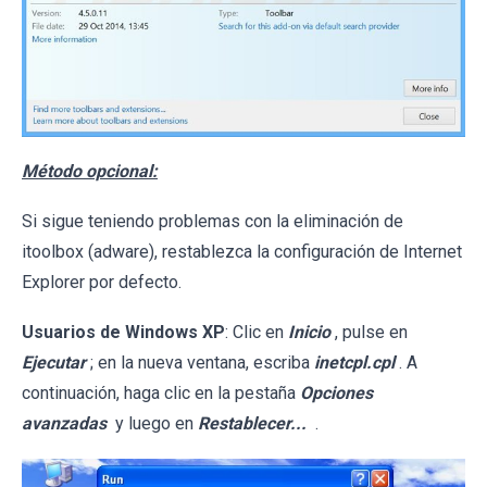
Método opcional:
Si sigue teniendo problemas con la eliminación de
itoolbox (adware), restablezca la configuración de Internet
Explorer por defecto.
Usuarios de Windows XP
: Clic en
Inicio
, pulse en
Ejecutar
; en la nueva ventana, escriba
inetcpl.cpl
. A
continuación, haga clic en la pestaña
Opciones
avanzadas
y luego en
Restablecer...
.