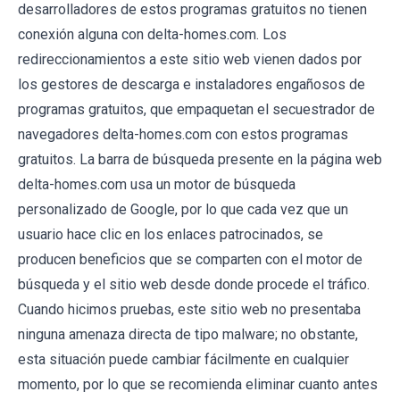
desarrolladores de estos programas gratuitos no tienen
conexión alguna con delta-homes.com. Los
redireccionamientos a este sitio web vienen dados por
los gestores de descarga e instaladores engañosos de
programas gratuitos, que empaquetan el secuestrador de
navegadores delta-homes.com con estos programas
gratuitos. La barra de búsqueda presente en la página web
delta-homes.com usa un motor de búsqueda
personalizado de Google, por lo que cada vez que un
usuario hace clic en los enlaces patrocinados, se
producen beneficios que se comparten con el motor de
búsqueda y el sitio web desde donde procede el tráfico.
Cuando hicimos pruebas, este sitio web no presentaba
ninguna amenaza directa de tipo malware; no obstante,
esta situación puede cambiar fácilmente en cualquier
momento, por lo que se recomienda eliminar cuanto antes