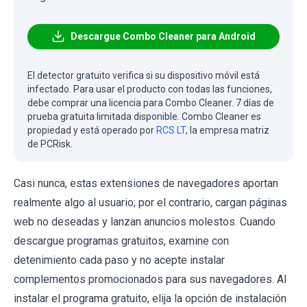
Descargue Combo Cleaner para Android
El detector gratuito verifica si su dispositivo móvil está
infectado. Para usar el producto con todas las funciones,
debe comprar una licencia para Combo Cleaner. 7 días de
prueba gratuita limitada disponible. Combo Cleaner es
propiedad y está operado por
RCS LT
, la empresa matriz
de PCRisk.
Casi nunca, estas extensiones de navegadores aportan
realmente algo al usuario; por el contrario, cargan páginas
web no deseadas y lanzan anuncios molestos. Cuando
descargue programas gratuitos, examine con
detenimiento cada paso y no acepte instalar
complementos promocionados para sus navegadores. Al
instalar el programa gratuito, elija la opción de instalación