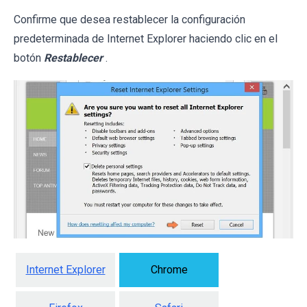
Confirme que desea restablecer la configuración
predeterminada de Internet Explorer haciendo clic en el
botón
Restablecer
.
Internet Explorer
Chrome