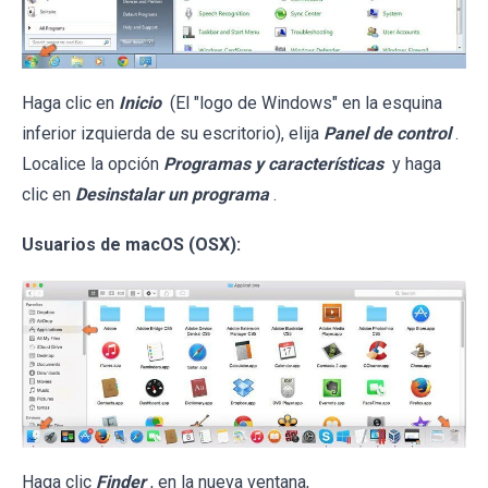
Haga clic en
Inicio
(El "logo de Windows" en la esquina
inferior izquierda de su escritorio), elija
Panel de control
.
Localice la opción
Programas y características
y haga
clic en
Desinstalar un programa
.
Usuarios de macOS (OSX):
Haga clic
Finder
, en la nueva ventana,