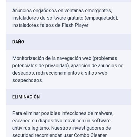
Anuncios engañosos en ventanas emergentes,
instaladores de software gratuito (empaquetado),
instaladores falsos de Flash Player
DAÑO
Monitorización de la navegación web (problemas
potenciales de privacidad), aparición de anuncios no
deseados, redireccionamientos a sitios web
sospechosos.
ELIMINACIÓN
Para eliminar posibles infecciones de malware,
escanee su dispositivo móvil con un software
antivirus legítimo. Nuestros investigadores de
seguridad recomiendan usar Combo Cleaner.