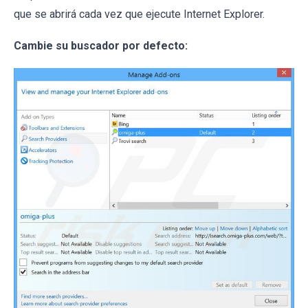
que se abrirá cada vez que ejecute Internet Explorer.
Cambie su buscador por defecto: