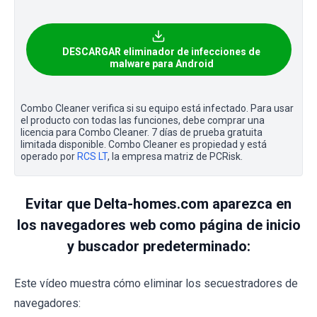
DESCARGAR eliminador de infecciones de
malware para Android
Combo Cleaner verifica si su equipo está infectado. Para usar
el producto con todas las funciones, debe comprar una
licencia para Combo Cleaner. 7 días de prueba gratuita
limitada disponible. Combo Cleaner es propiedad y está
operado por
RCS LT
, la empresa matriz de PCRisk.
Evitar que Delta-homes.com aparezca en
los navegadores web como página de inicio
y buscador predeterminado:
Este vídeo muestra cómo eliminar los secuestradores de
navegadores: