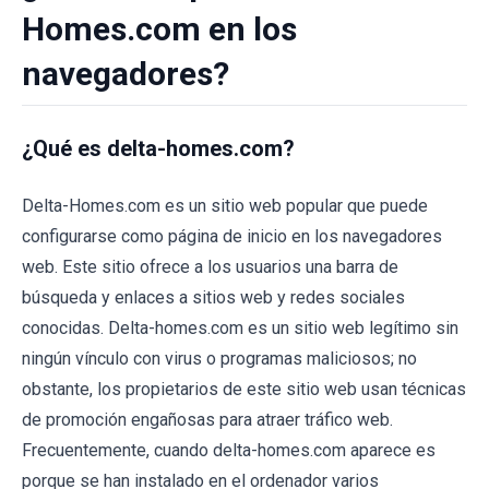
Homes.com en los
navegadores?
¿Qué es delta-homes.com?
Delta-Homes.com es un sitio web popular que puede
configurarse como página de inicio en los navegadores
web. Este sitio ofrece a los usuarios una barra de
búsqueda y enlaces a sitios web y redes sociales
conocidas. Delta-homes.com es un sitio web legítimo sin
ningún vínculo con virus o programas maliciosos; no
obstante, los propietarios de este sitio web usan técnicas
de promoción engañosas para atraer tráfico web.
Frecuentemente, cuando delta-homes.com aparece es
porque se han instalado en el ordenador varios