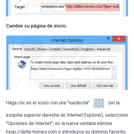
Cambie su página de inicio:
Haga clic en el icono con una "ruedecita"
(en la
esquina superior derecha de Internet Explorer), seleccione
"Opciones de Internet", en la nueva ventana elimine
hxxp://delta-homes.com e introduzca su dominio favorito,