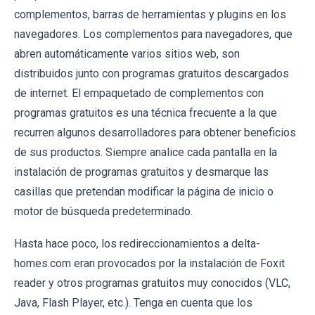
complementos, barras de herramientas y plugins en los
navegadores. Los complementos para navegadores, que
abren automáticamente varios sitios web, son
distribuidos junto con programas gratuitos descargados
de internet. El empaquetado de complementos con
programas gratuitos es una técnica frecuente a la que
recurren algunos desarrolladores para obtener beneficios
de sus productos. Siempre analice cada pantalla en la
instalación de programas gratuitos y desmarque las
casillas que pretendan modificar la página de inicio o
motor de búsqueda predeterminado.
Hasta hace poco, los redireccionamientos a delta-
homes.com eran provocados por la instalación de Foxit
reader y otros programas gratuitos muy conocidos (VLC,
Java, Flash Player, etc.). Tenga en cuenta que los