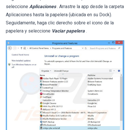
seleccione
Aplicaciones
. Arrastre la app desde la carpeta
Aplicaciones hasta la papelera (ubicada en su Dock).
Seguidamente, haga clic derecho sobre el icono de la
papelera y seleccione
Vaciar papelera
.