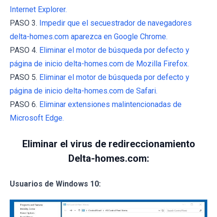
Internet Explorer.
PASO 3.
Impedir que el secuestrador de navegadores
delta-homes.com aparezca en Google Chrome.
PASO 4.
Eliminar el motor de búsqueda por defecto y
página de inicio delta-homes.com de Mozilla Firefox.
PASO 5.
Eliminar el motor de búsqueda por defecto y
página de inicio delta-homes.com de Safari.
PASO 6.
Eliminar extensiones malintencionadas de
Microsoft Edge.
Eliminar el virus de redireccionamiento
Delta-homes.com:
Usuarios de Windows 10: