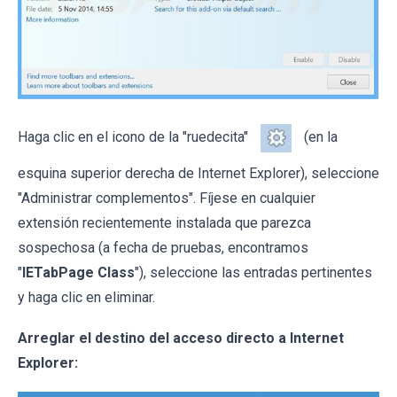
Haga clic en el icono de la "ruedecita"
(en la
esquina superior derecha de Internet Explorer), seleccione
"Administrar complementos". Fíjese en cualquier
extensión recientemente instalada que parezca
sospechosa (a fecha de pruebas, encontramos
"
IETabPage Class
"), seleccione las entradas pertinentes
y haga clic en eliminar.
Arreglar el destino del acceso directo a Internet
Explorer: