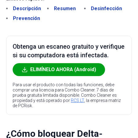
Descripción
Resumen
Desinfección
Prevención
Obtenga un escaneo gratuito y verifique
si su computadora está infectada.
ELIMÍNELO AHORA (Android)
Para usar el producto con todas las funciones, debe
comprar una licencia para Combo Cleaner. 7 días de
prueba gratuita limitada disponible. Combo Cleaner es
propiedad y está operado por
RCS LT
, la empresa matriz
de PCRisk.
¿Cómo bloquear Delta-