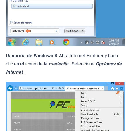
Usuarios de Windows 8
: Abra Internet Explorer y haga
clic en el icono de la
ruedecita
. Seleccione
Opciones de
Internet
.