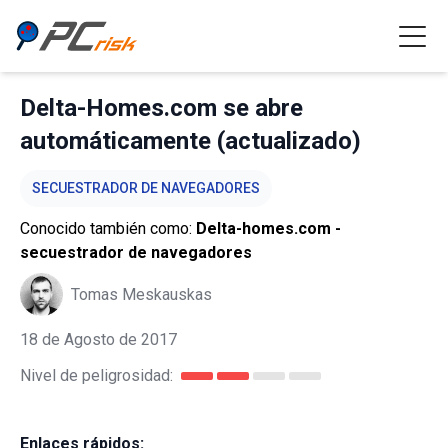
Delta-Homes.com se abre
automáticamente (actualizado)
SECUESTRADOR DE NAVEGADORES
Conocido también como:
Delta-homes.com -
secuestrador de navegadores
Tomas Meskauskas
18 de Agosto de 2017
Nivel de peligrosidad:
Enlaces rápidos: