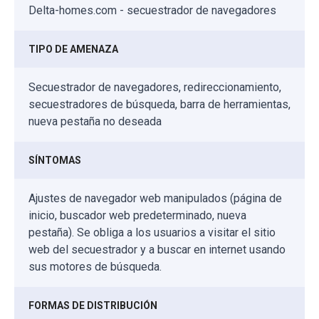
Delta-homes.com - secuestrador de navegadores
TIPO DE AMENAZA
Secuestrador de navegadores, redireccionamiento,
secuestradores de búsqueda, barra de herramientas,
nueva pestaña no deseada
SÍNTOMAS
Ajustes de navegador web manipulados (página de
inicio, buscador web predeterminado, nueva
pestaña). Se obliga a los usuarios a visitar el sitio
web del secuestrador y a buscar en internet usando
sus motores de búsqueda.
FORMAS DE DISTRIBUCIÓN