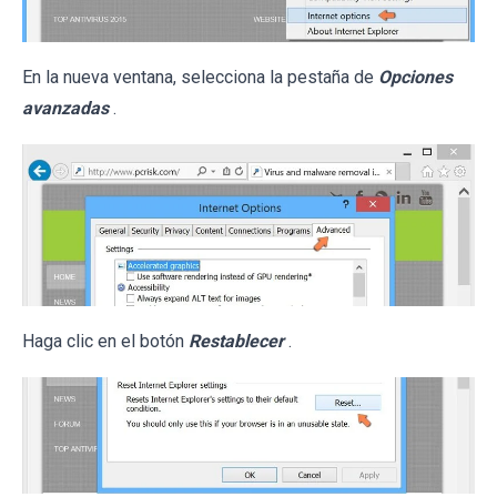
En la nueva ventana, selecciona la pestaña de
Opciones
avanzadas
.
Haga clic en el botón
Restablecer
.