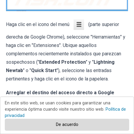
Haga clic en el icono del menú
(parte superior
derecha de Google Chrome), seleccione "Herramientas" y
haga clic en "Extensiones". Ubique aquellos
complementos recientemente instalados que parezcan
sospechosos ("
Extended Protection
" y "
Lightning
Newtab
" o "
Quick Start
"), seleccione las entradas
pertinentes y haga clic en el icono de la papelera.
Arreglar el destino del acceso directo a Google
Chrome:
En este sitio web, se usan cookies para garantizar una
experiencia óptima cuando visite nuestro sitio web.
Política de
privacidad
De acuerdo