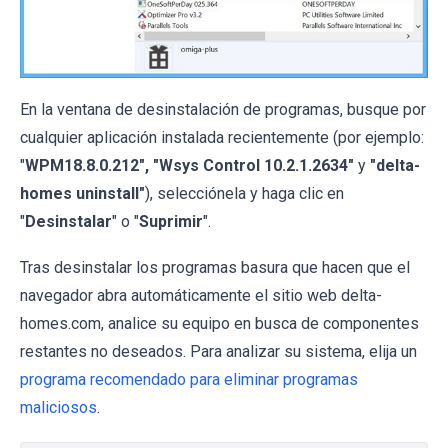
En la ventana de desinstalación de programas, busque por
cualquier aplicación instalada recientemente (por ejemplo:
"
WPM18.8.0.212", "Wsys Control 10.2.1.2634"
y
"delta-
homes uninstall"
), selecciónela y haga clic en
"
Desinstalar
" o "
Suprimir
".
Tras desinstalar los programas basura que hacen que el
navegador abra automáticamente el sitio web delta-
homes.com, analice su equipo en busca de componentes
restantes no deseados. Para analizar su sistema, elija un
programa recomendado para eliminar programas
maliciosos
.