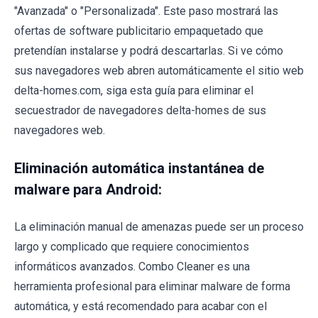
"Avanzada" o "Personalizada". Este paso mostrará las
ofertas de software publicitario empaquetado que
pretendían instalarse y podrá descartarlas. Si ve cómo
sus navegadores web abren automáticamente el sitio web
delta-homes.com, siga esta guía para eliminar el
secuestrador de navegadores delta-homes de sus
navegadores web.
Eliminación automática instantánea de
malware para Android:
La eliminación manual de amenazas puede ser un proceso
largo y complicado que requiere conocimientos
informáticos avanzados. Combo Cleaner es una
herramienta profesional para eliminar malware de forma
automática, y está recomendado para acabar con el