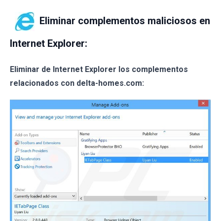
Eliminar complementos maliciosos en
Internet Explorer:
Eliminar de Internet Explorer los complementos
relacionados con delta-homes.com: