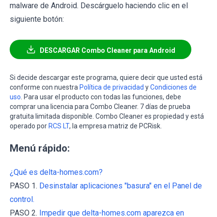
malware de Android. Descárguelo haciendo clic en el
siguiente botón:
DESCARGAR Combo Cleaner para Android
Si decide descargar este programa, quiere decir que usted está
conforme con nuestra
Política de privacidad
y
Condiciones de
uso
. Para usar el producto con todas las funciones, debe
comprar una licencia para Combo Cleaner. 7 días de prueba
gratuita limitada disponible. Combo Cleaner es propiedad y está
operado por
RCS LT
, la empresa matriz de PCRisk.
Menú rápido:
¿Qué es delta-homes.com?
PASO 1.
Desinstalar aplicaciones "basura" en el Panel de
control.
PASO 2.
Impedir que delta-homes.com aparezca en