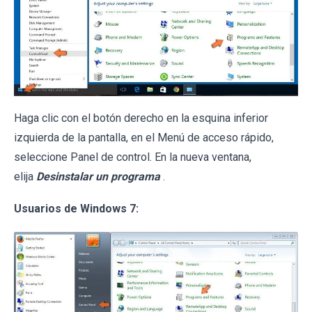
Haga clic con el botón derecho en la esquina inferior
izquierda de la pantalla, en el Menú de acceso rápido,
seleccione Panel de control. En la nueva ventana,
elija
Desinstalar un programa
.
Usuarios de Windows 7: