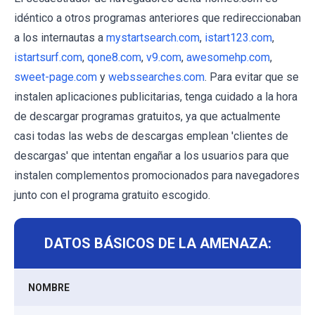
idéntico a otros programas anteriores que redireccionaban
a los internautas a
mystartsearch.com
,
istart123.com
,
istartsurf.com
,
qone8.com
,
v9.com
,
awesomehp.com
,
sweet-page.com
y
webssearches.com
. Para evitar que se
instalen aplicaciones publicitarias, tenga cuidado a la hora
de descargar programas gratuitos, ya que actualmente
casi todas las webs de descargas emplean 'clientes de
descargas' que intentan engañar a los usuarios para que
instalen complementos promocionados para navegadores
junto con el programa gratuito escogido.
DATOS BÁSICOS DE LA AMENAZA:
NOMBRE