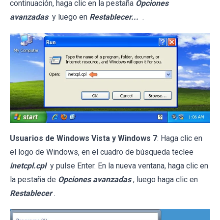
continuación, haga clic en la pestaña
Opciones
avanzadas
y luego en
Restablecer...
.
Usuarios de Windows Vista y Windows 7
: Haga clic en
el logo de Windows, en el cuadro de búsqueda teclee
inetcpl.cpl
y pulse Enter. En la nueva ventana, haga clic en
la pestaña de
Opciones avanzadas
, luego haga clic en
Restablecer
.