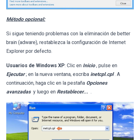
Método opcional:
Si sigue teniendo problemas con la eliminación de better
brain (adware), restablezca la configuración de Internet
Explorer por defecto.
Usuarios de Windows XP
: Clic en
Inicio
, pulse en
Ejecutar
; en la nueva ventana, escriba
inetcpl.cpl
. A
continuación, haga clic en la pestaña
Opciones
avanzadas
y luego en
Restablecer...
.