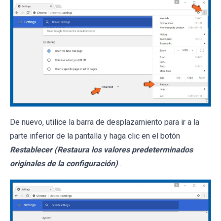
De nuevo, utilice la barra de desplazamiento para ir a la
parte inferior de la pantalla y haga clic en el botón
Restablecer (Restaura los valores predeterminados
originales de la configuración)
.