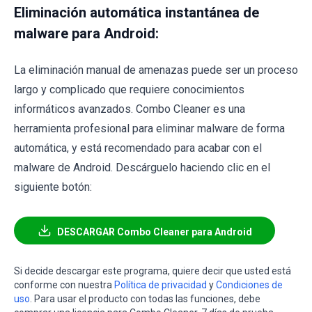
Eliminación automática instantánea de
malware para Android:
La eliminación manual de amenazas puede ser un proceso
largo y complicado que requiere conocimientos
informáticos avanzados. Combo Cleaner es una
herramienta profesional para eliminar malware de forma
automática, y está recomendado para acabar con el
malware de Android. Descárguelo haciendo clic en el
siguiente botón:
DESCARGAR Combo Cleaner para Android
Si decide descargar este programa, quiere decir que usted está
conforme con nuestra
Política de privacidad
y
Condiciones de
uso
. Para usar el producto con todas las funciones, debe