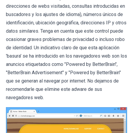
direcciones de webs visitadas, consultas introducidas en
buscadores y los ajustes de idioma), números únicos de
identificación, ubicación geográfica, direcciones IP y otros
datos similares. Tenga en cuenta que este control puede
ocasionar graves problemas de privacidad o incluso robo
de identidad. Un indicativo claro de que esta aplicación
'basura' se ha introducido en los navegadores web son los
anuncios etiquetados como "Powered by BetterBrain",
"BetterBrain Advertisement" y "Powered by BetterBrain"
que se generan al navegar por internet. No dejamos de
recomendarle que elimine este adware de sus
navegadores web.