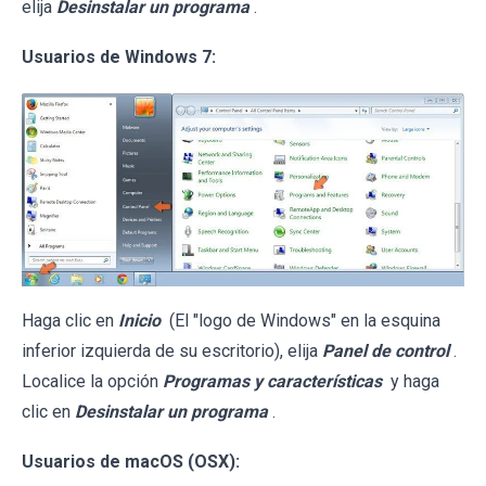
elija
Desinstalar un programa
.
Usuarios de Windows 7:
Haga clic en
Inicio
(El "logo de Windows" en la esquina
inferior izquierda de su escritorio), elija
Panel de control
.
Localice la opción
Programas y características
y haga
clic en
Desinstalar un programa
.
Usuarios de macOS (OSX):