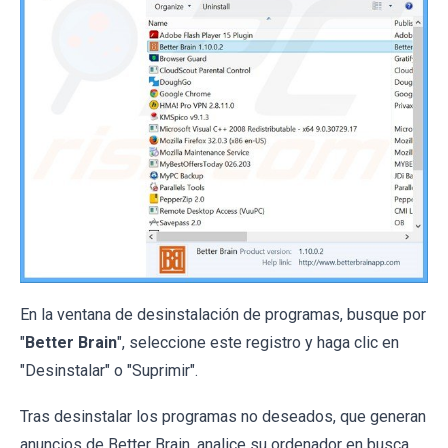
En la ventana de desinstalación de programas, busque por
"
Better Brain
", seleccione este registro y haga clic en
"Desinstalar" o "Suprimir".
Tras desinstalar los programas no deseados, que generan
anuncios de Better Brain, analice su ordenador en busca