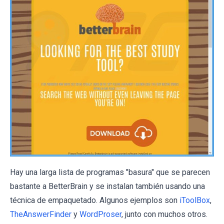
Hay una larga lista de programas "basura" que se parecen
bastante a BetterBrain y se instalan también usando una
técnica de empaquetado. Algunos ejemplos son
iToolBox
,
TheAnswerFinder
y
WordProser
, junto con muchos otros.