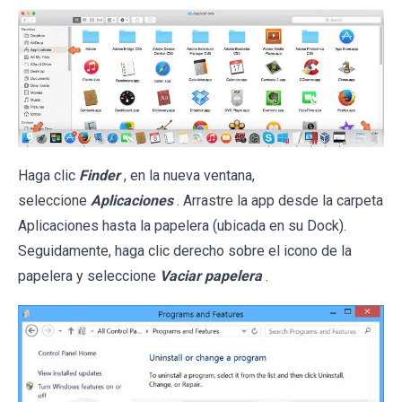
Haga clic
Finder
, en la nueva ventana,
seleccione
Aplicaciones
. Arrastre la app desde la carpeta
Aplicaciones hasta la papelera (ubicada en su Dock).
Seguidamente, haga clic derecho sobre el icono de la
papelera y seleccione
Vaciar papelera
.