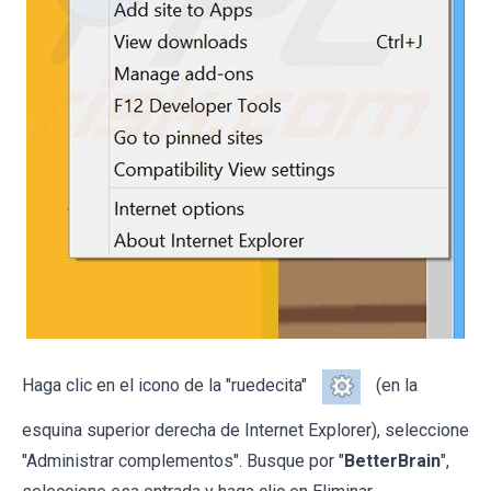
Haga clic en el icono de la "ruedecita"
(en la
esquina superior derecha de Internet Explorer), seleccione
"Administrar complementos". Busque por "
BetterBrain
",