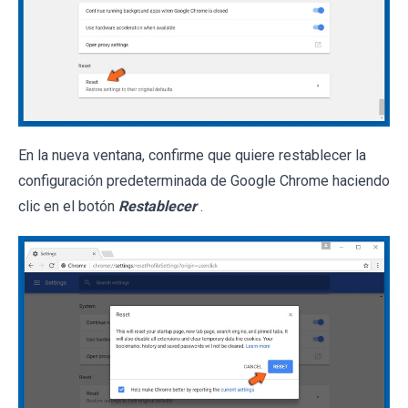
En la nueva ventana, confirme que quiere restablecer la
configuración predeterminada de Google Chrome haciendo
clic en el botón
Restablecer
.