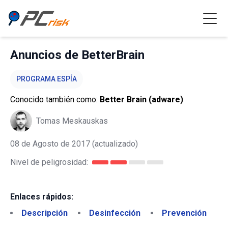
Anuncios de BetterBrain
PROGRAMA ESPÍA
Conocido también como:
Better Brain (adware)
Tomas Meskauskas
08 de Agosto de 2017
(actualizado)
Nivel de peligrosidad:
Enlaces rápidos:
Descripción
Desinfección
Prevención