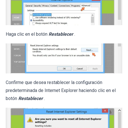
Haga clic en el botón
Restablecer
.
Confirme que desea restablecer la configuración
predeterminada de Internet Explorer haciendo clic en el
botón
Restablecer
.