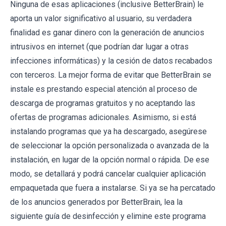
Ninguna de esas aplicaciones (inclusive BetterBrain) le
aporta un valor significativo al usuario, su verdadera
finalidad es ganar dinero con la generación de anuncios
intrusivos en internet (que podrían dar lugar a otras
infecciones informáticas) y la cesión de datos recabados
con terceros. La mejor forma de evitar que BetterBrain se
instale es prestando especial atención al proceso de
descarga de programas gratuitos y no aceptando las
ofertas de programas adicionales. Asimismo, si está
instalando programas que ya ha descargado, asegúrese
de seleccionar la opción personalizada o avanzada de la
instalación, en lugar de la opción normal o rápida. De ese
modo, se detallará y podrá cancelar cualquier aplicación
empaquetada que fuera a instalarse. Si ya se ha percatado
de los anuncios generados por BetterBrain, lea la
siguiente guía de desinfección y elimine este programa