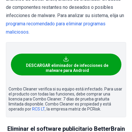
de componentes restantes no deseados o posibles
infecciones de malware. Para analizar su sistema, elija un
programa recomendado para eliminar programas
maliciosos
.
DESCARGAR eliminador de infecciones de
malware para Android
Combo Cleaner verifica si su equipo está infectado. Para usar
el producto con todas las funciones, debe comprar una
licencia para Combo Cleaner. 7 días de prueba gratuita
limitada disponible. Combo Cleaner es propiedad y está
operado por
RCS LT
, la empresa matriz de PCRisk.
Eliminar el software publicitario BetterBrain