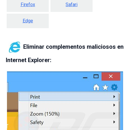
Firefox
Safari
Edge
Eliminar complementos maliciosos en
Internet Explorer: