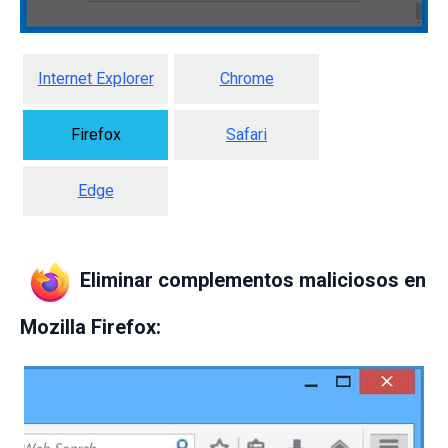
Internet Explorer
Chrome
Firefox
Safari
Edge
Eliminar complementos maliciosos en
Mozilla Firefox: