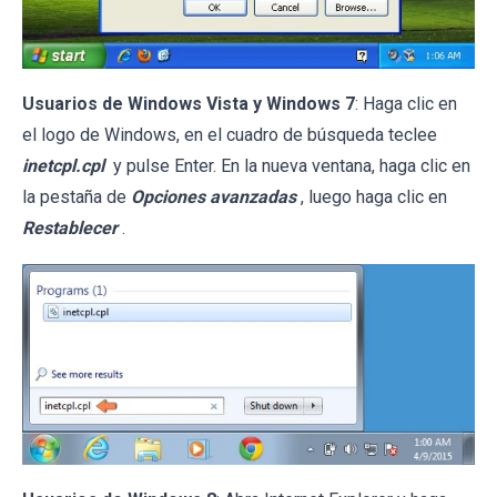
Usuarios de Windows Vista y Windows 7
: Haga clic en
el logo de Windows, en el cuadro de búsqueda teclee
inetcpl.cpl
y pulse Enter. En la nueva ventana, haga clic en
la pestaña de
Opciones avanzadas
, luego haga clic en
Restablecer
.