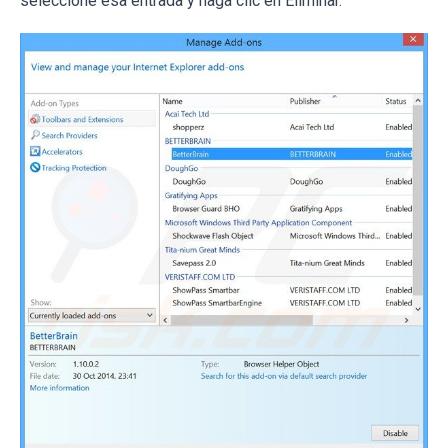
seleccione esa entrada y haga clic en Eliminar.