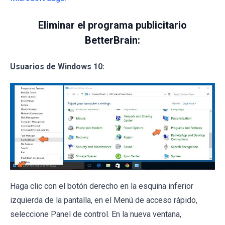
Eliminar el programa publicitario
BetterBrain:
Usuarios de Windows 10:
Haga clic con el botón derecho en la esquina inferior
izquierda de la pantalla, en el Menú de acceso rápido,
seleccione Panel de control. En la nueva ventana,