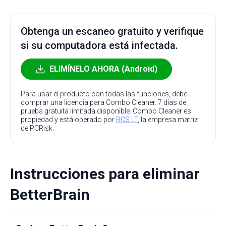
Obtenga un escaneo gratuito y verifique
si su computadora está infectada.
ELIMÍNELO AHORA (Android)
Para usar el producto con todas las funciones, debe
comprar una licencia para Combo Cleaner. 7 días de
prueba gratuita limitada disponible. Combo Cleaner es
propiedad y está operado por
RCS LT
, la empresa matriz
de PCRisk.
Instrucciones para eliminar
BetterBrain