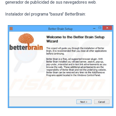
generador de publicidad de sus navegadores web.
Instalador del programa "basura" BetterBrain: