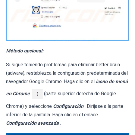
Método opcional:
Si sigue teniendo problemas para eliminar better brain
(adware), restablezca la configuración predeterminada del
navegador Google Chrome. Haga clic en el
icono de menú
en Chrome
(parte superior derecha de Google
Chrome) y seleccione
Configuración
. Diríjase a la parte
inferior de la pantalla. Haga clic en el enlace
Configuración avanzada
.