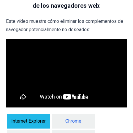
de los navegadores web:
Este vídeo muestra cómo eliminar los complementos de
navegador potencialmente no deseados:
Internet Explorer
Chrome