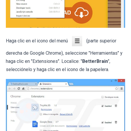
Haga clic en el icono del menú
(parte superior
derecha de Google Chrome), seleccione "Herramientas" y
haga clic en "Extensiones". Localice: "
BetterBrain
",
selecciónelo y haga clic en el icono de la papelera.