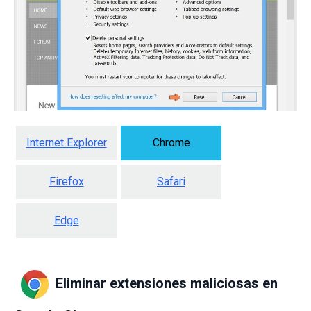
Internet Explorer
Chrome
Firefox
Safari
Edge
Eliminar extensiones maliciosas en