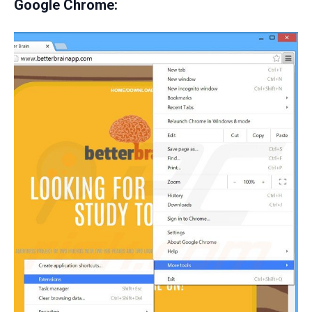
Google Chrome: