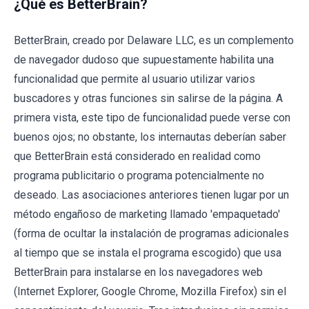
¿Qué es BetterBrain?
BetterBrain, creado por Delaware LLC, es un complemento
de navegador dudoso que supuestamente habilita una
funcionalidad que permite al usuario utilizar varios
buscadores y otras funciones sin salirse de la página. A
primera vista, este tipo de funcionalidad puede verse con
buenos ojos; no obstante, los internautas deberían saber
que BetterBrain está considerado en realidad como
programa publicitario o programa potencialmente no
deseado. Las asociaciones anteriores tienen lugar por un
método engañoso de marketing llamado 'empaquetado'
(forma de ocultar la instalación de programas adicionales
al tiempo que se instala el programa escogido) que usa
BetterBrain para instalarse en los navegadores web
(Internet Explorer, Google Chrome, Mozilla Firefox) sin el