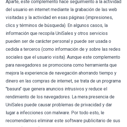
Aparte, este complemento hace seguimiento a la actividad
del usuario en internet mediante la grabación de las web
visitadas y la actividad en esas páginas (impresiones,
clics y términos de búsqueda). En algunos casos, la
información que recopila UniSales y otros servicios
pueden ser de carácter personal y puede ser usada o
cedida a terceros (como información de y sobre las redes
sociales que el usuario visita). Aunque este complemento
para navegadores se promociona como herramienta que
mejora la experiencia de navegación ahorrando tiempo y
dinero en las compras de internet, se trata de un programa
"basura" que genera anuncios intrusivos y reduce el
rendimiento de los navegadores. La mera presencia de
UniSales puede causar problemas de privacidad y dar
lugar a infecciones con malware. Por todo esto, le
recomendamos eliminar este software publicitario de sus