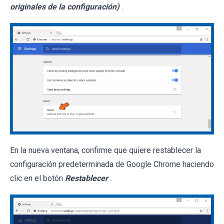
originales de la configuración)
.
En la nueva ventana, confirme que quiere restablecer la
configuración predeterminada de Google Chrome haciendo
clic en el botón
Restablecer
.