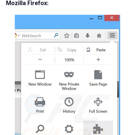
Mozilla Firefox: