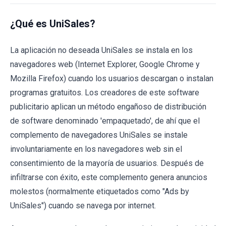
¿Qué es UniSales?
La aplicación no deseada UniSales se instala en los
navegadores web (Internet Explorer, Google Chrome y
Mozilla Firefox) cuando los usuarios descargan o instalan
programas gratuitos. Los creadores de este software
publicitario aplican un método engañoso de distribución
de software denominado 'empaquetado', de ahí que el
complemento de navegadores UniSales se instale
involuntariamente en los navegadores web sin el
consentimiento de la mayoría de usuarios. Después de
infiltrarse con éxito, este complemento genera anuncios
molestos (normalmente etiquetados como "Ads by
UniSales") cuando se navega por internet.