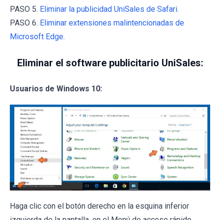
PASO 5.
Eliminar la publicidad UniSales de Safari.
PASO 6.
Eliminar extensiones malintencionadas de
Microsoft Edge.
Eliminar el software publicitario UniSales:
Usuarios de Windows 10:
Haga clic con el botón derecho en la esquina inferior
izquierda de la pantalla, en el Menú de acceso rápido,