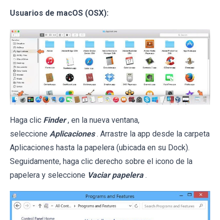
Usuarios de macOS (OSX):
Haga clic
Finder
, en la nueva ventana,
seleccione
Aplicaciones
. Arrastre la app desde la carpeta
Aplicaciones hasta la papelera (ubicada en su Dock).
Seguidamente, haga clic derecho sobre el icono de la
papelera y seleccione
Vaciar papelera
.