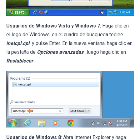
Usuarios de Windows Vista y Windows 7
: Haga clic en
el logo de Windows, en el cuadro de búsqueda teclee
inetcpl.cpl
y pulse Enter. En la nueva ventana, haga clic en
la pestaña de
Opciones avanzadas
, luego haga clic en
Restablecer
.
Usuarios de Windows 8
: Abra Internet Explorer y haga