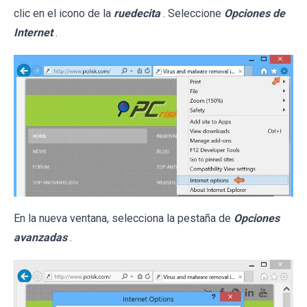
clic en el icono de la
ruedecita
. Seleccione
Opciones de
Internet
.
En la nueva ventana, selecciona la pestaña de
Opciones
avanzadas
.