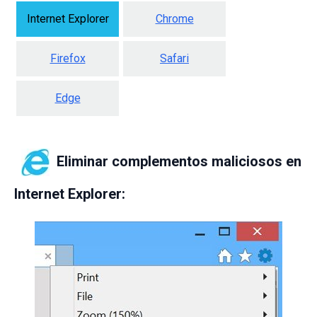
Internet Explorer
Chrome
Firefox
Safari
Edge
Eliminar complementos maliciosos en
Internet Explorer: