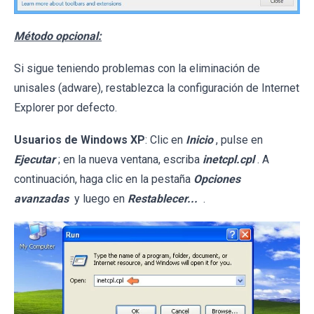
Método opcional:
Si sigue teniendo problemas con la eliminación de
unisales (adware), restablezca la configuración de Internet
Explorer por defecto.
Usuarios de Windows XP
: Clic en
Inicio
, pulse en
Ejecutar
; en la nueva ventana, escriba
inetcpl.cpl
. A
continuación, haga clic en la pestaña
Opciones
avanzadas
y luego en
Restablecer...
.