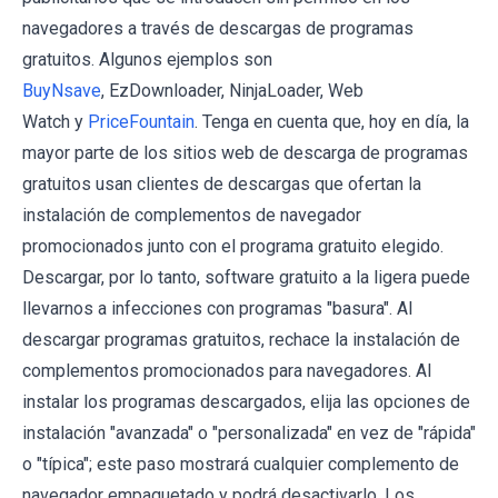
navegadores a través de descargas de programas
gratuitos. Algunos ejemplos son
BuyNsave
, EzDownloader, NinjaLoader, Web
Watch y
PriceFountain
. Tenga en cuenta que, hoy en día, la
mayor parte de los sitios web de descarga de programas
gratuitos usan clientes de descargas que ofertan la
instalación de complementos de navegador
promocionados junto con el programa gratuito elegido.
Descargar, por lo tanto, software gratuito a la ligera puede
llevarnos a infecciones con programas "basura". Al
descargar programas gratuitos, rechace la instalación de
complementos promocionados para navegadores. Al
instalar los programas descargados, elija las opciones de
instalación "avanzada" o "personalizada" en vez de "rápida"
o "típica"; este paso mostrará cualquier complemento de
navegador empaquetado y podrá desactivarlo. Los