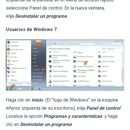
seleccione Panel de control. En la nueva ventana,
elija
Desinstalar un programa
.
Usuarios de Windows 7:
Haga clic en
Inicio
(El "logo de Windows" en la esquina
inferior izquierda de su escritorio), elija
Panel de control
.
Localice la opción
Programas y características
y haga
clic en
Desinstalar un programa
.