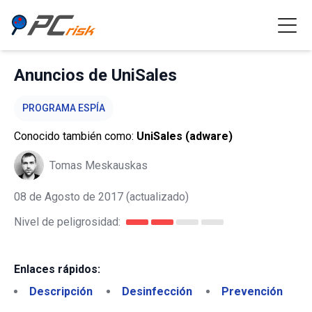
Anuncios de UniSales
PROGRAMA ESPÍA
Conocido también como:
UniSales (adware)
Tomas Meskauskas
08 de Agosto de 2017
(actualizado)
Nivel de peligrosidad:
Enlaces rápidos:
Descripción
Desinfección
Prevención