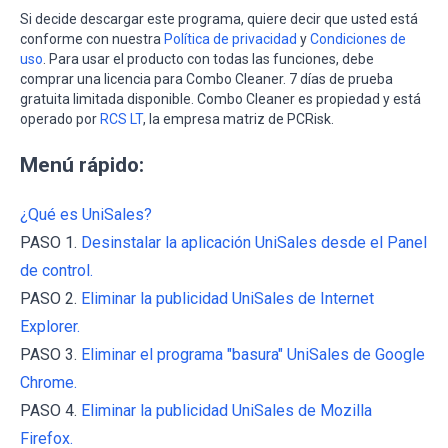
Si decide descargar este programa, quiere decir que usted está
conforme con nuestra
Política de privacidad
y
Condiciones de
uso
. Para usar el producto con todas las funciones, debe
comprar una licencia para Combo Cleaner. 7 días de prueba
gratuita limitada disponible. Combo Cleaner es propiedad y está
operado por
RCS LT
, la empresa matriz de PCRisk.
Menú rápido:
¿Qué es UniSales?
PASO 1.
Desinstalar la aplicación UniSales desde el Panel
de control.
PASO 2.
Eliminar la publicidad UniSales de Internet
Explorer.
PASO 3.
Eliminar el programa "basura" UniSales de Google
Chrome.
PASO 4.
Eliminar la publicidad UniSales de Mozilla
Firefox.