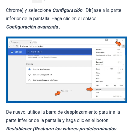
Chrome) y seleccione
Configuración
. Diríjase a la parte
inferior de la pantalla. Haga clic en el enlace
Configuración avanzada
.
De nuevo, utilice la barra de desplazamiento para ir a la
parte inferior de la pantalla y haga clic en el botón
Restablecer (Restaura los valores predeterminados