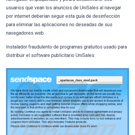
usuarios que vean los anuncios de UniSales al navegar
por internet deberían seguir esta guía de desinfección
para eliminar las aplicaciones no deseadas de sus
navegadores web.
Instalador fraudulento de programas gratuitos usado para
distribuir el software publicitario UniSales: