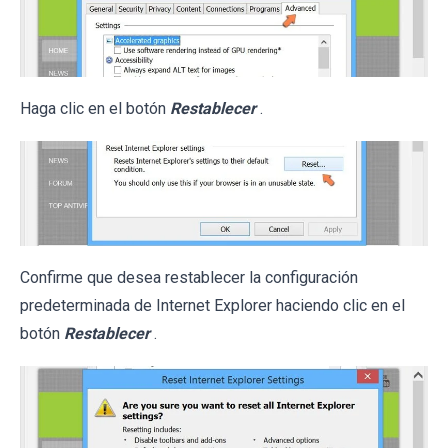
Haga clic en el botón
Restablecer
.
Confirme que desea restablecer la configuración
predeterminada de Internet Explorer haciendo clic en el
botón
Restablecer
.