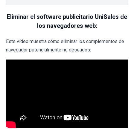
Eliminar el software publicitario UniSales de
los navegadores web:
Este vídeo muestra cómo eliminar los complementos de
navegador potencialmente no deseados: