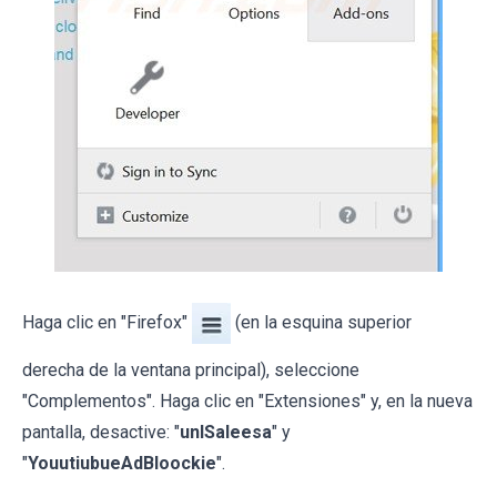
Haga clic en "Firefox"
(en la esquina superior
derecha de la ventana principal), seleccione
"Complementos". Haga clic en "Extensiones" y, en la nueva
pantalla, desactive: "
unISaleesa
" y
"
YouutiubueAdBloockie
".