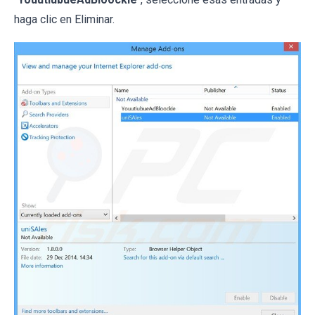
haga clic en Eliminar.