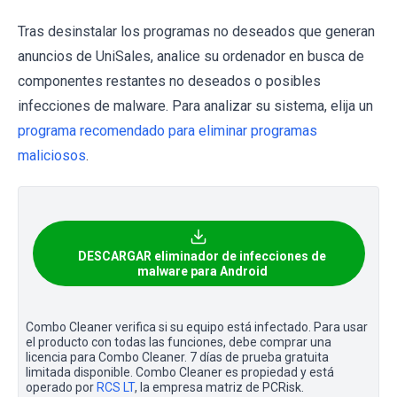
Tras desinstalar los programas no deseados que generan
anuncios de UniSales, analice su ordenador en busca de
componentes restantes no deseados o posibles
infecciones de malware. Para analizar su sistema, elija un
programa recomendado para eliminar programas
maliciosos
.
DESCARGAR eliminador de infecciones de
malware para Android
Combo Cleaner verifica si su equipo está infectado. Para usar
el producto con todas las funciones, debe comprar una
licencia para Combo Cleaner. 7 días de prueba gratuita
limitada disponible. Combo Cleaner es propiedad y está
operado por
RCS LT
, la empresa matriz de PCRisk.