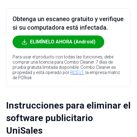
Obtenga un escaneo gratuito y verifique
si su computadora está infectada.
ELIMÍNELO AHORA (Android)
Para usar el producto con todas las funciones, debe
comprar una licencia para Combo Cleaner. 7 días de
prueba gratuita limitada disponible. Combo Cleaner es
propiedad y está operado por
RCS LT
, la empresa matriz
de PCRisk.
Instrucciones para eliminar el
software publicitario
UniSales