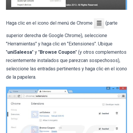
Haga clic en el icono del menú de Chrome
(parte
superior derecha de Google Chrome), seleccione
"Herramientas" y haga clic en "Extensiones". Ubique
"
uniSaleesa
" y "
Browse Coupon
" (y otros complementos
recientemente instalados que parezcan sospechosos),
seleccione las entradas pertinentes y haga clic en el icono
de la papelera.