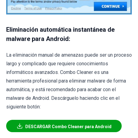
Eliminación automática instantánea de
malware para Android:
La eliminación manual de amenazas puede ser un proceso
largo y complicado que requiere conocimientos
informáticos avanzados. Combo Cleaner es una
herramienta profesional para eliminar malware de forma
automática, y está recomendado para acabar con el
malware de Android. Descárguelo haciendo clic en el
siguiente botón:
DESCARGAR Combo Cleaner para Android