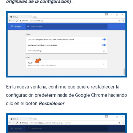
originales de la configuración)
.
En la nueva ventana, confirme que quiere restablecer la
configuración predeterminada de Google Chrome haciendo
clic en el botón
Restablecer
.