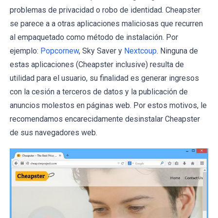
problemas de privacidad o robo de identidad. Cheapster
se parece a a otras aplicaciones maliciosas que recurren
al empaquetado como método de instalación. Por
ejemplo:
Popcornew
, Sky Saver y
Nextcoup
. Ninguna de
estas aplicaciones (Cheapster inclusive) resulta de
utilidad para el usuario, su finalidad es generar ingresos
con la cesión a terceros de datos y la publicación de
anuncios molestos en páginas web. Por estos motivos, le
recomendamos encarecidamente desinstalar Cheapster
de sus navegadores web.