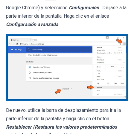
Google Chrome) y seleccione
Configuración
. Diríjase a la
parte inferior de la pantalla. Haga clic en el enlace
Configuración avanzada
.
De nuevo, utilice la barra de desplazamiento para ir a la
parte inferior de la pantalla y haga clic en el botón
Restablecer (Restaura los valores predeterminados