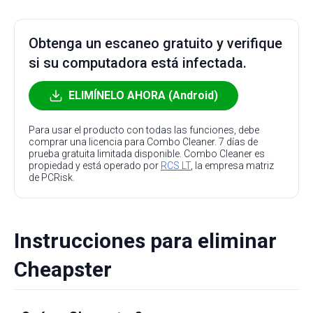
Obtenga un escaneo gratuito y verifique
si su computadora está infectada.
ELIMÍNELO AHORA (Android)
Para usar el producto con todas las funciones, debe
comprar una licencia para Combo Cleaner. 7 días de
prueba gratuita limitada disponible. Combo Cleaner es
propiedad y está operado por
RCS LT
, la empresa matriz
de PCRisk.
Instrucciones para eliminar
Cheapster