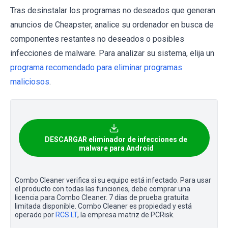
Tras desinstalar los programas no deseados que generan
anuncios de Cheapster, analice su ordenador en busca de
componentes restantes no deseados o posibles
infecciones de malware. Para analizar su sistema, elija un
programa recomendado para eliminar programas
maliciosos
.
DESCARGAR eliminador de infecciones de
malware para Android
Combo Cleaner verifica si su equipo está infectado. Para usar
el producto con todas las funciones, debe comprar una
licencia para Combo Cleaner. 7 días de prueba gratuita
limitada disponible. Combo Cleaner es propiedad y está
operado por
RCS LT
, la empresa matriz de PCRisk.