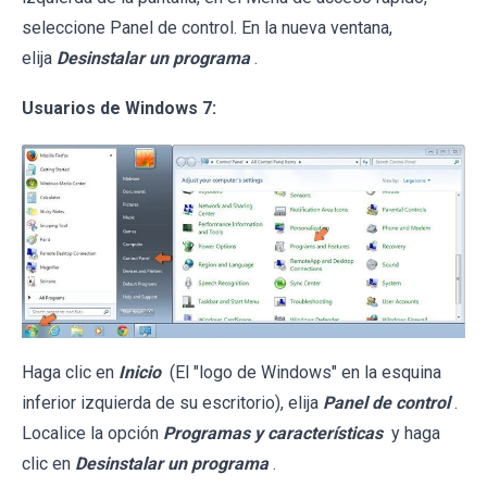
seleccione Panel de control. En la nueva ventana,
elija
Desinstalar un programa
.
Usuarios de Windows 7:
Haga clic en
Inicio
(El "logo de Windows" en la esquina
inferior izquierda de su escritorio), elija
Panel de control
.
Localice la opción
Programas y características
y haga
clic en
Desinstalar un programa
.