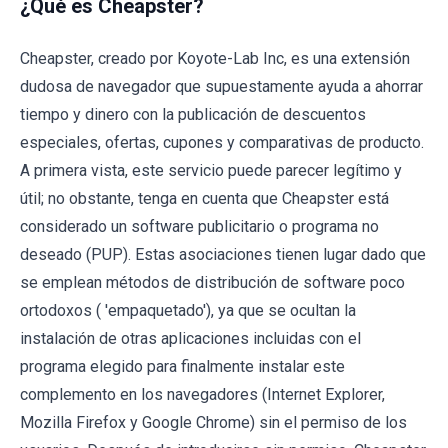
¿Qué es Cheapster?
Cheapster, creado por Koyote-Lab Inc, es una extensión
dudosa de navegador que supuestamente ayuda a ahorrar
tiempo y dinero con la publicación de descuentos
especiales, ofertas, cupones y comparativas de producto.
A primera vista, este servicio puede parecer legítimo y
útil; no obstante, tenga en cuenta que Cheapster está
considerado un software publicitario o programa no
deseado (PUP). Estas asociaciones tienen lugar dado que
se emplean métodos de distribución de software poco
ortodoxos ( 'empaquetado'), ya que se ocultan la
instalación de otras aplicaciones incluidas con el
programa elegido para finalmente instalar este
complemento en los navegadores (Internet Explorer,
Mozilla Firefox y Google Chrome) sin el permiso de los