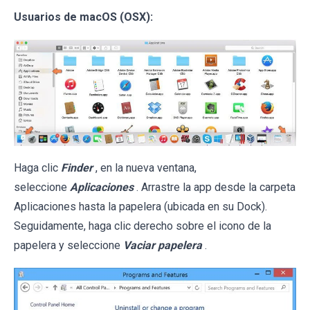
Usuarios de macOS (OSX):
Haga clic
Finder
, en la nueva ventana,
seleccione
Aplicaciones
. Arrastre la app desde la carpeta
Aplicaciones hasta la papelera (ubicada en su Dock).
Seguidamente, haga clic derecho sobre el icono de la
papelera y seleccione
Vaciar papelera
.