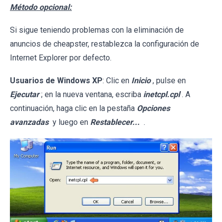
Método opcional:
Si sigue teniendo problemas con la eliminación de
anuncios de cheapster, restablezca la configuración de
Internet Explorer por defecto.
Usuarios de Windows XP
: Clic en
Inicio
, pulse en
Ejecutar
; en la nueva ventana, escriba
inetcpl.cpl
. A
continuación, haga clic en la pestaña
Opciones
avanzadas
y luego en
Restablecer...
.