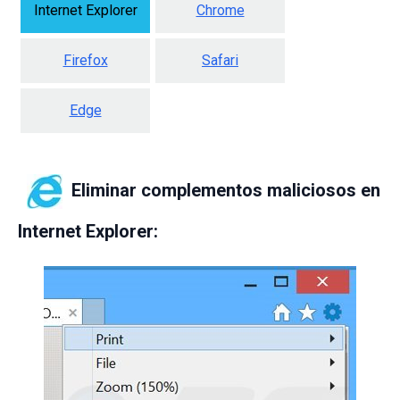
Internet Explorer
Chrome
Firefox
Safari
Edge
Eliminar complementos maliciosos en
Internet Explorer: