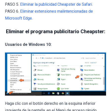
PASO 5.
Eliminar la publicidad Cheapster de Safari.
PASO 6.
Eliminar extensiones malintencionadas de
Microsoft Edge.
Eliminar el programa publicitario Cheapster:
Usuarios de Windows 10:
Haga clic con el botón derecho en la esquina inferior
izquierda de la pantalla, en el Menú de acceso rápido,