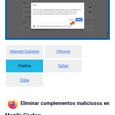
Internet Explorer
Chrome
Firefox
Safari
Edge
Eliminar complementos maliciosos en