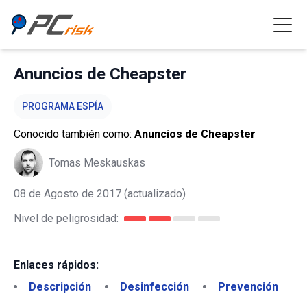
Anuncios de Cheapster
PROGRAMA ESPÍA
Conocido también como:
Anuncios de Cheapster
Tomas Meskauskas
08 de Agosto de 2017
(actualizado)
Nivel de peligrosidad:
Enlaces rápidos:
Descripción
Desinfección
Prevención