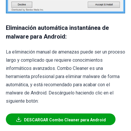
Eliminación automática instantánea de
malware para Android:
La eliminación manual de amenazas puede ser un proceso
largo y complicado que requiere conocimientos
informáticos avanzados. Combo Cleaner es una
herramienta profesional para eliminar malware de forma
automática, y está recomendado para acabar con el
malware de Android. Descárguelo haciendo clic en el
siguiente botón:
DESCARGAR Combo Cleaner para Android