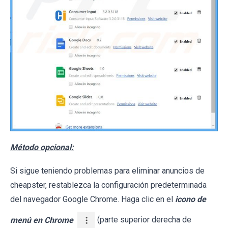
Método opcional:
Si sigue teniendo problemas para eliminar anuncios de
cheapster, restablezca la configuración predeterminada
del navegador Google Chrome. Haga clic en el
icono de
menú en Chrome
(parte superior derecha de