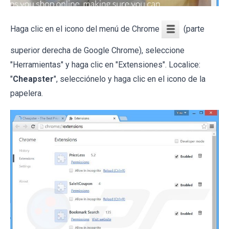
Haga clic en el icono del menú de Chrome
(parte
superior derecha de Google Chrome), seleccione
"Herramientas" y haga clic en "Extensiones". Localice:
"
Cheapster
", selecciónelo y haga clic en el icono de la
papelera.