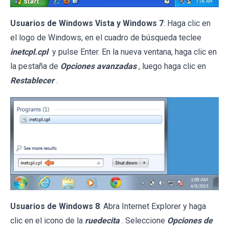
Usuarios de Windows Vista y Windows 7
: Haga clic en
el logo de Windows, en el cuadro de búsqueda teclee
inetcpl.cpl
y pulse Enter. En la nueva ventana, haga clic en
la pestaña de
Opciones avanzadas
, luego haga clic en
Restablecer
.
Usuarios de Windows 8
: Abra Internet Explorer y haga
clic en el icono de la
ruedecita
. Seleccione
Opciones de