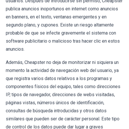
usuarios. Después de introducirse sin permiso, Cheapster
publica anuncios inoportunos en internet como anuncios
en banners, en el texto, ventanas emergentes y en
segundo plano, y cupones. Existe un riesgo altamente
probable de que se infecte gravemente el sistema con
software publicitario o malicioso tras hacer clic en estos
anuncios.
Además, Cheapster no deja de monitorizar ni siquiera un
momento la actividad de navegación web del usuario, ya
que registra varios datos relativos a los programas y
componentes físicos del equipo, tales como direcciones
IP, tipos de navegador, direcciones de webs visitadas,
páginas vistas, números únicos de identificación,
consultas de búsqueda introducidas y otros datos
similares que pueden ser de carácter personal. Este tipo
de control de los datos puede dar lugar a graves