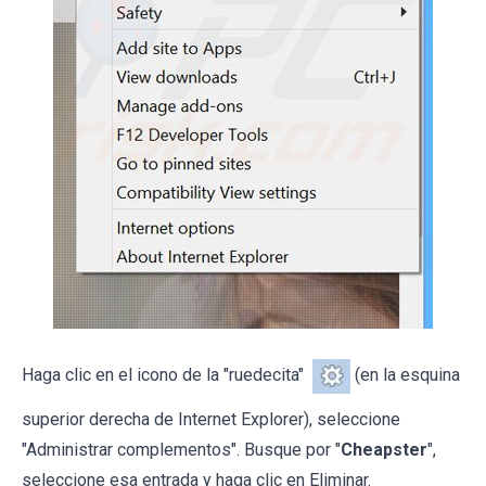
Haga clic en el icono de la "ruedecita"
(en la esquina
superior derecha de Internet Explorer), seleccione
"Administrar complementos". Busque por "
Cheapster
",
seleccione esa entrada y haga clic en Eliminar.