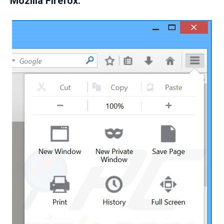
Mozilla Firefox: