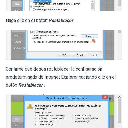
Haga clic en el botón
Restablecer
.
Confirme que desea restablecer la configuración
predeterminada de Internet Explorer haciendo clic en el
botón
Restablecer
.