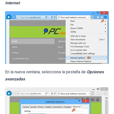
Internet
.
En la nueva ventana, selecciona la pestaña de
Opciones
avanzadas
.