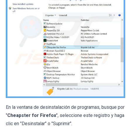
En la ventana de desinstalación de programas, busque por
"
Cheapster for Firefox
", seleccione este registro y haga
clic en "Desinstalar" o "Suprimir".