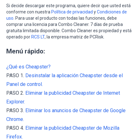
Si decide descargar este programa, quiere decir que usted está
conforme con nuestra
Política de privacidad
y
Condiciones de
uso
. Para usar el producto con todas las funciones, debe
comprar una licencia para Combo Cleaner. 7 días de prueba
gratuita limitada disponible. Combo Cleaner es propiedad y está
operado por
RCS LT
, la empresa matriz de PCRisk.
Menú rápido:
¿Qué es Cheapster?
PASO 1.
Desinstalar la aplicación Cheapster desde el
Panel de control.
PASO 2.
Eliminar la publicidad Cheapster de Internet
Explorer.
PASO 3.
Eliminar los anuncios de Cheapster de Google
Chrome.
PASO 4.
Eliminar la publicidad Cheapster de Mozilla
Firefox.