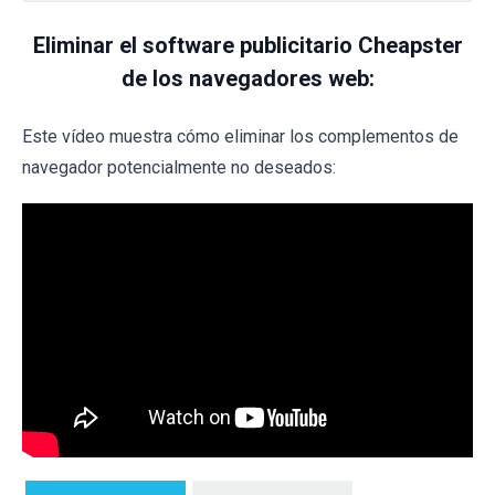
Eliminar el software publicitario Cheapster
de los navegadores web:
Este vídeo muestra cómo eliminar los complementos de
navegador potencialmente no deseados: