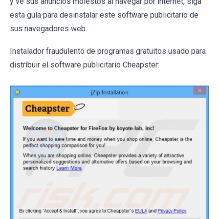
y ve sus anuncios molestos al navegar por internet, siga
esta guía para desinstalar este software publicitario de
sus navegadores web.
Instalador fraudulento de programas gratuitos usado para
distribuir el software publicitario Cheapster: