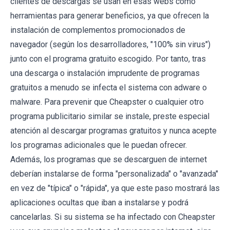
clientes de descargas se usan en esas webs como
herramientas para generar beneficios, ya que ofrecen la
instalación de complementos promocionados de
navegador (según los desarrolladores, "100% sin virus")
junto con el programa gratuito escogido. Por tanto, tras
una descarga o instalación imprudente de programas
gratuitos a menudo se infecta el sistema con adware o
malware. Para prevenir que Cheapster o cualquier otro
programa publicitario similar se instale, preste especial
atención al descargar programas gratuitos y nunca acepte
los programas adicionales que le puedan ofrecer.
Además, los programas que se descarguen de internet
deberían instalarse de forma "personalizada" o "avanzada"
en vez de "típica" o "rápida", ya que este paso mostrará las
aplicaciones ocultas que iban a instalarse y podrá
cancelarlas. Si su sistema se ha infectado con Cheapster