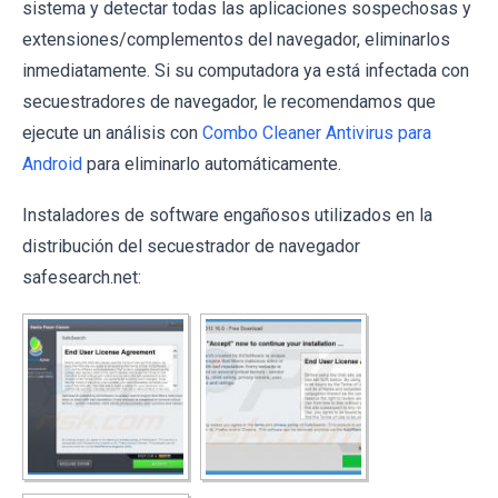
sistema y detectar todas las aplicaciones sospechosas y
extensiones/complementos del navegador, eliminarlos
inmediatamente. Si su computadora ya está infectada con
secuestradores de navegador, le recomendamos que
ejecute un análisis con
Combo Cleaner Antivirus para
Android
para eliminarlo automáticamente.
Instaladores de software engañosos utilizados en la
distribución del secuestrador de navegador
safesearch.net: