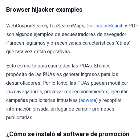
Browser hijacker examples
WebCouponSearch, TopSearchMaps,
GoCouponSearch
y PDF
son algunos ejemplos de secuestradores de navegador.
Parecen legítimos y ofrecen varias características "útiles"
que rara vez están operativas.
Esto es cierto para casi todas las PUAs. El único
propósito de las PUAs es generar ingresos para los
desarrolladores. Por lo tanto, las PUAs pueden modificar
los navegadores, provocar redireccionamientos, ejecutar
campañas publicitarias intrusivas (
adware
) y recopilar
información privada, en lugar de cumplir promesas
publicitarias.
¿Cómo se instaló el software de promoción