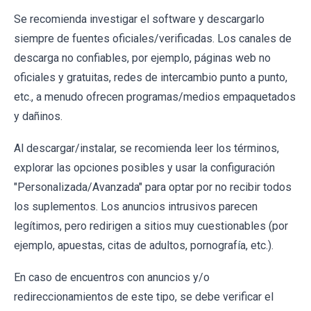
Se recomienda investigar el software y descargarlo
siempre de fuentes oficiales/verificadas. Los canales de
descarga no confiables, por ejemplo, páginas web no
oficiales y gratuitas, redes de intercambio punto a punto,
etc., a menudo ofrecen programas/medios empaquetados
y dañinos.
Al descargar/instalar, se recomienda leer los términos,
explorar las opciones posibles y usar la configuración
"Personalizada/Avanzada" para optar por no recibir todos
los suplementos. Los anuncios intrusivos parecen
legítimos, pero redirigen a sitios muy cuestionables (por
ejemplo, apuestas, citas de adultos, pornografía, etc.).
En caso de encuentros con anuncios y/o
redireccionamientos de este tipo, se debe verificar el