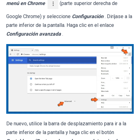
menú en Chrome
(parte superior derecha de
Google Chrome) y seleccione
Configuración
. Diríjase a la
parte inferior de la pantalla. Haga clic en el enlace
Configuración avanzada
.
De nuevo, utilice la barra de desplazamiento para ir a la
parte inferior de la pantalla y haga clic en el botón