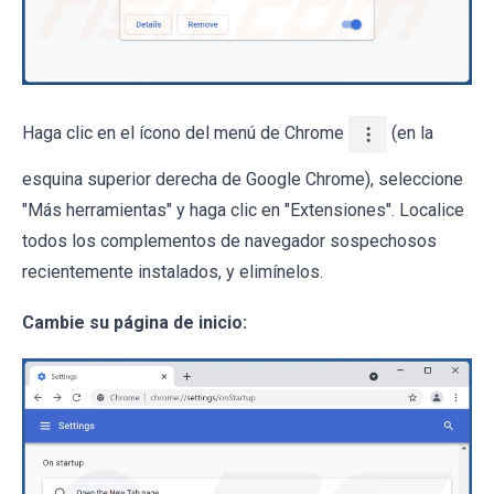
Haga clic en el ícono del menú de Chrome
(en la
esquina superior derecha de Google Chrome), seleccione
"Más herramientas" y haga clic en "Extensiones". Localice
todos los complementos de navegador sospechosos
recientemente instalados, y elimínelos.
Cambie su página de inicio: