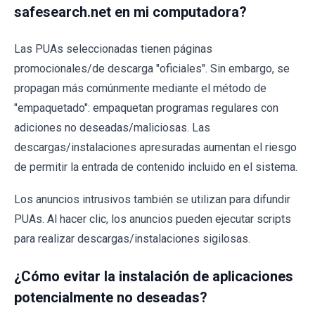
safesearch.net en mi computadora?
Las PUAs seleccionadas tienen páginas
promocionales/de descarga "oficiales". Sin embargo, se
propagan más comúnmente mediante el método de
"empaquetado": empaquetan programas regulares con
adiciones no deseadas/maliciosas. Las
descargas/instalaciones apresuradas aumentan el riesgo
de permitir la entrada de contenido incluido en el sistema.
Los anuncios intrusivos también se utilizan para difundir
PUAs. Al hacer clic, los anuncios pueden ejecutar scripts
para realizar descargas/instalaciones sigilosas.
¿Cómo evitar la instalación de aplicaciones
potencialmente no deseadas?