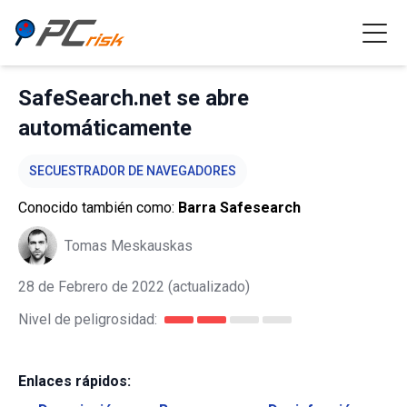
SafeSearch.net se abre
automáticamente
SECUESTRADOR DE NAVEGADORES
Conocido también como:
Barra Safesearch
Tomas Meskauskas
28 de Febrero de 2022
(actualizado)
Nivel de peligrosidad:
Enlaces rápidos: