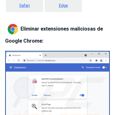
Safari
Edge
Eliminar extensiones maliciosas de
Google Chrome: