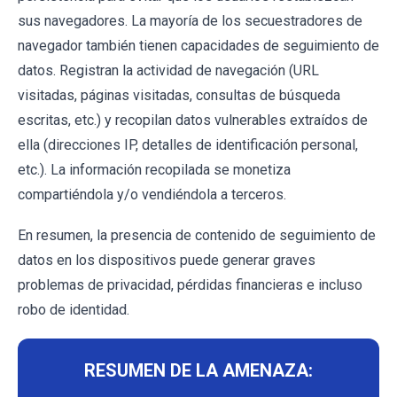
sus navegadores. La mayoría de los secuestradores de
navegador también tienen capacidades de seguimiento de
datos. Registran la actividad de navegación (URL
visitadas, páginas visitadas, consultas de búsqueda
escritas, etc.) y recopilan datos vulnerables extraídos de
ella (direcciones IP, detalles de identificación personal,
etc.). La información recopilada se monetiza
compartiéndola y/o vendiéndola a terceros.
En resumen, la presencia de contenido de seguimiento de
datos en los dispositivos puede generar graves
problemas de privacidad, pérdidas financieras e incluso
robo de identidad.
RESUMEN DE LA AMENAZA: