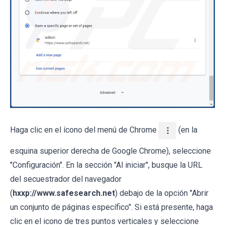
Haga clic en el ícono del menú de Chrome
(en la
esquina superior derecha de Google Chrome), seleccione
"Configuración". En la sección "Al iniciar", busque la URL
del secuestrador del navegador
(
hxxp://www.safesearch.net
) debajo de la opción "Abrir
un conjunto de páginas específico". Si está presente, haga
clic en el icono de tres puntos verticales y seleccione