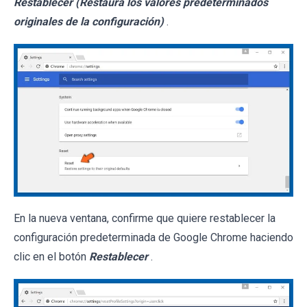
Restablecer (Restaura los valores predeterminados
originales de la configuración)
.
En la nueva ventana, confirme que quiere restablecer la
configuración predeterminada de Google Chrome haciendo
clic en el botón
Restablecer
.