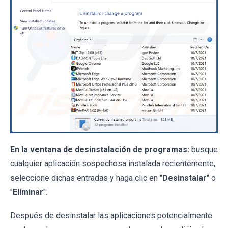
En la ventana de desinstalación de programas:
busque
cualquier aplicación sospechosa instalada recientemente,
seleccione dichas entradas y haga clic en "
Desinstalar
" o
"
Eliminar
".
Después de desinstalar las aplicaciones potencialmente