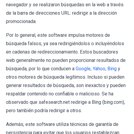
navegador y se realizaron búsquedas en la web a través
de la barra de direcciones URL: redirigir a la dirección
promocionada.
Por lo general, este software impulsa motores de
búsqueda falsos, ya sea redirigiéndolos o incluyéndolos
en cadenas de redireccionamiento. Estos buscadores
web generalmente no pueden proporcionar resultados de
búsqueda, por lo que conducen a
Google
,
Yahoo
,
Bing
y
otros motores de búsqueda legítimos. Incluso si pueden
generar resultados de búsqueda, son inexactos y pueden
respaldar contenido no confiable o malicioso. Se ha
observado que safesearch.net redirige a Bing (bing.com),
pero también podría redirigir a otros.
Además, este software utiliza técnicas de garantía de
persistencia para evitar que los usuarios restablezcan