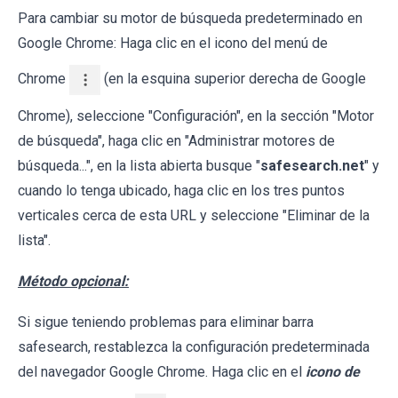
Para cambiar su motor de búsqueda predeterminado en
Google Chrome: Haga clic en el icono del menú de
Chrome
(en la esquina superior derecha de Google
Chrome), seleccione "Configuración", en la sección "Motor
de búsqueda", haga clic en "Administrar motores de
búsqueda...", en la lista abierta busque "
safesearch.net
" y
cuando lo tenga ubicado, haga clic en los tres puntos
verticales cerca de esta URL y seleccione "Eliminar de la
lista".
Método opcional:
Si sigue teniendo problemas para eliminar barra
safesearch, restablezca la configuración predeterminada
del navegador Google Chrome. Haga clic en el
icono de