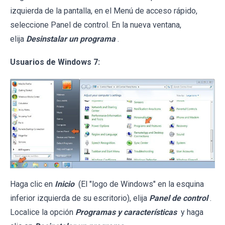
izquierda de la pantalla, en el Menú de acceso rápido,
seleccione Panel de control. En la nueva ventana,
elija
Desinstalar un programa
.
Usuarios de Windows 7:
Haga clic en
Inicio
(El "logo de Windows" en la esquina
inferior izquierda de su escritorio), elija
Panel de control
.
Localice la opción
Programas y características
y haga