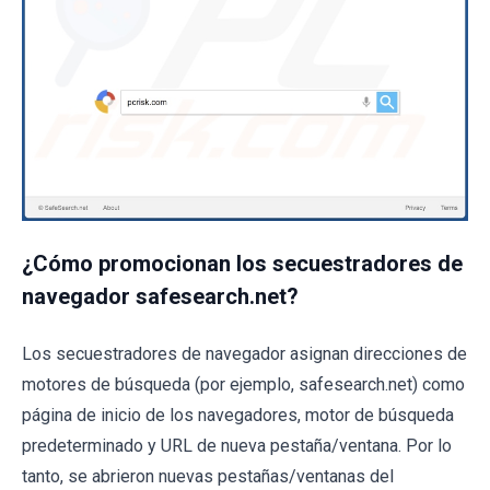
¿Cómo promocionan los secuestradores de
navegador safesearch.net?
Los secuestradores de navegador asignan direcciones de
motores de búsqueda (por ejemplo, safesearch.net) como
página de inicio de los navegadores, motor de búsqueda
predeterminado y URL de nueva pestaña/ventana. Por lo
tanto, se abrieron nuevas pestañas/ventanas del