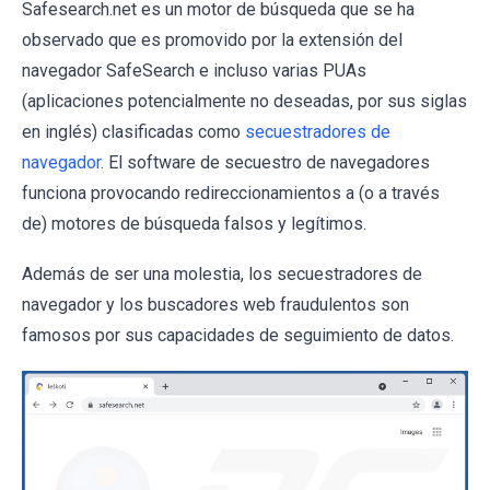
Safesearch.net es un motor de búsqueda que se ha
observado que es promovido por la extensión del
navegador SafeSearch e incluso varias PUAs
(aplicaciones potencialmente no deseadas, por sus siglas
en inglés) clasificadas como
secuestradores de
navegador
. El software de secuestro de navegadores
funciona provocando redireccionamientos a (o a través
de) motores de búsqueda falsos y legítimos.
Además de ser una molestia, los secuestradores de
navegador y los buscadores web fraudulentos son
famosos por sus capacidades de seguimiento de datos.