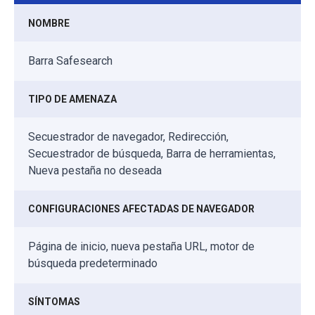
NOMBRE
Barra Safesearch
TIPO DE AMENAZA
Secuestrador de navegador, Redirección,
Secuestrador de búsqueda, Barra de herramientas,
Nueva pestaña no deseada
CONFIGURACIONES AFECTADAS DE NAVEGADOR
Página de inicio, nueva pestaña URL, motor de
búsqueda predeterminado
SÍNTOMAS