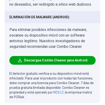
no deseados, ser redirigido a sitios web dudosos.
ELIMINACIÓN DE MALWARE (ANDROID)
Para eliminar posibles infecciones de malware,
escanee su dispositivo móvil con un software
antivirus legítimo. Nuestros investigadores de
seguridad recomiendan usar Combo Cleaner.
Descargue Combo Cleaner para Android
El detector gratuito verifica si su dispositivo móvil está
infectado. Para usar el producto con todas las funciones,
debe comprar una licencia para Combo Cleaner. 7 días de
prueba gratuita limitada disponible. Combo Cleaner es
propiedad y está operado por
RCS LT
, la empresa matriz
de PCRisk.