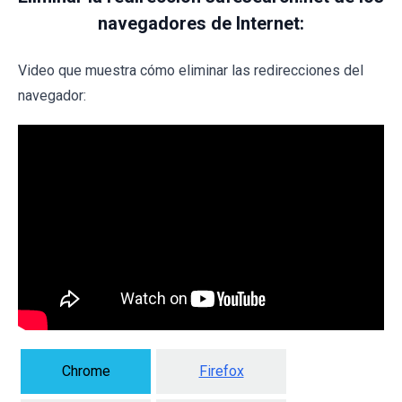
navegadores de Internet:
Video que muestra cómo eliminar las redirecciones del
navegador:
Chrome
Firefox