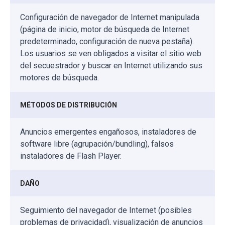
Configuración de navegador de Internet manipulada
(página de inicio, motor de búsqueda de Internet
predeterminado, configuración de nueva pestaña).
Los usuarios se ven obligados a visitar el sitio web
del secuestrador y buscar en Internet utilizando sus
motores de búsqueda.
MÉTODOS DE DISTRIBUCIÓN
Anuncios emergentes engañosos, instaladores de
software libre (agrupación/bundling), falsos
instaladores de Flash Player.
DAÑO
Seguimiento del navegador de Internet (posibles
problemas de privacidad), visualización de anuncios