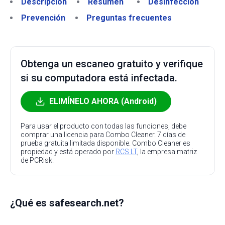
Descripción
Resumen
Desinfección
Prevención
Preguntas frecuentes
Obtenga un escaneo gratuito y verifique
si su computadora está infectada.
ELIMÍNELO AHORA (Android)
Para usar el producto con todas las funciones, debe
comprar una licencia para Combo Cleaner. 7 días de
prueba gratuita limitada disponible. Combo Cleaner es
propiedad y está operado por
RCS LT
, la empresa matriz
de PCRisk.
¿Qué es safesearch.net?