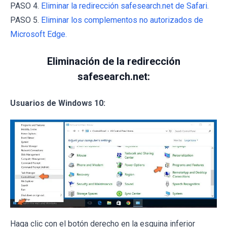
PASO 4.
Eliminar la redirección safesearch.net de Safari.
PASO 5.
Eliminar los complementos no autorizados de
Microsoft Edge.
Eliminación de la redirección
safesearch.net:
Usuarios de Windows 10:
Haga clic con el botón derecho en la esquina inferior