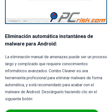
Eliminación automática instantánea de
malware para Android:
La eliminación manual de amenazas puede ser un proceso
largo y complicado que requiere conocimientos
informáticos avanzados. Combo Cleaner es una
herramienta profesional para eliminar malware de forma
automática, y está recomendado para acabar con el
malware de Android. Descárguelo haciendo clic en el
siguiente botón: