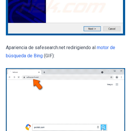
Apariencia de safesearch.net redirigiendo al
motor de
búsqueda de Bing
(GIF):