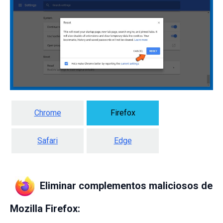
Chrome
Firefox
Safari
Edge
Eliminar complementos maliciosos de
Mozilla Firefox: