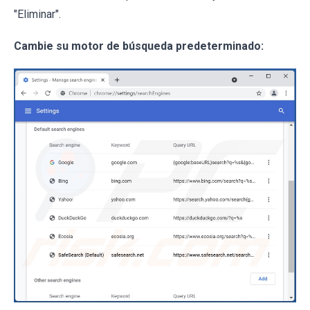
"Eliminar".
Cambie su motor de búsqueda predeterminado: