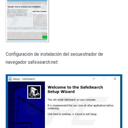
Configuración de instalación del secuestrador de
navegador safesearch.net: