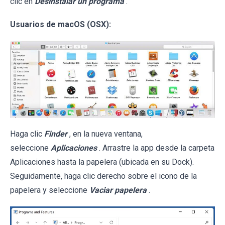
clic en
Desinstalar un programa
.
Usuarios de macOS (OSX):
Haga clic
Finder
, en la nueva ventana,
seleccione
Aplicaciones
. Arrastre la app desde la carpeta
Aplicaciones hasta la papelera (ubicada en su Dock).
Seguidamente, haga clic derecho sobre el icono de la
papelera y seleccione
Vaciar papelera
.